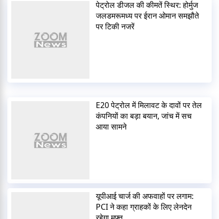
पेट्रोल डीजल की कीमतें स्थिर: होर्मुज
जलडमरूमध्य पर ईरान ओमान समझौते
पर टिकी नजरें
E20 पेट्रोल में मिलावट के दावों पर तेल
कंपनियों का बड़ा बयान, जांच में सच
आया सामने
यूपीआई चार्ज की अफवाहों पर लगाम:
PCI ने कहा ग्राहकों के लिए लेनदेन
रहेगा मुफ्त