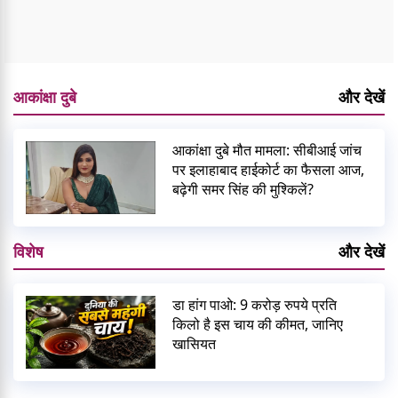
आकांक्षा दुबे
और देखें
आकांक्षा दुबे मौत मामला: सीबीआई जांच
पर इलाहाबाद हाईकोर्ट का फैसला आज,
बढ़ेगी समर सिंह की मुश्किलें?
विशेष
और देखें
डा हांग पाओ: 9 करोड़ रुपये प्रति
किलो है इस चाय की कीमत, जानिए
खासियत