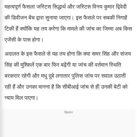
महत्वपूर्ण फैसला जस्टिस सिद्धार्थ और जस्टिस विनय कुमार द्विवेदी
की डिवीजन बेंच द्वारा सुनाया जाएगा। इस फैसले पर सबकी निगाहें
टिकी हैं क्योंकि यह तय करेगा कि मामले की जांच का जिम्मा अब किस
एजेंसी के पास होगा।
अदालत के इस फैसले से यह तय होगा कि क्या समर सिंह और संजय
सिंह की मुश्किलें एक बार फिर बढ़ेंगी या जांच की वर्तमान स्थिति
बरकरार रहेगी और मधु दुबे लगातार पुलिस जांच पर सवाल उठाती
रही हैं और उनका मानना है कि सीबीआई जांच से ही उनकी बेटी को
न्याय मिल पाएगा।