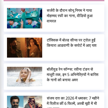
सर्जरी के दौरान सोनू निगम ने गाया
मोहम्मद रफी का गाना, वीडियो हुआ
वायरल
टॉक्सिक में बोल्ड सीन्स पर ट्रोल हुईं
कियारा आडवाणी के सपोर्ट में आए यश
बॉलीवुड रेन सॉन्ग्स: रवीना टंडन से
माधुरी तक, इन 5 अभिनेत्रियों ने बारिश
के गानों को बनाया अमर
संजय दत्त का 2026 में धमाका: 7 महीने
में रिलीज कीं 6 फिल्में, अरबी मूवी में भी