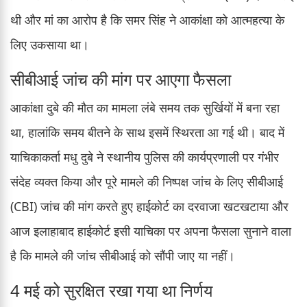
थी और मां का आरोप है कि समर सिंह ने आकांक्षा को आत्महत्या के
लिए उकसाया था।
सीबीआई जांच की मांग पर आएगा फैसला
आकांक्षा दुबे की मौत का मामला लंबे समय तक सुर्खियों में बना रहा
था, हालांकि समय बीतने के साथ इसमें स्थिरता आ गई थी। बाद में
याचिकाकर्ता मधु दुबे ने स्थानीय पुलिस की कार्यप्रणाली पर गंभीर
संदेह व्यक्त किया और पूरे मामले की निष्पक्ष जांच के लिए सीबीआई
(CBI) जांच की मांग करते हुए हाईकोर्ट का दरवाजा खटखटाया और
आज इलाहाबाद हाईकोर्ट इसी याचिका पर अपना फैसला सुनाने वाला
है कि मामले की जांच सीबीआई को सौंपी जाए या नहीं।
4 मई को सुरक्षित रखा गया था निर्णय