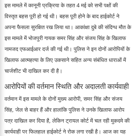
इस मामले में कानूनी प्रक्रिया के तहत 4 मई को सभी पक्षों की
विस्तृत बहस पूरी हो गई थी। बहस पूरी होने के बाद हाईकोर्ट ने
अपना फैसला सुरक्षित रख लिया था। आकांक्षा दुबे की संदिग्ध मौत के
इस मामले में भोजपुरी गायक समर सिंह और संजय सिंह के खिलाफ
नामजद एफआईआर दर्ज की गई थी। पुलिस ने इन दोनों आरोपियों के
खिलाफ आत्महत्या के लिए उकसाने सहित अन्य संबंधित धाराओं में
चार्जशीट भी दाखिल कर दी है।
आरोपियों की वर्तमान स्थिति और अदालती कार्यवाही
वर्तमान में इस मामले के दोनों मुख्य आरोपी, समर सिंह और संजय
सिंह, जेल से बाहर हैं और हालांकि पुलिस ने उनके खिलाफ आरोप
पत्र दाखिल कर दिया है, लेकिन ट्रायल कोर्ट में चल रही मुकदमे की
कार्यवाही पर फिलहाल हाईकोर्ट ने रोक लगा रखी है। आज का यह