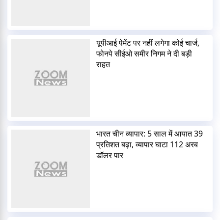
यूपीआई पेमेंट पर नहीं लगेगा कोई चार्ज,
फोनपे सीईओ समीर निगम ने दी बड़ी
राहत
भारत चीन व्यापार: 5 साल में आयात 39
प्रतिशत बढ़ा, व्यापार घाटा 112 अरब
डॉलर पार