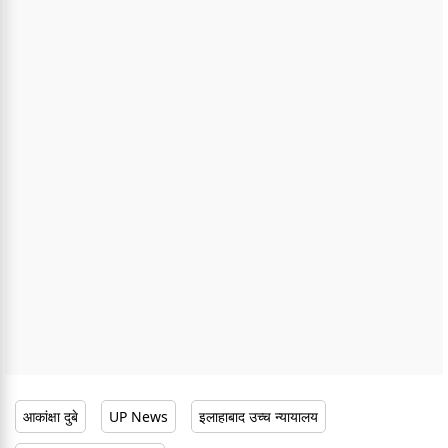
आकांक्षा दुबे
UP News
इलाहाबाद उच्च न्यायालय