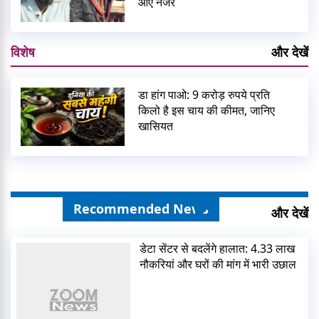
आए नजर
विशेष
और देखें
डा हांग पाओ: 9 करोड़ रुपये प्रति
किलो है इस चाय की कीमत, जानिए
खासियत
Recommended News
और देखें
डेटा सेंटर से बदलेंगे हालात: 4.33 लाख
नौकरियां और घरों की मांग में भारी उछाल