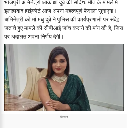
भोजपुरी अभिनेत्री आकांक्षा दुबे की संदिग्ध मौत के मामले में
इलाहाबाद हाईकोर्ट आज अपना महत्वपूर्ण फैसला सुनाएगा।
अभिनेत्री की मां मधु दुबे ने पुलिस की कार्यप्रणाली पर संदेह
जताते हुए मामले की सीबीआई जांच कराने की मांग की है, जिस
पर अदालत अपना निर्णय देगी।