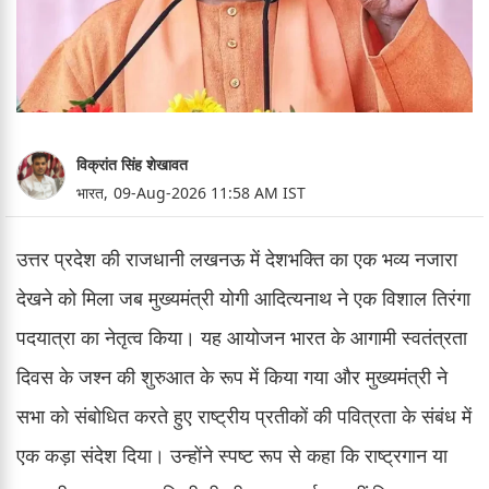
विक्रांत सिंह शेखावत
भारत,
09-Aug-2026 11:58 AM IST
उत्तर प्रदेश की राजधानी लखनऊ में देशभक्ति का एक भव्य नजारा
देखने को मिला जब मुख्यमंत्री योगी आदित्यनाथ ने एक विशाल तिरंगा
पदयात्रा का नेतृत्व किया। यह आयोजन भारत के आगामी स्वतंत्रता
दिवस के जश्न की शुरुआत के रूप में किया गया और मुख्यमंत्री ने
सभा को संबोधित करते हुए राष्ट्रीय प्रतीकों की पवित्रता के संबंध में
एक कड़ा संदेश दिया। उन्होंने स्पष्ट रूप से कहा कि राष्ट्रगान या