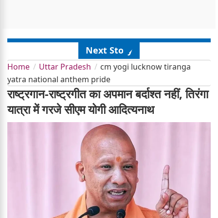
Next Story
Home
Uttar Pradesh
cm yogi lucknow tiranga
yatra national anthem pride
राष्ट्रगान-राष्ट्रगीत का अपमान बर्दाश्त नहीं, तिरंगा
यात्रा में गरजे सीएम योगी आदित्यनाथ