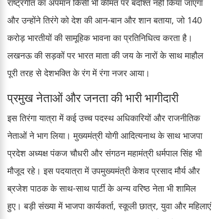
राष्ट्रगीत का अपमान किसी भी कीमत पर बर्दाश्त नहीं किया जाएगा
और उन्होंने तिरंगे को देश की आन-बान और शान बताया, जो 140
करोड़ भारतीयों की सामूहिक भावना का प्रतिनिधित्व करता है।
लखनऊ की सड़कों पर भारत माता की जय के नारों के साथ माहौल
पूरी तरह से देशभक्ति के रंग में रंगा नजर आया।
प्रमुख नेताओं और जनता की भारी भागीदारी
इस तिरंगा यात्रा में कई उच्च पदस्थ अधिकारियों और राजनीतिक
नेताओं ने भाग लिया। मुख्यमंत्री योगी आदित्यनाथ के साथ भाजपा
प्रदेश अध्यक्ष पंकज चौधरी और संगठन महामंत्री धर्मपाल सिंह भी
मौजूद रहे। इस पदयात्रा में उपमुख्यमंत्री केशव प्रसाद मौर्य और
ब्रजेश पाठक के साथ-साथ पार्टी के अन्य वरिष्ठ नेता भी शामिल
हुए। बड़ी संख्या में भाजपा कार्यकर्ता, स्कूली छात्र, युवा और महिलाएं