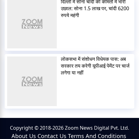
दिल्ली में सोना चांदी की कीमतों में भारी
उछाल: सोना 1.5 लाख पर, चांदी 6200
रुपये महंगी
लोकसभा में संशोधन विधेयक पास: अब
सरकार तय करेगी यूपीआई पेमेंट पर चार्ज
लगेगा या नहीं
Copyright © 2018-2026 Zoom News Digital Pvt. Ltd.
About Us
Contact Us
Terms And Conditions