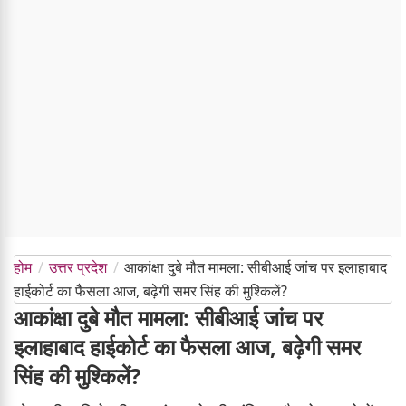
होम
उत्तर प्रदेश
आकांक्षा दुबे मौत मामला: सीबीआई जांच पर इलाहाबाद
हाईकोर्ट का फैसला आज, बढ़ेगी समर सिंह की मुश्किलें?
आकांक्षा दुबे मौत मामला: सीबीआई जांच पर
इलाहाबाद हाईकोर्ट का फैसला आज, बढ़ेगी समर
सिंह की मुश्किलें?