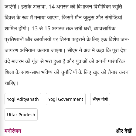
जाएंगी। इसके अलावा, 14 अगस्त को विभाजन विभीषिका स्मृति
दिवस के रूप में मनाया जाएगा, जिसमें मौन जुलूस और संगोष्ठियां
शामिल होंगी। 13 से 15 अगस्त तक सभी घरों, व्यावसायिक
प्रतिष्ठानों और कार्यालयों पर तिरंगा फहराने के लिए एक विशेष जन-
जागरण अभियान चलाया जाएगा। सीएम ने अंत में कहा कि पूरा देश
वंदे मातरम की गूंज से भरा हुआ है और युवाओं को अपनी पारंपरिक
शिक्षा के साथ-साथ भविष्य की चुनौतियों के लिए खुद को तैयार करना
चाहिए।
Yogi Adityanath
Yogi Government
सीएम योगी
Uttar Pradesh
मनोरंजन
और देखें