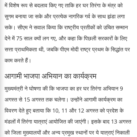
में विशेष रूप से बदलाव किए गए ताकि हर घर तिरंगा के मंत्र को
सुगम बनाया जा सके और प्रत्येक नागरिक गर्व के साथ झंडा लगा
सके। सीएम ने सवाल किया कि राष्ट्रीय प्रतीकों को उचित सम्मान
देने में 75 साल क्यों लग गए, और कहा कि पिछली सरकारों के लिए
सत्ता प्राथमिकता थी, जबकि पीएम मोदी राष्ट्र प्रथम के सिद्धांत पर
काम करते हैं।
आगामी भाजपा अभियान का कार्यक्रम
मुख्यमंत्री ने घोषणा की कि भाजपा का हर घर तिरंगा अभियान 9
अगस्त से 15 अगस्त तक चलेगा। उन्होंने आगामी कार्यक्रम का
विवरण देते हुए बताया कि 10, 11 और 12 अगस्त को प्रदेश के
मंडलों में तिरंगा यात्राएं आयोजित की जाएंगी। इसके बाद 13 अगस्त
को जिला मुख्यालयों और अन्य प्रमुख स्थानों पर ये यात्राएं निकाली