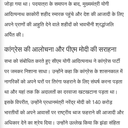
जोड़ा गया था। पदयात्रा के समापन के बाद, मुख्यमंत्री योगी
आदित्यनाथ काकोरी शहीद स्मारक पहुंचे और देश की आजादी के लिए
अपने प्राणों की आहुति देने वाले शहीदों को भावभीनी श्रद्धांजलि
अर्पित की।
कांग्रेस की आलोचना और पीएम मोदी की सराहना
सभा को संबोधित करते हुए सीएम योगी आदित्यनाथ ने कांग्रेस पार्टी
पर जमकर निशाना साधा। उन्होंने कहा कि कांग्रेस के शासनकाल में
नागरिकों को अपने घरों पर तिरंगा फहराने के लिए संघर्ष करना पड़ता
था और यहां तक कि अदालतों का दरवाजा खटखटाना पड़ता था।
इसके विपरीत, उन्होंने प्रधानमंत्री नरेंद्र मोदी को 140 करोड़
भारतीयों को अपने आवासों पर राष्ट्रीय ध्वज फहराने की आजादी और
अधिकार देने का श्रेय दिया। उन्होंने उल्लेख किया कि झंडा संहिता