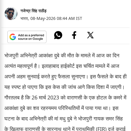
गजेन्द्र सिंह राठौड़
भारत,
08-May-2026 08:44 AM IST
भोजपुरी अभिनेत्री आकांक्षा दुबे की मौत के मामले में आज का दिन
अत्यंत महत्वपूर्ण है। इलाहाबाद हाईकोर्ट इस चर्चित मामले में आज
अपनी अहम सुनवाई करते हुए फैसला सुनाएगा। इस फैसले के बाद ही
यह स्पष्ट हो पाएगा कि इस केस की जांच आगे किस दिशा में जाएगी।
गौरतलब है कि 26 मार्च 2023 को वाराणसी के एक होटल के कमरे में
आकांक्षा दुबे का शव रहस्यमय परिस्थितियों में पाया गया था। इस
घटना के बाद अभिनेत्री की मां मधु दुबे ने भोजपुरी गायक समर सिंह
के खिलाफ वाराणसी के सारनाथ थाने में प्राथमिकी (FIR) दर्ज कराई