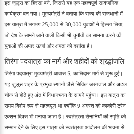
इस जुलूस का हिस्सा बने, जिससे यह एक महत्वपूर्ण सार्वजनिक
कार्यक्रम बन गया। मुख्यमंत्री ने बताया कि राज्य की राजधानी में
इस यात्रा में लगभग 25,000 से 30,000 युवाओं ने हिस्सा लिया,
जो देश के सामने आने वाली किसी भी चुनौती का सामना करने की
युवाओं की अपार ऊर्जा और क्षमता को दर्शाता है।
तिरंगा पदयात्रा का मार्ग और शहीदों को श्रद्धांजलि
तिरंगा पदयात्रा मुख्यमंत्री आवास 5, कालिदास मार्ग से शुरू हुई।
यह जुलूस शहर के प्रमुख स्थानों जैसे सिविल अस्पताल और अटल
चौक से होते हुए अंत में विधानभवन के सामने पहुंचा। इस यात्रा का
समय विशेष रूप से महत्वपूर्ण था क्योंकि 9 अगस्त को काकोरी ट्रेन
एक्शन दिवस भी मनाया जाता है। स्वतंत्रता सेनानियों की स्मृति को
सम्मान देने के लिए इस यात्रा को स्वतंत्रता आंदोलन की भावना से