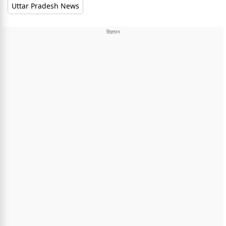
Uttar Pradesh News