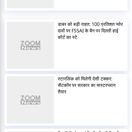
डाबर को बड़ी राहत: 100 प्रतिशत प्योर
दावों पर FSSAI के बैन पर दिल्ली हाई
कोर्ट का स्टे
स्टारलिंक को मिलेगी देसी टक्कर:
सैटकॉम पर सरकार का मास्टरप्लान
तैयार