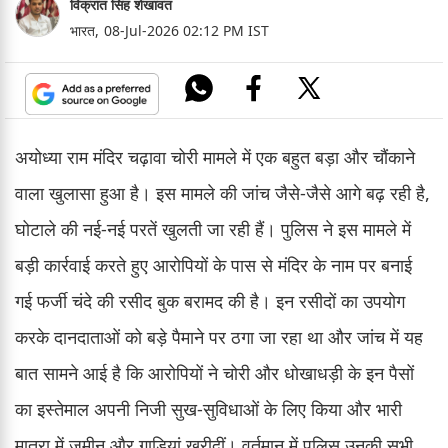
विक्रांत सिंह शेखावत
भारत,
08-Jul-2026 02:12 PM IST
अयोध्या राम मंदिर चढ़ावा चोरी मामले में एक बहुत बड़ा और चौंकाने
वाला खुलासा हुआ है। इस मामले की जांच जैसे-जैसे आगे बढ़ रही है,
घोटाले की नई-नई परतें खुलती जा रही हैं। पुलिस ने इस मामले में
बड़ी कार्रवाई करते हुए आरोपियों के पास से मंदिर के नाम पर बनाई
गई फर्जी चंदे की रसीद बुक बरामद की है। इन रसीदों का उपयोग
करके दानदाताओं को बड़े पैमाने पर ठगा जा रहा था और जांच में यह
बात सामने आई है कि आरोपियों ने चोरी और धोखाधड़ी के इन पैसों
का इस्तेमाल अपनी निजी सुख-सुविधाओं के लिए किया और भारी
मात्रा में जमीन और गाड़ियां खरीदीं। वर्तमान में पुलिस उनकी सभी