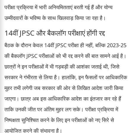
परीक्षा प्रक्रिया में भारी अनियमितताएं बरती गई हैं और योग्य
उम्मीदवारों के भविष्य के साथ खिलवाड़ किया जा रहा है।
14वीं JPSC और बैकलॉग परीक्षाएं होंगी रद्द
बैठक के दौरान केवल 14वीं JPSC परीक्षा ही नहीं, बल्कि 2023-25
की बैकलॉग JPSC परीक्षाओं को भी रद्द करने की बात सामने आई है।
छात्रों ने इन परीक्षाओं में भी गड़बड़ी की आशंका जताई थी, जिसे
सरकार ने गंभीरता से लिया है। हालांकि, इन फैसलों पर आधिकारिक
मुहर तभी लगेगी जब सरकार की ओर से लिखित आदेश जारी किया
जाएगा। छात्र अब इस आधिकारिक आदेश का इंतजार कर रहे हैं
ताकि उनकी जीत पर अंतिम मुहर लग सके। परीक्षा प्रक्रिया में
निष्पक्षता सुनिश्चित करने के लिए इन परीक्षाओं को नए सिरे से
आयोजित करने की संभावना है।