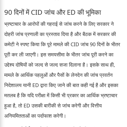
90 दिनों में CID जांच और ED की भूमिका
भ्रष्टाचार के आरोपों की गहराई से जांच करने के लिए सरकार ने
दोहरी जांच प्रणाली का प्रस्ताव दिया है और बैठक में सरकार की
कमेटी ने स्पष्ट किया कि पूरे मामले की CID जांच 90 दिनों के भीतर
पूरी कर ली जाएगी। इस समयसीमा के भीतर जांच पूरी करने का
उद्देश्य दोषियों को जल्द से जल्द सजा दिलाना है। इसके साथ ही,
मामले के आर्थिक पहलुओं और पैसों के लेनदेन की जांच प्रवर्तन
निदेशालय यानी ED द्वारा किए जाने की बात कही गई है और इसका
मतलब है कि यदि परीक्षा में किसी भी प्रकार का आर्थिक भ्रष्टाचार
हुआ है, तो ED उसकी बारीकी से जांच करेगी और वित्तीय
अनियमितताओं का पर्दाफाश करेगी।