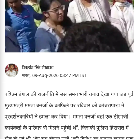
विक्रांत सिंह शेखावत
भारत,
09-Aug-2026 03:47 PM IST
पश्चिम बंगाल की राजनीति में उस समय भारी तनाव देखा गया जब पूर्व
मुख्यमंत्री ममता बनर्जी के काफिले पर रविवार को कांचरापाड़ा में
प्रदर्शनकारियों ने हमला कर दिया। ममता बनर्जी वहां एक टीएमसी
कार्यकर्ता के परिवार से मिलने पहुंची थीं, जिसकी पुलिस हिरासत में
मौत हो गई थी और इस दौरान उन्हें भारी विरोध का सामना करना पड़ा