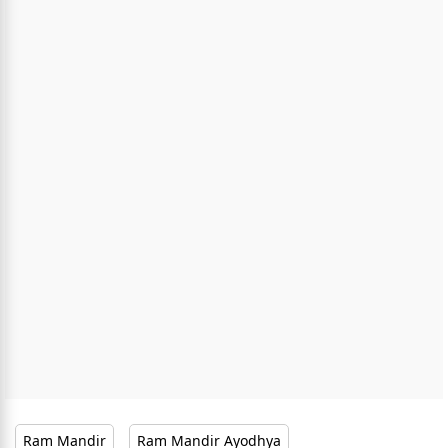
Ram Mandir
Ram Mandir Ayodhya