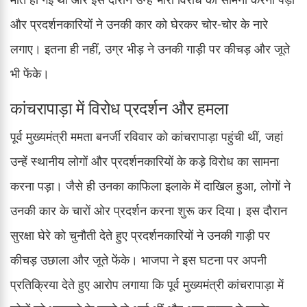
और प्रदर्शनकारियों ने उनकी कार को घेरकर चोर-चोर के नारे
लगाए। इतना ही नहीं, उग्र भीड़ ने उनकी गाड़ी पर कीचड़ और जूते
भी फेंके।
कांचरापाड़ा में विरोध प्रदर्शन और हमला
पूर्व मुख्यमंत्री ममता बनर्जी रविवार को कांचरापाड़ा पहुंची थीं, जहां
उन्हें स्थानीय लोगों और प्रदर्शनकारियों के कड़े विरोध का सामना
करना पड़ा। जैसे ही उनका काफिला इलाके में दाखिल हुआ, लोगों ने
उनकी कार के चारों ओर प्रदर्शन करना शुरू कर दिया। इस दौरान
सुरक्षा घेरे को चुनौती देते हुए प्रदर्शनकारियों ने उनकी गाड़ी पर
कीचड़ उछाला और जूते फेंके। भाजपा ने इस घटना पर अपनी
प्रतिक्रिया देते हुए आरोप लगाया कि पूर्व मुख्यमंत्री कांचरापाड़ा में