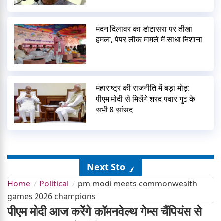
मदन दिलावर का डोटासरा पर तीखा
हमला, पेपर लीक मामले में साधा निशाना
महाराष्ट्र की राजनीति में बड़ा मोड़:
पीएम मोदी से मिलेंगे शरद पवार गुट के
सभी 8 सांसद
Next Story
Home
Political
pm modi meets commonwealth
games 2026 champions
पीएम मोदी आज करेंगे कॉमनवेल्थ गेम्स चैंपियंस से