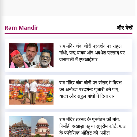
Ram Mandir
और देखें
राम मंदिर चंदा चोरी प्रदर्शन पर राहुल
गांधी, पप्पू यादव और अवधेश प्रसाद पर
वाराणसी में एफआईआर
राम मंदिर चंदा चोरी पर संसद में विपक्ष
का अनोखा प्रदर्शन: पुजारी बने पप्पू
यादव और राहुल गांधी ने दिया दान
राम मंदिर ट्रस्ट के पुनर्गठन की मांग,
निर्मोही अखाड़ा पहुंचा सुप्रीम कोर्ट, फंड
के फॉरेंसिक ऑडिट की अपील