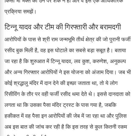
किसी भी भक्त को उन पर शक न हो और वे इसे एक आधिकारिक
प्रक्रिया समझें।
टिन्नू यादव और टीम की गिरफ्तारी और बरामदगी
आरोपियों के पास से श्री राम जन्मभूमि तीर्थ क्षेत्र की जो पुरानी फर्जी
रसीद बुक मिली है, वह इस घोटाले का सबसे बड़ा सबूत है। बताया
जा रहा है कि शुरुआत में टिन्नू यादव, लव कुश, करुणेश, अनुकल्प
और अन्य गिरफ्तार आरोपियों ने इस योजना को अंजाम दिया। जब भी
कोई श्रद्धालु मंदिर में दान देने की इच्छा जताता था, तो ये लोग
रिसीविंग के तौर पर वही फर्जी रसीद थमा देते थे। इससे दानदाता को
लगता था कि उसका पैसा मंदिर ट्रस्ट के पास गया है, जबकि
हकीकत में वह पैसा इन आरोपियों की जेब में जा रहा था और पुलिस
अब इस बात की जांच कर रही है कि इस तरह से कुल कितनी रकम