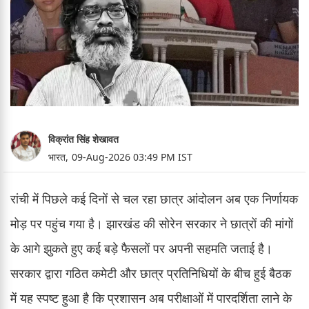
विक्रांत सिंह शेखावत
भारत,
09-Aug-2026 03:49 PM IST
रांची में पिछले कई दिनों से चल रहा छात्र आंदोलन अब एक निर्णायक
मोड़ पर पहुंच गया है। झारखंड की सोरेन सरकार ने छात्रों की मांगों
के आगे झुकते हुए कई बड़े फैसलों पर अपनी सहमति जताई है।
सरकार द्वारा गठित कमेटी और छात्र प्रतिनिधियों के बीच हुई बैठक
में यह स्पष्ट हुआ है कि प्रशासन अब परीक्षाओं में पारदर्शिता लाने के