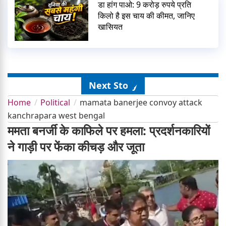
डा हांग पाओ: 9 करोड़ रुपये प्रति
किलो है इस चाय की कीमत, जानिए
खासियत
Next Story
Home
Political
mamata banerjee convoy attack
kanchrapara west bengal
ममता बनर्जी के काफिले पर हमला: प्रदर्शनकारियों
ने गाड़ी पर फेंका कीचड़ और जूता