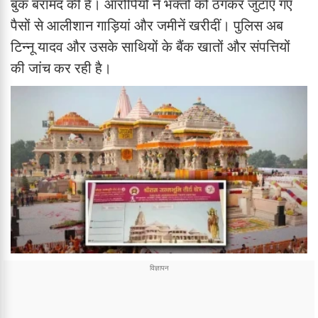
बुक बरामद की है। आरोपियों ने भक्तों को ठगकर जुटाए गए
पैसों से आलीशान गाड़ियां और जमीनें खरीदीं। पुलिस अब
टिन्नू यादव और उसके साथियों के बैंक खातों और संपत्तियों
की जांच कर रही है।