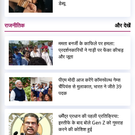
डेब्यू
राजनीतिक
और देखें
ममता बनर्जी के काफिले पर हमला:
प्रदर्शनकारियों ने गाड़ी पर फेंका कीचड़
और जूता
पीएम मोदी आज करेंगे कॉमनवेल्थ गेम्स
चैंपियंस से मुलाकात, भारत ने जीते 39
पदक
धर्मेंद्र प्रधान की पहली प्रतिक्रिया:
इस्तीफे के बाद बोले Gen Z को गुमराह
करने की कोशिश हुई