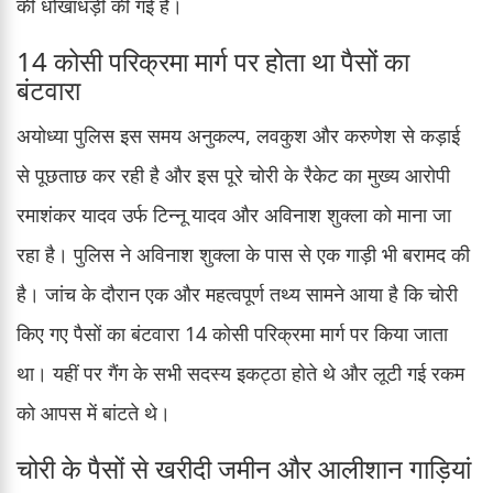
की धोखाधड़ी की गई है।
14 कोसी परिक्रमा मार्ग पर होता था पैसों का
बंटवारा
अयोध्या पुलिस इस समय अनुकल्प, लवकुश और करुणेश से कड़ाई
से पूछताछ कर रही है और इस पूरे चोरी के रैकेट का मुख्य आरोपी
रमाशंकर यादव उर्फ टिन्नू यादव और अविनाश शुक्ला को माना जा
रहा है। पुलिस ने अविनाश शुक्ला के पास से एक गाड़ी भी बरामद की
है। जांच के दौरान एक और महत्वपूर्ण तथ्य सामने आया है कि चोरी
किए गए पैसों का बंटवारा 14 कोसी परिक्रमा मार्ग पर किया जाता
था। यहीं पर गैंग के सभी सदस्य इकट्ठा होते थे और लूटी गई रकम
को आपस में बांटते थे।
चोरी के पैसों से खरीदी जमीन और आलीशान गाड़ियां