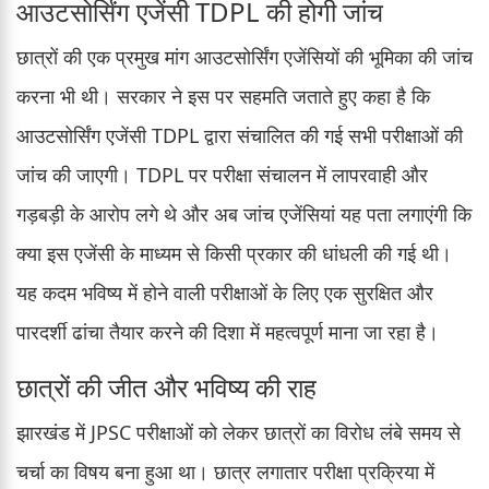
आउटसोर्सिंग एजेंसी TDPL की होगी जांच
छात्रों की एक प्रमुख मांग आउटसोर्सिंग एजेंसियों की भूमिका की जांच
करना भी थी। सरकार ने इस पर सहमति जताते हुए कहा है कि
आउटसोर्सिंग एजेंसी TDPL द्वारा संचालित की गई सभी परीक्षाओं की
जांच की जाएगी। TDPL पर परीक्षा संचालन में लापरवाही और
गड़बड़ी के आरोप लगे थे और अब जांच एजेंसियां यह पता लगाएंगी कि
क्या इस एजेंसी के माध्यम से किसी प्रकार की धांधली की गई थी।
यह कदम भविष्य में होने वाली परीक्षाओं के लिए एक सुरक्षित और
पारदर्शी ढांचा तैयार करने की दिशा में महत्वपूर्ण माना जा रहा है।
छात्रों की जीत और भविष्य की राह
झारखंड में JPSC परीक्षाओं को लेकर छात्रों का विरोध लंबे समय से
चर्चा का विषय बना हुआ था। छात्र लगातार परीक्षा प्रक्रिया में