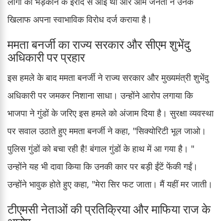
लोगों को भड़काने के इरादे से आई थीं और आम जनता ने उनके
खिलाफ अपना स्वाभाविक विरोध दर्ज कराया है।
ममता बनर्जी का राज्य सरकार और सीएम शुभेंदु
अधिकारी पर प्रहार
इस हमले के बाद ममता बनर्जी ने राज्य सरकार और मुख्यमंत्री शुभेंदु
अधिकारी पर जमकर निशाना साधा। उन्होंने आरोप लगाया कि
भाजपा ने गुंडों के जरिए इस हमले को अंजाम दिया है। सुरक्षा व्यवस्था
पर सवाल उठाते हुए ममता बनर्जी ने कहा, "सिक्योरिटी भूल जाओ।
पुलिस गुंडों को बचा रही है! बंगाल गुंडों के हाथ में आ गया है। "
उन्होंने यह भी दावा किया कि उनकी कार पर बड़ी ईंटें फेंकी गईं।
उन्होंने भावुक होते हुए कहा, "मेरा सिर फट जाता। मैं यहीं मर जाती।
टीएमसी नेताओं की प्रतिक्रिया और माफिया राज के