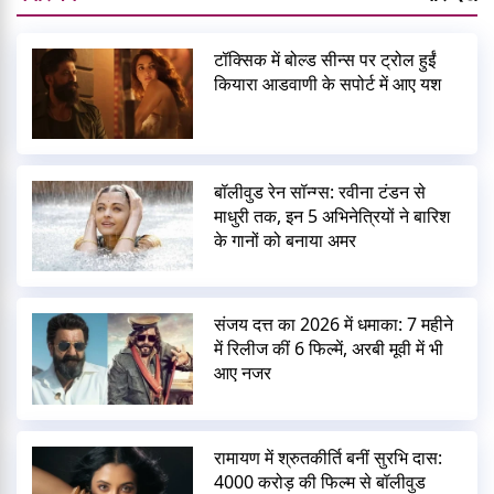
टॉक्सिक में बोल्ड सीन्स पर ट्रोल हुईं
कियारा आडवाणी के सपोर्ट में आए यश
बॉलीवुड रेन सॉन्ग्स: रवीना टंडन से
माधुरी तक, इन 5 अभिनेत्रियों ने बारिश
के गानों को बनाया अमर
संजय दत्त का 2026 में धमाका: 7 महीने
में रिलीज कीं 6 फिल्में, अरबी मूवी में भी
आए नजर
रामायण में श्रुतकीर्ति बनीं सुरभि दास:
4000 करोड़ की फिल्म से बॉलीवुड