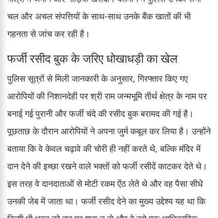
चल और अचल संपत्तियों के साथ-साथ उनके बैंक खातों की भी
गहनता से जांच कर रही है।
फर्जी रसीद बुक के जरिए धोखाधड़ी का खेल
पुलिस सूत्रों से मिली जानकारी के अनुसार, गिरफ्तार किए गए
आरोपियों की निशानदेही पर श्री राम जन्मभूमि तीर्थ क्षेत्र के नाम पर
बनाई गई पुरानी और फर्जी चंदे की रसीद बुक बरामद की गई है।
पूछताछ के दौरान आरोपियों ने अपना जुर्म कबूल कर लिया है। उन्होंने
बताया कि वे केवल चढ़ावे की चोरी ही नहीं करते थे, बल्कि मंदिर में
दान देने की इच्छा रखने वाले भक्तों को फर्जी रसीदें काटकर देते थे।
इस तरह वे दानदाताओं से मोटी रकम ऐंठ लेते थे और वह पैसा सीधे
उनकी जेब में जाता था। फर्जी रसीद देने का मुख्य उद्देश्य यह था कि