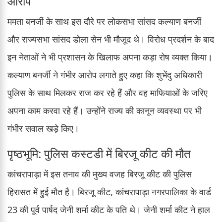
आरोप
ममता बनर्जी के साथ इस दौरे पर लोकसभा सांसद कल्याण बनर्जी
और राज्यसभा सांसद डोला सेन भी मौजूद थे। विरोध प्रदर्शन के बाद
इन नेताओं ने भी प्रशासन के खिलाफ अपना कड़ा रोष व्यक्त किया।
कल्याण बनर्जी ने गंभीर आरोप लगाते हुए कहा कि शुभेंदु अधिकारी
पुलिस के साथ मिलकर राज कर रहे हैं और वह माफियाओं के जरिए
अपना काम करवा रहे हैं। उन्होंने राज्य की कानून व्यवस्था पर भी
गंभीर सवाल खड़े किए।
पृष्ठभूमि: पुलिस कस्टडी में बिरजू कीट की मौत
कांचरापाड़ा में इस तनाव की मुख्य वजह बिरजू कीट की पुलिस
हिरासत में हुई मौत है। बिरजू कीट, कांचरापाड़ा नगरपालिका के वार्ड
23 की पूर्व पार्षद जेनी शर्मा कीट के पति थे। जेनी शर्मा कीट ने हाल