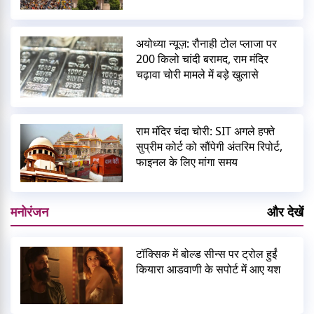
अयोध्या न्यूज़: रौनाही टोल प्लाजा पर
200 किलो चांदी बरामद, राम मंदिर
चढ़ावा चोरी मामले में बड़े खुलासे
राम मंदिर चंदा चोरी: SIT अगले हफ्ते
सुप्रीम कोर्ट को सौंपेगी अंतरिम रिपोर्ट,
फाइनल के लिए मांगा समय
मनोरंजन
और देखें
टॉक्सिक में बोल्ड सीन्स पर ट्रोल हुईं
कियारा आडवाणी के सपोर्ट में आए यश