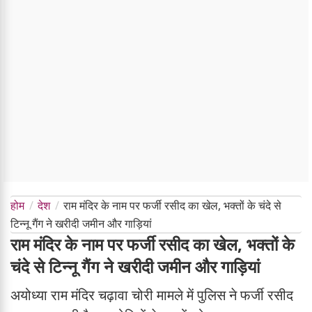
होम
देश
राम मंदिर के नाम पर फर्जी रसीद का खेल, भक्तों के चंदे से
टिन्नू गैंग ने खरीदी जमीन और गाड़ियां
राम मंदिर के नाम पर फर्जी रसीद का खेल, भक्तों के
चंदे से टिन्नू गैंग ने खरीदी जमीन और गाड़ियां
अयोध्या राम मंदिर चढ़ावा चोरी मामले में पुलिस ने फर्जी रसीद