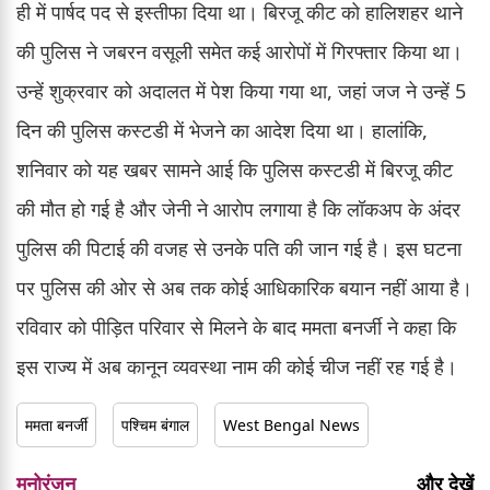
ही में पार्षद पद से इस्तीफा दिया था। बिरजू कीट को हालिशहर थाने
की पुलिस ने जबरन वसूली समेत कई आरोपों में गिरफ्तार किया था।
उन्हें शुक्रवार को अदालत में पेश किया गया था, जहां जज ने उन्हें 5
दिन की पुलिस कस्टडी में भेजने का आदेश दिया था। हालांकि,
शनिवार को यह खबर सामने आई कि पुलिस कस्टडी में बिरजू कीट
की मौत हो गई है और जेनी ने आरोप लगाया है कि लॉकअप के अंदर
पुलिस की पिटाई की वजह से उनके पति की जान गई है। इस घटना
पर पुलिस की ओर से अब तक कोई आधिकारिक बयान नहीं आया है।
रविवार को पीड़ित परिवार से मिलने के बाद ममता बनर्जी ने कहा कि
इस राज्य में अब कानून व्यवस्था नाम की कोई चीज नहीं रह गई है।
ममता बनर्जी
पश्चिम बंगाल
West Bengal News
मनोरंजन
और देखें