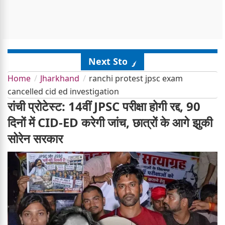
Next Story
Home
Jharkhand
ranchi protest jpsc exam
cancelled cid ed investigation
रांची प्रोटेस्ट: 14वीं JPSC परीक्षा होगी रद्द, 90
दिनों में CID-ED करेगी जांच, छात्रों के आगे झुकी
सोरेन सरकार