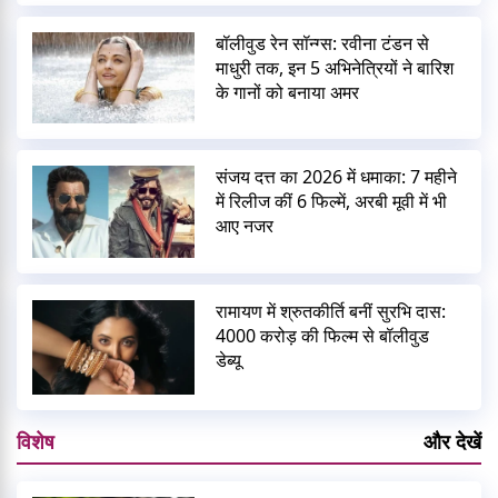
बॉलीवुड रेन सॉन्ग्स: रवीना टंडन से
माधुरी तक, इन 5 अभिनेत्रियों ने बारिश
के गानों को बनाया अमर
संजय दत्त का 2026 में धमाका: 7 महीने
में रिलीज कीं 6 फिल्में, अरबी मूवी में भी
आए नजर
रामायण में श्रुतकीर्ति बनीं सुरभि दास:
4000 करोड़ की फिल्म से बॉलीवुड
डेब्यू
विशेष
और देखें