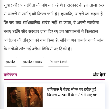
सुधार और पारदर्शिता की मांग कर रहे थे। सरकार के इस ताजा रुख
से छात्रों में उम्मीद की किरण जगी है। हालांकि, छात्रों का कहना है
कि जब तक आधिकारिक आदेश नहीं आ जाता, वे अपनी सतर्कता
बनाए रखेंगे और सरकार द्वारा दिए गए इन आश्वासनों ने फिलहाल
आंदोलन की तीव्रता को कम किया है, लेकिन अब सबकी नजरें जांच
के नतीजों और नई परीक्षा तिथियों पर टिकी हैं।
झारखंड
झारखंड समाचार
Paper Leak
मनोरंजन
और देखें
टॉक्सिक में बोल्ड सीन्स पर ट्रोल हुईं
कियारा आडवाणी के सपोर्ट में आए यश