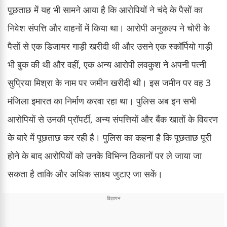
पूछताछ में यह भी सामने आया है कि आरोपियों ने चंदे के पैसों का
निवेश संपत्ति और वाहनों में किया था। आरोपी अनुकल्प ने चोरी के
पैसों से एक डिजायर गाड़ी खरीदी थी और उसने एक स्कॉर्पियो गाड़ी
भी बुक की थी और वहीं, एक अन्य आरोपी लवकुश ने अपनी पत्नी
सुप्रिया मिश्रा के नाम पर जमीन खरीदी थी। इस जमीन पर वह 3
मंजिला इमारत का निर्माण करवा रहा था। पुलिस अब इन सभी
आरोपियों से उनकी प्रॉपर्टी, अन्य संपत्तियों और बैंक खातों के विवरण
के बारे में पूछताछ कर रही है। पुलिस का कहना है कि पूछताछ पूरी
होने के बाद आरोपियों को उनके विभिन्न ठिकानों पर ले जाया जा
सकता है ताकि और अधिक साक्ष्य जुटाए जा सकें।