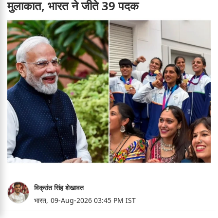
मुलाकात, भारत ने जीते 39 पदक
विक्रांत सिंह शेखावत
भारत,
09-Aug-2026 03:45 PM IST