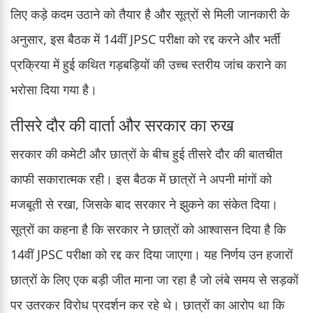
लिए कड़े कदम उठाने को तैयार है और सूत्रों से मिली जानकारी के
अनुसार, इस बैठक में 14वीं JPSC परीक्षा को रद्द करने और भर्ती
प्रक्रिया में हुई कथित गड़बड़ियों की उच्च स्तरीय जांच कराने का
भरोसा दिया गया है।
तीसरे दौर की वार्ता और सरकार का रुख
सरकार की कमेटी और छात्रों के बीच हुई तीसरे दौर की बातचीत
काफी सकारात्मक रही। इस बैठक में छात्रों ने अपनी मांगों को
मजबूती से रखा, जिसके बाद सरकार ने झुकने का संकेत दिया।
सूत्रों का कहना है कि सरकार ने छात्रों को आश्वासन दिया है कि
14वीं JPSC परीक्षा को रद्द कर दिया जाएगा। यह निर्णय उन हजारों
छात्रों के लिए एक बड़ी जीत माना जा रहा है जो लंबे समय से सड़कों
पर उतरकर विरोध प्रदर्शन कर रहे थे। छात्रों का आरोप था कि