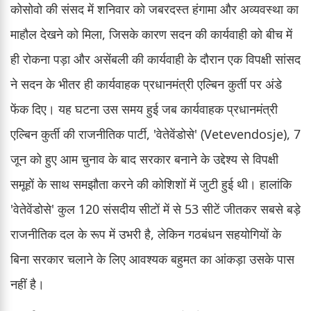
कोसोवो की संसद में शनिवार को जबरदस्त हंगामा और अव्यवस्था का
माहौल देखने को मिला, जिसके कारण सदन की कार्यवाही को बीच में
ही रोकना पड़ा और असेंबली की कार्यवाही के दौरान एक विपक्षी सांसद
ने सदन के भीतर ही कार्यवाहक प्रधानमंत्री एल्बिन कुर्ती पर अंडे
फेंक दिए। यह घटना उस समय हुई जब कार्यवाहक प्रधानमंत्री
एल्बिन कुर्ती की राजनीतिक पार्टी, 'वेतेवेंडोसे' (Vetevendosje), 7
जून को हुए आम चुनाव के बाद सरकार बनाने के उद्देश्य से विपक्षी
समूहों के साथ समझौता करने की कोशिशों में जुटी हुई थी। हालांकि
'वेतेवेंडोसे' कुल 120 संसदीय सीटों में से 53 सीटें जीतकर सबसे बड़े
राजनीतिक दल के रूप में उभरी है, लेकिन गठबंधन सहयोगियों के
बिना सरकार चलाने के लिए आवश्यक बहुमत का आंकड़ा उसके पास
नहीं है।