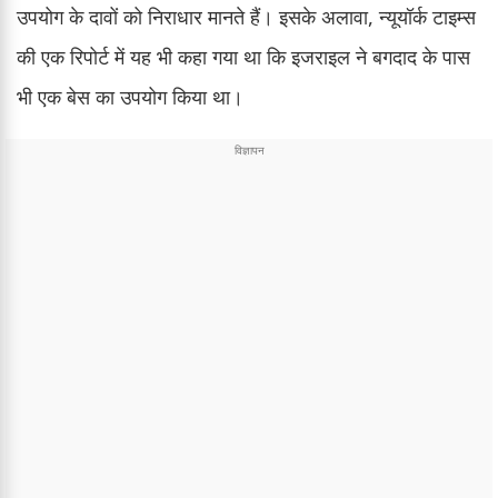
उपयोग के दावों को निराधार मानते हैं। इसके अलावा, न्यूयॉर्क टाइम्स
की एक रिपोर्ट में यह भी कहा गया था कि इजराइल ने बगदाद के पास
भी एक बेस का उपयोग किया था।