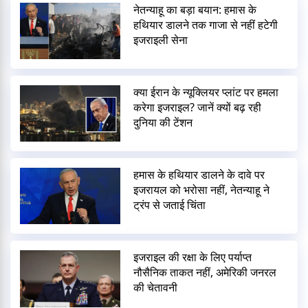
नेतन्याहू का बड़ा बयान: हमास के
हथियार डालने तक गाजा से नहीं हटेगी
इजराइली सेना
क्या ईरान के न्यूक्लियर प्लांट पर हमला
करेगा इजराइल? जानें क्यों बढ़ रही
दुनिया की टेंशन
हमास के हथियार डालने के दावे पर
इजरायल को भरोसा नहीं, नेतन्याहू ने
ट्रंप से जताई चिंता
इजराइल की रक्षा के लिए पर्याप्त
नौसैनिक ताकत नहीं, अमेरिकी जनरल
की चेतावनी