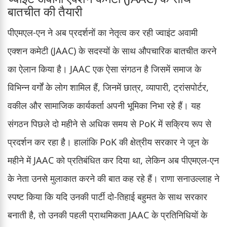
बातचीत की तैयारी
पीएमएल-एन ने अब प्रदर्शनों का नेतृत्व कर रही ज्वाइंट अवामी
एक्शन कमेटी (JAAC) के सदस्यों के साथ औपचारिक बातचीत करने
का ऐलान किया है। JAAC एक ऐसा संगठन है जिसमें समाज के
विभिन्न वर्गों के लोग शामिल हैं, जिनमें छात्र, व्यापारी, ट्रांसपोर्टर,
वकील और सामाजिक कार्यकर्ता अपनी भूमिका निभा रहे हैं। यह
संगठन पिछले दो महीने से अधिक समय से PoK में सक्रिय रूप से
प्रदर्शन कर रहा है। हालांकि PoK की क्षेत्रीय सरकार ने जून के
महीने में JAAC को प्रतिबंधित कर दिया था, लेकिन अब पीएमएल-एन
के नेता उनसे मुलाकात करने की बात कह रहे हैं। राणा सनाउल्लाह ने
स्पष्ट किया कि यदि उनकी पार्टी दो-तिहाई बहुमत के साथ सरकार
बनाती है, तो उनकी पहली प्राथमिकता JAAC के प्रतिनिधियों के