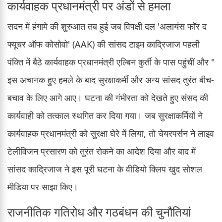
कार्यवाहक प्रधानमंत्री पर अंडों से हमला
सदन में हंगामे की शुरुआत तब हुई जब विपक्षी दल 'अलायंस फॉर द
फ्यूचर ऑफ कोसोवो' (AAK) की सांसद टाइम काद्रिजाज पहली
पंक्ति में बैठे कार्यवाहक प्रधानमंत्री एल्बिन कुर्ती के पास पहुंचीं और "
इस अचानक हुए हमले के बाद सुरक्षाकर्मी और अन्य सांसद तुरंत बीच-
बचाव के लिए आगे आए। घटना की गंभीरता को देखते हुए संसद की
कार्यवाही को तत्काल स्थगित कर दिया गया। जब सुरक्षाकर्मियों ने
कार्यवाहक प्रधानमंत्री को सुरक्षा घेरे में लिया, तो चेयरपर्सन ने लाइव
टेलीविजन प्रसारण को तुरंत रोकने का आदेश दिया और बाद में
सांसद काद्रिजाज ने इस पूरी घटना के वीडियो क्लिप खुद सोशल
मीडिया पर साझा किए।
राजनीतिक गतिरोध और गठबंधन की चुनौतियां