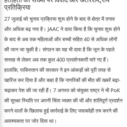
प्रतिक्रिया
27 जुलाई को चुनाव प्रक्रिया शुरू होने के बाद से क्षेत्र में तनाव
और अधिक बढ़ गया है। JAAC ने दावा किया है कि चुनाव शुरू होने
के बाद से अब तक महिलाओं और बच्चों सहित 40 से अधिक लोगों
की जान जा चुकी है। संगठन का यह भी दावा है कि जून के पहले
सप्ताह से लेकर अब तक कुल 400 प्रदर्शनकारी मारे गए हैं।
हालांकि, पाकिस्तान की सरकार ने इन आंकड़ों को पूरी तरह से
खारिज कर दिया है और कहा है कि नागरिकों की मौत की खबरें बढ़ा-
चढ़ाकर पेश की जा रही हैं। 7 अगस्त को संयुक्त राष्ट्र ने भी PoK
की सुरक्षा स्थिति पर अपनी चिंता व्यक्त की थी और शांतिपूर्ण प्रदर्शन
करने वालों के खिलाफ हुई कार्रवाई के लिए जवाबदेही तय करने की
आवश्यकता पर जोर दिया था।