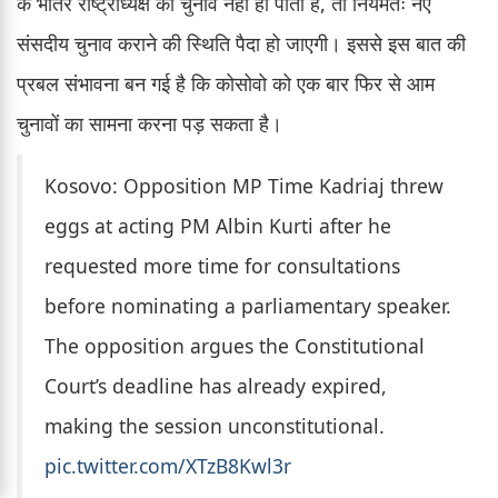
के भीतर राष्ट्राध्यक्ष का चुनाव नहीं हो पाता है, तो नियमतः नए
संसदीय चुनाव कराने की स्थिति पैदा हो जाएगी। इससे इस बात की
प्रबल संभावना बन गई है कि कोसोवो को एक बार फिर से आम
चुनावों का सामना करना पड़ सकता है।
Kosovo: Opposition MP Time Kadriaj threw
eggs at acting PM Albin Kurti after he
requested more time for consultations
before nominating a parliamentary speaker.
The opposition argues the Constitutional
Court’s deadline has already expired,
making the session unconstitutional.
pic.twitter.com/XTzB8Kwl3r