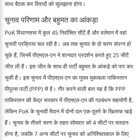
साथ बैठक कर विवादों को सुलझाना होगा।
चुनाव परिणाम और बहुमत का आंकड़ा
PoK विधानसभा में कुल 45 निर्वाचित सीटें हैं और वर्तमान में वहां
चुनावी प्रक्रिया चल रही है। अब तक चुनाव के दो चरण संपन्न हो
चुके हैं, जिनमें पीएमएल-एन ने शानदार प्रदर्शन करते हुए 25 सीटें
जीत ली हैं। इस जीत के साथ ही पार्टी बहुमत के आंकड़े को पार कर
चुकी है। इस चुनाव में पीएमएल-एन का मुख्य मुकाबला पाकिस्तान
पीपुल्स पार्टी (PPP) से है। गौर करने वाली बात यह है कि PPP
पाकिस्तान की केंद्र सरकार में पीएमएल-एन की गठबंधन सहयोगी है,
लेकिन PoK के चुनावी मैदान में दोनों दल एक-दूसरे के खिलाफ खड़े
हैं। चुनाव के तीसरे चरण के तहत सोमवार को 4 सीटों पर मतदान
होना है, जबकि 7 अन्य सीटों पर चुनाव को अनिश्चितकाल के लिए