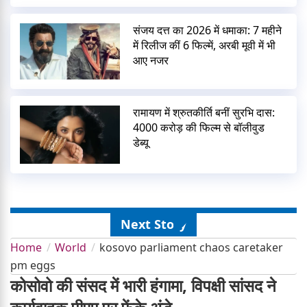
संजय दत्त का 2026 में धमाका: 7 महीने
में रिलीज कीं 6 फिल्में, अरबी मूवी में भी
आए नजर
रामायण में श्रुतकीर्ति बनीं सुरभि दास:
4000 करोड़ की फिल्म से बॉलीवुड
डेब्यू
Next Story
Home
World
kosovo parliament chaos caretaker
pm eggs
कोसोवो की संसद में भारी हंगामा, विपक्षी सांसद ने