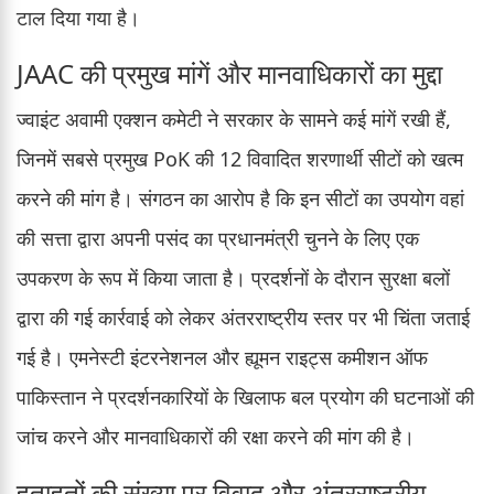
टाल दिया गया है।
JAAC की प्रमुख मांगें और मानवाधिकारों का मुद्दा
ज्वाइंट अवामी एक्शन कमेटी ने सरकार के सामने कई मांगें रखी हैं,
जिनमें सबसे प्रमुख PoK की 12 विवादित शरणार्थी सीटों को खत्म
करने की मांग है। संगठन का आरोप है कि इन सीटों का उपयोग वहां
की सत्ता द्वारा अपनी पसंद का प्रधानमंत्री चुनने के लिए एक
उपकरण के रूप में किया जाता है। प्रदर्शनों के दौरान सुरक्षा बलों
द्वारा की गई कार्रवाई को लेकर अंतरराष्ट्रीय स्तर पर भी चिंता जताई
गई है। एमनेस्टी इंटरनेशनल और ह्यूमन राइट्स कमीशन ऑफ
पाकिस्तान ने प्रदर्शनकारियों के खिलाफ बल प्रयोग की घटनाओं की
जांच करने और मानवाधिकारों की रक्षा करने की मांग की है।
हताहतों की संख्या पर विवाद और अंतरराष्ट्रीय