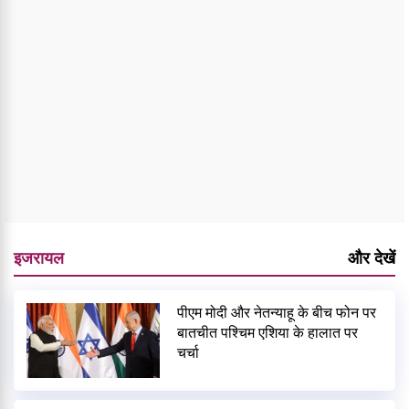
इजरायल
और देखें
पीएम मोदी और नेतन्याहू के बीच फोन पर
बातचीत पश्चिम एशिया के हालात पर
चर्चा