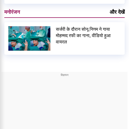
मनोरंजन
और देखें
सर्जरी के दौरान सोनू निगम ने गाया
मोहम्मद रफी का गाना, वीडियो हुआ
वायरल