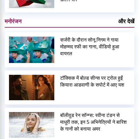
मनोरंजन
और देखें
सर्जरी के दौरान सोनू निगम ने गाया
मोहम्मद रफी का गाना, वीडियो हुआ
वायरल
टॉक्सिक में बोल्ड सीन्स पर ट्रोल हुईं
कियारा आडवाणी के सपोर्ट में आए यश
बॉलीवुड रेन सॉन्ग्स: रवीना टंडन से
माधुरी तक, इन 5 अभिनेत्रियों ने बारिश
के गानों को बनाया अमर