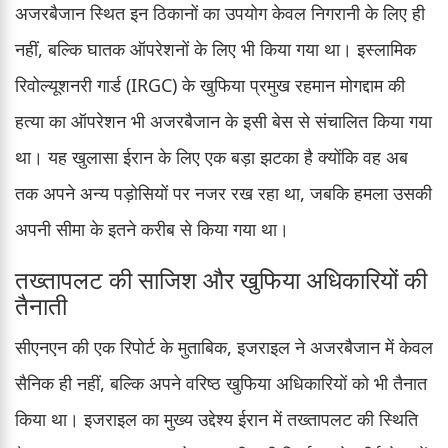
अजरबैजान स्थित इन ठिकानों का उपयोग केवल निगरानी के लिए ही
नहीं, बल्कि घातक ऑपरेशनों के लिए भी किया गया था। इस्लामिक
रिवोल्यूशनरी गार्ड (IRGC) के खुफिया प्रमुख रहमान मोगद्दाम की
हत्या का ऑपरेशन भी अजरबैजान के इसी बेस से संचालित किया गया
था। यह खुलासा ईरान के लिए एक बड़ा झटका है क्योंकि वह अब
तक अपने अन्य पड़ोसियों पर नजर रख रहा था, जबकि हमला उसकी
अपनी सीमा के इतने करीब से किया गया था।
तख्तापलट की साजिश और खुफिया अधिकारियों की
तैनाती
सीएनएन की एक रिपोर्ट के मुताबिक, इजराइल ने अजरबैजान में केवल
सैनिक ही नहीं, बल्कि अपने वरिष्ठ खुफिया अधिकारियों को भी तैनात
किया था। इजराइल का मुख्य उद्देश्य ईरान में तख्तापलट की स्थिति