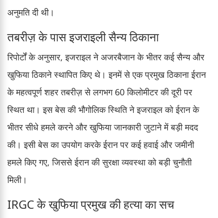
अनुमति दी थी।
तबरीज़ के पास इजराइली सैन्य ठिकाना
रिपोर्टों के अनुसार, इजराइल ने अजरबैजान के भीतर कई सैन्य और
खुफिया ठिकाने स्थापित किए थे। इनमें से एक प्रमुख ठिकाना ईरान
के महत्वपूर्ण शहर तबरीज़ से लगभग 60 किलोमीटर की दूरी पर
स्थित था। इस बेस की भौगोलिक स्थिति ने इजराइल को ईरान के
भीतर सीधे हमले करने और खुफिया जानकारी जुटाने में बड़ी मदद
की। इसी बेस का उपयोग करके ईरान पर कई हवाई और जमीनी
हमले किए गए, जिससे ईरान की सुरक्षा व्यवस्था को बड़ी चुनौती
मिली।
IRGC के खुफिया प्रमुख की हत्या का सच