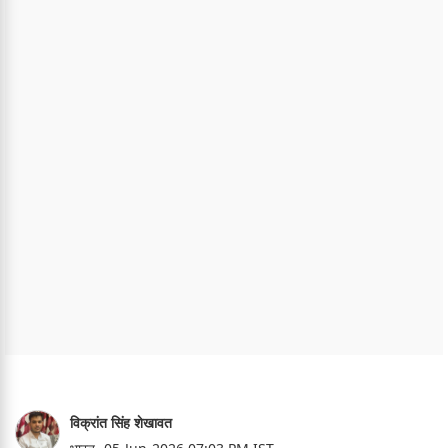
विक्रांत सिंह शेखावत