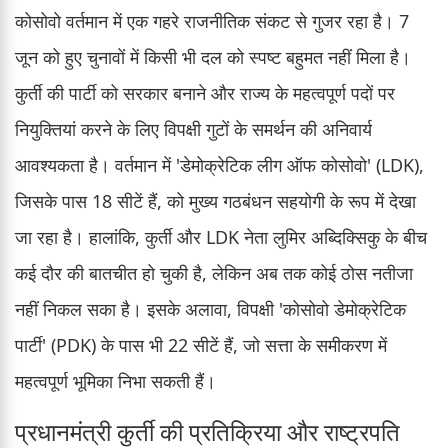
कोसोवो वर्तमान में एक गहरे राजनीतिक संकट से गुजर रहा है। 7
जून को हुए चुनावों में किसी भी दल को स्पष्ट बहुमत नहीं मिला है।
कुर्ती की पार्टी को सरकार बनाने और राज्य के महत्वपूर्ण पदों पर
नियुक्तियां करने के लिए विपक्षी गुटों के समर्थन की अनिवार्य
आवश्यकता है। वर्तमान में 'डेमोक्रेटिक लीग ऑफ कोसोवो' (LDK),
जिसके पास 18 सीटें हैं, को मुख्य गठबंधन सहयोगी के रूप में देखा
जा रहा है। हालांकि, कुर्ती और LDK नेता लुमिर अब्दिक्सिकु के बीच
कई दौर की बातचीत हो चुकी है, लेकिन अब तक कोई ठोस नतीजा
नहीं निकल सका है। इसके अलावा, विपक्षी 'कोसोवो डेमोक्रेटिक
पार्टी' (PDK) के पास भी 22 सीटें हैं, जो सत्ता के समीकरण में
महत्वपूर्ण भूमिका निभा सकती हैं।
प्रधानमंत्री कुर्ती की प्रतिक्रिया और राष्ट्रपति