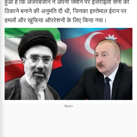
हुआ है कि अजरबैजान ने अपनी जमीन पर इजराइली सेना को
ठिकाने बनाने की अनुमति दी थी, जिनका इस्तेमाल ईरान पर
हमलों और खुफिया ऑपरेशनों के लिए किया गया।