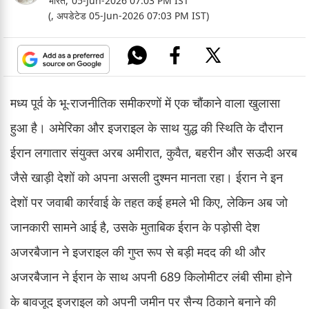
भारत,
05-Jun-2026 07:03 PM IST
(, अपडेटेड 05-Jun-2026 07:03 PM IST)
मध्य पूर्व के भू-राजनीतिक समीकरणों में एक चौंकाने वाला खुलासा
हुआ है। अमेरिका और इजराइल के साथ युद्ध की स्थिति के दौरान
ईरान लगातार संयुक्त अरब अमीरात, कुवैत, बहरीन और सऊदी अरब
जैसे खाड़ी देशों को अपना असली दुश्मन मानता रहा। ईरान ने इन
देशों पर जवाबी कार्रवाई के तहत कई हमले भी किए, लेकिन अब जो
जानकारी सामने आई है, उसके मुताबिक ईरान के पड़ोसी देश
अजरबैजान ने इजराइल की गुप्त रूप से बड़ी मदद की थी और
अजरबैजान ने ईरान के साथ अपनी 689 किलोमीटर लंबी सीमा होने
के बावजूद इजराइल को अपनी जमीन पर सैन्य ठिकाने बनाने की