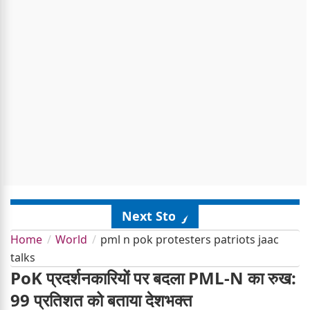
Next Story
Home
World
pml n pok protesters patriots jaac
talks
PoK प्रदर्शनकारियों पर बदला PML-N का रुख:
99 प्रतिशत को बताया देशभक्त