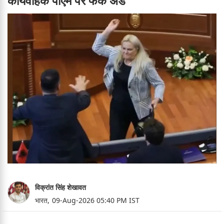
कार्यवाहक पीएम पर फेंके अंडे
विक्रांत सिंह शेखावत
भारत,
09-Aug-2026 05:40 PM IST