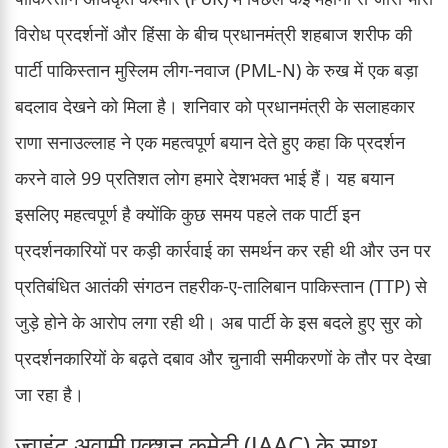
विरोध प्रदर्शनों और हिंसा के बीच प्रधानमंत्री शहबाज शरीफ की
पार्टी पाकिस्तान मुस्लिम लीग-नवाज (PML-N) के रुख में एक बड़ा
बदलाव देखने को मिला है। शनिवार को प्रधानमंत्री के सलाहकार
राणा सनाउल्लाह ने एक महत्वपूर्ण बयान देते हुए कहा कि प्रदर्शन
करने वाले 99 प्रतिशत लोग हमारे देशभक्त भाई हैं। यह बयान
इसलिए महत्वपूर्ण है क्योंकि कुछ समय पहले तक पार्टी इन
प्रदर्शनकारियों पर कड़ी कार्रवाई का समर्थन कर रही थी और उन पर
प्रतिबंधित आतंकी संगठन तहरीक-ए-तालिबान पाकिस्तान (TTP) से
जुड़े होने के आरोप लगा रही थी। अब पार्टी के इस बदले हुए सुर को
प्रदर्शनकारियों के बढ़ते दबाव और चुनावी समीकरणों के तौर पर देखा
जा रहा है।
ज्वाइंट अवामी एक्शन कमेटी (JAAC) के साथ