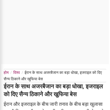
होम
विश्व
ईरान के साथ अजरबैजान का बड़ा धोखा, इजराइल को दिए
सैन्य ठिकाने और खुफिया बेस
ईरान के साथ अजरबैजान का बड़ा धोखा, इजराइल
को दिए सैन्य ठिकाने और खुफिया बेस
ईरान और इजराइल के बीच जारी तनाव के बीच बड़ा खुलासा