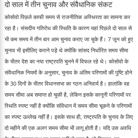
दो साल में तीन चुनाव और संवैधानिक संकट
कोसोवो पिछले काफी समय से राजनीतिक अस्थिरता का सामना कर
रहा है। संसदीय गतिरोध की स्थिति के कारण यहां पिछले दो साल से
भी कम समय में तीन बार आम चुनाव कराए जा चुके हैं। 7 जून को हुए
चुनाव भी इसीलिए कराने पड़े थे क्योंकि सांसद निर्धारित समय सीमा
के भीतर देश का नया राष्ट्रपति चुनने में विफल रहे थे। कोसोवो के
संवैधानिक नियमों के अनुसार, चुनाव के अंतिम परिणामों की पुष्टि होने
के 30 दिनों के भीतर विधानसभा का गठन अनिवार्य है। हालांकि वह
समय सीमा अब समाप्त हो चुकी है, लेकिन इसके कानूनी परिणामों पर
स्थिति स्पष्ट नहीं है क्योंकि संविधान में समय सीमा चूकने के परिणामों
का स्पष्ट उल्लेख नहीं है। इसके साथ ही, राष्ट्रपति के चुनाव के लिए
दो महीने की एक अलग समय सीमा भी लागू होती है। यदि उस अवधि