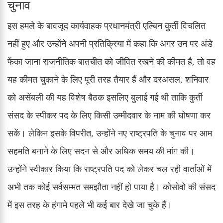
चुनाव
इस हमले के बावजूद कार्यवाहक प्रधानमंत्री एल्बिन कुर्ती विचलित
नहीं हुए और उन्होंने अपनी प्रतिक्रिया में कहा कि अगर उन पर अंडे
फेंका जाना राजनीतिक बातचीत को जीवित रखने की कीमत है, तो वह
यह कीमत चुकाने के लिए पूरी तरह तैयार हैं और दरअसल, शनिवार
को असेंबली की यह विशेष बैठक इसलिए बुलाई गई थी ताकि कुर्ती
संसद के स्पीकर पद के लिए किसी उम्मीदवार के नाम की घोषणा कर
सकें। लेकिन इसके विपरीत, उन्होंने नए राष्ट्रपति के चुनाव पर आम
सहमति बनाने के लिए सदन से और अधिक समय की मांग की।
उन्होंने स्वीकार किया कि राष्ट्रपति पद को लेकर चल रही वार्ताओं में
अभी तक कोई सर्वसम्मत समझौता नहीं हो पाया है। कोसोवो की संसद
में इस तरह के हंगामे पहले भी कई बार देखे जा चुके हैं।