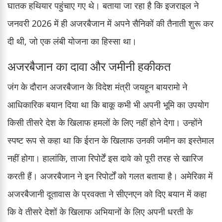
घातक हथियार पहुंचाए गए थे। बताया जा रहा है कि इजराइल ने
जनवरी 2026 में ही अजरबैजान में अपने सैनिकों की तैनाती शुरू कर
दी थी, जो एक लंबी योजना का हिस्सा था।
अजरबैजान का दावा और जमीनी हकीकत
जंग के दौरान अजरबैजान के विदेश मंत्री जयहून बायरामो ने
आधिकारिक बयान दिया था कि बाकू कभी भी अपनी भूमि का उपयोग
किसी तीसरे देश के खिलाफ हमलों के लिए नहीं होने देगा। उन्होंने
स्पष्ट रूप से कहा था कि ईरान के खिलाफ उनकी जमीन का इस्तेमाल
नहीं होगा। हालांकि, ताजा रिपोर्टें इस दावे को पूरी तरह से खारिज
करती हैं। अजरबैजान ने इन रिपोर्टों को गलत बताया है। अमेरिका में
अजरबैजानी दूतावास के प्रवक्ता ने सीएनएन को दिए बयान में कहा
कि वे तीसरे देशों के खिलाफ अभियानों के लिए अपनी धरती के