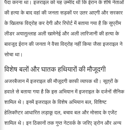
पैदा करना था। इजराइल को यह उम्मीद थी कि ईरान के शीर्ष नेताओं
की हत्या के बाद वहां की जनता सड़कों पर उतर आएगी और सरकार
के खिलाफ विद्रोह कर देगी और रिपोर्ट में बताया गया है कि सुप्रीम
लीडर अयातुल्लाह अली खामेनेई और अली लारिजानी की हत्या के
बावजूद ईरान की जनता ने वैसा विद्रोह नहीं किया जैसा इजराइल ने
सोचा था।
विशेष बलों और घातक हथियारों की मौजूदगी
अजरबैजान में इजराइल की मौजूदगी काफी व्यापक थी। सूत्रों के
हवाले से बताया गया है कि इस अभियान में इजराइल के दर्जनों सैनिक
शामिल थे। इनमें इजराइल के विशेष अभियान बल, विशिष्ट
हेलिकॉप्टर आधारित लड़ाकू दल, बचाव बल और मोसाद के एजेंट
शामिल थे। इन ठिकानों तक गुप्त नेटवर्क के जरिए ड्रोन और अन्य