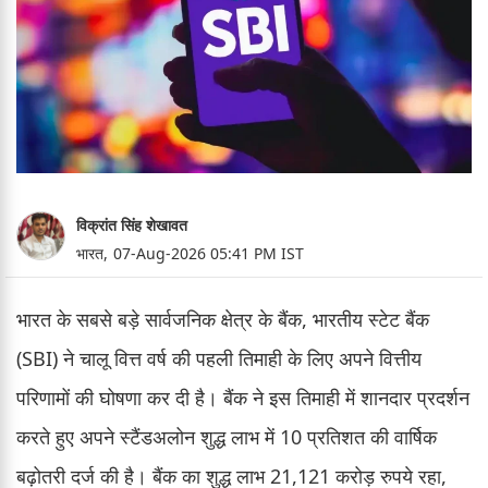
विक्रांत सिंह शेखावत
भारत,
07-Aug-2026 05:41 PM IST
भारत के सबसे बड़े सार्वजनिक क्षेत्र के बैंक, भारतीय स्टेट बैंक
(SBI) ने चालू वित्त वर्ष की पहली तिमाही के लिए अपने वित्तीय
परिणामों की घोषणा कर दी है। बैंक ने इस तिमाही में शानदार प्रदर्शन
करते हुए अपने स्टैंडअलोन शुद्ध लाभ में 10 प्रतिशत की वार्षिक
बढ़ोतरी दर्ज की है। बैंक का शुद्ध लाभ 21,121 करोड़ रुपये रहा,