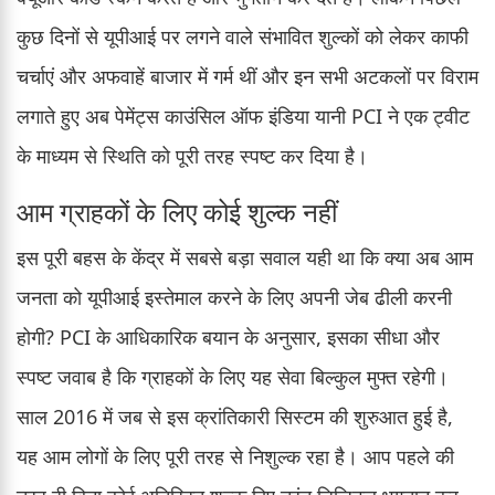
कुछ दिनों से यूपीआई पर लगने वाले संभावित शुल्कों को लेकर काफी
चर्चाएं और अफवाहें बाजार में गर्म थीं और इन सभी अटकलों पर विराम
लगाते हुए अब पेमेंट्स काउंसिल ऑफ इंडिया यानी PCI ने एक ट्वीट
के माध्यम से स्थिति को पूरी तरह स्पष्ट कर दिया है।
आम ग्राहकों के लिए कोई शुल्क नहीं
इस पूरी बहस के केंद्र में सबसे बड़ा सवाल यही था कि क्या अब आम
जनता को यूपीआई इस्तेमाल करने के लिए अपनी जेब ढीली करनी
होगी? PCI के आधिकारिक बयान के अनुसार, इसका सीधा और
स्पष्ट जवाब है कि ग्राहकों के लिए यह सेवा बिल्कुल मुफ्त रहेगी।
साल 2016 में जब से इस क्रांतिकारी सिस्टम की शुरुआत हुई है,
यह आम लोगों के लिए पूरी तरह से निशुल्क रहा है। आप पहले की