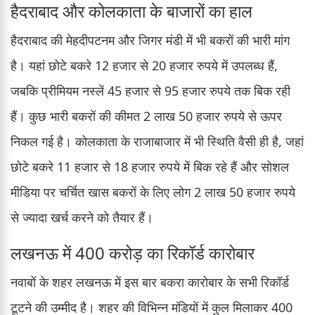
हैदराबाद और कोलकाता के बाजारों का हाल
हैदराबाद की मेहदीपटनम और जिगर मंडी में भी बकरों की भारी मांग
है। यहां छोटे बकरे 12 हजार से 20 हजार रुपये में उपलब्ध हैं,
जबकि प्रीमियम नस्लें 45 हजार से 95 हजार रुपये तक बिक रही
हैं। कुछ भारी बकरों की कीमत 2 लाख 50 हजार रुपये से ऊपर
निकल गई है। कोलकाता के राजाबाजार में भी स्थिति वैसी ही है, जहां
छोटे बकरे 11 हजार से 18 हजार रुपये में बिक रहे हैं और सोशल
मीडिया पर चर्चित खास बकरों के लिए लोग 2 लाख 50 हजार रुपये
से ज्यादा खर्च करने को तैयार हैं।
लखनऊ में 400 करोड़ का रिकॉर्ड कारोबार
नवाबों के शहर लखनऊ में इस बार बकरा कारोबार के सभी रिकॉर्ड
टूटने की उम्मीद है। शहर की विभिन्न मंडियों में कुल मिलाकर 400