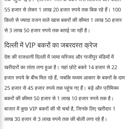
55 हजार से लेकर 1 लाख 20 हजार रुपये तक बिक रहे हैं। 100
किलो से ज्यादा वजन वाले खास बकरों की कीमत 1 लाख 50 हजार
से 3 लाख 50 हजार रुपये तक बताई जा रही है।
दिल्ली में VIP बकरों का जबरदस्त क्रेज
देश की राजधानी दिल्ली में जामा मस्जिद और गाजीपुर मंडियों में
खरीदारों का तांता लगा हुआ है। यहां छोटे बकरे 14 हजार से 22
हजार रुपये के बीच मिल रहे हैं, जबकि मध्यम आकार के बकरों के दाम
25 हजार से 45 हजार रुपये तक पहुंच गए हैं। बड़े और प्रीमियम
बकरों की कीमत 50 हजार से 1 लाख 10 हजार रुपये तक है।
बाजार में कुछ VIP बकरों की भी चर्चा है, जिनके लिए खरीदार 1
लाख 30 हजार से 3 लाख रुपये तक की बोली लगा रहे हैं।