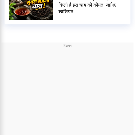
किलो है इस चाय की कीमत, जानिए
खासियत