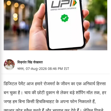
विक्रांत सिंह शेखावत
भारत,
07-Aug-2026 08:46 PM IST
डिजिटल पेमेंट आज हमारे रोजमर्रा के जीवन का एक अनिवार्य हिस्सा
बन चुका है। चाय की छोटी दुकान से लेकर बड़े शॉपिंग मॉल तक, हर
जगह हम बिना किसी हिचकिचाहट के अपना फोन निकालते हैं,
क्यूआर कोड स्कैन करते हैं और भुगतान कर देते हैं। लेकिन पिछले