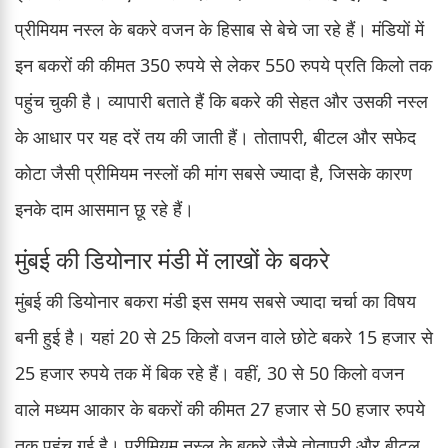
प्रीमियम नस्ल के बकरे वजन के हिसाब से बेचे जा रहे हैं। मंडियों में
इन बकरों की कीमत 350 रुपये से लेकर 550 रुपये प्रति किलो तक
पहुंच चुकी है। व्यापारी बताते हैं कि बकरे की सेहत और उसकी नस्ल
के आधार पर यह दरें तय की जाती हैं। तोतापरी, बीटल और सफेद
कोटा जैसी प्रीमियम नस्लों की मांग सबसे ज्यादा है, जिसके कारण
इनके दाम आसमान छू रहे हैं।
मुंबई की डियोनार मंडी में लाखों के बकरे
मुंबई की डियोनार बकरा मंडी इस समय सबसे ज्यादा चर्चा का विषय
बनी हुई है। यहां 20 से 25 किलो वजन वाले छोटे बकरे 15 हजार से
25 हजार रुपये तक में बिक रहे हैं। वहीं, 30 से 50 किलो वजन
वाले मध्यम आकार के बकरों की कीमत 27 हजार से 50 हजार रुपये
तक पहुंच गई है। प्रीमियम नस्ल के बकरे जैसे तोतापरी और बीटल