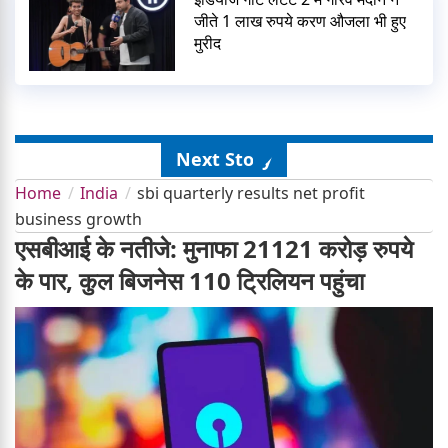
जीते 1 लाख रुपये करण औजला भी हुए
मुरीद
Next Story
Home
India
sbi quarterly results net profit
business growth
एसबीआई के नतीजे: मुनाफा 21121 करोड़ रुपये
के पार, कुल बिजनेस 110 ट्रिलियन पहुंचा