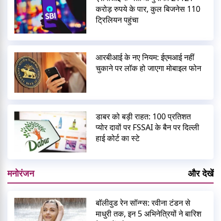
करोड़ रुपये के पार, कुल बिजनेस 110
ट्रिलियन पहुंचा
आरबीआई के नए नियम: ईएमआई नहीं
चुकाने पर लॉक हो जाएगा मोबाइल फोन
डाबर को बड़ी राहत: 100 प्रतिशत
प्योर दावों पर FSSAI के बैन पर दिल्ली
हाई कोर्ट का स्टे
मनोरंजन
और देखें
बॉलीवुड रेन सॉन्ग्स: रवीना टंडन से
माधुरी तक, इन 5 अभिनेत्रियों ने बारिश