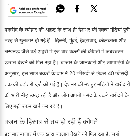
बकरीद के त्योहार की आहट के साथ ही देशभर की बकरा मंडियां पूरी
तरह से गुलजार हो गई हैं। दिल्ली, मुंबई, हैदराबाद, कोलकाता और
लखनऊ जैसे बड़े शहरों में इस बार बकरों की कीमतों में जबरदस्त
उछाल देखने को मिल रहा है। बाजार के जानकारों और व्यापारियों के
अनुसार, इस साल बकरों के दाम में 20 फीसदी से लेकर 40 फीसदी
तक की बढ़ोतरी दर्ज की गई है। देशभर की मशहूर मंडियों में खरीदारों
की भारी भीड़ उमड़ रही है और लोग अपनी पसंद के बकरे खरीदने के
लिए बड़ी रकम खर्च कर रहे हैं।
वजन के हिसाब से तय हो रही हैं कीमतें
इस बार बाजार में एक खास बदलाव देखने को मिल रहा है, जहां