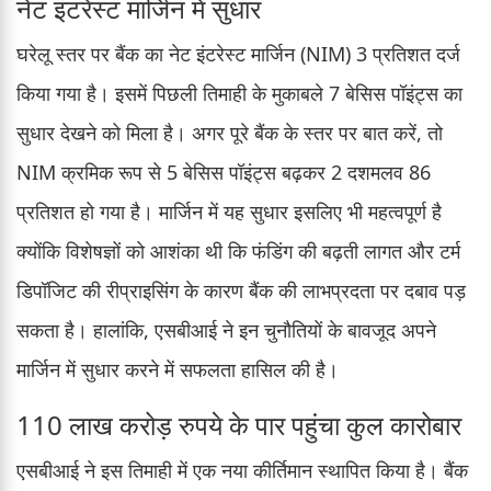
नेट इंटरेस्ट मार्जिन में सुधार
घरेलू स्तर पर बैंक का नेट इंटरेस्ट मार्जिन (NIM) 3 प्रतिशत दर्ज
किया गया है। इसमें पिछली तिमाही के मुकाबले 7 बेसिस पॉइंट्स का
सुधार देखने को मिला है। अगर पूरे बैंक के स्तर पर बात करें, तो
NIM क्रमिक रूप से 5 बेसिस पॉइंट्स बढ़कर 2 दशमलव 86
प्रतिशत हो गया है। मार्जिन में यह सुधार इसलिए भी महत्वपूर्ण है
क्योंकि विशेषज्ञों को आशंका थी कि फंडिंग की बढ़ती लागत और टर्म
डिपॉजिट की रीप्राइसिंग के कारण बैंक की लाभप्रदता पर दबाव पड़
सकता है। हालांकि, एसबीआई ने इन चुनौतियों के बावजूद अपने
मार्जिन में सुधार करने में सफलता हासिल की है।
110 लाख करोड़ रुपये के पार पहुंचा कुल कारोबार
एसबीआई ने इस तिमाही में एक नया कीर्तिमान स्थापित किया है। बैंक