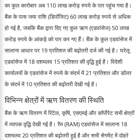
का कुल कारोबार अब 110 लाख करोड़ रुपये के पार पहुंच गया है।
बैंक के पास जमा राशि (डिपॉजिट) 60 लाख करोड़ रुपये से अधिक
हो गई है, जबकि बैंक द्वारा दिए गए कुल ऋण (एडवांसेज) 50 लाख
करोड़ रुपये के आंकड़े को पार कर गए हैं। बैंक के कुल एडवांसेज में
सालाना आधार पर 19 प्रतिशत की बढ़ोतरी दर्ज की गई है। घरेलू
एडवांसेज में 18 दशमलव 15 प्रतिशत की वृद्धि हुई है। विदेशी
कार्यालयों के एडवांसेज में रुपये के संदर्भ में 21 प्रतिशत और डॉलर
के संदर्भ में 10 प्रतिशत की बढ़ोतरी देखी गई है।
विभिन्न क्षेत्रों में ऋण वितरण की स्थिति
बैंक के ऋण वितरण में रिटेल, कृषि, एसएमई और कॉर्पोरेट सभी क्षेत्रों
में व्यापक वृद्धि देखी गई है। रैम (RAM) एडवांसेज में सालाना 18
दशमलव 20 प्रतिशत की बढ़ोतरी हुई है और सभी सेगमेंट में दोहरे