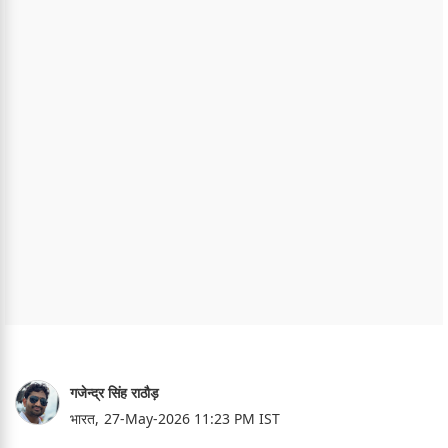
गजेन्द्र सिंह राठौड़
भारत,
27-May-2026 11:23 PM IST