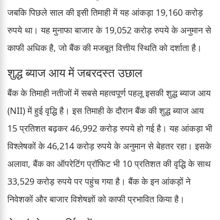
जबकि पिछले साल की इसी तिमाही में यह आंकड़ा 19,160 करोड़
रुपये था। यह मुनाफा बाजार के 19,052 करोड़ रुपये के अनुमान से
काफी अधिक है, जो बैंक की मजबूत वित्तीय स्थिति को दर्शाता है।
शुद्ध ब्याज आय में जबरदस्त उछाल
बैंक के तिमाही नतीजों में सबसे महत्वपूर्ण पहलू इसकी शुद्ध ब्याज आय
(NII) में हुई वृद्धि है। इस तिमाही के दौरान बैंक की शुद्ध ब्याज आय
15 प्रतिशत बढ़कर 46,992 करोड़ रुपये हो गई है। यह आंकड़ा भी
विश्लेषकों के 46,214 करोड़ रुपये के अनुमान से बेहतर रहा। इसके
अलावा, बैंक का ऑपरेटिंग प्रॉफिट भी 10 प्रतिशत की वृद्धि के साथ
33,529 करोड़ रुपये पर पहुंच गया है। बैंक के इन आंकड़ों ने
निवेशकों और बाजार विशेषज्ञों को काफी प्रभावित किया है।