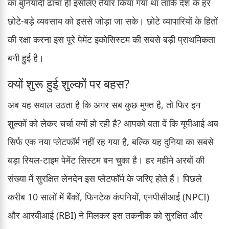
का बुनियादी ढांचा ही इसलिए तैयार किया गया था ताकि देश के हर
छोटे-बड़े व्यवसाय को इससे जोड़ा जा सके। छोटे व्यापारियों के हितों
की रक्षा करना इस पूरे पेमेंट इकोसिस्टम की सबसे बड़ी प्राथमिकता
बनी हुई है।
क्यों शुरू हुई शुल्कों पर बहस?
अब यह सवाल उठता है कि अगर सब कुछ मुफ्त है, तो फिर इन
शुल्कों को लेकर चर्चा क्यों हो रही है? आपको बता दें कि यूपीआई अब
सिर्फ एक नया प्लेटफॉर्म नहीं रह गया है, बल्कि यह दुनिया का सबसे
बड़ा रियल-टाइम पेमेंट सिस्टम बन चुका है। हर महीने अरबों की
संख्या में सुरक्षित लेनदेन इस प्लेटफॉर्म के जरिए होते हैं। पिछले
करीब 10 सालों में बैंकों, फिनटेक कंपनियों, एनपीसीआई (NPCI)
और आरबीआई (RBI) ने मिलकर इस तकनीक को सुरक्षित और