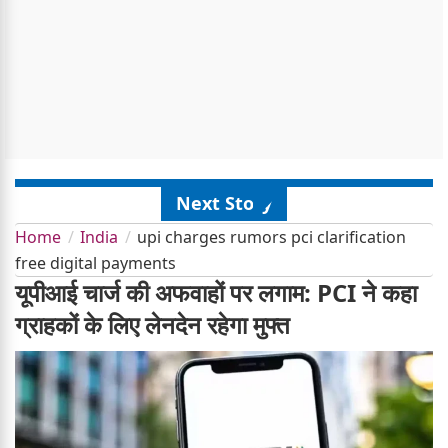
Next Story
Home
India
upi charges rumors pci clarification
free digital payments
यूपीआई चार्ज की अफवाहों पर लगाम: PCI ने कहा
ग्राहकों के लिए लेनदेन रहेगा मुफ्त