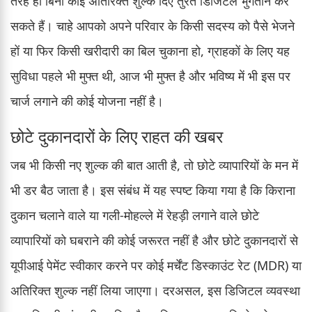
तरह ही बिना कोई अतिरिक्त शुल्क दिए तुरंत डिजिटल भुगतान कर
सकते हैं। चाहे आपको अपने परिवार के किसी सदस्य को पैसे भेजने
हों या फिर किसी खरीदारी का बिल चुकाना हो, ग्राहकों के लिए यह
सुविधा पहले भी मुफ्त थी, आज भी मुफ्त है और भविष्य में भी इस पर
चार्ज लगाने की कोई योजना नहीं है।
छोटे दुकानदारों के लिए राहत की खबर
जब भी किसी नए शुल्क की बात आती है, तो छोटे व्यापारियों के मन में
भी डर बैठ जाता है। इस संबंध में यह स्पष्ट किया गया है कि किराना
दुकान चलाने वाले या गली-मोहल्ले में रेहड़ी लगाने वाले छोटे
व्यापारियों को घबराने की कोई जरूरत नहीं है और छोटे दुकानदारों से
यूपीआई पेमेंट स्वीकार करने पर कोई मर्चेंट डिस्काउंट रेट (MDR) या
अतिरिक्त शुल्क नहीं लिया जाएगा। दरअसल, इस डिजिटल व्यवस्था