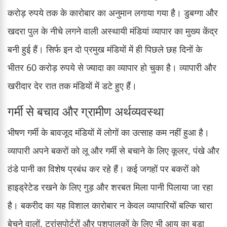
करोड़ रुपये तक के कारोबार का अनुमान लगाया गया है। डुबग्गा और
खदरा पुल के नीचे लगने वाली अस्थायी मंडियां व्यापार का मुख्य केंद्र
बनी हुई हैं। सिर्फ इन दो प्रमुख मंडियों में ही पिछले छह दिनों के
भीतर 60 करोड़ रुपये से ज्यादा का व्यापार हो चुका है। व्यापारी और
खरीदार देर रात तक मंडियों में डटे हुए हैं।
गर्मी से बचाव और ग्रामीण अर्थव्यवस्था
भीषण गर्मी के बावजूद मंडियों में लोगों का उत्साह कम नहीं हुआ है।
व्यापारी अपने बकरों को लू और गर्मी से बचाने के लिए कूलर, पंखे और
ठंडे पानी का विशेष प्रबंध कर रहे हैं। कई जगहों पर बकरों को
हाइड्रेटेड रखने के लिए गुड़ और शरबत मिला पानी पिलाया जा रहा
है। बकरीद का यह विशाल कारोबार न केवल व्यापारियों बल्कि चारा
बेचने वालों, ट्रांसपोर्टरों और पशुपालकों के लिए भी आय का बड़ा