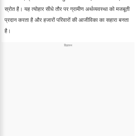
स्रोत है। यह त्योहार सीधे तौर पर ग्रामीण अर्थव्यवस्था को मजबूती
प्रदान करता है और हजारों परिवारों की आजीविका का सहारा बनता
है।