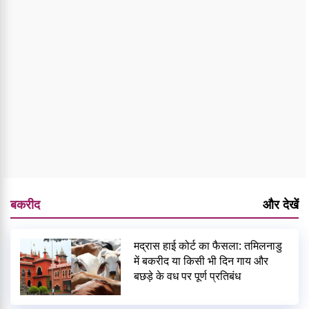
बकरीद
और देखें
मद्रास हाई कोर्ट का फैसला: तमिलनाडु
में बकरीद या किसी भी दिन गाय और
बछड़े के वध पर पूर्ण प्रतिबंध