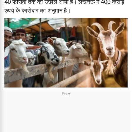
40 फीसदी तक का उछाल आया है। लखनऊ में 400 करोड़
रुपये के कारोबार का अनुमान है।