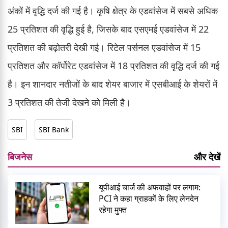
अंकों में वृद्धि दर्ज की गई है। कृषि क्षेत्र के एडवांसेज में सबसे अधिक
25 प्रतिशत की वृद्धि हुई है, जिसके बाद एसएमई एडवांसेज में 22
प्रतिशत की बढ़ोतरी देखी गई। रिटेल पर्सनल एडवांसेज में 15
प्रतिशत और कॉर्पोरेट एडवांसेज में 18 प्रतिशत की वृद्धि दर्ज की गई
है। इन शानदार नतीजों के बाद शेयर बाजार में एसबीआई के शेयरों में
3 प्रतिशत की तेजी देखने को मिली है।
SBI
SBI Bank
बिजनेस
और देखें
यूपीआई चार्ज की अफवाहों पर लगाम:
PCI ने कहा ग्राहकों के लिए लेनदेन
रहेगा मुफ्त