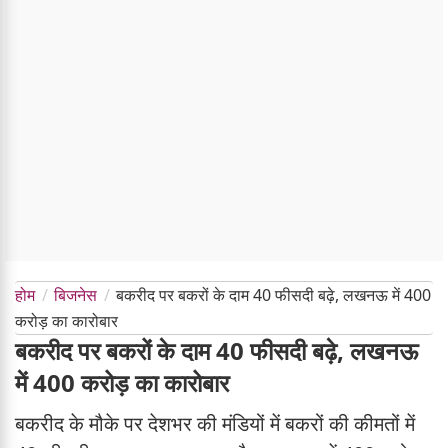
होम
बिजनेस
बकरीद पर बकरों के दाम 40 फीसदी बढ़े, लखनऊ में 400
करोड़ का कारोबार
बकरीद पर बकरों के दाम 40 फीसदी बढ़े, लखनऊ
में 400 करोड़ का कारोबार
बकरीद के मौके पर देशभर की मंडियों में बकरों की कीमतों में