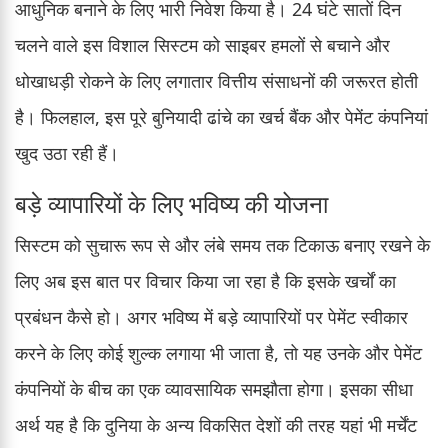
आधुनिक बनाने के लिए भारी निवेश किया है। 24 घंटे सातों दिन
चलने वाले इस विशाल सिस्टम को साइबर हमलों से बचाने और
धोखाधड़ी रोकने के लिए लगातार वित्तीय संसाधनों की जरूरत होती
है। फिलहाल, इस पूरे बुनियादी ढांचे का खर्च बैंक और पेमेंट कंपनियां
खुद उठा रही हैं।
बड़े व्यापारियों के लिए भविष्य की योजना
सिस्टम को सुचारू रूप से और लंबे समय तक टिकाऊ बनाए रखने के
लिए अब इस बात पर विचार किया जा रहा है कि इसके खर्चों का
प्रबंधन कैसे हो। अगर भविष्य में बड़े व्यापारियों पर पेमेंट स्वीकार
करने के लिए कोई शुल्क लगाया भी जाता है, तो यह उनके और पेमेंट
कंपनियों के बीच का एक व्यावसायिक समझौता होगा। इसका सीधा
अर्थ यह है कि दुनिया के अन्य विकसित देशों की तरह यहां भी मर्चेंट