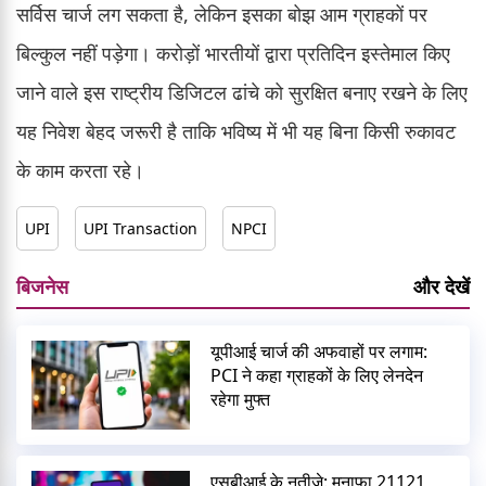
सर्विस चार्ज लग सकता है, लेकिन इसका बोझ आम ग्राहकों पर
बिल्कुल नहीं पड़ेगा। करोड़ों भारतीयों द्वारा प्रतिदिन इस्तेमाल किए
जाने वाले इस राष्ट्रीय डिजिटल ढांचे को सुरक्षित बनाए रखने के लिए
यह निवेश बेहद जरूरी है ताकि भविष्य में भी यह बिना किसी रुकावट
के काम करता रहे।
UPI
UPI Transaction
NPCI
बिजनेस
और देखें
यूपीआई चार्ज की अफवाहों पर लगाम:
PCI ने कहा ग्राहकों के लिए लेनदेन
रहेगा मुफ्त
एसबीआई के नतीजे: मुनाफा 21121