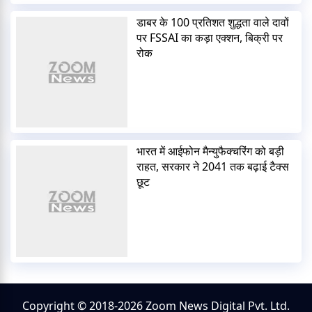
डाबर के 100 प्रतिशत शुद्धता वाले दावों
पर FSSAI का कड़ा एक्शन, बिक्री पर
रोक
भारत में आईफोन मैन्युफैक्चरिंग को बड़ी
राहत, सरकार ने 2041 तक बढ़ाई टैक्स
छूट
Copyright © 2018-2026 Zoom News Digital Pvt. Ltd.