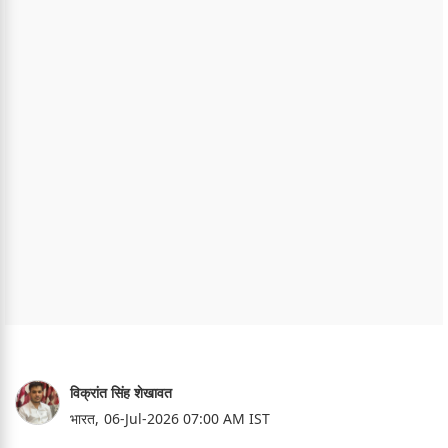
विक्रांत सिंह शेखावत
भारत,
06-Jul-2026 07:00 AM IST