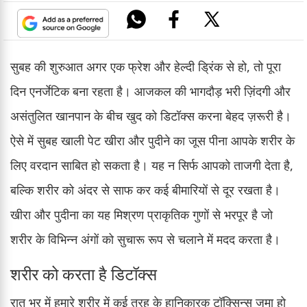
सुबह की शुरुआत अगर एक फ्रेश और हेल्दी ड्रिंक से हो, तो पूरा
दिन एनर्जेटिक बना रहता है। आजकल की भागदौड़ भरी ज़िंदगी और
असंतुलित खानपान के बीच खुद को डिटॉक्स करना बेहद ज़रूरी है।
ऐसे में सुबह खाली पेट खीरा और पुदीने का जूस पीना आपके शरीर के
लिए वरदान साबित हो सकता है। यह न सिर्फ आपको ताजगी देता है,
बल्कि शरीर को अंदर से साफ कर कई बीमारियों से दूर रखता है।
खीरा और पुदीना का यह मिश्रण प्राकृतिक गुणों से भरपूर है जो
शरीर के विभिन्न अंगों को सुचारू रूप से चलाने में मदद करता है।
शरीर को करता है डिटॉक्स
रात भर में हमारे शरीर में कई तरह के हानिकारक टॉक्सिन्स जमा हो