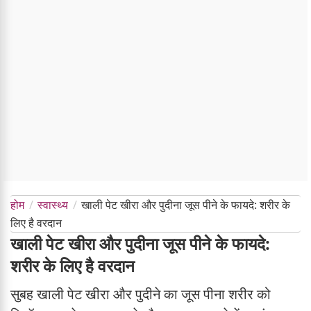
होम
स्वास्थ्य
खाली पेट खीरा और पुदीना जूस पीने के फायदे: शरीर के
लिए है वरदान
खाली पेट खीरा और पुदीना जूस पीने के फायदे:
शरीर के लिए है वरदान
सुबह खाली पेट खीरा और पुदीने का जूस पीना शरीर को