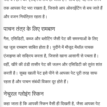
तक आपका पेट भरा रखता है, जिससे आप ओवरईटिंग से बच जाते हैं
और वजन नियंत्रित रहता है।
पाचन तंत्र के लिए रामबाण
गैस, एसिडिटी, कब्ज और ब्लोटिंग जैसी पेट की समस्याओं के लिए
यह जूस रामबाण साबित होता है। पुदीने में मौजूद मेंथॉल पाचक
एंजाइम्स को सक्रिय करता है, जिससे खाना आसानी से पचता है।
वहीं, खीरे की ठंडी तासीर पेट की जलन और एसिडिटी को तुरंत शांत
करती है। सुबह खाली पेट इसे पीने से आपका पेट पूरी तरह साफ
रहता है और पाचन संबंधी विकार दूर होते हैं।
नेचुरल ग्लोइंग स्किन
कहा जाता है कि आपकी स्किन वैसी ही दिखती है, जैसा आपका पेट