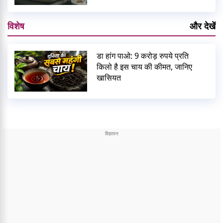
विशेष
और देखें
डा हांग पाओ: 9 करोड़ रुपये प्रति
किलो है इस चाय की कीमत, जानिए
खासियत