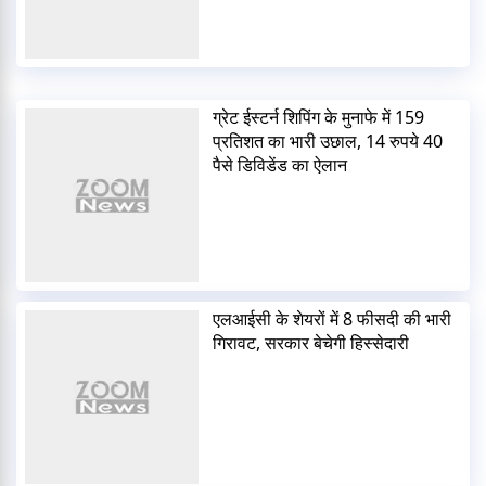
ग्रेट ईस्टर्न शिपिंग के मुनाफे में 159
प्रतिशत का भारी उछाल, 14 रुपये 40
पैसे डिविडेंड का ऐलान
एलआईसी के शेयरों में 8 फीसदी की भारी
गिरावट, सरकार बेचेगी हिस्सेदारी