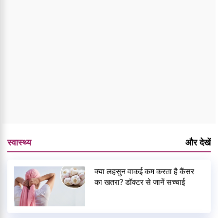
स्वास्थ्य
और देखें
क्या लहसुन वाकई कम करता है कैंसर
का खतरा? डॉक्टर से जानें सच्चाई