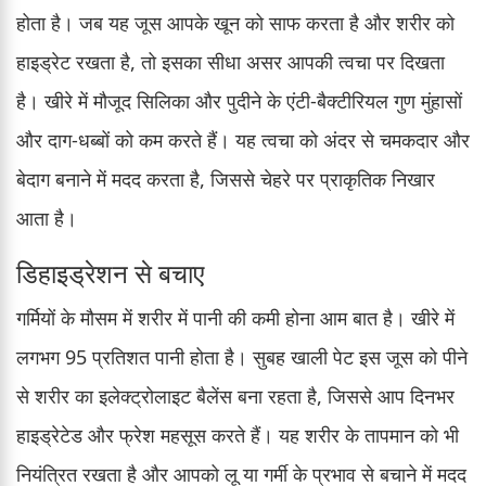
होता है। जब यह जूस आपके खून को साफ करता है और शरीर को
हाइड्रेट रखता है, तो इसका सीधा असर आपकी त्वचा पर दिखता
है। खीरे में मौजूद सिलिका और पुदीने के एंटी-बैक्टीरियल गुण मुंहासों
और दाग-धब्बों को कम करते हैं। यह त्वचा को अंदर से चमकदार और
बेदाग बनाने में मदद करता है, जिससे चेहरे पर प्राकृतिक निखार
आता है।
डिहाइड्रेशन से बचाए
गर्मियों के मौसम में शरीर में पानी की कमी होना आम बात है। खीरे में
लगभग 95 प्रतिशत पानी होता है। सुबह खाली पेट इस जूस को पीने
से शरीर का इलेक्ट्रोलाइट बैलेंस बना रहता है, जिससे आप दिनभर
हाइड्रेटेड और फ्रेश महसूस करते हैं। यह शरीर के तापमान को भी
नियंत्रित रखता है और आपको लू या गर्मी के प्रभाव से बचाने में मदद