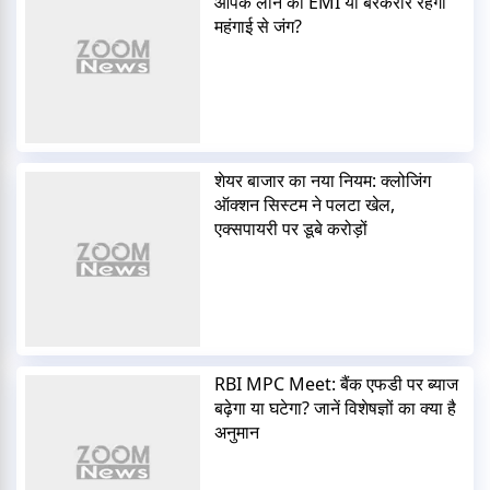
आपके लोन की EMI या बरकरार रहेगी
महंगाई से जंग?
शेयर बाजार का नया नियम: क्लोजिंग
ऑक्शन सिस्टम ने पलटा खेल,
एक्सपायरी पर डूबे करोड़ों
RBI MPC Meet: बैंक एफडी पर ब्याज
बढ़ेगा या घटेगा? जानें विशेषज्ञों का क्या है
अनुमान