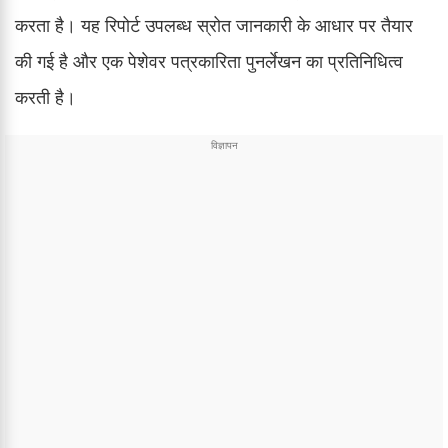
करता है। यह रिपोर्ट उपलब्ध स्रोत जानकारी के आधार पर तैयार
की गई है और एक पेशेवर पत्रकारिता पुनर्लेखन का प्रतिनिधित्व
करती है।