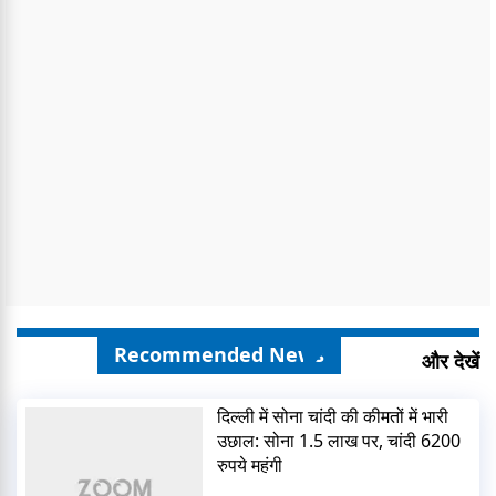
Recommended News
और देखें
दिल्ली में सोना चांदी की कीमतों में भारी
उछाल: सोना 1.5 लाख पर, चांदी 6200
रुपये महंगी