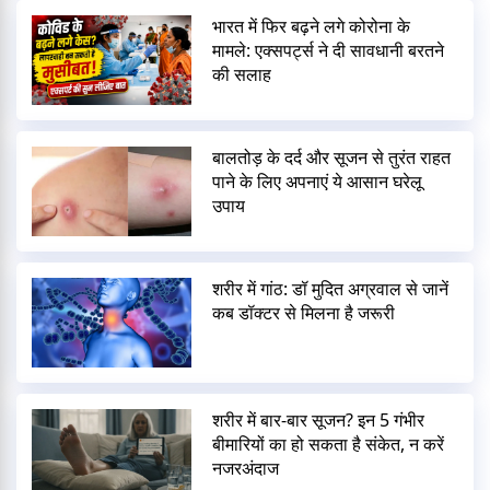
भारत में फिर बढ़ने लगे कोरोना के
मामले: एक्सपर्ट्स ने दी सावधानी बरतने
की सलाह
बालतोड़ के दर्द और सूजन से तुरंत राहत
पाने के लिए अपनाएं ये आसान घरेलू
उपाय
शरीर में गांठ: डॉ मुदित अग्रवाल से जानें
कब डॉक्टर से मिलना है जरूरी
शरीर में बार-बार सूजन? इन 5 गंभीर
बीमारियों का हो सकता है संकेत, न करें
नजरअंदाज