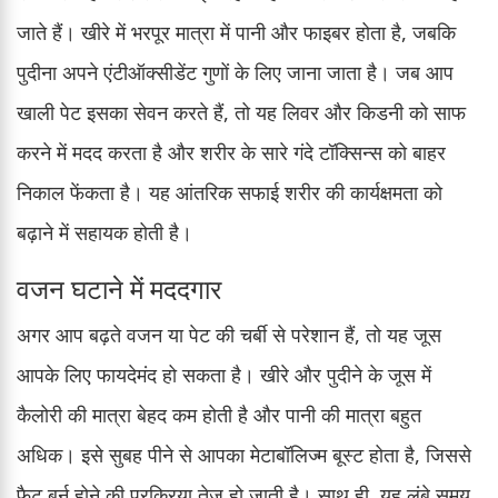
जाते हैं। खीरे में भरपूर मात्रा में पानी और फाइबर होता है, जबकि
पुदीना अपने एंटीऑक्सीडेंट गुणों के लिए जाना जाता है। जब आप
खाली पेट इसका सेवन करते हैं, तो यह लिवर और किडनी को साफ
करने में मदद करता है और शरीर के सारे गंदे टॉक्सिन्स को बाहर
निकाल फेंकता है। यह आंतरिक सफाई शरीर की कार्यक्षमता को
बढ़ाने में सहायक होती है।
वजन घटाने में मददगार
अगर आप बढ़ते वजन या पेट की चर्बी से परेशान हैं, तो यह जूस
आपके लिए फायदेमंद हो सकता है। खीरे और पुदीने के जूस में
कैलोरी की मात्रा बेहद कम होती है और पानी की मात्रा बहुत
अधिक। इसे सुबह पीने से आपका मेटाबॉलिज्म बूस्ट होता है, जिससे
फैट बर्न होने की प्रक्रिया तेज हो जाती है। साथ ही, यह लंबे समय