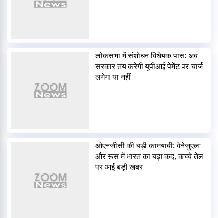
लोकसभा में संशोधन विधेयक पास: अब
सरकार तय करेगी यूपीआई पेमेंट पर चार्ज
लगेगा या नहीं
ओएनजीसी की बड़ी कामयाबी: वेनेजुएला
और रूस में भारत का बढ़ा कद, कच्चे तेल
पर आई बड़ी खबर