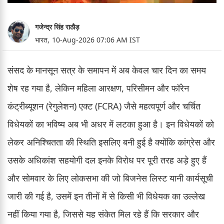
गजेन्द्र सिंह राठौड़
भारत,
10-Aug-2026 07:06 AM IST
संसद के मानसून सत्र के समापन में अब केवल चार दिन का समय
शेष रह गया है, लेकिन महिला आरक्षण, परिसीमन और फॉरेन
कंट्रीब्यूशन (रेगुलेशन) एक्ट (FCRA) जैसे महत्वपूर्ण और चर्चित
विधेयकों का भविष्य अब भी अधर में लटका हुआ है। इन विधेयकों को
लेकर अनिश्चितता की स्थिति इसलिए बनी हुई है क्योंकि कांग्रेस और
उसके अधिकांश सहयोगी दल इनके विरोध पर पूरी तरह अड़े हुए हैं
और सोमवार के लिए लोकसभा की जो बिजनेस लिस्ट यानी कार्यसूची
जारी की गई है, उसमें इन तीनों में से किसी भी विधेयक का उल्लेख
नहीं किया गया है, जिससे यह संकेत मिल रहे हैं कि सरकार और