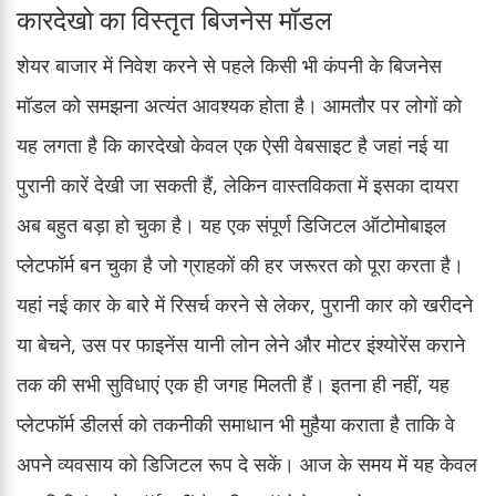
कारदेखो का विस्तृत बिजनेस मॉडल
शेयर बाजार में निवेश करने से पहले किसी भी कंपनी के बिजनेस
मॉडल को समझना अत्यंत आवश्यक होता है। आमतौर पर लोगों को
यह लगता है कि कारदेखो केवल एक ऐसी वेबसाइट है जहां नई या
पुरानी कारें देखी जा सकती हैं, लेकिन वास्तविकता में इसका दायरा
अब बहुत बड़ा हो चुका है। यह एक संपूर्ण डिजिटल ऑटोमोबाइल
प्लेटफॉर्म बन चुका है जो ग्राहकों की हर जरूरत को पूरा करता है।
यहां नई कार के बारे में रिसर्च करने से लेकर, पुरानी कार को खरीदने
या बेचने, उस पर फाइनेंस यानी लोन लेने और मोटर इंश्योरेंस कराने
तक की सभी सुविधाएं एक ही जगह मिलती हैं। इतना ही नहीं, यह
प्लेटफॉर्म डीलर्स को तकनीकी समाधान भी मुहैया कराता है ताकि वे
अपने व्यवसाय को डिजिटल रूप दे सकें। आज के समय में यह केवल