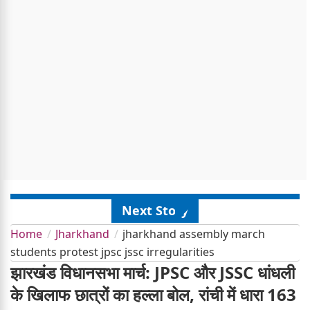
Next Story
Home
Jharkhand
jharkhand assembly march
students protest jpsc jssc irregularities
झारखंड विधानसभा मार्च: JPSC और JSSC धांधली
के खिलाफ छात्रों का हल्ला बोल, रांची में धारा 163