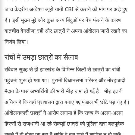
जांच केंद्रीय अन्वेषण ब्यूरो यानी CBI से कराने की मांग पर अड़े हुए
हैं। इसी मुख्य मुद्दे और कुछ अन्य बिंदुओं पर पेंच फंसने के कारण
बातचीत बेनतीजा रही और छात्रों ने अपना आंदोलन जारी रखने का
निर्णय लिया।
रांची में उमड़ा छात्रों का सैलाब
रविवार सुबह से ही झारखंड के विभिन्न जिलों से छात्रों का रांची
पहुंचना शुरू हो गया था। पुरानी विधानसभा परिसर और मोरहाबादी
मैदान के पास अभ्यर्थियों की भारी भीड़ जमा हो गई है। भीड़ इतनी
अधिक है कि वहां प्रशासन द्वारा बनाए गए पंडाल भी छोटे पड़ गए हैं।
आंदोलनकारी छात्रों ने आरोप लगाया है कि राज्य के अलग-अलग
हिस्सों से राजधानी आ रहे सैकड़ों छात्रों को पुलिस द्वारा बलपूर्वक
रास्ते में ही रोका जा रहा है ताकि वे इस मार्च में शामिल न हो सकें।