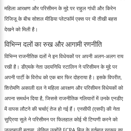
महिला आरक्षण और परिसीमन के मुद्दे पर राहुल गांधी और किरेन
रिजिजू के बीच सोशल मीडिया प्लेटफॉर्म एक्स पर भी तीखी बहस
देखने को मिली है।
विभिन्न दलों का रुख और आगामी रणनीति
विभिन्न राजनीतिक दलों ने इन विधेयकों पर अपनी अलग-अलग राय
रखी है। डीएमके नेता उदयनिधि स्टालिन ने परिसीमन के मुद्दे पर
अपनी पार्टी के विरोध को एक बार फिर दोहराया है। इसके विपरीत,
शिरोमणि अकाली दल ने महिला आरक्षण और परिसीमन विधेयकों को
अपना समर्थन दिया है, जिससे राजनीतिक गलियारों में उनके एनडीए
में वापस लौटने की चर्चाएं तेज हो गई हैं। एनसीपी (एसपी) की नेता
सुप्रिया सुले ने परिसीमन पर फिलहाल कोई भी टिप्पणी करने को
जल्दबाजी बताया, लेकिन उन्होंने FCRA बिल के वर्तमान स्वरूप का