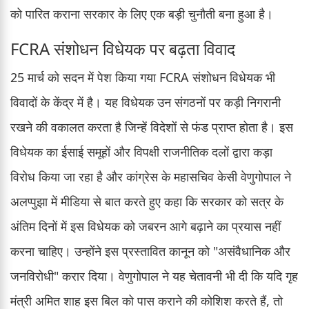
को पारित कराना सरकार के लिए एक बड़ी चुनौती बना हुआ है।
FCRA संशोधन विधेयक पर बढ़ता विवाद
25 मार्च को सदन में पेश किया गया FCRA संशोधन विधेयक भी
विवादों के केंद्र में है। यह विधेयक उन संगठनों पर कड़ी निगरानी
रखने की वकालत करता है जिन्हें विदेशों से फंड प्राप्त होता है। इस
विधेयक का ईसाई समूहों और विपक्षी राजनीतिक दलों द्वारा कड़ा
विरोध किया जा रहा है और कांग्रेस के महासचिव केसी वेणुगोपाल ने
अलप्पुझा में मीडिया से बात करते हुए कहा कि सरकार को सत्र के
अंतिम दिनों में इस विधेयक को जबरन आगे बढ़ाने का प्रयास नहीं
करना चाहिए। उन्होंने इस प्रस्तावित कानून को "असंवैधानिक और
जनविरोधी" करार दिया। वेणुगोपाल ने यह चेतावनी भी दी कि यदि गृह
मंत्री अमित शाह इस बिल को पास कराने की कोशिश करते हैं, तो