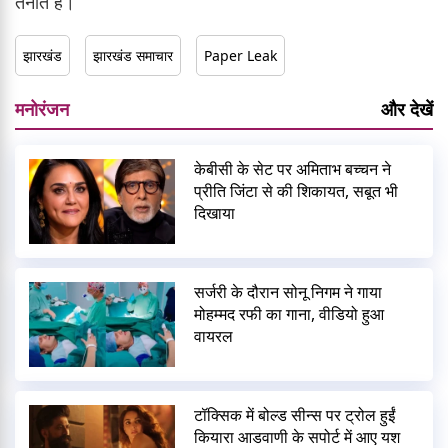
तैनात हैं।
झारखंड
झारखंड समाचार
Paper Leak
मनोरंजन
और देखें
केबीसी के सेट पर अमिताभ बच्चन ने
प्रीति जिंटा से की शिकायत, सबूत भी
दिखाया
सर्जरी के दौरान सोनू निगम ने गाया
मोहम्मद रफी का गाना, वीडियो हुआ
वायरल
टॉक्सिक में बोल्ड सीन्स पर ट्रोल हुईं
कियारा आडवाणी के सपोर्ट में आए यश