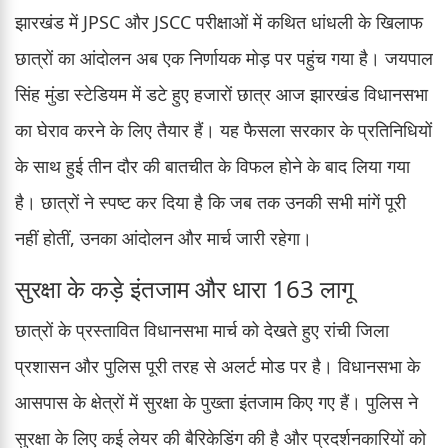
झारखंड में JPSC और JSCC परीक्षाओं में कथित धांधली के खिलाफ
छात्रों का आंदोलन अब एक निर्णायक मोड़ पर पहुंच गया है। जयपाल
सिंह मुंडा स्टेडियम में डटे हुए हजारों छात्र आज झारखंड विधानसभा
का घेराव करने के लिए तैयार हैं। यह फैसला सरकार के प्रतिनिधियों
के साथ हुई तीन दौर की बातचीत के विफल होने के बाद लिया गया
है। छात्रों ने स्पष्ट कर दिया है कि जब तक उनकी सभी मांगें पूरी
नहीं होतीं, उनका आंदोलन और मार्च जारी रहेगा।
सुरक्षा के कड़े इंतजाम और धारा 163 लागू
छात्रों के प्रस्तावित विधानसभा मार्च को देखते हुए रांची जिला
प्रशासन और पुलिस पूरी तरह से अलर्ट मोड पर है। विधानसभा के
आसपास के क्षेत्रों में सुरक्षा के पुख्ता इंतजाम किए गए हैं। पुलिस ने
सुरक्षा के लिए कई लेयर की बैरिकेडिंग की है और प्रदर्शनकारियों को