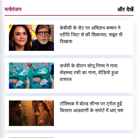
मनोरंजन
और देखें
केबीसी के सेट पर अमिताभ बच्चन ने
प्रीति जिंटा से की शिकायत, सबूत भी
दिखाया
सर्जरी के दौरान सोनू निगम ने गाया
मोहम्मद रफी का गाना, वीडियो हुआ
वायरल
टॉक्सिक में बोल्ड सीन्स पर ट्रोल हुईं
कियारा आडवाणी के सपोर्ट में आए यश