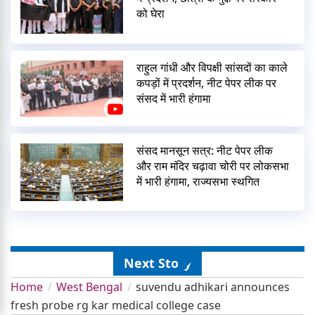
को घेरा
राहुल गांधी और विपक्षी सांसदों का काले
कपड़ों में प्रदर्शन, नीट पेपर लीक पर
संसद में भारी हंगामा
संसद मानसून सत्र: नीट पेपर लीक
और राम मंदिर चढ़ावा चोरी पर लोकसभा
में भारी हंगामा, राज्यसभा स्थगित
Next Story
Home
West Bengal
suvendu adhikari announces
fresh probe rg kar medical college case