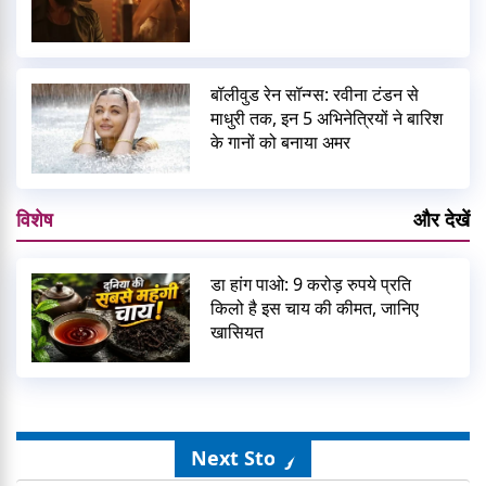
बॉलीवुड रेन सॉन्ग्स: रवीना टंडन से
माधुरी तक, इन 5 अभिनेत्रियों ने बारिश
के गानों को बनाया अमर
विशेष
और देखें
डा हांग पाओ: 9 करोड़ रुपये प्रति
किलो है इस चाय की कीमत, जानिए
खासियत
Next Story