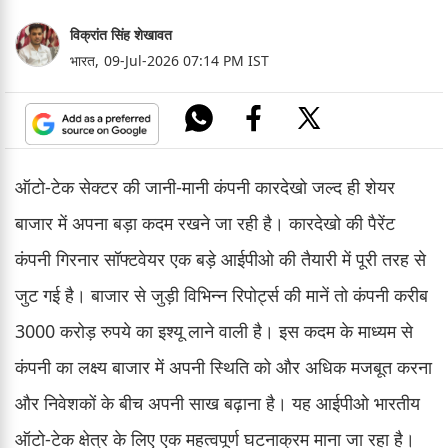
विक्रांत सिंह शेखावत
भारत,
09-Jul-2026 07:14 PM IST
ऑटो-टेक सेक्टर की जानी-मानी कंपनी कारदेखो जल्द ही शेयर
बाजार में अपना बड़ा कदम रखने जा रही है। कारदेखो की पैरेंट
कंपनी गिरनार सॉफ्टवेयर एक बड़े आईपीओ की तैयारी में पूरी तरह से
जुट गई है। बाजार से जुड़ी विभिन्न रिपोर्ट्स की मानें तो कंपनी करीब
3000 करोड़ रुपये का इश्यू लाने वाली है। इस कदम के माध्यम से
कंपनी का लक्ष्य बाजार में अपनी स्थिति को और अधिक मजबूत करना
और निवेशकों के बीच अपनी साख बढ़ाना है। यह आईपीओ भारतीय
ऑटो-टेक क्षेत्र के लिए एक महत्वपूर्ण घटनाक्रम माना जा रहा है।