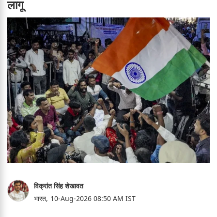
लागू
विक्रांत सिंह शेखावत
भारत,
10-Aug-2026 08:50 AM IST