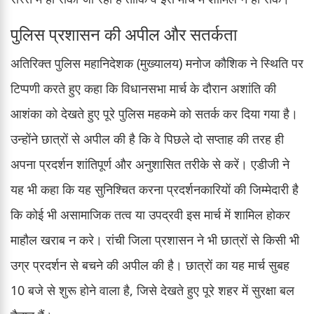
पुलिस प्रशासन की अपील और सतर्कता
अतिरिक्त पुलिस महानिदेशक (मुख्यालय) मनोज कौशिक ने स्थिति पर
टिप्पणी करते हुए कहा कि विधानसभा मार्च के दौरान अशांति की
आशंका को देखते हुए पूरे पुलिस महकमे को सतर्क कर दिया गया है।
उन्होंने छात्रों से अपील की है कि वे पिछले दो सप्ताह की तरह ही
अपना प्रदर्शन शांतिपूर्ण और अनुशासित तरीके से करें। एडीजी ने
यह भी कहा कि यह सुनिश्चित करना प्रदर्शनकारियों की जिम्मेदारी है
कि कोई भी असामाजिक तत्व या उपद्रवी इस मार्च में शामिल होकर
माहौल खराब न करे। रांची जिला प्रशासन ने भी छात्रों से किसी भी
उग्र प्रदर्शन से बचने की अपील की है। छात्रों का यह मार्च सुबह
10 बजे से शुरू होने वाला है, जिसे देखते हुए पूरे शहर में सुरक्षा बल