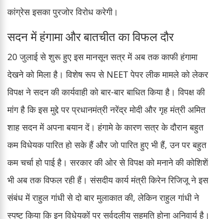
कांग्रेस इसका पुरजोर विरोध करेगी।
सदन में हंगामा और बातचीत का विफल दौर
20 जुलाई से शुरू हुए इस मानसून सत्र में अब तक काफी हंगामा
देखने को मिला है। विशेष रूप से NEET पेपर लीक मामले को लेकर
विपक्ष ने सदन की कार्यवाही को बार-बार बाधित किया है। विपक्ष की
मांग है कि इस मुद्दे पर प्रधानमंत्री नरेंद्र मोदी और गृह मंत्री अमित
शाह सदन में अपना बयान दें। हंगामे के कारण सत्र के दौरान बहुत
कम विधेयक पारित हो सके हैं और जो पारित हुए भी हैं, उन पर बहुत
कम चर्चा हो पाई है। सरकार की ओर से विपक्ष को मनाने की कोशिशें
भी अब तक विफल रही हैं। संसदीय कार्य मंत्री किरेन रिजिजू ने इस
संबंध में राहुल गांधी से दो बार मुलाकात की, लेकिन राहुल गांधी ने
स्पष्ट किया कि इन विधेयकों पर सर्वदलीय सहमति होना अनिवार्य है।