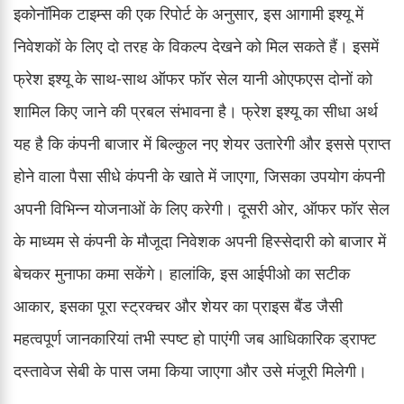
इकोनॉमिक टाइम्स की एक रिपोर्ट के अनुसार, इस आगामी इश्यू में
निवेशकों के लिए दो तरह के विकल्प देखने को मिल सकते हैं। इसमें
फ्रेश इश्यू के साथ-साथ ऑफर फॉर सेल यानी ओएफएस दोनों को
शामिल किए जाने की प्रबल संभावना है। फ्रेश इश्यू का सीधा अर्थ
यह है कि कंपनी बाजार में बिल्कुल नए शेयर उतारेगी और इससे प्राप्त
होने वाला पैसा सीधे कंपनी के खाते में जाएगा, जिसका उपयोग कंपनी
अपनी विभिन्न योजनाओं के लिए करेगी। दूसरी ओर, ऑफर फॉर सेल
के माध्यम से कंपनी के मौजूदा निवेशक अपनी हिस्सेदारी को बाजार में
बेचकर मुनाफा कमा सकेंगे। हालांकि, इस आईपीओ का सटीक
आकार, इसका पूरा स्ट्रक्चर और शेयर का प्राइस बैंड जैसी
महत्वपूर्ण जानकारियां तभी स्पष्ट हो पाएंगी जब आधिकारिक ड्राफ्ट
दस्तावेज सेबी के पास जमा किया जाएगा और उसे मंजूरी मिलेगी।