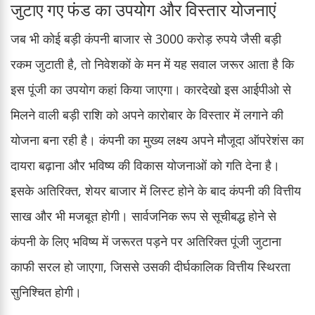
जुटाए गए फंड का उपयोग और विस्तार योजनाएं
जब भी कोई बड़ी कंपनी बाजार से 3000 करोड़ रुपये जैसी बड़ी
रकम जुटाती है, तो निवेशकों के मन में यह सवाल जरूर आता है कि
इस पूंजी का उपयोग कहां किया जाएगा। कारदेखो इस आईपीओ से
मिलने वाली बड़ी राशि को अपने कारोबार के विस्तार में लगाने की
योजना बना रही है। कंपनी का मुख्य लक्ष्य अपने मौजूदा ऑपरेशंस का
दायरा बढ़ाना और भविष्य की विकास योजनाओं को गति देना है।
इसके अतिरिक्त, शेयर बाजार में लिस्ट होने के बाद कंपनी की वित्तीय
साख और भी मजबूत होगी। सार्वजनिक रूप से सूचीबद्ध होने से
कंपनी के लिए भविष्य में जरूरत पड़ने पर अतिरिक्त पूंजी जुटाना
काफी सरल हो जाएगा, जिससे उसकी दीर्घकालिक वित्तीय स्थिरता
सुनिश्चित होगी।