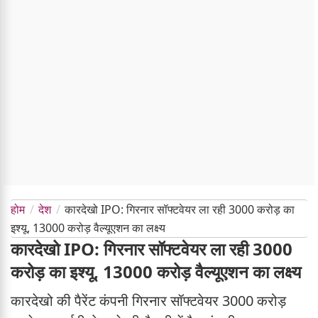
होम
देश
कारदेखो IPO: गिरनार सॉफ्टवेयर ला रही 3000 करोड़ का
इश्यू, 13000 करोड़ वैल्यूएशन का लक्ष्य
कारदेखो IPO: गिरनार सॉफ्टवेयर ला रही 3000
करोड़ का इश्यू, 13000 करोड़ वैल्यूएशन का लक्ष्य
कारदेखो की पैरेंट कंपनी गिरनार सॉफ्टवेयर 3000 करोड़