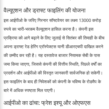
वैल्यूएशन और ड्राफ्ट फाइलिंग की योजना
इस आईपीओ के जरिए गिरनार सॉफ्टवेयर का लक्ष्य 13000 करोड़
रुपये का भारी-भरकम वैल्यूएशन हासिल करना है। कंपनी इस
प्रक्रिया को आगे बढ़ाने के लिए जुलाई से सितंबर की तिमाही के बीच
अपना ड्राफ्ट रेड हेरिंग प्रॉस्पेक्टस यानी डीआरएचपी दाखिल करने
की उम्मीद कर रही है। यह दस्तावेज बाजार नियामक सेबी के पास
जमा किया जाएगा, जिससे कंपनी की वित्तीय स्थिति, पिछले वर्षों का
प्रदर्शन और आईपीओ की विस्तृत जानकारी सार्वजनिक हो सकेगी।
इस फाइलिंग के बाद ही निवेशकों को कंपनी के भविष्य के रोडमैप के
बारे में अधिक स्पष्टता मिल पाएगी।
आईपीओ का ढांचा: फ्रेश इश्यू और ओएफएस