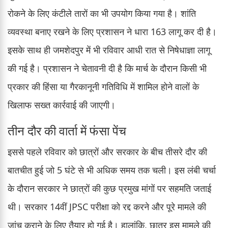
रोकने के लिए कंटीले तारों का भी उपयोग किया गया है। शांति
व्यवस्था बनाए रखने के लिए प्रशासन ने धारा 163 लागू कर दी है।
इसके साथ ही जमशेदपुर में भी रविवार आधी रात से निषेधाज्ञा लागू
की गई है। प्रशासन ने चेतावनी दी है कि मार्च के दौरान किसी भी
प्रकार की हिंसा या गैरकानूनी गतिविधि में शामिल होने वालों के
खिलाफ सख्त कार्रवाई की जाएगी।
तीन दौर की वार्ता में फंसा पेंच
इससे पहले रविवार को छात्रों और सरकार के बीच तीसरे दौर की
बातचीत हुई जो 5 घंटे से भी अधिक समय तक चली। इस लंबी चर्चा
के दौरान सरकार ने छात्रों की कुछ प्रमुख मांगों पर सहमति जताई
थी। सरकार 14वीं JPSC परीक्षा को रद्द करने और पूरे मामले की
जांच कराने के लिए तैयार हो गई है। हालांकि, छात्र इस मामले की