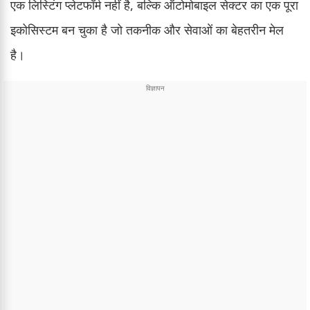
एक लिस्टिंग प्लेटफॉर्म नहीं है, बल्कि ऑटोमोबाइल सेक्टर का एक पूरा
इकोसिस्टम बन चुका है जो तकनीक और सेवाओं का बेहतरीन मेल
है।