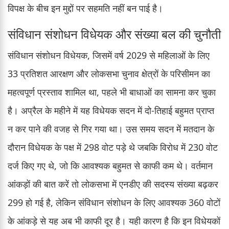
विपक्ष के बीच इन मुद्दों पर सहमति नहीं बन पाई है।
संविधान संशोधन विधेयक और संख्या बल की चुनौती
संविधान संशोधन विधेयक, जिसमें वर्ष 2029 से महिलाओं के लिए
33 प्रतिशत आरक्षण और लोकसभा चुनाव क्षेत्रों के परिसीमन का
महत्वपूर्ण प्रस्ताव शामिल था, पहले भी बाधाओं का सामना कर चुका
है। अप्रैल के महीने में यह विधेयक सदन में दो-तिहाई बहुमत प्राप्त
न कर पाने की वजह से गिर गया था। उस समय सदन में मतदान के
दौरान विधेयक के पक्ष में 298 वोट पड़े थे जबकि विरोध में 230 वोट
दर्ज किए गए थे, जो कि आवश्यक बहुमत से काफी कम थे। वर्तमान
आंकड़ों की बात करें तो लोकसभा में एनडीए की सदस्य संख्या बढ़कर
299 हो गई है, लेकिन संविधान संशोधन के लिए आवश्यक 360 वोटों
के आंकड़े से यह अब भी काफी दूर है। यही कारण है कि इन विधेयकों