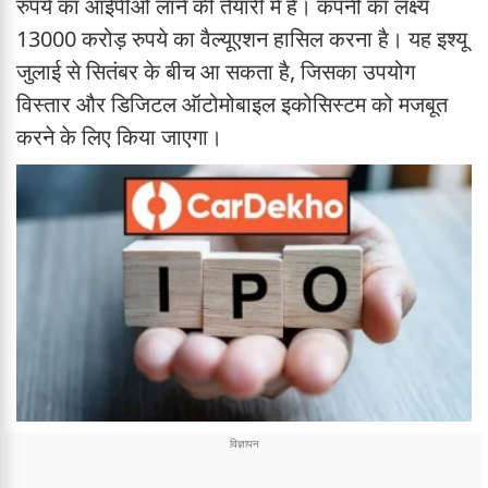
रुपये का आईपीओ लाने की तैयारी में है। कंपनी का लक्ष्य
13000 करोड़ रुपये का वैल्यूएशन हासिल करना है। यह इश्यू
जुलाई से सितंबर के बीच आ सकता है, जिसका उपयोग
विस्तार और डिजिटल ऑटोमोबाइल इकोसिस्टम को मजबूत
करने के लिए किया जाएगा।