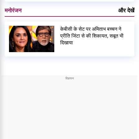
मनोरंजन
और देखें
केबीसी के सेट पर अमिताभ बच्चन ने
प्रीति जिंटा से की शिकायत, सबूत भी
दिखाया