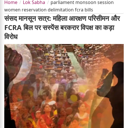
Home
Lok Sabha
parliament monsoon session
women reservation delimitation fcra bills
संसद मानसून सत्र: महिला आरक्षण परिसीमन और
FCRA बिल पर सस्पेंस बरकरार विपक्ष का कड़ा
विरोध