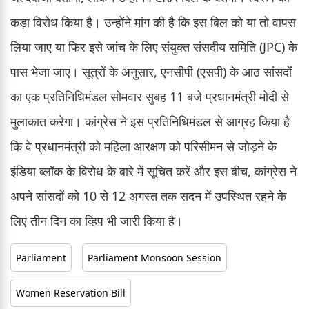
कड़ा विरोध किया है। उन्होंने मांग की है कि इस बिल को या तो वापस
लिया जाए या फिर इसे जांच के लिए संयुक्त संसदीय समिति (JPC) के
पास भेजा जाए। सूत्रों के अनुसार, एनसीपी (एसपी) के आठ सांसदों
का एक प्रतिनिधिमंडल सोमवार सुबह 11 बजे प्रधानमंत्री मोदी से
मुलाकात करेगा। कांग्रेस ने इस प्रतिनिधिमंडल से आग्रह किया है
कि वे प्रधानमंत्री को महिला आरक्षण को परिसीमन से जोड़ने के
इंडिया ब्लॉक के विरोध के बारे में सूचित करें और इस बीच, कांग्रेस ने
अपने सांसदों को 10 से 12 अगस्त तक सदन में उपस्थित रहने के
लिए तीन दिन का व्हिप भी जारी किया है।
Parliament
Parliament Monsoon Session
Women Reservation Bill