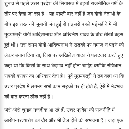
चुनाव से पहले उत्तर प्रदेश की सियासत में बढ़ती राजनीतिक गर्मी के
तौर पर देखा जा रहा है। यह पहली बार नहीं है जब दोनों नेताओं के
बीच इस तरह की जुबानी जंग हुई हो। इससे पहले मई महीने में भी
मुख्यमंत्री योगी आदित्यनाथ और अखिलेश यादव के बीच तीखी बहस
हुई थी। उस समय योगी आदित्यनाथ ने सड़कों पर नमाज न पढ़ने को
लेकर बयान दिया था, जिस पर अखिलेश यादव ने पलटवार करते हुए
कहा था कि किसी के साथ भेदभाव नहीं होना चाहिए क्योंकि संविधान
सबको बराबर का अधिकार देता है। पूर्व मुख्यमंत्री ने तब कहा था कि
उत्तर प्रदेश में लगभग सभी काम सड़कों पर ही होते हैं, ऐसे में भेदभाव
की बात करना ठीक नहीं है।
जैसे-जैसे चुनाव नजदीक आ रहे हैं, उत्तर प्रदेश की राजनीति में
आरोप-प्रत्यारोप का दौर और भी तेज होने की संभावना है। जहां एक