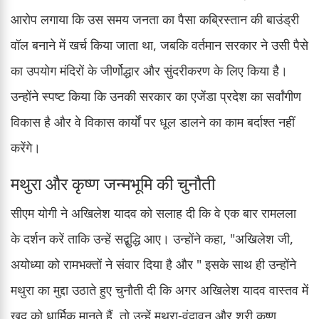
आरोप लगाया कि उस समय जनता का पैसा कब्रिस्तान की बाउंड्री
वॉल बनाने में खर्च किया जाता था, जबकि वर्तमान सरकार ने उसी पैसे
का उपयोग मंदिरों के जीर्णोद्धार और सुंदरीकरण के लिए किया है।
उन्होंने स्पष्ट किया कि उनकी सरकार का एजेंडा प्रदेश का सर्वांगीण
विकास है और वे विकास कार्यों पर धूल डालने का काम बर्दाश्त नहीं
करेंगे।
मथुरा और कृष्ण जन्मभूमि की चुनौती
सीएम योगी ने अखिलेश यादव को सलाह दी कि वे एक बार रामलला
के दर्शन करें ताकि उन्हें सद्बुद्धि आए। उन्होंने कहा, "अखिलेश जी,
अयोध्या को रामभक्तों ने संवार दिया है और " इसके साथ ही उन्होंने
मथुरा का मुद्दा उठाते हुए चुनौती दी कि अगर अखिलेश यादव वास्तव में
खुद को धार्मिक मानते हैं, तो उन्हें मथुरा-वृंदावन और श्री कृष्ण