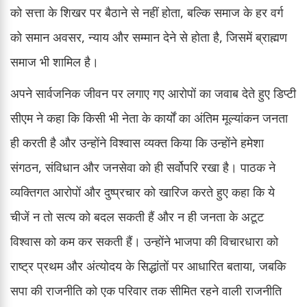
को सत्ता के शिखर पर बैठाने से नहीं होता, बल्कि समाज के हर वर्ग
को समान अवसर, न्याय और सम्मान देने से होता है, जिसमें ब्राह्मण
समाज भी शामिल है।
अपने सार्वजनिक जीवन पर लगाए गए आरोपों का जवाब देते हुए डिप्टी
सीएम ने कहा कि किसी भी नेता के कार्यों का अंतिम मूल्यांकन जनता
ही करती है और उन्होंने विश्वास व्यक्त किया कि उन्होंने हमेशा
संगठन, संविधान और जनसेवा को ही सर्वोपरि रखा है। पाठक ने
व्यक्तिगत आरोपों और दुष्प्रचार को खारिज करते हुए कहा कि ये
चीजें न तो सत्य को बदल सकती हैं और न ही जनता के अटूट
विश्वास को कम कर सकती हैं। उन्होंने भाजपा की विचारधारा को
राष्ट्र प्रथम और अंत्योदय के सिद्धांतों पर आधारित बताया, जबकि
सपा की राजनीति को एक परिवार तक सीमित रहने वाली राजनीति