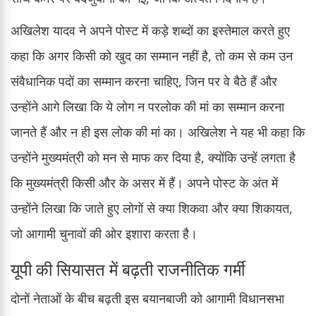
अखिलेश यादव ने अपने पोस्ट में कड़े शब्दों का इस्तेमाल करते हुए
कहा कि अगर किसी को खुद का सम्मान नहीं है, तो कम से कम उन
संवैधानिक पदों का सम्मान करना चाहिए, जिन पर वे बैठे हैं और
उन्होंने आगे लिखा कि ये लोग न परलोक की मां का सम्मान करना
जानते हैं और न ही इस लोक की मां का। अखिलेश ने यह भी कहा कि
उन्होंने मुख्यमंत्री को मन से माफ कर दिया है, क्योंकि उन्हें लगता है
कि मुख्यमंत्री किसी और के असर में हैं। अपने पोस्ट के अंत में
उन्होंने लिखा कि जाते हुए लोगों से क्या शिकवा और क्या शिकायत,
जो आगामी चुनावों की ओर इशारा करता है।
यूपी की सियासत में बढ़ती राजनीतिक गर्मी
दोनों नेताओं के बीच बढ़ती इस बयानबाजी को आगामी विधानसभा