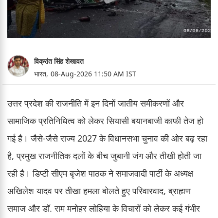
विक्रांत सिंह शेखावत
भारत,
08-Aug-2026 11:50 AM IST
उत्तर प्रदेश की राजनीति में इन दिनों जातीय समीकरणों और
सामाजिक प्रतिनिधित्व को लेकर सियासी बयानबाजी काफी तेज हो
गई है। जैसे-जैसे राज्य 2027 के विधानसभा चुनाव की ओर बढ़ रहा
है, प्रमुख राजनीतिक दलों के बीच जुबानी जंग और तीखी होती जा
रही है। डिप्टी सीएम बृजेश पाठक ने समाजवादी पार्टी के अध्यक्ष
अखिलेश यादव पर तीखा हमला बोलते हुए परिवारवाद, ब्राह्मण
समाज और डॉ. राम मनोहर लोहिया के विचारों को लेकर कई गंभीर