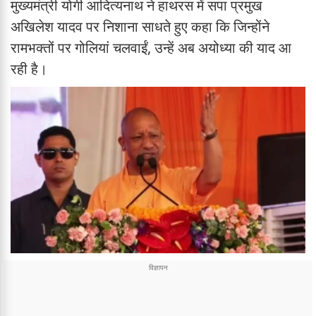
मुख्यमंत्री योगी आदित्यनाथ ने हाथरस में सपा प्रमुख
अखिलेश यादव पर निशाना साधते हुए कहा कि जिन्होंने
रामभक्तों पर गोलियां चलवाईं, उन्हें अब अयोध्या की याद आ
रही है।