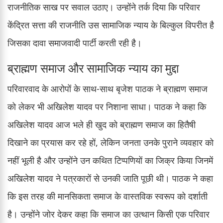
राजनीतिक साख पर सवाल उठाए। उन्होंने तर्क दिया कि परिवार
केंद्रित सत्ता की राजनीति उस सामाजिक न्याय के बिल्कुल विपरीत है
जिसका दावा समाजवादी पार्टी करती रही है।
ब्राह्मण समाज और सामाजिक न्याय का मुद्दा
परिवारवाद के आरोपों के साथ-साथ बृजेश पाठक ने ब्राह्मण समाज
को लेकर भी अखिलेश यादव पर निशाना साधा। पाठक ने कहा कि
अखिलेश यादव आज भले ही खुद को ब्राह्मण समाज का हितैषी
दिखाने का प्रयास कर रहे हों, लेकिन जनता उनके पुराने व्यवहार को
नहीं भूली है और उन्होंने उन कथित टिप्पणियों का जिक्र किया जिनमें
अखिलेश यादव ने पत्रकारों से उनकी जाति पूछी थी। पाठक ने कहा
कि इस तरह की मानसिकता समाज के वास्तविक स्वरूप को दर्शाती
है। उन्होंने जोर देकर कहा कि समाज का उत्थान किसी एक परिवार