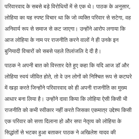
परिवारवाद के सबसे बड़े विरोधियों में से एक थे। पाठक के अनुसार,
लोहिया का यह स्पष्ट विचार था कि जो व्यक्ति परिवार से सटेगा, वह
अनिवार्य रूप से समाज से कट जाएगा। उन्होंने आरोप लगाया कि
आज लोहिया के नाम पर राजनीति करने वालों ने ही उनके इन
बुनियादी विचारों को सबसे पहले तिलांजलि दे दी है।
पाठक ने अपनी बात को विस्तार देते हुए कहा कि यदि आज डॉ और
लोहिया स्वयं जीवित होते, तो वे उन लोगों को निश्चित रूप से कटघरे
में खड़ा करते जिन्होंने परिवारवाद को ही अपनी राजनीति का मुख्य
आधार बना लिया है। उन्होंने दावा किया कि लोहिया ऐसी किसी भी
राजनीति को कभी स्वीकार नहीं करते जिसका एकमात्र उद्देश्य किसी
एक परिवार को सत्ता दिलाना हो और सपा नेतृत्व को लोहिया के
सिद्धांतों से भटका हुआ बताकर पाठक ने अखिलेश यादव की