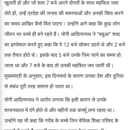
खुलती हो और जो शाम 7 बजे अपने दोस्तों के साथ महफिल जमा
लेते हों, उन्हें प्रदेश की जनता की समस्याओं और उनकी चिंता करने
का समय आखिर कैसे मिल पाएगा। उन्होंने आगे कहा कि कुछ लोग
जीवन भर बच्चे ही बने रहते हैं। योगी आदित्यनाथ ने "बबुआ" शब्द
का इस्तेमाल करते हुए कहा कि वे 12 बजे सोकर उठते थे और 2 बजे
तक तैयार होते थे। इसके बाद 5 बजे उनके जिम जाने का समय हो
जाता था और 7 बजे के बाद तो उनकी महफिल जम जाती थी।
मुख्यमंत्री के अनुसार, इस दिनचर्या के कारण उनका देश और दुनिया
से संबंध पूरी तरह समाप्त हो जाता था।
योगी आदित्यनाथ ने आरोप लगाया कि इसी कारण से उनके
शासनकाल में दंगे होते थे और महीनों तक कर्फ्यू लगा रहता था।
उन्होंने यह भी कहा कि गरीब के बच्चे जिन बेसिक शिक्षा परिषद के