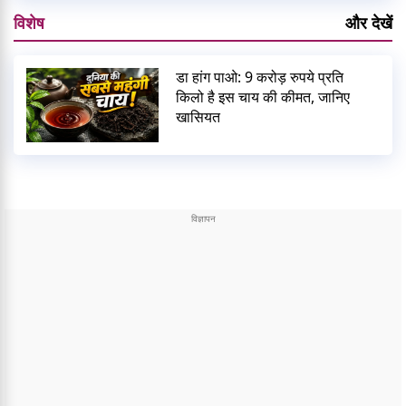
विशेष
और देखें
डा हांग पाओ: 9 करोड़ रुपये प्रति
किलो है इस चाय की कीमत, जानिए
खासियत