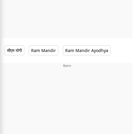
सीएम योगी
Ram Mandir
Ram Mandir Ayodhya