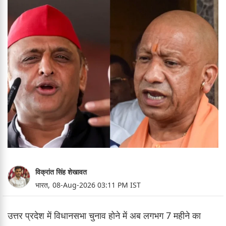
विक्रांत सिंह शेखावत
भारत,
08-Aug-2026 03:11 PM IST
उत्तर प्रदेश में विधानसभा चुनाव होने में अब लगभग 7 महीने का