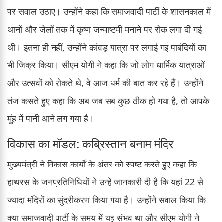
पर सवाल उठाए। उन्होंने कहा कि समाजवादी पार्टी के शासनकाल में
थानों और जेलों तक में कृष्ण जन्माष्टमी मनाने पर रोक लगा दी गई
थी। इतना ही नहीं, उन्होंने कांवड़ यात्रा पर लगाई गई पाबंदियों का
भी जिक्र किया। सीएम योगी ने कहा कि जो लोग धार्मिक यात्राओं
और उत्सवों को रोकते थे, वे आज धर्म की बात कर रहे हैं। उन्होंने
तंज कसते हुए कहा कि अब जब सब कुछ ठीक हो गया है, तो आपके
मुंह में पानी आने लग गया है।
विकास का मॉडल: कब्रिस्तान बनाम मंदिर
मुख्यमंत्री ने विकास कार्यों के अंतर को स्पष्ट करते हुए कहा कि
हाथरस के जनप्रतिनिधियों ने उन्हें जानकारी दी है कि यहां 22 से
ज्यादा मंदिरों का सुंदरीकरण किया गया है। उन्होंने सवाल किया कि
क्या समाजवादी पार्टी के समय में यह संभव था और सीएम योगी ने