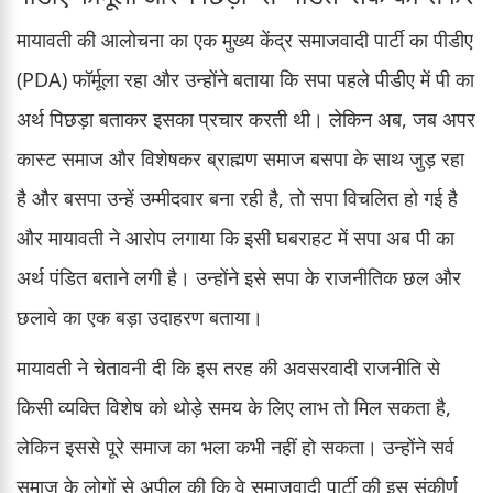
मायावती की आलोचना का एक मुख्य केंद्र समाजवादी पार्टी का पीडीए
(PDA) फॉर्मूला रहा और उन्होंने बताया कि सपा पहले पीडीए में पी का
अर्थ पिछड़ा बताकर इसका प्रचार करती थी। लेकिन अब, जब अपर
कास्ट समाज और विशेषकर ब्राह्मण समाज बसपा के साथ जुड़ रहा
है और बसपा उन्हें उम्मीदवार बना रही है, तो सपा विचलित हो गई है
और मायावती ने आरोप लगाया कि इसी घबराहट में सपा अब पी का
अर्थ पंडित बताने लगी है। उन्होंने इसे सपा के राजनीतिक छल और
छलावे का एक बड़ा उदाहरण बताया।
मायावती ने चेतावनी दी कि इस तरह की अवसरवादी राजनीति से
किसी व्यक्ति विशेष को थोड़े समय के लिए लाभ तो मिल सकता है,
लेकिन इससे पूरे समाज का भला कभी नहीं हो सकता। उन्होंने सर्व
समाज के लोगों से अपील की कि वे समाजवादी पार्टी की इस संकीर्ण