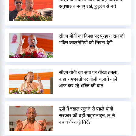
अनुशासन बनाए रखें, हुड़दंग से बचें
सीएम योगी का विपक्ष पर प्रहार: राम की
भक्ति कालनेमियों को निपटा देगी
सीएम योगी का सपा पर तीखा हमला,
कहा रामभक्तों पर गोली चलाने वाले
आज कर रहे भक्ति की बात
यूपी में स्कूल खुलने से पहले योगी
सरकार की बड़ी गाइडलाइन, लू से
बचाव के कड़े निर्देश