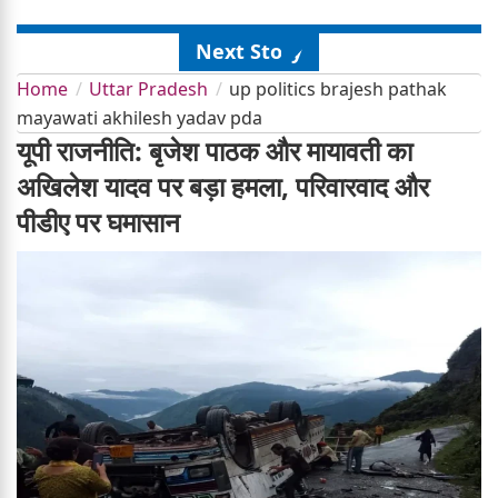
Next Story
Home
Uttar Pradesh
up politics brajesh pathak
mayawati akhilesh yadav pda
यूपी राजनीति: बृजेश पाठक और मायावती का
अखिलेश यादव पर बड़ा हमला, परिवारवाद और
पीडीए पर घमासान