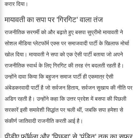
करार दिया।
मायावती का सपा पर 'गिरगिट' वाला तंज
राजनीतिक सरगर्मी को और बढ़ाते हुए बसपा सुप्रीमो मायावती ने
सोशल मीडिया प्लेटफॉर्म एक्स पर समाजवादी पार्टी के खिलाफ मोर्चा
खोल दिया। मायावती ने सपा को एक ऐसी पार्टी बताया जो अपने
राजनीतिक स्वार्थ के लिए गिरगिट की तरह रंग बदलती रहती है।
उन्होंने दावा किया कि बहुजन समाज पार्टी ही एकमात्र ऐसी
अंबेडकरवादी पार्टी है जो सर्वजन हिताय, सर्वजन सुखाय की नीति पर
अडिग रहती है। उन्होंने कहा कि उत्तर प्रदेश में बसपा की पिछली
सरकारें इसी समावेशी सिद्धांत पर चली थीं, जबकि सपा हमेशा से
संकीर्ण जातिवादी राजनीति करती आई है।
पीडीए फॉर्मूला और 'पिछड़ा' से 'पंडित' तक का सफर