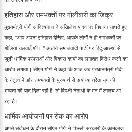
इतिहास और रामभक्तों पर गोलीबारी का जिक्र
मुख्यमंत्री योगी आदित्यनाथ ने अखिलेश यादव पर निशाना साधते हुए
कहा, "आप अपना इतिहास देखिए, आपके लोगों ने ही रामभक्तों पर
गोलियां चलवाई थीं। " उन्होंने समाजवादी पार्टी पर हिंदू आस्था से
जुड़ी धार्मिक परंपराओं और विकास कार्यों का लगातार विरोध करने का
आरोप लगाया। सीएम योगी ने कहा कि आज जब प्रधानमंत्री मोदी
के नेतृत्व में और रामभक्तों के पुरुषार्थ से अयोध्या त्रेता युग की
भव्यता की याद दिला रही है, तो विपक्षी नेताओं के मन में लालच आ
रहा है।
धार्मिक आयोजनों पर रोक का आरोप
अपने संबोधन के दौरान सीएम योगी ने पिछली सरकारों के कामकाज