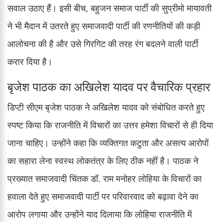
सवाल उठाए हैं। इसी बीच, बहुजन समाज पार्टी की सुप्रीमो मायावती
ने भी मैदान में उतरते हुए समाजवादी पार्टी की रणनीतियों की कड़ी
आलोचना की है और उसे गिरगिट की तरह रंग बदलने वाली पार्टी
करार दिया है।
बृजेश पाठक का अखिलेश यादव पर वैचारिक प्रहार
डिप्टी सीएम बृजेश पाठक ने अखिलेश यादव को संबोधित करते हुए
स्पष्ट किया कि राजनीति में विचारों का उत्तर हमेशा विचारों से ही दिया
जाना चाहिए। उन्होंने कहा कि व्यक्तिगत कटुता और असत्य आरोपों
का सहारा लेना स्वस्थ लोकतंत्र के लिए ठीक नहीं है। पाठक ने
प्रख्यात समाजवादी चिंतक डॉ. राम मनोहर लोहिया के विचारों का
हवाला देते हुए समाजवादी पार्टी पर परिवारवाद को बढ़ावा देने का
आरोप लगाया और उन्होंने याद दिलाया कि लोहिया राजनीति में