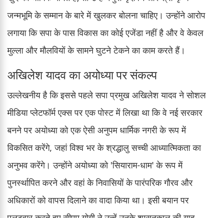
जन्मभूमि के सम्मान के बारे में खुलकर बोलना चाहिए। उन्होंने आरोप
लगाया कि सपा के पास विकास का कोई एजेंडा नहीं है और वे केवल
मुल्ला और मौलवियों के सामने घुटने टेकने का काम करते हैं।
अखिलेश यादव का अयोध्या पर संकल्प
उल्लेखनीय है कि इससे पहले सपा प्रमुख अखिलेश यादव ने सोशल
मीडिया प्लेटफॉर्म एक्स पर एक पोस्ट में लिखा था कि वे नई सरकार
बनने पर अयोध्या को एक ऐसी अनुपम धार्मिक नगरी के रूप में
विकसित करेंगे, जहां विश्व भर के श्रद्धालु सच्ची आध्यात्मिकता का
अनुभव करेंगे। उन्होंने अयोध्या को 'सियाराम-धाम' के रूप में
पुनर्स्थापित करने और वहां के निवासियों के पारंपरिक गौरव और
अधिकारों को वापस दिलाने का वादा किया था। इसी बयान पर
पलटवार करते हुए सीएम योगी ने उन्हें उनके शासनकाल की याद