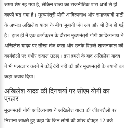
समय शेष रह गया है, लेकिन राज्य का राजनीतिक पारा अभी से ही
काफी चढ़ गया है। मुख्यमंत्री योगी आदित्यनाथ और समाजवादी पार्टी
के अध्यक्ष अखिलेश यादव के बीच जुबानी जंग अब और भी तेज हो गई
है। हाल ही में एक कार्यक्रम के दौरान मुख्यमंत्री योगी आदित्यनाथ ने
अखिलेश यादव पर तीखा तंज कसा और उनके पिछले शासनकाल की
कार्यशैली पर गंभीर सवाल उठाए। इस हमले के बाद अखिलेश यादव
ने भी पलटवार करने में कोई देरी नहीं की और मुख्यमंत्री के बयानों का
कड़ा जवाब दिया।
अखिलेश यादव की दिनचर्या पर सीएम योगी का
प्रहार
मुख्यमंत्री योगी आदित्यनाथ ने अखिलेश यादव की जीवनशैली पर
निशाना साधते हुए कहा कि जिन लोगों की आंख दोपहर 12 बजे