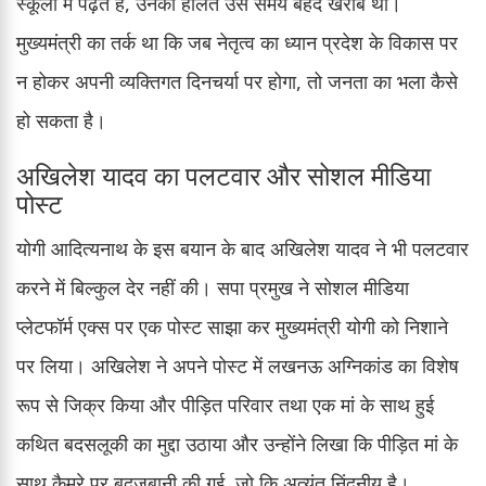
स्कूलों में पढ़ते हैं, उनकी हालत उस समय बेहद खराब थी।
मुख्यमंत्री का तर्क था कि जब नेतृत्व का ध्यान प्रदेश के विकास पर
न होकर अपनी व्यक्तिगत दिनचर्या पर होगा, तो जनता का भला कैसे
हो सकता है।
अखिलेश यादव का पलटवार और सोशल मीडिया
पोस्ट
योगी आदित्यनाथ के इस बयान के बाद अखिलेश यादव ने भी पलटवार
करने में बिल्कुल देर नहीं की। सपा प्रमुख ने सोशल मीडिया
प्लेटफॉर्म एक्स पर एक पोस्ट साझा कर मुख्यमंत्री योगी को निशाने
पर लिया। अखिलेश ने अपने पोस्ट में लखनऊ अग्निकांड का विशेष
रूप से जिक्र किया और पीड़ित परिवार तथा एक मां के साथ हुई
कथित बदसलूकी का मुद्दा उठाया और उन्होंने लिखा कि पीड़ित मां के
साथ कैमरे पर बदजुबानी की गई, जो कि अत्यंत निंदनीय है।