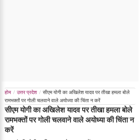
होम
उत्तर प्रदेश
सीएम योगी का अखिलेश यादव पर तीखा हमला बोले
रामभक्तों पर गोली चलवाने वाले अयोध्या की चिंता न करें
सीएम योगी का अखिलेश यादव पर तीखा हमला बोले
रामभक्तों पर गोली चलवाने वाले अयोध्या की चिंता न
करें