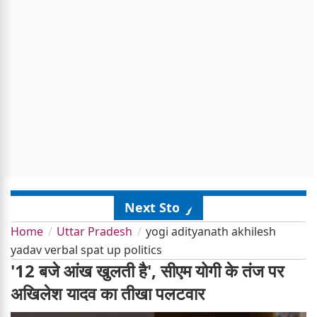
Next Story
Home
Uttar Pradesh
yogi adityanath akhilesh
yadav verbal spat up politics
'12 बजे आंख खुलती है', सीएम योगी के तंज पर
अखिलेश यादव का तीखा पलटवार