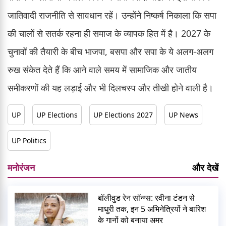
जातिवादी राजनीति से सावधान रहें। उन्होंने निष्कर्ष निकाला कि सपा
की चालों से सतर्क रहना ही समाज के व्यापक हित में है। 2027 के
चुनावों की तैयारी के बीच भाजपा, बसपा और सपा के ये अलग-अलग
रुख संकेत देते हैं कि आने वाले समय में सामाजिक और जातीय
समीकरणों की यह लड़ाई और भी दिलचस्प और तीखी होने वाली है।
UP
UP Elections
UP Elections 2027
UP News
UP Politics
मनोरंजन
और देखें
बॉलीवुड रेन सॉन्ग्स: रवीना टंडन से
माधुरी तक, इन 5 अभिनेत्रियों ने बारिश
के गानों को बनाया अमर