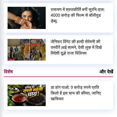
रामायण में श्रुतकीर्ति बनीं सुरभि दास:
4000 करोड़ की फिल्म से बॉलीवुड
डेब्यू
जेनिफर विंगेट की हल्दी सेरेमनी की
तस्वीरें आई सामने, देसी लुक में दिखे
विदेशी दूल्हे राजा विलियम
विशेष
और देखें
डा हांग पाओ: 9 करोड़ रुपये प्रति
किलो है इस चाय की कीमत, जानिए
खासियत