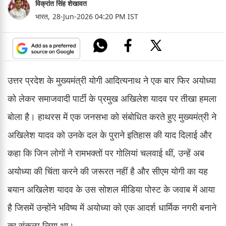
विक्रांत सिंह शेखावत
भारत,
28-Jun-2026 04:20 PM IST
उत्तर प्रदेश के मुख्यमंत्री योगी आदित्यनाथ ने एक बार फिर अयोध्या
को लेकर समाजवादी पार्टी के प्रमुख अखिलेश यादव पर तीखा हमला
बोला है। हाथरस में एक जनसभा को संबोधित करते हुए मुख्यमंत्री ने
अखिलेश यादव को उनके दल के पुराने इतिहास की याद दिलाई और
कहा कि जिन लोगों ने रामभक्तों पर गोलियां चलवाई थीं, उन्हें अब
अयोध्या की चिंता करने की जरूरत नहीं है और सीएम योगी का यह
बयान अखिलेश यादव के उस सोशल मीडिया पोस्ट के जवाब में आया
है जिसमें उन्होंने भविष्य में अयोध्या को एक आदर्श धार्मिक नगरी बनाने
का संकल्प लिया था।