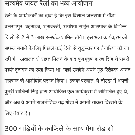
सत्यमेव जयते रैली का भव्य आयोजन
रैली के आयोजकों का दावा है कि इस विशाल जनसभा में गोंडा,
बलरामपुर, बहराइच, श्रावस्ती, अयोध्या सहित आसपास के विभिन्न
जिलों से 2 से 3 लाख समर्थक शामिल होंगे। इस भव्य कार्यक्रम को
सफल बनाने के लिए पिछले कई दिनों से युद्धस्तर पर तैयारियां की जा
रही हैं। अदालत से राहत मिलने के बाद बृजभूषण शरण सिंह ने सबसे
पहले वृंदावन का रुख किया था, जहां उन्होंने अपने गुरु रितेश्वर आनंद
महाराज से आशीर्वाद प्राप्त किया। इसके पश्चात, वे नोएडा में अपनी
पुत्री शालिनी सिंह द्वारा आयोजित एक कार्यक्रम में सम्मिलित हुए थे,
और अब वे अपने राजनीतिक गढ़ गोंडा में अपनी ताकत दिखाने के
लिए तैयार हैं।
300 गाड़ियों के काफिले के साथ मेगा रोड शो