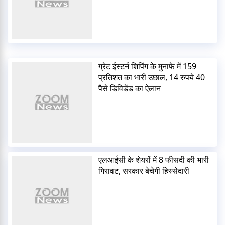
ग्रेट ईस्टर्न शिपिंग के मुनाफे में 159
प्रतिशत का भारी उछाल, 14 रुपये 40
पैसे डिविडेंड का ऐलान
एलआईसी के शेयरों में 8 फीसदी की भारी
गिरावट, सरकार बेचेगी हिस्सेदारी