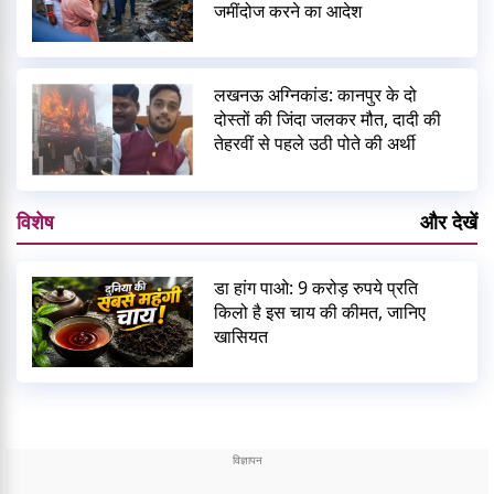
जमींदोज करने का आदेश
लखनऊ अग्निकांड: कानपुर के दो
दोस्तों की जिंदा जलकर मौत, दादी की
तेहरवीं से पहले उठी पोते की अर्थी
विशेष
और देखें
डा हांग पाओ: 9 करोड़ रुपये प्रति
किलो है इस चाय की कीमत, जानिए
खासियत