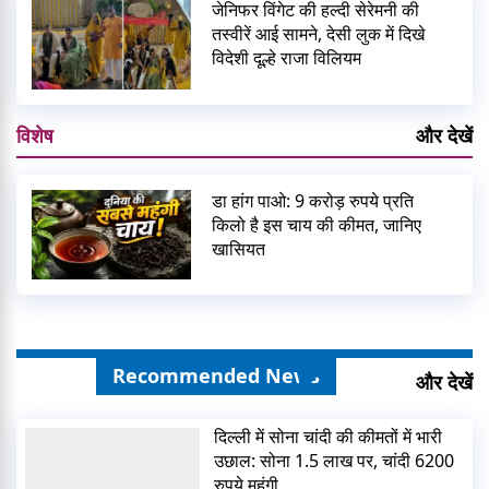
जेनिफर विंगेट की हल्दी सेरेमनी की
तस्वीरें आई सामने, देसी लुक में दिखे
विदेशी दूल्हे राजा विलियम
विशेष
और देखें
डा हांग पाओ: 9 करोड़ रुपये प्रति
किलो है इस चाय की कीमत, जानिए
खासियत
Recommended News
और देखें
दिल्ली में सोना चांदी की कीमतों में भारी
उछाल: सोना 1.5 लाख पर, चांदी 6200
रुपये महंगी