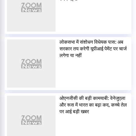
लोकसभा में संशोधन विधेयक पास: अब
सरकार तय करेगी यूपीआई पेमेंट पर चार्ज
लगेगा या नहीं
ओएनजीसी की बड़ी कामयाबी: वेनेजुएला
और रूस में भारत का बढ़ा कद, कच्चे तेल
पर आई बड़ी खबर