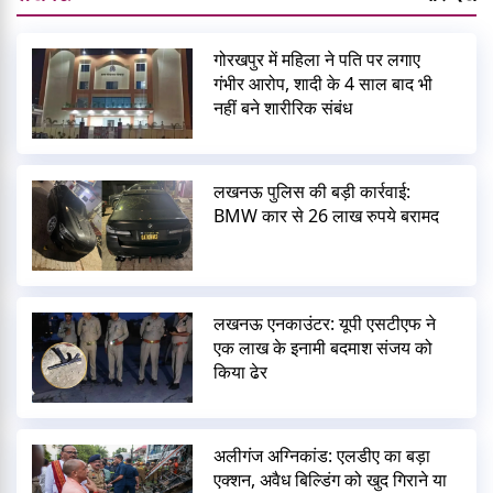
गोरखपुर में महिला ने पति पर लगाए
गंभीर आरोप, शादी के 4 साल बाद भी
नहीं बने शारीरिक संबंध
लखनऊ पुलिस की बड़ी कार्रवाई:
BMW कार से 26 लाख रुपये बरामद
लखनऊ एनकाउंटर: यूपी एसटीएफ ने
एक लाख के इनामी बदमाश संजय को
किया ढेर
अलीगंज अग्निकांड: एलडीए का बड़ा
एक्शन, अवैध बिल्डिंग को खुद गिराने या