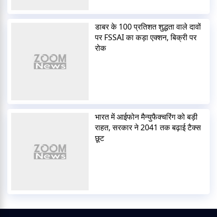
डाबर के 100 प्रतिशत शुद्धता वाले दावों
पर FSSAI का कड़ा एक्शन, बिक्री पर
रोक
भारत में आईफोन मैन्युफैक्चरिंग को बड़ी
राहत, सरकार ने 2041 तक बढ़ाई टैक्स
छूट