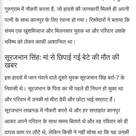
गुरुग्राम में नौकरी करता है, जो हादसे की जानकारी मिलते ही अपनी
पत्नी के साथ कानपुर के लिए रवाना हो गया। रिश्तेदारों ने बताया कि
संयम एक खुशमिजाज और मिलनसार युवक था और परिवार उसके
भविष्य को लेकर काफी आशान्वित था।
सूरजभान सिंह: मां से छिपाई गई बेटे की मौत की
खबर
इस हादसे में जान गंवाने वाले दूसरे युवक सूरजभान सिंह बर्रा-7 के
निवासी थे। सूरजभान के पिता का भी पहले ही निधन हो चुका था
और परिवार में उनकी मां मीरा देवी और छोटा भाई सम्राट हैं।
सूरजभान लखनऊ में नौकरी करते थे और हर सप्ताहांत कानपुर
आकर अपने परिवार के साथ समय बिताते थे और वह रविवार को ही
वापस काम पर लौटे थे, लेकिन किसी ने नहीं सोचा था कि यह उनकी