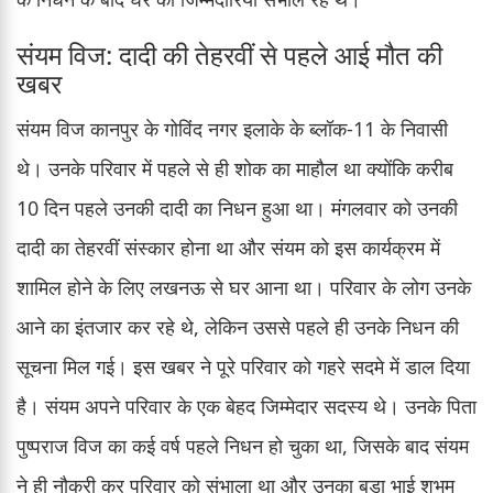
संयम विज: दादी की तेहरवीं से पहले आई मौत की
खबर
संयम विज कानपुर के गोविंद नगर इलाके के ब्लॉक-11 के निवासी
थे। उनके परिवार में पहले से ही शोक का माहौल था क्योंकि करीब
10 दिन पहले उनकी दादी का निधन हुआ था। मंगलवार को उनकी
दादी का तेहरवीं संस्कार होना था और संयम को इस कार्यक्रम में
शामिल होने के लिए लखनऊ से घर आना था। परिवार के लोग उनके
आने का इंतजार कर रहे थे, लेकिन उससे पहले ही उनके निधन की
सूचना मिल गई। इस खबर ने पूरे परिवार को गहरे सदमे में डाल दिया
है। संयम अपने परिवार के एक बेहद जिम्मेदार सदस्य थे। उनके पिता
पुष्पराज विज का कई वर्ष पहले निधन हो चुका था, जिसके बाद संयम
ने ही नौकरी कर परिवार को संभाला था और उनका बड़ा भाई शुभम