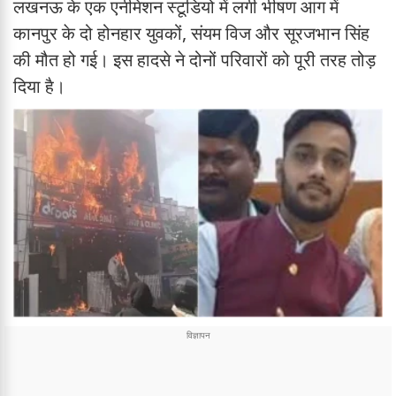
लखनऊ के एक एनीमेशन स्टूडियो में लगी भीषण आग में
कानपुर के दो होनहार युवकों, संयम विज और सूरजभान सिंह
की मौत हो गई। इस हादसे ने दोनों परिवारों को पूरी तरह तोड़
दिया है।