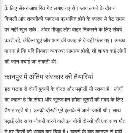
के लिए सेंसर आधारित गेट लगाए गए थे। आग लगने के दौरान
बिजली और तकनीकी व्यवस्था प्रभावित होने के कारण ये गेट समय
पर नहीं खुल सके। अंदर मौजूद लोग बाहर निकलने के लिए संघर्ष
करते रहे, लेकिन धुएं और आग की वजह से वे वहीं फंस गए। उनका
मानना है कि यदि निकास व्यवस्था सामान्य होती, तो शायद कई लोगों
की जान बचाई जा सकती थी।
कानपुर में अंतिम संस्कार की तैयारियां
इस घटना से दोनों युवकों के दोस्त और पड़ोसी भी स्तब्ध हैं। लोगों
का कहना है कि संयम और सूरजभान हमेशा दूसरों की मदद के लिए
तैयार रहते थे। उनकी दोस्ती पूरे इलाके में जानी जाती थी। साथ
पढ़ाई और साथ नौकरी करने वाले इन दोनों दोस्तों की एक साथ मौत
ने हर किसी को भावुक कर दिया है। हादसे के बाद कानपुर से बड़ी