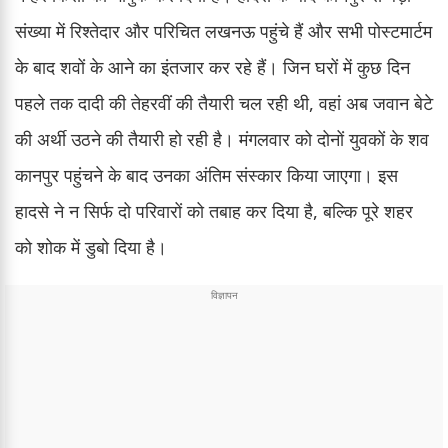
संख्या में रिश्तेदार और परिचित लखनऊ पहुंचे हैं और सभी पोस्टमार्टम
के बाद शवों के आने का इंतजार कर रहे हैं। जिन घरों में कुछ दिन
पहले तक दादी की तेहरवीं की तैयारी चल रही थी, वहां अब जवान बेटे
की अर्थी उठने की तैयारी हो रही है। मंगलवार को दोनों युवकों के शव
कानपुर पहुंचने के बाद उनका अंतिम संस्कार किया जाएगा। इस
हादसे ने न सिर्फ दो परिवारों को तबाह कर दिया है, बल्कि पूरे शहर
को शोक में डुबो दिया है।