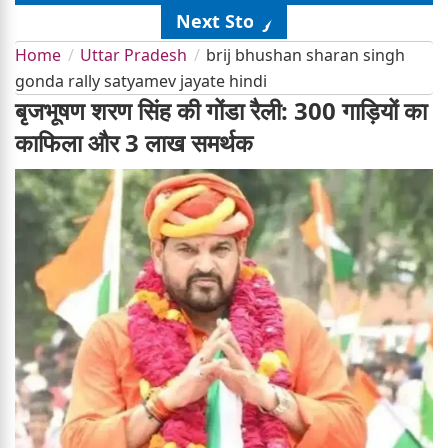
Next Story
Home
Uttar Pradesh
brij bhushan sharan singh
gonda rally satyamev jayate hindi
बृजभूषण शरण सिंह की गोंडा रैली: 300 गाड़ियों का
काफिला और 3 लाख समर्थक