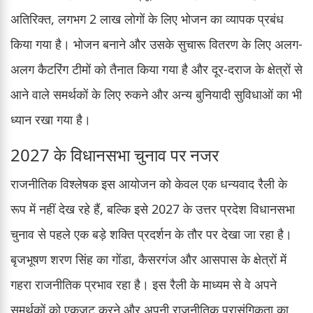
अतिरिक्त, लगभग 2 लाख लोगों के लिए भोजन का व्यापक प्रबंध
किया गया है। भोजन बनाने और उसके सुचारू वितरण के लिए अलग-
अलग कैटरिंग टीमों को तैनात किया गया है और दूर-दराज के क्षेत्रों से
आने वाले समर्थकों के लिए रुकने और अन्य बुनियादी सुविधाओं का भी
ध्यान रखा गया है।
2027 के विधानसभा चुनाव पर नजर
राजनीतिक विश्लेषक इस आयोजन को केवल एक धन्यवाद रैली के
रूप में नहीं देख रहे हैं, बल्कि इसे 2027 के उत्तर प्रदेश विधानसभा
चुनाव से पहले एक बड़े शक्ति प्रदर्शन के तौर पर देखा जा रहा है।
बृजभूषण शरण सिंह का गोंडा, कैसरगंज और आसपास के क्षेत्रों में
गहरा राजनीतिक प्रभाव रहा है। इस रैली के माध्यम से वे अपने
समर्थकों को एकजुट करने और अपनी राजनीतिक प्रासंगिकता का