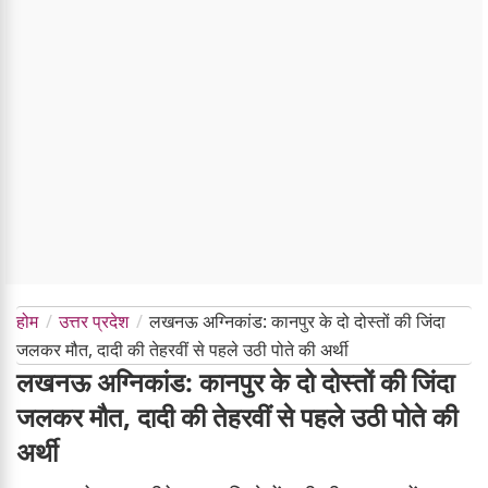
होम
उत्तर प्रदेश
लखनऊ अग्निकांड: कानपुर के दो दोस्तों की जिंदा
जलकर मौत, दादी की तेहरवीं से पहले उठी पोते की अर्थी
लखनऊ अग्निकांड: कानपुर के दो दोस्तों की जिंदा
जलकर मौत, दादी की तेहरवीं से पहले उठी पोते की
अर्थी