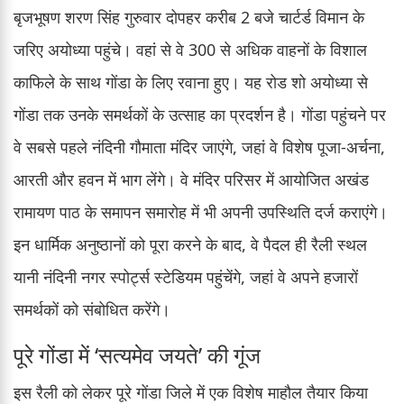
बृजभूषण शरण सिंह गुरुवार दोपहर करीब 2 बजे चार्टर्ड विमान के
जरिए अयोध्या पहुंचे। वहां से वे 300 से अधिक वाहनों के विशाल
काफिले के साथ गोंडा के लिए रवाना हुए। यह रोड शो अयोध्या से
गोंडा तक उनके समर्थकों के उत्साह का प्रदर्शन है। गोंडा पहुंचने पर
वे सबसे पहले नंदिनी गौमाता मंदिर जाएंगे, जहां वे विशेष पूजा-अर्चना,
आरती और हवन में भाग लेंगे। वे मंदिर परिसर में आयोजित अखंड
रामायण पाठ के समापन समारोह में भी अपनी उपस्थिति दर्ज कराएंगे।
इन धार्मिक अनुष्ठानों को पूरा करने के बाद, वे पैदल ही रैली स्थल
यानी नंदिनी नगर स्पोर्ट्स स्टेडियम पहुंचेंगे, जहां वे अपने हजारों
समर्थकों को संबोधित करेंगे।
पूरे गोंडा में ‘सत्यमेव जयते’ की गूंज
इस रैली को लेकर पूरे गोंडा जिले में एक विशेष माहौल तैयार किया