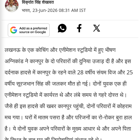
विक्रांत सिंह शेखावत
भारत,
23-Jun-2026 08:31 AM IST
लखनऊ के एक कोचिंग और एनीमेशन स्टूडियो में हुए भीषण
अग्निकांड ने कानपुर के दो परिवारों की दुनिया उजाड़ दी है और इस
दर्दनाक हादसे में कानपुर के रहने वाले 28 वर्षीय संयम विज और 25
वर्षीय सूरजभान सिंह की जलकर मौत हो गई। दोनों युवक एक ही
एनीमेशन स्टूडियो में कार्यरत थे और लंबे समय से गहरे दोस्त थे।
जैसे ही इस हादसे की खबर कानपुर पहुंची, दोनों परिवारों में कोहराम
मच गया। घरों में मातम पसरा है और परिजनों का रो-रोकर बुरा हाल
है। ये दोनों युवक अपने परिवारों के मुख्य आधार थे और अपने पिता
के निधन के बाद घर की जिम्मेदारियां संभाल रहे थे।