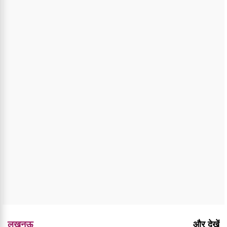
लखनऊ
और देखें