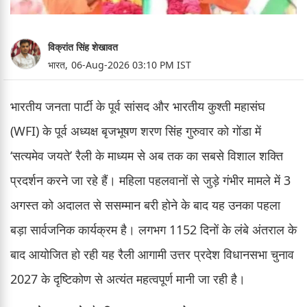
विक्रांत सिंह शेखावत
भारत,
06-Aug-2026 03:10 PM IST
भारतीय जनता पार्टी के पूर्व सांसद और भारतीय कुश्ती महासंघ
(WFI) के पूर्व अध्यक्ष बृजभूषण शरण सिंह गुरुवार को गोंडा में
‘सत्यमेव जयते’ रैली के माध्यम से अब तक का सबसे विशाल शक्ति
प्रदर्शन करने जा रहे हैं। महिला पहलवानों से जुड़े गंभीर मामले में 3
अगस्त को अदालत से ससम्मान बरी होने के बाद यह उनका पहला
बड़ा सार्वजनिक कार्यक्रम है। लगभग 1152 दिनों के लंबे अंतराल के
बाद आयोजित हो रही यह रैली आगामी उत्तर प्रदेश विधानसभा चुनाव
2027 के दृष्टिकोण से अत्यंत महत्वपूर्ण मानी जा रही है।