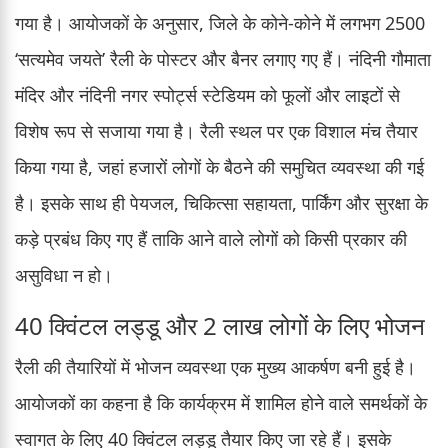
गया है। आयोजकों के अनुसार, जिले के कोने-कोने में लगभग 2500
‘सत्यमेव जयते’ रैली के पोस्टर और बैनर लगाए गए हैं। नंदिनी गौमाता
मंदिर और नंदिनी नगर स्पोर्ट्स स्टेडियम को फूलों और लाइटों से
विशेष रूप से सजाया गया है। रैली स्थल पर एक विशाल मंच तैयार
किया गया है, जहां हजारों लोगों के बैठने की समुचित व्यवस्था की गई
है। इसके साथ ही पेयजल, चिकित्सा सहायता, पार्किंग और सुरक्षा के
कड़े प्रबंध किए गए हैं ताकि आने वाले लोगों को किसी प्रकार की
असुविधा न हो।
40 क्विंटल लड्डू और 2 लाख लोगों के लिए भोजन
रैली की तैयारियों में भोजन व्यवस्था एक मुख्य आकर्षण बनी हुई है।
आयोजकों का कहना है कि कार्यक्रम में शामिल होने वाले समर्थकों के
स्वागत के लिए 40 क्विंटल लड्डू तैयार किए जा रहे हैं। इसके