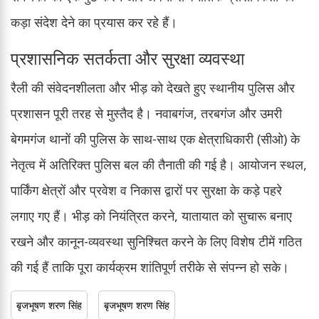
कड़ा संदेश देने का प्रयास कर रहे हैं।
प्रशासनिक सतर्कता और सुरक्षा व्यवस्था
रैली की संवेदनशीलता और भीड़ को देखते हुए स्थानीय पुलिस और
प्रशासन पूरी तरह से मुस्तैद है। नवाबगंज, तरबगंज और उमरी
बेगमगंज थानों की पुलिस के साथ-साथ एक क्षेत्राधिकारी (सीओ) के
नेतृत्व में अतिरिक्त पुलिस बल की तैनाती की गई है। आयोजन स्थल,
पार्किंग क्षेत्रों और प्रवेश व निकास द्वारों पर सुरक्षा के कड़े पहरे
लगाए गए हैं। भीड़ को नियंत्रित करने, यातायात को सुचारू बनाए
रखने और कानून-व्यवस्था सुनिश्चित करने के लिए विशेष टीमें गठित
की गई हैं ताकि पूरा कार्यक्रम शांतिपूर्ण तरीके से संपन्न हो सके।
बृजभूषण शरण सिंह
बृजभूषण शरण सिंह