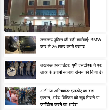
लखनऊ पुलिस की बड़ी कार्रवाई: BMW
कार से 26 लाख रुपये बरामद
लखनऊ एनकाउंटर: यूपी एसटीएफ ने एक
लाख के इनामी बदमाश संजय को किया ढेर
अलीगंज अग्निकांड: एलडीए का बड़ा
एक्शन, अवैध बिल्डिंग को खुद गिराने या
जमींदोज करने का आदेश