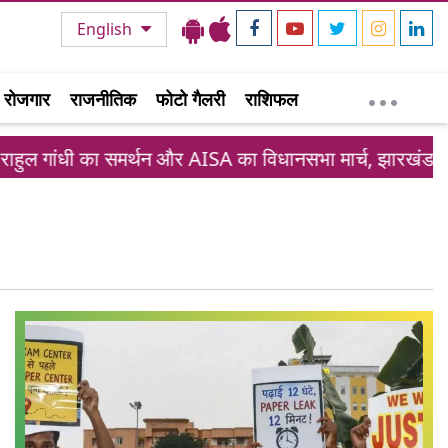
English
रोजगार
राजनीतिक
फोटो गैलरी
राशिफल
ल गांधी का समर्थन और AISA का विधानसभा मार्च, झारखंड छात्र 