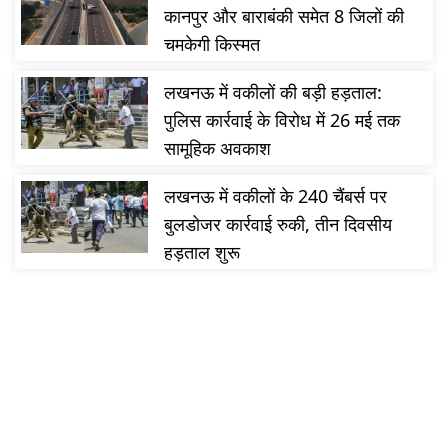
कानपुर और बाराबंकी समेत 8 जिलों की
चमकेगी किस्मत
लखनऊ में वकीलों की बड़ी हड़ताल:
पुलिस कार्रवाई के विरोध में 26 मई तक
सामूहिक अवकाश
लखनऊ में वकीलों के 240 चैंबर्स पर
बुलडोजर कार्रवाई रुकी, तीन दिवसीय
हड़ताल शुरू