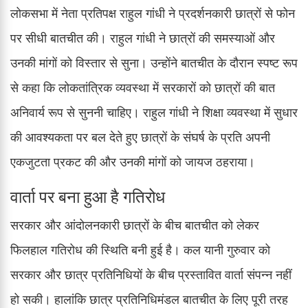
लोकसभा में नेता प्रतिपक्ष राहुल गांधी ने प्रदर्शनकारी छात्रों से फोन
पर सीधी बातचीत की। राहुल गांधी ने छात्रों की समस्याओं और
उनकी मांगों को विस्तार से सुना। उन्होंने बातचीत के दौरान स्पष्ट रूप
से कहा कि लोकतांत्रिक व्यवस्था में सरकारों को छात्रों की बात
अनिवार्य रूप से सुननी चाहिए। राहुल गांधी ने शिक्षा व्यवस्था में सुधार
की आवश्यकता पर बल देते हुए छात्रों के संघर्ष के प्रति अपनी
एकजुटता प्रकट की और उनकी मांगों को जायज ठहराया।
वार्ता पर बना हुआ है गतिरोध
सरकार और आंदोलनकारी छात्रों के बीच बातचीत को लेकर
फिलहाल गतिरोध की स्थिति बनी हुई है। कल यानी गुरुवार को
सरकार और छात्र प्रतिनिधियों के बीच प्रस्तावित वार्ता संपन्न नहीं
हो सकी। हालांकि छात्र प्रतिनिधिमंडल बातचीत के लिए पूरी तरह