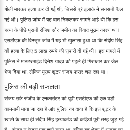
गोली मारकर हत्या कर दी गई थी, जिससे पूरे इलाके में सनसनी फैल
गई थी। पुलिस जांच में यह बात निकलकर सामने आई थी कि इस
हत्या के पीछे पुरानी रंजिश और जमीन का विवाद मुख्य कारण था।
एसटीएफ की विस्तृत जांच में यह भी खुलासा हुआ था कि संदीप सिंह
की हत्या के लिए 5 लाख रुपये की सुपारी दी गई थी। इस मामले में
पुलिस ने मास्टरमाइंड दिनेश यादव को पहले ही गिरफ्तार कर जेल
भेज दिया था, लेकिन मुख्य शूटर संजय फरार चल रहा था।
पुलिस की बड़ी सफलता
संजय उर्फ संजीव के एनकाउंटर को यूपी एसटीएफ की एक बड़ी
कामयाबी माना जा रहा है और पुलिस का दावा है कि इस शूटर के
खात्मे के साथ ही संदीप सिंह हत्याकांड की कड़ियां पूरी तरह जुड़ गई
हैं। संजय न केवल एक शार्प शूटर था, बल्कि वह क्षेत्र में आतंक का