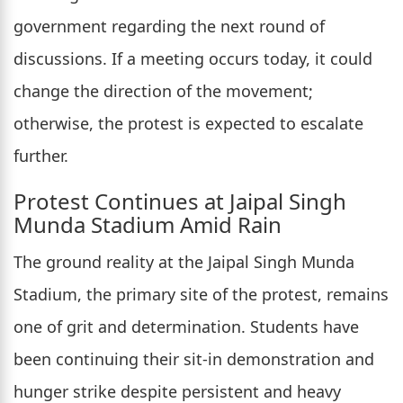
government regarding the next round of
discussions. If a meeting occurs today, it could
change the direction of the movement;
otherwise, the protest is expected to escalate
further.
Protest Continues at Jaipal Singh
Munda Stadium Amid Rain
The ground reality at the Jaipal Singh Munda
Stadium, the primary site of the protest, remains
one of grit and determination. Students have
been continuing their sit-in demonstration and
hunger strike despite persistent and heavy