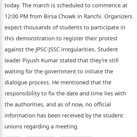
today. The march is scheduled to commence at
12:00 PM from Birsa Chowk in Ranchi. Organizers
expect thousands of students to participate in
this demonstration to register their protest
against the JPSC-JSSC irregularities. Student
leader Piyush Kumar stated that they're still
waiting for the government to initiate the
dialogue process. He mentioned that the
responsibility to fix the date and time lies with
the authorities, and as of now, no official
information has been received by the student
unions regarding a meeting.