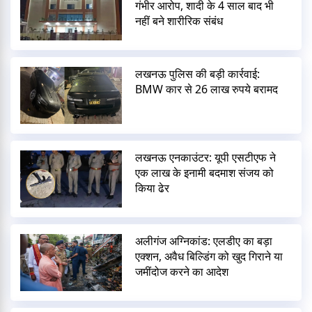
गंभीर आरोप, शादी के 4 साल बाद भी
नहीं बने शारीरिक संबंध
लखनऊ पुलिस की बड़ी कार्रवाई:
BMW कार से 26 लाख रुपये बरामद
लखनऊ एनकाउंटर: यूपी एसटीएफ ने
एक लाख के इनामी बदमाश संजय को
किया ढेर
अलीगंज अग्निकांड: एलडीए का बड़ा
एक्शन, अवैध बिल्डिंग को खुद गिराने या
जमींदोज करने का आदेश