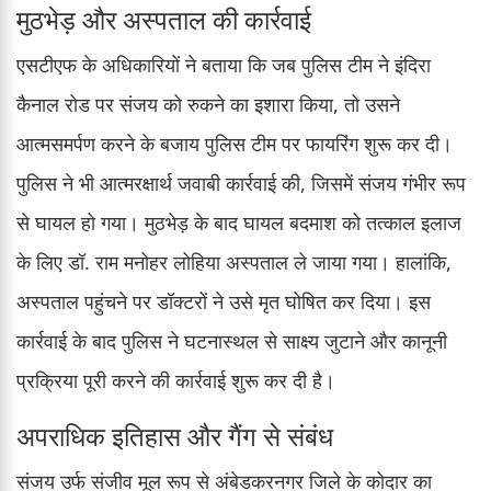
मुठभेड़ और अस्पताल की कार्रवाई
एसटीएफ के अधिकारियों ने बताया कि जब पुलिस टीम ने इंदिरा
कैनाल रोड पर संजय को रुकने का इशारा किया, तो उसने
आत्मसमर्पण करने के बजाय पुलिस टीम पर फायरिंग शुरू कर दी।
पुलिस ने भी आत्मरक्षार्थ जवाबी कार्रवाई की, जिसमें संजय गंभीर रूप
से घायल हो गया। मुठभेड़ के बाद घायल बदमाश को तत्काल इलाज
के लिए डॉ. राम मनोहर लोहिया अस्पताल ले जाया गया। हालांकि,
अस्पताल पहुंचने पर डॉक्टरों ने उसे मृत घोषित कर दिया। इस
कार्रवाई के बाद पुलिस ने घटनास्थल से साक्ष्य जुटाने और कानूनी
प्रक्रिया पूरी करने की कार्रवाई शुरू कर दी है।
अपराधिक इतिहास और गैंग से संबंध
संजय उर्फ संजीव मूल रूप से अंबेडकरनगर जिले के कोदार का