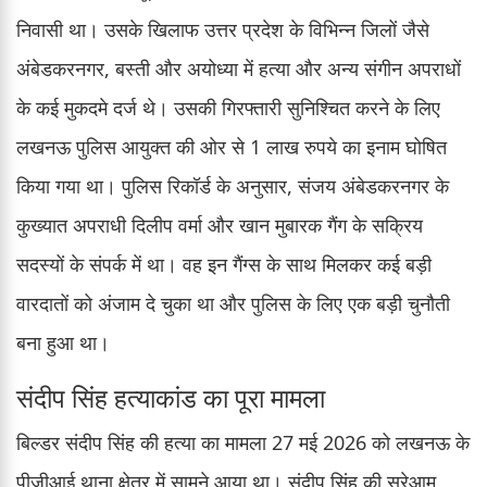
निवासी था। उसके खिलाफ उत्तर प्रदेश के विभिन्न जिलों जैसे
अंबेडकरनगर, बस्ती और अयोध्या में हत्या और अन्य संगीन अपराधों
के कई मुकदमे दर्ज थे। उसकी गिरफ्तारी सुनिश्चित करने के लिए
लखनऊ पुलिस आयुक्त की ओर से 1 लाख रुपये का इनाम घोषित
किया गया था। पुलिस रिकॉर्ड के अनुसार, संजय अंबेडकरनगर के
कुख्यात अपराधी दिलीप वर्मा और खान मुबारक गैंग के सक्रिय
सदस्यों के संपर्क में था। वह इन गैंग्स के साथ मिलकर कई बड़ी
वारदातों को अंजाम दे चुका था और पुलिस के लिए एक बड़ी चुनौती
बना हुआ था।
संदीप सिंह हत्याकांड का पूरा मामला
बिल्डर संदीप सिंह की हत्या का मामला 27 मई 2026 को लखनऊ के
पीजीआई थाना क्षेत्र में सामने आया था। संदीप सिंह की सरेआम