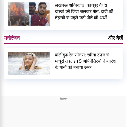
लखनऊ अग्निकांड: कानपुर के दो
दोस्तों की जिंदा जलकर मौत, दादी की
तेहरवीं से पहले उठी पोते की अर्थी
मनोरंजन
और देखें
बॉलीवुड रेन सॉन्ग्स: रवीना टंडन से
माधुरी तक, इन 5 अभिनेत्रियों ने बारिश
के गानों को बनाया अमर