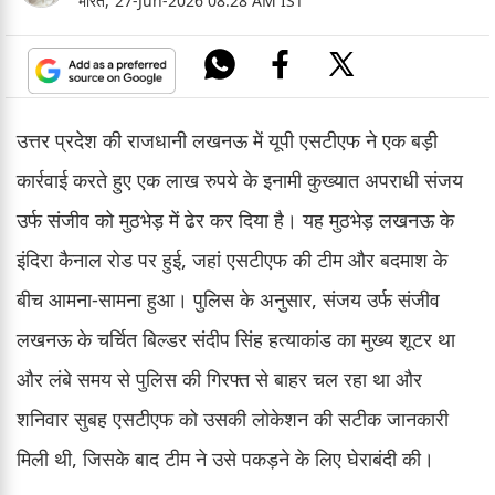
भारत,
27-Jun-2026 08:28 AM IST
उत्तर प्रदेश की राजधानी लखनऊ में यूपी एसटीएफ ने एक बड़ी
कार्रवाई करते हुए एक लाख रुपये के इनामी कुख्यात अपराधी संजय
उर्फ संजीव को मुठभेड़ में ढेर कर दिया है। यह मुठभेड़ लखनऊ के
इंदिरा कैनाल रोड पर हुई, जहां एसटीएफ की टीम और बदमाश के
बीच आमना-सामना हुआ। पुलिस के अनुसार, संजय उर्फ संजीव
लखनऊ के चर्चित बिल्डर संदीप सिंह हत्याकांड का मुख्य शूटर था
और लंबे समय से पुलिस की गिरफ्त से बाहर चल रहा था और
शनिवार सुबह एसटीएफ को उसकी लोकेशन की सटीक जानकारी
मिली थी, जिसके बाद टीम ने उसे पकड़ने के लिए घेराबंदी की।