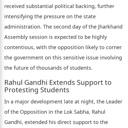
received substantial political backing, further
intensifying the pressure on the state
administration. The second day of the Jharkhand
Assembly session is expected to be highly
contentious, with the opposition likely to corner
the government on this sensitive issue involving
the future of thousands of students.
Rahul Gandhi Extends Support to
Protesting Students
In a major development late at night, the Leader
of the Opposition in the Lok Sabha, Rahul
Gandhi, extended his direct support to the