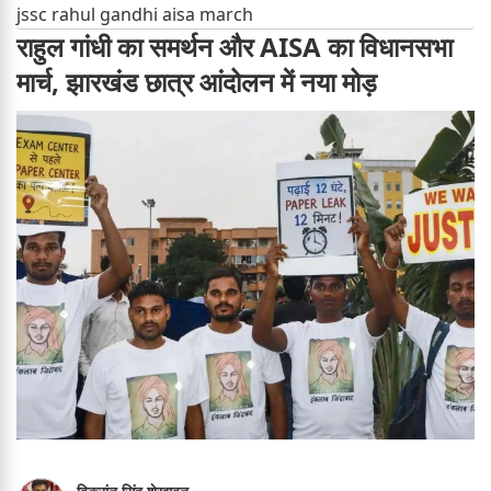
jssc rahul gandhi aisa march
राहुल गांधी का समर्थन और AISA का विधानसभा
मार्च, झारखंड छात्र आंदोलन में नया मोड़