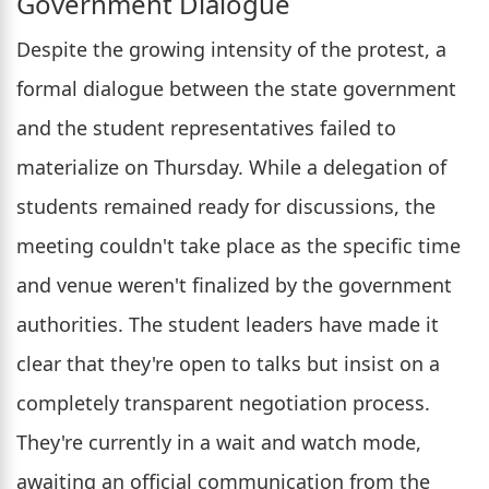
Government Dialogue
Despite the growing intensity of the protest, a
formal dialogue between the state government
and the student representatives failed to
materialize on Thursday. While a delegation of
students remained ready for discussions, the
meeting couldn't take place as the specific time
and venue weren't finalized by the government
authorities. The student leaders have made it
clear that they're open to talks but insist on a
completely transparent negotiation process.
They're currently in a wait and watch mode,
awaiting an official communication from the