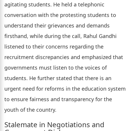
agitating students. He held a telephonic
conversation with the protesting students to
understand their grievances and demands
firsthand, while during the call, Rahul Gandhi
listened to their concerns regarding the
recruitment discrepancies and emphasized that
governments must listen to the voices of
students. He further stated that there is an
urgent need for reforms in the education system
to ensure fairness and transparency for the
youth of the country.
Stalemate in Negotiations and