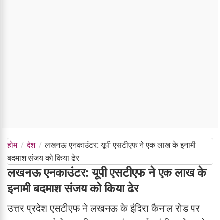
होम
देश
लखनऊ एनकाउंटर: यूपी एसटीएफ ने एक लाख के इनामी
बदमाश संजय को किया ढेर
लखनऊ एनकाउंटर: यूपी एसटीएफ ने एक लाख के
इनामी बदमाश संजय को किया ढेर
उत्तर प्रदेश एसटीएफ ने लखनऊ के इंदिरा कैनाल रोड पर