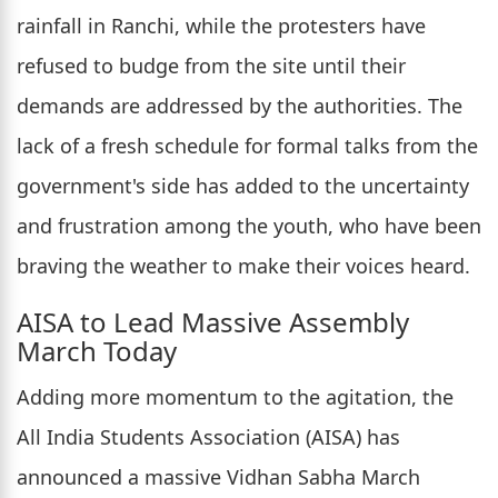
rainfall in Ranchi, while the protesters have
refused to budge from the site until their
demands are addressed by the authorities. The
lack of a fresh schedule for formal talks from the
government's side has added to the uncertainty
and frustration among the youth, who have been
braving the weather to make their voices heard.
AISA to Lead Massive Assembly
March Today
Adding more momentum to the agitation, the
All India Students Association (AISA) has
announced a massive Vidhan Sabha March