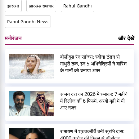
झारखंड
झारखंड समाचार
Rahul Gandhi
Rahul Gandhi News
मनोरंजन
और देखें
बॉलीवुड रेन सॉन्ग्स: रवीना टंडन से
माधुरी तक, इन 5 अभिनेत्रियों ने बारिश
के गानों को बनाया अमर
संजय दत्त का 2026 में धमाका: 7 महीने
में रिलीज कीं 6 फिल्में, अरबी मूवी में भी
आए नजर
रामायण में श्रुतकीर्ति बनीं सुरभि दास:
4000 करोड़ की फिल्म से बॉलीवुड