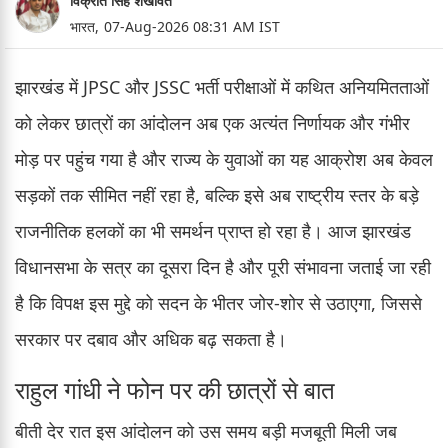
विक्रांत सिंह शेखावत
भारत,
07-Aug-2026 08:31 AM IST
झारखंड में JPSC और JSSC भर्ती परीक्षाओं में कथित अनियमितताओं
को लेकर छात्रों का आंदोलन अब एक अत्यंत निर्णायक और गंभीर
मोड़ पर पहुंच गया है और राज्य के युवाओं का यह आक्रोश अब केवल
सड़कों तक सीमित नहीं रहा है, बल्कि इसे अब राष्ट्रीय स्तर के बड़े
राजनीतिक हलकों का भी समर्थन प्राप्त हो रहा है। आज झारखंड
विधानसभा के सत्र का दूसरा दिन है और पूरी संभावना जताई जा रही
है कि विपक्ष इस मुद्दे को सदन के भीतर जोर-शोर से उठाएगा, जिससे
सरकार पर दबाव और अधिक बढ़ सकता है।
राहुल गांधी ने फोन पर की छात्रों से बात
बीती देर रात इस आंदोलन को उस समय बड़ी मजबूती मिली जब