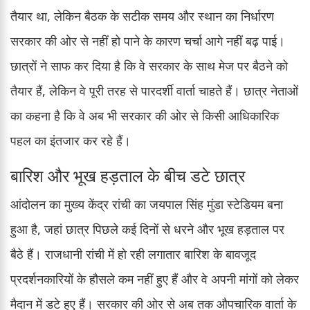
तैयार था, लेकिन बैठक के सटीक समय और स्थान का निर्धारण
सरकार की ओर से नहीं हो पाने के कारण चर्चा आगे नहीं बढ़ पाई।
छात्रों ने साफ कर दिया है कि वे सरकार के साथ मेज पर बैठने को
तैयार हैं, लेकिन वे पूरी तरह से पारदर्शी वार्ता चाहते हैं। छात्र नेताओं
का कहना है कि वे अब भी सरकार की ओर से किसी आधिकारिक
पहल का इंतजार कर रहे हैं।
बारिश और भूख हड़ताल के बीच डटे छात्र
आंदोलन का मुख्य केंद्र रांची का जयपाल सिंह मुंडा स्टेडियम बना
हुआ है, जहां छात्र पिछले कई दिनों से धरने और भूख हड़ताल पर
बैठे हैं। राजधानी रांची में हो रही लगातार बारिश के बावजूद
प्रदर्शनकारियों के हौसले कम नहीं हुए हैं और वे अपनी मांगों को लेकर
मैदान में डटे हुए हैं। सरकार की ओर से अब तक औपचारिक वार्ता के