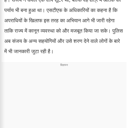
पर्याय भी बना हुआ था। एसटीएफ के अधिकारियों का कहना है कि
अपराधियों के खिलाफ इस तरह का अभियान आगे भी जारी रहेगा
ताकि राज्य में कानून व्यवस्था को और मजबूत किया जा सके। पुलिस
अब संजय के अन्य सहयोगियों और उसे शरण देने वाले लोगों के बारे
में भी जानकारी जुटा रही है।