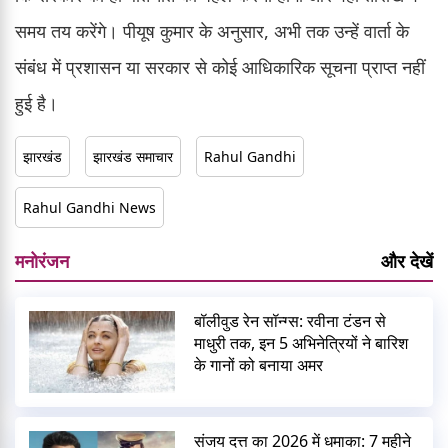
समय तय करेंगे। पीयूष कुमार के अनुसार, अभी तक उन्हें वार्ता के
संबंध में प्रशासन या सरकार से कोई आधिकारिक सूचना प्राप्त नहीं
हुई है।
झारखंड
झारखंड समाचार
Rahul Gandhi
Rahul Gandhi News
मनोरंजन
और देखें
बॉलीवुड रेन सॉन्ग्स: रवीना टंडन से
माधुरी तक, इन 5 अभिनेत्रियों ने बारिश
के गानों को बनाया अमर
संजय दत्त का 2026 में धमाका: 7 महीने