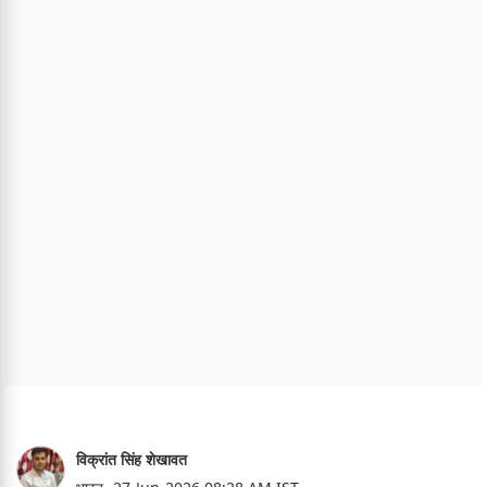
विक्रांत सिंह शेखावत