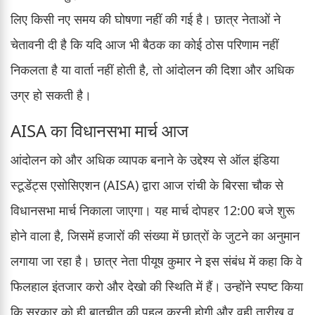
लिए किसी नए समय की घोषणा नहीं की गई है। छात्र नेताओं ने
चेतावनी दी है कि यदि आज भी बैठक का कोई ठोस परिणाम नहीं
निकलता है या वार्ता नहीं होती है, तो आंदोलन की दिशा और अधिक
उग्र हो सकती है।
AISA का विधानसभा मार्च आज
आंदोलन को और अधिक व्यापक बनाने के उद्देश्य से ऑल इंडिया
स्टूडेंट्स एसोसिएशन (AISA) द्वारा आज रांची के बिरसा चौक से
विधानसभा मार्च निकाला जाएगा। यह मार्च दोपहर 12:00 बजे शुरू
होने वाला है, जिसमें हजारों की संख्या में छात्रों के जुटने का अनुमान
लगाया जा रहा है। छात्र नेता पीयूष कुमार ने इस संबंध में कहा कि वे
फिलहाल इंतजार करो और देखो की स्थिति में हैं। उन्होंने स्पष्ट किया
कि सरकार को ही बातचीत की पहल करनी होगी और वही तारीख व