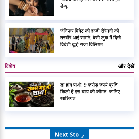
डेब्यू
जेनिफर विंगेट की हल्दी सेरेमनी की
तस्वीरें आई सामने, देसी लुक में दिखे
विदेशी दूल्हे राजा विलियम
विशेष
और देखें
डा हांग पाओ: 9 करोड़ रुपये प्रति
किलो है इस चाय की कीमत, जानिए
खासियत
Next Story