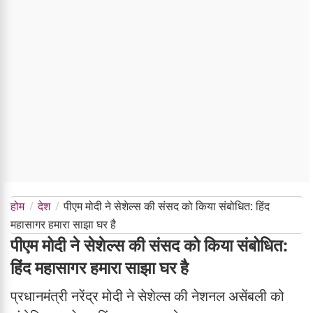
होम
देश
पीएम मोदी ने सेशेल्स की संसद को किया संबोधित: हिंद
महासागर हमारा साझा घर है
पीएम मोदी ने सेशेल्स की संसद को किया संबोधित:
हिंद महासागर हमारा साझा घर है
प्रधानमंत्री नरेंद्र मोदी ने सेशेल्स की नेशनल असेंबली को