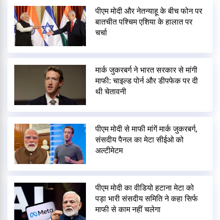
पीएम मोदी और नेतन्याहू के बीच फोन पर
बातचीत पश्चिम एशिया के हालात पर
चर्चा
मार्क जुकरबर्ग ने भारत सरकार से मांगी
माफी: चाइल्ड पोर्न और डीपफेक पर दी
थी चेतावनी
पीएम मोदी से माफी मांगें मार्क जुकरबर्ग,
संसदीय पैनल का मेटा सीईओ को
अल्टीमेटम
पीएम मोदी का वीडियो हटाना मेटा को
पड़ा भारी संसदीय समिति ने कहा सिर्फ
माफी से काम नहीं चलेगा