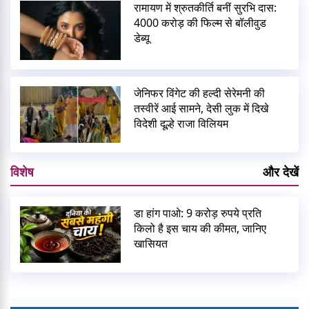
रामायण में श्रुतकीर्ति बनीं सुरभि दास:
4000 करोड़ की फिल्म से बॉलीवुड
डेब्यू
जेनिफर विंगेट की हल्दी सेरेमनी की
तस्वीरें आई सामने, देसी लुक में दिखे
विदेशी दूल्हे राजा विलियम
विशेष
और देखें
डा हांग पाओ: 9 करोड़ रुपये प्रति
किलो है इस चाय की कीमत, जानिए
खासियत