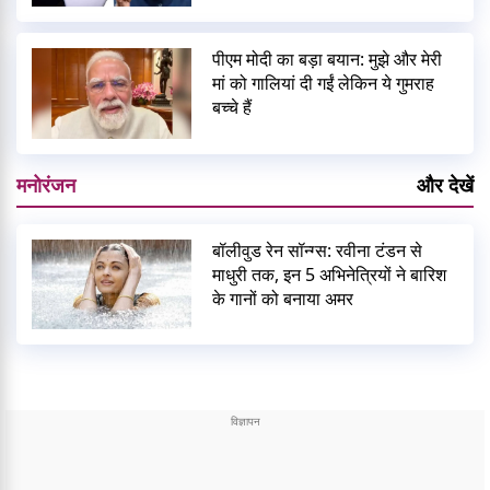
पीएम मोदी का बड़ा बयान: मुझे और मेरी
मां को गालियां दी गईं लेकिन ये गुमराह
बच्चे हैं
मनोरंजन
और देखें
बॉलीवुड रेन सॉन्ग्स: रवीना टंडन से
माधुरी तक, इन 5 अभिनेत्रियों ने बारिश
के गानों को बनाया अमर