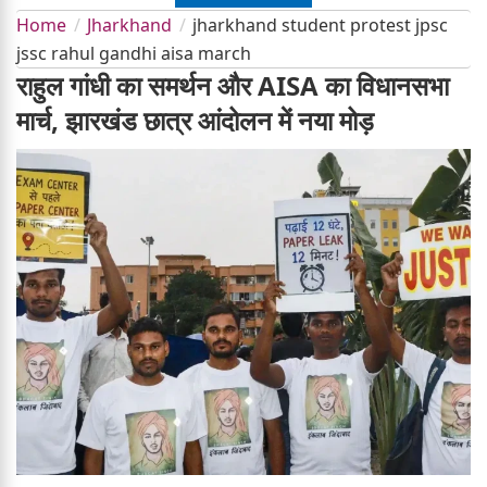
Home
Jharkhand
jharkhand student protest jpsc
jssc rahul gandhi aisa march
राहुल गांधी का समर्थन और AISA का विधानसभा
मार्च, झारखंड छात्र आंदोलन में नया मोड़