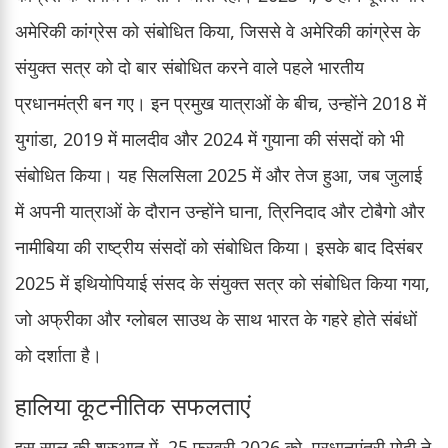
अमेरिकी कांग्रेस को संबोधित किया, जिससे वे अमेरिकी कांग्रेस के
संयुक्त सत्र को दो बार संबोधित करने वाले पहले भारतीय
प्रधानमंत्री बन गए। इन प्रमुख यात्राओं के बीच, उन्होंने 2018 में
युगांडा, 2019 में मालदीव और 2024 में गुयाना की संसदों को भी
संबोधित किया। यह सिलसिला 2025 में और तेज हुआ, जब जुलाई
में अपनी यात्राओं के दौरान उन्होंने घाना, त्रिनिदाद और टोबैगो और
नामीबिया की राष्ट्रीय संसदों को संबोधित किया। इसके बाद दिसंबर
2025 में इथियोपियाई संसद के संयुक्त सत्र को संबोधित किया गया,
जो अफ्रीका और ग्लोबल साउथ के साथ भारत के गहरे होते संबंधों
को दर्शाता है।
हालिया कूटनीतिक सफलताएं
इस साल की शुरुआत में, 25 फरवरी 2026 को, प्रधानमंत्री मोदी ने