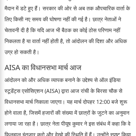
मैदान में डटे हुए हैं। सरकार की ओर से अब तक औपचारिक वार्ता के
लिए किसी नए समय की घोषणा नहीं की गई है। छात्र नेताओं ने
चेतावनी दी है कि यदि आज भी बैठक का कोई ठोस परिणाम नहीं
निकलता है या वार्ता नहीं होती है, तो आंदोलन की दिशा और अधिक
उग्र हो सकती है।
AISA का विधानसभा मार्च आज
आंदोलन को और अधिक व्यापक बनाने के उद्देश्य से ऑल इंडिया
स्टूडेंट्स एसोसिएशन (AISA) द्वारा आज रांची के बिरसा चौक से
विधानसभा मार्च निकाला जाएगा। यह मार्च दोपहर 12:00 बजे शुरू
होने वाला है, जिसमें हजारों की संख्या में छात्रों के जुटने का अनुमान
लगाया जा रहा है। छात्र नेता पीयूष कुमार ने इस संबंध में कहा कि वे
फिलहाल इंतजार करो और देखो की स्थिति में हैं। उन्होंने स्पष्ट किया