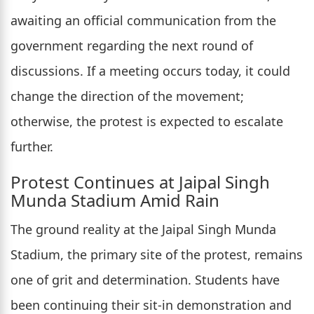
awaiting an official communication from the
government regarding the next round of
discussions. If a meeting occurs today, it could
change the direction of the movement;
otherwise, the protest is expected to escalate
further.
Protest Continues at Jaipal Singh
Munda Stadium Amid Rain
The ground reality at the Jaipal Singh Munda
Stadium, the primary site of the protest, remains
one of grit and determination. Students have
been continuing their sit-in demonstration and