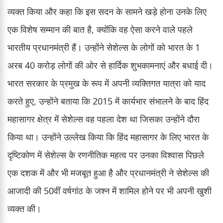
व्यक्त किया और कहा कि इस सदन के सामने खड़े होना उनके लिए
एक विशेष सम्मान की बात है, क्योंकि वह ऐसा करने वाले पहले
भारतीय प्रधानमंत्री हैं। उन्होंने सेशेल्स के लोगों को भारत के 1
अरब 40 करोड़ लोगों की ओर से हार्दिक शुभकामनाएं और बधाई दी।
भारत सरकार के प्रमुख के रूप में अपनी व्यक्तिगत यात्रा को याद
करते हुए, उन्होंने बताया कि 2015 में कार्यभार संभालने के बाद हिंद
महासागर क्षेत्र में सेशेल्स वह पहला देश था जिसका उन्होंने दौरा
किया था। उन्होंने उल्लेख किया कि हिंद महासागर के लिए भारत के
दृष्टिकोण में सेशेल्स के रणनीतिक महत्व पर उनका विश्वास पिछले
एक दशक में और भी मजबूत हुआ है और प्रधानमंत्री ने सेशेल्स की
आजादी की 50वीं वर्षगांठ के जश्न में शामिल होने पर भी अपनी खुशी
व्यक्त की।