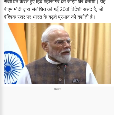
संबोधित करते हुए हिंद महासागर को साझा घर बताया। यह
पीएम मोदी द्वारा संबोधित की गई 20वीं विदेशी संसद है, जो
वैश्विक स्तर पर भारत के बढ़ते प्रभाव को दर्शाती है।