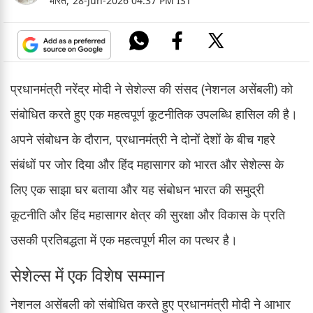
भारत,
28-Jun-2026 04:37 PM IST
प्रधानमंत्री नरेंद्र मोदी ने सेशेल्स की संसद (नेशनल असेंबली) को
संबोधित करते हुए एक महत्वपूर्ण कूटनीतिक उपलब्धि हासिल की है।
अपने संबोधन के दौरान, प्रधानमंत्री ने दोनों देशों के बीच गहरे
संबंधों पर जोर दिया और हिंद महासागर को भारत और सेशेल्स के
लिए एक साझा घर बताया और यह संबोधन भारत की समुद्री
कूटनीति और हिंद महासागर क्षेत्र की सुरक्षा और विकास के प्रति
उसकी प्रतिबद्धता में एक महत्वपूर्ण मील का पत्थर है।
सेशेल्स में एक विशेष सम्मान
नेशनल असेंबली को संबोधित करते हुए प्रधानमंत्री मोदी ने आभार