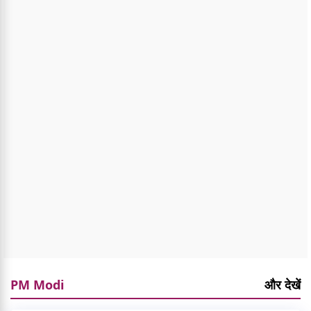
PM Modi
और देखें