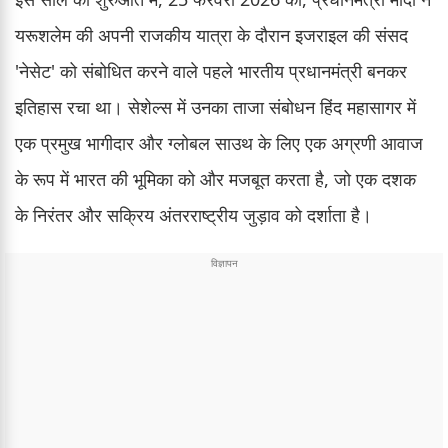
यरूशलेम की अपनी राजकीय यात्रा के दौरान इजराइल की संसद
'नेसेट' को संबोधित करने वाले पहले भारतीय प्रधानमंत्री बनकर
इतिहास रचा था। सेशेल्स में उनका ताजा संबोधन हिंद महासागर में
एक प्रमुख भागीदार और ग्लोबल साउथ के लिए एक अग्रणी आवाज
के रूप में भारत की भूमिका को और मजबूत करता है, जो एक दशक
के निरंतर और सक्रिय अंतरराष्ट्रीय जुड़ाव को दर्शाता है।