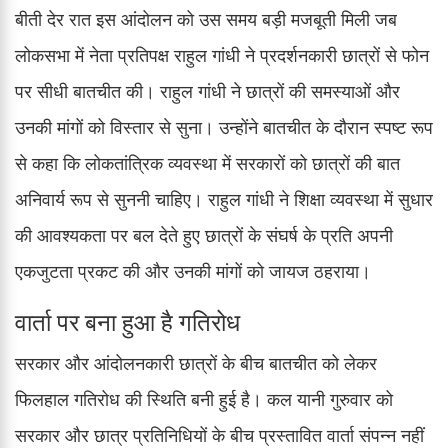
बीती देर रात इस आंदोलन को उस समय बड़ी मजबूती मिली जब
लोकसभा में नेता प्रतिपक्ष राहुल गांधी ने प्रदर्शनकारी छात्रों से फोन
पर सीधी बातचीत की। राहुल गांधी ने छात्रों की समस्याओं और
उनकी मांगों को विस्तार से सुना। उन्होंने बातचीत के दौरान स्पष्ट रूप
से कहा कि लोकतांत्रिक व्यवस्था में सरकारों को छात्रों की बात
अनिवार्य रूप से सुननी चाहिए। राहुल गांधी ने शिक्षा व्यवस्था में सुधार
की आवश्यकता पर बल देते हुए छात्रों के संघर्ष के प्रति अपनी
एकजुटता प्रकट की और उनकी मांगों को जायज ठहराया।
वार्ता पर बना हुआ है गतिरोध
सरकार और आंदोलनकारी छात्रों के बीच बातचीत को लेकर
फिलहाल गतिरोध की स्थिति बनी हुई है। कल यानी गुरुवार को
सरकार और छात्र प्रतिनिधियों के बीच प्रस्तावित वार्ता संपन्न नहीं