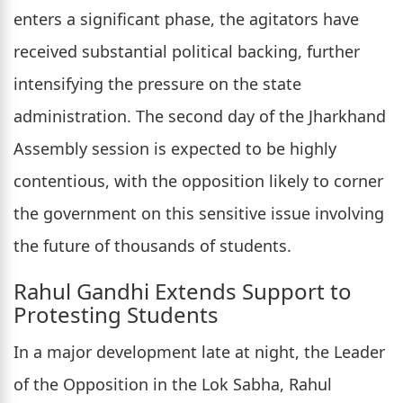
enters a significant phase, the agitators have
received substantial political backing, further
intensifying the pressure on the state
administration. The second day of the Jharkhand
Assembly session is expected to be highly
contentious, with the opposition likely to corner
the government on this sensitive issue involving
the future of thousands of students.
Rahul Gandhi Extends Support to
Protesting Students
In a major development late at night, the Leader
of the Opposition in the Lok Sabha, Rahul