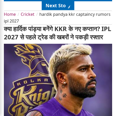
Next Story
Home
Cricket
hardik pandya kkr captaincy rumors
ipl 2027
क्या हार्दिक पांड्या बनेंगे KKR के नए कप्तान? IPL
2027 से पहले ट्रेड की खबरों ने पकड़ी रफ्तार