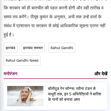
कि सरकार को ही बातचीत की पहल करनी होगी और वही तारीख व
समय तय करेंगे। पीयूष कुमार के अनुसार, अभी तक उन्हें वार्ता के
संबंध में प्रशासन या सरकार से कोई आधिकारिक सूचना प्राप्त नहीं
हुई है।
झारखंड
झारखंड समाचार
Rahul Gandhi
Rahul Gandhi News
मनोरंजन
और देखें
बॉलीवुड रेन सॉन्ग्स: रवीना टंडन से
माधुरी तक, इन 5 अभिनेत्रियों ने बारिश
के गानों को बनाया अमर