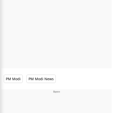
PM Modi
PM Modi News