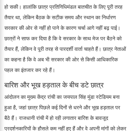
हो सकी। हालांकि छात्र प्रतिनिधिमंडल बातचीत के लिए पूरी तरह
तैयार था, लेकिन बैठक के सटीक समय और स्थान का निर्धारण
सरकार की ओर से नहीं हो पाने के कारण चर्चा आगे नहीं बढ़ पाई।
छात्रों ने साफ कर दिया है कि वे सरकार के साथ मेज पर बैठने को
तैयार हैं, लेकिन वे पूरी तरह से पारदर्शी वार्ता चाहते हैं। छात्र नेताओं
का कहना है कि वे अब भी सरकार की ओर से किसी आधिकारिक
पहल का इंतजार कर रहे हैं।
बारिश और भूख हड़ताल के बीच डटे छात्र
आंदोलन का मुख्य केंद्र रांची का जयपाल सिंह मुंडा स्टेडियम बना
हुआ है, जहां छात्र पिछले कई दिनों से धरने और भूख हड़ताल पर
बैठे हैं। राजधानी रांची में हो रही लगातार बारिश के बावजूद
प्रदर्शनकारियों के हौसले कम नहीं हुए हैं और वे अपनी मांगों को लेकर