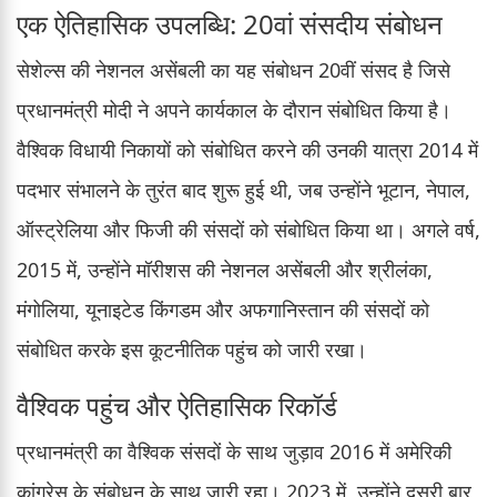
एक ऐतिहासिक उपलब्धि: 20वां संसदीय संबोधन
सेशेल्स की नेशनल असेंबली का यह संबोधन 20वीं संसद है जिसे
प्रधानमंत्री मोदी ने अपने कार्यकाल के दौरान संबोधित किया है।
वैश्विक विधायी निकायों को संबोधित करने की उनकी यात्रा 2014 में
पदभार संभालने के तुरंत बाद शुरू हुई थी, जब उन्होंने भूटान, नेपाल,
ऑस्ट्रेलिया और फिजी की संसदों को संबोधित किया था। अगले वर्ष,
2015 में, उन्होंने मॉरीशस की नेशनल असेंबली और श्रीलंका,
मंगोलिया, यूनाइटेड किंगडम और अफगानिस्तान की संसदों को
संबोधित करके इस कूटनीतिक पहुंच को जारी रखा।
वैश्विक पहुंच और ऐतिहासिक रिकॉर्ड
प्रधानमंत्री का वैश्विक संसदों के साथ जुड़ाव 2016 में अमेरिकी
कांग्रेस के संबोधन के साथ जारी रहा। 2023 में, उन्होंने दूसरी बार