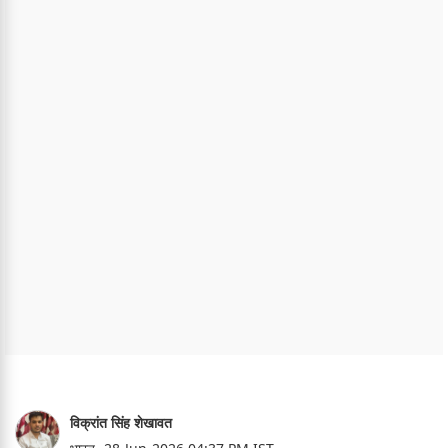
विक्रांत सिंह शेखावत