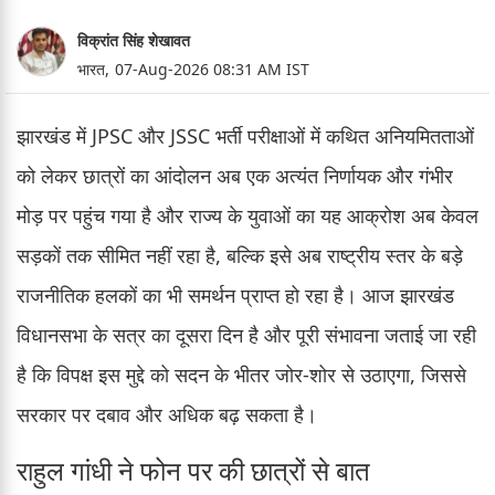
विक्रांत सिंह शेखावत
भारत,
07-Aug-2026 08:31 AM IST
झारखंड में JPSC और JSSC भर्ती परीक्षाओं में कथित अनियमितताओं
को लेकर छात्रों का आंदोलन अब एक अत्यंत निर्णायक और गंभीर
मोड़ पर पहुंच गया है और राज्य के युवाओं का यह आक्रोश अब केवल
सड़कों तक सीमित नहीं रहा है, बल्कि इसे अब राष्ट्रीय स्तर के बड़े
राजनीतिक हलकों का भी समर्थन प्राप्त हो रहा है। आज झारखंड
विधानसभा के सत्र का दूसरा दिन है और पूरी संभावना जताई जा रही
है कि विपक्ष इस मुद्दे को सदन के भीतर जोर-शोर से उठाएगा, जिससे
सरकार पर दबाव और अधिक बढ़ सकता है।
राहुल गांधी ने फोन पर की छात्रों से बात