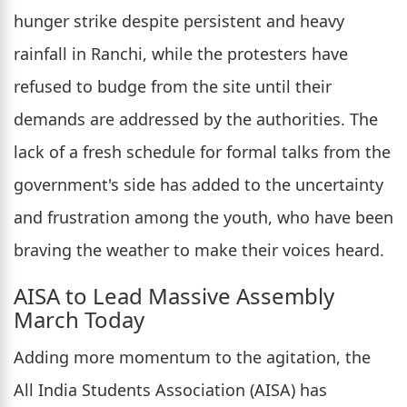
hunger strike despite persistent and heavy
rainfall in Ranchi, while the protesters have
refused to budge from the site until their
demands are addressed by the authorities. The
lack of a fresh schedule for formal talks from the
government's side has added to the uncertainty
and frustration among the youth, who have been
braving the weather to make their voices heard.
AISA to Lead Massive Assembly
March Today
Adding more momentum to the agitation, the
All India Students Association (AISA) has