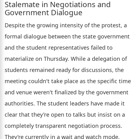
Stalemate in Negotiations and
Government Dialogue
Despite the growing intensity of the protest, a
formal dialogue between the state government
and the student representatives failed to
materialize on Thursday. While a delegation of
students remained ready for discussions, the
meeting couldn't take place as the specific time
and venue weren't finalized by the government
authorities. The student leaders have made it
clear that they're open to talks but insist on a
completely transparent negotiation process.
They're currently in a wait and watch mode,