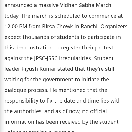
announced a massive Vidhan Sabha March
today. The march is scheduled to commence at
12:00 PM from Birsa Chowk in Ranchi. Organizers
expect thousands of students to participate in
this demonstration to register their protest
against the JPSC-JSSC irregularities. Student
leader Piyush Kumar stated that they're still
waiting for the government to initiate the
dialogue process. He mentioned that the
responsibility to fix the date and time lies with
the authorities, and as of now, no official
information has been received by the student