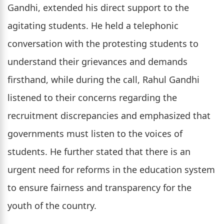
Gandhi, extended his direct support to the
agitating students. He held a telephonic
conversation with the protesting students to
understand their grievances and demands
firsthand, while during the call, Rahul Gandhi
listened to their concerns regarding the
recruitment discrepancies and emphasized that
governments must listen to the voices of
students. He further stated that there is an
urgent need for reforms in the education system
to ensure fairness and transparency for the
youth of the country.