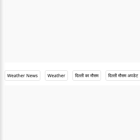
Weather News
Weather
दिल्ली का मौसम
दिल्ली मौसम अपडेट