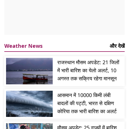
Weather News
और देखें
राजस्थान मौसम अपडेट: 21 जिलों
में भारी बारिश का येलो अलर्ट, 10
अगस्त तक सक्रिय रहेगा मानसून
आसमान में 10000 किमी लंबी
बादलों की पट्टी, भारत से दक्षिण
कोरिया तक भारी बारिश का अलर्ट
मौसम अपडेट: 25 राज्यों में बारिश