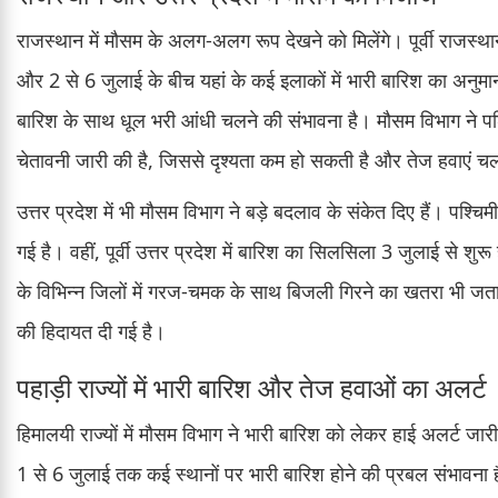
राजस्थान में मौसम के अलग-अलग रूप देखने को मिलेंगे। पूर्वी राजस्थान 
और 2 से 6 जुलाई के बीच यहां के कई इलाकों में भारी बारिश का अनुमान
बारिश के साथ धूल भरी आंधी चलने की संभावना है। मौसम विभाग ने पश
चेतावनी जारी की है, जिससे दृश्यता कम हो सकती है और तेज हवाएं च
उत्तर प्रदेश में भी मौसम विभाग ने बड़े बदलाव के संकेत दिए हैं। पश्च
गई है। वहीं, पूर्वी उत्तर प्रदेश में बारिश का सिलसिला 3 जुलाई से श
के विभिन्न जिलों में गरज-चमक के साथ बिजली गिरने का खतरा भी जताया
की हिदायत दी गई है।
पहाड़ी राज्यों में भारी बारिश और तेज हवाओं का अलर्ट
हिमालयी राज्यों में मौसम विभाग ने भारी बारिश को लेकर हाई अलर्ट जारी 
1 से 6 जुलाई तक कई स्थानों पर भारी बारिश होने की प्रबल संभावना