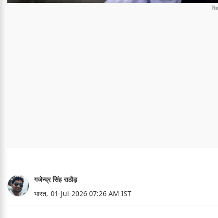
गजेन्द्र सिंह राठौड़
भारत,
01-Jul-2026 07:26 AM IST