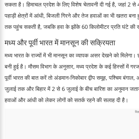
सकता है। हिमाचल प्रदेश के लिए विशेष चेतावनी दी गई है, जहां 2 से 4
पहाड़ी क्षेत्रों में आंधी, बिजली गिरने और तेज हवाओं का भी खतरा बना ह
तक पहुंच सकती है, जबकि हवा के झोंके 60 किलोमीटर प्रति घंटे की 
मध्य और पूर्वी भारत में मानसून की सक्रियता
मध्य भारत के राज्यों में भी मानसून का व्यापक असर देखने को मिलेगा। 
बनी हुई है। मौसम विभाग के अनुसार, मध्य प्रदेश के कई हिस्सों में
पूर्वी भारत की बात करें तो अंडमान-निकोबार द्वीप समूह, पश्चिम बंगा
जुलाई तक और बिहार में 2 से 6 जुलाई के बीच बारिश का अनुमान जताया
हवाओं और आंधी को लेकर लोगों को सतर्क रहने की सलाह दी है।