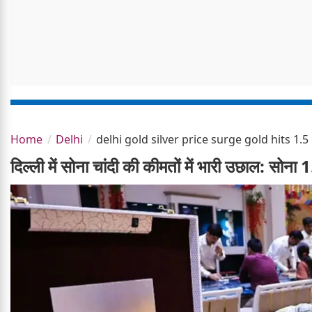
Home
Delhi
delhi gold silver price surge gold hits 1.5
दिल्ली में सोना चांदी की कीमतों में भारी उछाल: सोन