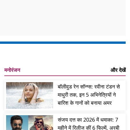
मनोरंजन
और देखें
बॉलीवुड रेन सॉन्ग्स: रवीना टंडन से
माधुरी तक, इन 5 अभिनेत्रियों ने
बारिश के गानों को बनाया अमर
संजय दत्त का 2026 में धमाका: 7
महीने में रिलीज कीं 6 फिल्में, अरबी