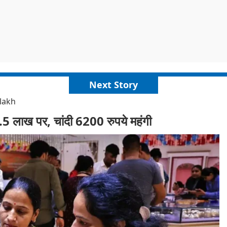
Next Story
 lakh
ा 1.5 लाख पर, चांदी 6200 रुपये महंगी