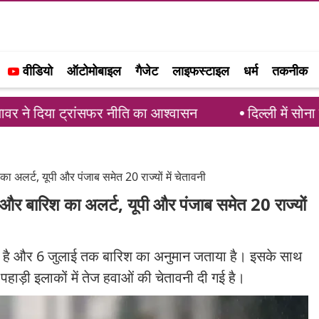
वीडियो
ऑटोमोबाइल
गैजेट
लाइफस्टाइल
धर्म
तकनीक
रांसफर नीति का आश्वासन
दिल्ली में सोना चांदी की कीमतो
्ट, यूपी और पंजाब समेत 20 राज्यों में चेतावनी
रिश का अलर्ट, यूपी और पंजाब समेत 20 राज्यों
किया है और 6 जुलाई तक बारिश का अनुमान जताया है। इसके साथ
पहाड़ी इलाकों में तेज हवाओं की चेतावनी दी गई है।