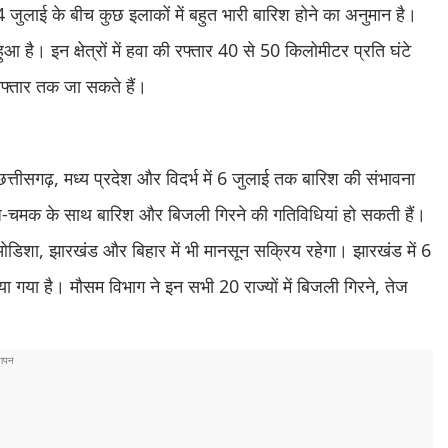
 जुलाई के बीच कुछ इलाकों में बहुत भारी बारिश होने का अनुमान है।
ुआ है। इन क्षेत्रों में हवा की रफ्तार 40 से 50 किलोमीटर प्रति घंटे
रफ्तार तक जा सकते हैं।
छत्तीसगढ़, मध्य प्रदेश और विदर्भ में 6 जुलाई तक बारिश की संभावना
 गरज-चमक के साथ बारिश और बिजली गिरने की गतिविधियां हो सकती हैं।
ल, ओडिशा, झारखंड और बिहार में भी मानसून सक्रिय रहेगा। झारखंड में 6
 गया है। मौसम विभाग ने इन सभी 20 राज्यों में बिजली गिरने, तेज