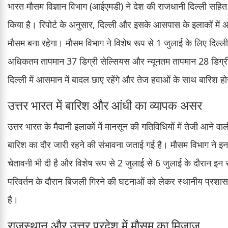
भारत मौसम विज्ञान विभाग (आईएमडी) ने देश की राजधानी दिल्ली सहित वि
किया है। रिपोर्ट के अनुसार, दिल्ली और इसके आसपास के इलाकों में
मौसम बना रहेगा। मौसम विभाग ने विशेष रूप से 1 जुलाई के लिए दिल्ली
अधिकतम तापमान 37 डिग्री सेल्सियस और न्यूनतम तापमान 28 डिग्र
दिल्ली में आसमान में बादल छाए रहेंगे और तेज हवाओं के साथ बारिश होन
उत्तर भारत में बारिश और आंधी का व्यापक असर
उत्तर भारत के मैदानी इलाकों में मानसून की गतिविधियों में तेजी आने व
बारिश का दौर जारी रहने की संभावना जताई गई है। मौसम विभाग ने इन क
चेतावनी भी दी है और विशेष रूप से 2 जुलाई से 6 जुलाई के दौरान इन रा
परिवर्तन के दौरान बिजली गिरने की घटनाओं को लेकर स्थानीय प्रशा
है।
राजस्थान और उत्तर प्रदेश में मौसम का मिजाज