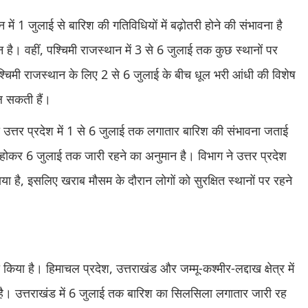
में 1 जुलाई से बारिश की गतिविधियों में बढ़ोतरी होने की संभावना है
 है। वहीं, पश्चिमी राजस्थान में 3 से 6 जुलाई तक कुछ स्थानों पर
्चिमी राजस्थान के लिए 2 से 6 जुलाई के बीच धूल भरी आंधी की विशेष
ल सकती हैं।
िमी उत्तर प्रदेश में 1 से 6 जुलाई तक लगातार बारिश की संभावना जताई
ुरू होकर 6 जुलाई तक जारी रहने का अनुमान है। विभाग ने उत्तर प्रदेश
 है, इसलिए खराब मौसम के दौरान लोगों को सुरक्षित स्थानों पर रहने
किया है। हिमाचल प्रदेश, उत्तराखंड और जम्मू-कश्मीर-लद्दाख क्षेत्र में
 है। उत्तराखंड में 6 जुलाई तक बारिश का सिलसिला लगातार जारी रह