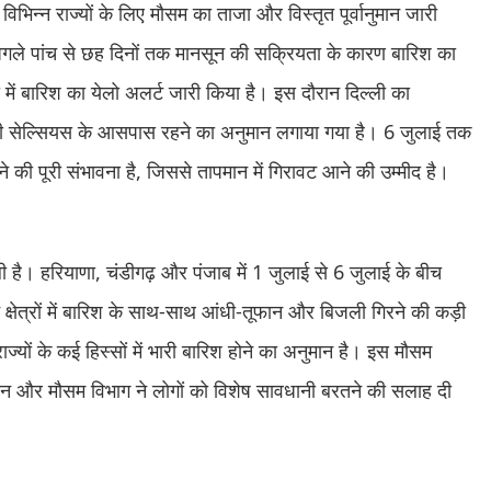
भिन्न राज्यों के लिए मौसम का ताजा और विस्तृत पूर्वानुमान जारी
 अगले पांच से छह दिनों तक मानसून की सक्रियता के कारण बारिश का
 में बारिश का येलो अलर्ट जारी किया है। इस दौरान दिल्ली का
ी सेल्सियस के आसपास रहने का अनुमान लगाया गया है। 6 जुलाई तक
े की पूरी संभावना है, जिससे तापमान में गिरावट आने की उम्मीद है।
ाली है। हरियाणा, चंडीगढ़ और पंजाब में 1 जुलाई से 6 जुलाई के बीच
्षेत्रों में बारिश के साथ-साथ आंधी-तूफान और बिजली गिरने की कड़ी
ज्यों के कई हिस्सों में भारी बारिश होने का अनुमान है। इस मौसम
सन और मौसम विभाग ने लोगों को विशेष सावधानी बरतने की सलाह दी