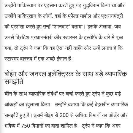
उन्होंने पाकिस्तान पर एहसान करते हुए यह युद्धविराम किया था और
उन्होंने पाकिस्तान के लोगों, वहां के फील्ड मार्शल और प्रधानमंत्री
की प्रशंसा करते हुए उन्हें "शानदार" बताया। इसके अलावा, जब
उनसे ब्रिटिश प्रधानमंत्री कीर स्टारमर के इस्तीफे के बारे में पूछा
गया, तो ट्रंप ने कहा कि वह ऐसा नहीं कहेंगे और उन्हें लगता है कि
स्टारमर वास्तव में एक अच्छे इंसान हैं।
बोइंग और जनरल इलेक्ट्रिक के साथ बड़े व्यापारिक
समझौते
चीन के साथ व्यापारिक संबंधों पर चर्चा करते हुए ट्रंप ने कुछ बड़े
आंकड़ों का खुलासा किया। उन्होंने बताया कि कई बेहतरीन व्यापारिक
समझौते हुए हैं। इसमें बोइंग से 200 से अधिक विमानों का ऑर्डर और
भविष्य में 750 विमानों का वादा शामिल है। ट्रंप ने कहा कि अगर