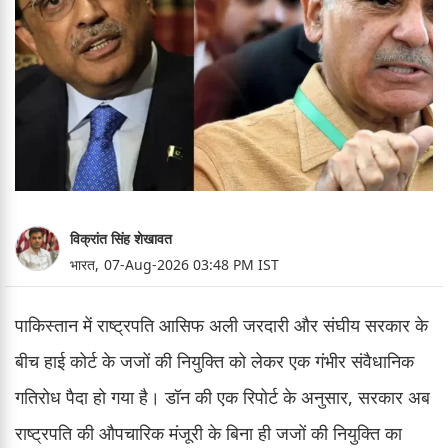
विक्रांत सिंह शेखावत
भारत,
07-Aug-2026 03:48 PM IST
पाकिस्तान में राष्ट्रपति आसिफ अली जरदारी और संघीय सरकार के
बीच हाई कोर्ट के जजों की नियुक्ति को लेकर एक गंभीर संवैधानिक
गतिरोध पैदा हो गया है। डॉन की एक रिपोर्ट के अनुसार, सरकार अब
राष्ट्रपति की औपचारिक मंजूरी के बिना ही जजों की नियुक्ति का