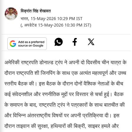
विक्रांत सिंह शेखावत
भारत,
15-May-2026 10:29 PM IST
(, अपडेटेड 15-May-2026 10:30 PM IST)
अमेरिकी राष्ट्रपति डोनाल्ड ट्रंप ने अपनी दो दिवसीय चीन यात्रा के
दौरान राष्ट्रपति शी जिनपिंग के साथ एक अत्यंत महत्वपूर्ण और उच्च
स्तरीय बैठक की। इस बैठक के दौरान दोनों वैश्विक नेताओं के बीच
कई संवेदनशील और रणनीतिक मुद्दों पर विस्तार से चर्चा हुई। बैठक
के समापन के बाद, राष्ट्रपति ट्रंप ने पत्रकारों के साथ बातचीत की
और विभिन्न अंतरराष्ट्रीय विषयों पर अपनी प्रतिक्रिया दी। इस
दौरान ताइवान की सुरक्षा, हथियारों की बिक्री, साइबर हमले और