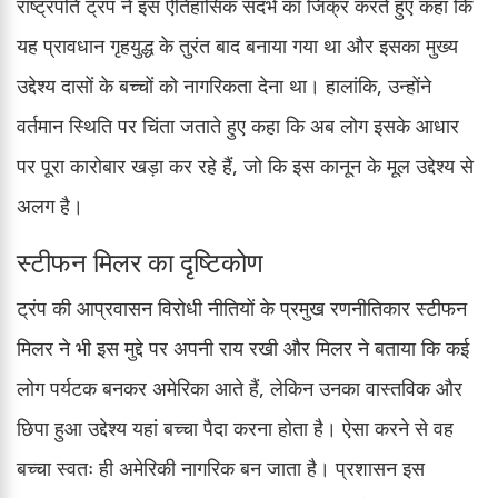
राष्ट्रपति ट्रंप ने इस ऐतिहासिक संदर्भ का जिक्र करते हुए कहा कि
यह प्रावधान गृहयुद्ध के तुरंत बाद बनाया गया था और इसका मुख्य
उद्देश्य दासों के बच्चों को नागरिकता देना था। हालांकि, उन्होंने
वर्तमान स्थिति पर चिंता जताते हुए कहा कि अब लोग इसके आधार
पर पूरा कारोबार खड़ा कर रहे हैं, जो कि इस कानून के मूल उद्देश्य से
अलग है।
स्टीफन मिलर का दृष्टिकोण
ट्रंप की आप्रवासन विरोधी नीतियों के प्रमुख रणनीतिकार स्टीफन
मिलर ने भी इस मुद्दे पर अपनी राय रखी और मिलर ने बताया कि कई
लोग पर्यटक बनकर अमेरिका आते हैं, लेकिन उनका वास्तविक और
छिपा हुआ उद्देश्य यहां बच्चा पैदा करना होता है। ऐसा करने से वह
बच्चा स्वतः ही अमेरिकी नागरिक बन जाता है। प्रशासन इस