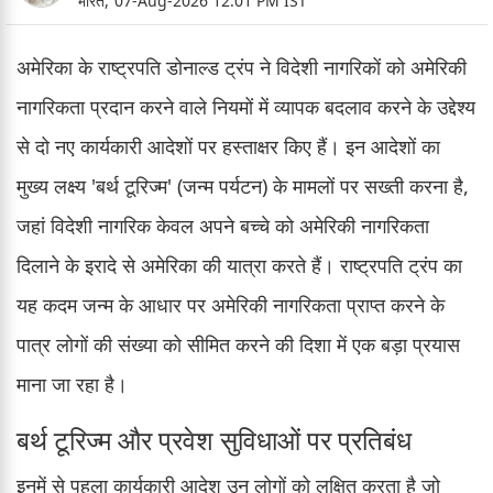
भारत,
07-Aug-2026 12:01 PM IST
अमेरिका के राष्ट्रपति डोनाल्ड ट्रंप ने विदेशी नागरिकों को अमेरिकी
नागरिकता प्रदान करने वाले नियमों में व्यापक बदलाव करने के उद्देश्य
से दो नए कार्यकारी आदेशों पर हस्ताक्षर किए हैं। इन आदेशों का
मुख्य लक्ष्य 'बर्थ टूरिज्म' (जन्म पर्यटन) के मामलों पर सख्ती करना है,
जहां विदेशी नागरिक केवल अपने बच्चे को अमेरिकी नागरिकता
दिलाने के इरादे से अमेरिका की यात्रा करते हैं। राष्ट्रपति ट्रंप का
यह कदम जन्म के आधार पर अमेरिकी नागरिकता प्राप्त करने के
पात्र लोगों की संख्या को सीमित करने की दिशा में एक बड़ा प्रयास
माना जा रहा है।
बर्थ टूरिज्म और प्रवेश सुविधाओं पर प्रतिबंध
इनमें से पहला कार्यकारी आदेश उन लोगों को लक्षित करता है जो