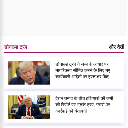
डोनाल्ड ट्रंप
और देखें
डोनाल्ड ट्रंप ने जन्म के आधार पर
नागरिकता सीमित करने के लिए नए
कार्यकारी आदेशों पर हस्ताक्षर किए
ईरान तनाव के बीच हथियारों की कमी
की रिपोर्ट पर भड़के ट्रंप, गद्दारों पर
कार्रवाई की चेतावनी