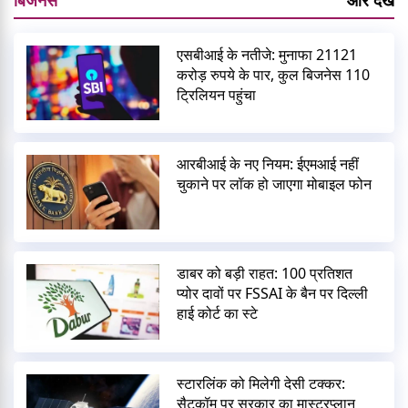
एसबीआई के नतीजे: मुनाफा 21121
करोड़ रुपये के पार, कुल बिजनेस 110
ट्रिलियन पहुंचा
आरबीआई के नए नियम: ईएमआई नहीं
चुकाने पर लॉक हो जाएगा मोबाइल फोन
डाबर को बड़ी राहत: 100 प्रतिशत
प्योर दावों पर FSSAI के बैन पर दिल्ली
हाई कोर्ट का स्टे
स्टारलिंक को मिलेगी देसी टक्कर:
सैटकॉम पर सरकार का मास्टरप्लान