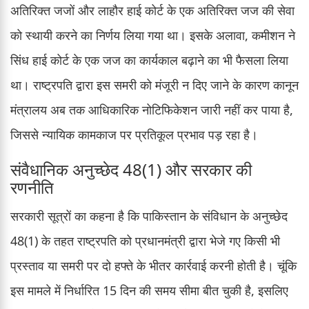
अतिरिक्त जजों और लाहौर हाई कोर्ट के एक अतिरिक्त जज की सेवा
को स्थायी करने का निर्णय लिया गया था। इसके अलावा, कमीशन ने
सिंध हाई कोर्ट के एक जज का कार्यकाल बढ़ाने का भी फैसला लिया
था। राष्ट्रपति द्वारा इस समरी को मंजूरी न दिए जाने के कारण कानून
मंत्रालय अब तक आधिकारिक नोटिफिकेशन जारी नहीं कर पाया है,
जिससे न्यायिक कामकाज पर प्रतिकूल प्रभाव पड़ रहा है।
संवैधानिक अनुच्छेद 48(1) और सरकार की
रणनीति
सरकारी सूत्रों का कहना है कि पाकिस्तान के संविधान के अनुच्छेद
48(1) के तहत राष्ट्रपति को प्रधानमंत्री द्वारा भेजे गए किसी भी
प्रस्ताव या समरी पर दो हफ्ते के भीतर कार्रवाई करनी होती है। चूंकि
इस मामले में निर्धारित 15 दिन की समय सीमा बीत चुकी है, इसलिए