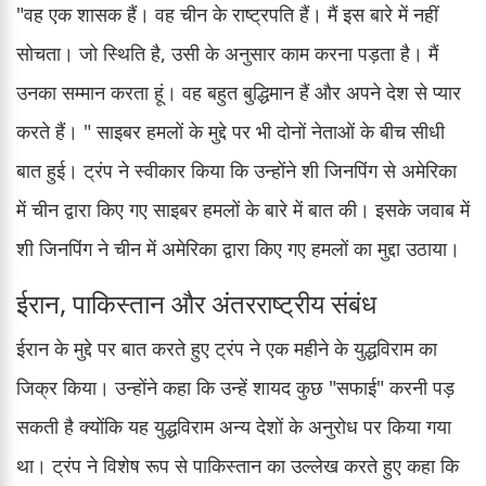
"वह एक शासक हैं। वह चीन के राष्ट्रपति हैं। मैं इस बारे में नहीं
सोचता। जो स्थिति है, उसी के अनुसार काम करना पड़ता है। मैं
उनका सम्मान करता हूं। वह बहुत बुद्धिमान हैं और अपने देश से प्यार
करते हैं। " साइबर हमलों के मुद्दे पर भी दोनों नेताओं के बीच सीधी
बात हुई। ट्रंप ने स्वीकार किया कि उन्होंने शी जिनपिंग से अमेरिका
में चीन द्वारा किए गए साइबर हमलों के बारे में बात की। इसके जवाब में
शी जिनपिंग ने चीन में अमेरिका द्वारा किए गए हमलों का मुद्दा उठाया।
ईरान, पाकिस्तान और अंतरराष्ट्रीय संबंध
ईरान के मुद्दे पर बात करते हुए ट्रंप ने एक महीने के युद्धविराम का
जिक्र किया। उन्होंने कहा कि उन्हें शायद कुछ "सफाई" करनी पड़
सकती है क्योंकि यह युद्धविराम अन्य देशों के अनुरोध पर किया गया
था। ट्रंप ने विशेष रूप से पाकिस्तान का उल्लेख करते हुए कहा कि