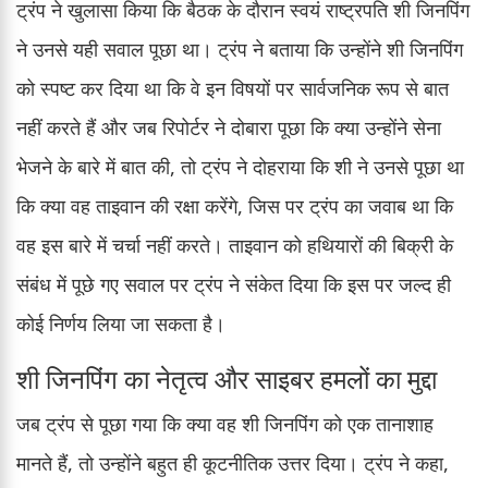
ट्रंप ने खुलासा किया कि बैठक के दौरान स्वयं राष्ट्रपति शी जिनपिंग
ने उनसे यही सवाल पूछा था। ट्रंप ने बताया कि उन्होंने शी जिनपिंग
को स्पष्ट कर दिया था कि वे इन विषयों पर सार्वजनिक रूप से बात
नहीं करते हैं और जब रिपोर्टर ने दोबारा पूछा कि क्या उन्होंने सेना
भेजने के बारे में बात की, तो ट्रंप ने दोहराया कि शी ने उनसे पूछा था
कि क्या वह ताइवान की रक्षा करेंगे, जिस पर ट्रंप का जवाब था कि
वह इस बारे में चर्चा नहीं करते। ताइवान को हथियारों की बिक्री के
संबंध में पूछे गए सवाल पर ट्रंप ने संकेत दिया कि इस पर जल्द ही
कोई निर्णय लिया जा सकता है।
शी जिनपिंग का नेतृत्व और साइबर हमलों का मुद्दा
जब ट्रंप से पूछा गया कि क्या वह शी जिनपिंग को एक तानाशाह
मानते हैं, तो उन्होंने बहुत ही कूटनीतिक उत्तर दिया। ट्रंप ने कहा,