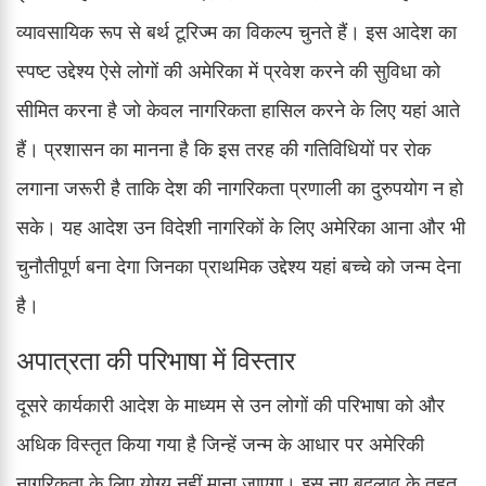
व्यावसायिक रूप से बर्थ टूरिज्म का विकल्प चुनते हैं। इस आदेश का
स्पष्ट उद्देश्य ऐसे लोगों की अमेरिका में प्रवेश करने की सुविधा को
सीमित करना है जो केवल नागरिकता हासिल करने के लिए यहां आते
हैं। प्रशासन का मानना है कि इस तरह की गतिविधियों पर रोक
लगाना जरूरी है ताकि देश की नागरिकता प्रणाली का दुरुपयोग न हो
सके। यह आदेश उन विदेशी नागरिकों के लिए अमेरिका आना और भी
चुनौतीपूर्ण बना देगा जिनका प्राथमिक उद्देश्य यहां बच्चे को जन्म देना
है।
अपात्रता की परिभाषा में विस्तार
दूसरे कार्यकारी आदेश के माध्यम से उन लोगों की परिभाषा को और
अधिक विस्तृत किया गया है जिन्हें जन्म के आधार पर अमेरिकी
नागरिकता के लिए योग्य नहीं माना जाएगा। इस नए बदलाव के तहत,