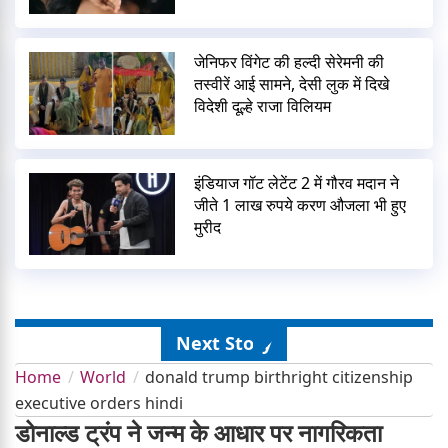
जेनिफर विंगेट की हल्दी सेरेमनी की
तस्वीरें आई सामने, देसी लुक में दिखे
विदेशी दूल्हे राजा विलियम
इंडियाज गॉट लेटेंट 2 में गौरव मदान ने
जीते 1 लाख रुपये करण औजला भी हुए
मुरीद
Next Story
Home
World
donald trump birthright citizenship
executive orders hindi
डोनाल्ड ट्रंप ने जन्म के आधार पर नागरिकता