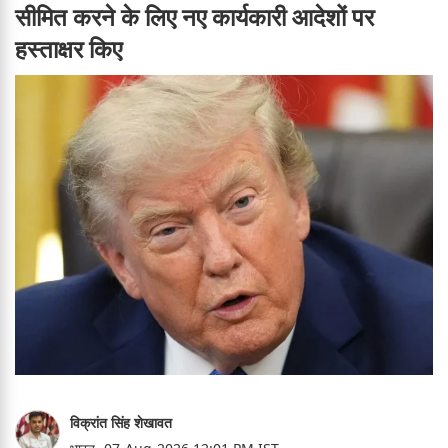
सीमित करने के लिए नए कार्यकारी आदेशों पर
हस्ताक्षर किए
विक्रांत सिंह शेखावत