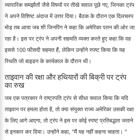
व्यापारिक समझौतों जैसे विषयों पर तीखे सवाल पूछे गए, जिनका ट्रंप
ने अपने विशिष्ट अंदाज में उत्तर दिया। बैठक के दौरान एक दिलचस्प
मोड़ तब आया जब शी जिनपिंग ने कहा कि अमेरिका पतन की ओर जा
रहा है। इस पर ट्रंप ने अपनी सहमति व्यक्त करते हुए कहा कि वह
इससे 100 फीसदी सहमत हैं, लेकिन उन्होंने स्पष्ट किया कि यह
स्थिति जो बाइडन के कार्यकाल के दौरान थी।
ताइवान की रक्षा और हथियारों की बिक्री पर ट्रंप
का रुख
जब एक पत्रकार ने राष्ट्रपति ट्रंप से सीधा सवाल किया कि यदि
ताइवान पर हमला होता है, तो क्या संयुक्त राज्य अमेरिका उसकी रक्षा
के लिए आगे आएगा, तो ट्रंप ने इस पर कोई स्पष्ट प्रतिबद्धता जताने
से इनकार कर दिया। उन्होंने कहा, "मैं यह नहीं कहना चाहता। "