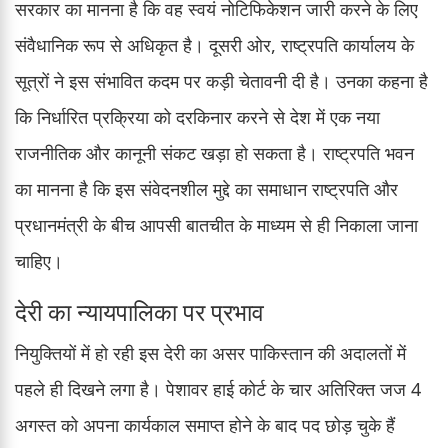
सरकार का मानना है कि वह स्वयं नोटिफिकेशन जारी करने के लिए
संवैधानिक रूप से अधिकृत है। दूसरी ओर, राष्ट्रपति कार्यालय के
सूत्रों ने इस संभावित कदम पर कड़ी चेतावनी दी है। उनका कहना है
कि निर्धारित प्रक्रिया को दरकिनार करने से देश में एक नया
राजनीतिक और कानूनी संकट खड़ा हो सकता है। राष्ट्रपति भवन
का मानना है कि इस संवेदनशील मुद्दे का समाधान राष्ट्रपति और
प्रधानमंत्री के बीच आपसी बातचीत के माध्यम से ही निकाला जाना
चाहिए।
देरी का न्यायपालिका पर प्रभाव
नियुक्तियों में हो रही इस देरी का असर पाकिस्तान की अदालतों में
पहले ही दिखने लगा है। पेशावर हाई कोर्ट के चार अतिरिक्त जज 4
अगस्त को अपना कार्यकाल समाप्त होने के बाद पद छोड़ चुके हैं