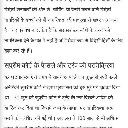
विदेशी सरकारों की ओर से 'लॉबिंग' या पैरवी करने वाले विदेशी
नागरिकों के बच्चों को भी नागरिकता की पात्रता से बाहर रखा गया
है। यह प्रावधान दर्शाता है कि सरकार उन लोगों के बच्चों को
नागरिकता देने के पक्ष में नहीं है जो पेशेवर रूप से विदेशी हितों के लिए
काम कर रहे हैं।
सुप्रीम कोर्ट के फैसले और ट्रंप की प्रतिक्रिया
यह घटनाक्रम ऐसे समय में सामने आया है जब कुछ ही हफ्ते पहले
अमेरिकी सुप्रीम कोर्ट ने ट्रंप प्रशासन को इस मुद्दे पर झटका दिया
था। 30 जून को सुप्रीम कोर्ट ने ट्रंप के उस पिछले आदेश को
खारिज कर दिया था जिसमें जन्म के आधार पर नागरिकता खत्म
करने की कोशिश की गई थी। अदालत ने 100 साल से भी अधिक