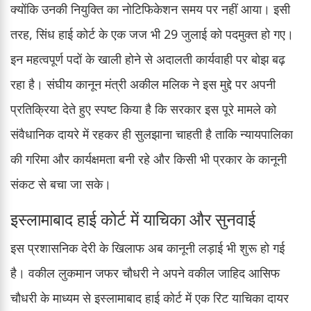
क्योंकि उनकी नियुक्ति का नोटिफिकेशन समय पर नहीं आया। इसी
तरह, सिंध हाई कोर्ट के एक जज भी 29 जुलाई को पदमुक्त हो गए।
इन महत्वपूर्ण पदों के खाली होने से अदालती कार्यवाही पर बोझ बढ़
रहा है। संघीय कानून मंत्री अकील मलिक ने इस मुद्दे पर अपनी
प्रतिक्रिया देते हुए स्पष्ट किया है कि सरकार इस पूरे मामले को
संवैधानिक दायरे में रहकर ही सुलझाना चाहती है ताकि न्यायपालिका
की गरिमा और कार्यक्षमता बनी रहे और किसी भी प्रकार के कानूनी
संकट से बचा जा सके।
इस्लामाबाद हाई कोर्ट में याचिका और सुनवाई
इस प्रशासनिक देरी के खिलाफ अब कानूनी लड़ाई भी शुरू हो गई
है। वकील लुकमान जफर चौधरी ने अपने वकील जाहिद आसिफ
चौधरी के माध्यम से इस्लामाबाद हाई कोर्ट में एक रिट याचिका दायर