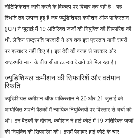
नोटिफिकेशन जारी करने के विकल्प पर विचार कर रही है। यह
स्थिति तब उत्पन्न हुई है जब ज्यूडिशियल कमीशन ऑफ पाकिस्तान
(JCP) ने जुलाई में 19 अतिरिक्त जजों की नियुक्ति की सिफारिश की
थी, लेकिन राष्ट्रपति जरदारी ने अब तक इस प्रस्ताव यानी समरी
पर हस्ताक्षर नहीं किए हैं। इस देरी की वजह से सरकार और
राष्ट्रपति भवन के बीच सीधा टकराव देखने को मिल रहा है।
ज्यूडिशियल कमीशन की सिफारिशें और वर्तमान
स्थिति
ज्यूडिशियल कमीशन ऑफ पाकिस्तान ने 20 और 21 जुलाई को
आयोजित अपनी बैठकों में न्यायिक नियुक्तियों पर विस्तार से चर्चा की
थी। इन बैठकों के दौरान, कमीशन ने हाई कोर्ट में 19 अतिरिक्त जजों
की नियुक्ति की सिफारिश की। इसमें पेशावर हाई कोर्ट के चार