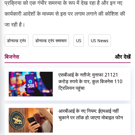
प्रक्रिया को एक गंभीर समस्या के रूप में देख रहा है और इन नए
कार्यकारी आदेशों के माध्यम से इस पर लगाम लगाने की कोशिश की
जा रही है।
डोनाल्ड ट्रंप
डोनाल्ड ट्रंप समाचार
US
US News
बिजनेस
और देखें
एसबीआई के नतीजे: मुनाफा 21121
करोड़ रुपये के पार, कुल बिजनेस 110
ट्रिलियन पहुंचा
आरबीआई के नए नियम: ईएमआई नहीं
चुकाने पर लॉक हो जाएगा मोबाइल फोन