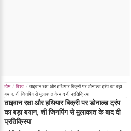
होम
विश्व
ताइवान रक्षा और हथियार बिक्री पर डोनाल्ड ट्रंप का बड़ा
बयान, शी जिनपिंग से मुलाकात के बाद दी प्रतिक्रिया
ताइवान रक्षा और हथियार बिक्री पर डोनाल्ड ट्रंप
का बड़ा बयान, शी जिनपिंग से मुलाकात के बाद दी
प्रतिक्रिया