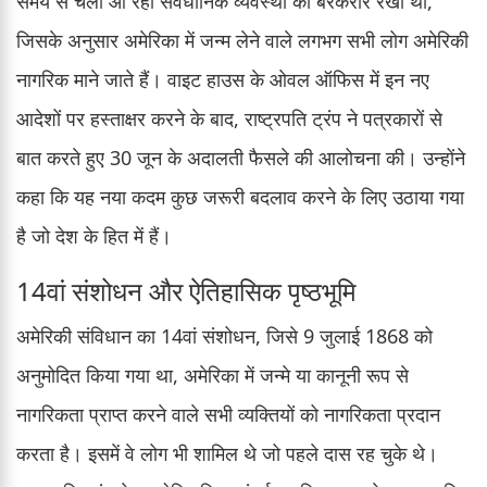
समय से चली आ रही संवैधानिक व्यवस्था को बरकरार रखा था,
जिसके अनुसार अमेरिका में जन्म लेने वाले लगभग सभी लोग अमेरिकी
नागरिक माने जाते हैं। वाइट हाउस के ओवल ऑफिस में इन नए
आदेशों पर हस्ताक्षर करने के बाद, राष्ट्रपति ट्रंप ने पत्रकारों से
बात करते हुए 30 जून के अदालती फैसले की आलोचना की। उन्होंने
कहा कि यह नया कदम कुछ जरूरी बदलाव करने के लिए उठाया गया
है जो देश के हित में हैं।
14वां संशोधन और ऐतिहासिक पृष्ठभूमि
अमेरिकी संविधान का 14वां संशोधन, जिसे 9 जुलाई 1868 को
अनुमोदित किया गया था, अमेरिका में जन्मे या कानूनी रूप से
नागरिकता प्राप्त करने वाले सभी व्यक्तियों को नागरिकता प्रदान
करता है। इसमें वे लोग भी शामिल थे जो पहले दास रह चुके थे।