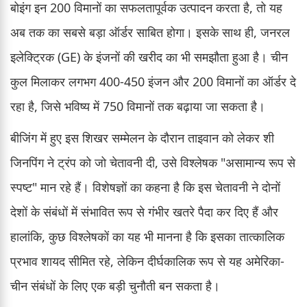
बोइंग इन 200 विमानों का सफलतापूर्वक उत्पादन करता है, तो यह
अब तक का सबसे बड़ा ऑर्डर साबित होगा। इसके साथ ही, जनरल
इलेक्ट्रिक (GE) के इंजनों की खरीद का भी समझौता हुआ है। चीन
कुल मिलाकर लगभग 400-450 इंजन और 200 विमानों का ऑर्डर दे
रहा है, जिसे भविष्य में 750 विमानों तक बढ़ाया जा सकता है।
बीजिंग में हुए इस शिखर सम्मेलन के दौरान ताइवान को लेकर शी
जिनपिंग ने ट्रंप को जो चेतावनी दी, उसे विश्लेषक "असामान्य रूप से
स्पष्ट" मान रहे हैं। विशेषज्ञों का कहना है कि इस चेतावनी ने दोनों
देशों के संबंधों में संभावित रूप से गंभीर खतरे पैदा कर दिए हैं और
हालांकि, कुछ विश्लेषकों का यह भी मानना है कि इसका तात्कालिक
प्रभाव शायद सीमित रहे, लेकिन दीर्घकालिक रूप से यह अमेरिका-
चीन संबंधों के लिए एक बड़ी चुनौती बन सकता है।