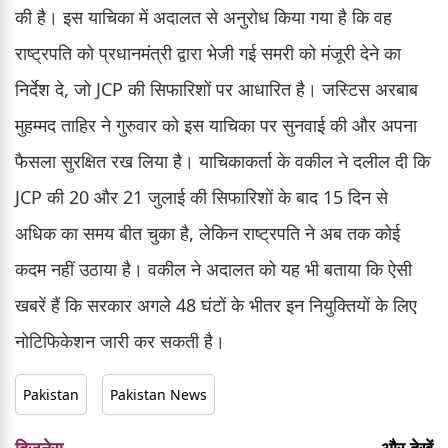
की है। इस याचिका में अदालत से अनुरोध किया गया है कि वह
राष्ट्रपति को प्रधानमंत्री द्वारा भेजी गई समरी को मंजूरी देने का
निर्देश दे, जो JCP की सिफारिशों पर आधारित है। जस्टिस अरबाब
मुहम्मद ताहिर ने गुरुवार को इस याचिका पर सुनवाई की और अपना
फैसला सुरक्षित रख लिया है। याचिकाकर्ता के वकील ने दलील दी कि
JCP की 20 और 21 जुलाई की सिफारिशों के बाद 15 दिन से
अधिक का समय बीत चुका है, लेकिन राष्ट्रपति ने अब तक कोई
कदम नहीं उठाया है। वकील ने अदालत को यह भी बताया कि ऐसी
खबरें हैं कि सरकार अगले 48 घंटों के भीतर इन नियुक्तियों के लिए
नोटिफिकेशन जारी कर सकती है।
Pakistan
Pakistan News
बिजनेस
और देखें