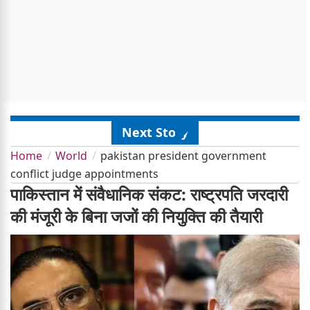
Next Story
Home
World
pakistan president government
conflict judge appointments
पाकिस्तान में संवैधानिक संकट: राष्ट्रपति जरदारी
की मंजूरी के बिना जजों की नियुक्ति की तैयारी