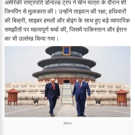
अमेरिकी राष्ट्रपति डोनाल्ड ट्रंप ने चीन यात्रा के दौरान शी
जिनपिंग से मुलाकात की। उन्होंने ताइवान की रक्षा, हथियारों
की बिक्री, साइबर हमलों और बोइंग के साथ हुए बड़े व्यापारिक
समझौतों पर महत्वपूर्ण चर्चा की, जिसमें पाकिस्तान और ईरान
का भी उल्लेख किया गया।