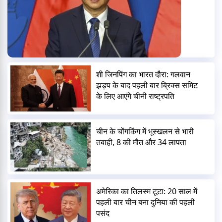
शी जिनपिंग का भारत दौरा: गलवान
झड़प के बाद पहली बार ब्रिक्स समिट
के लिए आएंगे चीनी राष्ट्रपति
चीन के चोंगकिंग में भूस्खलन से भारी
तबाही, 8 की मौत और 34 लापता
अमेरिका का तिलस्म टूटा: 20 साल में
पहली बार चीन बना दुनिया की पहली
पसंद