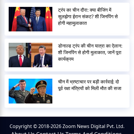
ट्रंप का चीन दौरा: क्या बीजिंग में
सुलझेगा ईरान संकट? शी जिनपिंग से
होगी महामुलाकात
डोनाल्ड ट्रंप की चीन यात्रा का ऐलान:
शी जिनपिंग से होगी मुलाकात, जानें पूरा
कार्यक्रम
चीन में भ्रष्टाचार पर बड़ी कार्रवाई: दो
पूर्व रक्षा मंत्रियों को मिली मौत की सजा
Copyright © 2018-2026 Zoom News Digital Pvt. Ltd.
About Us
Contact Us
Terms And Conditions