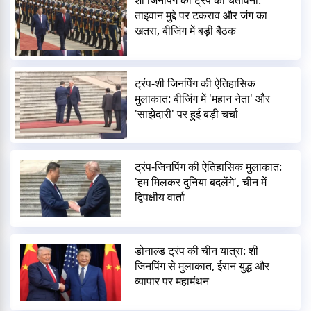
ताइवान मुद्दे पर टकराव और जंग का
खतरा, बीजिंग में बड़ी बैठक
ट्रंप-शी जिनपिंग की ऐतिहासिक
मुलाकात: बीजिंग में 'महान नेता' और
'साझेदारी' पर हुई बड़ी चर्चा
ट्रंप-जिनपिंग की ऐतिहासिक मुलाकात:
'हम मिलकर दुनिया बदलेंगे', चीन में
द्विपक्षीय वार्ता
डोनाल्ड ट्रंप की चीन यात्रा: शी
जिनपिंग से मुलाकात, ईरान युद्ध और
व्यापार पर महामंथन