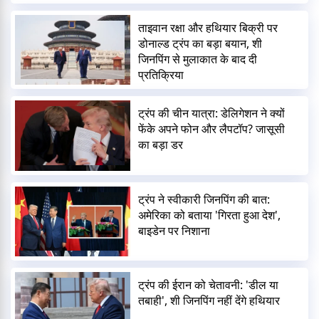
ताइवान रक्षा और हथियार बिक्री पर
डोनाल्ड ट्रंप का बड़ा बयान, शी
जिनपिंग से मुलाकात के बाद दी
प्रतिक्रिया
ट्रंप की चीन यात्रा: डेलिगेशन ने क्यों
फेंके अपने फोन और लैपटॉप? जासूसी
का बड़ा डर
ट्रंप ने स्वीकारी जिनपिंग की बात:
अमेरिका को बताया 'गिरता हुआ देश',
बाइडेन पर निशाना
ट्रंप की ईरान को चेतावनी: 'डील या
तबाही', शी जिनपिंग नहीं देंगे हथियार