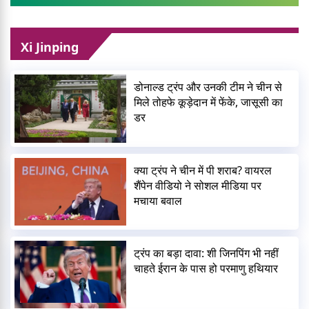
Xi Jinping
डोनाल्ड ट्रंप और उनकी टीम ने चीन से
मिले तोहफे कूड़ेदान में फेंके, जासूसी का
डर
क्या ट्रंप ने चीन में पी शराब? वायरल
शैंपेन वीडियो ने सोशल मीडिया पर
मचाया बवाल
ट्रंप का बड़ा दावा: शी जिनपिंग भी नहीं
चाहते ईरान के पास हो परमाणु हथियार