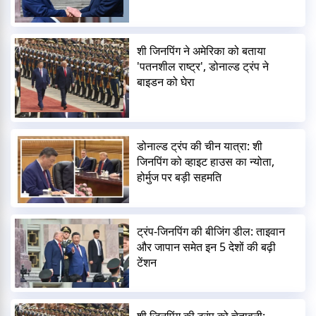
शी जिनपिंग ने अमेरिका को बताया
'पतनशील राष्ट्र', डोनाल्ड ट्रंप ने
बाइडन को घेरा
डोनाल्ड ट्रंप की चीन यात्रा: शी
जिनपिंग को व्हाइट हाउस का न्योता,
होर्मुज पर बड़ी सहमति
ट्रंप-जिनपिंग की बीजिंग डील: ताइवान
और जापान समेत इन 5 देशों की बढ़ी
टेंशन
शी जिनपिंग की ट्रंप को चेतावनी: