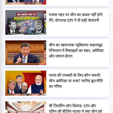
पनामा नहर पर चीन का कब्जा नहीं होने
देंगे, डोनाल्ड ट्रंप ने दी बड़ी चेतावनी
चीन का खतरनाक न्यूक्लियर चक्रव्यूह:
रेगिस्तान में मिसाइलों का शहर, अमेरिका
और जापान हैरान
भारत की तरक्की के लिए कौन जरूरी:
चीन अमेरिका या रूस? जानिए कूटनीति
का गणित
शी जिनपिंग ऑन डिमांड: ट्रंप और
पुतिन की बीजिंग यात्रा ने क्या चीन को