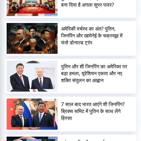
बना दिया है अगला सुपर पावर?
अमेरिकी वर्चस्व का अंत? पुतिन,
जिनपिंग और खामेनेई के चक्रव्यूह में
फंसे डोनाल्ड ट्रंप
पुतिन और शी जिनपिंग का अमेरिका पर
बड़ा हमला, यूरेशियन एकता और नए
शक्ति संतुलन का आह्वान
7 साल बाद भारत आएंगे शी जिनपिंग?
ब्रिक्स समिट में पुतिन के साथ लेंगे
हिस्सा