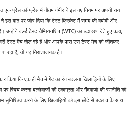
 एक प्रेस कॉन्फ्रेंस में गौतम गंभीर ने इस नए नियम पर अपनी राय
र ने इस बात पर जोर दिया कि टेस्ट क्रिकेट में समय की बर्बादी और
उन्होंने वर्ल्ड टेस्ट चैम्पियनशिप (WTC) का उदाहरण देते हुए कहा,
िरी टेस्ट मैच खेल रहे हैं और आपके पास उस टेस्ट मैच को जीतकर
 पा रहा है, तो यह निराशाजनक है।
कार किया कि एक ही मैच में गेंद का रंग बदलना खिलाड़ियों के लिए
ल पर स्विच करना बल्लेबाजों की एकाग्रता और गेंदबाजों की रणनीति को
सुनिश्चित करने के लिए खिलाड़ियों को इस छोटे से बदलाव के साथ