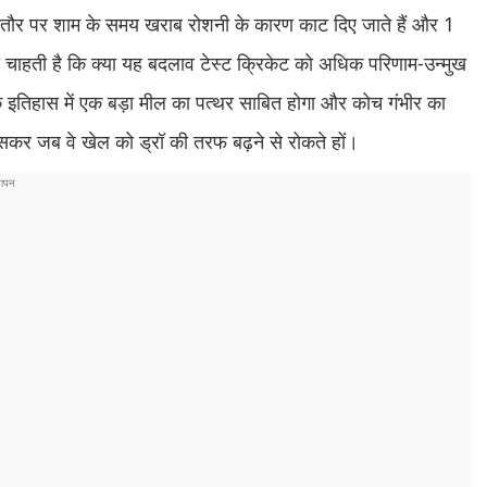
 आमतौर पर शाम के समय खराब रोशनी के कारण काट दिए जाते हैं और 1
ा चाहती है कि क्या यह बदलाव टेस्ट क्रिकेट को अधिक परिणाम-उन्मुख
 इतिहास में एक बड़ा मील का पत्थर साबित होगा और कोच गंभीर का
खासकर जब वे खेल को ड्रॉ की तरफ बढ़ने से रोकते हों।