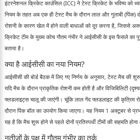
इंटरनेशनल क्रिकेट काउंसिल (ICC) ने टेस्ट क्रिकेट के भविष्य को ध
नियम के तहत अब एक ही टेस्ट मैच के दौरान लाल और गुलाबी (पिंक) दोनो
रोशनी के कारण खेल में होने वाली बाधाओं को दूर करना है, जिससे अक्स
क्रिकेट टीम के मुख्य कोच गौतम गंभीर ने आईसीसी के इस फैसले का 
बताया है।
क्या है आईसीसी का नया नियम?
आईसीसी की बोर्ड बैठक में लिए गए निर्णय के अनुसार, टेस्ट मैच की श
यदि मैच के दौरान प्राकृतिक रोशनी कम होती है और विजिबिलिटी (दृश्य
फ्लडलाइट्स चालू की जाएंगी। चूंकि लाल गेंद फ्लडलाइट की कृत्रिम रोश
दौरान पिंक बॉल का उपयोग किया जाएगा। यह नियम 1 अक्टूबर से प्रभा
यह है कि मैच शुरू होने से पहले दोनों प्रतिस्पर्धी टीमों की सहमति हो
नतीजों के पक्ष में गौतम गंभीर का तर्क