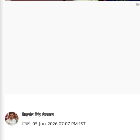
विक्रांत सिंह शेखावत
भारत,
05-Jun-2026 07:07 PM IST