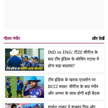
गौतम गंभीर
और देखें
IND vs ENG: टी20 सीरीज के
बाद टीम इंडिया के कोचिंग स्टाफ में
होगा बड़ा बदलाव?
टीम इंडिया के खराब प्रदर्शन पर
BCCI सख्त: सीरीज के बाद गंभीर
और अय्यर के साथ होगी बड़ी बैठक
शार्दुल ठाकुर ने शुभमन गिल और