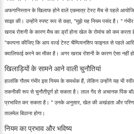
अफगानिस्तान के खिलाफ होने वाले एकमात्र टेस्ट मैच से पहले आयोजित
साझा की। उन्होंने स्पष्ट रूप से कहा, "मुझे यह नियम पसंद है। " गंभी
खराब रोशनी के कारण मैच का ड्रॉ होना खेल के रोमांच को कम करता है। 
"कल्पना कीजिए कि आप वर्ल्ड टेस्ट चैम्पियनशिप फाइनल से पहले आख
क्वालिफाई करने का मौका है। अगर खराब रोशनी के कारण ऐसा नहीं हो
खिलाड़ियों के सामने आने वाली चुनौतियां
हालांकि गौतम गंभीर इस नियम के समर्थक हैं, लेकिन उन्होंने यह भी स्वी
तकनीकी रूप से चुनौतीपूर्ण हो सकता है। लाल गेंद से अचानक पिंक बॉ
प्रभावित कर सकता है। " उनके अनुसार, खेल की अखंडता और परिणाम 
तालमेल बिठाना होगा।
नियम का प्रभाव और भविष्य