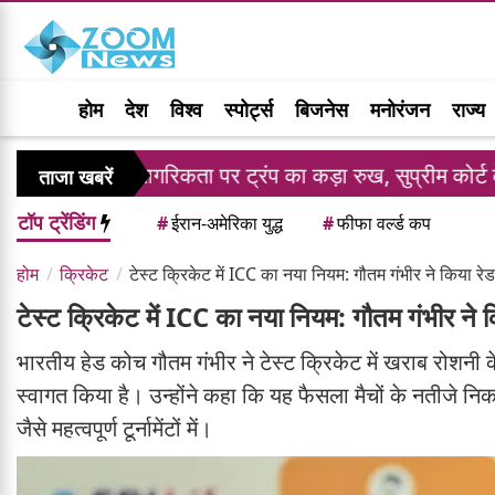
होम
देश
विश्व
स्पोर्ट्स
बिजनेस
मनोरंजन
राज्य
 नागरिकता पर ट्रंप का कड़ा रुख, सुप्रीम कोर्ट के झटके के बाद 
ताजा खबरें
टॉप ट्रेंडिंग
#
ईरान-अमेरिका युद्ध
#
फीफा वर्ल्ड कप
होम
क्रिकेट
टेस्ट क्रिकेट में ICC का नया नियम: गौतम गंभीर ने किया 
टेस्ट क्रिकेट में ICC का नया नियम: गौतम गंभीर ने
भारतीय हेड कोच गौतम गंभीर ने टेस्ट क्रिकेट में खराब रोशनी
स्वागत किया है। उन्होंने कहा कि यह फैसला मैचों के नतीजे निक
जैसे महत्वपूर्ण टूर्नामेंटों में।