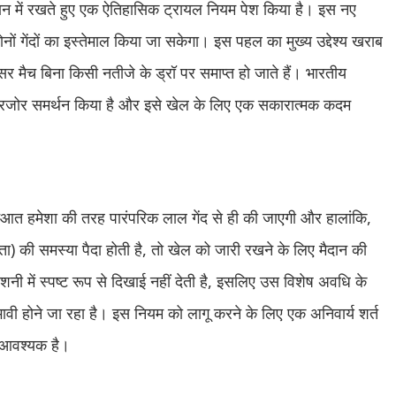
्यान में रखते हुए एक ऐतिहासिक ट्रायल नियम पेश किया है। इस नए
ं गेंदों का इस्तेमाल किया जा सकेगा। इस पहल का मुख्य उद्देश्य खराब
र मैच बिना किसी नतीजे के ड्रॉ पर समाप्त हो जाते हैं। भारतीय
पुरजोर समर्थन किया है और इसे खेल के लिए एक सकारात्मक कदम
ुरुआत हमेशा की तरह पारंपरिक लाल गेंद से ही की जाएगी और हालांकि,
ता) की समस्या पैदा होती है, तो खेल को जारी रखने के लिए मैदान की
नी में स्पष्ट रूप से दिखाई नहीं देती है, इसलिए उस विशेष अवधि के
वी होने जा रहा है। इस नियम को लागू करने के लिए एक अनिवार्य शर्त
ना आवश्यक है।