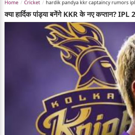
Home
Cricket
hardik pandya kkr captaincy rumors ip
क्या हार्दिक पांड्या बनेंगे KKR के नए कप्तान? IPL 