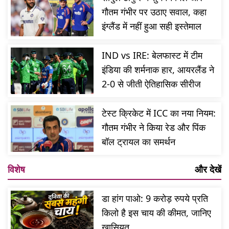
गौतम गंभीर पर उठाए सवाल, कहा
इंग्लैंड में नहीं हुआ सही इस्तेमाल
IND vs IRE: बेलफास्ट में टीम
इंडिया की शर्मनाक हार, आयरलैंड ने
2-0 से जीती ऐतिहासिक सीरीज
टेस्ट क्रिकेट में ICC का नया नियम:
गौतम गंभीर ने किया रेड और पिंक
बॉल ट्रायल का समर्थन
विशेष
और देखें
डा हांग पाओ: 9 करोड़ रुपये प्रति
किलो है इस चाय की कीमत, जानिए
खासियत