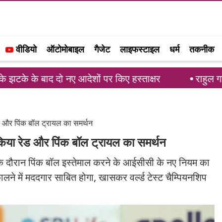
वीडियो
ऑटोमोबाइल
गैजेट
लाइफस्टाइल
धर्म
तकनीक
दो नए आदेशों पर किए हस्ताक्षर
राहुल गांधी का समर्थन
रेड और पिंक बॉल ट्रायल का समर्थन
 किया रेड और पिंक बॉल ट्रायल का समर्थन
 के दौरान पिंक बॉल इस्तेमाल करने के आईसीसी के नए नियम का
ालने में मददगार साबित होगा, खासकर वर्ल्ड टेस्ट चैम्पियनशिप