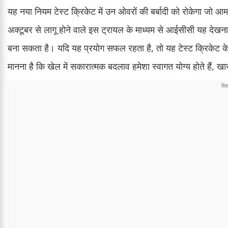
यह नया नियम टेस्ट क्रिकेट में उन ओवरों की बर्बादी को रोकेगा जो
अक्टूबर से लागू होने वाले इस ट्रायल के माध्यम से आईसीसी यह देखन
बना सकता है। यदि यह प्रयोग सफल रहता है, तो यह टेस्ट क्रिकेट के
मानना है कि खेल में सकारात्मक बदलाव हमेशा स्वागत योग्य होते हैं, 