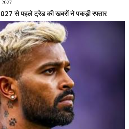
l 2027
2027 से पहले ट्रेड की खबरों ने पकड़ी रफ्तार