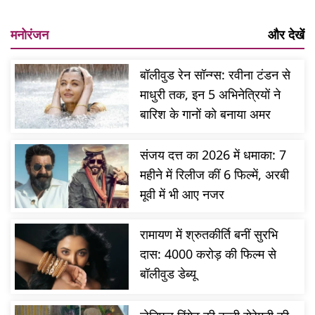
मनोरंजन
और देखें
बॉलीवुड रेन सॉन्ग्स: रवीना टंडन से
माधुरी तक, इन 5 अभिनेत्रियों ने
बारिश के गानों को बनाया अमर
संजय दत्त का 2026 में धमाका: 7
महीने में रिलीज कीं 6 फिल्में, अरबी
मूवी में भी आए नजर
रामायण में श्रुतकीर्ति बनीं सुरभि
दास: 4000 करोड़ की फिल्म से
बॉलीवुड डेब्यू