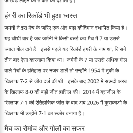
फॉरवर्ड लाइन की ताकत को दर्शाता है।
हंगरी का रिकॉर्ड भी हुआ ध्वस्त
जर्मनी ने इस मैच के जरिए एक और बड़ा कीर्तिमान स्थापित किया है।
यह चौथी बार है जब जर्मनी ने किसी वर्ल्ड कप मैच में 7 या उससे
ज्यादा गोल दागे हैं। इससे पहले यह रिकॉर्ड हंगरी के नाम था, जिसने
तीन बार ऐसा कारनामा किया था। जर्मनी के 7 या उससे अधिक गोल
वाले मैचों के इतिहास पर नजर डालें तो उन्होंने 1954 में तुर्की के
खिलाफ 7-2 से जीत दर्ज की थी। इसके बाद 2002 में सऊदी अरब
के खिलाफ 8-0 की बड़ी जीत हासिल की। 2014 में ब्राजील के
खिलाफ 7-1 की ऐतिहासिक जीत के बाद अब 2026 में कुराकाओ के
खिलाफ भी उन्होंने 7-1 का स्कोर बनाया है।
मैच का रोमांच और गोलों का सफर