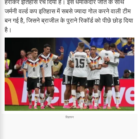
हराकर इतिहास रच दिया है। इस धमाकेदार जीत के साथ
जर्मनी वर्ल्ड कप इतिहास में सबसे ज्यादा गोल करने वाली टीम
बन गई है, जिसने ब्राजील के पुराने रिकॉर्ड को पीछे छोड़ दिया
है।