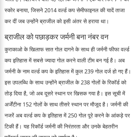
स्कोर बनाया, जिसने 2014 वर्ल्ड कप सेमीफाइनल की यादें ताजा
कर दीं जब उन्होंने ब्राजील को इसी अंतर से हराया था।
ब्राजील को पछाड़कर जर्मनी बना नंबर वन
कुराकाओ के खिलाफ सात गोल दागने के साथ ही जर्मनी फीफा वर्ल्ड
कप इतिहास में सबसे ज्यादा गोल करने वाली टीम बन गई है। अब
जर्मनी के नाम वर्ल्ड कप के इतिहास में कुल 239 गोल दर्ज हो गए हैं।
इस उपलब्धि के साथ उन्होंने ब्राजील के 238 गोलों के रिकॉर्ड को
तोड़ दिया है, जो अब दूसरे स्थान पर खिसक गया है। इस सूची में
अर्जेंटीना 152 गोलों के साथ तीसरे स्थान पर मौजूद है। जर्मनी की
नजरें अब वर्ल्ड कप के इतिहास में 250 गोल पूरे करने के आंकड़े पर
टिकी हैं। यह रिकॉर्ड जर्मनी की निरंतरता और उनके बेहतरीन