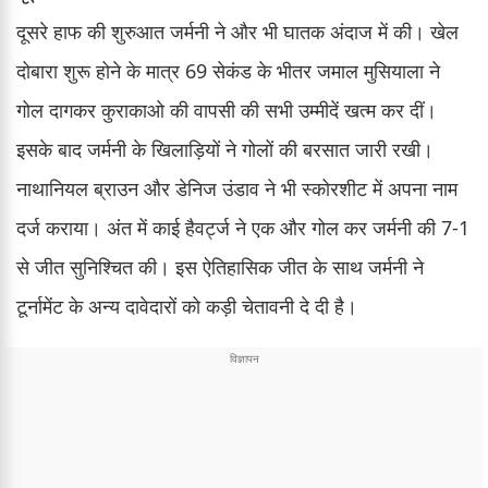
दूसरे हाफ की शुरुआत जर्मनी ने और भी घातक अंदाज में की। खेल
दोबारा शुरू होने के मात्र 69 सेकंड के भीतर जमाल मुसियाला ने
गोल दागकर कुराकाओ की वापसी की सभी उम्मीदें खत्म कर दीं।
इसके बाद जर्मनी के खिलाड़ियों ने गोलों की बरसात जारी रखी।
नाथानियल ब्राउन और डेनिज उंडाव ने भी स्कोरशीट में अपना नाम
दर्ज कराया। अंत में काई हैवर्ट्ज ने एक और गोल कर जर्मनी की 7-1
से जीत सुनिश्चित की। इस ऐतिहासिक जीत के साथ जर्मनी ने
टूर्नामेंट के अन्य दावेदारों को कड़ी चेतावनी दे दी है।