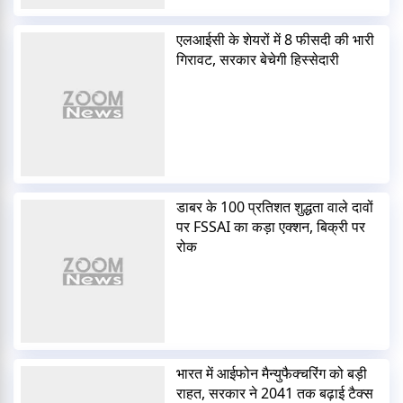
एलआईसी के शेयरों में 8 फीसदी की भारी
गिरावट, सरकार बेचेगी हिस्सेदारी
डाबर के 100 प्रतिशत शुद्धता वाले दावों
पर FSSAI का कड़ा एक्शन, बिक्री पर
रोक
भारत में आईफोन मैन्युफैक्चरिंग को बड़ी
राहत, सरकार ने 2041 तक बढ़ाई टैक्स