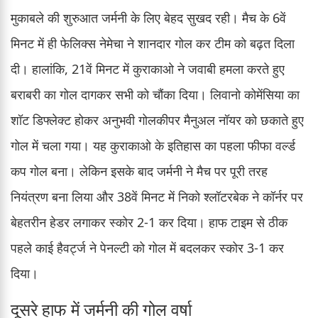
मुकाबले की शुरुआत जर्मनी के लिए बेहद सुखद रही। मैच के 6वें
मिनट में ही फेलिक्स नेमेचा ने शानदार गोल कर टीम को बढ़त दिला
दी। हालांकि, 21वें मिनट में कुराकाओ ने जवाबी हमला करते हुए
बराबरी का गोल दागकर सभी को चौंका दिया। लिवानो कोमेंसिया का
शॉट डिफ्लेक्ट होकर अनुभवी गोलकीपर मैनुअल नॉयर को छकाते हुए
गोल में चला गया। यह कुराकाओ के इतिहास का पहला फीफा वर्ल्ड
कप गोल बना। लेकिन इसके बाद जर्मनी ने मैच पर पूरी तरह
नियंत्रण बना लिया और 38वें मिनट में निको श्लॉटरबेक ने कॉर्नर पर
बेहतरीन हेडर लगाकर स्कोर 2-1 कर दिया। हाफ टाइम से ठीक
पहले काई हैवर्ट्ज ने पेनल्टी को गोल में बदलकर स्कोर 3-1 कर
दिया।
दूसरे हाफ में जर्मनी की गोल वर्षा