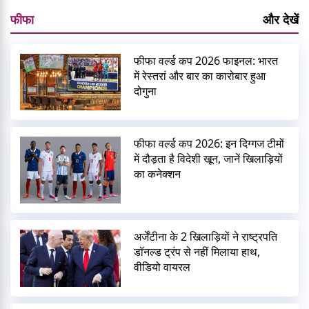
फीफा
और देखें
फीफा वर्ल्ड कप 2026 फाइनल: भारत
में रेस्तरां और बार का कारोबार हुआ
दोगुना
फीफा वर्ल्ड कप 2026: इन दिग्गज टीमों
में दौड़ता है विदेशी खून, जानें खिलाड़ियों
का कनेक्शन
अर्जेंटीना के 2 खिलाड़ियों ने राष्ट्रपति
डॉनल्ड ट्रंप से नहीं मिलाया हाथ,
वीडियो वायरल