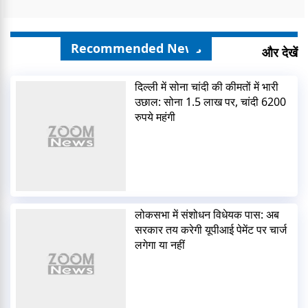
Recommended News
और देखें
दिल्ली में सोना चांदी की कीमतों में भारी
उछाल: सोना 1.5 लाख पर, चांदी 6200
रुपये महंगी
लोकसभा में संशोधन विधेयक पास: अब
सरकार तय करेगी यूपीआई पेमेंट पर चार्ज
लगेगा या नहीं