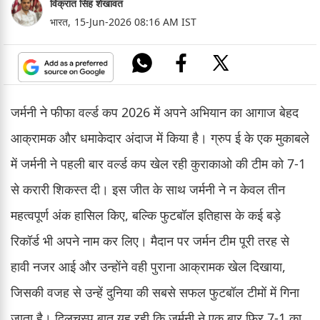
विक्रांत सिंह शेखावत
भारत,
15-Jun-2026 08:16 AM IST
जर्मनी ने फीफा वर्ल्ड कप 2026 में अपने अभियान का आगाज बेहद
आक्रामक और धमाकेदार अंदाज में किया है। ग्रुप ई के एक मुकाबले
में जर्मनी ने पहली बार वर्ल्ड कप खेल रही कुराकाओ की टीम को 7-1
से करारी शिकस्त दी। इस जीत के साथ जर्मनी ने न केवल तीन
महत्वपूर्ण अंक हासिल किए, बल्कि फुटबॉल इतिहास के कई बड़े
रिकॉर्ड भी अपने नाम कर लिए। मैदान पर जर्मन टीम पूरी तरह से
हावी नजर आई और उन्होंने वही पुराना आक्रामक खेल दिखाया,
जिसकी वजह से उन्हें दुनिया की सबसे सफल फुटबॉल टीमों में गिना
जाता है। दिलचस्प बात यह रही कि जर्मनी ने एक बार फिर 7-1 का