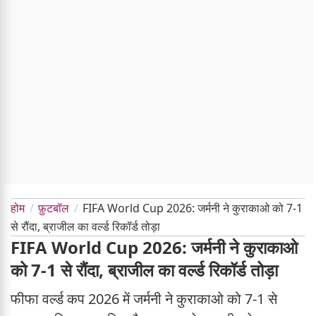
होम
फ़ुटबॉल
FIFA World Cup 2026: जर्मनी ने कुराकाओ को 7-1
से रौंदा, ब्राजील का वर्ल्ड रिकॉर्ड तोड़ा
FIFA World Cup 2026: जर्मनी ने कुराकाओ
को 7-1 से रौंदा, ब्राजील का वर्ल्ड रिकॉर्ड तोड़ा
फीफा वर्ल्ड कप 2026 में जर्मनी ने कुराकाओ को 7-1 से