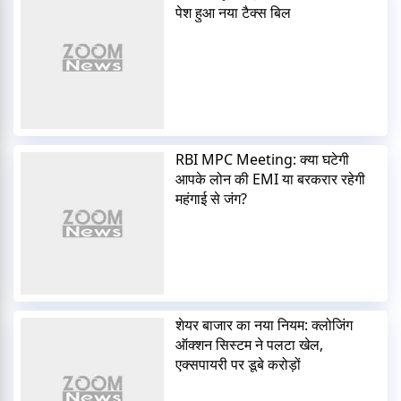
पेश हुआ नया टैक्स बिल
RBI MPC Meeting: क्या घटेगी
आपके लोन की EMI या बरकरार रहेगी
महंगाई से जंग?
शेयर बाजार का नया नियम: क्लोजिंग
ऑक्शन सिस्टम ने पलटा खेल,
एक्सपायरी पर डूबे करोड़ों