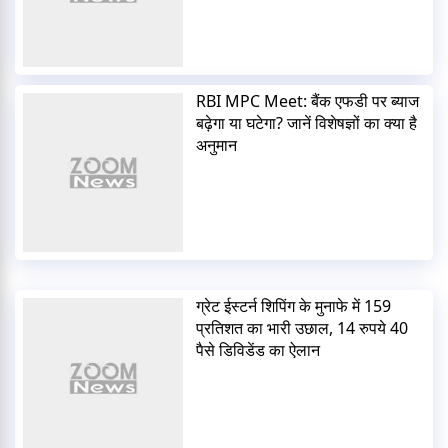
RBI MPC Meet: बैंक एफडी पर ब्याज
बढ़ेगा या घटेगा? जानें विशेषज्ञों का क्या है
अनुमान
ग्रेट ईस्टर्न शिपिंग के मुनाफे में 159
प्रतिशत का भारी उछाल, 14 रुपये 40
पैसे डिविडेंड का ऐलान