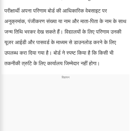
परीक्षार्थी अपना परिणाम बोर्ड की आधिकारिक वेबसाइट पर
अनुक्रमांक, पंजीकरण संख्या या नाम और माता-पिता के नाम के साथ
जन्म तिथि भरकर देख सकते हैं। विद्यालयों के लिए परिणाम उनकी
यूजर आईडी और पासवर्ड के माध्यम से डाउनलोड करने के लिए
उपलब्ध करा दिया गया है। बोर्ड ने स्पष्ट किया है कि किसी भी
तकनीकी त्रुटि के लिए कार्यालय जिम्मेदार नहीं होगा।