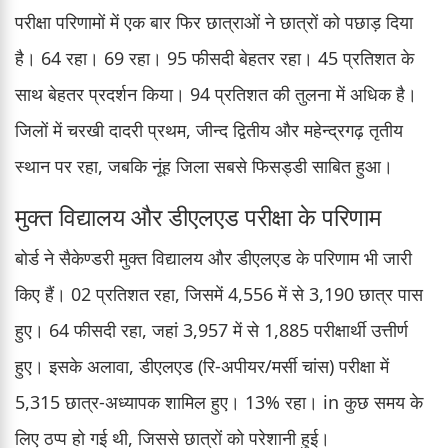
परीक्षा परिणामों में एक बार फिर छात्राओं ने छात्रों को पछाड़ दिया
है। 64 रहा। 69 रहा। 95 फीसदी बेहतर रहा। 45 प्रतिशत के
साथ बेहतर प्रदर्शन किया। 94 प्रतिशत की तुलना में अधिक है।
जिलों में चरखी दादरी प्रथम, जीन्द द्वितीय और महेन्द्रगढ़ तृतीय
स्थान पर रहा, जबकि नूंह जिला सबसे फिसड्डी साबित हुआ।
मुक्त विद्यालय और डीएलएड परीक्षा के परिणाम
बोर्ड ने सैकेण्डरी मुक्त विद्यालय और डीएलएड के परिणाम भी जारी
किए हैं। 02 प्रतिशत रहा, जिसमें 4,556 में से 3,190 छात्र पास
हुए। 64 फीसदी रहा, जहां 3,957 में से 1,885 परीक्षार्थी उत्तीर्ण
हुए। इसके अलावा, डीएलएड (रि-अपीयर/मर्सी चांस) परीक्षा में
5,315 छात्र-अध्यापक शामिल हुए। 13% रहा। in कुछ समय के
लिए ठप्प हो गई थी, जिससे छात्रों को परेशानी हुई।