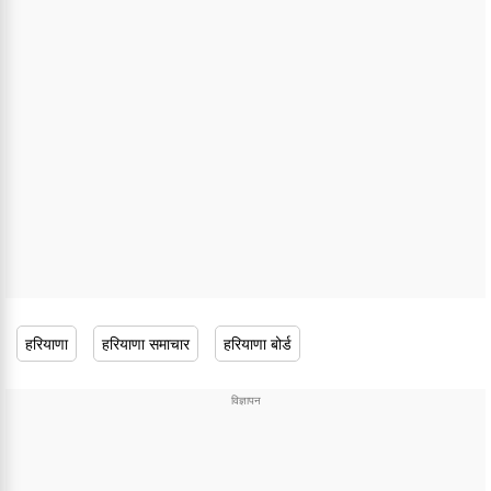
हरियाणा
हरियाणा समाचार
हरियाणा बोर्ड