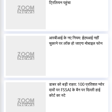
ट्रिलियन पहुंचा
आरबीआई के नए नियम: ईएमआई नहीं
चुकाने पर लॉक हो जाएगा मोबाइल फोन
डाबर को बड़ी राहत: 100 प्रतिशत प्योर
दावों पर FSSAI के बैन पर दिल्ली हाई
कोर्ट का स्टे