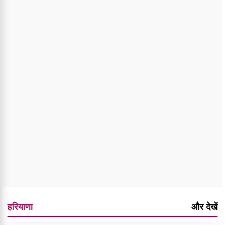
हरियाणा
और देखें