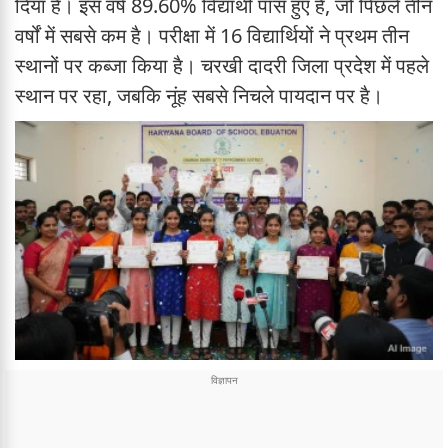
दिया है। इस वर्ष 89.60% विद्यार्थी पास हुए हैं, जो पिछले तीन
वर्षों में सबसे कम है। परीक्षा में 16 विद्यार्थियों ने प्रथम तीन
स्थानों पर कब्जा किया है। चरखी दादरी जिला प्रदेश में पहले
स्थान पर रहा, जबकि नूंह सबसे निचले पायदान पर है।