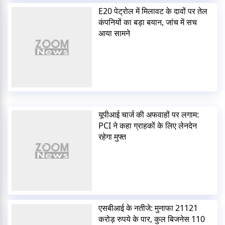
E20 पेट्रोल में मिलावट के दावों पर तेल
कंपनियों का बड़ा बयान, जांच में सच
आया सामने
यूपीआई चार्ज की अफवाहों पर लगाम:
PCI ने कहा ग्राहकों के लिए लेनदेन
रहेगा मुफ्त
एसबीआई के नतीजे: मुनाफा 21121
करोड़ रुपये के पार, कुल बिजनेस 110