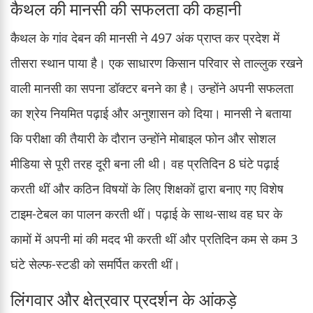
कैथल की मानसी की सफलता की कहानी
कैथल के गांव देबन की मानसी ने 497 अंक प्राप्त कर प्रदेश में
तीसरा स्थान पाया है। एक साधारण किसान परिवार से ताल्लुक रखने
वाली मानसी का सपना डॉक्टर बनने का है। उन्होंने अपनी सफलता
का श्रेय नियमित पढ़ाई और अनुशासन को दिया। मानसी ने बताया
कि परीक्षा की तैयारी के दौरान उन्होंने मोबाइल फोन और सोशल
मीडिया से पूरी तरह दूरी बना ली थी। वह प्रतिदिन 8 घंटे पढ़ाई
करती थीं और कठिन विषयों के लिए शिक्षकों द्वारा बनाए गए विशेष
टाइम-टेबल का पालन करती थीं। पढ़ाई के साथ-साथ वह घर के
कामों में अपनी मां की मदद भी करती थीं और प्रतिदिन कम से कम 3
घंटे सेल्फ-स्टडी को समर्पित करती थीं।
लिंगवार और क्षेत्रवार प्रदर्शन के आंकड़े