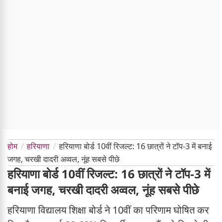
होम
हरियाणा
हरियाणा बोर्ड 10वीं रिजल्ट: 16 छात्रों ने टॉप-3 में बनाई
जगह, चरखी दादरी अव्वल, नूंह सबसे पीछे
हरियाणा बोर्ड 10वीं रिजल्ट: 16 छात्रों ने टॉप-3 में
बनाई जगह, चरखी दादरी अव्वल, नूंह सबसे पीछे
हरियाणा विद्यालय शिक्षा बोर्ड ने 10वीं का परिणाम घोषित कर