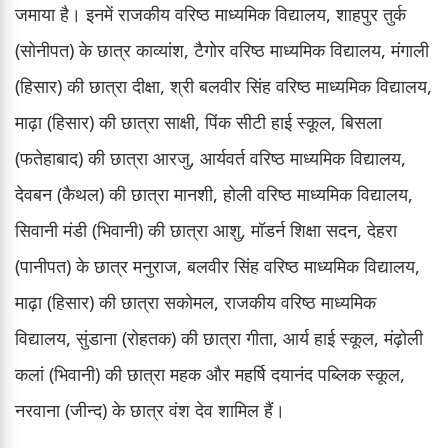
जमाया है। इनमें राजकीय वरिष्ठ माध्यमिक विद्यालय, शाहपुर तुर्क
(सोनीपत) के छात्र काव्यांश, टैगोर वरिष्ठ माध्यमिक विद्यालय, मंगाली
(हिसार) की छात्रा दीक्षा, श्री बलवीर सिंह वरिष्ठ माध्यमिक विद्यालय,
माढ़ा (हिसार) की छात्रा साक्षी, पिंक सीटी हाई स्कूल, बिसला
(फतेहाबाद) की छात्रा आरजु, आर्यवर्त वरिष्ठ माध्यमिक विद्यालय,
देवबन (कैथल) की छात्रा मानशी, होली वरिष्ठ माध्यमिक विद्यालय,
सिवानी मंडी (भिवानी) की छात्रा आशु, मॉडर्न शिक्षा सदन, देहरा
(पानीपत) के छात्र मनुराज, बलवीर सिंह वरिष्ठ माध्यमिक विद्यालय,
माढ़ा (हिसार) की छात्रा सकोमल, राजकीय वरिष्ठ माध्यमिक
विद्यालय, सुंडाना (रोहतक) की छात्रा गीता, आर्य हाई स्कूल, मंढ़ोली
कलां (भिवानी) की छात्रा महक और महर्षि दयानंद पब्लिक स्कूल,
नरवाना (जीन्द) के छात्र वंश देव शामिल हैं।