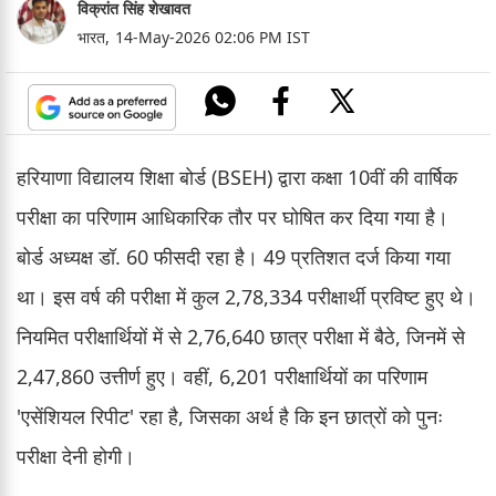
विक्रांत सिंह शेखावत
भारत,
14-May-2026 02:06 PM IST
हरियाणा विद्यालय शिक्षा बोर्ड (BSEH) द्वारा कक्षा 10वीं की वार्षिक
परीक्षा का परिणाम आधिकारिक तौर पर घोषित कर दिया गया है।
बोर्ड अध्यक्ष डॉ. 60 फीसदी रहा है। 49 प्रतिशत दर्ज किया गया
था। इस वर्ष की परीक्षा में कुल 2,78,334 परीक्षार्थी प्रविष्ट हुए थे।
नियमित परीक्षार्थियों में से 2,76,640 छात्र परीक्षा में बैठे, जिनमें से
2,47,860 उत्तीर्ण हुए। वहीं, 6,201 परीक्षार्थियों का परिणाम
'एसेंशियल रिपीट' रहा है, जिसका अर्थ है कि इन छात्रों को पुनः
परीक्षा देनी होगी।