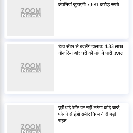
कंपनियां जुटाएंगी 7,681 करोड़ रुपये
डेटा सेंटर से बदलेंगे हालात: 4.33 लाख
नौकरियां और घरों की मांग में भारी उछाल
यूपीआई पेमेंट पर नहीं लगेगा कोई चार्ज,
फोनपे सीईओ समीर निगम ने दी बड़ी
राहत