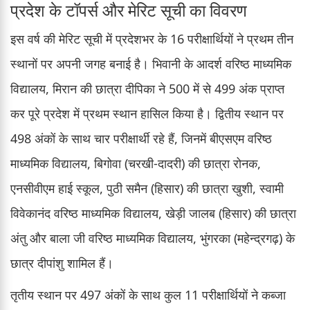
प्रदेश के टॉपर्स और मेरिट सूची का विवरण
इस वर्ष की मेरिट सूची में प्रदेशभर के 16 परीक्षार्थियों ने प्रथम तीन
स्थानों पर अपनी जगह बनाई है। भिवानी के आदर्श वरिष्ठ माध्यमिक
विद्यालय, मिरान की छात्रा दीपिका ने 500 में से 499 अंक प्राप्त
कर पूरे प्रदेश में प्रथम स्थान हासिल किया है। द्वितीय स्थान पर
498 अंकों के साथ चार परीक्षार्थी रहे हैं, जिनमें बीएसएम वरिष्ठ
माध्यमिक विद्यालय, बिगोवा (चरखी-दादरी) की छात्रा रोनक,
एनसीवीएम हाई स्कूल, पुठी समैन (हिसार) की छात्रा खुशी, स्वामी
विवेकानंद वरिष्ठ माध्यमिक विद्यालय, खेड़ी जालब (हिसार) की छात्रा
अंतु और बाला जी वरिष्ठ माध्यमिक विद्यालय, भुंगरका (महेन्द्रगढ़) के
छात्र दीपांशु शामिल हैं।
तृतीय स्थान पर 497 अंकों के साथ कुल 11 परीक्षार्थियों ने कब्जा