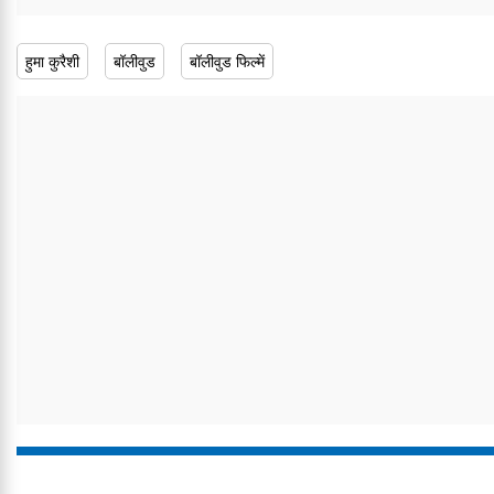
हुमा कुरैशी
बॉलीवुड
बॉलीवुड फिल्में