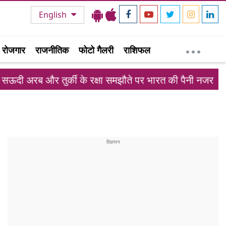
English
रोजगार
राजनीतिक
फोटो गैलरी
राशिफल
और तुर्की के रक्षा समझौते पर भारत की पैनी नजर
ईरान