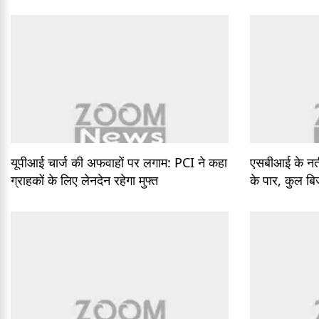
यूपीआई चार्ज की अफवाहों पर लगाम: PCI ने कहा
एसबीआई के नती
ग्राहकों के लिए लेनदेन रहेगा मुफ्त
के पार, कुल बि