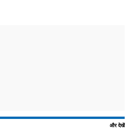
और देखें