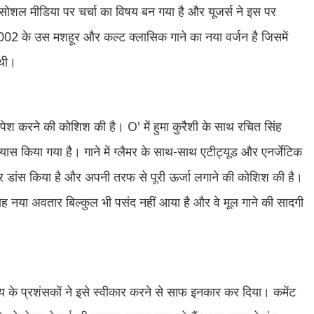
 सोशल मीडिया पर चर्चा का विषय बन गया है और यूजर्स ने इस पर
 2002 के उस मशहूर और कल्ट क्लासिक गाने का नया वर्जन है जिसमें
 थी।
ें पेश करने की कोशिश की है। O' में हुमा कुरैशी के साथ रचित सिंह
यास किया गया है। गाने में ग्लैमर के साथ-साथ एटीट्यूड और एनर्जेटिक
मकर डांस किया है और अपनी तरफ से पूरी ऊर्जा लगाने की कोशिश की है।
 नया अवतार बिल्कुल भी पसंद नहीं आया है और वे मूल गाने की सादगी
 के प्रशंसकों ने इसे स्वीकार करने से साफ इनकार कर दिया। कमेंट