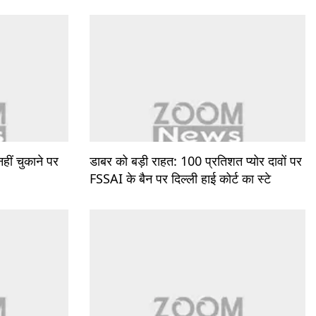
ीं चुकाने पर
डाबर को बड़ी राहत: 100 प्रतिशत प्योर दावों पर
FSSAI के बैन पर दिल्ली हाई कोर्ट का स्टे