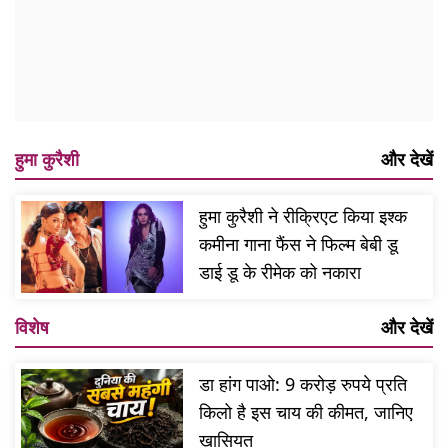
हुमा कुरैशी
और देखें
हुमा कुरैशी ने रीक्रिएट किया इश्क
कमीना गाना फैंस ने फिल्म बेबी डू
डाई डू के रीमेक को नकारा
विशेष
और देखें
डा हांग पाओ: 9 करोड़ रुपये प्रति
किलो है इस चाय की कीमत, जानिए
खासियत