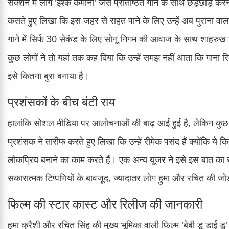
सेक्शन में लोग 'इश्क कमीना' जैसे प्रतिष्ठित गाने के साथ छेड़छाड़ 
कसते हुए लिखा कि इस जहर से राहत पाने के लिए उन्हें अब पुराना वा
गाने में सिर्फ 30 सेकंड के लिए सोनू निगम की आवाज के साथ शाहरु
कुछ लोगों ने तो यहां तक कह दिया कि उन्हें समझ नहीं आता कि गाना रि
इसे कितना बुरा बनाया है।
प्रशंसकों के बीच बंटी राय
हालांकि सोशल मीडिया पर आलोचनाओं की बाढ़ आई हुई है, लेकिन कुछ यूज
प्रशंसक ने तारीफ करते हुए लिखा कि उन्हें रीमेक पसंद हैं क्योंकि ये 
लोकप्रिय बनाने का काम करते हैं। एक अन्य यूजर ने इसे इस बात का स
सकारात्मक टिप्पणियों के बावजूद, ज्यादातर लोग हुमा और रचित की जोड
फिल्म की स्टार कास्ट और रिलीज की जानकारी
हुमा कुरैशी और रचित सिंह की मुख्य भूमिका वाली फिल्म 'बेबी डू डाई डू