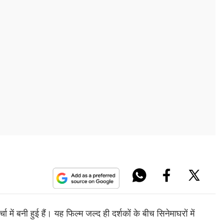
 में बनी हुई हैं। यह फिल्म जल्द ही दर्शकों के बीच सिनेमाघरों में