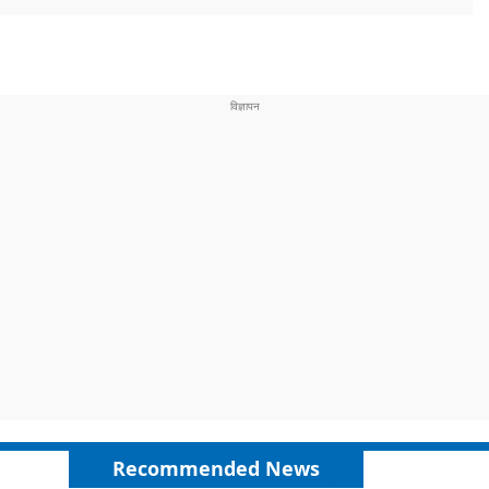
Recommended News