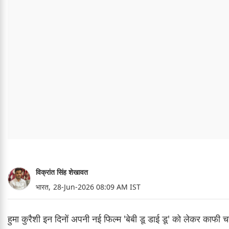
विक्रांत सिंह शेखावत
भारत,
28-Jun-2026 08:09 AM IST
हुमा कुरैशी इन दिनों अपनी नई फिल्म 'बेबी डू डाई डू' को लेकर काफी चर्चा