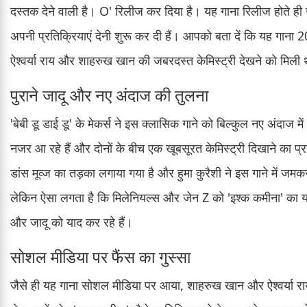
दस्तक देने वाली है। O' रिलीज कर दिया है। यह गाना रिलीज होते ही
अपनी प्रतिक्रियाएं देनी शुरू कर दी हैं। आपको बता दें कि यह गाना
ऐश्वर्या राय और शाहरुख खान की जबरदस्त केमिस्ट्री देखने को मिली
पुराने जादू और नए अंदाज की तुलना
'बेबी डू डाई डू' के मेकर्स ने इस क्लासिक गाने को बिल्कुल नए अंदाज म
नजर आ रहे हैं और दोनों के बीच एक खूबसूरत केमिस्ट्री दिखाने का प्र
डांस मूव्ज का तड़का लगाया गया है और हुमा कुरैशी ने इस गाने में ज
लेकिन ऐसा लगता है कि मिलेनियल्स और जेन Z को 'इश्क कमीना' का यह
और जादू को याद कर रहे हैं।
सोशल मीडिया पर फैंस का गुस्सा
जैसे ही यह गाना सोशल मीडिया पर आया, शाहरुख खान और ऐश्वर्या राय