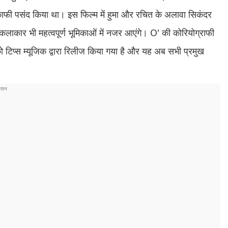
 काफी पसंद किया था। इस फिल्म में हुमा और रचित के अलावा सिकंदर
े कलाकार भी महत्वपूर्ण भूमिकाओं में नजर आएंगे। O' की कोरियोग्राफी
ो टिप्स म्यूजिक द्वारा रिलीज किया गया है और यह अब सभी प्रमुख