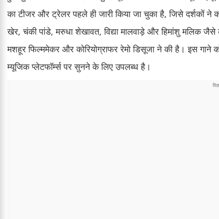
का टीजर और ट्रेलर पहले ही जारी किया जा चुका है, जिसे दर्शकों ने
खेर, चंकी पांडे, मरुधा शेखावत, विद्या मालवाड़े और हिमांशु मलिक जैस
मशहूर फिल्ममेकर और कोरियोग्राफर रेमो डिसूजा ने की है। इस गाने क
म्यूजिक प्लेटफॉर्म्स पर सुनने के लिए उपलब्ध है।