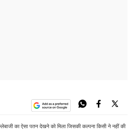
 बल्लेबाजी का ऐसा पतन देखने को मिला जिसकी कल्पना किसी ने नहीं की