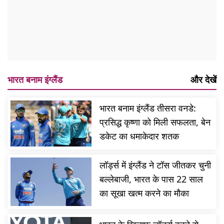
भारत बनाम इंग्लैंड
और देखें
भारत बनाम इंग्लैंड तीसरा वनडे:
प्रसिद्ध कृष्णा को मिली सफलता, बेन
डकेट का धमाकेदार शतक
लॉर्ड्स में इंग्लैंड ने टॉस जीतकर चुनी
बल्लेबाजी, भारत के पास 22 साल
का सूखा खत्म करने का मौका