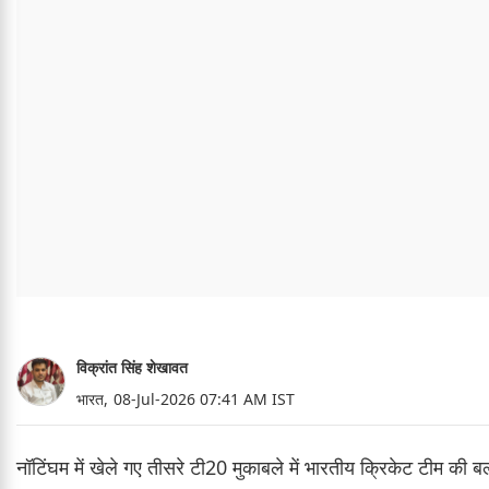
विक्रांत सिंह शेखावत
भारत,
08-Jul-2026 07:41 AM IST
नॉटिंघम में खेले गए तीसरे टी20 मुकाबले में भारतीय क्रिकेट टीम की