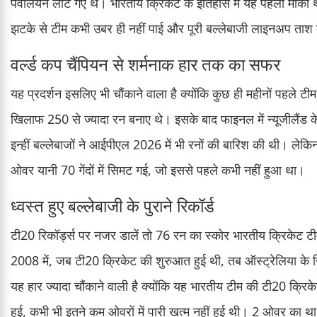
पवेलियन लौट गए थे। भारतीय क्रिकेट के इतिहास में यह पहला मौका
झटके से टीम कभी उबर ही नहीं पाई और पूरी बल्लेबाजी लाइनअप ताश 
वर्ल्ड कप चैंपियन से शर्मनाक हार तक का सफर
यह प्रदर्शन इसलिए भी चौंकाने वाला है क्योंकि कुछ ही महीनों पहले टीम
खिलाफ 250 से ज्यादा रन बनाए थे। इसके बाद फाइनल में न्यूजीलैं
इन्हीं बल्लेबाजों ने आईपीएल 2026 में भी रनों की बारिश की थी। लेक
ओवर यानी 70 गेंदों में सिमट गई, जो इससे पहले कभी नहीं हुआ था।
ध्वस्त हुए बल्लेबाजी के पुराने रिकॉर्ड
टी20 रिकॉर्ड्स पर नजर डालें तो 76 रन का स्कोर भारतीय क्रिकेट टीम
2008 में, जब टी20 क्रिकेट की शुरुआत हुई थी, तब ऑस्ट्रेलिया के
यह हार ज्यादा चौंकाने वाली है क्योंकि यह भारतीय टीम की टी20 क्र
हुई, कभी भी इतने कम ओवरों में पारी खत्म नहीं हुई थी। 2 ओवर का