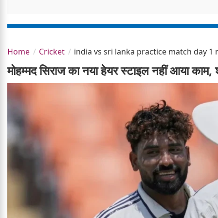
Home
Cricket
india vs sri lanka practice match day 
मोहम्मद सिराज का नया हेयर स्टाइल नहीं आया काम,