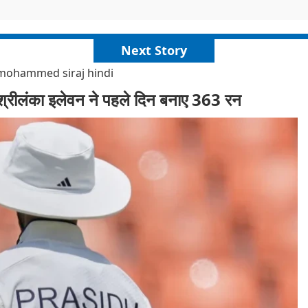
Next Story
1 mohammed siraj hindi
 श्रीलंका इलेवन ने पहले दिन बनाए 363 रन