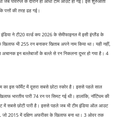
 था जब पावरप्ले के दौरान ही आधी टीम आउट हो गई। इस शुरुआती
के पत्तों की तरह ढह गई।
 इंडिया ने टी20 वर्ल्ड कप 2026 के सेमीफाइनल में इसी इंग्लैंड के
ड के खिलाफ भी 255 रन बनाकर खिताब अपने नाम किया था। यही नहीं,
िन अचानक इन बल्लेबाजों के बल्ले से रन निकलना दूभर हो गया है। 4
 का इस फॉर्मेट में दूसरा सबसे छोटा स्कोर है। इससे पहले साल
 खिलाफ भारतीय पारी 74 रन पर सिमट गई थी। हालांकि, नॉटिंघम की
िकेट में सबसे छोटी पारी है। इससे पहले जब भी टीम इंडिया ऑल आउट
 था, जो 2015 में दक्षिण अफ्रीका के खिलाफ बना था। 3 ओवर तक