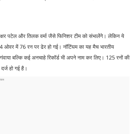
क्षर पटेल और तिलक वर्मा जैसे फिनिशर टीम को संभालेंगे। लेकिन ये
 4 ओवर में 76 रन पर ढेर हो गई। नॉटिंघम का यह मैच भारतीय
च गंवाया बल्कि कई अनचाहे रिकॉर्ड भी अपने नाम कर लिए। 125 रनों की
 दर्ज हो गई है।