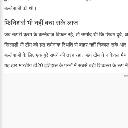
बल्लेबाजी की थी।
फिनिशर्स भी नहीं बचा सके लाज
जब ऊपरी क्रम के बल्लेबाज विफल रहे, तो उम्मीद थी कि शिवम दुबे, अ
खिलाड़ी भी टीम को इस शर्मनाक स्थिति से बाहर नहीं निकाल सके और
बल्लेबाजी के लिए एक बुरे सपने की तरह रहा, जहां टीम ने न केवल मै
यह हार भारतीय टी20 इतिहास के पन्नों में सबसे बड़ी शिकस्त के रूप में