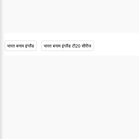
भारत बनाम इंग्लैंड
भारत बनाम इंग्लैंड टी20 सीरीज