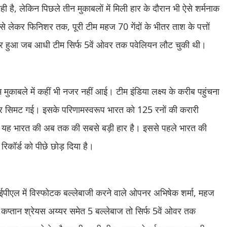
ही है, लेकिन पिछले तीन मुकाबलों में मिली हार के दौरान भी ऐसे शर्मनाक
 से लेकर फिनिशर तक, पूरी टीम महज 70 गेंदों के भीतर ताश के पत्तों
ार हुआ जब आधी टीम सिर्फ 5वें ओवर तक पवेलियन लौट चुकी थी।
ीम मुकाबले में कहीं भी नजर नहीं आई। टीम इंडिया लक्ष्य के करीब पहुंचना
ं पर सिमट गई। इसके परिणामस्वरूप भारत को 125 रनों की करारी
ज से यह भारत की अब तक की सबसे बड़ी हार है। इससे पहले भारत की
रिकॉर्ड को पीछे छोड़ दिया है।
ईपीएल में विस्फोटक बल्लेबाजी करने वाले ओपनर अभिषेक शर्मा, महज
कप्तान श्रेयस अय्यर समेत 5 बल्लेबाज तो सिर्फ 5वें ओवर तक