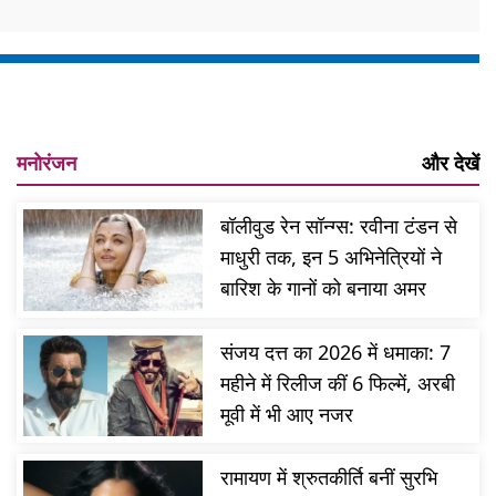
मनोरंजन
और देखें
बॉलीवुड रेन सॉन्ग्स: रवीना टंडन से
माधुरी तक, इन 5 अभिनेत्रियों ने
बारिश के गानों को बनाया अमर
संजय दत्त का 2026 में धमाका: 7
महीने में रिलीज कीं 6 फिल्में, अरबी
मूवी में भी आए नजर
रामायण में श्रुतकीर्ति बनीं सुरभि