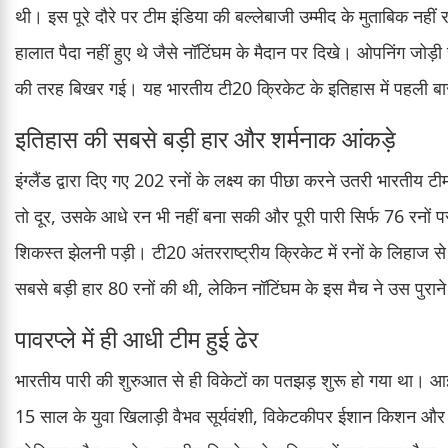
थी। इस पूरे दौरे पर टीम इंडिया की बल्लेबाजी उम्मीद के मुताबिक नहीं र
हालात पैदा नहीं हुए थे जैसे नॉटिंघम के मैदान पर दिखे। ओपनिंग जोड़ी
की तरह बिखर गई। यह भारतीय टी20 क्रिकेट के इतिहास में पहली ब
इतिहास की सबसे बड़ी हार और शर्मनाक आंकड़े
इंग्लैंड द्वारा दिए गए 202 रनों के लक्ष्य का पीछा करने उतरी भारतीय ट
तो दूर, उसके आधे रन भी नहीं बना सकी और पूरी पारी सिर्फ 76 रनो
शिकस्त झेलनी पड़ी। टी20 अंतरराष्ट्रीय क्रिकेट में रनों के लिहा
सबसे बड़ी हार 80 रनों की थी, लेकिन नॉटिंघम के इस मैच ने उस पुराने 
पावरप्ले में ही आधी टीम हुई ढेर
भारतीय पारी की शुरुआत से ही विकेटों का पतझड़ शुरू हो गया था। आ
15 साल के युवा खिलाड़ी वैभव सूर्यवंशी, विकेटकीपर ईशान किशन और 