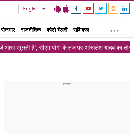
English
रोजगार
राजनीतिक
फोटो गैलरी
राशिफल
', सीएम योगी के तंज पर अखिलेश यादव का तीखा पलटवार