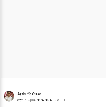
विक्रांत सिंह शेखावत
भारत,
18-Jun-2026 08:45 PM IST