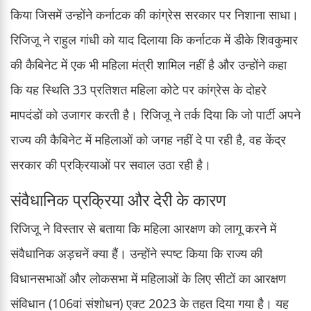
किया जिसमें उन्होंने कर्नाटक की कांग्रेस सरकार पर निशाना साधा।
रिजिजू ने राहुल गांधी को याद दिलाया कि कर्नाटक में डीके शिवकुमार
की कैबिनेट में एक भी महिला मंत्री शामिल नहीं है और उन्होंने कहा
कि यह स्थिति 33 प्रतिशत महिला कोटे पर कांग्रेस के दोहरे
मापदंडों को उजागर करती है। रिजिजू ने तर्क दिया कि जो पार्टी अपने
राज्य की कैबिनेट में महिलाओं को जगह नहीं दे पा रही है, वह केंद्र
सरकार की प्रक्रियाओं पर सवाल उठा रही है।
संवैधानिक प्रक्रिया और देरी के कारण
रिजिजू ने विस्तार से बताया कि महिला आरक्षण को लागू करने में
संवैधानिक अड़चनें क्या हैं। उन्होंने स्पष्ट किया कि राज्य की
विधानसभाओं और लोकसभा में महिलाओं के लिए सीटों का आरक्षण
संविधान (106वां संशोधन) एक्ट 2023 के तहत दिया गया है। यह