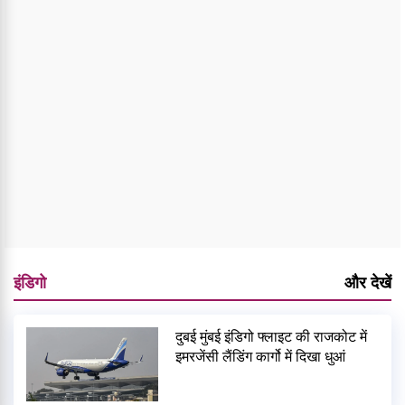
इंडिगो
और देखें
दुबई मुंबई इंडिगो फ्लाइट की राजकोट में
इमरजेंसी लैंडिंग कार्गो में दिखा धुआं