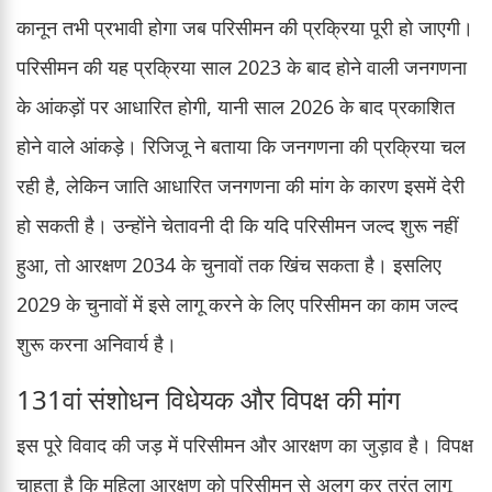
कानून तभी प्रभावी होगा जब परिसीमन की प्रक्रिया पूरी हो जाएगी।
परिसीमन की यह प्रक्रिया साल 2023 के बाद होने वाली जनगणना
के आंकड़ों पर आधारित होगी, यानी साल 2026 के बाद प्रकाशित
होने वाले आंकड़े। रिजिजू ने बताया कि जनगणना की प्रक्रिया चल
रही है, लेकिन जाति आधारित जनगणना की मांग के कारण इसमें देरी
हो सकती है। उन्होंने चेतावनी दी कि यदि परिसीमन जल्द शुरू नहीं
हुआ, तो आरक्षण 2034 के चुनावों तक खिंच सकता है। इसलिए
2029 के चुनावों में इसे लागू करने के लिए परिसीमन का काम जल्द
शुरू करना अनिवार्य है।
131वां संशोधन विधेयक और विपक्ष की मांग
इस पूरे विवाद की जड़ में परिसीमन और आरक्षण का जुड़ाव है। विपक्ष
चाहता है कि महिला आरक्षण को परिसीमन से अलग कर तुरंत लागू