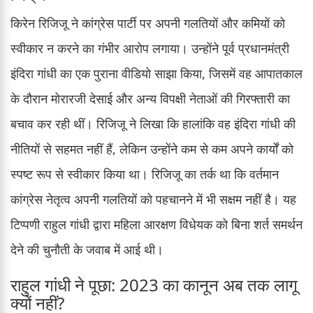
किरेन रिजिजू ने कांग्रेस पार्टी पर अपनी गलतियों और कमियों को
स्वीकार न करने का गंभीर आरोप लगाया। उन्होंने पूर्व प्रधानमंत्री
इंदिरा गांधी का एक पुराना वीडियो साझा किया, जिसमें वह आपातकाल
के दौरान मोरारजी देसाई और अन्य विपक्षी नेताओं की गिरफ्तारी का
बचाव कर रही थीं। रिजिजू ने लिखा कि हालांकि वह इंदिरा गांधी की
नीतियों से सहमत नहीं हैं, लेकिन उन्होंने कम से कम अपने कार्यों को
स्पष्ट रूप से स्वीकार किया था। रिजिजू का तर्क था कि वर्तमान
कांग्रेस नेतृत्व अपनी गलतियों को पहचानने में भी सक्षम नहीं है। यह
टिप्पणी राहुल गांधी द्वारा महिला आरक्षण विधेयक को बिना शर्त समर्थन
देने की चुनौती के जवाब में आई थी।
राहुल गांधी ने पूछा: 2023 का कानून अब तक लागू
क्यों नहीं?