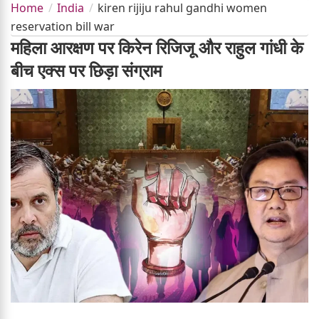
Home
India
kiren rijiju rahul gandhi women
reservation bill war
महिला आरक्षण पर किरेन रिजिजू और राहुल गांधी के
बीच एक्स पर छिड़ा संग्राम