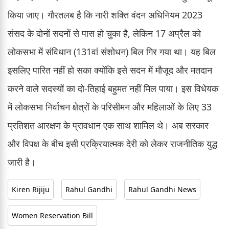
किया जाए। गौरतलब है कि नारी शक्ति वंदन अधिनियम 2023
संसद के दोनों सदनों से पास हो चुका है, लेकिन 17 अप्रैल को
लोकसभा में संविधान (131वां संशोधन) बिल गिर गया था। यह बिल
इसलिए पारित नहीं हो सका क्योंकि इसे सदन में मौजूद और मतदान
करने वाले सदस्यों का दो-तिहाई बहुमत नहीं मिल पाया। इस विधेयक
में लोकसभा निर्वाचन क्षेत्रों के परिसीमन और महिलाओं के लिए 33
प्रतिशत आरक्षण के प्रावधान एक साथ शामिल थे। अब सरकार
और विपक्ष के बीच इसी प्रक्रियात्मक देरी को लेकर राजनीतिक युद्ध
जारी है।
Kiren Rijiju
Rahul Gandhi
Rahul Gandhi News
Women Reservation Bill