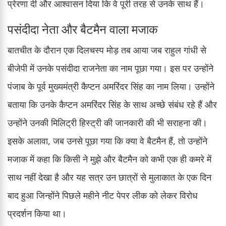
प्रेरणा दी और आश्वासन दिया कि वे पूरी तरह से उनके साथ हैं।
पसंदीदा नेता और बैटमैन वाला मजाक
बातचीत के दौरान एक दिलचस्प मोड़ तब आया जब राहुल गांधी से
बीजेपी में उनके पसंदीदा राजनेता का नाम पूछा गया। इस पर उन्होंने
पंजाब के पूर्व मुख्यमंत्री कैप्टन अमरिंदर सिंह का नाम लिया। उन्होंने
बताया कि उनके कैप्टन अमरिंदर सिंह के साथ अच्छे संबंध रहे हैं और
उन्होंने उनकी मिलिट्री हिस्ट्री की जानकारी की भी सराहना की।
इसके अलावा, जब उनसे पूछा गया कि क्या वे बैटमैन हैं, तो उन्होंने
मजाक में कहा कि किसी ने मुझे और बैटमैन को कभी एक ही कमरे में
साथ नहीं देखा है और यह सत्र उन छात्रों से मुलाकात के एक दिन
बाद हुआ जिन्होंने पिछले महीने नीट पेपर लीक को लेकर विरोध
प्रदर्शन किया था।