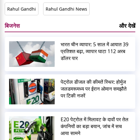
Rahul Gandhi
Rahul Gandhi News
बिजनेस
और देखें
भारत चीन व्यापार: 5 साल में आयात 39
प्रतिशत बढ़ा, व्यापार घाटा 112 अरब
डॉलर पार
पेट्रोल डीजल की कीमतें स्थिर: होर्मुज
जलडमरूमध्य पर ईरान ओमान समझौते
पर टिकी नजरें
E20 पेट्रोल में मिलावट के दावों पर तेल
कंपनियों का बड़ा बयान, जांच में सच
आया सामने