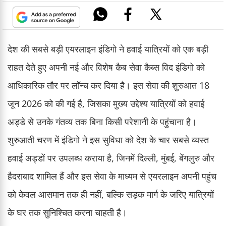
देश की सबसे बड़ी एयरलाइन इंडिगो ने हवाई यात्रियों को एक बड़ी
राहत देते हुए अपनी नई और विशेष कैब सेवा कैब्स विद इंडिगो को
आधिकारिक तौर पर लॉन्च कर दिया है। इस सेवा की शुरुआत 18
जून 2026 को की गई है, जिसका मुख्य उद्देश्य यात्रियों को हवाई
अड्डे से उनके गंतव्य तक बिना किसी परेशानी के पहुंचाना है।
शुरुआती चरण में इंडिगो ने इस सुविधा को देश के चार सबसे व्यस्त
हवाई अड्डों पर उपलब्ध कराया है, जिनमें दिल्ली, मुंबई, बेंगलुरु और
हैदराबाद शामिल हैं और इस सेवा के माध्यम से एयरलाइन अपनी पहुंच
को केवल आसमान तक ही नहीं, बल्कि सड़क मार्ग के जरिए यात्रियों
के घर तक सुनिश्चित करना चाहती है।