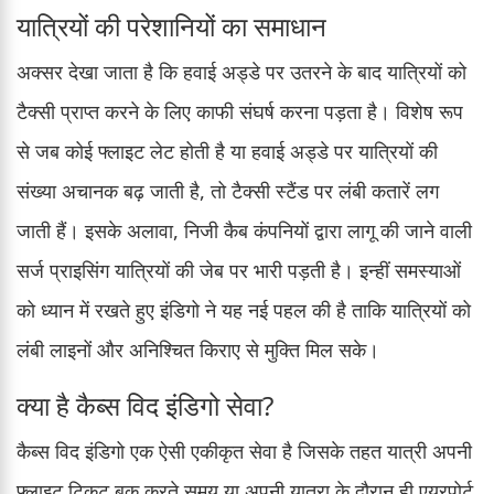
यात्रियों की परेशानियों का समाधान
अक्सर देखा जाता है कि हवाई अड्डे पर उतरने के बाद यात्रियों को
टैक्सी प्राप्त करने के लिए काफी संघर्ष करना पड़ता है। विशेष रूप
से जब कोई फ्लाइट लेट होती है या हवाई अड्डे पर यात्रियों की
संख्या अचानक बढ़ जाती है, तो टैक्सी स्टैंड पर लंबी कतारें लग
जाती हैं। इसके अलावा, निजी कैब कंपनियों द्वारा लागू की जाने वाली
सर्ज प्राइसिंग यात्रियों की जेब पर भारी पड़ती है। इन्हीं समस्याओं
को ध्यान में रखते हुए इंडिगो ने यह नई पहल की है ताकि यात्रियों को
लंबी लाइनों और अनिश्चित किराए से मुक्ति मिल सके।
क्या है कैब्स विद इंडिगो सेवा?
कैब्स विद इंडिगो एक ऐसी एकीकृत सेवा है जिसके तहत यात्री अपनी
फ्लाइट टिकट बुक करते समय या अपनी यात्रा के दौरान ही एयरपोर्ट