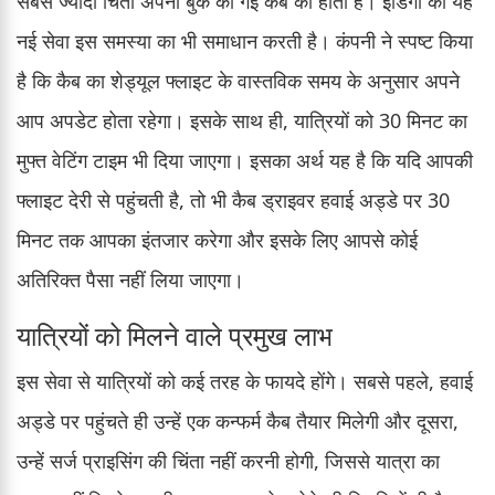
सबसे ज्यादा चिंता अपनी बुक की गई कैब की होती है। इंडिगो की यह
नई सेवा इस समस्या का भी समाधान करती है। कंपनी ने स्पष्ट किया
है कि कैब का शेड्यूल फ्लाइट के वास्तविक समय के अनुसार अपने
आप अपडेट होता रहेगा। इसके साथ ही, यात्रियों को 30 मिनट का
मुफ्त वेटिंग टाइम भी दिया जाएगा। इसका अर्थ यह है कि यदि आपकी
फ्लाइट देरी से पहुंचती है, तो भी कैब ड्राइवर हवाई अड्डे पर 30
मिनट तक आपका इंतजार करेगा और इसके लिए आपसे कोई
अतिरिक्त पैसा नहीं लिया जाएगा।
यात्रियों को मिलने वाले प्रमुख लाभ
इस सेवा से यात्रियों को कई तरह के फायदे होंगे। सबसे पहले, हवाई
अड्डे पर पहुंचते ही उन्हें एक कन्फर्म कैब तैयार मिलेगी और दूसरा,
उन्हें सर्ज प्राइसिंग की चिंता नहीं करनी होगी, जिससे यात्रा का