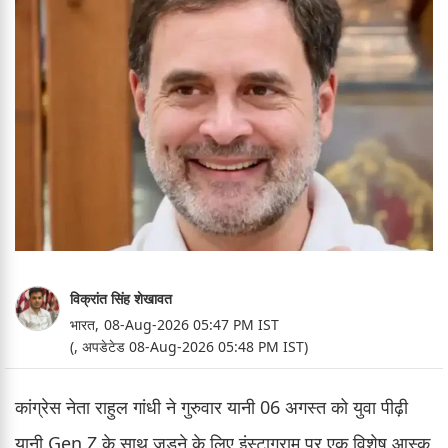
विक्रांत सिंह शेखावत
भारत,
08-Aug-2026 05:47 PM IST
(, अपडेटेड 08-Aug-2026 05:48 PM IST)
कांग्रेस नेता राहुल गांधी ने गुरुवार यानी 06 अगस्त को युवा पीढ़ी
यानी Gen Z के साथ जुड़ने के लिए इंस्टाग्राम पर एक विशेष आस्क