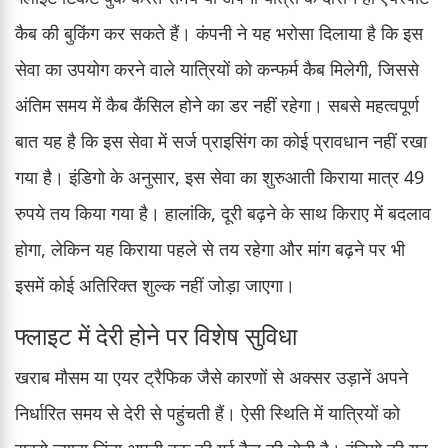
कैब की बुकिंग कर सकते हैं। कंपनी ने यह भरोसा दिलाया है कि इस
सेवा का उपयोग करने वाले यात्रियों को कन्फर्म कैब मिलेगी, जिससे
अंतिम समय में कैब कैंसिल होने का डर नहीं रहेगा। सबसे महत्वपूर्ण
बात यह है कि इस सेवा में सर्ज प्राइसिंग का कोई प्रावधान नहीं रखा
गया है। इंडिगो के अनुसार, इस सेवा का शुरुआती किराया मात्र 49
रुपये तय किया गया है। हालांकि, दूरी बढ़ने के साथ किराए में बदलाव
होगा, लेकिन यह किराया पहले से तय रहेगा और मांग बढ़ने पर भी
इसमें कोई अतिरिक्त शुल्क नहीं जोड़ा जाएगा।
फ्लाइट में देरी होने पर विशेष सुविधा
खराब मौसम या एयर ट्रैफिक जैसे कारणों से अक्सर उड़ानें अपने
निर्धारित समय से देरी से पहुंचती हैं। ऐसी स्थिति में यात्रियों को