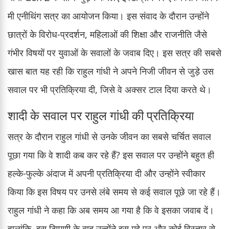
मी एनीथिंग सत्र का आयोजन किया। इस संवाद के दौरान उन्होंने
छात्रों के विरोध-प्रदर्शन, महिलाओं की शिक्षा और राजनीति जैसे
गंभीर विषयों पर युवाओं के सवालों के जवाब दिए। इस सत्र की सबसे
खास बात यह रही कि राहुल गांधी ने अपने निजी जीवन से जुड़े उस
सवाल पर भी प्रतिक्रिया दी, जिसे वे अक्सर टाल दिया करते थे।
शादी के सवाल पर राहुल गांधी की प्रतिक्रिया
सत्र के दौरान राहुल गांधी से उनके जीवन का सबसे चर्चित सवाल
पूछा गया कि वे शादी कब कर रहे हैं? इस सवाल पर उन्होंने बहुत ही
हल्के-फुल्के अंदाज में अपनी प्रतिक्रिया दी और उन्होंने स्वीकार
किया कि इस विषय पर उनसे लंबे समय से कई सवाल पूछे जा रहे हैं।
राहुल गांधी ने कहा कि अब समय आ गया है कि वे इसका जवाब दें।
हालांकि, इस टिप्पणी के बाद उन्होंने इस मुद्दे पर और कोई विस्तार से