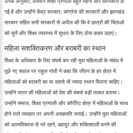
उनके अनुसार, वर्तमान शिक्षा प्रणाली बहुत महंगी और दमनकारी हो
गई है और उन्होंने केंद्र सरकार, कांग्रेस की सरकारों और झारखंड
सरकार सहित सभी सरकारों से अपील की कि वे छात्रों की चिंताओं
को सुनें और शिक्षा व्यवस्था में सुधार के लिए ठोस कदम उठाएं।
महिला सशक्तिकरण और बराबरी का स्थान
शिक्षा के अधिकार के लिए संघर्ष कर रही युवा महिलाओं के संबंध में
पूछे गए सवाल पर राहुल गांधी ने कहा कि जीवन के हर क्षेत्र में
महिलाओं को बराबरी का या उससे भी ज्यादा स्थान मिलना चाहिए।
उन्होंने भारत की महिलाओं को देश की सबसे बड़ी ताकत बताया।
उन्होंने समाज, शिक्षा प्रणाली और कॉर्पोरेट क्षेत्र में महिलाओं के साथ
होने वाले व्यवहार पर अपनी असहमति जताई। उन्होंने युवा महिलाओं
को आत्मविश्वास से भरे रहने, बहादुर और शक्तिशाली बनने की