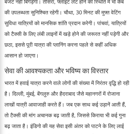
बजट नहीं बिगड़ेगा। तीसरा, फ्लाइट लेट होने की स्थिति में भी कैब
की उपलब्धता सुनिश्चित रहेगी। चौथा, 30 मिनट की मुफ्त वेटिंग
सुविधा यात्रियों को मानसिक शांति प्रदान करेगी। पांचवां, यात्रियों
को टैक्सी के लिए लंबी लाइनों में खड़े होने की जरूरत नहीं पड़ेगी और
छठा, इससे पूरी यात्रा की प्लानिंग करना पहले से कहीं अधिक
आसान हो जाएगा।
सेवा की आवश्यकता और भविष्य का विस्तार
भारत में हवाई यात्रा करने वाले लोगों की संख्या में निरंतर वृद्धि हो रही
है। दिल्ली, मुंबई, बेंगलुरु और हैदराबाद जैसे महानगरों में रोजाना
लाखों यात्री आवाजाही करते हैं। जब एक साथ कई उड़ानें आती हैं,
तो टैक्सी की मांग अचानक बढ़ जाती है, जिससे किराया भी कई गुना
बढ़ जाता है। इंडिगो की यह सेवा इसी अंतर को पाटने के लिए लाई