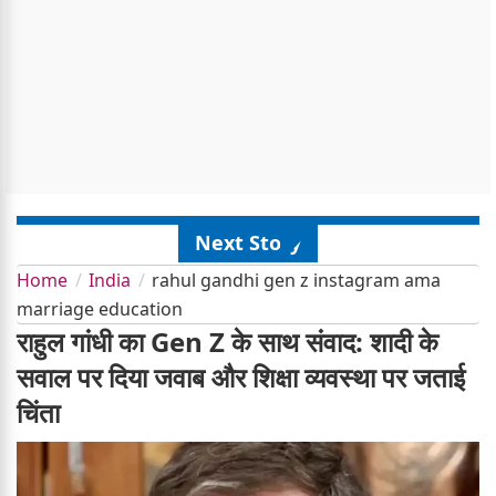
Next Story
Home
India
rahul gandhi gen z instagram ama
marriage education
राहुल गांधी का Gen Z के साथ संवाद: शादी के
सवाल पर दिया जवाब और शिक्षा व्यवस्था पर जताई
चिंता