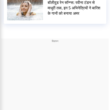
बॉलीवुड रेन सॉन्ग्स: रवीना टंडन से
माधुरी तक, इन 5 अभिनेत्रियों ने बारिश
के गानों को बनाया अमर