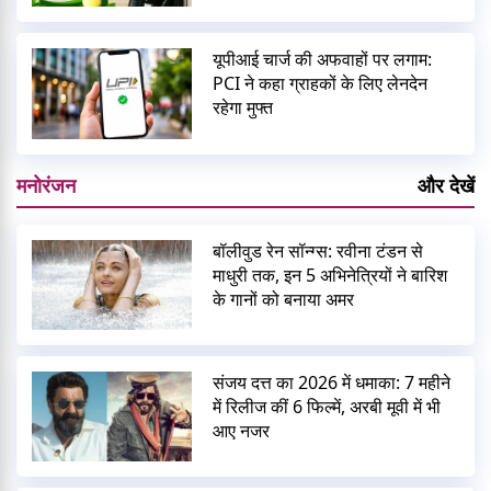
यूपीआई चार्ज की अफवाहों पर लगाम:
PCI ने कहा ग्राहकों के लिए लेनदेन
रहेगा मुफ्त
मनोरंजन
और देखें
बॉलीवुड रेन सॉन्ग्स: रवीना टंडन से
माधुरी तक, इन 5 अभिनेत्रियों ने बारिश
के गानों को बनाया अमर
संजय दत्त का 2026 में धमाका: 7 महीने
में रिलीज कीं 6 फिल्में, अरबी मूवी में भी
आए नजर