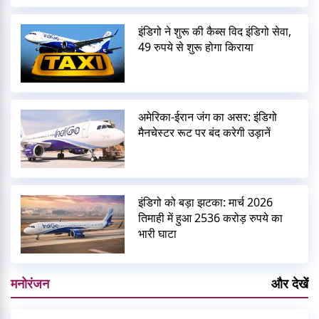
इंडिगो ने शुरू की कैब्स विद इंडिगो सेवा,
49 रुपये से शुरू होगा किराया
अमेरिका-ईरान जंग का असर: इंडिगो
मैनचेस्टर रूट पर बंद करेगी उड़ानें
इंडिगो को बड़ा झटका: मार्च 2026
तिमाही में हुआ 2536 करोड़ रुपये का
भारी घाटा
मनोरंजन
और देखें