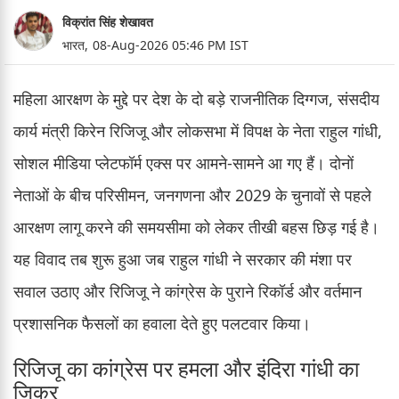
विक्रांत सिंह शेखावत
भारत,
08-Aug-2026 05:46 PM IST
महिला आरक्षण के मुद्दे पर देश के दो बड़े राजनीतिक दिग्गज, संसदीय
कार्य मंत्री किरेन रिजिजू और लोकसभा में विपक्ष के नेता राहुल गांधी,
सोशल मीडिया प्लेटफॉर्म एक्स पर आमने-सामने आ गए हैं। दोनों
नेताओं के बीच परिसीमन, जनगणना और 2029 के चुनावों से पहले
आरक्षण लागू करने की समयसीमा को लेकर तीखी बहस छिड़ गई है।
यह विवाद तब शुरू हुआ जब राहुल गांधी ने सरकार की मंशा पर
सवाल उठाए और रिजिजू ने कांग्रेस के पुराने रिकॉर्ड और वर्तमान
प्रशासनिक फैसलों का हवाला देते हुए पलटवार किया।
रिजिजू का कांग्रेस पर हमला और इंदिरा गांधी का
जिक्र