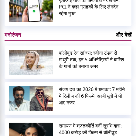
PCI ने कहा ग्राहकों के लिए लेनदेन
रहेगा मुफ्त
मनोरंजन
और देखें
बॉलीवुड रेन सॉन्ग्स: रवीना टंडन से
माधुरी तक, इन 5 अभिनेत्रियों ने बारिश
के गानों को बनाया अमर
संजय दत्त का 2026 में धमाका: 7 महीने
में रिलीज कीं 6 फिल्में, अरबी मूवी में भी
आए नजर
रामायण में श्रुतकीर्ति बनीं सुरभि दास:
4000 करोड़ की फिल्म से बॉलीवुड