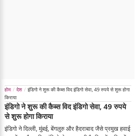
होम
देश
इंडिगो ने शुरू की कैब्स विद इंडिगो सेवा, 49 रुपये से शुरू होगा
किराया
इंडिगो ने शुरू की कैब्स विद इंडिगो सेवा, 49 रुपये
से शुरू होगा किराया
इंडिगो ने दिल्ली, मुंबई, बेंगलुरु और हैदराबाद जैसे प्रमुख हवाई