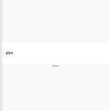
इंडिगो