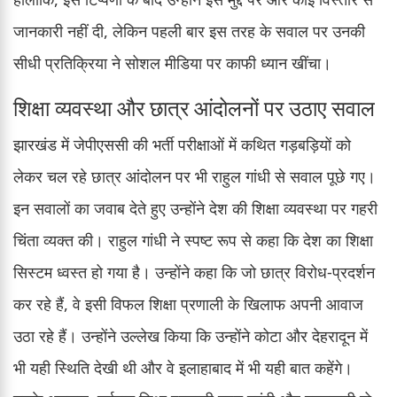
जानकारी नहीं दी, लेकिन पहली बार इस तरह के सवाल पर उनकी
सीधी प्रतिक्रिया ने सोशल मीडिया पर काफी ध्यान खींचा।
शिक्षा व्यवस्था और छात्र आंदोलनों पर उठाए सवाल
झारखंड में जेपीएससी की भर्ती परीक्षाओं में कथित गड़बड़ियों को
लेकर चल रहे छात्र आंदोलन पर भी राहुल गांधी से सवाल पूछे गए।
इन सवालों का जवाब देते हुए उन्होंने देश की शिक्षा व्यवस्था पर गहरी
चिंता व्यक्त की। राहुल गांधी ने स्पष्ट रूप से कहा कि देश का शिक्षा
सिस्टम ध्वस्त हो गया है। उन्होंने कहा कि जो छात्र विरोध-प्रदर्शन
कर रहे हैं, वे इसी विफल शिक्षा प्रणाली के खिलाफ अपनी आवाज
उठा रहे हैं। उन्होंने उल्लेख किया कि उन्होंने कोटा और देहरादून में
भी यही स्थिति देखी थी और वे इलाहाबाद में भी यही बात कहेंगे।