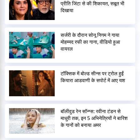
प्रीति जिंटा से की शिकायत, सबूत भी
दिखाया
सर्जरी के दौरान सोनू निगम ने गाया
मोहम्मद रफी का गाना, वीडियो हुआ
वायरल
टॉक्सिक में बोल्ड सीन्स पर ट्रोल हुईं
कियारा आडवाणी के सपोर्ट में आए यश
बॉलीवुड रेन सॉन्ग्स: रवीना टंडन से
माधुरी तक, इन 5 अभिनेत्रियों ने बारिश
के गानों को बनाया अमर