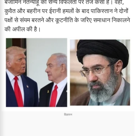
बेंजामिन नेतन्याहू की सैन्य विफलता पर तंज कसा है। वहीं,
कुवैत और बहरीन पर ईरानी हमलों के बाद पाकिस्तान ने दोनों
पक्षों से संयम बरतने और कूटनीति के जरिए समाधान निकालने
की अपील की है।