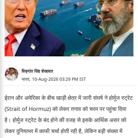
विक्रांत सिंह शेखावत
भारत,
10-Aug-2026 03:29 PM IST
ईरान और अमेरिका के बीच खाड़ी क्षेत्र में जारी संघर्ष ने होर्मुज स्ट्रेट
(Strait of Hormuz) को लेकर तनाव को चरम पर पहुंचा दिया
है। होर्मुज स्ट्रेट के बंद होने की वजह से इसके आर्थिक असर को
लेकर दुनियाभर में काफी चर्चा होती रही है, लेकिन बड़ी संख्या में