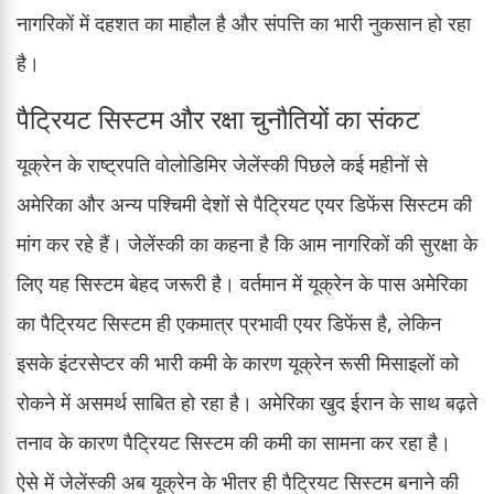
नागरिकों में दहशत का माहौल है और संपत्ति का भारी नुकसान हो रहा
है।
पैट्रियट सिस्टम और रक्षा चुनौतियों का संकट
यूक्रेन के राष्ट्रपति वोलोडिमिर जेलेंस्की पिछले कई महीनों से
अमेरिका और अन्य पश्चिमी देशों से पैट्रियट एयर डिफेंस सिस्टम की
मांग कर रहे हैं। जेलेंस्की का कहना है कि आम नागरिकों की सुरक्षा के
लिए यह सिस्टम बेहद जरूरी है। वर्तमान में यूक्रेन के पास अमेरिका
का पैट्रियट सिस्टम ही एकमात्र प्रभावी एयर डिफेंस है, लेकिन
इसके इंटरसेप्टर की भारी कमी के कारण यूक्रेन रूसी मिसाइलों को
रोकने में असमर्थ साबित हो रहा है। अमेरिका खुद ईरान के साथ बढ़ते
तनाव के कारण पैट्रियट सिस्टम की कमी का सामना कर रहा है।
ऐसे में जेलेंस्की अब यूक्रेन के भीतर ही पैट्रियट सिस्टम बनाने की