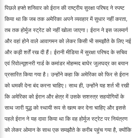
पिछले हफ्ते शनिवार को ईरान की राष्ट्रीय सुरक्षा परिषद ने स्पष्ट
किया था कि जब तक अमेरिका अपने व्यवहार में सुधार नहीं करता,
तब तक होर्मुज स्ट्रेट को नहीं खोला जाएगा। ईरान ने इस जलमार्ग
और वहां होने वाले आवागमन को लेकर किसी भी समझौते के लिए नई
और कड़ी शर्तें रख दी हैं। ईरानी मीडिया में सुरक्षा परिषद के सचिव
एवं रिवोल्यूशनरी गार्ड के कमांडर मोहम्मद बाघेर जुलघद्र का बयान
प्रसारित किया गया है। उन्होंने कहा कि अमेरिका को फिर से ईरान
को धमकी देना बंद करना चाहिए। साथ ही, उन्होंने यह शर्त भी रखी
कि अमेरिका को ईरान और क्षेत्र में उसके सशस्त्र सहयोगियों के
साथ जारी युद्ध को स्थायी रूप से खत्म कर देना चाहिए और इससे
पहले ईरान ने यह दावा किया था कि वह होर्मुज स्ट्रेट पर नियंत्रण
को लेकर ओमान के साथ एक समझौते के करीब पहुंच गया है, क्योंकि