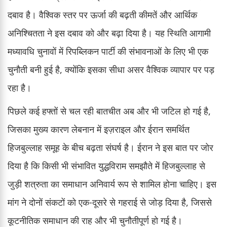
दबाव है। वैश्विक स्तर पर ऊर्जा की बढ़ती कीमतें और आर्थिक
अनिश्चितता ने इस दबाव को और बढ़ा दिया है। यह स्थिति आगामी
मध्यावधि चुनावों में रिपब्लिकन पार्टी की संभावनाओं के लिए भी एक
चुनौती बनी हुई है, क्योंकि इसका सीधा असर वैश्विक व्यापार पर पड़
रहा है।
पिछले कई हफ्तों से चल रही बातचीत अब और भी जटिल हो गई है,
जिसका मुख्य कारण लेबनान में इज़राइल और ईरान समर्थित
हिजबुल्लाह समूह के बीच बढ़ता संघर्ष है। ईरान ने इस बात पर जोर
दिया है कि किसी भी संभावित युद्धविराम समझौते में हिजबुल्लाह से
जुड़ी शत्रुता का समाधान अनिवार्य रूप से शामिल होना चाहिए। इस
मांग ने दोनों संकटों को एक-दूसरे से गहराई से जोड़ दिया है, जिससे
कूटनीतिक समाधान की राह और भी चुनौतीपूर्ण हो गई है।