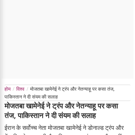
होम
विश्व
मोजतबा खामेनेई ने ट्रंप और नेतन्याहू पर कसा तंज,
पाकिस्तान ने दी संयम की सलाह
मोजतबा खामेनेई ने ट्रंप और नेतन्याहू पर कसा
तंज, पाकिस्तान ने दी संयम की सलाह
ईरान के सर्वोच्च नेता मोजतबा खामेनेई ने डोनाल्ड ट्रंप और