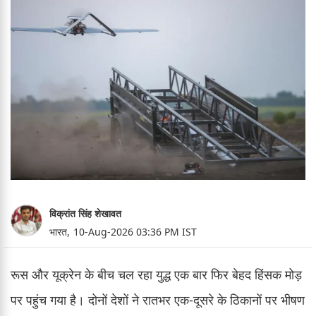
विक्रांत सिंह शेखावत
भारत,
10-Aug-2026 03:36 PM IST
रूस और यूक्रेन के बीच चल रहा युद्ध एक बार फिर बेहद हिंसक मोड़
पर पहुंच गया है। दोनों देशों ने रातभर एक-दूसरे के ठिकानों पर भीषण