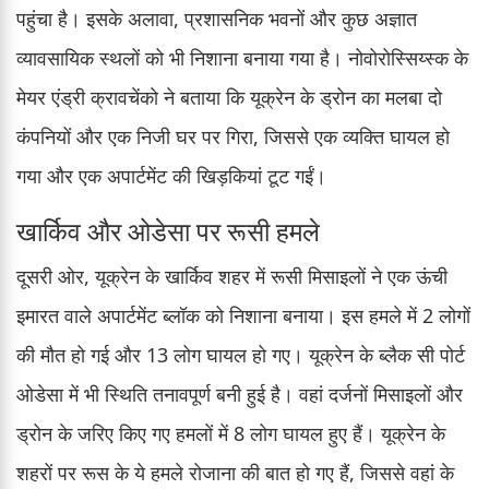
पहुंचा है। इसके अलावा, प्रशासनिक भवनों और कुछ अज्ञात
व्यावसायिक स्थलों को भी निशाना बनाया गया है। नोवोरोस्सिय्स्क के
मेयर एंड्री क्रावचेंको ने बताया कि यूक्रेन के ड्रोन का मलबा दो
कंपनियों और एक निजी घर पर गिरा, जिससे एक व्यक्ति घायल हो
गया और एक अपार्टमेंट की खिड़कियां टूट गईं।
खार्किव और ओडेसा पर रूसी हमले
दूसरी ओर, यूक्रेन के खार्किव शहर में रूसी मिसाइलों ने एक ऊंची
इमारत वाले अपार्टमेंट ब्लॉक को निशाना बनाया। इस हमले में 2 लोगों
की मौत हो गई और 13 लोग घायल हो गए। यूक्रेन के ब्लैक सी पोर्ट
ओडेसा में भी स्थिति तनावपूर्ण बनी हुई है। वहां दर्जनों मिसाइलों और
ड्रोन के जरिए किए गए हमलों में 8 लोग घायल हुए हैं। यूक्रेन के
शहरों पर रूस के ये हमले रोजाना की बात हो गए हैं, जिससे वहां के