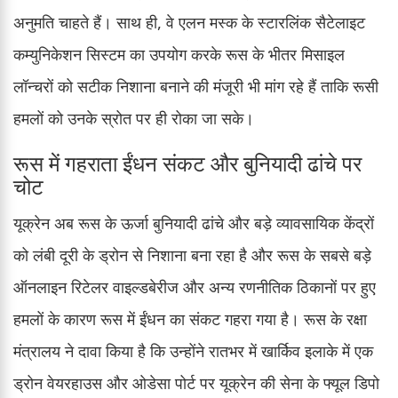
अनुमति चाहते हैं। साथ ही, वे एलन मस्क के स्टारलिंक सैटेलाइट
कम्युनिकेशन सिस्टम का उपयोग करके रूस के भीतर मिसाइल
लॉन्चरों को सटीक निशाना बनाने की मंजूरी भी मांग रहे हैं ताकि रूसी
हमलों को उनके स्रोत पर ही रोका जा सके।
रूस में गहराता ईंधन संकट और बुनियादी ढांचे पर
चोट
यूक्रेन अब रूस के ऊर्जा बुनियादी ढांचे और बड़े व्यावसायिक केंद्रों
को लंबी दूरी के ड्रोन से निशाना बना रहा है और रूस के सबसे बड़े
ऑनलाइन रिटेलर वाइल्डबेरीज और अन्य रणनीतिक ठिकानों पर हुए
हमलों के कारण रूस में ईंधन का संकट गहरा गया है। रूस के रक्षा
मंत्रालय ने दावा किया है कि उन्होंने रातभर में खार्किव इलाके में एक
ड्रोन वेयरहाउस और ओडेसा पोर्ट पर यूक्रेन की सेना के फ्यूल डिपो