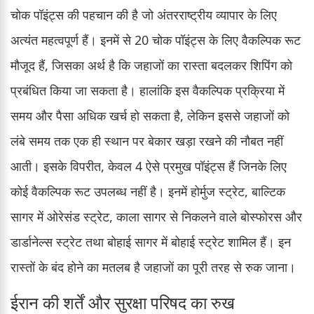
चोक पॉइंट्स की पहचान की है जो अंतरराष्ट्रीय व्यापार के लिए
अत्यंत महत्वपूर्ण हैं। इनमें से 20 चोक पॉइंट्स के लिए वैकल्पिक रूट
मौजूद हैं, जिसका अर्थ है कि जहाजों का रास्ता बदलकर शिपिंग को
प्रबंधित किया जा सकता है। हालांकि इस वैकल्पिक प्रक्रिया में
समय और पैसा अधिक खर्च हो सकता है, लेकिन इससे जहाजों को
लंबे समय तक एक ही स्थान पर बेकार खड़ा रखने की नौबत नहीं
आती। इसके विपरीत, केवल 4 ऐसे प्रमुख पॉइंट्स हैं जिनके लिए
कोई वैकल्पिक रूट उपलब्ध नहीं है। इनमें होर्मुज स्ट्रेट, बाल्टिक
सागर में ओरेसंड स्ट्रेट, काला सागर से निकलने वाले बोस्फोरस और
डार्डानेल्स स्ट्रेट तथा बोहाई सागर में बोहाई स्ट्रेट शामिल हैं। इन
रास्तों के बंद होने का मतलब है जहाजों का पूरी तरह से रुक जाना।
ईरान की शर्तें और सुरक्षा परिषद का रुख