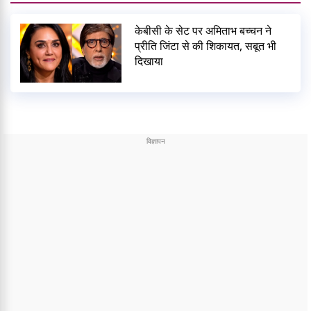
केबीसी के सेट पर अमिताभ बच्चन ने
प्रीति जिंटा से की शिकायत, सबूत भी
दिखाया