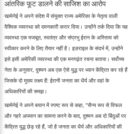
आंतरिक फूट डालने की साजिश का आरोप
खामेनेई ने अपने संदेश में संयुक्त राज्य अमेरिका के नेतृत्व वाली
वैश्विक व्यवस्था को दमनकारी करार दिया। उन्होंने तर्क दिया कि यह
व्यवस्था एक मजबूत, स्वतंत्र और संप्रभु ईरान के अस्तित्व को
स्वीकार करने के लिए तैयार नहीं है। इज़राइल के संदर्भ में, उन्होंने
इसे इसी अमेरिकी व्यवस्था की एक मनगढ़ंत रचना बताया। सर्वोच्च
नेता के अनुसार, दुश्मन अब एक ऐसे युद्ध पर ध्यान केंद्रित कर रहे हैं
जिसके दो मुख्य लक्ष्य हैं: ईरानी जनता का धैर्य और वहां के
अधिकारियों की समझ।
खामेनेई ने अपने बयान में स्पष्ट रूप से कहा, "सैन्य रूप से विफल
और गहरे अपमान का सामना करने के बाद, दुश्मन अब दो बिंदुओं पर
केंद्रित युद्ध छेड़ रहे हैं, जो है जनता का धैर्य और अधिकारियों की