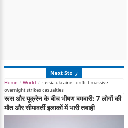
Next Story
Home
World
russia ukraine conflict massive
overnight strikes casualties
रूस और यूक्रेन के बीच भीषण बमबारी: 7 लोगों की
मौत और सीमावर्ती इलाकों में भारी तबाही