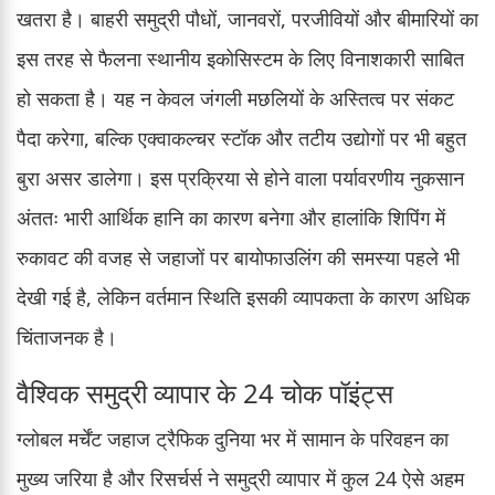
खतरा है। बाहरी समुद्री पौधों, जानवरों, परजीवियों और बीमारियों का
इस तरह से फैलना स्थानीय इकोसिस्टम के लिए विनाशकारी साबित
हो सकता है। यह न केवल जंगली मछलियों के अस्तित्व पर संकट
पैदा करेगा, बल्कि एक्वाकल्चर स्टॉक और तटीय उद्योगों पर भी बहुत
बुरा असर डालेगा। इस प्रक्रिया से होने वाला पर्यावरणीय नुकसान
अंततः भारी आर्थिक हानि का कारण बनेगा और हालांकि शिपिंग में
रुकावट की वजह से जहाजों पर बायोफाउलिंग की समस्या पहले भी
देखी गई है, लेकिन वर्तमान स्थिति इसकी व्यापकता के कारण अधिक
चिंताजनक है।
वैश्विक समुद्री व्यापार के 24 चोक पॉइंट्स
ग्लोबल मर्चेंट जहाज ट्रैफिक दुनिया भर में सामान के परिवहन का
मुख्य जरिया है और रिसर्चर्स ने समुद्री व्यापार में कुल 24 ऐसे अहम