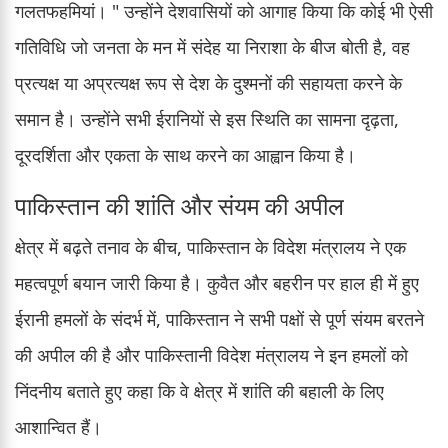
गलतफहमियां। " उन्होंने देशवासियों को आगाह किया कि कोई भी ऐसी
गतिविधि जो जनता के मन में संदेह या निराशा के बीज बोती है, वह
प्रत्यक्ष या अप्रत्यक्ष रूप से देश के दुश्मनों की सहायता करने के
समान है। उन्होंने सभी ईरानियों से इस स्थिति का सामना दृढ़ता,
दूरदर्शिता और एकता के साथ करने का आह्वान किया है।
पाकिस्तान की शांति और संयम की अपील
क्षेत्र में बढ़ते तनाव के बीच, पाकिस्तान के विदेश मंत्रालय ने एक
महत्वपूर्ण बयान जारी किया है। कुवैत और बहरीन पर हाल ही में हुए
ईरानी हमलों के संदर्भ में, पाकिस्तान ने सभी पक्षों से पूर्ण संयम बरतने
की अपील की है और पाकिस्तानी विदेश मंत्रालय ने इन हमलों को
निंदनीय बताते हुए कहा कि वे क्षेत्र में शांति की बहाली के लिए
आशान्वित हैं।