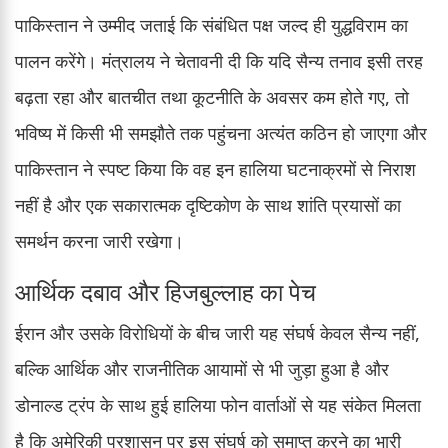
पाकिस्तान ने उम्मीद जताई कि संबंधित पक्ष जल्द ही युद्धविराम का
पालन करेंगे। मंत्रालय ने चेतावनी दी कि यदि सैन्य तनाव इसी तरह
बढ़ता रहा और बातचीत तथा कूटनीति के अवसर कम होते गए, तो
भविष्य में किसी भी समझौते तक पहुंचना अत्यंत कठिन हो जाएगा और
पाकिस्तान ने स्पष्ट किया कि वह इन हालिया घटनाक्रमों से निराश
नहीं है और एक सकारात्मक दृष्टिकोण के साथ शांति प्रयासों का
समर्थन करना जारी रखेगा।
आर्थिक दबाव और हिजबुल्लाह का पेच
ईरान और उसके विरोधियों के बीच जारी यह संघर्ष केवल सैन्य नहीं,
बल्कि आर्थिक और राजनीतिक आयामों से भी जुड़ा हुआ है और
डोनाल्ड ट्रंप के साथ हुई हालिया फोन वार्ताओं से यह संकेत मिलता
है कि अमेरिकी प्रशासन पर इस संघर्ष को समाप्त करने का भारी