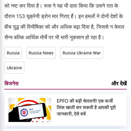
को नष्ट कर दिया है। रूस ने यह भी दावा किया कि उसने रात के
दौरान 153 यूक्रेनी ड्रोन मार गिराए हैं। इन हमलों ने दोनों देशों के
बीच युद्ध की विभीषिका को और अधिक बढ़ा दिया है, जिससे न केवल
सैन्य बल्कि आर्थिक मोर्चे पर भी भारी नुकसान हो रहा है।
Russia
Russia News
Russia Ukraine War
Ukraine
बिजनेस
और देखें
EPFO की बड़ी चेतावनी! एक फर्जी
लिंक खाली कर सकती है आपकी पूरी
जानकारी, ऐसे बचें