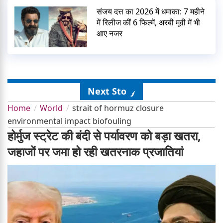
संजय दत्त का 2026 में धमाका: 7 महीने
में रिलीज कीं 6 फिल्में, अरबी मूवी में भी
आए नजर
Next Story
Home
World
strait of hormuz closure
environmental impact biofouling
होर्मुज स्ट्रेट की बंदी से पर्यावरण को बड़ा खतरा,
जहाजों पर जमा हो रही खतरनाक प्रजातियां