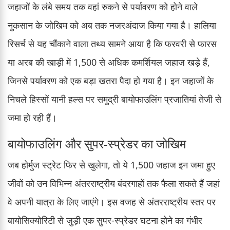
जहाजों के लंबे समय तक वहां रुकने से पर्यावरण को होने वाले
नुकसान के जोखिम को अब तक नजरअंदाज किया गया है। हालिया
रिसर्च से यह चौंकाने वाला तथ्य सामने आया है कि फरवरी से फारस
या अरब की खाड़ी में 1,500 से अधिक कमर्शियल जहाज खड़े हैं,
जिनसे पर्यावरण को एक बड़ा खतरा पैदा हो गया है। इन जहाजों के
निचले हिस्सों यानी हल्स पर समुद्री बायोफाउलिंग प्रजातियां तेजी से
जमा हो रही हैं।
बायोफाउलिंग और सुपर-स्प्रेडर का जोखिम
जब होर्मुज स्ट्रेट फिर से खुलेगा, तो ये 1,500 जहाज इन जमा हुए
जीवों को उन विभिन्न अंतरराष्ट्रीय बंदरगाहों तक फैला सकते हैं जहां
वे अपनी यात्रा के लिए जाएंगे। इस वजह से अंतरराष्ट्रीय स्तर पर
बायोसिक्योरिटी से जुड़ी एक सुपर-स्प्रेडर घटना होने का गंभीर