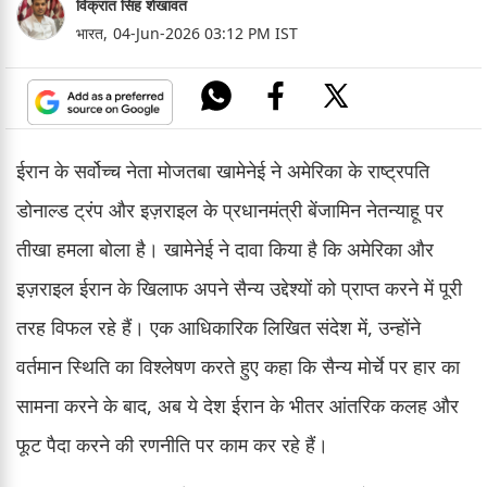
विक्रांत सिंह शेखावत
भारत,
04-Jun-2026 03:12 PM IST
ईरान के सर्वोच्च नेता मोजतबा खामेनेई ने अमेरिका के राष्ट्रपति
डोनाल्ड ट्रंप और इज़राइल के प्रधानमंत्री बेंजामिन नेतन्याहू पर
तीखा हमला बोला है। खामेनेई ने दावा किया है कि अमेरिका और
इज़राइल ईरान के खिलाफ अपने सैन्य उद्देश्यों को प्राप्त करने में पूरी
तरह विफल रहे हैं। एक आधिकारिक लिखित संदेश में, उन्होंने
वर्तमान स्थिति का विश्लेषण करते हुए कहा कि सैन्य मोर्चे पर हार का
सामना करने के बाद, अब ये देश ईरान के भीतर आंतरिक कलह और
फूट पैदा करने की रणनीति पर काम कर रहे हैं।