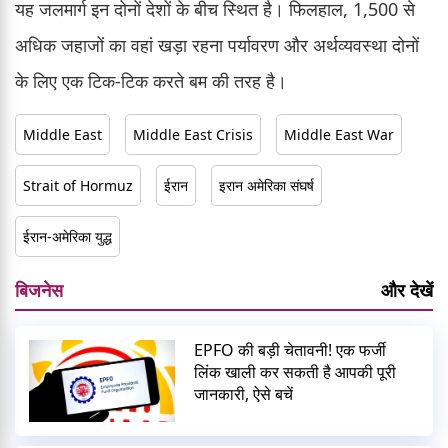
यह जलमार्ग इन दोनों देशों के बीच स्थित है। फिलहाल, 1,500 से
अधिक जहाजों का वहां खड़ा रहना पर्यावरण और अर्थव्यवस्था दोनों
के लिए एक टिक-टिक करते बम की तरह है।
Middle East
Middle East Crisis
Middle East War
Strait of Hormuz
ईरान
इरान अमेरिका संघर्ष
ईरान-अमेरिका युद्ध
बिजनेस
और देखें
EPFO की बड़ी चेतावनी! एक फर्जी
लिंक खाली कर सकती है आपकी पूरी
जानकारी, ऐसे बचें