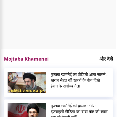
Mojtaba Khamenei
और देखें
मुज्तबा खामेनेई का वीडियो आया सामने:
खराब सेहत की खबरों के बीच दिखे
ईरान के सर्वोच्च नेता
मुज्तबा खामेनेई की हालत गंभीर:
इजराइली मीडिया का दावा मौत की खबर