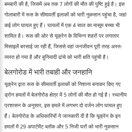
बमबारी की है, जिसमें अब तक 7 लोगों की मौत की पुष्टि हुई है। इस
गोलाबारी में रूस के सीमावर्ती इलाकों को भारी नुकसान पहुंचा है, जहां
कई लोग घायल हुए हैं। घायलों में एक 4 साल का मासूम बच्चा भी
शामिल है। रूस की ओर से यूक्रेन के विभिन्न शहरों पर लगातार
मिसाइलें बरसाई जा रही हैं, जिससे वहां जनजीवन पूरी तरह अस्त-
व्यस्त हो गया है और बुनियादी ढांचे को भारी क्षति पहुंची है।
बेलगोरोड में भारी तबाही और जनहानि
यूक्रेन द्वारा रूस के सीमावर्ती इलाकों को निशाना बनाकर किए गए
ड्रोन हमलों में बेलगोरोड क्षेत्र में 5 लोगों की मौत हो गई है। स्थानीय
प्रशासन के अनुसार, इस हमले में लगभग दो दर्जन लोग घायल हुए
हैं। बेलगोरोड के अधिकारियों ने जानकारी दी है कि यूक्रेन के इन
हमलों में 29 अपार्टमेंट ब्लॉक और 5 निजी घरों को भारी नुकसान