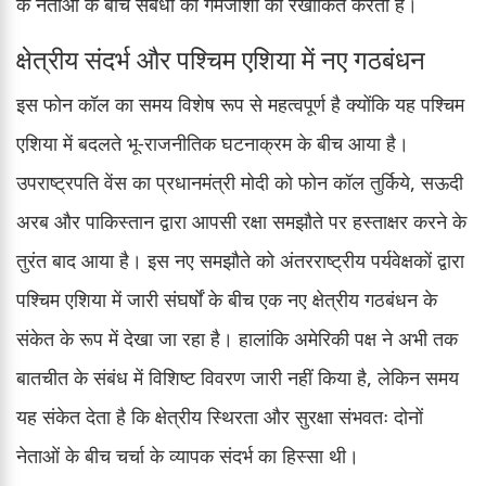
के नेताओं के बीच संबंधों की गर्मजोशी को रेखांकित करता है।
क्षेत्रीय संदर्भ और पश्चिम एशिया में नए गठबंधन
इस फोन कॉल का समय विशेष रूप से महत्वपूर्ण है क्योंकि यह पश्चिम
एशिया में बदलते भू-राजनीतिक घटनाक्रम के बीच आया है।
उपराष्ट्रपति वेंस का प्रधानमंत्री मोदी को फोन कॉल तुर्किये, सऊदी
अरब और पाकिस्तान द्वारा आपसी रक्षा समझौते पर हस्ताक्षर करने के
तुरंत बाद आया है। इस नए समझौते को अंतरराष्ट्रीय पर्यवेक्षकों द्वारा
पश्चिम एशिया में जारी संघर्षों के बीच एक नए क्षेत्रीय गठबंधन के
संकेत के रूप में देखा जा रहा है। हालांकि अमेरिकी पक्ष ने अभी तक
बातचीत के संबंध में विशिष्ट विवरण जारी नहीं किया है, लेकिन समय
यह संकेत देता है कि क्षेत्रीय स्थिरता और सुरक्षा संभवतः दोनों
नेताओं के बीच चर्चा के व्यापक संदर्भ का हिस्सा थी।