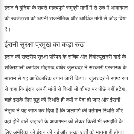
ईरान ने दुनिया के सबसे महत्वपूर्ण समुद्री मार्गों में से एक में आवागमन
की स्वतंत्रता को अपनी राजनीतिक और आर्थिक मांगों से जोड़ दिया
है।
ईरानी सुरक्षा प्रमुख का कड़ा रुख
ईरान की राष्ट्रीय सुरक्षा परिषद के सचिव और रिवोल्यूशनरी गार्ड के
शक्तिशाली कमांडर मोहम्मद बाघेर जुलघद्र ने सरकारी प्रसारक के
माध्यम से यह आधिकारिक बयान जारी किया। जुलघद्र ने स्पष्ट रूप
से कहा कि ईरान अपनी मांगों से किसी भी कीमत पर पीछे नहीं हटेगा,
चाहे इसके लिए युद्ध की स्थिति ही क्यों न पैदा हो जाए और ईरानी
नेतृत्व ने यह साफ कर दिया है कि जलमार्ग की वर्तमान स्थिति और
वहां होने वाले जहाजों के आवागमन को लेकर किसी भी समझौते के
लिए अमेरिका को ईरान की नई और सख्त शर्तों को मानना ही होगा।