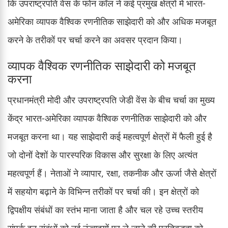
कि उपराष्ट्रपति वेंस के फोन कॉल ने कई प्रमुख क्षेत्रों में भारत-
अमेरिका व्यापक वैश्विक रणनीतिक साझेदारी को और अधिक मजबूत
करने के तरीकों पर चर्चा करने का अवसर प्रदान किया।
व्यापक वैश्विक रणनीतिक साझेदारी को मजबूत
करना
प्रधानमंत्री मोदी और उपराष्ट्रपति जेडी वेंस के बीच चर्चा का मुख्य
केंद्र भारत-अमेरिका व्यापक वैश्विक रणनीतिक साझेदारी को और
मजबूत करना था। यह साझेदारी कई महत्वपूर्ण क्षेत्रों में फैली हुई है
जो दोनों देशों के पारस्परिक विकास और सुरक्षा के लिए अत्यंत
महत्वपूर्ण हैं। नेताओं ने व्यापार, रक्षा, तकनीक और ऊर्जा जैसे क्षेत्रों
में सहयोग बढ़ाने के विभिन्न तरीकों पर चर्चा की। इन क्षेत्रों को
द्विपक्षीय संबंधों का स्तंभ माना जाता है और चल रहे उच्च स्तरीय
संपर्क इन संबंधों को नई ऊंचाइयों पर ले जाने की प्रतिबद्धता को