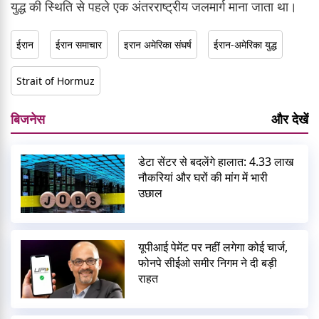
युद्ध की स्थिति से पहले एक अंतरराष्ट्रीय जलमार्ग माना जाता था।
ईरान
ईरान समाचार
इरान अमेरिका संघर्ष
ईरान-अमेरिका युद्ध
Strait of Hormuz
बिजनेस
और देखें
डेटा सेंटर से बदलेंगे हालात: 4.33 लाख
नौकरियां और घरों की मांग में भारी
उछाल
यूपीआई पेमेंट पर नहीं लगेगा कोई चार्ज,
फोनपे सीईओ समीर निगम ने दी बड़ी
राहत