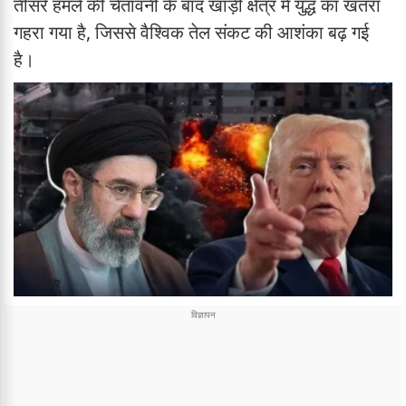
तीसरे हमले की चेतावनी के बाद खाड़ी क्षेत्र में युद्ध का खतरा
गहरा गया है, जिससे वैश्विक तेल संकट की आशंका बढ़ गई
है।