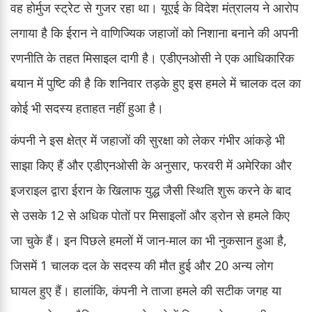
वह होर्मुज स्ट्रेट से गुजर रहा था। यूएई के विदेश मंत्रालय ने आरोप
लगाया है कि ईरान ने वाणिज्यिक जहाजों को निशाना बनाने की अपनी
रणनीति के तहत मिसाइल दागी है। एडीएनओसी ने एक आधिकारिक
बयान में पुष्टि की है कि शनिवार तड़के हुए इस हमले में चालक दल का
कोई भी सदस्य हताहत नहीं हुआ है।
कंपनी ने इस क्षेत्र में जहाजों की सुरक्षा को लेकर गंभीर आंकड़े भी
साझा किए हैं और एडीएनओसी के अनुसार, फरवरी में अमेरिका और
इजराइल द्वारा ईरान के खिलाफ युद्ध जैसी स्थिति शुरू करने के बाद
से उसके 12 से अधिक पोतों पर मिसाइलों और ड्रोन से हमले किए
जा चुके हैं। इन पिछले हमलों में जान-माल का भी नुकसान हुआ है,
जिसमें 1 चालक दल के सदस्य की मौत हुई और 20 अन्य लोग
घायल हुए हैं। हालांकि, कंपनी ने ताजा हमले की सटीक जगह या