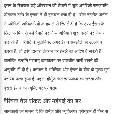
ईरान के खिलाफ बड़े ऑपरेशन की तैयारी में जुटे अमेरिकी राष्ट्रपति
डोनाल्ड ट्रंप के इरादों ने भी हलचल मचा दी है। वॉल स्ट्रीट जर्नल
ने अमेरिकी अधिकारियों के हवाले से रिपोर्ट दी है कि ट्रंप ईरान के
खिलाफ फिर से बड़े पैमाने पर सैन्य अभियान शुरू करने पर विचार
कर रहे हैं। रिपोर्ट के मुताबिक, अगर ईरान समझौते का उल्लंघन
करता है, तो ट्रंप दोबारा तेहरान पर हमले का आदेश दे सकते हैं।
हालांकि, उन्होंने परमाणु कार्यक्रम पर बातचीत जारी रखने की
अनुमति भी दी है। वर्तमान में अमेरिका और ईरान के बीच दो मुख्य मुद्दों
पर पेंच फंसा हुआ है: पहला होर्मुज जलडमरूमध्य का रास्ता और
दूसरा ईरान का न्यूक्लियर प्रोग्राम।
वैश्विक तेल संकट और महंगाई का डर
जानकारों का मानना है कि होर्मुज और न्यूक्लियर प्रोग्राम ही फिर से