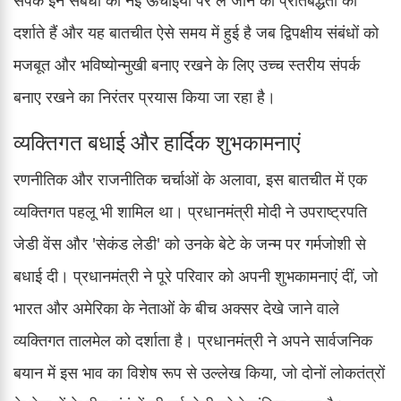
दर्शाते हैं और यह बातचीत ऐसे समय में हुई है जब द्विपक्षीय संबंधों को
मजबूत और भविष्योन्मुखी बनाए रखने के लिए उच्च स्तरीय संपर्क
बनाए रखने का निरंतर प्रयास किया जा रहा है।
व्यक्तिगत बधाई और हार्दिक शुभकामनाएं
रणनीतिक और राजनीतिक चर्चाओं के अलावा, इस बातचीत में एक
व्यक्तिगत पहलू भी शामिल था। प्रधानमंत्री मोदी ने उपराष्ट्रपति
जेडी वेंस और 'सेकंड लेडी' को उनके बेटे के जन्म पर गर्मजोशी से
बधाई दी। प्रधानमंत्री ने पूरे परिवार को अपनी शुभकामनाएं दीं, जो
भारत और अमेरिका के नेताओं के बीच अक्सर देखे जाने वाले
व्यक्तिगत तालमेल को दर्शाता है। प्रधानमंत्री ने अपने सार्वजनिक
बयान में इस भाव का विशेष रूप से उल्लेख किया, जो दोनों लोकतंत्रों