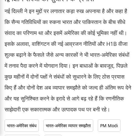
नई दिल्ली ने इन मुद्दों पर लगातार कड़ा रुख अपनाया है और कहा है
कि सैन्य गतिविधियों का रुकना भारत और पाकिस्तान के बीच सीधे
संवाद का परिणाम था और इसमें अमेरिका की कोई भूमिका नहीं थी।
इसके अलावा, वाशिंगटन की नई आव्रजन नीतियों और H1B वीजा
शुल्क बढ़ाने के फैसले जैसे अन्य कारकों ने भी भारत-अमेरिका संबंधों
में तनाव पैदा करने में योगदान दिया। इन बाधाओं के बावजूद, पिछले
कुछ महीनों में दोनों पक्षों ने संबंधों को सुधारने के लिए ठोस प्रयास
किए हैं और दोनों देश अब व्यापार समझौते को जल्द ही अंतिम रूप देने
और यह सुनिश्चित करने के इरादे से आगे बढ़ रहे हैं कि रणनीतिक
साझेदारी एक सकारात्मक और उत्पादक पथ पर बनी रहे।
भारत-अमेरिका संबंध
भारत-अमेरिका व्यापार समझौता
PM Modi