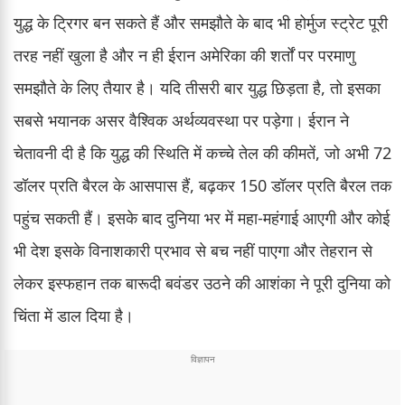
युद्ध के ट्रिगर बन सकते हैं और समझौते के बाद भी होर्मुज स्ट्रेट पूरी
तरह नहीं खुला है और न ही ईरान अमेरिका की शर्तों पर परमाणु
समझौते के लिए तैयार है। यदि तीसरी बार युद्ध छिड़ता है, तो इसका
सबसे भयानक असर वैश्विक अर्थव्यवस्था पर पड़ेगा। ईरान ने
चेतावनी दी है कि युद्ध की स्थिति में कच्चे तेल की कीमतें, जो अभी 72
डॉलर प्रति बैरल के आसपास हैं, बढ़कर 150 डॉलर प्रति बैरल तक
पहुंच सकती हैं। इसके बाद दुनिया भर में महा-महंगाई आएगी और कोई
भी देश इसके विनाशकारी प्रभाव से बच नहीं पाएगा और तेहरान से
लेकर इस्फहान तक बारूदी बवंडर उठने की आशंका ने पूरी दुनिया को
चिंता में डाल दिया है।