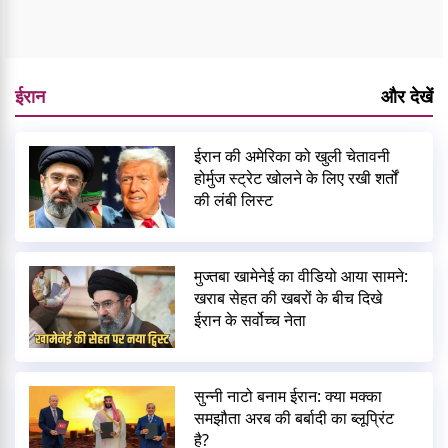
ईरान
और देखें
ईरान की अमेरिका को खुली चेतावनी
होर्मुज स्ट्रेट खोलने के लिए रखी शर्तों
की लंबी लिस्ट
मुज्तबा खामेनेई का वीडियो आया सामने:
खराब सेहत की खबरों के बीच दिखे
ईरान के सर्वोच्च नेता
सुन्नी नाटो बनाम ईरान: क्या मक्का
समझौता अरब की बर्बादी का ब्लूप्रिंट
है?