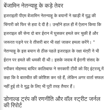
बेंजामिन नेतन्याहू के कड़े तेवर
इजराइली पीएम बेंजामिन नेतन्याहू के बयानों ने खाड़ी में युद्ध की
चिंगारी को फिर से हवा दे दी है। उन्होंने हाल ही में ऐलान किया कि
इजराइल की सेना दो बार ईरान में घुसकर हमले कर चुकी है और
जरूरत पड़ने पर वे तीसरी बार भी वहां जाकर हमला करेंगे। "
नेतन्याहू के इस बयान से ठीक पहले इजराइल के रक्षा मंत्री ने भी
ईरान पर हमले की धमकी दी थी। इसके जवाब में ईरानी संसद के
स्पीकर मोहम्मद बाघिर कालिबाफ ने सरकारी टीवी को दिए इंटरव्यू में
कहा कि वे बातचीत की कोशिश कर रहे हैं, लेकिन अगर वार्ता सफल
नहीं हुई तो वे युद्ध के लिए भी पूरी तरह तैयार हैं।
डोनाल्ड ट्रंप की रणनीति और वॉल स्ट्रीट जर्नल
की रिपोर्ट