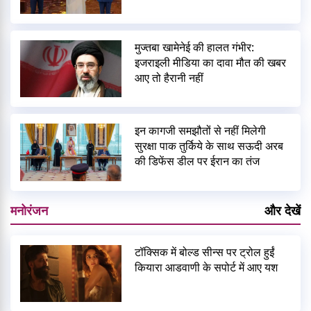
मुज्तबा खामेनेई की हालत गंभीर:
इजराइली मीडिया का दावा मौत की खबर
आए तो हैरानी नहीं
इन कागजी समझौतों से नहीं मिलेगी
सुरक्षा पाक तुर्किये के साथ सऊदी अरब
की डिफेंस डील पर ईरान का तंज
मनोरंजन
और देखें
टॉक्सिक में बोल्ड सीन्स पर ट्रोल हुईं
कियारा आडवाणी के सपोर्ट में आए यश