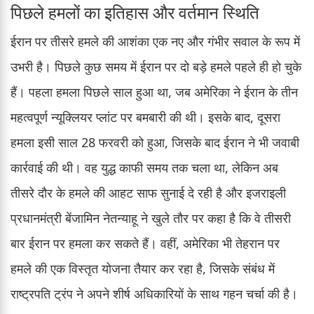
पिछले हमलों का इतिहास और वर्तमान स्थिति
ईरान पर तीसरे हमले की आशंका एक नए और गंभीर सवाल के रूप में
उभरी है। पिछले कुछ समय में ईरान पर दो बड़े हमले पहले ही हो चुके
हैं। पहला हमला पिछले साल हुआ था, जब अमेरिका ने ईरान के तीन
महत्वपूर्ण न्यूक्लियर प्लांट पर बमबारी की थी। इसके बाद, दूसरा
हमला इसी साल 28 फरवरी को हुआ, जिसके बाद ईरान ने भी जवाबी
कार्रवाई की थी। वह युद्ध काफी समय तक चला था, लेकिन अब
तीसरे दौर के हमले की आहट साफ सुनाई दे रही है और इजराइली
प्रधानमंत्री बेंजामिन नेतन्याहू ने खुले तौर पर कहा है कि वे तीसरी
बार ईरान पर हमला कर सकते हैं। वहीं, अमेरिका भी तेहरान पर
हमले की एक विस्तृत योजना तैयार कर रहा है, जिसके संबंध में
राष्ट्रपति ट्रंप ने अपने शीर्ष अधिकारियों के साथ गहन चर्चा की है।