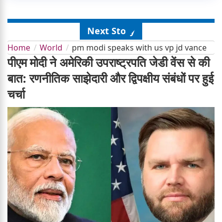
Next Story
Home
World
pm modi speaks with us vp jd vance
पीएम मोदी ने अमेरिकी उपराष्ट्रपति जेडी वेंस से की
बात: रणनीतिक साझेदारी और द्विपक्षीय संबंधों पर हुई
चर्चा