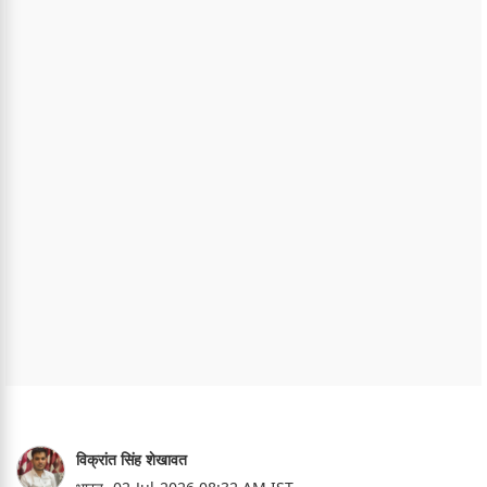
विक्रांत सिंह शेखावत