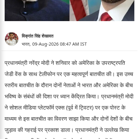
विक्रांत सिंह शेखावत
भारत,
09-Aug-2026 08:47 AM IST
प्रधानमंत्री नरेंद्र मोदी ने शनिवार को अमेरिका के उपराष्ट्रपति
जेडी वेंस के साथ टेलीफोन पर एक महत्वपूर्ण बातचीत की। इस उच्च
स्तरीय बातचीत के दौरान दोनों नेताओं ने भारत और अमेरिका के बीच
भविष्य के संबंधों की दिशा पर ध्यान केंद्रित किया। प्रधानमंत्री मोदी
ने सोशल मीडिया प्लेटफॉर्म एक्स (पूर्व में ट्विटर) पर एक पोस्ट के
माध्यम से इस बातचीत का विवरण साझा किया और दोनों देशों के बीच
जुड़ाव की गहराई पर प्रकाश डाला। प्रधानमंत्री ने उल्लेख किया