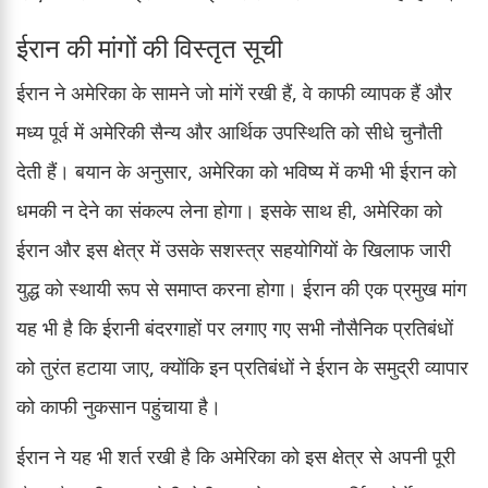
ईरान की मांगों की विस्तृत सूची
ईरान ने अमेरिका के सामने जो मांगें रखी हैं, वे काफी व्यापक हैं और
मध्य पूर्व में अमेरिकी सैन्य और आर्थिक उपस्थिति को सीधे चुनौती
देती हैं। बयान के अनुसार, अमेरिका को भविष्य में कभी भी ईरान को
धमकी न देने का संकल्प लेना होगा। इसके साथ ही, अमेरिका को
ईरान और इस क्षेत्र में उसके सशस्त्र सहयोगियों के खिलाफ जारी
युद्ध को स्थायी रूप से समाप्त करना होगा। ईरान की एक प्रमुख मांग
यह भी है कि ईरानी बंदरगाहों पर लगाए गए सभी नौसैनिक प्रतिबंधों
को तुरंत हटाया जाए, क्योंकि इन प्रतिबंधों ने ईरान के समुद्री व्यापार
को काफी नुकसान पहुंचाया है।
ईरान ने यह भी शर्त रखी है कि अमेरिका को इस क्षेत्र से अपनी पूरी