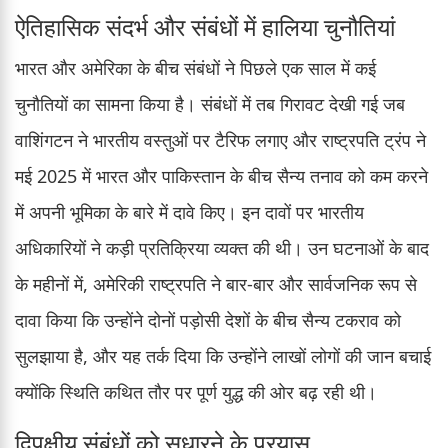
ऐतिहासिक संदर्भ और संबंधों में हालिया चुनौतियां
भारत और अमेरिका के बीच संबंधों ने पिछले एक साल में कई
चुनौतियों का सामना किया है। संबंधों में तब गिरावट देखी गई जब
वाशिंगटन ने भारतीय वस्तुओं पर टैरिफ लगाए और राष्ट्रपति ट्रंप ने
मई 2025 में भारत और पाकिस्तान के बीच सैन्य तनाव को कम करने
में अपनी भूमिका के बारे में दावे किए। इन दावों पर भारतीय
अधिकारियों ने कड़ी प्रतिक्रिया व्यक्त की थी। उन घटनाओं के बाद
के महीनों में, अमेरिकी राष्ट्रपति ने बार-बार और सार्वजनिक रूप से
दावा किया कि उन्होंने दोनों पड़ोसी देशों के बीच सैन्य टकराव को
सुलझाया है, और यह तर्क दिया कि उन्होंने लाखों लोगों की जान बचाई
क्योंकि स्थिति कथित तौर पर पूर्ण युद्ध की ओर बढ़ रही थी।
द्विपक्षीय संबंधों को सुधारने के प्रयास