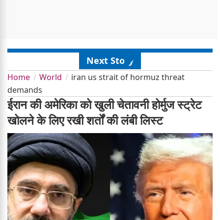
Next Story
Home
World
iran us strait of hormuz threat
demands
ईरान की अमेरिका को खुली चेतावनी होर्मुज स्ट्रेट
खोलने के लिए रखी शर्तों की लंबी लिस्ट