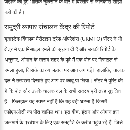
जहाज को हुए भौतिक नुकसान के बारे में विस्तार से जानकारी साझा
नहीं की है।
समुद्री व्यापार संचालन केंद्र की रिपोर्ट
यूनाइटेड किंगडम मैरीटाइम ट्रेड ऑपरेशंस (UKMTO) सेंटर ने भी
क्षेत्र में एक मिसाइल हमले की सूचना दी है और उनकी रिपोर्ट के
अनुसार, ओमान के खसब शहर के पूर्व में एक पोत पर मिसाइल से
हमला हुआ, जिसके कारण जहाज पर आग लग गई। हालांकि, चालक
दल ने तत्परता दिखाते हुए आग पर काबू पा लिया। सेंटर ने पुष्टि की
है कि पोत और उसके चालक दल के सभी सदस्य पूरी तरह सुरक्षित
हैं। फिलहाल यह स्पष्ट नहीं है कि यह वही घटना है जिसमें
एडीएनओसी का पोत शामिल था। इस बीच, ईरान और ओमान इस
जलमार्ग के प्रबंधन के लिए एक समझौते के करीब पहुंच रहे हैं, जिसे