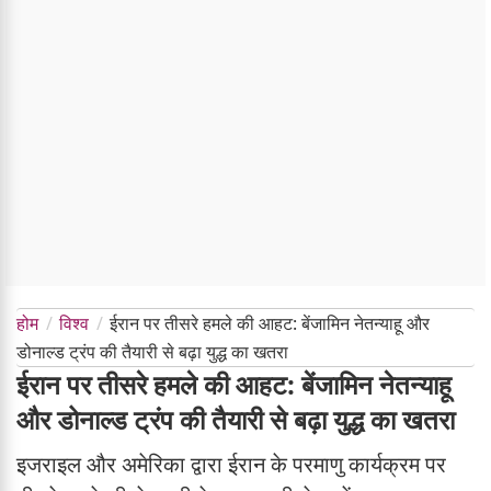
होम
विश्व
ईरान पर तीसरे हमले की आहट: बेंजामिन नेतन्याहू और
डोनाल्ड ट्रंप की तैयारी से बढ़ा युद्ध का खतरा
ईरान पर तीसरे हमले की आहट: बेंजामिन नेतन्याहू
और डोनाल्ड ट्रंप की तैयारी से बढ़ा युद्ध का खतरा
इजराइल और अमेरिका द्वारा ईरान के परमाणु कार्यक्रम पर