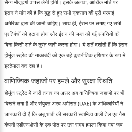
सैन्य मौजूदगी वापस लेनी होगी। इसके अलावा, आर्थिक मोर्चे पर
ईरान ने मांग की है कि युद्ध से हुए सभी नुकसान की पूरी भरपाई
अमेरिका द्वारा की जानी चाहिए। साथ ही, ईरान पर लगाए गए सभी
प्रतिबंधों को हटाना होगा और ईरान की जब्त की गई संपत्तियों को
बिना किसी शर्त के तुरंत जारी करना होगा। ये शर्तें दर्शाती हैं कि ईरान
होर्मुज स्ट्रेट की नाकाबंदी को एक बड़े कूटनीतिक हथियार के रूप में
इस्तेमाल कर रहा है।
वाणिज्यिक जहाजों पर हमले और सुरक्षा स्थिति
होर्मुज स्ट्रेट में जारी तनाव का असर अब वाणिज्यिक जहाजों पर भी
दिखने लगा है और संयुक्त अरब अमीरात (UAE) के अधिकारियों ने
जानकारी दी है कि अबू धाबी की सरकारी स्वामित्व वाली तेल एवं गैस
कंपनी एडीएनओसी के एक पोत पर उस समय हमला किया गया जब