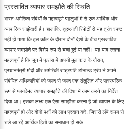
प्रस्तावित व्यापार समझौते की स्थिति
भारत-अमेरिका संबंधों के महत्वपूर्ण पहलुओं में से एक आर्थिक और
व्यापारिक साझेदारी है। हालांकि, शुरुआती रिपोर्टों से यह तुरंत स्पष्ट
नहीं हो पाया कि इस कॉल के दौरान दोनों देशों के बीच प्रस्तावित
व्यापार समझौते पर विशेष रूप से चर्चा हुई या नहीं। यह याद रखना
महत्वपूर्ण है कि जून में फ्रांस में अपनी मुलाकात के दौरान,
प्रधानमंत्री मोदी और अमेरिकी राष्ट्रपति डोनाल्ड ट्रंप ने अपने
संबंधित अधिकारियों को जल्द से जल्द एक संतुलित और पारस्परिक
रूप से फायदेमंद व्यापार समझौते की दिशा में काम करने का निर्देश
दिया था। इसका लक्ष्य एक ऐसा समझौता करना है जो व्यापार के लिए
महत्वपूर्ण हो और दोनों पक्षों को लाभ प्रदान करे, जिससे लंबे समय से
चले आ रहे आर्थिक हितों का समाधान हो सके।