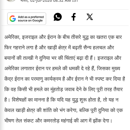
भारत,
02-Jul-2026 08:32 AM IST
अमेरिका, इजराइल और ईरान के बीच तीसरे युद्ध का खतरा एक बार
फिर गहराने लगा है और खाड़ी क्षेत्र में बढ़ती सैन्य हलचल और
बयानों की तल्खी ने दुनिया भर की चिंताएं बढ़ा दी हैं। इजराइल और
अमेरिका लगातार ईरान पर हमले की धमकी दे रहे हैं, जिसका मुख्य
केंद्र ईरान का परमाणु कार्यक्रम है और ईरान ने भी स्पष्ट कर दिया है
कि वह किसी भी हमले का मुंहतोड़ जवाब देने के लिए पूरी तरह तैयार
है। विशेषज्ञों का मानना है कि यदि यह युद्ध शुरू होता है, तो यह न
केवल खाड़ी क्षेत्र की शांति को भंग करेगा, बल्कि पूरी दुनिया को एक
भीषण तेल संकट और कमरतोड़ महंगाई की आग में झोंक देगा।