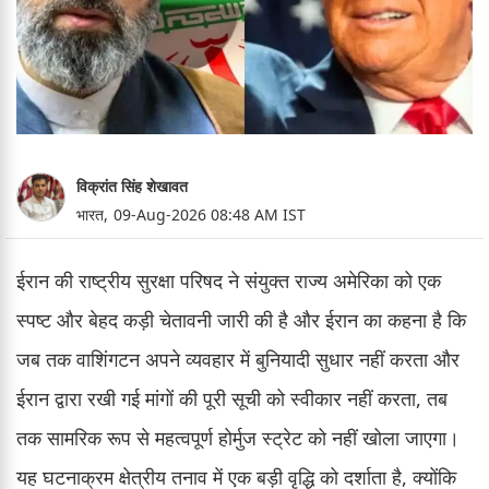
विक्रांत सिंह शेखावत
भारत,
09-Aug-2026 08:48 AM IST
ईरान की राष्ट्रीय सुरक्षा परिषद ने संयुक्त राज्य अमेरिका को एक
स्पष्ट और बेहद कड़ी चेतावनी जारी की है और ईरान का कहना है कि
जब तक वाशिंगटन अपने व्यवहार में बुनियादी सुधार नहीं करता और
ईरान द्वारा रखी गई मांगों की पूरी सूची को स्वीकार नहीं करता, तब
तक सामरिक रूप से महत्वपूर्ण होर्मुज स्ट्रेट को नहीं खोला जाएगा।
यह घटनाक्रम क्षेत्रीय तनाव में एक बड़ी वृद्धि को दर्शाता है, क्योंकि