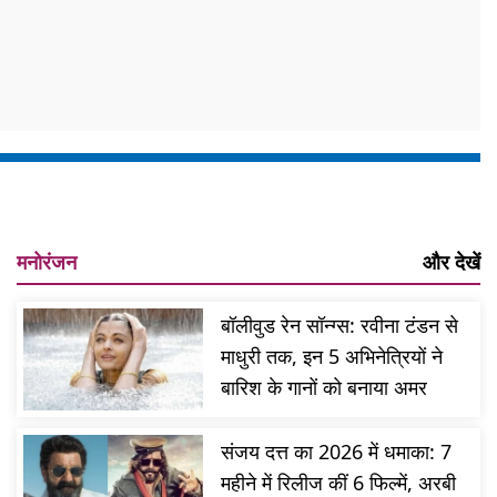
मनोरंजन
और देखें
बॉलीवुड रेन सॉन्ग्स: रवीना टंडन से
माधुरी तक, इन 5 अभिनेत्रियों ने
बारिश के गानों को बनाया अमर
संजय दत्त का 2026 में धमाका: 7
महीने में रिलीज कीं 6 फिल्में, अरबी