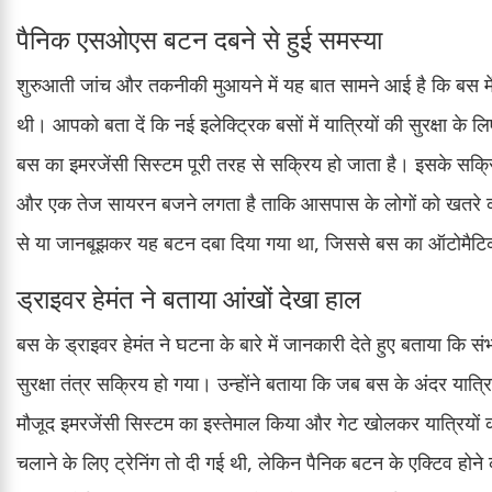
पैनिक एसओएस बटन दबने से हुई समस्या
शुरुआती जांच और तकनीकी मुआयने में यह बात सामने आई है कि बस मे
थी। आपको बता दें कि नई इलेक्ट्रिक बसों में यात्रियों की सुरक्षा के
बस का इमरजेंसी सिस्टम पूरी तरह से सक्रिय हो जाता है। इसके सक्रिय
और एक तेज सायरन बजने लगता है ताकि आसपास के लोगों को खतरे का स
से या जानबूझकर यह बटन दबा दिया गया था, जिससे बस का ऑटोमैटिक 
ड्राइवर हेमंत ने बताया आंखों देखा हाल
बस के ड्राइवर हेमंत ने घटना के बारे में जानकारी देते हुए बताया क
सुरक्षा तंत्र सक्रिय हो गया। उन्होंने बताया कि जब बस के अंदर यात्र
मौजूद इमरजेंसी सिस्टम का इस्तेमाल किया और गेट खोलकर यात्रियों को
चलाने के लिए ट्रेनिंग तो दी गई थी, लेकिन पैनिक बटन के एक्टिव होने 