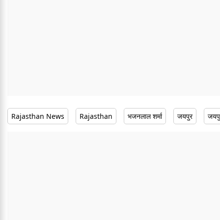
Rajasthan News
Rajasthan
भजनलाल शर्मा
जयपुर
जयपु