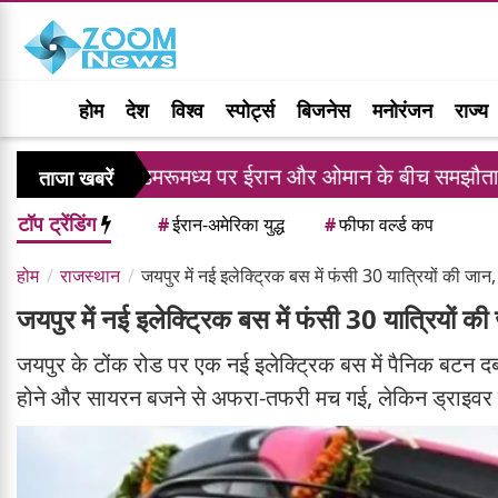
होम
देश
विश्व
स्पोर्ट्स
बिजनेस
मनोरंजन
राज्य
ज जलडमरूमध्य पर ईरान और ओमान के बीच समझौता, नए समुद्री मा
ताजा खबरें
टॉप ट्रेंडिंग
#
ईरान-अमेरिका युद्ध
#
फीफा वर्ल्ड कप
होम
राजस्थान
जयपुर में नई इलेक्ट्रिक बस में फंसी 30 यात्रियों की जा
जयपुर में नई इलेक्ट्रिक बस में फंसी 30 यात्रियों 
जयपुर के टोंक रोड पर एक नई इलेक्ट्रिक बस में पैनिक बटन 
होने और सायरन बजने से अफरा-तफरी मच गई, लेकिन ड्राइवर 