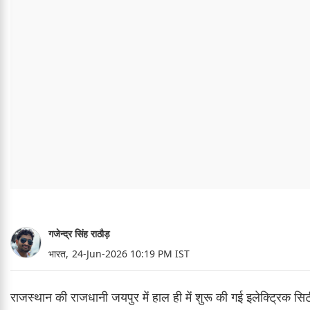
गजेन्द्र सिंह राठौड़
भारत,
24-Jun-2026 10:19 PM IST
राजस्थान की राजधानी जयपुर में हाल ही में शुरू की गई इलेक्ट्रिक 