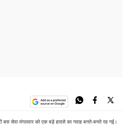
सिटी बस सेवा मंगलवार को एक बड़े हादसे का गवाह बनते-बनते रह गई।