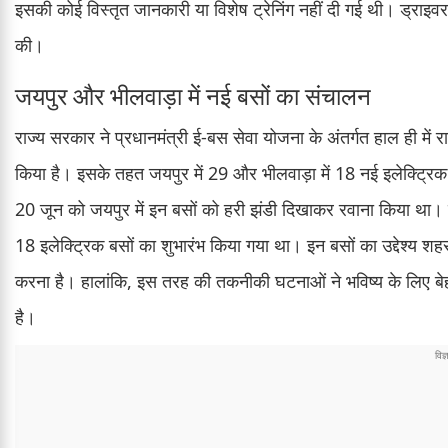
इसकी कोई विस्तृत जानकारी या विशेष ट्रेनिंग नहीं दी गई थी। ड्राइव
की।
जयपुर और भीलवाड़ा में नई बसों का संचालन
राज्य सरकार ने प्रधानमंत्री ई-बस सेवा योजना के अंतर्गत हाल ही में र
किया है। इसके तहत जयपुर में 29 और भीलवाड़ा में 18 नई इलेक्ट्रिक ब
20 जून को जयपुर में इन बसों को हरी झंडी दिखाकर रवाना किया था। इसी 
18 इलेक्ट्रिक बसों का शुभारंभ किया गया था। इन बसों का उद्देश्य शह
करना है। हालांकि, इस तरह की तकनीकी घटनाओं ने भविष्य के लिए बेह
है।