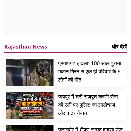
Rajasthan News
और देखें
प्रतापगढ़ हादसा: 100 साल पुराना
मकान गिरने से एक ही परिवार के 6
लोगों की मौत
जयपुर में श्री राजपूत करणी सेना
की रैली पर पुलिस का लाठीचार्ज
और वाटर कैनन
जैसलमेर में भीषण सड़क हादसा ऊंट