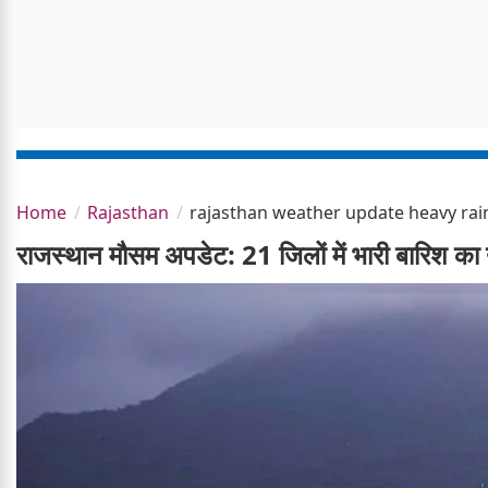
Home
Rajasthan
rajasthan weather update heavy rain 
राजस्थान मौसम अपडेट: 21 जिलों में भारी बारिश क