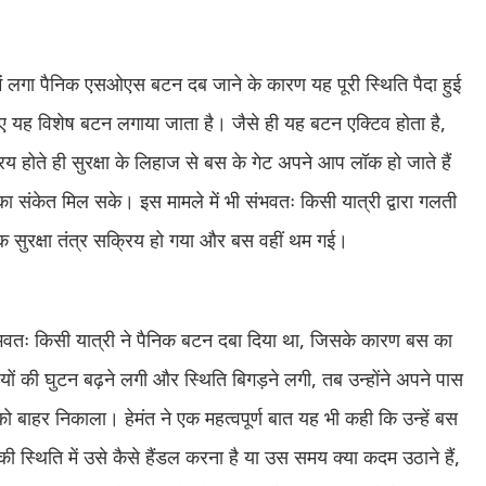
ं लगा पैनिक एसओएस बटन दब जाने के कारण यह पूरी स्थिति पैदा हुई
 लिए यह विशेष बटन लगाया जाता है। जैसे ही यह बटन एक्टिव होता है,
 होते ही सुरक्षा के लिहाज से बस के गेट अपने आप लॉक हो जाते हैं
ंकेत मिल सके। इस मामले में भी संभवतः किसी यात्री द्वारा गलती
सुरक्षा तंत्र सक्रिय हो गया और बस वहीं थम गई।
ि संभवतः किसी यात्री ने पैनिक बटन दबा दिया था, जिसके कारण बस का
ियों की घुटन बढ़ने लगी और स्थिति बिगड़ने लगी, तब उन्होंने अपने पास
 बाहर निकाला। हेमंत ने एक महत्वपूर्ण बात यह भी कही कि उन्हें बस
की स्थिति में उसे कैसे हैंडल करना है या उस समय क्या कदम उठाने हैं,