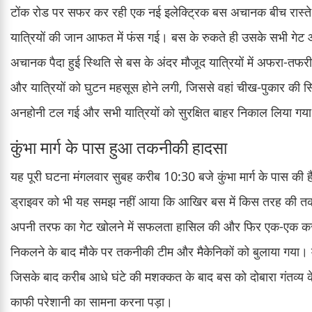
टोंक रोड पर सफर कर रही एक नई इलेक्ट्रिक बस अचानक बीच रास्ते 
यात्रियों की जान आफत में फंस गई। बस के रुकते ही उसके सभी ग
अचानक पैदा हुई स्थिति से बस के अंदर मौजूद यात्रियों में अफरा-तफ
और यात्रियों को घुटन महसूस होने लगी, जिससे वहां चीख-पुकार की 
अनहोनी टल गई और सभी यात्रियों को सुरक्षित बाहर निकाल लिया गय
कुंभा मार्ग के पास हुआ तकनीकी हादसा
यह पूरी घटना मंगलवार सुबह करीब 10:30 बजे कुंभा मार्ग के पास क
ड्राइवर को भी यह समझ नहीं आया कि आखिर बस में किस तरह की तकन
अपनी तरफ का गेट खोलने में सफलता हासिल की और फिर एक-एक करके स
निकलने के बाद मौके पर तकनीकी टीम और मैकेनिकों को बुलाया गया।
जिसके बाद करीब आधे घंटे की मशक्कत के बाद बस को दोबारा गंतव्य क
काफी परेशानी का सामना करना पड़ा।