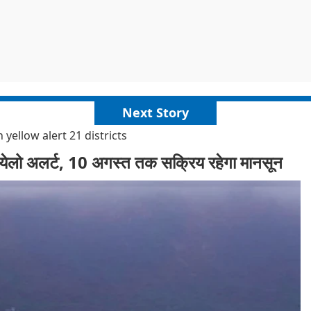
Next Story
yellow alert 21 districts
ा येलो अलर्ट, 10 अगस्त तक सक्रिय रहेगा मानसून