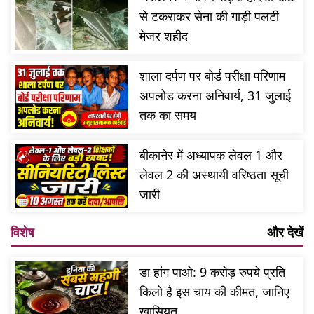
से टकराकर सेना की गाड़ी पलटी
मेजर शहीद
शाला दर्पण पर बोर्ड परीक्षा परिणाम
अपलोड करना अनिवार्य, 31 जुलाई
तक का समय
बीकानेर में अध्यापक लेवल 1 और
लेवल 2 की अस्थायी वरिष्ठता सूची
जारी
विशेष
और देखें
डा हांग पाओ: 9 करोड़ रुपये प्रति
किलो है इस चाय की कीमत, जानिए
खासियत