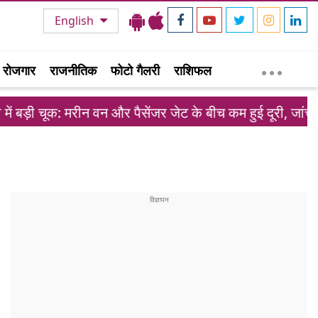
English
रोजगार
राजनीतिक
फोटो गैलरी
राशिफल
: मरीन वन और पैसेंजर जेट के बीच कम हुई दूरी, जांच शुरू