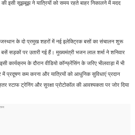
र की इसी सूझबूझ ने यात्रियों को समय रहते बाहर निकालने में मदद
ाजस्थान के दो प्रमुख शहरों में नई इलेक्ट्रिक बसों का संचालन शुरू
सें सड़कों पर उतारी गई हैं। मुख्यमंत्री भजन लाल शर्मा ने शनिवार
कार्यक्रम के दौरान वीडियो कॉन्फ्रेंसिंग के जरिए भीलवाड़ा में भी
र में प्रदूषण कम करना और यात्रियों को आधुनिक सुविधाएं प्रदान
तर स्टाफ ट्रेनिंग और सुरक्षा प्रोटोकॉल की आवश्यकता पर जोर दिया