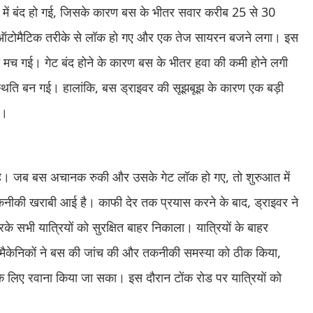
में बंद हो गई, जिसके कारण बस के भीतर सवार करीब 25 से 30
ेट ऑटोमैटिक तरीके से लॉक हो गए और एक तेज सायरन बजने लगा। इस
री मच गई। गेट बंद होने के कारण बस के भीतर हवा की कमी होने लगी
स्थिति बन गई। हालांकि, बस ड्राइवर की सूझबूझ के कारण एक बड़ी
ा।
ी है। जब बस अचानक रुकी और उसके गेट लॉक हो गए, तो शुरुआत में
ीकी खराबी आई है। काफी देर तक प्रयास करने के बाद, ड्राइवर ने
भी यात्रियों को सुरक्षित बाहर निकाला। यात्रियों के बाहर
 मैकेनिकों ने बस की जांच की और तकनीकी समस्या को ठीक किया,
े लिए रवाना किया जा सका। इस दौरान टोंक रोड पर यात्रियों को