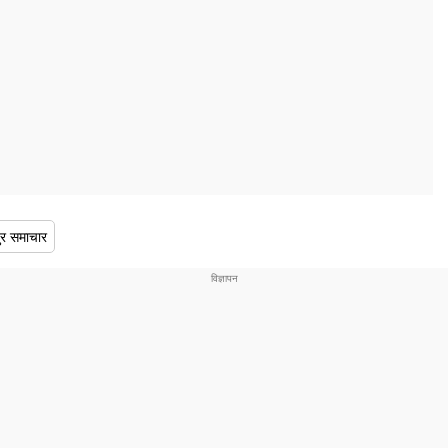
र समाचार