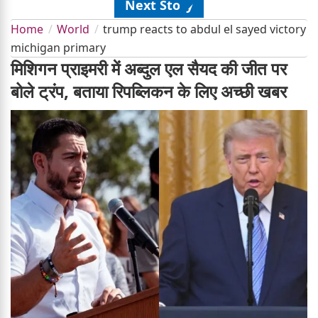
Next Story
Home
World
trump reacts to abdul el sayed victory
michigan primary
मिशिगन प्राइमरी में अब्दुल एल सैयद की जीत पर
बोले ट्रंप, बताया रिपब्लिकन के लिए अच्छी खबर