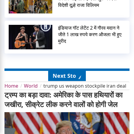
विदेशी दूल्हे राजा विलियम
इंडियाज गॉट लेटेंट 2 में गौरव मदान ने
जीते 1 लाख रुपये करण औजला भी हुए
मुरीद
Next Story
Home
World
trump us weapon stockpile iran deal
ट्रम्प का बड़ा दावा: अमेरिका के पास हथियारों का
जखीरा, सीक्रेट लीक करने वालों को होगी जेल