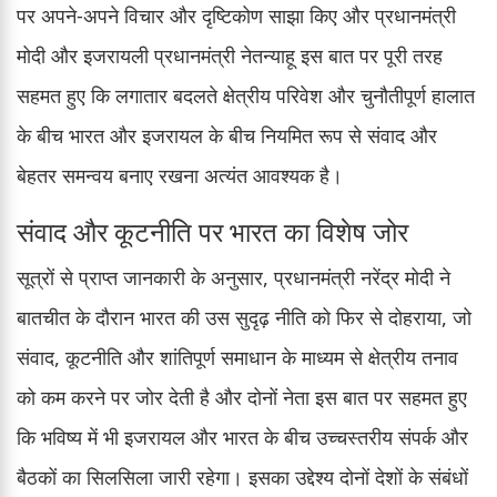
पर अपने-अपने विचार और दृष्टिकोण साझा किए और प्रधानमंत्री
मोदी और इजरायली प्रधानमंत्री नेतन्याहू इस बात पर पूरी तरह
सहमत हुए कि लगातार बदलते क्षेत्रीय परिवेश और चुनौतीपूर्ण हालात
के बीच भारत और इजरायल के बीच नियमित रूप से संवाद और
बेहतर समन्वय बनाए रखना अत्यंत आवश्यक है।
संवाद और कूटनीति पर भारत का विशेष जोर
सूत्रों से प्राप्त जानकारी के अनुसार, प्रधानमंत्री नरेंद्र मोदी ने
बातचीत के दौरान भारत की उस सुदृढ़ नीति को फिर से दोहराया, जो
संवाद, कूटनीति और शांतिपूर्ण समाधान के माध्यम से क्षेत्रीय तनाव
को कम करने पर जोर देती है और दोनों नेता इस बात पर सहमत हुए
कि भविष्य में भी इजरायल और भारत के बीच उच्चस्तरीय संपर्क और
बैठकों का सिलसिला जारी रहेगा। इसका उद्देश्य दोनों देशों के संबंधों