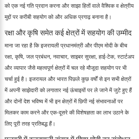
को एक नई गति प्रदान करना और साझा हितों वाले वैश्विक व क्षेत्रीय
मुद्दों पर करीबी सहयोग को और अधिक प्रगाढ़ बनाना है।
रक्षा और कृषि समेत कई क्षेत्रों में सहयोग की उम्मीद
माना जा रहा है कि इजरायली प्रधानमंत्री और पीएम मोदी के बीच
रक्षा, कृषि, जल प्रबंधन, नवाचार, साइबर सुरक्षा, हाई-टेक, स्टार्टअप
और व्यापार जैसे महत्वपूर्ण क्षेत्रों में चल रहे मौजूदा सहयोग पर भी
चर्चा हुई है। इजरायल और भारत पिछले कुछ वर्षों से इन सभी क्षेत्रों
में अपनी साझेदारी को लगातार नई ऊंचाइयों पर ले जाने में जुटे हुए हैं
और दोनों देश भविष्य में भी इन क्षेत्रों में छिपी नई संभावनाओं पर
मिलकर काम करने और एक-दूसरे की विशेषज्ञता का लाभ उठाने के
लिए पूरी तरह प्रतिबद्ध हैं।