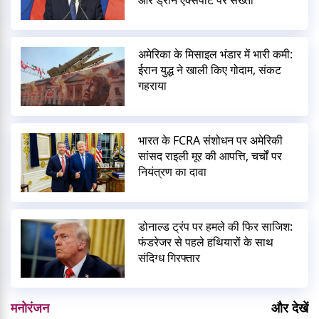
अमेरिका के मिसाइल भंडार में भारी कमी:
ईरान युद्ध ने खाली किए गोदाम, संकट
गहराया
भारत के FCRA संशोधन पर अमेरिकी
सांसद राइली मूर की आपत्ति, चर्चों पर
नियंत्रण का दावा
डोनाल्ड ट्रंप पर हमले की फिर साजिश:
फंडरेजर से पहले हथियारों के साथ
संदिग्ध गिरफ्तार
मनोरंजन
और देखें