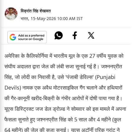
विक्रांत सिंह शेखावत
भारत,
15-May-2026 10:00 AM IST
अमेरिका के कैलिफोर्निया में भारतीय मूल के एक 27 वर्षीय युवक को
संघीय अदालत द्वारा जेल की लंबी सजा सुनाई गई है। जश्ननप्रीत
सिंह, जो लोदी का निवासी है, उसे 'पंजाबी डेविल्स' (Punjabi
Devils) नामक एक अवैध मोटरसाइकिल गैंग चलाने और हथियारों
की गैर-कानूनी खरीद-बिक्री के गंभीर आरोपों में दोषी पाया गया है।
यूएस डिस्ट्रिक्ट जज डेल ड्रोज़्ड ने सोमवार को इस मामले में अपना
फैसला सुनाते हुए जश्ननप्रीत सिंह को 5 साल और 4 महीने (कुल
64 महीने) की जेल की सजा सुनाई। यूएस अटॉर्नी एरिक ग्रांट ने