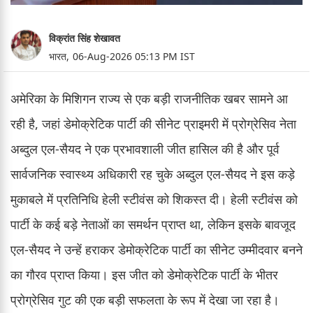
विक्रांत सिंह शेखावत
भारत,
06-Aug-2026 05:13 PM IST
अमेरिका के मिशिगन राज्य से एक बड़ी राजनीतिक खबर सामने आ
रही है, जहां डेमोक्रेटिक पार्टी की सीनेट प्राइमरी में प्रोग्रेसिव नेता
अब्दुल एल-सैयद ने एक प्रभावशाली जीत हासिल की है और पूर्व
सार्वजनिक स्वास्थ्य अधिकारी रह चुके अब्दुल एल-सैयद ने इस कड़े
मुकाबले में प्रतिनिधि हेली स्टीवंस को शिकस्त दी। हेली स्टीवंस को
पार्टी के कई बड़े नेताओं का समर्थन प्राप्त था, लेकिन इसके बावजूद
एल-सैयद ने उन्हें हराकर डेमोक्रेटिक पार्टी का सीनेट उम्मीदवार बनने
का गौरव प्राप्त किया। इस जीत को डेमोक्रेटिक पार्टी के भीतर
प्रोग्रेसिव गुट की एक बड़ी सफलता के रूप में देखा जा रहा है।