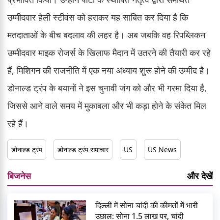
उम्मीदवार हेली स्टीवंस को हराकर यह साबित कर दिया है कि
मतदाताओं के बीच बदलाव की लहर है। अब जबकि वह रिपब्लिकन
उम्मीदवार माइक रोजर्स के खिलाफ मैदान में उतरने की तैयारी कर रहे
हैं, मिशिगन की राजनीति में एक नया अध्याय शुरू होने की उम्मीद है।
डोनाल्ड ट्रंप के बयानों ने इस चुनावी जंग को और भी गरमा दिया है,
जिससे आने वाले समय में मुकाबला और भी कड़ा होने के संकेत मिल
रहे हैं।
डोनाल्ड ट्रंप
डोनाल्ड ट्रंप समाचार
US
US News
बिजनेस
और देखें
दिल्ली में सोना चांदी की कीमतों में भारी
उछाल: सोना 1.5 लाख पर, चांदी