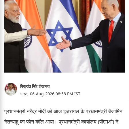
विक्रांत सिंह शेखावत
भारत,
06-Aug-2026 08:58 PM IST
प्रधानमंत्री नरेंद्र मोदी को आज इजरायल के प्रधानमंत्री बेंजामिन
नेतन्याहू का फोन कॉल आया। प्रधानमंत्री कार्यालय (पीएमओ) ने