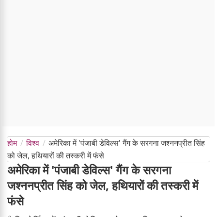
होम
विश्व
अमेरिका में 'पंजाबी डेविल्स' गैंग के सरगना जश्ननप्रीत सिंह
को जेल, हथियारों की तस्करी में फंसे
अमेरिका में 'पंजाबी डेविल्स' गैंग के सरगना
जश्ननप्रीत सिंह को जेल, हथियारों की तस्करी में
फंसे