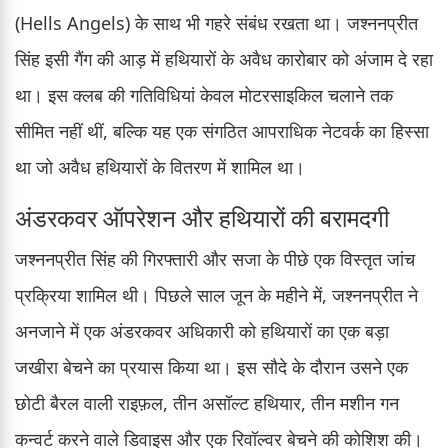
(Hells Angels) के साथ भी गहरे संबंध रखता था। जश्ननप्रीत
सिंह इसी गैंग की आड़ में हथियारों के अवैध कारोबार को अंजाम दे रहा
था। इस क्लब की गतिविधियां केवल मोटरसाइकिल चलाने तक
सीमित नहीं थीं, बल्कि यह एक संगठित आपराधिक नेटवर्क का हिस्सा
था जो अवैध हथियारों के वितरण में शामिल था।
अंडरकवर ऑपरेशन और हथियारों की बरामदगी
जश्ननप्रीत सिंह की गिरफ्तारी और सजा के पीछे एक विस्तृत जांच
प्रक्रिया शामिल थी। पिछले साल जून के महीने में, जश्ननप्रीत ने
अनजाने में एक अंडरकवर अधिकारी को हथियारों का एक बड़ा
जखीरा बेचने का प्रयास किया था। इस सौदे के दौरान उसने एक
छोटी बैरल वाली राइफ़ल, तीन असॉल्ट हथियार, तीन मशीन गन
कन्वर्ट करने वाले डिवाइस और एक रिवॉल्वर बेचने की कोशिश की।