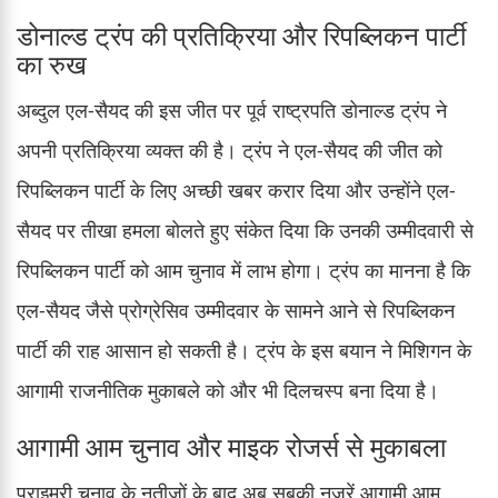
डोनाल्ड ट्रंप की प्रतिक्रिया और रिपब्लिकन पार्टी
का रुख
अब्दुल एल-सैयद की इस जीत पर पूर्व राष्ट्रपति डोनाल्ड ट्रंप ने
अपनी प्रतिक्रिया व्यक्त की है। ट्रंप ने एल-सैयद की जीत को
रिपब्लिकन पार्टी के लिए अच्छी खबर करार दिया और उन्होंने एल-
सैयद पर तीखा हमला बोलते हुए संकेत दिया कि उनकी उम्मीदवारी से
रिपब्लिकन पार्टी को आम चुनाव में लाभ होगा। ट्रंप का मानना है कि
एल-सैयद जैसे प्रोग्रेसिव उम्मीदवार के सामने आने से रिपब्लिकन
पार्टी की राह आसान हो सकती है। ट्रंप के इस बयान ने मिशिगन के
आगामी राजनीतिक मुकाबले को और भी दिलचस्प बना दिया है।
आगामी आम चुनाव और माइक रोजर्स से मुकाबला
प्राइमरी चुनाव के नतीजों के बाद अब सबकी नजरें आगामी आम