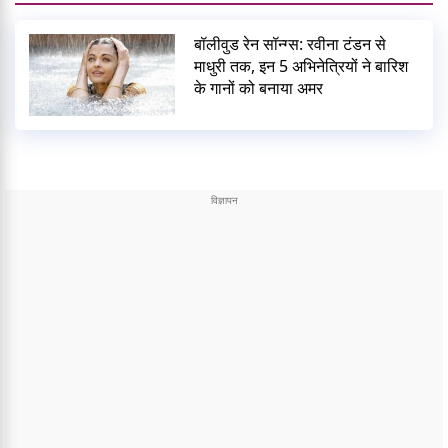
बॉलीवुड रेन सॉन्ग्स: रवीना टंडन से
माधुरी तक, इन 5 अभिनेत्रियों ने बारिश
के गानों को बनाया अमर