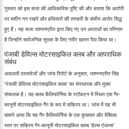
गुरुवार को इस सजा की आधिकारिक पुष्टि की और बताया कि आरोपी
पर मशीन गन रखने और हथियारों की तस्करी के संघीय आरोप सिद्ध
हुए हैं। यह सजा जश्ननप्रीत द्वारा किए गए उन अपराधों का परिणाम
है जिन्होंने सार्वजनिक सुरक्षा के लिए गंभीर खतरा पैदा किया था।
पंजाबी डेविल्स मोटरसाइकिल क्लब और आपराधिक
संबंध
अदालती दस्तावेजों और जांच रिपोर्ट के अनुसार, जश्ननप्रीत सिंह
'पंजाबी डेविल्स मोटरसाइकिल क्लब' का संस्थापक और मुख्य
संचालक है। यह क्लब कैलिफोर्निया के स्टॉकटन में स्थित एक गैर-
कानूनी मोटरसाइकिल गैंग के रूप में सक्रिय था। जांच में यह भी
सामने आया कि यह गैंग कैलिफोर्निया के एक कुख्यात और वैश्विक
स्तर पर सक्रिय गैर-कानूनी मोटरसाइकिल क्लब 'हेल्स एंजल्स'