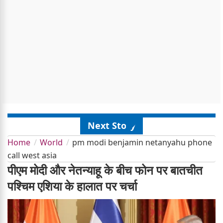
Next Story
Home
World
pm modi benjamin netanyahu phone
call west asia
पीएम मोदी और नेतन्याहू के बीच फोन पर बातचीत
पश्चिम एशिया के हालात पर चर्चा