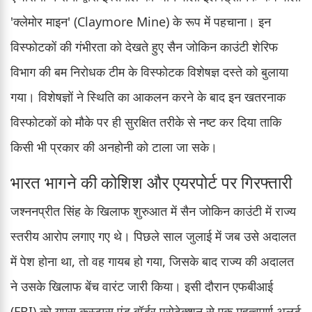
'क्लेमोर माइन' (Claymore Mine) के रूप में पहचाना। इन
विस्फोटकों की गंभीरता को देखते हुए सैन जोकिन काउंटी शेरिफ
विभाग की बम निरोधक टीम के विस्फोटक विशेषज्ञ दस्ते को बुलाया
गया। विशेषज्ञों ने स्थिति का आकलन करने के बाद इन खतरनाक
विस्फोटकों को मौके पर ही सुरक्षित तरीके से नष्ट कर दिया ताकि
किसी भी प्रकार की अनहोनी को टाला जा सके।
भारत भागने की कोशिश और एयरपोर्ट पर गिरफ्तारी
जश्ननप्रीत सिंह के खिलाफ शुरुआत में सैन जोकिन काउंटी में राज्य
स्तरीय आरोप लगाए गए थे। पिछले साल जुलाई में जब उसे अदालत
में पेश होना था, तो वह गायब हो गया, जिसके बाद राज्य की अदालत
ने उसके खिलाफ बेंच वारंट जारी किया। इसी दौरान एफबीआई
(FBI) को यूएस कस्टम्स एंड बॉर्डर प्रोटेक्शन से एक महत्वपूर्ण अलर्ट