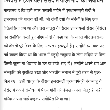
फरवरी में इजरायली संसद में पीएम मोदी का संबोधन
गौरतलब है कि इसी साल फरवरी महीने में प्रधानमंत्री मोदी ने
इजरायल की यात्रा की थी, जो दोनों देशों के संबंधों के लिए एक
ऐतिहासिक क्षण था और उस यात्रा के दौरान इजरायली संसद (नेसेट)
को संबोधित करते हुए पीएम मोदी ने कहा था कि भारत और इजरायल
की दोस्ती पूरे विश्व के लिए अत्यंत महत्वपूर्ण है। उन्होंने इस बात पर
गर्व व्यक्त किया था कि भारत में यहूदी समुदाय के लोग सदियों से बिना
किसी जुल्म या भेदभाव के डर के रहते आए हैं। उन्होंने अपने धर्म और
संस्कृति को सुरक्षित रखा और भारतीय समाज में पूरी तरह से घुल-
मिल गए। इसी यात्रा के दौरान इजरायली प्रधानमंत्री नेतन्याहू ने
नेसेट में अपने संबोधन में पीएम मोदी को केवल अपना मित्र ही नहीं,
बल्कि अपना भाई कहकर संबोधित किया था।