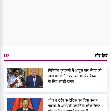
US
और देखें
मिशिगन प्राइमरी में अब्दुल एल सैयद की
जीत पर बोले ट्रंप, बताया रिपब्लिकन
के लिए अच्छी खबर
चीन ने ट्रंप के टैरिफ का दिया करारा
जवाब, 6 अमेरिकी कंपनियां ब्लैकलिस्ट
और ड्रोन एक्सपोर्ट पर सख्ती