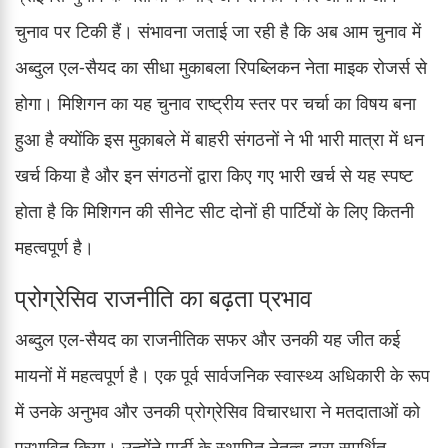
चुनाव पर टिकी हैं। संभावना जताई जा रही है कि अब आम चुनाव में
अब्दुल एल-सैयद का सीधा मुकाबला रिपब्लिकन नेता माइक रोजर्स से
होगा। मिशिगन का यह चुनाव राष्ट्रीय स्तर पर चर्चा का विषय बना
हुआ है क्योंकि इस मुकाबले में बाहरी संगठनों ने भी भारी मात्रा में धन
खर्च किया है और इन संगठनों द्वारा किए गए भारी खर्च से यह स्पष्ट
होता है कि मिशिगन की सीनेट सीट दोनों ही पार्टियों के लिए कितनी
महत्वपूर्ण है।
प्रोग्रेसिव राजनीति का बढ़ता प्रभाव
अब्दुल एल-सैयद का राजनीतिक सफर और उनकी यह जीत कई
मायनों में महत्वपूर्ण है। एक पूर्व सार्वजनिक स्वास्थ्य अधिकारी के रूप
में उनके अनुभव और उनकी प्रोग्रेसिव विचारधारा ने मतदाताओं को
प्रभावित किया। उन्होंने पार्टी के स्थापित नेतृत्व द्वारा समर्थित