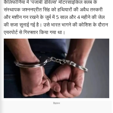
कैलिफोर्निया में 'पंजाबी डेविल्स' मोटरसाइकिल क्लब के
संस्थापक जश्ननप्रीत सिंह को हथियारों की अवैध तस्करी
और मशीन गन रखने के जुर्म में 5 साल और 4 महीने की जेल
की सजा सुनाई गई है। उसे भारत भागने की कोशिश के दौरान
एयरपोर्ट से गिरफ्तार किया गया था।