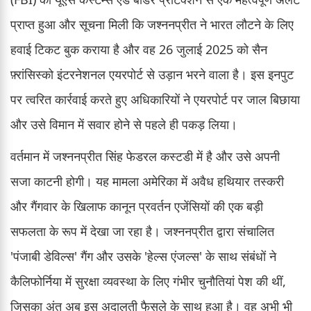
प्राप्त हुआ और सूचना मिली कि जश्ननप्रीत ने भारत लौटने के लिए
हवाई टिकट बुक कराया है और वह 26 जुलाई 2025 को सैन
फ़्रांसिस्को इंटरनेशनल एयरपोर्ट से उड़ान भरने वाला है। इस इनपुट
पर त्वरित कार्रवाई करते हुए अधिकारियों ने एयरपोर्ट पर जाल बिछाया
और उसे विमान में सवार होने से पहले ही पकड़ लिया।
वर्तमान में जश्ननप्रीत सिंह फेडरल कस्टडी में है और उसे अपनी
सजा काटनी होगी। यह मामला अमेरिका में अवैध हथियार तस्करी
और गैंगवार के खिलाफ कानून प्रवर्तन एजेंसियों की एक बड़ी
सफलता के रूप में देखा जा रहा है। जश्ननप्रीत द्वारा संचालित
'पंजाबी डेविल्स' गैंग और उसके 'हेल्स एंजल्स' के साथ संबंधों ने
कैलिफोर्निया में सुरक्षा व्यवस्था के लिए गंभीर चुनौतियां पेश की थीं,
जिसका अंत अब इस अदालती फैसले के साथ हुआ है। वह अभी भी