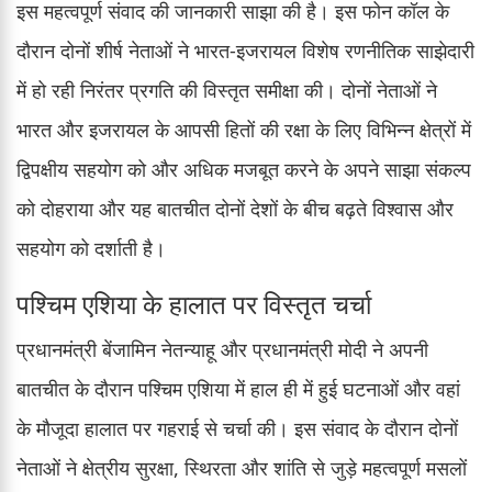
इस महत्वपूर्ण संवाद की जानकारी साझा की है। इस फोन कॉल के
दौरान दोनों शीर्ष नेताओं ने भारत-इजरायल विशेष रणनीतिक साझेदारी
में हो रही निरंतर प्रगति की विस्तृत समीक्षा की। दोनों नेताओं ने
भारत और इजरायल के आपसी हितों की रक्षा के लिए विभिन्न क्षेत्रों में
द्विपक्षीय सहयोग को और अधिक मजबूत करने के अपने साझा संकल्प
को दोहराया और यह बातचीत दोनों देशों के बीच बढ़ते विश्वास और
सहयोग को दर्शाती है।
पश्चिम एशिया के हालात पर विस्तृत चर्चा
प्रधानमंत्री बेंजामिन नेतन्याहू और प्रधानमंत्री मोदी ने अपनी
बातचीत के दौरान पश्चिम एशिया में हाल ही में हुई घटनाओं और वहां
के मौजूदा हालात पर गहराई से चर्चा की। इस संवाद के दौरान दोनों
नेताओं ने क्षेत्रीय सुरक्षा, स्थिरता और शांति से जुड़े महत्वपूर्ण मसलों