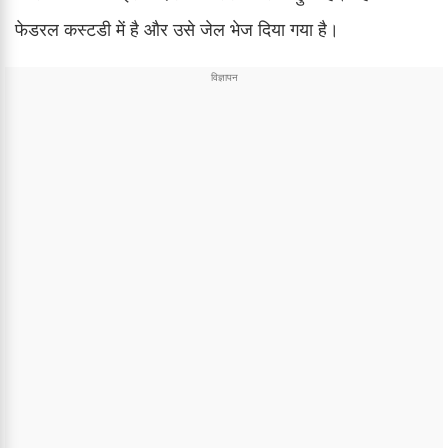
फेडरल कस्टडी में है और उसे जेल भेज दिया गया है।