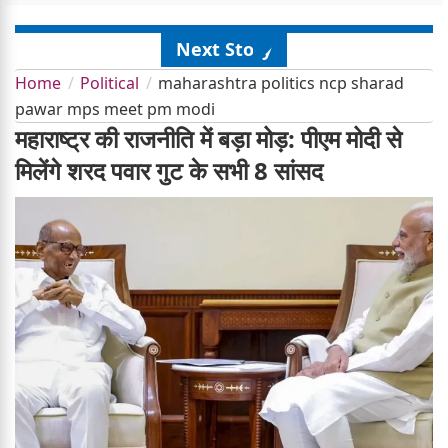
Next Story
Home
Political
maharashtra politics ncp sharad
pawar mps meet pm modi
महाराष्ट्र की राजनीति में बड़ा मोड़: पीएम मोदी से
मिलेंगे शरद पवार गुट के सभी 8 सांसद