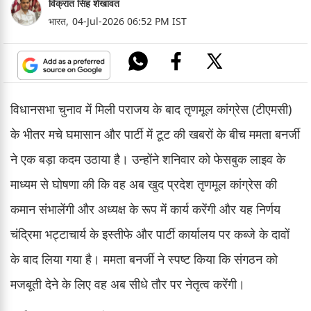
विक्रांत सिंह शेखावत
भारत,
04-Jul-2026 06:52 PM IST
विधानसभा चुनाव में मिली पराजय के बाद तृणमूल कांग्रेस (टीएमसी)
के भीतर मचे घमासान और पार्टी में टूट की खबरों के बीच ममता बनर्जी
ने एक बड़ा कदम उठाया है। उन्होंने शनिवार को फेसबुक लाइव के
माध्यम से घोषणा की कि वह अब खुद प्रदेश तृणमूल कांग्रेस की
कमान संभालेंगी और अध्यक्ष के रूप में कार्य करेंगी और यह निर्णय
चंद्रिमा भट्टाचार्य के इस्तीफे और पार्टी कार्यालय पर कब्जे के दावों
के बाद लिया गया है। ममता बनर्जी ने स्पष्ट किया कि संगठन को
मजबूती देने के लिए वह अब सीधे तौर पर नेतृत्व करेंगी।