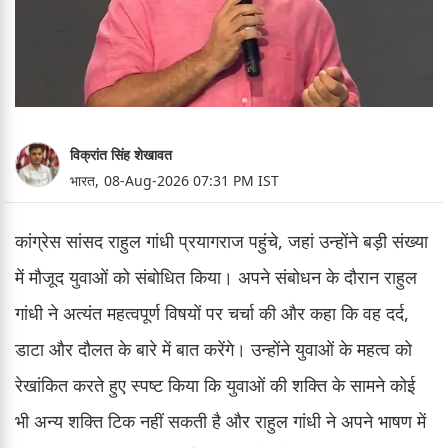
विक्रांत सिंह शेखावत
भारत,
08-Aug-2026 07:31 PM IST
कांग्रेस सांसद राहुल गांधी प्रयागराज पहुंचे, जहां उन्होंने बड़ी संख्या
में मौजूद युवाओं को संबोधित किया। अपने संबोधन के दौरान राहुल
गांधी ने अत्यंत महत्वपूर्ण विषयों पर चर्चा की और कहा कि वह दर्द,
डाटा और दौलत के बारे में बात करेंगे। उन्होंने युवाओं के महत्व को
रेखांकित करते हुए स्पष्ट किया कि युवाओं की शक्ति के सामने कोई
भी अन्य शक्ति टिक नहीं सकती है और राहुल गांधी ने अपने भाषण में