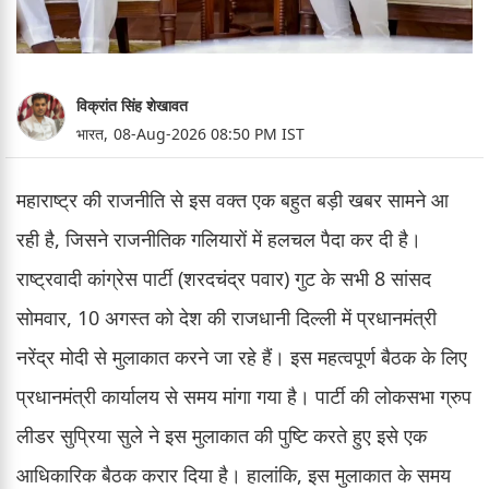
विक्रांत सिंह शेखावत
भारत,
08-Aug-2026 08:50 PM IST
महाराष्ट्र की राजनीति से इस वक्त एक बहुत बड़ी खबर सामने आ
रही है, जिसने राजनीतिक गलियारों में हलचल पैदा कर दी है।
राष्ट्रवादी कांग्रेस पार्टी (शरदचंद्र पवार) गुट के सभी 8 सांसद
सोमवार, 10 अगस्त को देश की राजधानी दिल्ली में प्रधानमंत्री
नरेंद्र मोदी से मुलाकात करने जा रहे हैं। इस महत्वपूर्ण बैठक के लिए
प्रधानमंत्री कार्यालय से समय मांगा गया है। पार्टी की लोकसभा ग्रुप
लीडर सुप्रिया सुले ने इस मुलाकात की पुष्टि करते हुए इसे एक
आधिकारिक बैठक करार दिया है। हालांकि, इस मुलाकात के समय