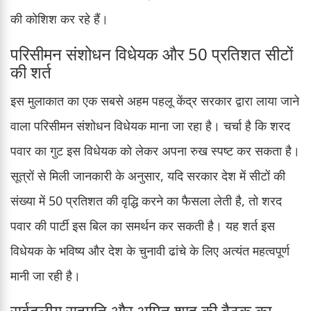
की कोशिश कर रहे हैं।
परिसीमन संशोधन विधेयक और 50 प्रतिशत सीटों
की शर्त
इस मुलाकात का एक सबसे अहम पहलू केंद्र सरकार द्वारा लाया जाने
वाला परिसीमन संशोधन विधेयक माना जा रहा है। चर्चा है कि शरद
पवार का गुट इस विधेयक को लेकर अपना रुख स्पष्ट कर सकता है।
सूत्रों से मिली जानकारी के अनुसार, यदि सरकार देश में सीटों की
संख्या में 50 प्रतिशत की वृद्धि करने का फैसला लेती है, तो शरद
पवार की पार्टी इस बिल का समर्थन कर सकती है। यह शर्त इस
विधेयक के भविष्य और देश के चुनावी ढांचे के लिए अत्यंत महत्वपूर्ण
मानी जा रही है।
सर्वदलीय सहमति और अमित शाह की बैठक का