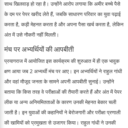
साथ खिलवाड़ हो रहा है। उन्होंने आरोप लगाया कि अमीर बच्चे पैसे
के दम पर पेपर खरीद लेते हैं, जबकि साधारण परिवार का युवा पढ़ाई
करता है, कड़ी मेहनत करता है और अपना पैसा खर्च करता है, लेकिन
अंत में उसे नौकरी नहीं मिलती।
मंच पर अभ्यर्थियों की आपबीती
प्रयागराज में आयोजित इस कार्यक्रम की शुरुआत में ही एक भावुक
क्षण आया जब 2 अभ्यर्थी मंच पर आए। इन अभ्यर्थियों ने राहुल गांधी
और वहां मौजूद जनता के सामने अपनी आपबीती सुनाई। उन्होंने
बताया कि किस तरह वे परीक्षाओं की तैयारी करते हैं और अंत में पेपर
लीक या अन्य अनियमितताओं के कारण उनकी मेहनत बेकार चली
जाती है। इन युवाओं की कहानियों ने बेरोजगारी और परीक्षा प्रणाली
की खामियों को प्रमुखता से उजागर किया। राहुल गांधी ने उनकी