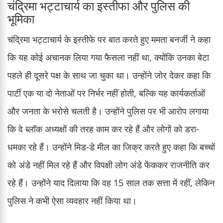
चंद्रिमा भट्टाचार्य का इस्तीफा और पुलिस की
भूमिका
चंद्रिमा भट्टाचार्य के इस्तीफे पर बात करते हुए ममता बनर्जी ने कहा
कि यह कोई अचानक लिया गया फैसला नहीं था, क्योंकि उनका बेटा
पहले ही दूसरे पक्ष के साथ जा चुका था। उन्होंने जोर देकर कहा कि
पार्टी एक या दो नेताओं पर निर्भर नहीं होती, बल्कि यह कार्यकर्ताओं
और जनता के भरोसे चलती है। उन्होंने पुलिस पर भी आरोप लगाया
कि वे ब्लॉक अध्यक्षों की तरह काम कर रहे हैं और लोगों को डरा-
धमका रहे हैं। उन्होंने मिड-डे मील का जिक्र करते हुए कहा कि बच्चों
को अंडे नहीं मिल रहे हैं और विपक्षी लोग अंडे फेंककर राजनीति कर
रहे हैं। उन्होंने याद दिलाया कि वह 15 साल तक सत्ता में रहीं, लेकिन
पुलिस ने कभी ऐसा व्यवहार नहीं किया था।