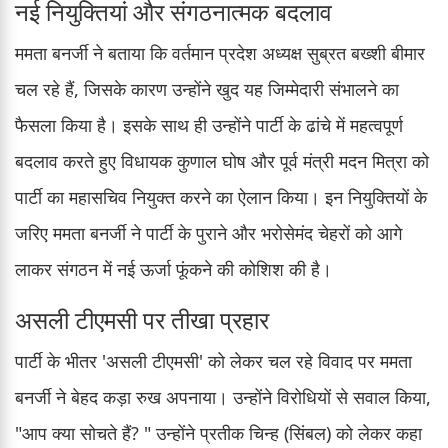
नई नियुक्तियां और संगठनात्मक बदलाव
ममता बनर्जी ने बताया कि वर्तमान प्रदेश अध्यक्ष सुब्रत बख्शी बीमार
चल रहे हैं, जिसके कारण उन्होंने खुद यह जिम्मेदारी संभालने का
फैसला किया है। इसके साथ ही उन्होंने पार्टी के ढांचे में महत्वपूर्ण
बदलाव करते हुए विधायक कुणाल घोष और पूर्व मंत्री मदन मित्रा को
पार्टी का महासचिव नियुक्त करने का ऐलान किया। इन नियुक्तियों के
जरिए ममता बनर्जी ने पार्टी के पुराने और भरोसेमंद चेहरों को आगे
लाकर संगठन में नई ऊर्जा फूंकने की कोशिश की है।
असली टीएमसी पर तीखा प्रहार
पार्टी के भीतर 'असली टीएमसी' को लेकर चल रहे विवाद पर ममता
बनर्जी ने बेहद कड़ा रुख अपनाया। उन्होंने विरोधियों से सवाल किया,
"आप क्या सोचते हैं? " उन्होंने प्रतीक चिन्ह (सिंबल) को लेकर कहा