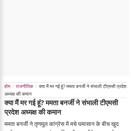
होम
राजनीतिक
क्या मैं मर गई हूं? ममता बनर्जी ने संभाली टीएमसी प्रदेश
अध्यक्ष की कमान
क्या मैं मर गई हूं? ममता बनर्जी ने संभाली टीएमसी
प्रदेश अध्यक्ष की कमान
ममता बनर्जी ने तृणमूल कांग्रेस में मचे घमासान के बीच खुद