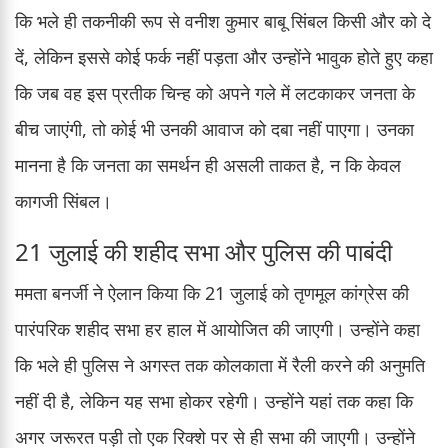
कि भले ही तकनीकी रूप से वनीश कुमार बाबू सिंबल किसी और को दे
दें, लेकिन इससे कोई फर्क नहीं पड़ता और उन्होंने भावुक होते हुए कहा
कि जब वह इस प्रतीक चिन्ह को अपने गले में लटकाकर जनता के
बीच जाएंगी, तो कोई भी उनकी आवाज को दबा नहीं पाएगा। उनका
मानना है कि जनता का समर्थन ही असली ताकत है, न कि केवल
कागजी सिंबल।
21 जुलाई की शहीद सभा और पुलिस की पाबंदी
ममता बनर्जी ने ऐलान किया कि 21 जुलाई को तृणमूल कांग्रेस की
पारंपरिक शहीद सभा हर हाल में आयोजित की जाएगी। उन्होंने कहा
कि भले ही पुलिस ने अगस्त तक कोलकाता में रैली करने की अनुमति
नहीं दी है, लेकिन यह सभा होकर रहेगी। उन्होंने यहां तक कहा कि
अगर जरूरत पड़ी तो एक रिक्शे पर से ही सभा की जाएगी। उन्होंने