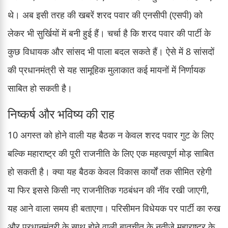
थे। अब इसी तरह की खबरें शरद पवार की एनसीपी (एसपी) को
लेकर भी सुर्खियों में बनी हुई हैं। चर्चा है कि शरद पवार की पार्टी के
कुछ विधायक और सांसद भी पाला बदल सकते हैं। ऐसे में 8 सांसदों
की प्रधानमंत्री से यह सामूहिक मुलाकात कई मायनों में निर्णायक
साबित हो सकती है।
निष्कर्ष और भविष्य की राह
10 अगस्त को होने वाली यह बैठक न केवल शरद पवार गुट के लिए
बल्कि महाराष्ट्र की पूरी राजनीति के लिए एक महत्वपूर्ण मोड़ साबित
हो सकती है। क्या यह बैठक केवल विकास कार्यों तक सीमित रहेगी
या फिर इससे किसी नए राजनीतिक गठबंधन की नींव रखी जाएगी,
यह आने वाला समय ही बताएगा। परिसीमन विधेयक पर पार्टी का रुख
और प्रधानमंत्री के साथ होने वाली बातचीत के नतीजे महाराष्ट्र के