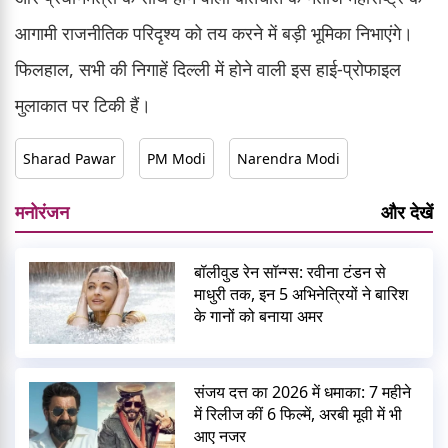
आगामी राजनीतिक परिदृश्य को तय करने में बड़ी भूमिका निभाएंगे।
फिलहाल, सभी की निगाहें दिल्ली में होने वाली इस हाई-प्रोफाइल
मुलाकात पर टिकी हैं।
Sharad Pawar
PM Modi
Narendra Modi
मनोरंजन
और देखें
बॉलीवुड रेन सॉन्ग्स: रवीना टंडन से
माधुरी तक, इन 5 अभिनेत्रियों ने बारिश
के गानों को बनाया अमर
संजय दत्त का 2026 में धमाका: 7 महीने
में रिलीज कीं 6 फिल्में, अरबी मूवी में भी
आए नजर