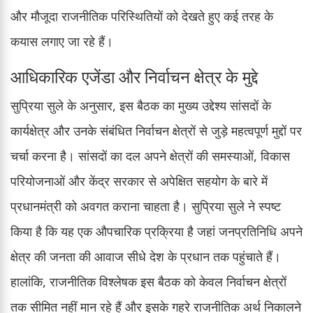
और मौजूदा राजनीतिक परिस्थितियों को देखते हुए कई तरह के
कयास लगाए जा रहे हैं।
आधिकारिक एजेंडा और निर्वाचन क्षेत्र के मुद्दे
सुप्रिया सुले के अनुसार, इस बैठक का मुख्य उद्देश्य सांसदों के
कार्यक्षेत्र और उनके संबंधित निर्वाचन क्षेत्रों से जुड़े महत्वपूर्ण मुद्दों पर
चर्चा करना है। सांसदों का दल अपने क्षेत्रों की समस्याओं, विकास
परियोजनाओं और केंद्र सरकार से अपेक्षित सहयोग के बारे में
प्रधानमंत्री को अवगत कराना चाहता है। सुप्रिया सुले ने स्पष्ट
किया है कि यह एक औपचारिक प्रक्रिया है जहां जनप्रतिनिधि अपने
क्षेत्र की जनता की आवाज सीधे देश के प्रधान तक पहुंचाते हैं।
हालांकि, राजनीतिक विश्लेषक इस बैठक को केवल निर्वाचन क्षेत्रों
तक सीमित नहीं मान रहे हैं और इसके गहरे राजनीतिक अर्थ निकालने