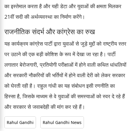
का इस्तेमाल करता है और यही डेटा और युवाओं की क्षमता मिलकर
21वीं सदी की अर्थव्यवस्था का निर्माण करेंगे।
राजनीतिक संदर्भ और कांग्रेस का रुख
यह कार्यक्रम कांग्रेस पार्टी द्वारा युवाओं से जुड़े मुद्दों को राष्ट्रीय स्तर
पर उठाने की एक बड़ी कोशिश के रूप में देखा जा रहा है। पार्टी
लगातार बेरोजगारी, प्रतियोगी परीक्षाओं में होने वाली कथित धांधलियों
और सरकारी नौकरियों की भर्तियों में होने वाली देरी को लेकर सरकार
को घेरती रही है। राहुल गांधी का यह संबोधन इसी रणनीति का
हिस्सा है, जिसके माध्यम से वे युवाओं की समस्याओं को स्वर दे रहे हैं
और सरकार से जवाबदेही की मांग कर रहे हैं।
Rahul Gandhi
Rahul Gandhi News