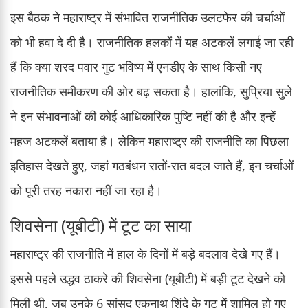
इस बैठक ने महाराष्ट्र में संभावित राजनीतिक उलटफेर की चर्चाओं
को भी हवा दे दी है। राजनीतिक हलकों में यह अटकलें लगाई जा रही
हैं कि क्या शरद पवार गुट भविष्य में एनडीए के साथ किसी नए
राजनीतिक समीकरण की ओर बढ़ सकता है। हालांकि, सुप्रिया सुले
ने इन संभावनाओं की कोई आधिकारिक पुष्टि नहीं की है और इन्हें
महज अटकलें बताया है। लेकिन महाराष्ट्र की राजनीति का पिछला
इतिहास देखते हुए, जहां गठबंधन रातों-रात बदल जाते हैं, इन चर्चाओं
को पूरी तरह नकारा नहीं जा रहा है।
शिवसेना (यूबीटी) में टूट का साया
महाराष्ट्र की राजनीति में हाल के दिनों में बड़े बदलाव देखे गए हैं।
इससे पहले उद्धव ठाकरे की शिवसेना (यूबीटी) में बड़ी टूट देखने को
मिली थी, जब उनके 6 सांसद एकनाथ शिंदे के गुट में शामिल हो गए