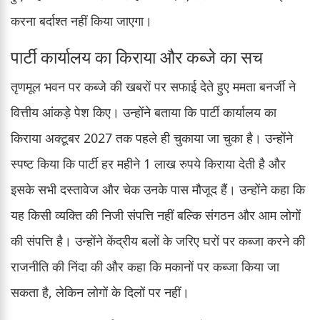
करना बर्दाश्त नहीं किया जाएगा।
पार्टी कार्यालय का किराया और कब्जे का सच
तृणमूल भवन पर कब्जे की खबरों पर सफाई देते हुए ममता बनर्जी ने
वित्तीय आंकड़े पेश किए। उन्होंने बताया कि पार्टी कार्यालय का
किराया अक्टूबर 2027 तक पहले ही चुकाया जा चुका है। उन्होंने
स्पष्ट किया कि पार्टी हर महीने 1 लाख रुपये किराया देती है और
इसके सभी दस्तावेज और चेक उनके पास मौजूद हैं। उन्होंने कहा कि
यह किसी व्यक्ति की निजी संपत्ति नहीं बल्कि संगठन और आम लोगों
की संपत्ति है। उन्होंने केंद्रीय बलों के जरिए घरों पर कब्जा करने की
राजनीति की निंदा की और कहा कि मकानों पर कब्जा किया जा
सकता है, लेकिन लोगों के दिलों पर नहीं।