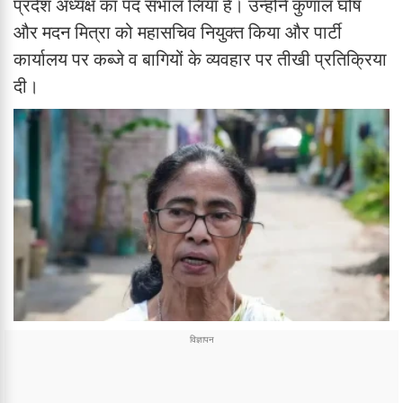
प्रदेश अध्यक्ष का पद संभाल लिया है। उन्होंने कुणाल घोष
और मदन मित्रा को महासचिव नियुक्त किया और पार्टी
कार्यालय पर कब्जे व बागियों के व्यवहार पर तीखी प्रतिक्रिया
दी।