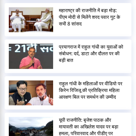
महाराष्ट्र की राजनीति में बड़ा मोड़:
पीएम मोदी से मिलेंगे शरद पवार गुट के
सभी 8 सांसद
प्रयागराज में राहुल गांधी का युवाओं को
संबोधन: दर्द, डाटा और दौलत पर की
बड़ी बात
राहुल गांधी के महिलाओं पर वीडियो पर
किरेन रिजिजू की प्रतिक्रिया महिला
आरक्षण बिल पर समर्थन की उम्मीद
यूपी राजनीति: बृजेश पाठक और
मायावती का अखिलेश यादव पर बड़ा
हमला, परिवारवाद और पीडीए पर