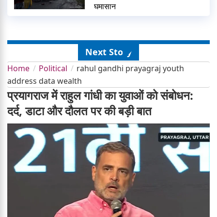
घमासान
Next Story
Home
Political
rahul gandhi prayagraj youth
address data wealth
प्रयागराज में राहुल गांधी का युवाओं को संबोधन:
दर्द, डाटा और दौलत पर की बड़ी बात