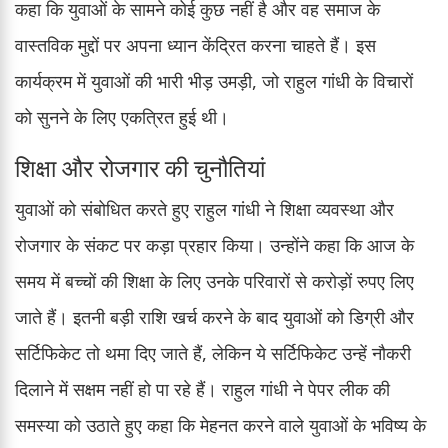
कहा कि युवाओं के सामने कोई कुछ नहीं है और वह समाज के
वास्तविक मुद्दों पर अपना ध्यान केंद्रित करना चाहते हैं। इस
कार्यक्रम में युवाओं की भारी भीड़ उमड़ी, जो राहुल गांधी के विचारों
को सुनने के लिए एकत्रित हुई थी।
शिक्षा और रोजगार की चुनौतियां
युवाओं को संबोधित करते हुए राहुल गांधी ने शिक्षा व्यवस्था और
रोजगार के संकट पर कड़ा प्रहार किया। उन्होंने कहा कि आज के
समय में बच्चों की शिक्षा के लिए उनके परिवारों से करोड़ों रुपए लिए
जाते हैं। इतनी बड़ी राशि खर्च करने के बाद युवाओं को डिग्री और
सर्टिफिकेट तो थमा दिए जाते हैं, लेकिन ये सर्टिफिकेट उन्हें नौकरी
दिलाने में सक्षम नहीं हो पा रहे हैं। राहुल गांधी ने पेपर लीक की
समस्या को उठाते हुए कहा कि मेहनत करने वाले युवाओं के भविष्य के