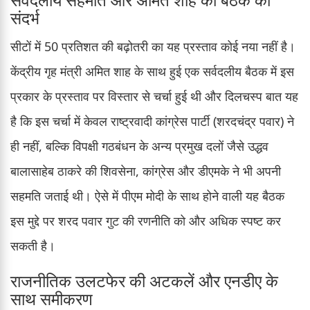
संदर्भ
सीटों में 50 प्रतिशत की बढ़ोतरी का यह प्रस्ताव कोई नया नहीं है।
केंद्रीय गृह मंत्री अमित शाह के साथ हुई एक सर्वदलीय बैठक में इस
प्रकार के प्रस्ताव पर विस्तार से चर्चा हुई थी और दिलचस्प बात यह
है कि इस चर्चा में केवल राष्ट्रवादी कांग्रेस पार्टी (शरदचंद्र पवार) ने
ही नहीं, बल्कि विपक्षी गठबंधन के अन्य प्रमुख दलों जैसे उद्धव
बालासाहेब ठाकरे की शिवसेना, कांग्रेस और डीएमके ने भी अपनी
सहमति जताई थी। ऐसे में पीएम मोदी के साथ होने वाली यह बैठक
इस मुद्दे पर शरद पवार गुट की रणनीति को और अधिक स्पष्ट कर
सकती है।
राजनीतिक उलटफेर की अटकलें और एनडीए के
साथ समीकरण