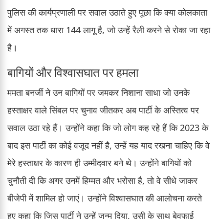
पुलिस की कार्यप्रणाली पर सवाल उठाते हुए पूछा कि क्या कोलकाता
में अगस्त तक धारा 144 लागू है, जो उन्हें रैली करने से रोका जा रहा
है।
बागियों और विश्वासघात पर हमला
ममता बनर्जी ने उन बागियों पर जमकर निशाना साधा जो उनके
हस्ताक्षर वाले सिंबल पर चुनाव जीतकर अब पार्टी के अस्तित्व पर
सवाल उठा रहे हैं। उन्होंने कहा कि जो लोग कह रहे हैं कि 2023 के
बाद इस पार्टी का कोई वजूद नहीं है, उन्हें यह याद रखना चाहिए कि वे
मेरे हस्ताक्षर के कारण ही उम्मीदवार बने थे। उन्होंने बागियों को
चुनौती दी कि अगर उनमें हिम्मत और भरोसा है, तो वे सीधे जाकर
बीजेपी में शामिल हो जाएं। उन्होंने विश्वासघात की आलोचना करते
हुए कहा कि जिस पार्टी ने उन्हें जन्म दिया, उसी के साथ बेवफाई