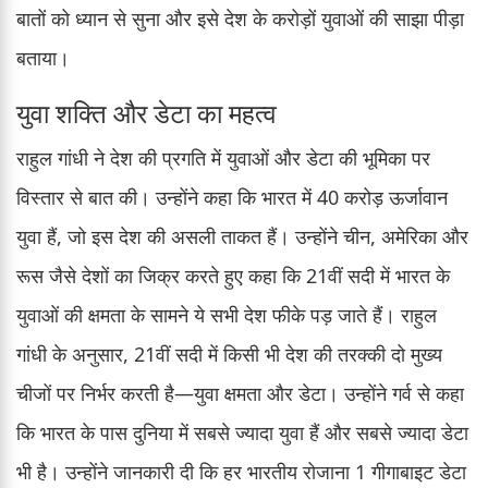
बातों को ध्यान से सुना और इसे देश के करोड़ों युवाओं की साझा पीड़ा
बताया।
युवा शक्ति और डेटा का महत्व
राहुल गांधी ने देश की प्रगति में युवाओं और डेटा की भूमिका पर
विस्तार से बात की। उन्होंने कहा कि भारत में 40 करोड़ ऊर्जावान
युवा हैं, जो इस देश की असली ताकत हैं। उन्होंने चीन, अमेरिका और
रूस जैसे देशों का जिक्र करते हुए कहा कि 21वीं सदी में भारत के
युवाओं की क्षमता के सामने ये सभी देश फीके पड़ जाते हैं। राहुल
गांधी के अनुसार, 21वीं सदी में किसी भी देश की तरक्की दो मुख्य
चीजों पर निर्भर करती है—युवा क्षमता और डेटा। उन्होंने गर्व से कहा
कि भारत के पास दुनिया में सबसे ज्यादा युवा हैं और सबसे ज्यादा डेटा
भी है। उन्होंने जानकारी दी कि हर भारतीय रोजाना 1 गीगाबाइट डेटा