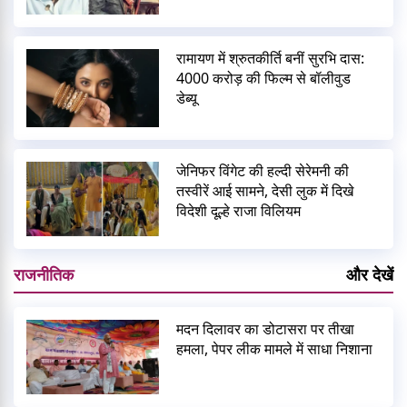
रामायण में श्रुतकीर्ति बनीं सुरभि दास:
4000 करोड़ की फिल्म से बॉलीवुड
डेब्यू
जेनिफर विंगेट की हल्दी सेरेमनी की
तस्वीरें आई सामने, देसी लुक में दिखे
विदेशी दूल्हे राजा विलियम
राजनीतिक
और देखें
मदन दिलावर का डोटासरा पर तीखा
हमला, पेपर लीक मामले में साधा निशाना