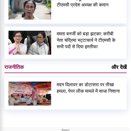
टीएमसी प्रदेश अध्यक्ष की कमान
ममता बनर्जी को बड़ा झटका: करीबी
नेता चंद्रिमा भट्टाचार्य ने टीएमसी के
सभी पदों से दिया इस्तीफा
राजनीतिक
और देखें
मदन दिलावर का डोटासरा पर तीखा
हमला, पेपर लीक मामले में साधा निशाना