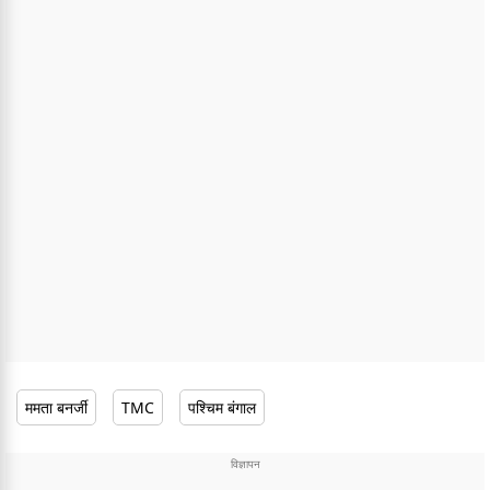
ममता बनर्जी
TMC
पश्चिम बंगाल