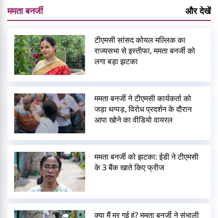
ममता बनर्जी
और देखें
टीएमसी सांसद कोयल मल्लिक का
राज्यसभा से इस्तीफा, ममता बनर्जी को
लगा बड़ा झटका
ममता बनर्जी ने टीएमसी कार्यकर्ता को
जड़ा थप्पड़, विरोध प्रदर्शन के दौरान
आपा खोने का वीडियो वायरल
ममता बनर्जी को झटका: ईडी ने टीएमसी
के 3 बैंक खाते किए फ्रीज
क्या मैं मर गई हूं? ममता बनर्जी ने संभाली