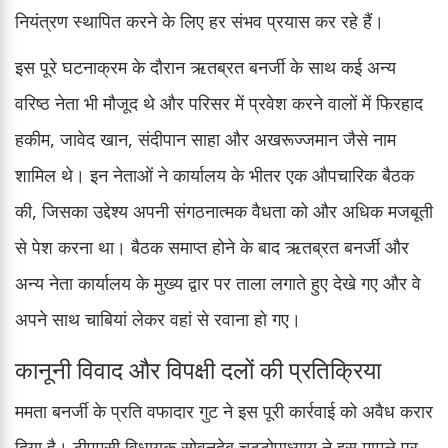
नियंत्रण स्थापित करने के लिए हर संभव प्रयास कर रहे हैं।
इस पूरे घटनाक्रम के दौरान ऋतब्रत बनर्जी के साथ कई अन्य
वरिष्ठ नेता भी मौजूद थे और परिसर में प्रवेश करने वालों में फिरहाद
हकीम, जावेद खान, संदीपान साहा और अखरूज्जमान जैसे नाम
शामिल थे। इन नेताओं ने कार्यालय के भीतर एक औपचारिक बैठक
की, जिसका उद्देश्य अपनी संगठनात्मक वैधता को और अधिक मजबूती
से पेश करना था। बैठक समाप्त होने के बाद ऋतब्रत बनर्जी और
अन्य नेता कार्यालय के मुख्य द्वार पर ताला लगाते हुए देखे गए और वे
अपने साथ चाबियां लेकर वहां से रवाना हो गए।
कानूनी विवाद और विपक्षी दलों की प्रतिक्रिया
ममता बनर्जी के प्रति वफादार गुट ने इस पूरी कार्रवाई को अवैध करार
दिया है। टीएमसी विधायक सोवनदेब चट्टोपाध्याय ने इस मामले पर