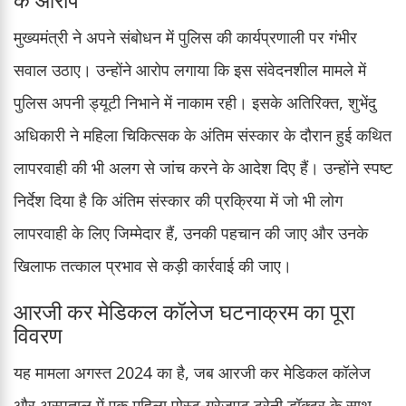
मुख्यमंत्री ने अपने संबोधन में पुलिस की कार्यप्रणाली पर गंभीर
सवाल उठाए। उन्होंने आरोप लगाया कि इस संवेदनशील मामले में
पुलिस अपनी ड्यूटी निभाने में नाकाम रही। इसके अतिरिक्त, शुभेंदु
अधिकारी ने महिला चिकित्सक के अंतिम संस्कार के दौरान हुई कथित
लापरवाही की भी अलग से जांच करने के आदेश दिए हैं। उन्होंने स्पष्ट
निर्देश दिया है कि अंतिम संस्कार की प्रक्रिया में जो भी लोग
लापरवाही के लिए जिम्मेदार हैं, उनकी पहचान की जाए और उनके
खिलाफ तत्काल प्रभाव से कड़ी कार्रवाई की जाए।
आरजी कर मेडिकल कॉलेज घटनाक्रम का पूरा
विवरण
यह मामला अगस्त 2024 का है, जब आरजी कर मेडिकल कॉलेज
और अस्पताल में एक महिला पोस्ट-ग्रेजुएट ट्रेनी डॉक्टर के साथ