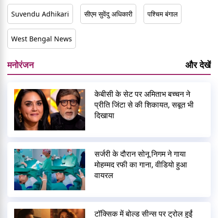
Suvendu Adhikari
सीएम सुवेंदु अधिकारी
पश्चिम बंगाल
West Bengal News
मनोरंजन
और देखें
केबीसी के सेट पर अमिताभ बच्चन ने
प्रीति जिंटा से की शिकायत, सबूत भी
दिखाया
सर्जरी के दौरान सोनू निगम ने गाया
मोहम्मद रफी का गाना, वीडियो हुआ
वायरल
टॉक्सिक में बोल्ड सीन्स पर ट्रोल हुईं