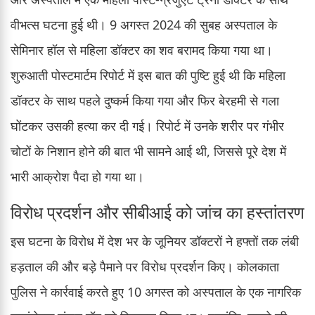
वीभत्स घटना हुई थी। 9 अगस्त 2024 की सुबह अस्पताल के
सेमिनार हॉल से महिला डॉक्टर का शव बरामद किया गया था।
शुरुआती पोस्टमार्टम रिपोर्ट में इस बात की पुष्टि हुई थी कि महिला
डॉक्टर के साथ पहले दुष्कर्म किया गया और फिर बेरहमी से गला
घोंटकर उसकी हत्या कर दी गई। रिपोर्ट में उनके शरीर पर गंभीर
चोटों के निशान होने की बात भी सामने आई थी, जिससे पूरे देश में
भारी आक्रोश पैदा हो गया था।
विरोध प्रदर्शन और सीबीआई को जांच का हस्तांतरण
इस घटना के विरोध में देश भर के जूनियर डॉक्टरों ने हफ्तों तक लंबी
हड़ताल की और बड़े पैमाने पर विरोध प्रदर्शन किए। कोलकाता
पुलिस ने कार्रवाई करते हुए 10 अगस्त को अस्पताल के एक नागरिक