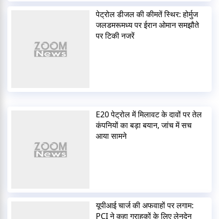
पेट्रोल डीजल की कीमतें स्थिर: होर्मुज
जलडमरूमध्य पर ईरान ओमान समझौते
पर टिकी नजरें
E20 पेट्रोल में मिलावट के दावों पर तेल
कंपनियों का बड़ा बयान, जांच में सच
आया सामने
यूपीआई चार्ज की अफवाहों पर लगाम:
PCI ने कहा ग्राहकों के लिए लेनदेन