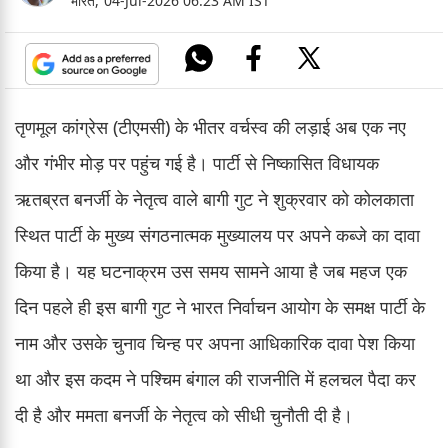
भारत,
04-Jul-2026 06:23 AM IST
तृणमूल कांग्रेस (टीएमसी) के भीतर वर्चस्व की लड़ाई अब एक नए
और गंभीर मोड़ पर पहुंच गई है। पार्टी से निष्कासित विधायक
ऋतब्रत बनर्जी के नेतृत्व वाले बागी गुट ने शुक्रवार को कोलकाता
स्थित पार्टी के मुख्य संगठनात्मक मुख्यालय पर अपने कब्जे का दावा
किया है। यह घटनाक्रम उस समय सामने आया है जब महज एक
दिन पहले ही इस बागी गुट ने भारत निर्वाचन आयोग के समक्ष पार्टी के
नाम और उसके चुनाव चिन्ह पर अपना आधिकारिक दावा पेश किया
था और इस कदम ने पश्चिम बंगाल की राजनीति में हलचल पैदा कर
दी है और ममता बनर्जी के नेतृत्व को सीधी चुनौती दी है।