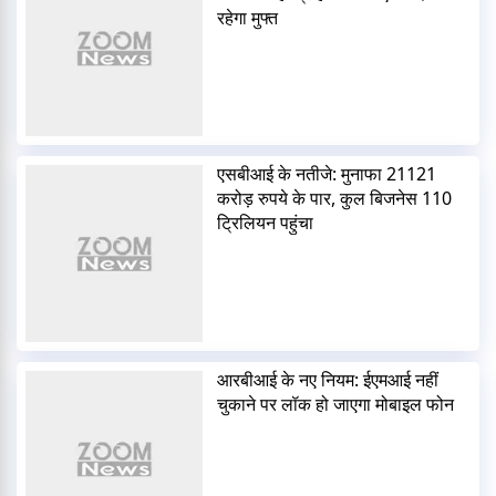
रहेगा मुफ्त
एसबीआई के नतीजे: मुनाफा 21121
करोड़ रुपये के पार, कुल बिजनेस 110
ट्रिलियन पहुंचा
आरबीआई के नए नियम: ईएमआई नहीं
चुकाने पर लॉक हो जाएगा मोबाइल फोन