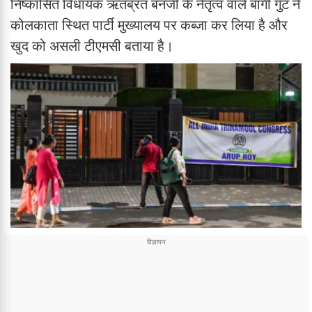
निष्कासित विधायक ऋतब्रत बनर्जी के नेतृत्व वाले बागी गुट ने
कोलकाता स्थित पार्टी मुख्यालय पर कब्जा कर लिया है और
खुद को असली टीएमसी बताया है।