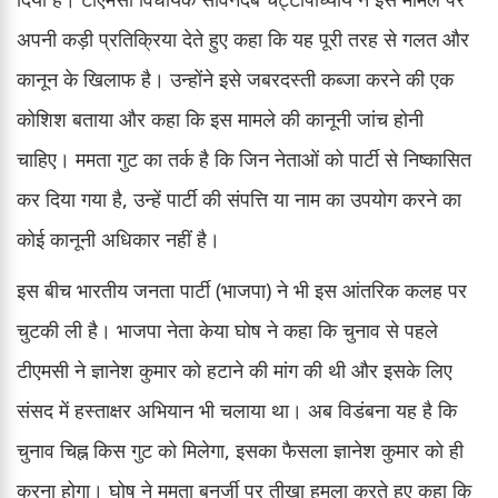
अपनी कड़ी प्रतिक्रिया देते हुए कहा कि यह पूरी तरह से गलत और
कानून के खिलाफ है। उन्होंने इसे जबरदस्ती कब्जा करने की एक
कोशिश बताया और कहा कि इस मामले की कानूनी जांच होनी
चाहिए। ममता गुट का तर्क है कि जिन नेताओं को पार्टी से निष्कासित
कर दिया गया है, उन्हें पार्टी की संपत्ति या नाम का उपयोग करने का
कोई कानूनी अधिकार नहीं है।
इस बीच भारतीय जनता पार्टी (भाजपा) ने भी इस आंतरिक कलह पर
चुटकी ली है। भाजपा नेता केया घोष ने कहा कि चुनाव से पहले
टीएमसी ने ज्ञानेश कुमार को हटाने की मांग की थी और इसके लिए
संसद में हस्ताक्षर अभियान भी चलाया था। अब विडंबना यह है कि
चुनाव चिह्न किस गुट को मिलेगा, इसका फैसला ज्ञानेश कुमार को ही
करना होगा। घोष ने ममता बनर्जी पर तीखा हमला करते हुए कहा कि