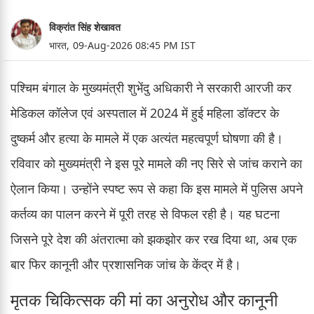
विक्रांत सिंह शेखावत
भारत,
09-Aug-2026 08:45 PM IST
पश्चिम बंगाल के मुख्यमंत्री शुभेंदु अधिकारी ने सरकारी आरजी कर
मेडिकल कॉलेज एवं अस्पताल में 2024 में हुई महिला डॉक्टर के
दुष्कर्म और हत्या के मामले में एक अत्यंत महत्वपूर्ण घोषणा की है।
रविवार को मुख्यमंत्री ने इस पूरे मामले की नए सिरे से जांच कराने का
ऐलान किया। उन्होंने स्पष्ट रूप से कहा कि इस मामले में पुलिस अपने
कर्तव्य का पालन करने में पूरी तरह से विफल रही है। यह घटना
जिसने पूरे देश की अंतरात्मा को झकझोर कर रख दिया था, अब एक
बार फिर कानूनी और प्रशासनिक जांच के केंद्र में है।
मृतक चिकित्सक की मां का अनुरोध और कानूनी