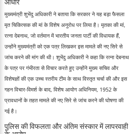
आधार
मुख्यमंत्री शुभेंदु अधिकारी ने बताया कि सरकार ने यह बड़ा फैसला
मृत चिकित्सक की मां के विशेष अनुरोध पर लिया है। मृतका की मां,
रत्ना देबनाथ, जो वर्तमान में भारतीय जनता पार्टी की विधायक हैं,
उन्होंने मुख्यमंत्री को एक पत्र लिखकर इस मामले की नए सिरे से
जांच करने की मांग की थी। शुभेंदु अधिकारी ने कहा कि रत्ना देबनाथ
के पत्र पर गंभीरता से विचार करते हुए उन्होंने मुख्य सचिव और
विशेषज्ञों की एक उच्च स्तरीय टीम के साथ विस्तृत चर्चा की और इस
गहन विचार-विमर्श के बाद, विशेष आयोग अधिनियम, 1952 के
प्रावधानों के तहत मामले की नए सिरे से जांच करने की घोषणा की
गई है।
पुलिस की विफलता और अंतिम संस्कार में लापरवाही
के आरोप