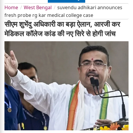
Home
West Bengal
suvendu adhikari announces
fresh probe rg kar medical college case
सीएम शुभेंदु अधिकारी का बड़ा ऐलान, आरजी कर
मेडिकल कॉलेज कांड की नए सिरे से होगी जांच