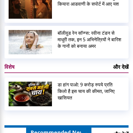
कियारा आडवाणी के सपोर्ट में आए यश
बॉलीवुड रेन सॉन्ग्स: रवीना टंडन से
माधुरी तक, इन 5 अभिनेत्रियों ने बारिश
के गानों को बनाया अमर
विशेष
और देखें
डा हांग पाओ: 9 करोड़ रुपये प्रति
किलो है इस चाय की कीमत, जानिए
खासियत
Recommended News