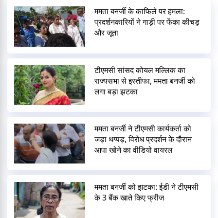
ममता बनर्जी के काफिले पर हमला:
प्रदर्शनकारियों ने गाड़ी पर फेंका कीचड़
और जूता
टीएमसी सांसद कोयल मल्लिक का
राज्यसभा से इस्तीफा, ममता बनर्जी को
लगा बड़ा झटका
ममता बनर्जी ने टीएमसी कार्यकर्ता को
जड़ा थप्पड़, विरोध प्रदर्शन के दौरान
आपा खोने का वीडियो वायरल
ममता बनर्जी को झटका: ईडी ने टीएमसी
के 3 बैंक खाते किए फ्रीज