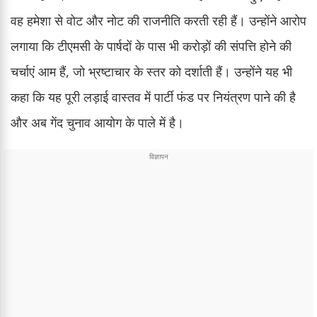
वह हमेशा से वोट और नोट की राजनीति करती रही हैं। उन्होंने आरोप
लगाया कि टीएमसी के पार्षदों के पास भी करोड़ों की संपत्ति होने की
चर्चाएं आम हैं, जो भ्रष्टाचार के स्तर को दर्शाती हैं। उन्होंने यह भी
कहा कि यह पूरी लड़ाई वास्तव में पार्टी फंड पर नियंत्रण पाने की है
और अब गेंद चुनाव आयोग के पाले में है।