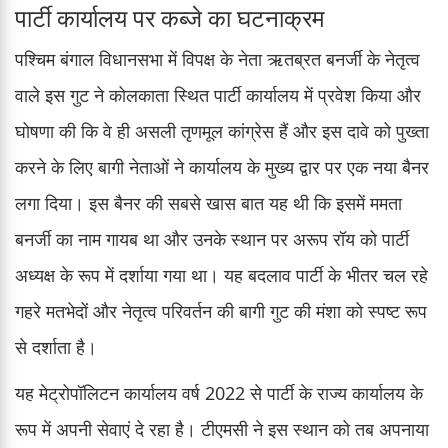
पार्टी कार्यालय पर कब्जे का घटनाक्रम
पश्चिम बंगाल विधानसभा में विपक्ष के नेता ऋतब्रत बनर्जी के नेतृत्व
वाले इस गुट ने कोलकाता स्थित पार्टी कार्यालय में प्रवेश किया और
घोषणा की कि वे ही असली तृणमूल कांग्रेस हैं और इस दावे को पुख्ता
करने के लिए बागी नेताओं ने कार्यालय के मुख्य द्वार पर एक नया बैनर
लगा दिया। इस बैनर की सबसे खास बात यह थी कि इसमें ममता
बनर्जी का नाम गायब था और उनके स्थान पर अरूप रॉय को पार्टी
अध्यक्ष के रूप में दर्शाया गया था। यह बदलाव पार्टी के भीतर चल रहे
गहरे मतभेदों और नेतृत्व परिवर्तन की बागी गुट की मंशा को स्पष्ट रूप
से दर्शाता है।
यह मेट्रोपॉलिटन कार्यालय वर्ष 2022 से पार्टी के राज्य कार्यालय के
रूप में अपनी सेवाएं दे रहा है। टीएमसी ने इस स्थान को तब अपनाया