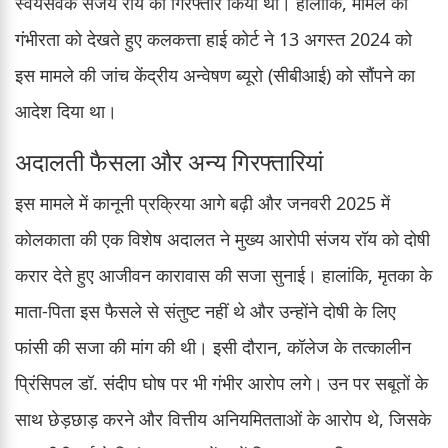
स्वयंसेवक संजय रॉय को गिरफ्तार किया था। हालांकि, मामले की
गंभीरता को देखते हुए कलकत्ता हाई कोर्ट ने 13 अगस्त 2024 को
इस मामले की जांच केंद्रीय अन्वेषण ब्यूरो (सीबीआई) को सौंपने का
आदेश दिया था।
अदालती फैसला और अन्य गिरफ्तारियां
इस मामले में कानूनी प्रक्रिया आगे बढ़ी और जनवरी 2025 में
कोलकाता की एक विशेष अदालत ने मुख्य आरोपी संजय रॉय को दोषी
करार देते हुए आजीवन कारावास की सजा सुनाई। हालांकि, मृतका के
माता-पिता इस फैसले से संतुष्ट नहीं थे और उन्होंने दोषी के लिए
फांसी की सजा की मांग की थी। इसी दौरान, कॉलेज के तत्कालीन
प्रिंसिपल डॉ. संदीप घोष पर भी गंभीर आरोप लगे। उन पर सबूतों के
साथ छेड़छाड़ करने और वित्तीय अनियमितताओं के आरोप थे, जिसके