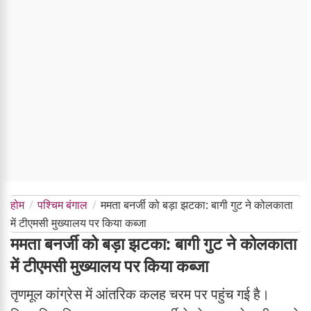
होम
पश्चिम बंगाल
ममता बनर्जी को बड़ा झटका: बागी गुट ने कोलकाता
में टीएमसी मुख्यालय पर किया कब्जा
ममता बनर्जी को बड़ा झटका: बागी गुट ने कोलकाता
में टीएमसी मुख्यालय पर किया कब्जा
तृणमूल कांग्रेस में आंतरिक कलह चरम पर पहुंच गई है।