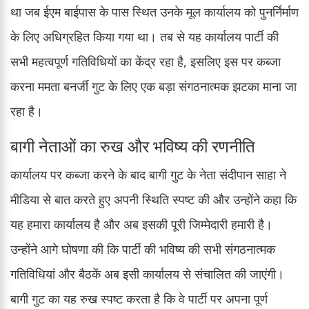
था जब ईएम बाईपास के पास स्थित उनके मूल कार्यालय को पुनर्निर्माण
के लिए अधिग्रहित किया गया था। तब से यह कार्यालय पार्टी की
सभी महत्वपूर्ण गतिविधियों का केंद्र रहा है, इसलिए इस पर कब्जा
करना ममता बनर्जी गुट के लिए एक बड़ा संगठनात्मक झटका माना जा
रहा है।
बागी नेताओं का रुख और भविष्य की रणनीति
कार्यालय पर कब्जा करने के बाद बागी गुट के नेता संदीपान साहा ने
मीडिया से बात करते हुए अपनी स्थिति स्पष्ट की और उन्होंने कहा कि
यह हमारा कार्यालय है और अब इसकी पूरी जिम्मेदारी हमारी है।
उन्होंने आगे घोषणा की कि पार्टी की भविष्य की सभी संगठनात्मक
गतिविधियां और बैठकें अब इसी कार्यालय से संचालित की जाएंगी।
बागी गुट का यह रुख स्पष्ट करता है कि वे पार्टी पर अपना पूर्ण