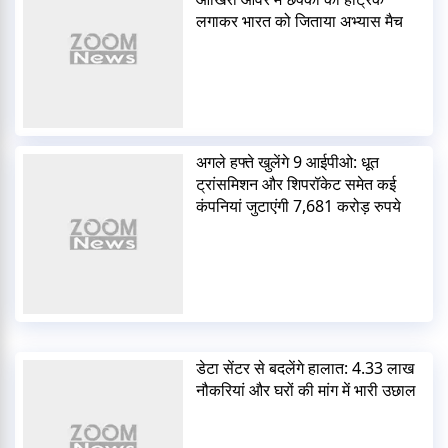
लगाकर भारत को जिताया अभ्यास मैच
अगले हफ्ते खुलेंगे 9 आईपीओ: धूत
ट्रांसमिशन और शिपरॉकेट समेत कई
कंपनियां जुटाएंगी 7,681 करोड़ रुपये
डेटा सेंटर से बदलेंगे हालात: 4.33 लाख
नौकरियां और घरों की मांग में भारी उछाल