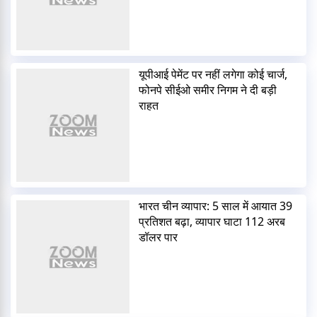
यूपीआई पेमेंट पर नहीं लगेगा कोई चार्ज,
फोनपे सीईओ समीर निगम ने दी बड़ी
राहत
भारत चीन व्यापार: 5 साल में आयात 39
प्रतिशत बढ़ा, व्यापार घाटा 112 अरब
डॉलर पार