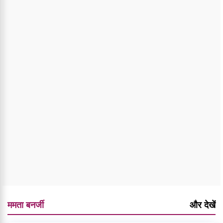
ममता बनर्जी
और देखें