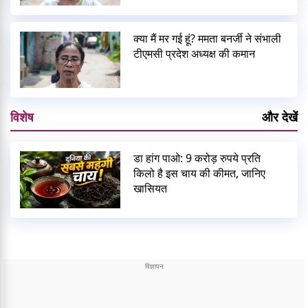
क्या मैं मर गई हूं? ममता बनर्जी ने संभाली
टीएमसी प्रदेश अध्यक्ष की कमान
विशेष
और देखें
डा हांग पाओ: 9 करोड़ रुपये प्रति
किलो है इस चाय की कीमत, जानिए
खासियत