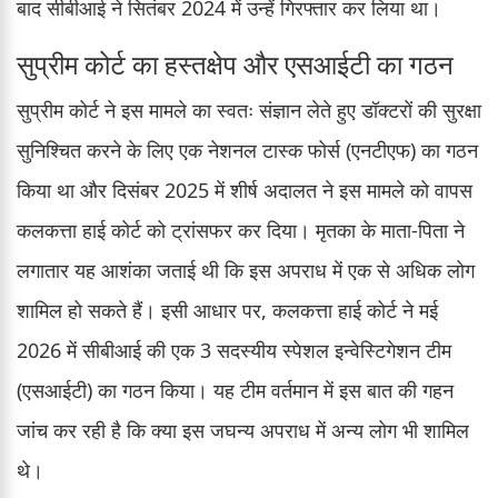
बाद सीबीआई ने सितंबर 2024 में उन्हें गिरफ्तार कर लिया था।
सुप्रीम कोर्ट का हस्तक्षेप और एसआईटी का गठन
सुप्रीम कोर्ट ने इस मामले का स्वतः संज्ञान लेते हुए डॉक्टरों की सुरक्षा
सुनिश्चित करने के लिए एक नेशनल टास्क फोर्स (एनटीएफ) का गठन
किया था और दिसंबर 2025 में शीर्ष अदालत ने इस मामले को वापस
कलकत्ता हाई कोर्ट को ट्रांसफर कर दिया। मृतका के माता-पिता ने
लगातार यह आशंका जताई थी कि इस अपराध में एक से अधिक लोग
शामिल हो सकते हैं। इसी आधार पर, कलकत्ता हाई कोर्ट ने मई
2026 में सीबीआई की एक 3 सदस्यीय स्पेशल इन्वेस्टिगेशन टीम
(एसआईटी) का गठन किया। यह टीम वर्तमान में इस बात की गहन
जांच कर रही है कि क्या इस जघन्य अपराध में अन्य लोग भी शामिल
थे।