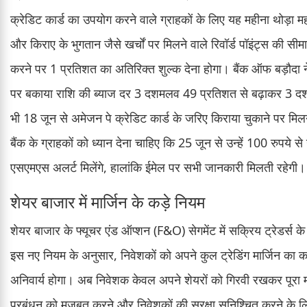
क्रेडिट कार्ड का उपयोग करने वाले ग्राहकों के लिए यह महीना थोड़ा म
और किराए के भुगतान जैसे खर्चों पर मिलने वाले रिवॉर्ड पॉइंट्स की सी
करने पर 1 प्रतिशत का अतिरिक्त शुल्क देना होगा। बैंक ऑफ बड़ौदा ने
पर बकाया राशि की ब्याज दर 3 दशमलव 49 प्रतिशत से बढ़ाकर 3 
भी 18 जून से अमेजन पे क्रेडिट कार्ड के जरिए किराया चुकाने पर मि
बैंक के ग्राहकों को ध्यान देना चाहिए कि 25 जून से उन्हें 100 रुपय
एसएमएस अलर्ट मिलेंगे, हालांकि ईमेल पर सभी जानकारी मिलती रहेगी।
शेयर बाजार में मार्जिन के कड़े नियम
शेयर बाजार के फ्यूचर एंड ऑप्शन (F&O) सेगमेंट में सक्रिय ट्रेडर्स 
इस नए नियम के अनुसार, निवेशकों को अपने कुल ट्रेडिंग मार्जिन का
अनिवार्य होगा। अब निवेशक केवल अपने शेयरों को गिरवी रखकर पूरा मार
प्रबंधन को मजबूत करने और निवेशकों की सुरक्षा सुनिश्चित करने के 