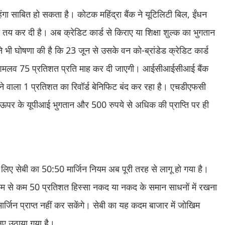
हंगा साबित हो सकता है। कोटक महिंद्रा बैंक ने यूटिलिटी बिल, ईंधन
मा तय कर दी है। अब क्रेडिट कार्ड से किराए या शिक्षा शुल्क का भुगतान
 भी घोषणा की है कि 23 जून से उसके वन को-ब्रांडेड क्रेडिट कार्ड
दशमलव 75 प्रतिशत प्रति माह कर दी जाएगी। आईसीआईसीआई बैंक
लने वाला 1 प्रतिशत का रिवॉर्ड बेनिफिट बंद कर रहा है। एचडीएफसी
े से ऊपर के यूपीआई भुगतान और 500 रुपये से अधिक की प्राप्ति पर ही
के लिए सेबी का 50:50 मार्जिन नियम अब पूरी तरह से लागू हो गया है।
 कम से कम 50 प्रतिशत हिस्सा नकद या नकद के समान साधनों में रखना
्जिन प्राप्त नहीं कर सकेंगे। सेबी का यह कदम बाजार में जोखिम
लिए उठाया गया है।