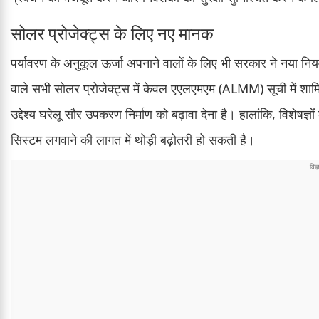
सोलर प्रोजेक्ट्स के लिए नए मानक
पर्यावरण के अनुकूल ऊर्जा अपनाने वालों के लिए भी सरकार ने नया नि
वाले सभी सोलर प्रोजेक्ट्स में केवल एएलएमएम (ALMM) सूची में शा
उद्देश्य घरेलू सौर उपकरण निर्माण को बढ़ावा देना है। हालांकि, विशेषज्
सिस्टम लगवाने की लागत में थोड़ी बढ़ोतरी हो सकती है।