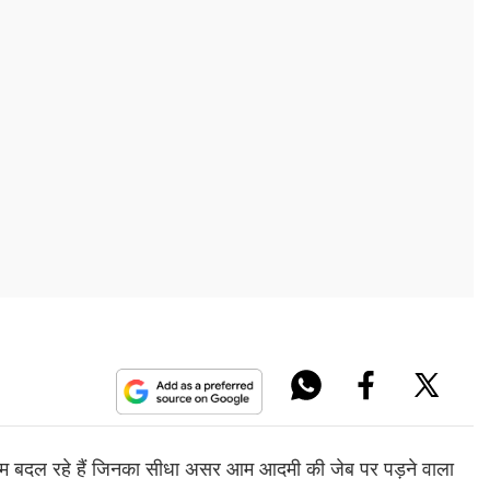
नियम बदल रहे हैं जिनका सीधा असर आम आदमी की जेब पर पड़ने वाला