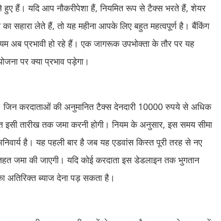
ुए हैं। यदि आप नौकरीपेशा हैं, नियमित रूप से टैक्स भरते हैं, शेयर
ट का सहारा लेते हैं, तो यह महीना आपके लिए बहुत महत्वपूर्ण है। बैंकिंग
नियम अब प्रभावी हो रहे हैं। एक जागरूक उपभोक्ता के तौर पर यह
जना पर क्या प्रभाव पड़ेगा।
 है। जिन करदाताओं की अनुमानित टैक्स देनदारी 10000 रुपये से अधिक
 किस्त इसी तारीख तक जमा करनी होगी। नियम के अनुसार, इस समय सीमा
िवार्य है। यह पहली बार है जब यह एडवांस किस्त पूरी तरह से नए
हत जमा की जाएगी। यदि कोई करदाता इस डेडलाइन तक भुगतान
का अतिरिक्त ब्याज देना पड़ सकता है।