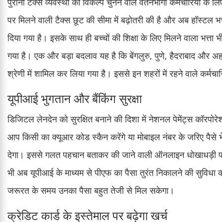
पुरानी टैक्स व्यवस्था का विकल्प चुनने वाले वेतनभोगी कर्मचारियों के
पर मिलने वाली टैक्स छूट की सीमा में बढ़ोतरी की है और अब हॉस्टल भ
दिया गया है। इसके साथ ही बच्चों की शिक्षा के लिए मिलने वाला भत्ता 
गया है। एक और बड़ा बदलाव यह है कि बेंगलुरु, पुणे, हैदराबाद और
श्रेणी में शामिल कर लिया गया है। इससे इन शहरों में रहने वाले कर्मचा
यूपीआई भुगतान और बैंकिंग सुरक्षा
डिजिटल लेनदेन को सुरक्षित बनाने की दिशा में नेशनल पेमेंट्स कॉर
आप किसी का क्यूआर कोड स्कैन करेंगे या मोबाइल नंबर के जरिए पैसे भेजे
देगा। इससे गलत पहचान बताकर की जाने वाली ऑनलाइन धोखाधड़ी पर
भी अब यूपीआई के माध्यम से पीएफ का पैसा तुरंत निकालने की सुविधा का
जरूरत के समय उनका पैसा बहुत तेजी से मिल सकेगा।
क्रेडिट कार्ड के इस्तेमाल पर बढ़ेगा खर्च