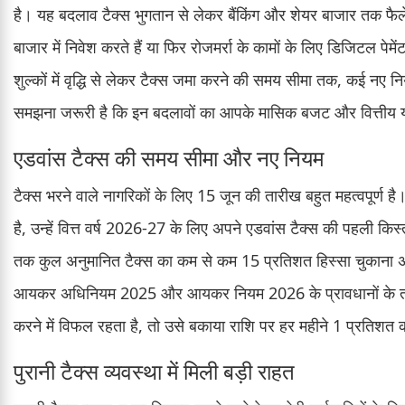
है। यह बदलाव टैक्स भुगतान से लेकर बैंकिंग और शेयर बाजार तक फैले ह
बाजार में निवेश करते हैं या फिर रोजमर्रा के कामों के लिए डिजिटल पेमें
शुल्कों में वृद्धि से लेकर टैक्स जमा करने की समय सीमा तक, कई नए 
समझना जरूरी है कि इन बदलावों का आपके मासिक बजट और वित्तीय यो
एडवांस टैक्स की समय सीमा और नए नियम
टैक्स भरने वाले नागरिकों के लिए 15 जून की तारीख बहुत महत्वपूर्ण
है, उन्हें वित्त वर्ष 2026-27 के लिए अपने एडवांस टैक्स की पहली
तक कुल अनुमानित टैक्स का कम से कम 15 प्रतिशत हिस्सा चुकाना अन
आयकर अधिनियम 2025 और आयकर नियम 2026 के प्रावधानों के त
करने में विफल रहता है, तो उसे बकाया राशि पर हर महीने 1 प्रतिशत 
पुरानी टैक्स व्यवस्था में मिली बड़ी राहत