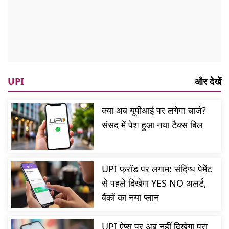
UPI
और देखें
क्या अब यूपीआई पर लगेगा चार्ज?
संसद में पेश हुआ नया टैक्स बिल
UPI फ्रॉड पर लगाम: संदिग्ध पेमेंट
से पहले दिखेगा YES NO अलर्ट,
बैंकों का नया प्लान
UPI ऐप्स पर अब नहीं दिखेगा पूरा