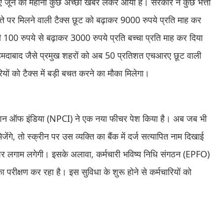
 लिए जून का महीना कुछ अच्छी खबरें लेकर आया है। सरकार ने कुछ भत्तों
त्ते पर मिलने वाली टैक्स छूट को बढ़ाकर 9000 रुपये प्रति माह कर
भी 100 रुपये से बढ़ाकर 3000 रुपये प्रति बच्चा प्रति माह कर दिया
 अहमदाबाद जैसे प्रमुख शहरों को अब 50 प्रतिशत एचआरए छूट वाली
रियों को टैक्स में बड़ी बचत करने का मौका मिलेगा।
पोरेशन ऑफ इंडिया (NPCI) ने एक नया फीचर पेश किया है। अब जब भी
ंगे, तो स्क्रीन पर उस व्यक्ति का बैंक में दर्ज सत्यापित नाम दिखाई
 लगाम लगेगी। इसके अलावा, कर्मचारी भविष्य निधि संगठन (EPFO)
 परीक्षण कर रहा है। इस सुविधा के शुरू होने से कर्मचारियों को