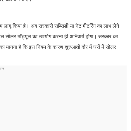
यम लागू किया है। अब सरकारी सब्सिडी या नेट मीटरिंग का लाभ लेने
मिल सोलर मॉड्यूल का उपयोग करना ही अनिवार्य होगा। सरकार का
ञों का मानना है कि इस नियम के कारण शुरुआती दौर में घरों में सोलर