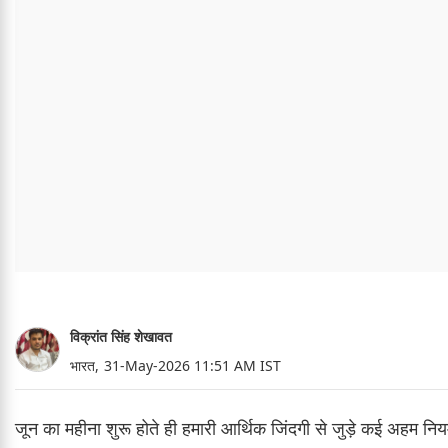
विक्रांत सिंह शेखावत
भारत,
31-May-2026 11:51 AM IST
जून का महीना शुरू होते ही हमारी आर्थिक जिंदगी से जुड़े कई अहम 