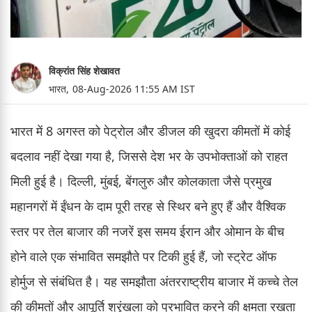
विक्रांत सिंह शेखावत
भारत,
08-Aug-2026 11:55 AM IST
भारत में 8 अगस्त को पेट्रोल और डीजल की खुदरा कीमतों में कोई
बदलाव नहीं देखा गया है, जिससे देश भर के उपभोक्ताओं को राहत
मिली हुई है। दिल्ली, मुंबई, बेंगलुरु और कोलकाता जैसे प्रमुख
महानगरों में ईंधन के दाम पूरी तरह से स्थिर बने हुए हैं और वैश्विक
स्तर पर तेल बाजार की नजरें इस समय ईरान और ओमान के बीच
होने वाले एक संभावित समझौते पर टिकी हुई हैं, जो स्ट्रेट ऑफ
होर्मुज से संबंधित है। यह समझौता अंतरराष्ट्रीय बाजार में कच्चे तेल
की कीमतों और आपूर्ति श्रृंखला को प्रभावित करने की क्षमता रखता