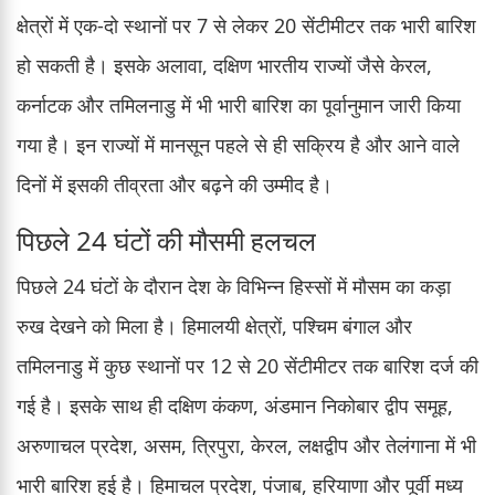
क्षेत्रों में एक-दो स्थानों पर 7 से लेकर 20 सेंटीमीटर तक भारी बारिश
हो सकती है। इसके अलावा, दक्षिण भारतीय राज्यों जैसे केरल,
कर्नाटक और तमिलनाडु में भी भारी बारिश का पूर्वानुमान जारी किया
गया है। इन राज्यों में मानसून पहले से ही सक्रिय है और आने वाले
दिनों में इसकी तीव्रता और बढ़ने की उम्मीद है।
पिछले 24 घंटों की मौसमी हलचल
पिछले 24 घंटों के दौरान देश के विभिन्न हिस्सों में मौसम का कड़ा
रुख देखने को मिला है। हिमालयी क्षेत्रों, पश्चिम बंगाल और
तमिलनाडु में कुछ स्थानों पर 12 से 20 सेंटीमीटर तक बारिश दर्ज की
गई है। इसके साथ ही दक्षिण कंकण, अंडमान निकोबार द्वीप समूह,
अरुणाचल प्रदेश, असम, त्रिपुरा, केरल, लक्षद्वीप और तेलंगाना में भी
भारी बारिश हुई है। हिमाचल प्रदेश, पंजाब, हरियाणा और पूर्वी मध्य