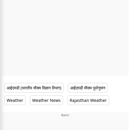
आईएमडी (भारतीय मौसम विज्ञान विभाग)
आईएमडी मौसम पूर्वानुमान
Weather
Weather News
Rajasthan Weather