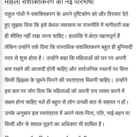
महिला सशक्तिकरण की नई परिभाषा
राहुल गांधी ने सशक्तिकरण के अपने दृष्टिकोण को और विस्तार देते
हुए सुझाव दिया कि इसे केवल व्यवसाय या राजनीति में भागीदारी तक
ही सीमित नहीं रखा जाना चाहिए। हालांकि ये क्षेत्र महत्वपूर्ण हैं
लेकिन उन्होंने तर्क दिया कि वास्तविक सशक्तिकरण बहुत ही बुनियादी
स्तर से शुरू होता है। उन्होंने कहा कि महिलाओं को घर पर अपनी
बात रखने की आजादी होनी चाहिए और सार्वजनिक स्थानों पर बिना
किसी झिझक के घूमने-फिरने की स्वतंत्रता मिलनी चाहिए। उन्होंने
इस बात पर जोर दिया कि महिलाओं को अपनी राय व्यक्त करने में
सक्षम होना चाहिए भले ही बहुत से लोग उनकी बात से सहमत न हों।
उनके अनुसार इस स्वतंत्रता में अपने माता-पिता, पति, भाई-बहन या
किसी और से सवाल पूछने का अधिकार भी शामिल है।