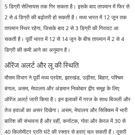
5 डिग्री सेल्सियस तक गिर सकता है। इसके बाद तापमान में फिर से
2 से 4 डिग्री की बढ़ोतरी हो सकती है। मध्य भारत में 12 जून तक
तापमान स्थिर रहेगा, जिसके बाद 2 से 3 डिग्री की गिरावट आ
सकती है। पूर्वी भारत में 12 से 14 जून के बीच तापमान में 2 से 4
डिग्री की कमी आने का अनुमान है।
ऑरेंज अलर्ट और लू की स्थिति
मौसम विभाग ने पूर्वी मध्य प्रदेश, झारखंड, उड़ीसा, बिहार, पश्चिम
बंगाल, असम, मेघालय और अंडमान निकोबार द्वीप समूह के लिए
ऑरेंज अलर्ट जारी किया है। इन इलाकों में गरज के साथ बिजली और
तेज हवाओं का असर दिखेगा। असम, मेघालय और सिक्किम में भारी
बारिश की संभावना है और वहीं, कर्नाटक, गोवा और केरल में 30 से
40 किलोमीटर प्रति घंटे की रफ्तार से हवाएं चल सकती हैं। दूसरी