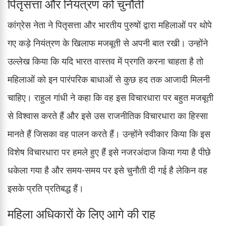
पितृसत्ता और नियंत्रण को चुनौती
कांग्रेस नेता ने पितृसत्ता और भारतीय पुरुषों द्वारा महिलाओं पर थोपे
गए कड़े नियंत्रण के खिलाफ मजबूती से अपनी बात रखी। उन्होंने
उल्लेख किया कि यदि भारत वास्तव में प्रगति करना चाहता है तो
महिलाओं को इन पारंपरिक बाधाओं से कुछ हद तक आजादी मिलनी
चाहिए। राहुल गांधी ने कहा कि वह इस विचारधारा पर बहुत मजबूती
से विश्वास करते हैं और इसे उस राजनीतिक विचारधारा का हिस्सा
मानते हैं जिसका वह पालन करते हैं। उन्होंने स्वीकार किया कि इस
विशेष विचारधारा पर हमले हुए हैं इसे नजरअंदाज किया गया है पीछे
धकेला गया है और समय-समय पर इसे चुनौती दी गई है लेकिन वह
इसके प्रति प्रतिबद्ध हैं।
महिला अधिकारों के लिए आगे की राह