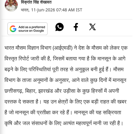
विक्रांत सिंह शेखावत
भारत,
11-Jun-2026 07:48 AM IST
भारत मौसम विज्ञान विभाग (आईएमडी) ने देश के मौसम को लेकर एक
विस्तृत रिपोर्ट जारी की है, जिसमें बताया गया है कि मानसून के आगे
बढ़ने के लिए परिस्थितियां पूरी तरह से अनुकूल बनी हुई हैं। मौसम
विभाग के ताजा अनुमानों के अनुसार, आने वाले कुछ दिनों में मानसून
छत्तीसगढ़, बिहार, झारखंड और उड़ीसा के कुछ हिस्सों में अपनी
दस्तक दे सकता है। यह उन क्षेत्रों के लिए एक बड़ी राहत की खबर
है जो मानसून की प्रतीक्षा कर रहे हैं। मानसून की यह सक्रियता
कृषि और जल संसाधनों के लिए अत्यंत महत्वपूर्ण मानी जा रही है।