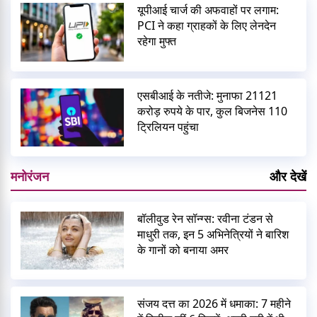
यूपीआई चार्ज की अफवाहों पर लगाम:
PCI ने कहा ग्राहकों के लिए लेनदेन
रहेगा मुफ्त
एसबीआई के नतीजे: मुनाफा 21121
करोड़ रुपये के पार, कुल बिजनेस 110
ट्रिलियन पहुंचा
मनोरंजन
और देखें
बॉलीवुड रेन सॉन्ग्स: रवीना टंडन से
माधुरी तक, इन 5 अभिनेत्रियों ने बारिश
के गानों को बनाया अमर
संजय दत्त का 2026 में धमाका: 7 महीने