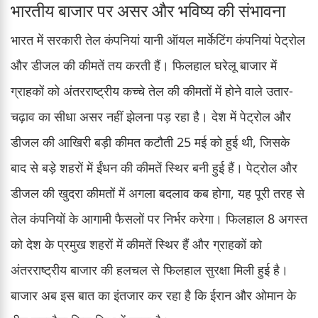
भारतीय बाजार पर असर और भविष्य की संभावना
भारत में सरकारी तेल कंपनियां यानी ऑयल मार्केटिंग कंपनियां पेट्रोल
और डीजल की कीमतें तय करती हैं। फिलहाल घरेलू बाजार में
ग्राहकों को अंतरराष्ट्रीय कच्चे तेल की कीमतों में होने वाले उतार-
चढ़ाव का सीधा असर नहीं झेलना पड़ रहा है। देश में पेट्रोल और
डीजल की आखिरी बड़ी कीमत कटौती 25 मई को हुई थी, जिसके
बाद से बड़े शहरों में ईंधन की कीमतें स्थिर बनी हुई हैं। पेट्रोल और
डीजल की खुदरा कीमतों में अगला बदलाव कब होगा, यह पूरी तरह से
तेल कंपनियों के आगामी फैसलों पर निर्भर करेगा। फिलहाल 8 अगस्त
को देश के प्रमुख शहरों में कीमतें स्थिर हैं और ग्राहकों को
अंतरराष्ट्रीय बाजार की हलचल से फिलहाल सुरक्षा मिली हुई है।
बाजार अब इस बात का इंतजार कर रहा है कि ईरान और ओमान के