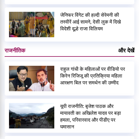
जेनिफर विंगेट की हल्दी सेरेमनी की
तस्वीरें आई सामने, देसी लुक में दिखे
विदेशी दूल्हे राजा विलियम
राजनीतिक
और देखें
राहुल गांधी के महिलाओं पर वीडियो पर
किरेन रिजिजू की प्रतिक्रिया महिला
आरक्षण बिल पर समर्थन की उम्मीद
यूपी राजनीति: बृजेश पाठक और
मायावती का अखिलेश यादव पर बड़ा
हमला, परिवारवाद और पीडीए पर
घमासान