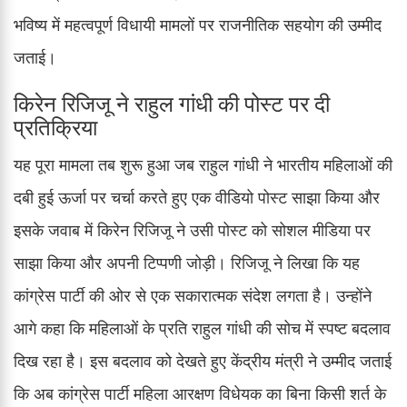
भविष्य में महत्वपूर्ण विधायी मामलों पर राजनीतिक सहयोग की उम्मीद
जताई।
किरेन रिजिजू ने राहुल गांधी की पोस्ट पर दी
प्रतिक्रिया
यह पूरा मामला तब शुरू हुआ जब राहुल गांधी ने भारतीय महिलाओं की
दबी हुई ऊर्जा पर चर्चा करते हुए एक वीडियो पोस्ट साझा किया और
इसके जवाब में किरेन रिजिजू ने उसी पोस्ट को सोशल मीडिया पर
साझा किया और अपनी टिप्पणी जोड़ी। रिजिजू ने लिखा कि यह
कांग्रेस पार्टी की ओर से एक सकारात्मक संदेश लगता है। उन्होंने
आगे कहा कि महिलाओं के प्रति राहुल गांधी की सोच में स्पष्ट बदलाव
दिख रहा है। इस बदलाव को देखते हुए केंद्रीय मंत्री ने उम्मीद जताई
कि अब कांग्रेस पार्टी महिला आरक्षण विधेयक का बिना किसी शर्त के