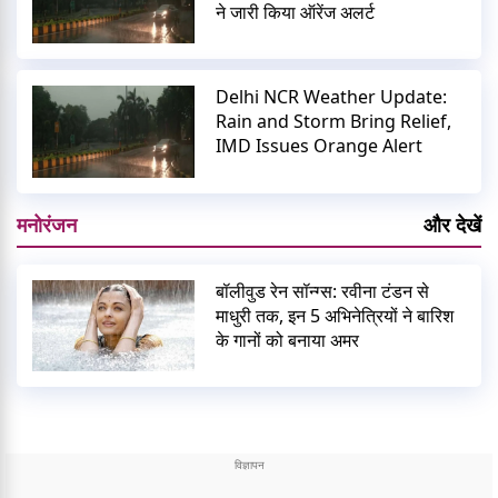
ने जारी किया ऑरेंज अलर्ट
Delhi NCR Weather Update:
Rain and Storm Bring Relief,
IMD Issues Orange Alert
मनोरंजन
और देखें
बॉलीवुड रेन सॉन्ग्स: रवीना टंडन से
माधुरी तक, इन 5 अभिनेत्रियों ने बारिश
के गानों को बनाया अमर