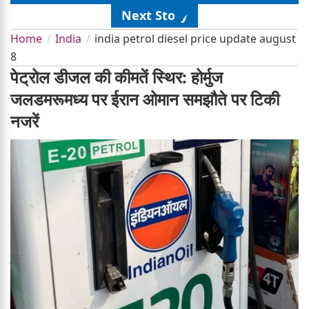
Next Story
Home
India
india petrol diesel price update august
8
पेट्रोल डीजल की कीमतें स्थिर: होर्मुज
जलडमरूमध्य पर ईरान ओमान समझौते पर टिकी
नजरें