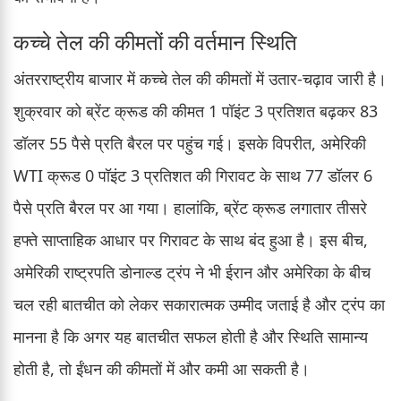
कच्चे तेल की कीमतों की वर्तमान स्थिति
अंतरराष्ट्रीय बाजार में कच्चे तेल की कीमतों में उतार-चढ़ाव जारी है।
शुक्रवार को ब्रेंट क्रूड की कीमत 1 पॉइंट 3 प्रतिशत बढ़कर 83
डॉलर 55 पैसे प्रति बैरल पर पहुंच गई। इसके विपरीत, अमेरिकी
WTI क्रूड 0 पॉइंट 3 प्रतिशत की गिरावट के साथ 77 डॉलर 6
पैसे प्रति बैरल पर आ गया। हालांकि, ब्रेंट क्रूड लगातार तीसरे
हफ्ते साप्ताहिक आधार पर गिरावट के साथ बंद हुआ है। इस बीच,
अमेरिकी राष्ट्रपति डोनाल्ड ट्रंप ने भी ईरान और अमेरिका के बीच
चल रही बातचीत को लेकर सकारात्मक उम्मीद जताई है और ट्रंप का
मानना है कि अगर यह बातचीत सफल होती है और स्थिति सामान्य
होती है, तो ईंधन की कीमतों में और कमी आ सकती है।