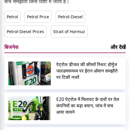
बीच समझौता किस दिशा में जाता है।
Petrol
Petrol Price
Petrol-Diesel
Petrol-Diesel Prices
Strait of Hormuz
बिजनेस
और देखें
पेट्रोल डीजल की कीमतें स्थिर: होर्मुज
जलडमरूमध्य पर ईरान ओमान समझौते
पर टिकी नजरें
E20 पेट्रोल में मिलावट के दावों पर तेल
कंपनियों का बड़ा बयान, जांच में सच
आया सामने