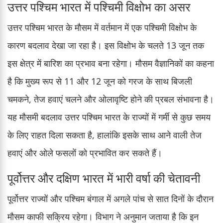
उत्तर पश्चिम भारत में पश्चिमी विक्षोभ का असर
उत्तर पश्चिम भारत के मौसम में वर्तमान में एक पश्चिमी विक्षोभ के
कारण बदलाव देखा जा रहा है। इस विक्षोभ के चलते 13 जून तक
इस क्षेत्र में बारिश का प्रभाव बना रहेगा। मौसम वैज्ञानिकों का कहना
है कि मुख्य रूप से 11 और 12 जून को गरज के साथ बिजली
चमकने, तेज हवाएं चलने और ओलावृष्टि होने की प्रबल संभावना है।
यह मौसमी बदलाव उत्तर पश्चिम भारत के राज्यों में गर्मी से कुछ समय
के लिए राहत दिला सकता है, हालांकि इसके साथ आने वाली तेज
हवाएं और ओले फसलों को प्रभावित कर सकते हैं।
पूर्वोत्तर और दक्षिण भारत में भारी वर्षा की चेतावनी
पूर्वोत्तर राज्यों और पश्चिम बंगाल में अगले पांच से सात दिनों के दौरान
मौसम काफी सक्रिय रहेगा। विभाग ने अनुमान जताया है कि इन