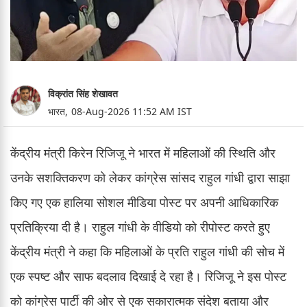
विक्रांत सिंह शेखावत
भारत,
08-Aug-2026 11:52 AM IST
केंद्रीय मंत्री किरेन रिजिजू ने भारत में महिलाओं की स्थिति और
उनके सशक्तिकरण को लेकर कांग्रेस सांसद राहुल गांधी द्वारा साझा
किए गए एक हालिया सोशल मीडिया पोस्ट पर अपनी आधिकारिक
प्रतिक्रिया दी है। राहुल गांधी के वीडियो को रीपोस्ट करते हुए
केंद्रीय मंत्री ने कहा कि महिलाओं के प्रति राहुल गांधी की सोच में
एक स्पष्ट और साफ बदलाव दिखाई दे रहा है। रिजिजू ने इस पोस्ट
को कांग्रेस पार्टी की ओर से एक सकारात्मक संदेश बताया और