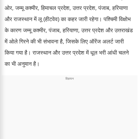
ओर, जम्मू कश्मीर, हिमाचल प्रदेश, उत्तर प्रदेश, पंजाब, हरियाणा
और राजस्थान में लू (हीटवेव) का कहर जारी रहेगा। पश्चिमी विक्षोभ
के कारण जम्मू कश्मीर, पंजाब, हरियाणा, उत्तर प्रदेश और उत्तराखंड
में ओले गिरने की भी संभावना है, जिसके लिए ऑरेंज अलर्ट जारी
किया गया है। राजस्थान और उत्तर प्रदेश में धूल भरी आंधी चलने
का भी अनुमान है।