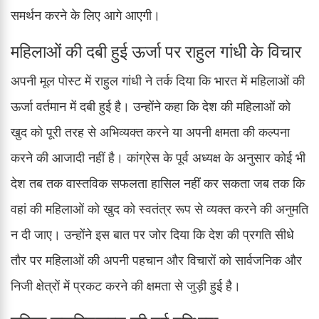
समर्थन करने के लिए आगे आएगी।
महिलाओं की दबी हुई ऊर्जा पर राहुल गांधी के विचार
अपनी मूल पोस्ट में राहुल गांधी ने तर्क दिया कि भारत में महिलाओं की
ऊर्जा वर्तमान में दबी हुई है। उन्होंने कहा कि देश की महिलाओं को
खुद को पूरी तरह से अभिव्यक्त करने या अपनी क्षमता की कल्पना
करने की आजादी नहीं है। कांग्रेस के पूर्व अध्यक्ष के अनुसार कोई भी
देश तब तक वास्तविक सफलता हासिल नहीं कर सकता जब तक कि
वहां की महिलाओं को खुद को स्वतंत्र रूप से व्यक्त करने की अनुमति
न दी जाए। उन्होंने इस बात पर जोर दिया कि देश की प्रगति सीधे
तौर पर महिलाओं की अपनी पहचान और विचारों को सार्वजनिक और
निजी क्षेत्रों में प्रकट करने की क्षमता से जुड़ी हुई है।