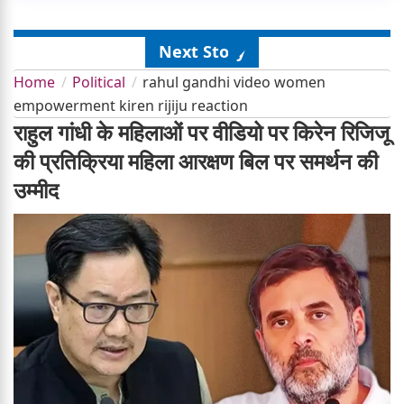
Next Story
Home
Political
rahul gandhi video women
empowerment kiren rijiju reaction
राहुल गांधी के महिलाओं पर वीडियो पर किरेन रिजिजू
की प्रतिक्रिया महिला आरक्षण बिल पर समर्थन की
उम्मीद