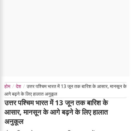
होम
देश
उत्तर पश्चिम भारत में 13 जून तक बारिश के आसार, मानसून के
आगे बढ़ने के लिए हालात अनुकूल
उत्तर पश्चिम भारत में 13 जून तक बारिश के
आसार, मानसून के आगे बढ़ने के लिए हालात
अनुकूल