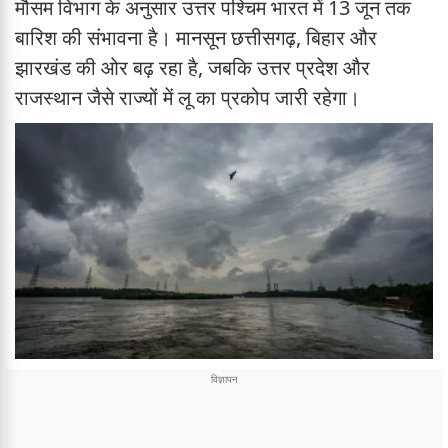
मौसम विभाग के अनुसार उत्तर पश्चिम भारत में 13 जून तक
बारिश की संभावना है। मानसून छत्तीसगढ़, बिहार और
झारखंड की ओर बढ़ रहा है, जबकि उत्तर प्रदेश और
राजस्थान जैसे राज्यों में लू का प्रकोप जारी रहेगा।