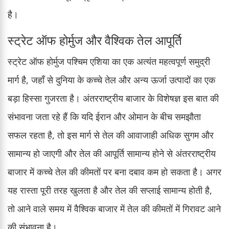
है।
स्ट्रेट ऑफ होर्मुज और वैश्विक तेल आपूर्ति
स्ट्रेट ऑफ होर्मुज पश्चिम एशिया का एक अत्यंत महत्वपूर्ण समुद्री
मार्ग है, जहाँ से दुनिया के कच्चे तेल और अन्य ऊर्जा उत्पादों का एक
बड़ा हिस्सा गुजरता है। अंतरराष्ट्रीय बाजार के विशेषज्ञ इस बात की
संभावना जता रहे हैं कि यदि ईरान और ओमान के बीच समझौता
सफल रहता है, तो इस मार्ग से तेल की आवाजाही अधिक सुगम और
सामान्य हो जाएगी और तेल की आपूर्ति सामान्य होने से अंतरराष्ट्रीय
बाजार में कच्चे तेल की कीमतों पर बना दबाव कम हो सकता है। अगर
यह रास्ता पूरी तरह खुलता है और तेल की सप्लाई सामान्य होती है,
तो आने वाले समय में वैश्विक बाजार में तेल की कीमतों में गिरावट आने
की संभावना है।