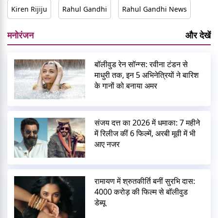
Kiren Rijiju
Rahul Gandhi
Rahul Gandhi News
मनोरंजन
और देखें
बॉलीवुड रेन सॉन्ग्स: रवीना टंडन से
माधुरी तक, इन 5 अभिनेत्रियों ने बारिश
के गानों को बनाया अमर
संजय दत्त का 2026 में धमाका: 7 महीने
में रिलीज कीं 6 फिल्में, अरबी मूवी में भी
आए नजर
रामायण में श्रुतकीर्ति बनीं सुरभि दास:
4000 करोड़ की फिल्म से बॉलीवुड
डेब्यू