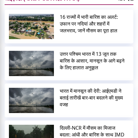
16 राज्यों में भारी बारिश का अलर्ट:
उफान पर नदियां और शहरों में
जलभराव, जानें मौसम का पूरा हाल
उत्तर पश्चिम भारत में 13 जून तक
बारिश के आसार, मानसून के आगे बढ़ने
के लिए हालात अनुकूल
भारत में मानसून की देरी: आईएमडी ने
बताई तारीखें बार-बार बदलने की मुख्य
वजह
दिल्ली-NCR में मौसम का मिजाज
बदला: आंधी और बारिश के साथ IMD