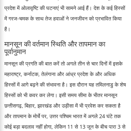
प्रदेश में ओलावृष्टि की घटनाएं भी सामने आई हैं। देश के कई हिस्सों
में गरज-चमक के साथ तेज हवाओं ने जनजीवन को प्रभावित किया
है।
मानसून की वर्तमान स्थिति और तापमान का
पूर्वानुमान
मानसून की प्रगति की बात करें तो अगले तीन से चार दिनों में इसके
महाराष्ट्र, कर्नाटक, तेलंगाना और आंध्र प्रदेश के और अधिक
हिस्सों में आगे बढ़ने की संभावना है। इस दौरान यह तमिलनाडु के शेष
हिस्सों को भी कवर कर लेगा। इसी समय सीमा के भीतर मानसून
छत्तीसगढ़, बिहार, झारखंड और उड़ीसा में भी प्रवेश कर सकता है
और तापमान के मोर्चे पर, उत्तर पश्चिम भारत में अगले 24 घंटे तक
कोई बड़ा बदलाव नहीं होगा, लेकिन 11 से 13 जून के बीच पारा 3 से