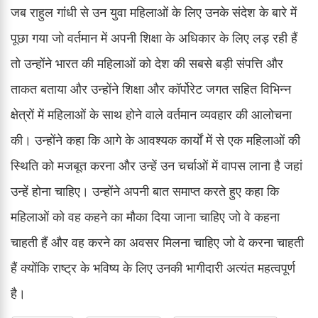
जब राहुल गांधी से उन युवा महिलाओं के लिए उनके संदेश के बारे में
पूछा गया जो वर्तमान में अपनी शिक्षा के अधिकार के लिए लड़ रही हैं
तो उन्होंने भारत की महिलाओं को देश की सबसे बड़ी संपत्ति और
ताकत बताया और उन्होंने शिक्षा और कॉर्पोरेट जगत सहित विभिन्न
क्षेत्रों में महिलाओं के साथ होने वाले वर्तमान व्यवहार की आलोचना
की। उन्होंने कहा कि आगे के आवश्यक कार्यों में से एक महिलाओं की
स्थिति को मजबूत करना और उन्हें उन चर्चाओं में वापस लाना है जहां
उन्हें होना चाहिए। उन्होंने अपनी बात समाप्त करते हुए कहा कि
महिलाओं को वह कहने का मौका दिया जाना चाहिए जो वे कहना
चाहती हैं और वह करने का अवसर मिलना चाहिए जो वे करना चाहती
हैं क्योंकि राष्ट्र के भविष्य के लिए उनकी भागीदारी अत्यंत महत्वपूर्ण
है।