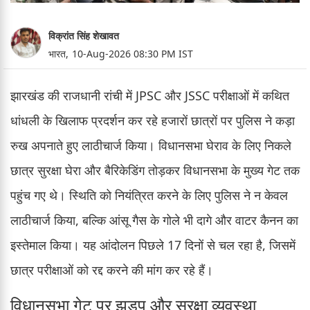
विक्रांत सिंह शेखावत
भारत,
10-Aug-2026 08:30 PM IST
झारखंड की राजधानी रांची में JPSC और JSSC परीक्षाओं में कथित
धांधली के खिलाफ प्रदर्शन कर रहे हजारों छात्रों पर पुलिस ने कड़ा
रुख अपनाते हुए लाठीचार्ज किया। विधानसभा घेराव के लिए निकले
छात्र सुरक्षा घेरा और बैरिकेडिंग तोड़कर विधानसभा के मुख्य गेट तक
पहुंच गए थे। स्थिति को नियंत्रित करने के लिए पुलिस ने न केवल
लाठीचार्ज किया, बल्कि आंसू गैस के गोले भी दागे और वाटर कैनन का
इस्तेमाल किया। यह आंदोलन पिछले 17 दिनों से चल रहा है, जिसमें
छात्र परीक्षाओं को रद्द करने की मांग कर रहे हैं।
विधानसभा गेट पर झड़प और सुरक्षा व्यवस्था