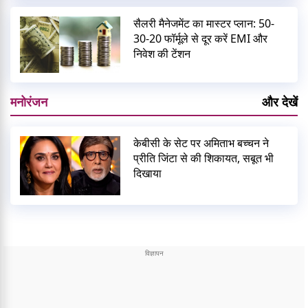
सैलरी मैनेजमेंट का मास्टर प्लान: 50-
30-20 फॉर्मूले से दूर करें EMI और
निवेश की टेंशन
मनोरंजन
और देखें
केबीसी के सेट पर अमिताभ बच्चन ने
प्रीति जिंटा से की शिकायत, सबूत भी
दिखाया