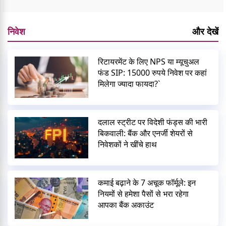
निवेश
और देखें
रिटायरमेंट के लिए NPS या म्यूचुअल
फंड SIP: 15000 रुपये निवेश पर कहां
मिलेगा ज्यादा फायदा?`
दलाल स्ट्रीट पर विदेशी फंड्स की भारी
बिकवाली: बैंक और एनर्जी शेयरों से
निवेशकों ने खींचे हाथ
कमाई बढ़ाने के 7 अचूक फॉर्मूले: इन
नियमों से हमेशा पैसों से भरा रहेगा
आपका बैंक अकाउंट