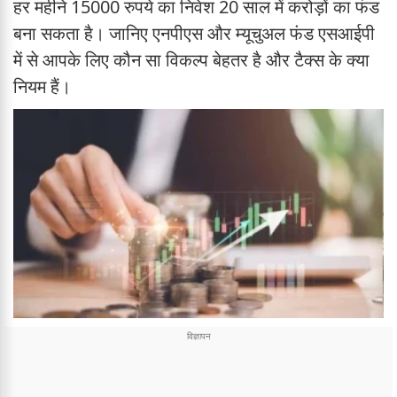
हर महीने 15000 रुपये का निवेश 20 साल में करोड़ों का फंड
बना सकता है। जानिए एनपीएस और म्यूचुअल फंड एसआईपी
में से आपके लिए कौन सा विकल्प बेहतर है और टैक्स के क्या
नियम हैं।