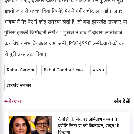
इतनी जोर से धक्का दिया कि मेरे पैर में गंभीर चोट लग गई। अगर
भविष्य में मेरे पैर में कोई समस्या होती है, तो क्या झारखंड सरकार या
पुलिस इसकी जिम्मेदारी लेगी? " पुलिस ने बाद में दोबारा लाठीचार्ज
कर विधानसभा के बाहर जमा सभी JPSC-JSSC उम्मीदवारों को वहां
से पूरी तरह हटा दिया।
Rahul Gandhi
Rahul Gandhi News
झारखंड
झारखंड समाचार
मनोरंजन
और देखें
केबीसी के सेट पर अमिताभ बच्चन ने
प्रीति जिंटा से की शिकायत, सबूत भी
दिखाया