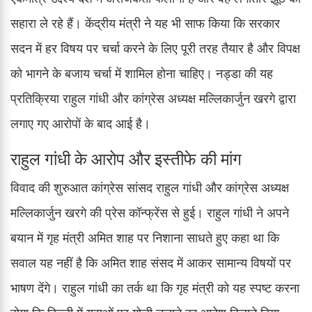
सहारा ले रहे हैं। केंद्रीय मंत्री ने यह भी साफ किया कि सरकार
सदन में हर विषय पर चर्चा करने के लिए पूरी तरह तैयार है और विपक्ष
को भागने के बजाय चर्चा में शामिल होना चाहिए। नड्डा की यह
प्रतिक्रिया राहुल गांधी और कांग्रेस अध्यक्ष मल्लिकार्जुन खरगे द्वारा
लगाए गए आरोपों के बाद आई है।
राहुल गांधी के आरोप और इस्तीफे की मांग
विवाद की शुरुआत कांग्रेस सांसद राहुल गांधी और कांग्रेस अध्यक्ष
मल्लिकार्जुन खरगे की प्रेस कॉन्फ्रेंस से हुई। राहुल गांधी ने अपने
बयान में गृह मंत्री अमित शाह पर निशाना साधते हुए कहा था कि
सवाल यह नहीं है कि अमित शाह संसद में आकर सामान्य विषयों पर
भाषण देंगे। राहुल गांधी का तर्क था कि गृह मंत्री को यह स्पष्ट करना