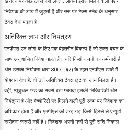
खरीदने पर कोई टैक्स नहीं लगता, लेकिन इससे मिलने वाली पेंशन
निवेशक की आय में जुड़ती है और उस पर टैक्स स्लैब के अनुसार
टैक्स देना पड़ता है।
अतिरिक्त लाभ और नियंत्रण
एनपीएस उन लोगों के लिए एक बेहतरीन विकल्प है जो टैक्स बचत के
साथ अनुशासित निवेश चाहते हैं। यदि किसी कंपनी का कर्मचारी है
और उसका नियोक्ता धारा 80CCD(2) के तहत एनपीएस खाते में
योगदान देता है, तो उसे अतिरिक्त टैक्स छूट का लाभ मिलता है।
वहीं, म्यूचुअल फंड का सबसे बड़ा फायदा इसकी लिक्विडिटी और
नियंत्रण है और मैच्योरिटी पर मिलने वाली पूरी रकम पर निवेशक का
अधिकार होता है और एनपीएस की तरह यहां किसी हिस्से से एन्युटी
खरीदना जरूरी नहीं है। निवेशक अपनी मर्जी से पूरी राशि निकाल