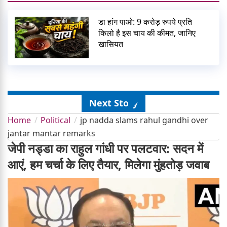
डा हांग पाओ: 9 करोड़ रुपये प्रति
किलो है इस चाय की कीमत, जानिए
खासियत
Next Story
Home
Political
jp nadda slams rahul gandhi over
jantar mantar remarks
जेपी नड्डा का राहुल गांधी पर पलटवार: सदन में
आएं, हम चर्चा के लिए तैयार, मिलेगा मुंहतोड़ जवाब