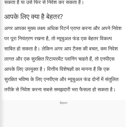
सकता है या उसे फिर से निवेश कर सकता है।
आपके लिए क्या है बेहतर?
अगर आपका मुख्य लक्ष्य अधिक रिटर्न प्राप्त करना और अपने निवेश
पर पूरा नियंत्रण रखना है, तो म्यूचुअल फंड एक बेहतर विकल्प
साबित हो सकता है। लेकिन अगर आप टैक्स की बचत, कम निवेश
लागत और एक सुरक्षित रिटायरमेंट प्लानिंग चाहते हैं, तो एनपीएस
आपके लिए उपयुक्त है। वित्तीय विशेषज्ञों का मानना है कि एक
सुरक्षित भविष्य के लिए एनपीएस और म्यूचुअल फंड दोनों में संतुलित
तरीके से निवेश करना सबसे समझदारी भरा फैसला हो सकता है।