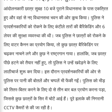
आंदोलनकारी छात्र सुबह 10 बजे पुराने विधानसभा के पास एकत्रित
हुए और वहां से नए विधानसभा भवन की ओर कूच किया। पुलिस ने
प्रदर्शनकारियों को रोकने के लिए कंटीले तारों की बैरिकेडिंग और 6
लेयर की सुरक्षा व्यवस्था की थी। जब पुलिस ने छात्रों को रोकने के
लिए वाटर कैनन का प्रयोग किया, तो कुछ छात्र बैरिकेडिंग पर
चढ़कर नाचने लगे और कुछ ने राष्ट्रगान गाया। हालांकि, जब छात्र
पीछे हटने को तैयार नहीं हुए, तो पुलिस ने उन्हें खदेड़ने के लिए
लाठीचार्ज शुरू कर दिया। इस दौरान प्रदर्शनकारियों की ओर से
पुलिस पर पानी की बोतलें और चप्पलें भी फेंकी गईं। पुलिस को भीड़
को तितर-बितर करने के लिए दो से तीन बार बल प्रयोग करना पड़ा,
जिससे कुछ छात्रों के सिर में चोटें आई हैं। पूरे इलाके की निगरानी
CCTV कैमरों से की जा रही है।