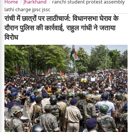
Home
Jharkhand
ranchi student protest assembly
lathi charge jpsc jssc
रांची में छात्रों पर लाठीचार्ज: विधानसभा घेराव के
दौरान पुलिस की कार्रवाई, राहुल गांधी ने जताया
विरोध