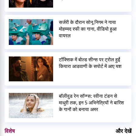
सर्जरी के दौरान सोनू निगम ने गाया
मोहम्मद रफी का गाना, वीडियो हुआ
वायरल
टॉक्सिक में बोल्ड सीन्स पर ट्रोल हुईं
कियारा आडवाणी के सपोर्ट में आए यश
बॉलीवुड रेन सॉन्ग्स: रवीना टंडन से
माधुरी तक, इन 5 अभिनेत्रियों ने बारिश
के गानों को बनाया अमर
विशेष
और देखें