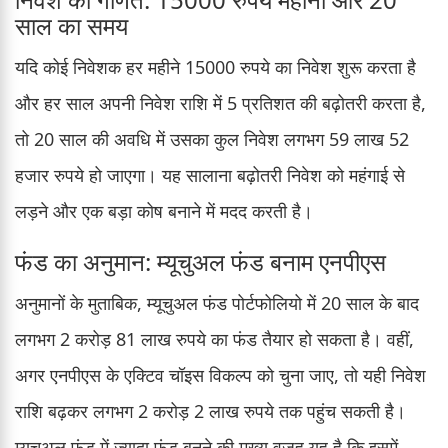
साल का समय
यदि कोई निवेशक हर महीने 15000 रुपये का निवेश शुरू करता है
और हर साल अपनी निवेश राशि में 5 प्रतिशत की बढ़ोतरी करता है,
तो 20 साल की अवधि में उसका कुल निवेश लगभग 59 लाख 52
हजार रुपये हो जाएगा। यह सालाना बढ़ोतरी निवेश को महंगाई से
लड़ने और एक बड़ा कोष बनाने में मदद करती है।
फंड का अनुमान: म्यूचुअल फंड बनाम एनपीएस
अनुमानों के मुताबिक, म्यूचुअल फंड पोर्टफोलियो में 20 साल के बाद
लगभग 2 करोड़ 81 लाख रुपये का फंड तैयार हो सकता है। वहीं,
अगर एनपीएस के एक्टिव चॉइस विकल्प को चुना जाए, तो यही निवेश
राशि बढ़कर लगभग 2 करोड़ 2 लाख रुपये तक पहुंच सकती है।
म्यूचुअल फंड में ज्यादा फंड बनने की मुख्य वजह यह है कि इसमें