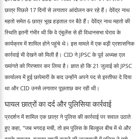
छात्र पिछले 17 दिनों से लगातार आंदोलन कर रहे हैं। देवेंद्र नाथ
महतो समेत 6 छात्र भूख हड़ताल पर बैठे हैं। देवेंद्र नाथ महतो की
स्थिति इतनी गंभीर थी कि वे एंबुलेंस से ही विधानसभा घेराव के
कार्यक्रम में शामिल होने पहुंचे थे। इस मामले में एक बड़ी प्रशासनिक
कार्रवाई भी देखने को मिली है। CID ने JPSC के पूर्व अध्यक्ष एल
ख्यांगते को गिरफ्तार कर लिया है। ज्ञात हो कि 21 जुलाई को JPSC
कार्यालय में हुई छापेमारी के बाद उन्होंने अपने पद से इस्तीफा दे दिया
था और CID उनसे लगातार पूछताछ कर रही थी।
घायल छात्रों का दर्द और पुलिसिया कार्रवाई
प्रदर्शन में शामिल एक छात्र ने पुलिस की कार्रवाई पर सवाल उठाते
हुए कहा, "जब भगदड़ मची, तो हम पुलिस के बिल्कुल बीच में थे और
इसके बावजूद, इलाका खाली कराने की जल्दबाजी में पुलिस ने मुझे