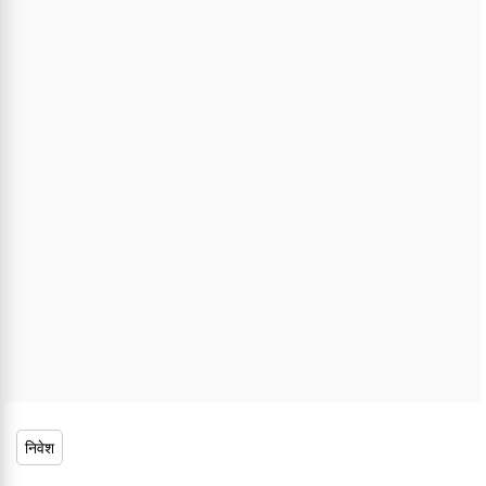
निवेश