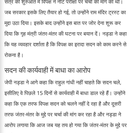
सत्र की शुरुआत में विपक्ष ने नीट परीक्षा पर चर्चा की मांग की थी।
जब सरकार इसके लिए तैयार हो गई, तो उन्होंने राम मंदिर ट्रस्ट का
मुद्दा उठा दिया। इसके बाद उन्होंने इस बात पर जोर देना शुरू कर
दिया कि गृह मंत्री जंतर-मंतर की घटना पर बयान दें। नड्डा ने कहा
कि यह व्यवहार दर्शाता है कि विपक्ष का इरादा सदन को काम करने से
रोकना है।
सदन की कार्यवाही में बाधा का आरोप
जेपी नड्डा ने आगे कहा कि राहुल गांधी नहीं चाहते कि सदन चले,
इसीलिए वे पिछले 15 दिनों से कार्यवाही में बाधा डाल रहे हैं। उन्होंने
कहा कि एक तरफ विपक्ष सदन को चलने नहीं दे रहा है और दूसरी
तरफ जंतर-मंतर के मुद्दे पर चर्चा की मांग कर रहा है और नड्डा ने
आरोप लगाया कि आज जब यह तय हो गया कि जंतर-मंतर के मुद्दे पर