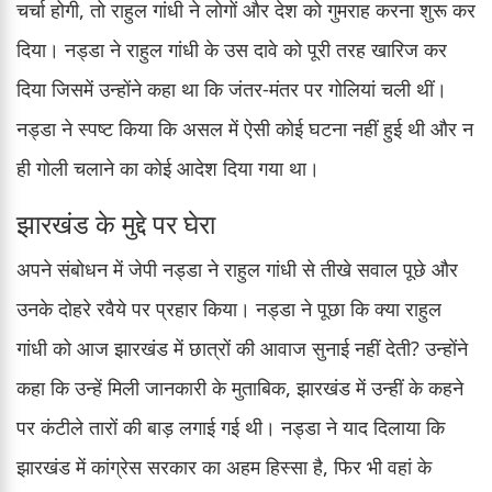
चर्चा होगी, तो राहुल गांधी ने लोगों और देश को गुमराह करना शुरू कर
दिया। नड्डा ने राहुल गांधी के उस दावे को पूरी तरह खारिज कर
दिया जिसमें उन्होंने कहा था कि जंतर-मंतर पर गोलियां चली थीं।
नड्डा ने स्पष्ट किया कि असल में ऐसी कोई घटना नहीं हुई थी और न
ही गोली चलाने का कोई आदेश दिया गया था।
झारखंड के मुद्दे पर घेरा
अपने संबोधन में जेपी नड्डा ने राहुल गांधी से तीखे सवाल पूछे और
उनके दोहरे रवैये पर प्रहार किया। नड्डा ने पूछा कि क्या राहुल
गांधी को आज झारखंड में छात्रों की आवाज सुनाई नहीं देती? उन्होंने
कहा कि उन्हें मिली जानकारी के मुताबिक, झारखंड में उन्हीं के कहने
पर कंटीले तारों की बाड़ लगाई गई थी। नड्डा ने याद दिलाया कि
झारखंड में कांग्रेस सरकार का अहम हिस्सा है, फिर भी वहां के