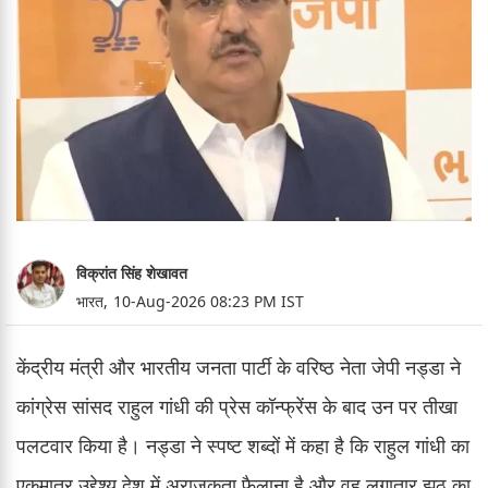
विक्रांत सिंह शेखावत
भारत,
10-Aug-2026 08:23 PM IST
केंद्रीय मंत्री और भारतीय जनता पार्टी के वरिष्ठ नेता जेपी नड्डा ने
कांग्रेस सांसद राहुल गांधी की प्रेस कॉन्फ्रेंस के बाद उन पर तीखा
पलटवार किया है। नड्डा ने स्पष्ट शब्दों में कहा है कि राहुल गांधी का
एकमात्र उद्देश्य देश में अराजकता फैलाना है और वह लगातार झूठ का