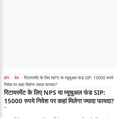
होम
देश
रिटायरमेंट के लिए NPS या म्यूचुअल फंड SIP: 15000 रुपये
निवेश पर कहां मिलेगा ज्यादा फायदा?`
रिटायरमेंट के लिए NPS या म्यूचुअल फंड SIP:
15000 रुपये निवेश पर कहां मिलेगा ज्यादा फायदा?
`