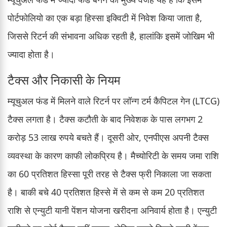
पोर्टफोलियो का एक बड़ा हिस्सा इक्विटी में निवेश किया जाता है,
जिससे रिटर्न की संभावना अधिक रहती है, हालांकि इसमें जोखिम भी
ज्यादा होता है।
टैक्स और निकासी के नियम
म्यूचुअल फंड में मिलने वाले रिटर्न पर लॉन्ग टर्म कैपिटल गेन (LTCG)
टैक्स लगता है। टैक्स कटौती के बाद निवेशक के पास लगभग 2
करोड़ 53 लाख रुपये बचते हैं। दूसरी ओर, एनपीएस अपनी टैक्स
व्यवस्था के कारण काफी लोकप्रिय है। मैच्योरिटी के समय जमा राशि
का 60 प्रतिशत हिस्सा पूरी तरह से टैक्स फ्री निकाला जा सकता
है। बाकी बचे 40 प्रतिशत हिस्से में से कम से कम 20 प्रतिशत
राशि से एन्युटी यानी पेंशन योजना खरीदना अनिवार्य होता है। एन्युटी