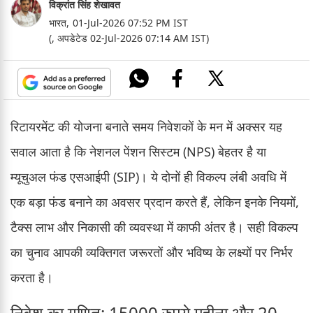
विक्रांत सिंह शेखावत
भारत,
01-Jul-2026 07:52 PM IST
(, अपडेटेड 02-Jul-2026 07:14 AM IST)
रिटायरमेंट की योजना बनाते समय निवेशकों के मन में अक्सर यह
सवाल आता है कि नेशनल पेंशन सिस्टम (NPS) बेहतर है या
म्यूचुअल फंड एसआईपी (SIP)। ये दोनों ही विकल्प लंबी अवधि में
एक बड़ा फंड बनाने का अवसर प्रदान करते हैं, लेकिन इनके नियमों,
टैक्स लाभ और निकासी की व्यवस्था में काफी अंतर है। सही विकल्प
का चुनाव आपकी व्यक्तिगत जरूरतों और भविष्य के लक्ष्यों पर निर्भर
करता है।
निवेश का गणित: 15000 रुपये महीना और 20