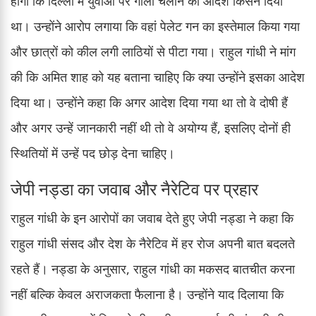
होगा कि दिल्ली में युवाओं पर गोली चलाने का आदेश किसने दिया
था। उन्होंने आरोप लगाया कि वहां पेलेट गन का इस्तेमाल किया गया
और छात्रों को कील लगी लाठियों से पीटा गया। राहुल गांधी ने मांग
की कि अमित शाह को यह बताना चाहिए कि क्या उन्होंने इसका आदेश
दिया था। उन्होंने कहा कि अगर आदेश दिया गया था तो वे दोषी हैं
और अगर उन्हें जानकारी नहीं थी तो वे अयोग्य हैं, इसलिए दोनों ही
स्थितियों में उन्हें पद छोड़ देना चाहिए।
जेपी नड्डा का जवाब और नैरेटिव पर प्रहार
राहुल गांधी के इन आरोपों का जवाब देते हुए जेपी नड्डा ने कहा कि
राहुल गांधी संसद और देश के नैरेटिव में हर रोज अपनी बात बदलते
रहते हैं। नड्डा के अनुसार, राहुल गांधी का मकसद बातचीत करना
नहीं बल्कि केवल अराजकता फैलाना है। उन्होंने याद दिलाया कि