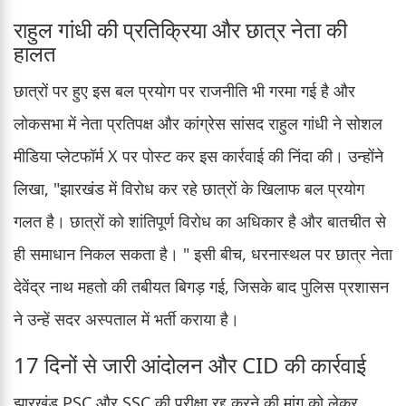
राहुल गांधी की प्रतिक्रिया और छात्र नेता की
हालत
छात्रों पर हुए इस बल प्रयोग पर राजनीति भी गरमा गई है और
लोकसभा में नेता प्रतिपक्ष और कांग्रेस सांसद राहुल गांधी ने सोशल
मीडिया प्लेटफॉर्म X पर पोस्ट कर इस कार्रवाई की निंदा की। उन्होंने
लिखा, "झारखंड में विरोध कर रहे छात्रों के खिलाफ बल प्रयोग
गलत है। छात्रों को शांतिपूर्ण विरोध का अधिकार है और बातचीत से
ही समाधान निकल सकता है। " इसी बीच, धरनास्थल पर छात्र नेता
देवेंद्र नाथ महतो की तबीयत बिगड़ गई, जिसके बाद पुलिस प्रशासन
ने उन्हें सदर अस्पताल में भर्ती कराया है।
17 दिनों से जारी आंदोलन और CID की कार्रवाई
झारखंड PSC और SSC की परीक्षा रद्द करने की मांग को लेकर