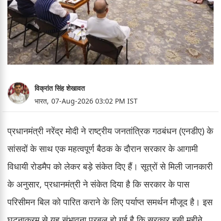
विक्रांत सिंह शेखावत
भारत,
07-Aug-2026 03:02 PM IST
प्रधानमंत्री नरेंद्र मोदी ने राष्ट्रीय जनतांत्रिक गठबंधन (एनडीए) के
सांसदों के साथ एक महत्वपूर्ण बैठक के दौरान सरकार के आगामी
विधायी रोडमैप को लेकर बड़े संकेत दिए हैं। सूत्रों से मिली जानकारी
के अनुसार, प्रधानमंत्री ने संकेत दिया है कि सरकार के पास
परिसीमन बिल को पारित कराने के लिए पर्याप्त समर्थन मौजूद है। इस
घटनाक्रम से यह संभावना प्रबल हो गई है कि सरकार इसी महीने