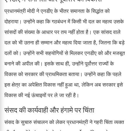
प्रधानमंत्री मोदी ने एनडीए के भीतर समानता के सिद्धांत को
दोहराया। उन्होंने कहा कि गठबंधन में किसी भी दल का महत्व उसके
सांसदों की संख्या के आधार पर तय नहीं होता है। एक सांसद वाले
दल को भी उतना ही सम्मान और महत्व दिया जाता है, जितना कि बड़े
दलों को। उन्होंने सभी सहयोगियों से मिलकर एनडीए को और मजबूत
बनाने की अपील की। इसके साथ ही, उन्होंने पूर्वोत्तर राज्यों के
विकास को सरकार की प्राथमिकता बताया। उन्होंने कहा कि पहले
इस क्षेत्र का अपेक्षित विकास नहीं हुआ था, लेकिन अब सरकार इसे
विकास की नई ऊंचाइयों पर ले जा रही है।
संसद की कार्यवाही और हंगामे पर चिंता
संसद के सुचारु संचालन को लेकर प्रधानमंत्री ने गहरी चिंता व्यक्त