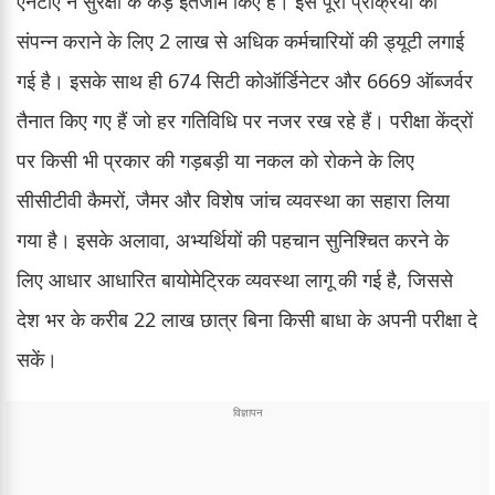
एनटीए ने सुरक्षा के कड़े इंतजाम किए हैं। इस पूरी प्रक्रिया को
संपन्न कराने के लिए 2 लाख से अधिक कर्मचारियों की ड्यूटी लगाई
गई है। इसके साथ ही 674 सिटी कोऑर्डिनेटर और 6669 ऑब्जर्वर
तैनात किए गए हैं जो हर गतिविधि पर नजर रख रहे हैं। परीक्षा केंद्रों
पर किसी भी प्रकार की गड़बड़ी या नकल को रोकने के लिए
सीसीटीवी कैमरों, जैमर और विशेष जांच व्यवस्था का सहारा लिया
गया है। इसके अलावा, अभ्यर्थियों की पहचान सुनिश्चित करने के
लिए आधार आधारित बायोमेट्रिक व्यवस्था लागू की गई है, जिससे
देश भर के करीब 22 लाख छात्र बिना किसी बाधा के अपनी परीक्षा दे
सकें।