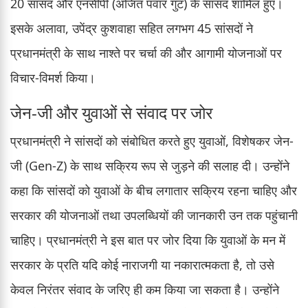
20 सांसद और एनसीपी (अजित पवार गुट) के सांसद शामिल हुए।
इसके अलावा, उपेंद्र कुशवाहा सहित लगभग 45 सांसदों ने
प्रधानमंत्री के साथ नाश्ते पर चर्चा की और आगामी योजनाओं पर
विचार-विमर्श किया।
जेन-जी और युवाओं से संवाद पर जोर
प्रधानमंत्री ने सांसदों को संबोधित करते हुए युवाओं, विशेषकर जेन-
जी (Gen-Z) के साथ सक्रिय रूप से जुड़ने की सलाह दी। उन्होंने
कहा कि सांसदों को युवाओं के बीच लगातार सक्रिय रहना चाहिए और
सरकार की योजनाओं तथा उपलब्धियों की जानकारी उन तक पहुंचानी
चाहिए। प्रधानमंत्री ने इस बात पर जोर दिया कि युवाओं के मन में
सरकार के प्रति यदि कोई नाराजगी या नकारात्मकता है, तो उसे
केवल निरंतर संवाद के जरिए ही कम किया जा सकता है। उन्होंने