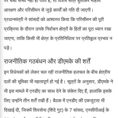
पर चर्चा संभव नहीं हो पाती है, तो विशेष सत्र बुलाकर महिला
आरक्षण और परिसीमन से जुड़े कार्यों को गति दी जाएगी।
प्रधानमंत्री ने सांसदों को आश्वस्त किया कि परिसीमन की पूरी
प्रक्रिया के दौरान उनके निर्वाचन क्षेत्रों के हितों का पूरा ध्यान रखा
जाएगा, ताकि किसी भी क्षेत्र के प्रतिनिधित्व पर प्रतिकूल प्रभाव न
पड़े।
राजनीतिक गठबंधन और डीएमके की शर्तें
इन विधेयकों को लेकर चल रही राजनीतिक हलचल के बीच क्षेत्रीय
दलों की भूमिका भी महत्वपूर्ण हो गई है। सूत्रों के अनुसार, डीएमके ने
भी इस मामले में एनडीए का साथ देने के संकेत दिए हैं, हालांकि इसके
लिए उन्होंने तीन शर्तें रखी हैं। बैठक में एनडीए की एकजुटता भी
दिखाई दी, जिसमें शिवसेना (शिंदे गुट) के 7 सांसद, एनसीपीआई के