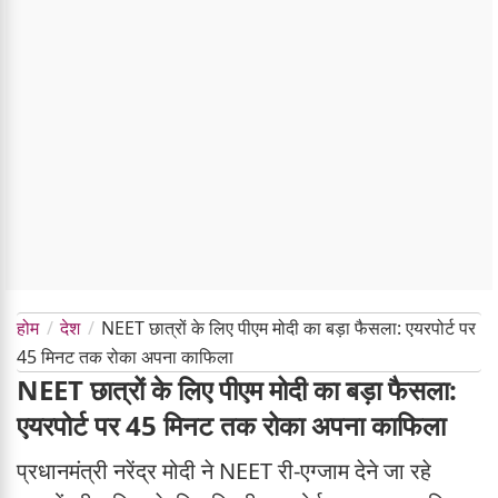
होम
देश
NEET छात्रों के लिए पीएम मोदी का बड़ा फैसला: एयरपोर्ट पर
45 मिनट तक रोका अपना काफिला
NEET छात्रों के लिए पीएम मोदी का बड़ा फैसला:
एयरपोर्ट पर 45 मिनट तक रोका अपना काफिला
प्रधानमंत्री नरेंद्र मोदी ने NEET री-एग्जाम देने जा रहे