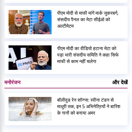
पीएम मोदी से माफी मांगें मार्क जुकरबर्ग,
संसदीय पैनल का मेटा सीईओ को
अल्टीमेटम
पीएम मोदी का वीडियो हटाना मेटा को
पड़ा भारी संसदीय समिति ने कहा सिर्फ
माफी से काम नहीं चलेगा
मनोरंजन
और देखें
बॉलीवुड रेन सॉन्ग्स: रवीना टंडन से
माधुरी तक, इन 5 अभिनेत्रियों ने बारिश
के गानों को बनाया अमर