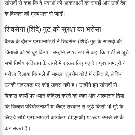
सांसदों से कहा कि वे युवाओं की आकांक्षाओं को समझें और उन्हें देश
के विकास की मुख्यधारा से जोड़ें।
शिवसेना (शिंदे) गुट को सुरक्षा का भरोसा
बैठक के दौरान प्रधानमंत्री ने शिवसेना (शिंदे) गुट के सांसदों की
चिंताओं को भी दूर किया। उन्होंने स्पष्ट रूप से कहा कि पार्टी से जुड़े
सभी निर्णय संविधान के दायरे में रहकर लिए गए हैं। प्रधानमंत्री ने
भरोसा दिलाया कि भले ही मामला सुप्रीम कोर्ट में लंबित है, लेकिन
उनकी सदस्यता पर कोई खतरा नहीं है। उन्होंने इन सांसदों से
विकास कार्यों पर ध्यान केंद्रित करने को कहा और आश्वासन दिया
कि विकास परियोजनाओं या केंद्र सरकार से जुड़े किसी भी मुद्दे के
लिए वे सीधे प्रधानमंत्री कार्यालय (पीएमओ) या स्वयं उनसे संपर्क
कर सकते हैं।