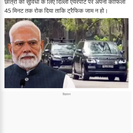
छात्रों की सुविधा के लिए दिल्ली एयरपोर्ट पर अपना काफिला
45 मिनट तक रोक दिया ताकि ट्रैफिक जाम न हो।