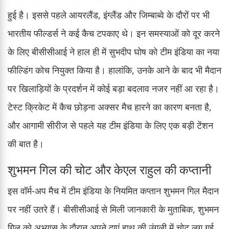
हुई है। इससे पहले आयरलैंड, इंग्लैंड और जिम्बाब्वे के दौरों पर भी
भारतीय फील्डर्स ने कई कैच टपकाए थे। इन समस्याओं को दूर करने
के लिए बीसीसीआई ने हाल ही में सुभदीप घोष को टीम इंडिया का नया
फील्डिंग कोच नियुक्त किया है। हालांकि, उनके आने के बाद भी मैदान
पर खिलाड़ियों के प्रदर्शन में कोई बड़ा बदलाव नजर नहीं आ रहा है।
टेस्ट क्रिकेट में कैच छोड़ना अक्सर मैच हारने का कारण बनता है,
और आगामी सीरीज से पहले यह टीम इंडिया के लिए एक बड़ी टेंशन
की बात है।
शुभमन गिल की चोट और केएल राहुल की कप्तानी
इस वॉर्म-अप मैच में टीम इंडिया के नियमित कप्तान शुभमन गिल मैदान
पर नहीं उतरे हैं। बीसीसीआई से मिली जानकारी के मुताबिक, शुभमन
गिल को अभ्यास के दौरान अपने दाएं हाथ की उंगली में चोट लग गई