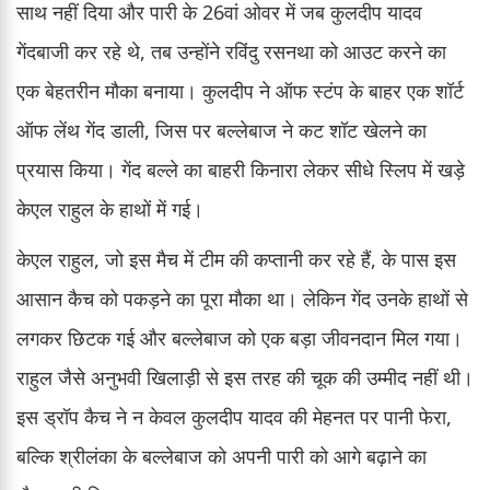
साथ नहीं दिया और पारी के 26वां ओवर में जब कुलदीप यादव
गेंदबाजी कर रहे थे, तब उन्होंने रविंदु रसनथा को आउट करने का
एक बेहतरीन मौका बनाया। कुलदीप ने ऑफ स्टंप के बाहर एक शॉर्ट
ऑफ लेंथ गेंद डाली, जिस पर बल्लेबाज ने कट शॉट खेलने का
प्रयास किया। गेंद बल्ले का बाहरी किनारा लेकर सीधे स्लिप में खड़े
केएल राहुल के हाथों में गई।
केएल राहुल, जो इस मैच में टीम की कप्तानी कर रहे हैं, के पास इस
आसान कैच को पकड़ने का पूरा मौका था। लेकिन गेंद उनके हाथों से
लगकर छिटक गई और बल्लेबाज को एक बड़ा जीवनदान मिल गया।
राहुल जैसे अनुभवी खिलाड़ी से इस तरह की चूक की उम्मीद नहीं थी।
इस ड्रॉप कैच ने न केवल कुलदीप यादव की मेहनत पर पानी फेरा,
बल्कि श्रीलंका के बल्लेबाज को अपनी पारी को आगे बढ़ाने का