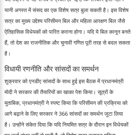
यानी अगस्त में संसद का एक विशेष सत्र बुला सकती है। इस विशेष
सत्र का मुख्य उद्देश्य परिसीमन बिल और महिला आरक्षण बिल जैसे
ऐतिहासिक विधेयकों को पारित कराना होगा। यदि ये बिल कानून बनते
हैं, तो देश का राजनीतिक और चुनावी गणित पूरी तरह से बदल सकता
है।
विधायी रणनीति और सांसदों का समर्थन
शुक्रवार को एनडीए सांसदों के साथ हुई इस बैठक में प्रधानमंत्री
मोदी ने सरकार की तैयारियों का खाका पेश किया। सूत्रों के
मुताबिक, प्रधानमंत्री ने स्पष्ट किया कि परिसीमन की प्रक्रिया को
आगे बढ़ाने के लिए सरकार ने 366 सांसदों का समर्थन जुटा लिया
है। उन्होंने संकेत दिया कि यदि नियमित सत्र के दौरान इन विधेयकों