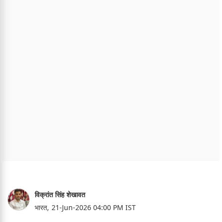
विक्रांत सिंह शेखावत
भारत,
21-Jun-2026 04:00 PM IST