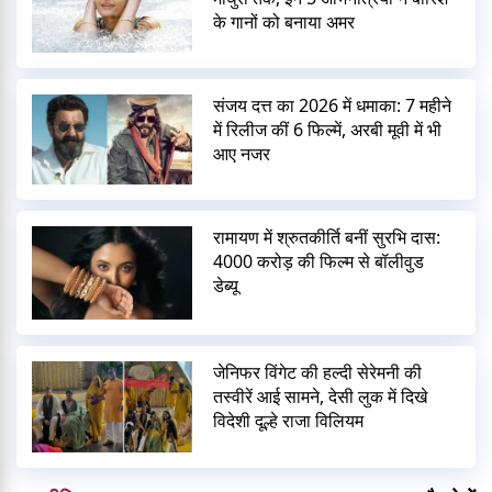
के गानों को बनाया अमर
संजय दत्त का 2026 में धमाका: 7 महीने
में रिलीज कीं 6 फिल्में, अरबी मूवी में भी
आए नजर
रामायण में श्रुतकीर्ति बनीं सुरभि दास:
4000 करोड़ की फिल्म से बॉलीवुड
डेब्यू
जेनिफर विंगेट की हल्दी सेरेमनी की
तस्वीरें आई सामने, देसी लुक में दिखे
विदेशी दूल्हे राजा विलियम