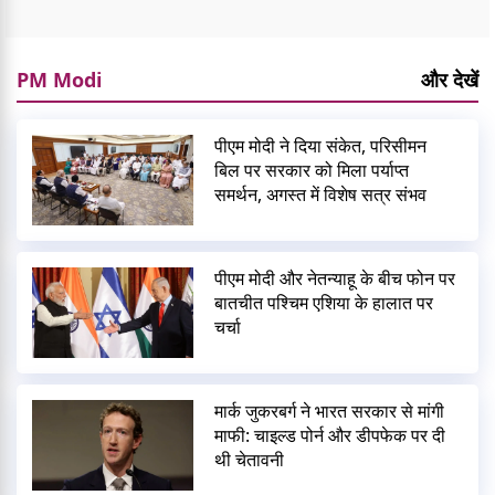
PM Modi
और देखें
पीएम मोदी ने दिया संकेत, परिसीमन
बिल पर सरकार को मिला पर्याप्त
समर्थन, अगस्त में विशेष सत्र संभव
पीएम मोदी और नेतन्याहू के बीच फोन पर
बातचीत पश्चिम एशिया के हालात पर
चर्चा
मार्क जुकरबर्ग ने भारत सरकार से मांगी
माफी: चाइल्ड पोर्न और डीपफेक पर दी
थी चेतावनी