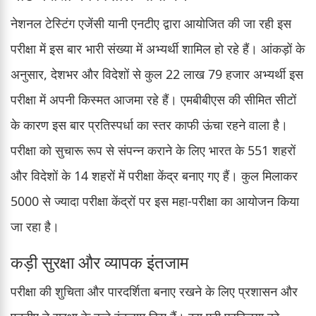
नेशनल टेस्टिंग एजेंसी यानी एनटीए द्वारा आयोजित की जा रही इस
परीक्षा में इस बार भारी संख्या में अभ्यर्थी शामिल हो रहे हैं। आंकड़ों के
अनुसार, देशभर और विदेशों से कुल 22 लाख 79 हजार अभ्यर्थी इस
परीक्षा में अपनी किस्मत आजमा रहे हैं। एमबीबीएस की सीमित सीटों
के कारण इस बार प्रतिस्पर्धा का स्तर काफी ऊंचा रहने वाला है।
परीक्षा को सुचारू रूप से संपन्न कराने के लिए भारत के 551 शहरों
और विदेशों के 14 शहरों में परीक्षा केंद्र बनाए गए हैं। कुल मिलाकर
5000 से ज्यादा परीक्षा केंद्रों पर इस महा-परीक्षा का आयोजन किया
जा रहा है।
कड़ी सुरक्षा और व्यापक इंतजाम
परीक्षा की शुचिता और पारदर्शिता बनाए रखने के लिए प्रशासन और