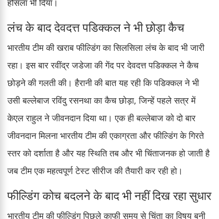
हौसला भी दिया।
लंच के बाद देवदत्त पडिक्कल ने भी छोड़ा कैच
भारतीय टीम की खराब फील्डिंग का सिलसिला लंच के बाद भी जारी
रहा। इस बार रवींद्र जडेजा की गेंद पर देवदत्त पडिक्कल ने कैच
छोड़ने की गलती की। हैरानी की बात यह रही कि पडिक्कल ने भी
उसी बल्लेबाज रविंदु रसनथा का कैच छोड़ा, जिन्हें पहले सत्र में
केएल राहुल ने जीवनदान दिया था। एक ही बल्लेबाज को दो बार
जीवनदान मिलना भारतीय टीम की एकाग्रता और फील्डिंग के गिरते
स्तर को दर्शाता है और यह स्थिति तब और भी चिंताजनक हो जाती है
जब टीम एक महत्वपूर्ण टेस्ट सीरीज की तैयारी कर रही हो।
फील्डिंग कोच बदलने के बाद भी नहीं दिख रहा सुधार
भारतीय टीम की फील्डिंग पिछले काफी समय से चिंता का विषय बनी