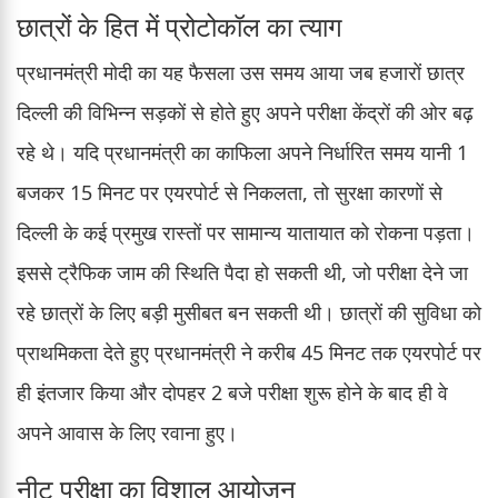
छात्रों के हित में प्रोटोकॉल का त्याग
प्रधानमंत्री मोदी का यह फैसला उस समय आया जब हजारों छात्र
दिल्ली की विभिन्न सड़कों से होते हुए अपने परीक्षा केंद्रों की ओर बढ़
रहे थे। यदि प्रधानमंत्री का काफिला अपने निर्धारित समय यानी 1
बजकर 15 मिनट पर एयरपोर्ट से निकलता, तो सुरक्षा कारणों से
दिल्ली के कई प्रमुख रास्तों पर सामान्य यातायात को रोकना पड़ता।
इससे ट्रैफिक जाम की स्थिति पैदा हो सकती थी, जो परीक्षा देने जा
रहे छात्रों के लिए बड़ी मुसीबत बन सकती थी। छात्रों की सुविधा को
प्राथमिकता देते हुए प्रधानमंत्री ने करीब 45 मिनट तक एयरपोर्ट पर
ही इंतजार किया और दोपहर 2 बजे परीक्षा शुरू होने के बाद ही वे
अपने आवास के लिए रवाना हुए।
नीट परीक्षा का विशाल आयोजन