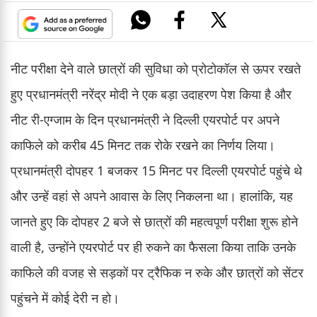
नीट परीक्षा देने वाले छात्रों की सुविधा को प्रोटोकॉल से ऊपर रखते
हुए प्रधानमंत्री नरेंद्र मोदी ने एक बड़ा उदाहरण पेश किया है और
नीट री-एग्जाम के दिन प्रधानमंत्री ने दिल्ली एयरपोर्ट पर अपने
काफिले को करीब 45 मिनट तक रोके रखने का निर्णय लिया।
प्रधानमंत्री दोपहर 1 बजकर 15 मिनट पर दिल्ली एयरपोर्ट पहुंचे थे
और उन्हें वहां से अपने आवास के लिए निकलना था। हालांकि, यह
जानते हुए कि दोपहर 2 बजे से छात्रों की महत्वपूर्ण परीक्षा शुरू होने
वाली है, उन्होंने एयरपोर्ट पर ही रुकने का फैसला किया ताकि उनके
काफिले की वजह से सड़कों पर ट्रैफिक न रुके और छात्रों को सेंटर
पहुंचने में कोई देरी न हो।