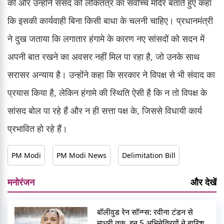
की और उन्होंने संसद को लोकतंत्र का सर्वोच्च मंदिर बताते हुए कहा
कि इसकी कार्यवाही बिना किसी बाधा के चलनी चाहिए। प्रधानमंत्री
ने दुख जताया कि लगातार हंगामे के कारण नए सांसदों को सदन में
अपनी बात रखने का अवसर नहीं मिल पा रहा है, जो उनके साथ
सरासर अन्याय है। उन्होंने कहा कि सरकार ने विपक्ष से भी संवाद का
प्रयास किया है, लेकिन हंगामे की स्थिति ऐसी है कि न तो विपक्ष के
सांसद बोल पा रहे हैं और न ही सत्ता पक्ष के, जिससे विधायी कार्य
प्रभावित हो रहे हैं।
PM Modi
PM Modi News
Delimitation Bill
मनोरंजन
और देखें
बॉलीवुड रेन सॉन्ग्स: रवीना टंडन से
माधुरी तक, इन 5 अभिनेत्रियों ने बारिश