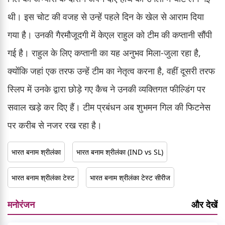
थी। इस चोट की वजह से उन्हें पहले दिन के खेल से आराम दिया
गया है। उनकी गैरमौजूदगी में केएल राहुल को टीम की कप्तानी सौंपी
गई है। राहुल के लिए कप्तानी का यह अनुभव मिला-जुला रहा है,
क्योंकि जहां एक तरफ उन्हें टीम का नेतृत्व करना है, वहीं दूसरी तरफ
स्लिप में उनके द्वारा छोड़े गए कैच ने उनकी व्यक्तिगत फील्डिंग पर
सवाल खड़े कर दिए हैं। टीम प्रबंधन अब शुभमन गिल की फिटनेस
पर करीब से नजर रख रहा है।
भारत बनाम श्रीलंका
भारत बनाम श्रीलंका (IND vs SL)
भारत बनाम श्रीलंका टेस्ट
भारत बनाम श्रीलंका टेस्ट सीरीज
मनोरंजन
और देखें