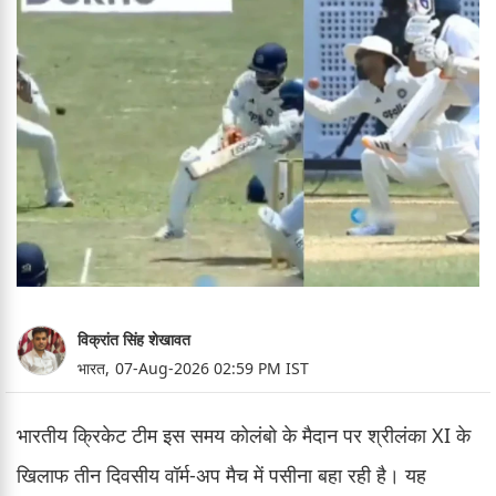
विक्रांत सिंह शेखावत
भारत,
07-Aug-2026 02:59 PM IST
भारतीय क्रिकेट टीम इस समय कोलंबो के मैदान पर श्रीलंका XI के
खिलाफ तीन दिवसीय वॉर्म-अप मैच में पसीना बहा रही है। यह