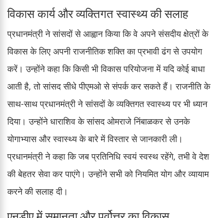
विकास कार्य और व्यक्तिगत स्वास्थ्य की सलाह
प्रधानमंत्री ने सांसदों से आह्वान किया कि वे अपने संसदीय क्षेत्रों के
विकास के लिए अपनी राजनीतिक शक्ति का प्रभावी ढंग से उपयोग
करें। उन्होंने कहा कि किसी भी विकास परियोजना में यदि कोई बाधा
आती है, तो सांसद सीधे पीएमओ से संपर्क कर सकते हैं। राजनीति के
साथ-साथ प्रधानमंत्री ने सांसदों के व्यक्तिगत स्वास्थ्य पर भी ध्यान
दिया। उन्होंने धाराशिव के सांसद ओमराजे निंबाळकर से उनके
योगाभ्यास और स्वास्थ्य के बारे में विस्तार से जानकारी ली।
प्रधानमंत्री ने कहा कि जब प्रतिनिधि स्वयं स्वस्थ रहेंगे, तभी वे देश
की बेहतर सेवा कर पाएंगे। उन्होंने सभी को नियमित योग और व्यायाम
करने की सलाह दी।
एनडीए में समानता और पूर्वोत्तर का विकास