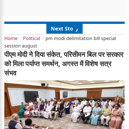
Next Story
Home
Political
pm modi delimitation bill special
session august
पीएम मोदी ने दिया संकेत, परिसीमन बिल पर सरकार
को मिला पर्याप्त समर्थन, अगस्त में विशेष सत्र
संभव