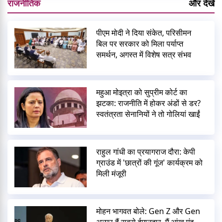
राजनीतिक
और देखें
पीएम मोदी ने दिया संकेत, परिसीमन
बिल पर सरकार को मिला पर्याप्त
समर्थन, अगस्त में विशेष सत्र संभव
महुआ मोइत्रा को सुप्रीम कोर्ट का
झटका: राजनीति में होकर अंडों से डर?
स्वतंत्रता सेनानियों ने तो गोलियां खाईं
राहुल गांधी का प्रयागराज दौरा: केपी
ग्राउंड में 'छात्रों की गूंज' कार्यक्रम को
मिली मंजूरी
मोहन भागवत बोले: Gen Z और Gen