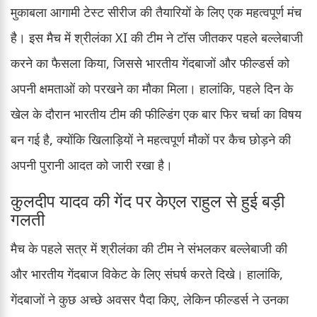
मुकाबला आगामी टेस्ट सीरीज की तैयारियों के लिए एक महत्वपूर्ण मंच
है। इस मैच में श्रीलंका XI की टीम ने टॉस जीतकर पहले बल्लेबाजी
करने का फैसला किया, जिससे भारतीय गेंदबाजों और फील्डर्स को
अपनी क्षमताओं को परखने का मौका मिला। हालांकि, पहले दिन के
खेल के दौरान भारतीय टीम की फील्डिंग एक बार फिर चर्चा का विषय
बन गई है, क्योंकि खिलाड़ियों ने महत्वपूर्ण मौकों पर कैच छोड़ने की
अपनी पुरानी आदत को जारी रखा है।
कुलदीप यादव की गेंद पर केएल राहुल से हुई बड़ी
गलती
मैच के पहले सत्र में श्रीलंका की टीम ने संभलकर बल्लेबाजी की
और भारतीय गेंदबाज विकेट के लिए संघर्ष करते दिखे। हालांकि,
गेंदबाजों ने कुछ अच्छे अवसर पैदा किए, लेकिन फील्डर्स ने उनका