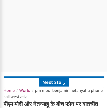
Next Story
Home
World
pm modi benjamin netanyahu phone
call west asia
पीएम मोदी और नेतन्याहू के बीच फोन पर बातचीत