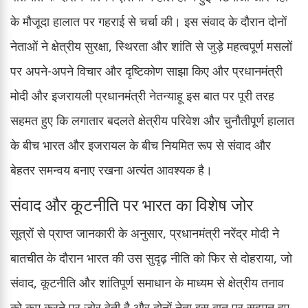
के मौजूदा हालात पर गहराई से चर्चा की। इस संवाद के दौरान दोनों
नेताओं ने क्षेत्रीय सुरक्षा, स्थिरता और शांति से जुड़े महत्वपूर्ण मसलों
पर अपने-अपने विचार और दृष्टिकोण साझा किए और प्रधानमंत्री
मोदी और इजरायली प्रधानमंत्री नेतन्याहू इस बात पर पूरी तरह
सहमत हुए कि लगातार बदलते क्षेत्रीय परिवेश और चुनौतीपूर्ण हालात
के बीच भारत और इजरायल के बीच नियमित रूप से संवाद और
बेहतर समन्वय बनाए रखना अत्यंत आवश्यक है।
संवाद और कूटनीति पर भारत का विशेष जोर
सूत्रों से प्राप्त जानकारी के अनुसार, प्रधानमंत्री नरेंद्र मोदी ने
बातचीत के दौरान भारत की उस सुदृढ़ नीति को फिर से दोहराया, जो
संवाद, कूटनीति और शांतिपूर्ण समाधान के माध्यम से क्षेत्रीय तनाव
को कम करने पर जोर देती है और दोनों नेता इस बात पर सहमत हुए