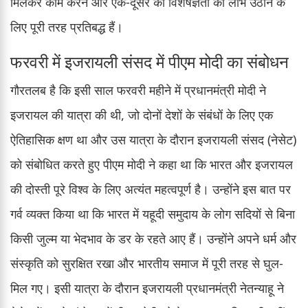
मिलकर काम करने और एक-दूसरे की विशेषज्ञता का लाभ उठाने के
लिए पूरी तरह प्रतिबद्ध हैं।
फरवरी में इजरायली संसद में पीएम मोदी का संबोधन
गौरतलब है कि इसी साल फरवरी महीने में प्रधानमंत्री मोदी ने
इजरायल की यात्रा की थी, जो दोनों देशों के संबंधों के लिए एक
ऐतिहासिक क्षण था और उस यात्रा के दौरान इजरायली संसद (नेसेट)
को संबोधित करते हुए पीएम मोदी ने कहा था कि भारत और इजरायल
की दोस्ती पूरे विश्व के लिए अत्यंत महत्वपूर्ण है। उन्होंने इस बात पर
गर्व व्यक्त किया था कि भारत में यहूदी समुदाय के लोग सदियों से बिना
किसी जुल्म या भेदभाव के डर के रहते आए हैं। उन्होंने अपने धर्म और
संस्कृति को सुरक्षित रखा और भारतीय समाज में पूरी तरह से घुल-
मिल गए। इसी यात्रा के दौरान इजरायली प्रधानमंत्री नेतन्याहू ने