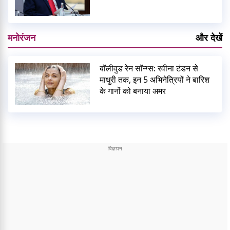
मनोरंजन
और देखें
बॉलीवुड रेन सॉन्ग्स: रवीना टंडन से
माधुरी तक, इन 5 अभिनेत्रियों ने बारिश
के गानों को बनाया अमर