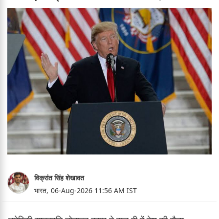
विक्रांत सिंह शेखावत
भारत,
06-Aug-2026 11:56 AM IST