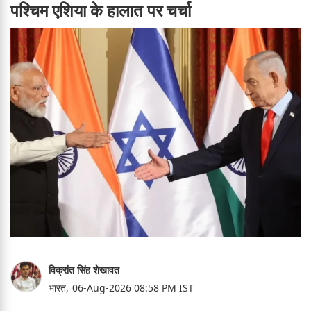
पश्चिम एशिया के हालात पर चर्चा
विक्रांत सिंह शेखावत
भारत,
06-Aug-2026 08:58 PM IST