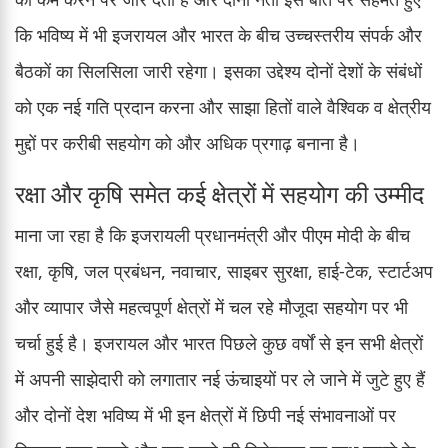
कि भविष्य में भी इजरायल और भारत के बीच उच्चस्तरीय संपर्क और
बैठकों का सिलसिला जारी रहेगा। इसका उद्देश्य दोनों देशों के संबंधों
को एक नई गति प्रदान करना और साझा हितों वाले वैश्विक व क्षेत्रीय
मुद्दों पर करीबी सहयोग को और अधिक प्रगाढ़ बनाना है।
रक्षा और कृषि समेत कई क्षेत्रों में सहयोग की उम्मीद
माना जा रहा है कि इजरायली प्रधानमंत्री और पीएम मोदी के बीच
रक्षा, कृषि, जल प्रबंधन, नवाचार, साइबर सुरक्षा, हाई-टेक, स्टार्टअप
और व्यापार जैसे महत्वपूर्ण क्षेत्रों में चल रहे मौजूदा सहयोग पर भी
चर्चा हुई है। इजरायल और भारत पिछले कुछ वर्षों से इन सभी क्षेत्रों
में अपनी साझेदारी को लगातार नई ऊंचाइयों पर ले जाने में जुटे हुए हैं
और दोनों देश भविष्य में भी इन क्षेत्रों में छिपी नई संभावनाओं पर