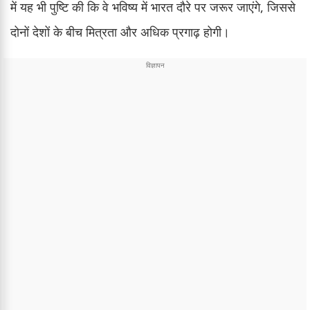
में यह भी पुष्टि की कि वे भविष्य में भारत दौरे पर जरूर जाएंगे, जिससे
दोनों देशों के बीच मित्रता और अधिक प्रगाढ़ होगी।