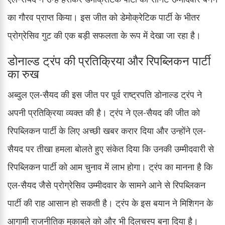
का गौरव प्राप्त किया। इस जीत को डेमोक्रेटिक पार्टी के भीतर
प्रोग्रेसिव गुट की एक बड़ी सफलता के रूप में देखा जा रहा है।
डोनाल्ड ट्रंप की प्रतिक्रिया और रिपब्लिकन पार्टी
का रुख
अब्दुल एल-सैयद की इस जीत पर पूर्व राष्ट्रपति डोनाल्ड ट्रंप ने
अपनी प्रतिक्रिया व्यक्त की है। ट्रंप ने एल-सैयद की जीत को
रिपब्लिकन पार्टी के लिए अच्छी खबर करार दिया और उन्होंने एल-
सैयद पर तीखा हमला बोलते हुए संकेत दिया कि उनकी उम्मीदवारी से
रिपब्लिकन पार्टी को आम चुनाव में लाभ होगा। ट्रंप का मानना है कि
एल-सैयद जैसे प्रोग्रेसिव उम्मीदवार के सामने आने से रिपब्लिकन
पार्टी की राह आसान हो सकती है। ट्रंप के इस बयान ने मिशिगन के
आगामी राजनीतिक मुकाबले को और भी दिलचस्प बना दिया है।