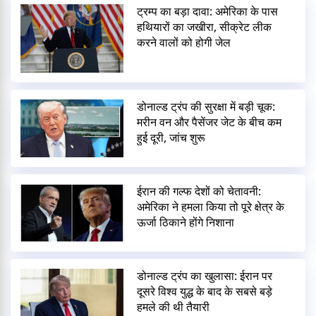
ट्रम्प का बड़ा दावा: अमेरिका के पास
हथियारों का जखीरा, सीक्रेट लीक
करने वालों को होगी जेल
डोनाल्ड ट्रंप की सुरक्षा में बड़ी चूक:
मरीन वन और पैसेंजर जेट के बीच कम
हुई दूरी, जांच शुरू
ईरान की गल्फ देशों को चेतावनी:
अमेरिका ने हमला किया तो पूरे क्षेत्र के
ऊर्जा ठिकाने होंगे निशाना
डोनाल्ड ट्रंप का खुलासा: ईरान पर
दूसरे विश्व युद्ध के बाद के सबसे बड़े
हमले की थी तैयारी