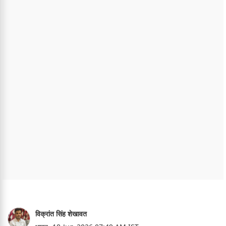
विक्रांत सिंह शेखावत