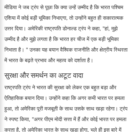
मीडिया ने जब ट्रंप से पूछा कि क्या उन्हें उम्मीद है कि भारत पश्चिम
एशिया में कोई बड़ी भूमिका निभाएगा, तो उन्होंने बहुत ही सकारात्मक
उत्तर दिया। अमेरिकी राष्ट्रपति डोनाल्ड ट्रंप ने कहा, "हां, मुझे
उम्मीद है और मुझे लगता है कि भारत हर चीज में एक बड़ी भूमिका
निभाता है। " उनका यह बयान वैश्विक राजनीति और क्षेत्रीय स्थिरता
में भारत के बढ़ते प्रभाव और महत्व को दर्शाता है।
सुरक्षा और समर्थन का अटूट वादा
राष्ट्रपति ट्रंप ने भारत की सुरक्षा को लेकर एक बहुत बड़ा और
ऐतिहासिक बयान दिया। उन्होंने कहा कि अगर कभी भारत पर हमला
हुआ, तो अमेरिका पूरी मजबूती के साथ उसके साथ खड़ा रहेगा। ट्रंप
ने स्पष्ट किया, "अगर पीएम मोदी सत्ता में हैं और कोई भारत पर हमला
करता है, तो अमेरिका भारत के साथ खड़ा होगा, भले ही इस बारे में