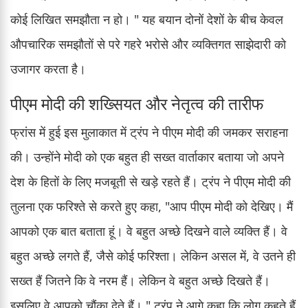
कोई लिखित समझौता न हो। " यह बयान दोनों देशों के बीच केवल
औपचारिक समझौतों से परे गहरे भरोसे और व्यक्तिगत साझेदारी को
उजागर करता है।
पीएम मोदी की शख्सियत और नेतृत्व की तारीफ
फ्रांस में हुई इस मुलाकात में ट्रंप ने पीएम मोदी की जमकर सराहना
की। उन्होंने मोदी को एक बहुत ही सख्त वार्ताकार बताया जो अपने
देश के हितों के लिए मजबूती से खड़े रहते हैं। ट्रंप ने पीएम मोदी की
तुलना एक फरिश्ते से करते हुए कहा, "आप पीएम मोदी को देखिए। मैं
आपको एक बात बताता हूं। वे बहुत अच्छे दिखने वाले व्यक्ति हैं। वे
बहुत अच्छे लगते हैं, जैसे कोई फरिश्ता। लेकिन असल में, वे उतने ही
सख्त हैं जितने कि वे नरम हैं। लेकिन वे बहुत अच्छे दिखते हैं।
इसलिए वे आपको चौंका देते हैं। " ट्रंप ने आगे कहा कि लोग कहते हैं