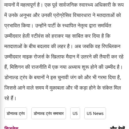
मायनों में महत्वपूर्ण है। एक पूर्व सार्वजनिक स्वास्थ्य अधिकारी के रूप
में उनके अनुभव और उनकी प्रोग्रेसिव विचारधारा ने मतदाताओं को
प्रभावित किया। उन्होंने पार्टी के स्थापित नेतृत्व द्वारा समर्थित
उम्मीदवार हेली स्टीवंस को हराकर यह साबित कर दिया है कि
मतदाताओं के बीच बदलाव की लहर है। अब जबकि वह रिपब्लिकन
उम्मीदवार माइक रोजर्स के खिलाफ मैदान में उतरने की तैयारी कर रहे
हैं, मिशिगन की राजनीति में एक नया अध्याय शुरू होने की उम्मीद है।
डोनाल्ड ट्रंप के बयानों ने इस चुनावी जंग को और भी गरमा दिया है,
जिससे आने वाले समय में मुकाबला और भी कड़ा होने के संकेत मिल
रहे हैं।
डोनाल्ड ट्रंप
डोनाल्ड ट्रंप समाचार
US
US News
बिजनेस
और देखें