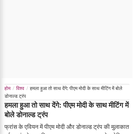
होम
विश्व
हमला हुआ तो साथ देंगे: पीएम मोदी के साथ मीटिंग में बोले
डोनाल्ड ट्रंप
हमला हुआ तो साथ देंगे: पीएम मोदी के साथ मीटिंग में
बोले डोनाल्ड ट्रंप
फ्रांस के एवियन में पीएम मोदी और डोनाल्ड ट्रंप की मुलाकात