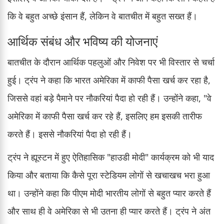
कि वे बहुत अच्छे इंसान हैं, लेकिन वे बातचीत में बहुत सख्त हैं।
आर्थिक संबंध और भविष्य की योजनाएं
बातचीत के दौरान आर्थिक पहलुओं और निवेश पर भी विस्तार से चर्चा
हुई। ट्रंप ने कहा कि भारत अमेरिका में काफी पैसा खर्च कर रहा है,
जिससे वहां बड़े पैमाने पर नौकरियां पैदा हो रही हैं। उन्होंने कहा, "वे
अमेरिका में काफी पैसा खर्च कर रहे हैं, इसलिए हम इसकी तारीफ
करते हैं। इससे नौकरियां पैदा हो रही हैं।
ट्रंप ने ह्यूस्टन में हुए ऐतिहासिक "हाउडी मोदी" कार्यक्रम को भी याद
किया और बताया कि कैसे पूरा स्टेडियम लोगों से खचाखच भरा हुआ
था। उन्होंने कहा कि पीएम मोदी भारतीय लोगों से बहुत प्यार करते हैं
और साथ ही वे अमेरिका से भी उतना ही प्यार करते हैं। ट्रंप ने अंत