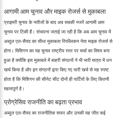
आगामी आम चुनाव और माइक रोजर्स से मुकाबला
प्राइमरी चुनाव के नतीजों के बाद अब सबकी नजरें आगामी आम
चुनाव पर टिकी हैं। संभावना जताई जा रही है कि अब आम चुनाव में
अब्दुल एल-सैयद का सीधा मुकाबला रिपब्लिकन नेता माइक रोजर्स से
होगा। मिशिगन का यह चुनाव राष्ट्रीय स्तर पर चर्चा का विषय बना
हुआ है क्योंकि इस मुकाबले में बाहरी संगठनों ने भी भारी मात्रा में धन
खर्च किया है और इन संगठनों द्वारा किए गए भारी खर्च से यह स्पष्ट
होता है कि मिशिगन की सीनेट सीट दोनों ही पार्टियों के लिए कितनी
महत्वपूर्ण है।
प्रोग्रेसिव राजनीति का बढ़ता प्रभाव
अब्दुल एल-सैयद का राजनीतिक सफर और उनकी यह जीत कई