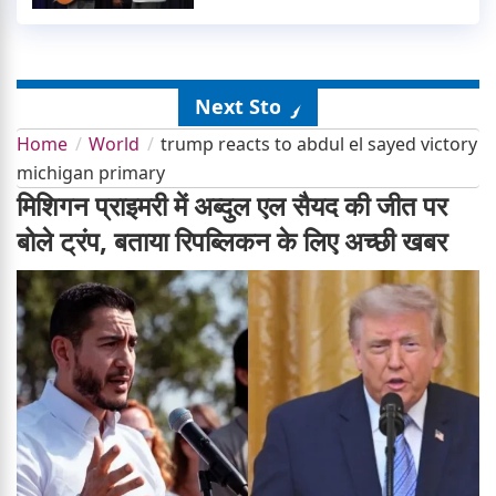
Next Story
Home
World
trump reacts to abdul el sayed victory
michigan primary
मिशिगन प्राइमरी में अब्दुल एल सैयद की जीत पर
बोले ट्रंप, बताया रिपब्लिकन के लिए अच्छी खबर