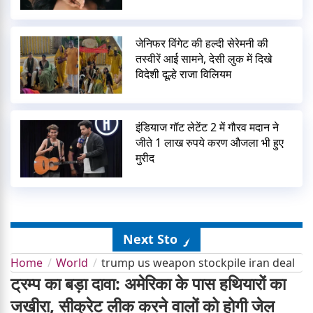
जेनिफर विंगेट की हल्दी सेरेमनी की
तस्वीरें आई सामने, देसी लुक में दिखे
विदेशी दूल्हे राजा विलियम
इंडियाज गॉट लेटेंट 2 में गौरव मदान ने
जीते 1 लाख रुपये करण औजला भी हुए
मुरीद
Next Story
Home
World
trump us weapon stockpile iran deal
ट्रम्प का बड़ा दावा: अमेरिका के पास हथियारों का
जखीरा, सीक्रेट लीक करने वालों को होगी जेल