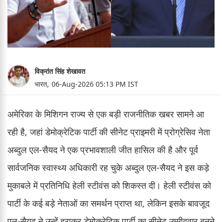
विक्रांत सिंह शेखावत
भारत,
06-Aug-2026 05:13 PM IST
अमेरिका के मिशिगन राज्य से एक बड़ी राजनीतिक खबर सामने आ
रही है, जहां डेमोक्रेटिक पार्टी की सीनेट प्राइमरी में प्रोग्रेसिव नेता
अब्दुल एल-सैयद ने एक प्रभावशाली जीत हासिल की है और पूर्व
सार्वजनिक स्वास्थ्य अधिकारी रह चुके अब्दुल एल-सैयद ने इस कड़े
मुकाबले में प्रतिनिधि हेली स्टीवंस को शिकस्त दी। हेली स्टीवंस को
पार्टी के कई बड़े नेताओं का समर्थन प्राप्त था, लेकिन इसके बावजूद
एल-सैयद ने उन्हें हराकर डेमोक्रेटिक पार्टी का सीनेट उम्मीदवार बनने