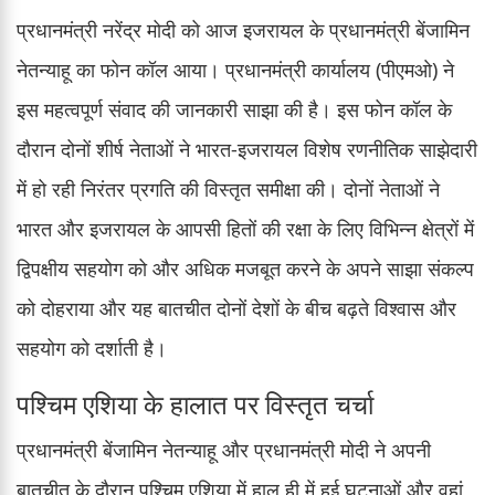
प्रधानमंत्री नरेंद्र मोदी को आज इजरायल के प्रधानमंत्री बेंजामिन
नेतन्याहू का फोन कॉल आया। प्रधानमंत्री कार्यालय (पीएमओ) ने
इस महत्वपूर्ण संवाद की जानकारी साझा की है। इस फोन कॉल के
दौरान दोनों शीर्ष नेताओं ने भारत-इजरायल विशेष रणनीतिक साझेदारी
में हो रही निरंतर प्रगति की विस्तृत समीक्षा की। दोनों नेताओं ने
भारत और इजरायल के आपसी हितों की रक्षा के लिए विभिन्न क्षेत्रों में
द्विपक्षीय सहयोग को और अधिक मजबूत करने के अपने साझा संकल्प
को दोहराया और यह बातचीत दोनों देशों के बीच बढ़ते विश्वास और
सहयोग को दर्शाती है।
पश्चिम एशिया के हालात पर विस्तृत चर्चा
प्रधानमंत्री बेंजामिन नेतन्याहू और प्रधानमंत्री मोदी ने अपनी
बातचीत के दौरान पश्चिम एशिया में हाल ही में हुई घटनाओं और वहां