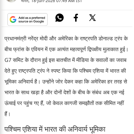
भारत,
18-Jun-2026 07:49 AM IST
प्रधानमंत्री नरेंद्र मोदी और अमेरिका के राष्ट्रपति डोनाल्ड ट्रंप के
बीच फ्रांस के एवियन में एक अत्यंत महत्वपूर्ण द्विपक्षीय मुलाकात हुई।
G7 समिट के दौरान हुई इस बातचीत में मीडिया के सवालों का जवाब
देते हुए राष्ट्रपति ट्रंप ने स्पष्ट किया कि पश्चिम एशिया में भारत की
भूमिका अनिवार्य है। उन्होंने जोर देकर कहा कि अमेरिका हर तरह से
भारत के साथ खड़ा है और दोनों देशों के बीच के संबंध अब एक नई
ऊंचाई पर पहुंच गए हैं, जो केवल कागजी समझौतों तक सीमित नहीं
हैं।
पश्चिम एशिया में भारत की अनिवार्य भूमिका