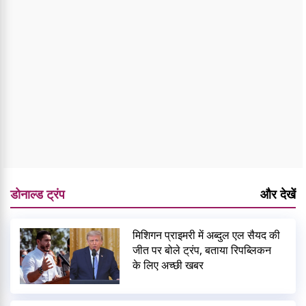
डोनाल्ड ट्रंप
और देखें
मिशिगन प्राइमरी में अब्दुल एल सैयद की
जीत पर बोले ट्रंप, बताया रिपब्लिकन
के लिए अच्छी खबर