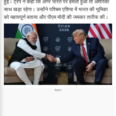
हुई। ट्रंप ने कहा कि अगर भारत पर हमला हुआ तो अमेरिका
साथ खड़ा रहेगा। उन्होंने पश्चिम एशिया में भारत की भूमिका
को महत्वपूर्ण बताया और पीएम मोदी की जमकर तारीफ की।