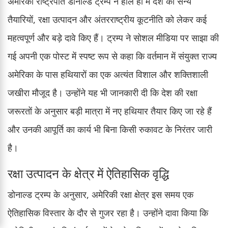
अमेरिकी राष्ट्रपति डोनाल्ड ट्रम्प ने हाल ही में देश की सैन्य
तैयारियों, रक्षा उत्पादन और अंतरराष्ट्रीय कूटनीति को लेकर कई
महत्वपूर्ण और बड़े दावे किए हैं। ट्रम्प ने सोशल मीडिया पर साझा की
गई अपनी एक पोस्ट में स्पष्ट रूप से कहा कि वर्तमान में संयुक्त राज्य
अमेरिका के पास हथियारों का एक अत्यंत विशाल और शक्तिशाली
जखीरा मौजूद है। उन्होंने यह भी जानकारी दी कि देश की रक्षा
जरूरतों के अनुसार बड़ी मात्रा में नए हथियार तैयार किए जा रहे हैं
और उनकी आपूर्ति का कार्य भी बिना किसी रुकावट के निरंतर जारी
है।
रक्षा उत्पादन के क्षेत्र में ऐतिहासिक वृद्धि
डोनाल्ड ट्रम्प के अनुसार, अमेरिकी रक्षा क्षेत्र इस समय एक
ऐतिहासिक विस्तार के दौर से गुजर रहा है। उन्होंने दावा किया कि