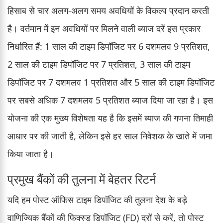
हिसाब से चार अलग-अलग समय अवधियों के विकल्प प्रदान करती
है। वर्तमान में इन अवधियों पर मिलने वाली ब्याज दरें इस प्रकार
निर्धारित हैं: 1 साल की टाइम डिपॉजिट पर 6 दशमलव 9 प्रतिशत,
2 साल की टाइम डिपॉजिट पर 7 प्रतिशत, 3 साल की टाइम
डिपॉजिट पर 7 दशमलव 1 प्रतिशत और 5 साल की टाइम डिपॉजिट
पर सबसे अधिक 7 दशमलव 5 प्रतिशत ब्याज दिया जा रहा है। इस
योजना की एक मुख्य विशेषता यह है कि इसमें ब्याज की गणना तिमाही
आधार पर की जाती है, लेकिन इसे हर साल निवेशक के खाते में जमा
किया जाता है।
प्रमुख बैंकों की तुलना में बेहतर रिटर्न
यदि हम पोस्ट ऑफिस टाइम डिपॉजिट की तुलना देश के बड़े
वाणिज्यिक बैंकों की फिक्स्ड डिपॉजिट (FD) दरों से करें, तो पोस्ट