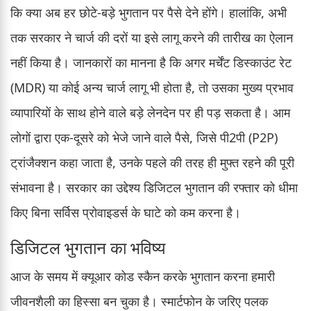
कि क्या अब हर छोटे-बड़े भुगतान पर पैसे देने होंगे। हालांकि, अभी
तक सरकार ने चार्ज की दरों या इसे लागू करने की तारीख का ऐलान
नहीं किया है। जानकारों का मानना है कि अगर मर्चेंट डिस्काउंट रेट
(MDR) या कोई अन्य चार्ज लागू भी होता है, तो उसका मुख्य प्रभाव
व्यापारियों के साथ होने वाले बड़े लेनदेन पर ही पड़ सकता है। आम
लोगों द्वारा एक-दूसरे को भेजे जाने वाले पैसे, जिसे पी2पी (P2P)
ट्रांजैक्शन कहा जाता है, उनके पहले की तरह ही मुफ्त रहने की पूरी
संभावना है। सरकार का उद्देश्य डिजिटल भुगतान की रफ्तार को धीमा
किए बिना सर्विस प्रोवाइडर्स के घाटे को कम करना है।
डिजिटल भुगतान का भविष्य
आज के समय में क्यूआर कोड स्कैन करके भुगतान करना हमारी
जीवनशैली का हिस्सा बन चुका है। स्मार्टफोन के जरिए पलक