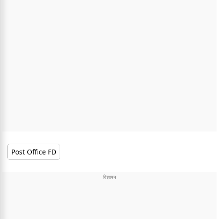
Post Office FD