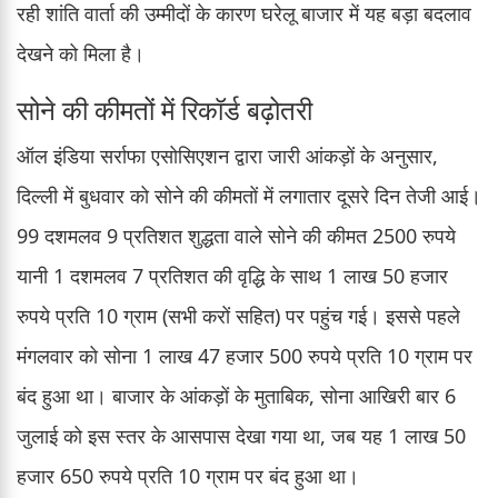
रही शांति वार्ता की उम्मीदों के कारण घरेलू बाजार में यह बड़ा बदलाव
देखने को मिला है।
सोने की कीमतों में रिकॉर्ड बढ़ोतरी
ऑल इंडिया सर्राफा एसोसिएशन द्वारा जारी आंकड़ों के अनुसार,
दिल्ली में बुधवार को सोने की कीमतों में लगातार दूसरे दिन तेजी आई।
99 दशमलव 9 प्रतिशत शुद्धता वाले सोने की कीमत 2500 रुपये
यानी 1 दशमलव 7 प्रतिशत की वृद्धि के साथ 1 लाख 50 हजार
रुपये प्रति 10 ग्राम (सभी करों सहित) पर पहुंच गई। इससे पहले
मंगलवार को सोना 1 लाख 47 हजार 500 रुपये प्रति 10 ग्राम पर
बंद हुआ था। बाजार के आंकड़ों के मुताबिक, सोना आखिरी बार 6
जुलाई को इस स्तर के आसपास देखा गया था, जब यह 1 लाख 50
हजार 650 रुपये प्रति 10 ग्राम पर बंद हुआ था।