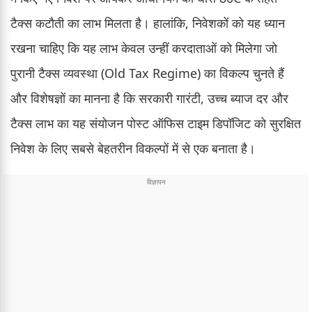
टैक्स कटौती का लाभ मिलता है। हालांकि, निवेशकों को यह ध्यान
रखना चाहिए कि यह लाभ केवल उन्हीं करदाताओं को मिलेगा जो
पुरानी टैक्स व्यवस्था (Old Tax Regime) का विकल्प चुनते हैं
और विशेषज्ञों का मानना है कि सरकारी गारंटी, उच्च ब्याज दर और
टैक्स लाभ का यह संयोजन पोस्ट ऑफिस टाइम डिपॉजिट को सुरक्षित
निवेश के लिए सबसे बेहतरीन विकल्पों में से एक बनाता है।