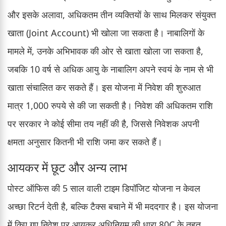
और इसके अलावा, अधिकतम तीन व्यक्तियों के साथ मिलकर संयुक्त
खाता (Joint Account) भी खोला जा सकता है। नाबालिगों के
मामले में, उनके अभिभावक की ओर से खाता खोला जा सकता है,
जबकि 10 वर्ष से अधिक आयु के नाबालिग अपने स्वयं के नाम से भी
खाता संचालित कर सकते हैं। इस योजना में निवेश की शुरुआत
मात्र 1,000 रुपये से की जा सकती है। निवेश की अधिकतम राशि
पर सरकार ने कोई सीमा तय नहीं की है, जिससे निवेशक अपनी
क्षमता अनुसार कितनी भी राशि जमा कर सकते हैं।
आयकर में छूट और अन्य लाभ
पोस्ट ऑफिस की 5 साल वाली टाइम डिपॉजिट योजना न केवल
अच्छा रिटर्न देती है, बल्कि टैक्स बचाने में भी मददगार है। इस योजना
में किए गए निवेश पर आयकर अधिनियम की धारा 80C के तहत