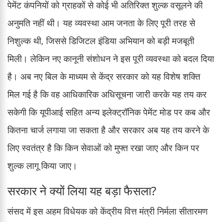
पेमेंट कंपनियों को ग्राहकों से कोई भी अतिरिक्त शुल्क वसूलने की
अनुमति नहीं थी। यह व्यवस्था आम जनता के लिए पूरी तरह से
निशुल्क थी, जिससे डिजिटल इंडिया अभियान को बड़ी मजबूती
मिली। लेकिन नए कानूनी संशोधन ने इस पूरी व्यवस्था को बदल दिया
है। अब नए बिल के माध्यम से केंद्र सरकार को यह विशेष शक्ति
मिल गई है कि वह आधिकारिक अधिसूचना जारी करके यह तय कर
सकेगी कि यूपीआई सहित अन्य इलेक्ट्रॉनिक पेमेंट मोड पर कब और
कितना चार्ज लगाया जा सकता है और सरकार अब यह तय करने के
लिए स्वतंत्र है कि किन सेवाओं को मुफ्त रखा जाए और किन पर
शुल्क लागू किया जाए।
सरकार ने क्यों लिया यह बड़ा फैसला?
संसद में इस अहम विधेयक को केंद्रीय वित्त मंत्री निर्मला सीतारमण