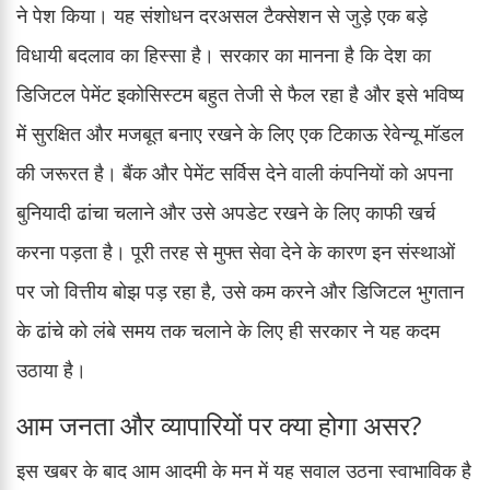
ने पेश किया। यह संशोधन दरअसल टैक्सेशन से जुड़े एक बड़े
विधायी बदलाव का हिस्सा है। सरकार का मानना है कि देश का
डिजिटल पेमेंट इकोसिस्टम बहुत तेजी से फैल रहा है और इसे भविष्य
में सुरक्षित और मजबूत बनाए रखने के लिए एक टिकाऊ रेवेन्यू मॉडल
की जरूरत है। बैंक और पेमेंट सर्विस देने वाली कंपनियों को अपना
बुनियादी ढांचा चलाने और उसे अपडेट रखने के लिए काफी खर्च
करना पड़ता है। पूरी तरह से मुफ्त सेवा देने के कारण इन संस्थाओं
पर जो वित्तीय बोझ पड़ रहा है, उसे कम करने और डिजिटल भुगतान
के ढांचे को लंबे समय तक चलाने के लिए ही सरकार ने यह कदम
उठाया है।
आम जनता और व्यापारियों पर क्या होगा असर?
इस खबर के बाद आम आदमी के मन में यह सवाल उठना स्वाभाविक है