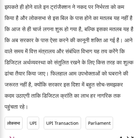
झपकते ही होने वाले इन ट्रांजैक्शन ने नकद पर निर्भरता को कम
किया है और लोकसभा से इस बिल के पास होने का मतलब यह नहीं है
कि आज से ही चार्ज लगना शुरू हो गया है, बल्कि इसका मतलब यह है
कि अब सरकार के पास ऐसा करने की कानूनी शक्ति आ गई है। आने
वाले समय में वित्त मंत्रालय और संबंधित विभाग यह तय करेंगे कि
डिजिटल अर्थव्यवस्था को संतुलित रखने के लिए किस तरह का शुल्क
ढांचा तैयार किया जाए। फिलहाल आम उपभोक्ताओं को घबराने की
जरूरत नहीं है, क्योंकि सरकार इस दिशा में बहुत सोच-समझकर
कदम उठाएगी ताकि डिजिटल क्रांति का लाभ हर नागरिक तक
पहुंचता रहे।
लोकसभा
UPI
UPI Transaction
Parliament