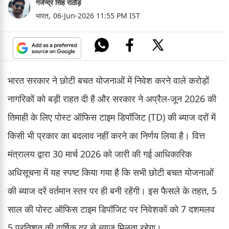
गजेन्द्र सिंह राठौड़
भारत,
06-Jun-2026 11:55 PM IST
भारत सरकार ने छोटी बचत योजनाओं में निवेश करने वाले करोड़ों
नागरिकों को बड़ी राहत दी है और सरकार ने अप्रैल-जून 2026 की
तिमाही के लिए पोस्ट ऑफिस टाइम डिपॉजिट (TD) की ब्याज दरों में
किसी भी प्रकार का बदलाव नहीं करने का निर्णय लिया है। वित्त
मंत्रालय द्वारा 30 मार्च 2026 को जारी की गई आधिकारिक
अधिसूचना में यह स्पष्ट किया गया है कि सभी छोटी बचत योजनाओं
की ब्याज दरें वर्तमान स्तर पर ही बनी रहेंगी। इस फैसले के तहत, 5
साल की पोस्ट ऑफिस टाइम डिपॉजिट पर निवेशकों को 7 दशमलव
5 प्रतिशत की वार्षिक दर से ब्याज मिलता रहेगा।