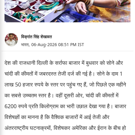
विक्रांत सिंह शेखावत
भारत,
06-Aug-2026 08:51 PM IST
देश की राजधानी दिल्ली के सर्राफा बाजार में बुधवार को सोने और
चांदी की कीमतों में जबरदस्त तेजी दर्ज की गई है। सोने के दाम 1
लाख 50 हजार रुपये के स्तर पर पहुंच गए हैं, जो पिछले एक महीने
का सबसे उच्चतम स्तर है। वहीं दूसरी ओर, चांदी की कीमतों में
6200 रुपये प्रति किलोग्राम का भारी उछाल देखा गया है। बाजार
विशेषज्ञों का मानना है कि वैश्विक बाजारों में आई तेजी और
अंतरराष्ट्रीय घटनाक्रमों, विशेषकर अमेरिका और ईरान के बीच हो