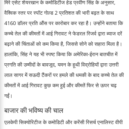
मिरे एसेट शेयरखान के कमोडिटीज हेड प्रवीण सिंह के अनुसार,
वैश्विक स्तर पर स्पॉट गोल्ड 2 प्रतिशत की भारी बढ़त के साथ
4160 डॉलर प्रति औंस पर कारोबार कर रहा है। उन्होंने बताया कि
कच्चे तेल की कीमतों में आई गिरावट ने फेडरल रिजर्व द्वारा ब्याज दरें
बढ़ाने की चिंताओं को कम किया है, जिससे सोने को सहारा मिला है।
हालांकि, सिंह ने यह भी स्पष्ट किया कि अमेरिका-ईरान बातचीत में
प्रगति की उम्मीदों के बावजूद, यमन के हूथी विद्रोहियों द्वारा उत्तरी
लाल सागर में सऊदी टैंकरों पर हमले की धमकी के बाद कच्चे तेल की
कीमतों में आई गिरावट कुछ कम हुई और कीमतें फिर से ऊपर चढ़
गईं।
बाजार की भविष्य की चाल
एलकेपी सिक्योरिटीज के कमोडिटी और करेंसी रिसर्च एनालिस्ट वीपी