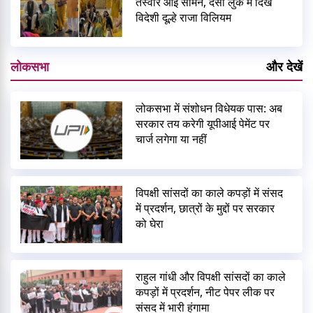
तस्वीरें आई सामने, देसी लुक में दिखे
विदेशी दूल्हे राजा विलियम
लोकसभा
और देखें
लोकसभा में संशोधन विधेयक पास: अब
सरकार तय करेगी यूपीआई पेमेंट पर
चार्ज लगेगा या नहीं
विपक्षी सांसदों का काले कपड़ों में संसद
में प्रदर्शन, छात्रों के मुद्दों पर सरकार
को घेरा
राहुल गांधी और विपक्षी सांसदों का काले
कपड़ों में प्रदर्शन, नीट पेपर लीक पर
संसद में भारी हंगामा