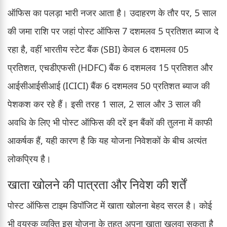
ऑफिस का पलड़ा भारी नजर आता है। उदाहरण के तौर पर, 5 साल
की जमा राशि पर जहां पोस्ट ऑफिस 7 दशमलव 5 प्रतिशत ब्याज दे
रहा है, वहीं भारतीय स्टेट बैंक (SBI) केवल 6 दशमलव 05
प्रतिशत, एचडीएफसी (HDFC) बैंक 6 दशमलव 15 प्रतिशत और
आईसीआईसीआई (ICICI) बैंक 6 दशमलव 50 प्रतिशत ब्याज की
पेशकश कर रहे हैं। इसी तरह 1 साल, 2 साल और 3 साल की
अवधि के लिए भी पोस्ट ऑफिस की दरें इन बैंकों की तुलना में काफी
आकर्षक हैं, यही कारण है कि यह योजना निवेशकों के बीच अत्यंत
लोकप्रिय है।
खाता खोलने की पात्रता और निवेश की शर्तें
पोस्ट ऑफिस टाइम डिपॉजिट में खाता खोलना बेहद सरल है। कोई
भी वयस्क व्यक्ति इस योजना के तहत अपना खाता खुलवा सकता है