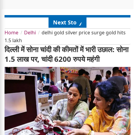
Next Story
Home
Delhi
delhi gold silver price surge gold hits
1.5 lakh
दिल्ली में सोना चांदी की कीमतों में भारी उछाल: सोना
1.5 लाख पर, चांदी 6200 रुपये महंगी