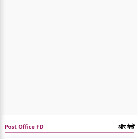
Post Office FD
और देखें