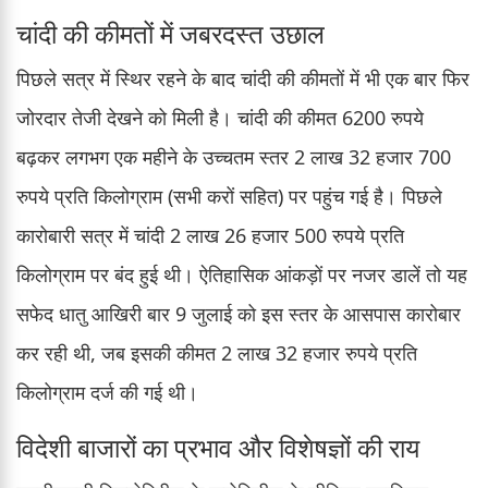
चांदी की कीमतों में जबरदस्त उछाल
पिछले सत्र में स्थिर रहने के बाद चांदी की कीमतों में भी एक बार फिर
जोरदार तेजी देखने को मिली है। चांदी की कीमत 6200 रुपये
बढ़कर लगभग एक महीने के उच्चतम स्तर 2 लाख 32 हजार 700
रुपये प्रति किलोग्राम (सभी करों सहित) पर पहुंच गई है। पिछले
कारोबारी सत्र में चांदी 2 लाख 26 हजार 500 रुपये प्रति
किलोग्राम पर बंद हुई थी। ऐतिहासिक आंकड़ों पर नजर डालें तो यह
सफेद धातु आखिरी बार 9 जुलाई को इस स्तर के आसपास कारोबार
कर रही थी, जब इसकी कीमत 2 लाख 32 हजार रुपये प्रति
किलोग्राम दर्ज की गई थी।
विदेशी बाजारों का प्रभाव और विशेषज्ञों की राय