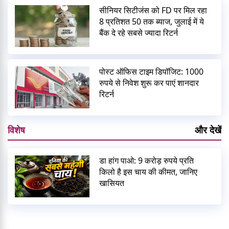
सीनियर सिटीजंस को FD पर मिल रहा
8 प्रतिशत 50 तक ब्याज, जुलाई में ये
बैंक दे रहे सबसे ज्यादा रिटर्न
पोस्ट ऑफिस टाइम डिपॉजिट: 1000
रुपये से निवेश शुरू कर पाएं शानदार
रिटर्न
विशेष
और देखें
डा हांग पाओ: 9 करोड़ रुपये प्रति
किलो है इस चाय की कीमत, जानिए
खासियत