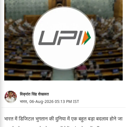
विक्रांत सिंह शेखावत
भारत,
06-Aug-2026 05:13 PM IST
भारत में डिजिटल भुगतान की दुनिया में एक बहुत बड़ा बदलाव होने जा