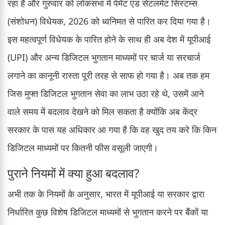
रहा है और गुरुवार को लोकसभा में पेमेंट एंड सेटलमेंट सिस्टम्स
(संशोधन) विधेयक, 2026 को ध्वनिमत से पारित कर दिया गया है।
इस महत्वपूर्ण विधेयक के पारित होने के साथ ही अब देश में यूपीआई
(UPI) और अन्य डिजिटल भुगतान माध्यमों पर चार्ज या सरचार्ज
लगाने का कानूनी रास्ता पूरी तरह से साफ हो गया है। अब तक हम
जिस मुफ्त डिजिटल भुगतान सेवा का लाभ उठा रहे थे, उसमें आने
वाले समय में बदलाव देखने को मिल सकता है क्योंकि अब केंद्र
सरकार के पास यह अधिकार आ गया है कि वह खुद तय करे कि किन
डिजिटल माध्यमों पर कितनी फीस वसूली जाएगी।
पुराने नियमों में क्या हुआ बदलाव?
अभी तक के नियमों के अनुसार, भारत में यूपीआई या सरकार द्वारा
निर्धारित कुछ विशेष डिजिटल माध्यमों से भुगतान करने पर बैंकों या