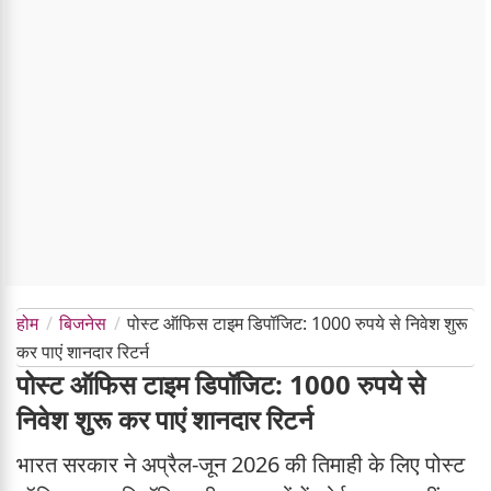
होम
बिजनेस
पोस्ट ऑफिस टाइम डिपॉजिट: 1000 रुपये से निवेश शुरू
कर पाएं शानदार रिटर्न
पोस्ट ऑफिस टाइम डिपॉजिट: 1000 रुपये से
निवेश शुरू कर पाएं शानदार रिटर्न
भारत सरकार ने अप्रैल-जून 2026 की तिमाही के लिए पोस्ट