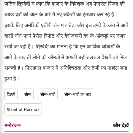
जतिन त्रिवेदी ने कहा कि बाजार के निवेशक अब फेडरल रिजर्व की
ब्याज दरों की चाल के बारे में नए संकेतों का इंतजार कर रहे हैं।
इसके लिए अमेरिकी एडीपी रोजगार डेटा और इस हफ्ते के अंत में आने
वाली नॉन-फार्म पेरोल रिपोर्ट और बेरोजगारी दर के आंकड़ों पर नजर
रखी जा रही है। त्रिवेदी का मानना है कि इन आर्थिक आंकड़ों के
आने के बाद ही सोने की कीमतों में अगली बड़ी हलचल देखने को मिल
सकती है। फिलहाल बाजार में अनिश्चितता और तेजी का माहौल बना
हुआ है।
दिल्ली
सोना
सोना-चांदी
सोना-चांदी का भाव
Strait of Hormuz
मनोरंजन
और देखें