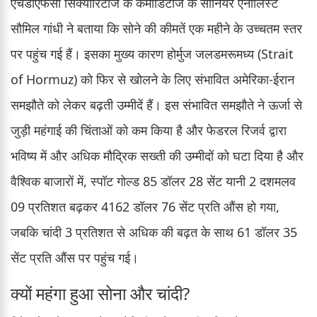
एचडीएफसी सिक्योरिटीज के कमोडिटीज के सीनियर एनालिस्ट
सौमिल गांधी ने बताया कि सोने की कीमतें एक महीने के उच्चतम स्तर
पर पहुंच गई हैं। इसका मुख्य कारण होर्मुज जलडमरूमध्य (Strait
of Hormuz) को फिर से खोलने के लिए संभावित अमेरिका-ईरान
समझौते को लेकर बढ़ती उम्मीदें हैं। इस संभावित समझौते ने ऊर्जा से
जुड़ी महंगाई की चिंताओं को कम किया है और फेडरल रिजर्व द्वारा
भविष्य में और अधिक मौद्रिक सख्ती की उम्मीदों को घटा दिया है और
वैश्विक बाजारों में, स्पॉट गोल्ड 85 डॉलर 28 सेंट यानी 2 दशमलव
09 प्रतिशत बढ़कर 4162 डॉलर 76 सेंट प्रति औंस हो गया,
जबकि चांदी 3 प्रतिशत से अधिक की बढ़त के साथ 61 डॉलर 35
सेंट प्रति औंस पर पहुंच गई।
क्यों महंगा हुआ सोना और चांदी?