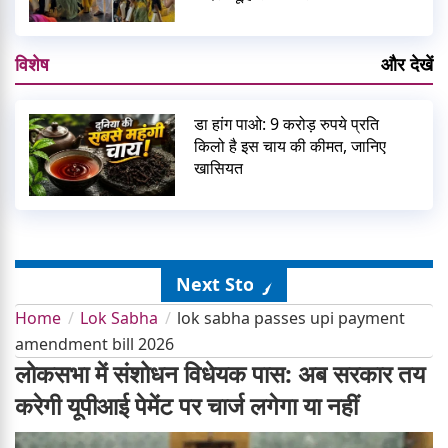
विशेष
और देखें
डा हांग पाओ: 9 करोड़ रुपये प्रति
किलो है इस चाय की कीमत, जानिए
खासियत
Next Story
Home
Lok Sabha
lok sabha passes upi payment
amendment bill 2026
लोकसभा में संशोधन विधेयक पास: अब सरकार तय
करेगी यूपीआई पेमेंट पर चार्ज लगेगा या नहीं