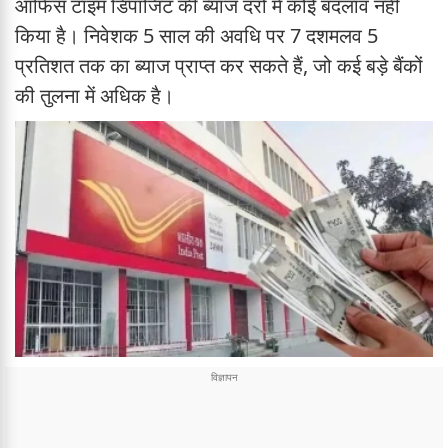
ऑफिस टाइम डिपॉजिट की ब्याज दरों में कोई बदलाव नहीं
किया है। निवेशक 5 साल की अवधि पर 7 दशमलव 5
प्रतिशत तक का ब्याज प्राप्त कर सकते हैं, जो कई बड़े बैंकों
की तुलना में अधिक है।