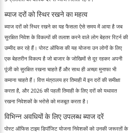
ब्याज दरों को स्थिर रखने का महत्व
ब्याज दरों को स्थिर रखने का यह फैसला ऐसे समय में आया है जब
सुरक्षित निवेश के विकल्पों की तलाश करने वाले लोग बेहतर रिटर्न की
उम्मीद कर रहे हैं। पोस्ट ऑफिस की यह योजना उन लोगों के लिए
एक बेहतरीन विकल्प है जो बाजार के जोखिमों से दूर रहकर अपनी
पूंजी को सुरक्षित रखना चाहते हैं और साथ ही अच्छा मुनाफा भी
कमाना चाहते हैं। वित्त मंत्रालय हर तिमाही में इन दरों की समीक्षा
करता है, और 2026 की पहली तिमाही के लिए दरों को यथावत
रखना निवेशकों के भरोसे को मजबूत करता है।
विभिन्न अवधियों के लिए उपलब्ध ब्याज दरें
पोस्ट ऑफिस टाइम डिपॉजिट योजना निवेशकों को उनकी जरूरतों के