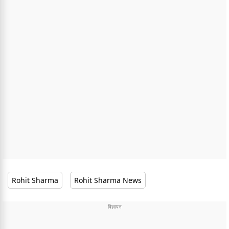
Rohit Sharma
Rohit Sharma News