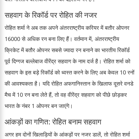
सहवाग के रिकॉर्ड पर रोहित की नजर
रोहित शर्मा ने अब तक अपने अंतरराष्ट्रीय करियर में बतौर ओपनर
16000 से अधिक रन बना लिए हैं। वर्तमान में, अंतरराष्ट्रीय
क्रिकेट में बतौर ओपनर सबसे ज्यादा रन बनाने का भारतीय रिकॉर्ड
पूर्व दिग्गज बल्लेबाज वीरेंद्र सहवाग के नाम दर्ज है। रोहित शर्मा को
सहवाग के इस बड़े रिकॉर्ड को ध्वस्त करने के लिए अब केवल 10 रनों
की आवश्यकता है। यदि रोहित अफगानिस्तान के खिलाफ दूसरे वनडे
मैच में 10 रन बना लेते हैं, तो वह वीरेंद्र सहवाग को पीछे छोड़कर
भारत के नंबर 1 ओपनर बन जाएंगे।
आंकड़ों का गणित: रोहित बनाम सहवाग
अगर हम दोनों खिलाड़ियों के आंकड़ों पर नजर डालें, तो रोहित शर्मा