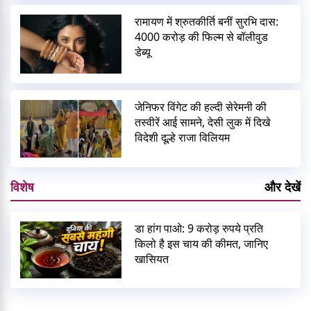
रामायण में श्रुतकीर्ति बनीं सुरभि दास:
4000 करोड़ की फिल्म से बॉलीवुड
डेब्यू
जेनिफर विंगेट की हल्दी सेरेमनी की
तस्वीरें आई सामने, देसी लुक में दिखे
विदेशी दूल्हे राजा विलियम
विशेष
और देखें
डा हांग पाओ: 9 करोड़ रुपये प्रति
किलो है इस चाय की कीमत, जानिए
खासियत