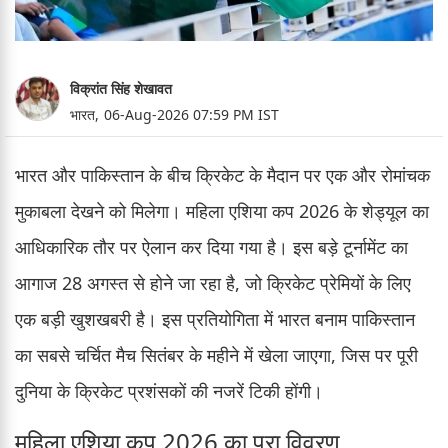
विक्रांत सिंह शेखावत
भारत,
06-Aug-2026 07:59 PM IST
भारत और पाकिस्तान के बीच क्रिकेट के मैदान पर एक और रोमांचक
मुकाबला देखने को मिलेगा। महिला एशिया कप 2026 के शेड्यूल का
आधिकारिक तौर पर ऐलान कर दिया गया है। इस बड़े टूर्नामेंट का
आगाज 28 अगस्त से होने जा रहा है, जो क्रिकेट प्रेमियों के लिए
एक बड़ी खुशखबरी है। इस प्रतियोगिता में भारत बनाम पाकिस्तान
का सबसे चर्चित मैच सितंबर के महीने में खेला जाएगा, जिस पर पूरी
दुनिया के क्रिकेट प्रशंसकों की नजरें टिकी होंगी।
महिला एशिया कप 2026 का पूरा विवरण