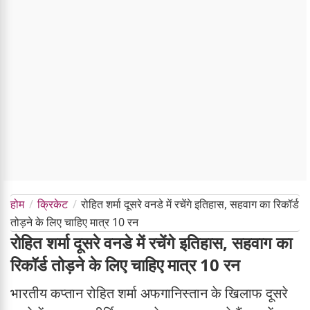
होम
क्रिकेट
रोहित शर्मा दूसरे वनडे में रचेंगे इतिहास, सहवाग का रिकॉर्ड
तोड़ने के लिए चाहिए मात्र 10 रन
रोहित शर्मा दूसरे वनडे में रचेंगे इतिहास, सहवाग का
रिकॉर्ड तोड़ने के लिए चाहिए मात्र 10 रन
भारतीय कप्तान रोहित शर्मा अफगानिस्तान के खिलाफ दूसरे