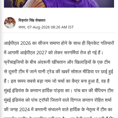
विक्रांत सिंह शेखावत
भारत,
07-Aug-2026 08:26 AM IST
आईपीएल 2026 का सीजन समाप्त होने के साथ ही क्रिकेट गलियारों
में आगामी आईपीएल 2027 को लेकर सरगर्मियां तेज हो गई हैं।
फ्रेंचाइजियों के बीच अंदरूनी खींचतान और खिलाड़ियों के एक टीम
से दूसरी टीम में जाने यानी ट्रेड की खबरें सोशल मीडिया पर छाई हुई
हैं। इस समय सबसे बड़ा नाम जो चर्चा का केंद्र बना हुआ है, वह है
मुंबई इंडियंस के कप्तान हार्दिक पांड्या का। पांच बार की चैंपियन टीम
मुंबई इंडियंस को पांच ट्रॉफी जिताने वाले दिग्गज कप्तान रोहित शर्मा
की जगह 2024 में कप्तानी संभालने वाले हार्दिक के नेतृत्व में टीम का