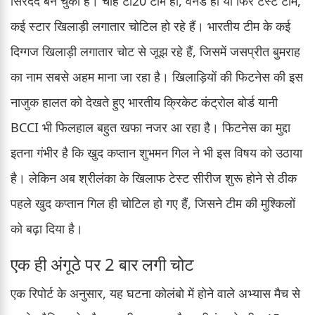
सिरदर्द बन चुकी है। चाहे टी20 टीम हो, वनडे हो या फिर टेस्ट टीम,
कई स्टार खिलाड़ी लगातार चोटिल हो रहे हैं। भारतीय टीम के कई
दिग्गज खिलाड़ी लगातार चोट से जूझ रहे हैं, जिसमें जसप्रीत बुमराह
का नाम सबसे अहम माना जा रहा है। खिलाड़ियों की फिटनेस की इस
नाजुक हालत को देखते हुए भारतीय क्रिकेट कंट्रोल बोर्ड यानी
BCCI भी फिलहाल बहुत खफा नजर आ रहा है। फिटनेस का मुद्दा
इतना गंभीर है कि खुद कप्तान शुभमन गिल ने भी इस विषय को उठाया
है। लेकिन अब श्रीलंका के खिलाफ टेस्ट सीरीज शुरू होने से ठीक
पहले खुद कप्तान गिल ही चोटिल हो गए हैं, जिसने टीम की मुश्किलों
को बढ़ा दिया है।
एक ही अंगूठे पर 2 बार लगी चोट
एक रिपोर्ट के अनुसार, यह घटना कोलंबो में होने वाले अभ्यास मैच से