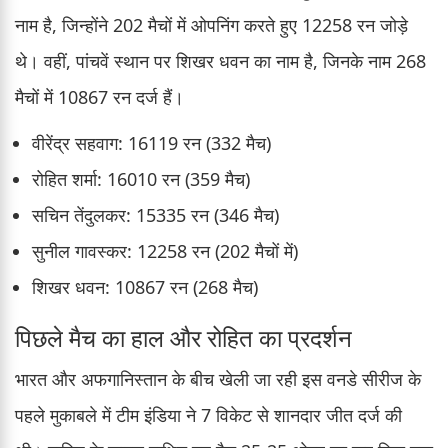
नाम है, जिन्होंने 202 मैचों में ओपनिंग करते हुए 12258 रन जोड़े
थे। वहीं, पांचवें स्थान पर शिखर धवन का नाम है, जिनके नाम 268
मैचों में 10867 रन दर्ज हैं।
वीरेंद्र सहवाग: 16119 रन (332 मैच)
रोहित शर्मा: 16010 रन (359 मैच)
सचिन तेंदुलकर: 15335 रन (346 मैच)
सुनील गावस्कर: 12258 रन (202 मैचों में)
शिखर धवन: 10867 रन (268 मैच)
पिछले मैच का हाल और रोहित का प्रदर्शन
भारत और अफगानिस्तान के बीच खेली जा रही इस वनडे सीरीज के
पहले मुकाबले में टीम इंडिया ने 7 विकेट से शानदार जीत दर्ज की