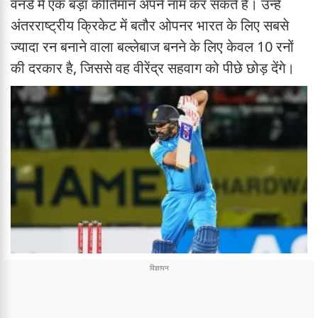
वनडे में एक बड़ा कीर्तिमान अपने नाम कर सकते हैं। उन्हें
अंतरराष्ट्रीय क्रिकेट में बतौर ओपनर भारत के लिए सबसे
ज्यादा रन बनाने वाला बल्लेबाज बनने के लिए केवल 10 रनों
की दरकार है, जिससे वह वीरेंद्र सहवाग को पीछे छोड़ देंगे।