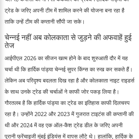
ट्रेड के जरिए अपनी टीम में शामिल करने की योजना बना रहा है
ताकि उन्हें टीम की कप्तानी सौंपी जा सके।
चेन्नई नहीं अब कोलकाता से जुड़ने की अफवाहें हुई
तेज
आईपीएल 2026 का सीजन खत्म होने के बाद शुरुआती दौर में यह
चर्चा थी कि हार्दिक पांड्या चेन्नई सुपर किंग्स का रुख कर सकते हैं।
लेकिन अब परिदृश्य बदलता दिख रहा है और कोलकाता नाइट राइडर्स
के साथ उनके ट्रेड की चर्चाओं ने काफी जोर पकड़ लिया है।
गौरतलब है कि हार्दिक पांड्या का ट्रेड का इतिहास काफी दिलचस्प
रहा है। उन्होंने 2022 और 2023 में गुजरात टाइटंस की कप्तानी की
थी और 2024 में वह एक ऑल-कैश ट्रेड डील के जरिए अपनी
पुरानी फ्रेंचाइजी मुंबई इंडियंस में वापस लौटे थे। हालांकि, हार्दिक के