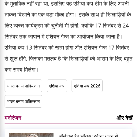
के मुताबिक नहीं रहा था, इसलिए यह एशिया कप टीम के लिए अपनी
ताकत दिखाने का एक बड़ा मौका होगा। इसके साथ ही खिलाड़ियों के
लिए व्यस्त कार्यक्रम की चुनौती भी होगी, क्योंकि 17 सितंबर से 24
सितंबर तक जापान में एशियन गेम्स का आयोजन किया जाना है।
एशिया कप 13 सितंबर को खत्म होगा और एशियन गेम्स 17 सितंबर
से शुरू होंगे, जिसका मतलब है कि खिलाड़ियों को आराम के लिए बहुत
कम समय मिलेगा।
भारत बनाम पाकिस्तान
एशिया कप
एशिया कप 2026
भारत बनाम पाकिस्तान
मनोरंजन
और देखें
बॉलीवुड रेन सॉन्ग्स: रवीना टंडन से