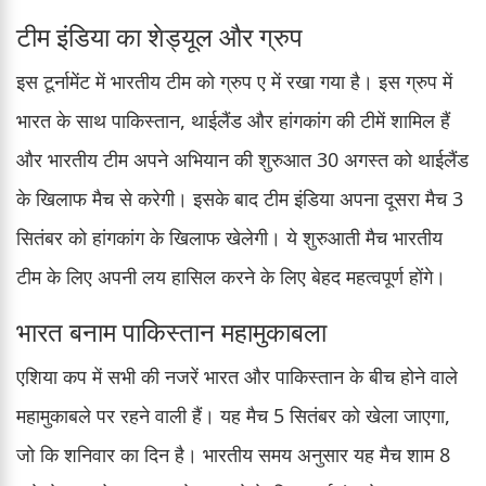
टीम इंडिया का शेड्यूल और ग्रुप
इस टूर्नामेंट में भारतीय टीम को ग्रुप ए में रखा गया है। इस ग्रुप में
भारत के साथ पाकिस्तान, थाईलैंड और हांगकांग की टीमें शामिल हैं
और भारतीय टीम अपने अभियान की शुरुआत 30 अगस्त को थाईलैंड
के खिलाफ मैच से करेगी। इसके बाद टीम इंडिया अपना दूसरा मैच 3
सितंबर को हांगकांग के खिलाफ खेलेगी। ये शुरुआती मैच भारतीय
टीम के लिए अपनी लय हासिल करने के लिए बेहद महत्वपूर्ण होंगे।
भारत बनाम पाकिस्तान महामुकाबला
एशिया कप में सभी की नजरें भारत और पाकिस्तान के बीच होने वाले
महामुकाबले पर रहने वाली हैं। यह मैच 5 सितंबर को खेला जाएगा,
जो कि शनिवार का दिन है। भारतीय समय अनुसार यह मैच शाम 8