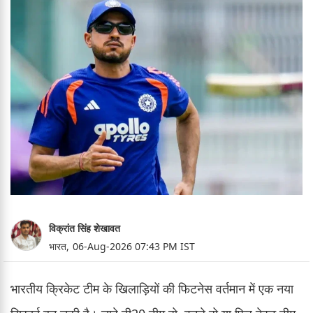
विक्रांत सिंह शेखावत
भारत,
06-Aug-2026 07:43 PM IST
भारतीय क्रिकेट टीम के खिलाड़ियों की फिटनेस वर्तमान में एक नया