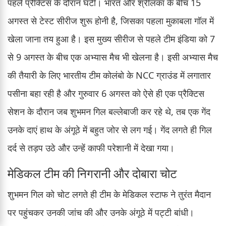
पहले प्रैक्टिस के दौरान घटी। भारत और श्रीलंका के बीच 15
अगस्त से टेस्ट सीरीज शुरू होनी है, जिसका पहला मुकाबला गॉल में
खेला जाना तय हुआ है। इस मुख्य सीरीज से पहले टीम इंडिया को 7
से 9 अगस्त के बीच एक अभ्यास मैच भी खेलना है। इसी अभ्यास मैच
की तैयारी के लिए भारतीय टीम कोलंबो के NCC ग्राउंड में लगातार
पसीना बहा रही है और गुरुवार 6 अगस्त को ऐसे ही एक प्रैक्टिस
सेशन के दौरान जब शुभमन गिल बल्लेबाजी कर रहे थे, तब एक गेंद
उनके दाएं हाथ के अंगूठे में बहुत जोर से लग गई। गेंद लगते ही गिल
दर्द से तड़प उठे और उन्हें काफी परेशानी में देखा गया।
मेडिकल टीम की निगरानी और दोबारा चोट
शुभमन गिल को चोट लगते ही टीम के मेडिकल स्टाफ ने तुरंत मैदान
पर पहुंचकर उनकी जांच की और उनके अंगूठे में पट्टी बांधी।