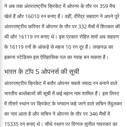
ने अब तक अंतरराष्ट्रीय क्रिकेट में ओपनर के तौर पर 359 मैच
खेले हैं और 16010 रन बनाए हैं। वहीं, वीरेंद्र सहवाग ने अपने पूरे
अंतरराष्ट्रीय करियर में ओपनर के तौर पर 332 मैचों में शिरकत की
थी और 16119 रन बनाए थे। इस प्रकार रोहित शर्मा अब सहवाग
के 16119 रनों के आंकड़े से महज 10 रन दूर हैं। लखनऊ का
इकाना स्टेडियम इस ऐतिहासिक पल का गवाह बन सकता है।
भारत के टॉप 5 ओपनर्स की सूची
अंतरराष्ट्रीय क्रिकेट में बतौर ओपनर सबसे ज्यादा रन बनाने वाले
भारतीय बल्लेबाजों की सूची में कई महान नाम शामिल हैं। इस लिस्ट
में तीसरे स्थान पर क्रिकेट के भगवान कहे जाने वाले सचिन तेंदुलकर
का नाम आता है और सचिन ने ओपनर के तौर पर 346 मैचों में
15335 रन बनाए थे। चौथे स्थान पर दिग्गज सुनील गावस्कर का