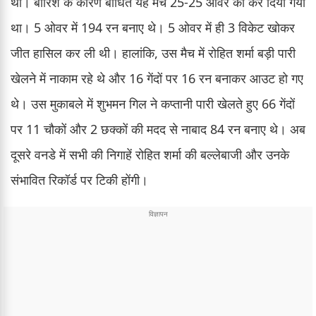
थी। बारिश के कारण बाधित यह मैच 25-25 ओवर का कर दिया गया
था। 5 ओवर में 194 रन बनाए थे। 5 ओवर में ही 3 विकेट खोकर
जीत हासिल कर ली थी। हालांकि, उस मैच में रोहित शर्मा बड़ी पारी
खेलने में नाकाम रहे थे और 16 गेंदों पर 16 रन बनाकर आउट हो गए
थे। उस मुकाबले में शुभमन गिल ने कप्तानी पारी खेलते हुए 66 गेंदों
पर 11 चौकों और 2 छक्कों की मदद से नाबाद 84 रन बनाए थे। अब
दूसरे वनडे में सभी की निगाहें रोहित शर्मा की बल्लेबाजी और उनके
संभावित रिकॉर्ड पर टिकी होंगी।