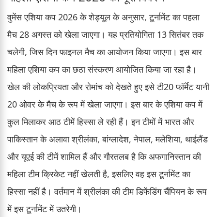
वुमेंस एशिया कप 2026 के शेड्यूल के अनुसार, टूर्नामेंट का पहला
मैच 28 अगस्त को खेला जाएगा। यह प्रतियोगिता 13 सितंबर तक
चलेगी, जिस दिन फाइनल मैच का आयोजन किया जाएगा। इस बार
महिला एशिया कप का छठा संस्करण आयोजित किया जा रहा है।
खेल की लोकप्रियता और रोमांच को देखते हुए इसे टी20 फॉर्मेट यानी
20 ओवर के मैच के रूप में खेला जाएगा। इस बार के एशिया कप में
कुल मिलाकर आठ टीमें हिस्सा ले रही हैं। इन टीमों में भारत और
पाकिस्तान के अलावा श्रीलंका, बांग्लादेश, नेपाल, मलेशिया, थाईलैंड
और यूएई की टीमें शामिल हैं और गौरतलब है कि अफगानिस्तान की
महिला टीम क्रिकेट नहीं खेलती है, इसलिए वह इस टूर्नामेंट का
हिस्सा नहीं है। वर्तमान में श्रीलंका की टीम डिफेंडिंग चैंपियन के रूप
में इस टूर्नामेंट में उतरेगी।