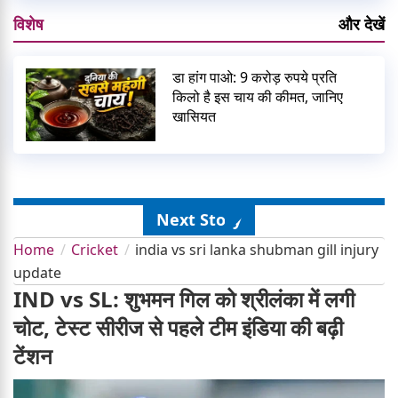
विशेष
और देखें
डा हांग पाओ: 9 करोड़ रुपये प्रति
किलो है इस चाय की कीमत, जानिए
खासियत
Next Story
Home
Cricket
india vs sri lanka shubman gill injury
update
IND vs SL: शुभमन गिल को श्रीलंका में लगी
चोट, टेस्ट सीरीज से पहले टीम इंडिया की बढ़ी
टेंशन