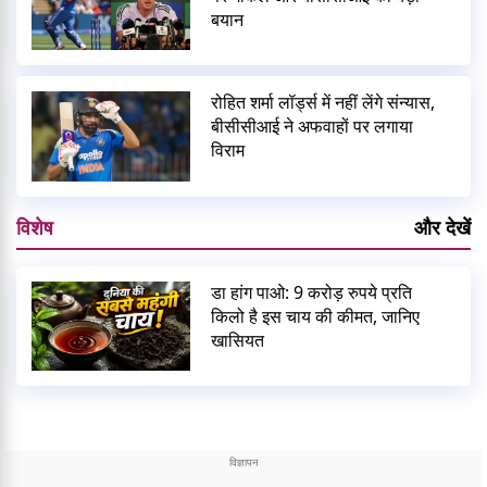
बयान
रोहित शर्मा लॉर्ड्स में नहीं लेंगे संन्यास,
बीसीसीआई ने अफवाहों पर लगाया
विराम
विशेष
और देखें
डा हांग पाओ: 9 करोड़ रुपये प्रति
किलो है इस चाय की कीमत, जानिए
खासियत