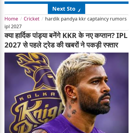
Next Story
Home
Cricket
hardik pandya kkr captaincy rumors
ipl 2027
क्या हार्दिक पांड्या बनेंगे KKR के नए कप्तान? IPL
2027 से पहले ट्रेड की खबरों ने पकड़ी रफ्तार