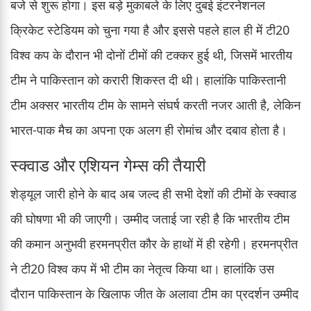
बजे से शुरू होगा। इस बड़े मुकाबले के लिए दुबई इंटरनेशनल
क्रिकेट स्टेडियम को चुना गया है और इससे पहले हाल ही में टी20
विश्व कप के दौरान भी दोनों टीमों की टक्कर हुई थी, जिसमें भारतीय
टीम ने पाकिस्तान को करारी शिकस्त दी थी। हालांकि पाकिस्तानी
टीम अक्सर भारतीय टीम के सामने संघर्ष करती नजर आती है, लेकिन
भारत-पाक मैच का अपना एक अलग ही रोमांच और दबाव होता है।
स्क्वाड और एशियन गेम्स की तैयारी
शेड्यूल जारी होने के बाद अब जल्द ही सभी देशों की टीमों के स्क्वाड
की घोषणा भी की जाएगी। उम्मीद जताई जा रही है कि भारतीय टीम
की कमान अनुभवी हरमनप्रीत कौर के हाथों में ही रहेगी। हरमनप्रीत
ने टी20 विश्व कप में भी टीम का नेतृत्व किया था। हालांकि उस
दौरान पाकिस्तान के खिलाफ जीत के अलावा टीम का प्रदर्शन उम्मीद