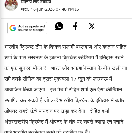
विक्रांत सिंह शेखावत
भारत,
16-Jun-2026 07:48 PM IST
भारतीय क्रिकेट टीम के दिग्गज सलामी बल्लेबाज और कप्तान रोहित
शर्मा के पास लखनऊ के इकाना क्रिकेट स्टेडियम में इतिहास रचने
का एक सुनहरा मौका है। भारत और अफगानिस्तान के बीच खेली जा
रही वनडे सीरीज का दूसरा मुकाबला 17 जून को लखनऊ में
आयोजित किया जाएगा। इस मैच में रोहित शर्मा एक ऐसा कीर्तिमान
स्थापित कर सकते हैं जो उन्हें भारतीय क्रिकेट के इतिहास में बतौर
ओपनर सबसे ऊंचे पायदान पर खड़ा कर देगा। रोहित शर्मा
अंतरराष्ट्रीय क्रिकेट में ओपनर के तौर पर सबसे ज्यादा रन बनाने
वाले भारतीय बल्लेबाज बनने की दहलीज पर हैं।