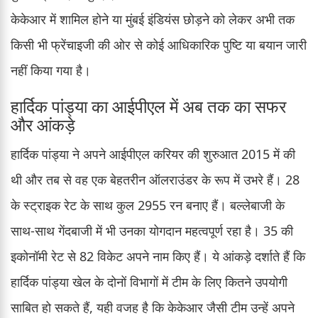
केकेआर में शामिल होने या मुंबई इंडियंस छोड़ने को लेकर अभी तक
किसी भी फ्रेंचाइजी की ओर से कोई आधिकारिक पुष्टि या बयान जारी
नहीं किया गया है।
हार्दिक पांड्या का आईपीएल में अब तक का सफर
और आंकड़े
हार्दिक पांड्या ने अपने आईपीएल करियर की शुरुआत 2015 में की
थी और तब से वह एक बेहतरीन ऑलराउंडर के रूप में उभरे हैं। 28
के स्ट्राइक रेट के साथ कुल 2955 रन बनाए हैं। बल्लेबाजी के
साथ-साथ गेंदबाजी में भी उनका योगदान महत्वपूर्ण रहा है। 35 की
इकोनॉमी रेट से 82 विकेट अपने नाम किए हैं। ये आंकड़े दर्शाते हैं कि
हार्दिक पांड्या खेल के दोनों विभागों में टीम के लिए कितने उपयोगी
साबित हो सकते हैं, यही वजह है कि केकेआर जैसी टीम उन्हें अपने