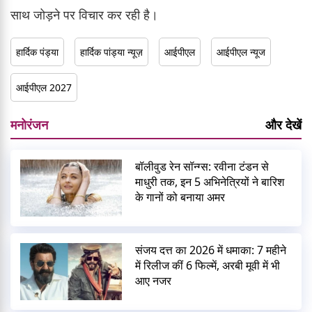
साथ जोड़ने पर विचार कर रही है।
हार्दिक पंड्या
हार्दिक पांड्या न्यूज़
आईपीएल
आईपीएल न्यूज
आईपीएल 2027
मनोरंजन
और देखें
बॉलीवुड रेन सॉन्ग्स: रवीना टंडन से
माधुरी तक, इन 5 अभिनेत्रियों ने बारिश
के गानों को बनाया अमर
संजय दत्त का 2026 में धमाका: 7 महीने
में रिलीज कीं 6 फिल्में, अरबी मूवी में भी
आए नजर