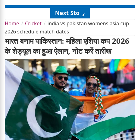
Next Story
Home
Cricket
india vs pakistan womens asia cup
2026 schedule match dates
भारत बनाम पाकिस्तान: महिला एशिया कप 2026
के शेड्यूल का हुआ ऐलान, नोट करें तारीख