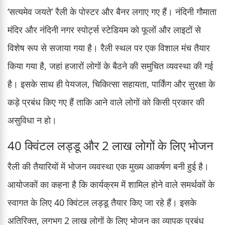
‘सत्यमेव जयते’ रैली के पोस्टर और बैनर लगाए गए हैं। नंदिनी गौमाता
मंदिर और नंदिनी नगर स्पोर्ट्स स्टेडियम को फूलों और लाइटों से
विशेष रूप से सजाया गया है। रैली स्थल पर एक विशाल मंच तैयार
किया गया है, जहां हजारों लोगों के बैठने की समुचित व्यवस्था की गई
है। इसके साथ ही पेयजल, चिकित्सा सहायता, पार्किंग और सुरक्षा के
कड़े प्रबंध किए गए हैं ताकि आने वाले लोगों को किसी प्रकार की
असुविधा न हो।
40 क्विंटल लड्डू और 2 लाख लोगों के लिए भोजन
रैली की तैयारियों में भोजन व्यवस्था एक मुख्य आकर्षण बनी हुई है।
आयोजकों का कहना है कि कार्यक्रम में शामिल होने वाले समर्थकों के
स्वागत के लिए 40 क्विंटल लड्डू तैयार किए जा रहे हैं। इसके
अतिरिक्त, लगभग 2 लाख लोगों के लिए भोजन का व्यापक प्रबंध