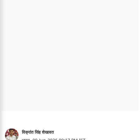
विक्रांत सिंह शेखावत