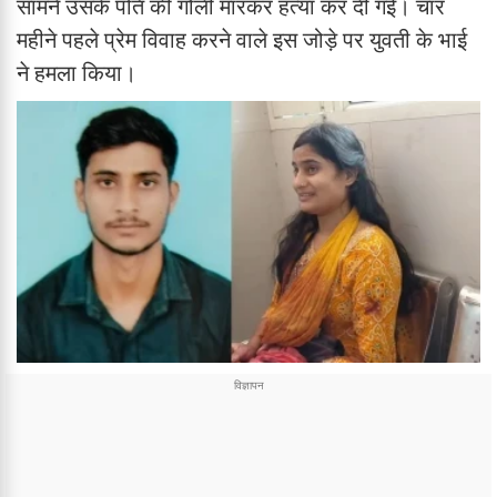
सामने उसके पति की गोली मारकर हत्या कर दी गई। चार
महीने पहले प्रेम विवाह करने वाले इस जोड़े पर युवती के भाई
ने हमला किया।