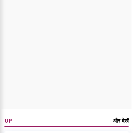
UP
और देखें