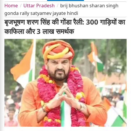
Home
Uttar Pradesh
brij bhushan sharan singh
gonda rally satyamev jayate hindi
बृजभूषण शरण सिंह की गोंडा रैली: 300 गाड़ियों का
काफिला और 3 लाख समर्थक