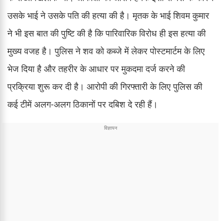
उसके भाई ने उसके पति की हत्या की है। मृतक के भाई शिवम कुमार
ने भी इस बात की पुष्टि की है कि पारिवारिक विरोध ही इस हत्या की
मुख्य वजह है। पुलिस ने शव को कब्जे में लेकर पोस्टमार्टम के लिए
भेज दिया है और तहरीर के आधार पर मुकदमा दर्ज करने की
प्रक्रिया शुरू कर दी है। आरोपी की गिरफ्तारी के लिए पुलिस की
कई टीमें अलग-अलग ठिकानों पर दबिश दे रही हैं।