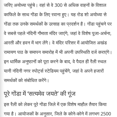
जरिए अयोध्या पहुंचे। वहां से वे 300 से अधिक वाहनों के विशाल
काफिले के साथ गोंडा के लिए रवाना हुए। यह रोड शो अयोध्या से
गोंडा तक उनके समर्थकों के उत्साह का प्रदर्शन है। गोंडा पहुंचने पर
वे सबसे पहले नंदिनी गौमाता मंदिर जाएंगे, जहां वे विशेष पूजा-अर्चना,
आरती और हवन में भाग लेंगे। वे मंदिर परिसर में आयोजित अखंड
रामायण पाठ के समापन समारोह में भी अपनी उपस्थिति दर्ज कराएंगे।
इन धार्मिक अनुष्ठानों को पूरा करने के बाद, वे पैदल ही रैली स्थल
यानी नंदिनी नगर स्पोर्ट्स स्टेडियम पहुंचेंगे, जहां वे अपने हजारों
समर्थकों को संबोधित करेंगे।
पूरे गोंडा में ‘सत्यमेव जयते’ की गूंज
इस रैली को लेकर पूरे गोंडा जिले में एक विशेष माहौल तैयार किया
गया है। आयोजकों के अनुसार, जिले के कोने-कोने में लगभग 2500