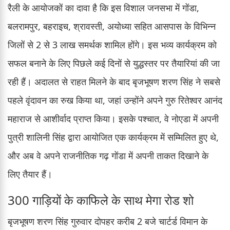
रैली के आयोजकों का दावा है कि इस विशाल जनसभा में गोंडा,
बलरामपुर, बहराइच, श्रावस्ती, अयोध्या सहित आसपास के विभिन्न
जिलों से 2 से 3 लाख समर्थक शामिल होंगे। इस भव्य कार्यक्रम को
सफल बनाने के लिए पिछले कई दिनों से युद्धस्तर पर तैयारियां की जा
रही हैं। अदालत से राहत मिलने के बाद बृजभूषण शरण सिंह ने सबसे
पहले वृंदावन का रुख किया था, जहां उन्होंने अपने गुरु रितेश्वर आनंद
महाराज से आशीर्वाद प्राप्त किया। इसके पश्चात, वे नोएडा में अपनी
पुत्री शालिनी सिंह द्वारा आयोजित एक कार्यक्रम में सम्मिलित हुए थे,
और अब वे अपने राजनीतिक गढ़ गोंडा में अपनी ताकत दिखाने के
लिए तैयार हैं।
300 गाड़ियों के काफिले के साथ मेगा रोड शो
बृजभूषण शरण सिंह गुरुवार दोपहर करीब 2 बजे चार्टर्ड विमान के