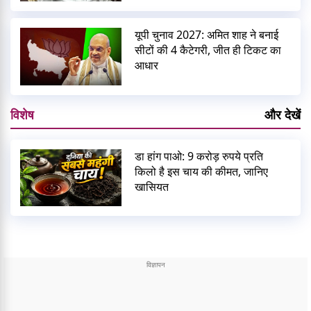
यूपी चुनाव 2027: अमित शाह ने बनाई
सीटों की 4 कैटेगरी, जीत ही टिकट का
आधार
विशेष
और देखें
डा हांग पाओ: 9 करोड़ रुपये प्रति
किलो है इस चाय की कीमत, जानिए
खासियत