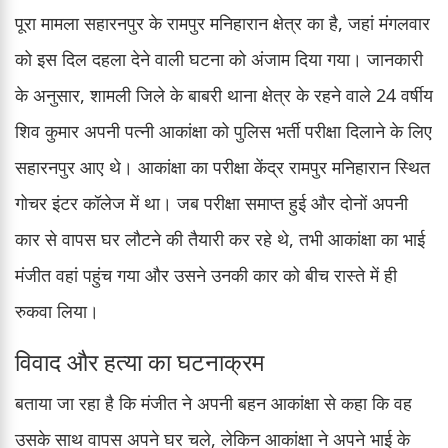
पूरा मामला सहारनपुर के रामपुर मनिहारान क्षेत्र का है, जहां मंगलवार
को इस दिल दहला देने वाली घटना को अंजाम दिया गया। जानकारी
के अनुसार, शामली जिले के बाबरी थाना क्षेत्र के रहने वाले 24 वर्षीय
शिव कुमार अपनी पत्नी आकांक्षा को पुलिस भर्ती परीक्षा दिलाने के लिए
सहारनपुर आए थे। आकांक्षा का परीक्षा केंद्र रामपुर मनिहारान स्थित
गोचर इंटर कॉलेज में था। जब परीक्षा समाप्त हुई और दोनों अपनी
कार से वापस घर लौटने की तैयारी कर रहे थे, तभी आकांक्षा का भाई
मंजीत वहां पहुंच गया और उसने उनकी कार को बीच रास्ते में ही
रुकवा लिया।
विवाद और हत्या का घटनाक्रम
बताया जा रहा है कि मंजीत ने अपनी बहन आकांक्षा से कहा कि वह
उसके साथ वापस अपने घर चले, लेकिन आकांक्षा ने अपने भाई के