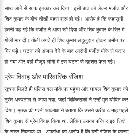
साथ जाने से साफ इनकार कर दिया। इसी बात को लेकर मंजीत और
शिव कुमार के बीच तीखी बहस शुरू हो गई। आरोप है कि कहासुनी
इतनी बढ़ गई कि मंजीत ने आपा खो दिया और शिव कुमार के सिर में
गोली मार दी। गोली लगते ही शिव कुमार लहूलुहान होकर जमीन पर
गिर पड़े। घटना को अंजाम देने के बाद आरोपी मंजीत मौके से फरार
हो गया और वहां मौजूद लोगों में इस घटना से दहशत फैल गई।
प्रेम विवाह और पारिवारिक रंजिश
सूचना मिलते ही पुलिस बल मौके पर पहुंचा और घायल शिव कुमार को
तुरंत अस्पताल ले जाया गया, जहां चिकित्सकों ने उन्हें मृत घोषित कर
दिया। मृतक की पत्नी आकांक्षा ने बताया कि उसने करीब 4 माह पहले
शिव कुमार से प्रेम विवाह किया था, लेकिन उसका परिवार इस रिश्ते
के सख्त खिलाफ था। आकांक्षा का आरोप है कि इसी रंजिश के कारण