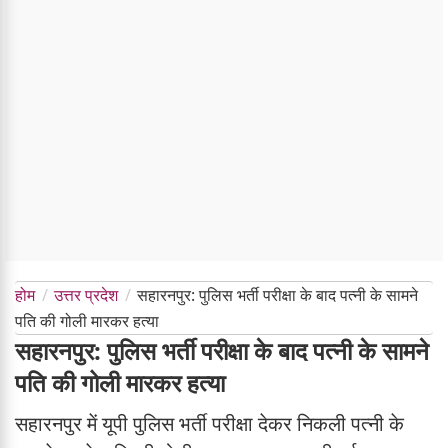
होम
उत्तर प्रदेश
सहारनपुर: पुलिस भर्ती परीक्षा के बाद पत्नी के सामने
पति की गोली मारकर हत्या
सहारनपुर: पुलिस भर्ती परीक्षा के बाद पत्नी के सामने
पति की गोली मारकर हत्या
सहारनपुर में यूपी पुलिस भर्ती परीक्षा देकर निकली पत्नी के