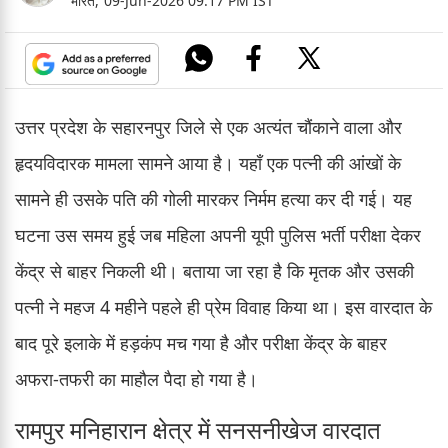
भारत,
09-Jun-2026 09:17 PM IST
उत्तर प्रदेश के सहारनपुर जिले से एक अत्यंत चौंकाने वाला और
हृदयविदारक मामला सामने आया है। यहाँ एक पत्नी की आंखों के
सामने ही उसके पति की गोली मारकर निर्मम हत्या कर दी गई। यह
घटना उस समय हुई जब महिला अपनी यूपी पुलिस भर्ती परीक्षा देकर
केंद्र से बाहर निकली थी। बताया जा रहा है कि मृतक और उसकी
पत्नी ने महज 4 महीने पहले ही प्रेम विवाह किया था। इस वारदात के
बाद पूरे इलाके में हड़कंप मच गया है और परीक्षा केंद्र के बाहर
अफरा-तफरी का माहौल पैदा हो गया है।
रामपुर मनिहारान क्षेत्र में सनसनीखेज वारदात