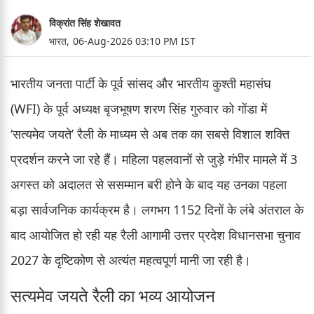
विक्रांत सिंह शेखावत
भारत,
06-Aug-2026 03:10 PM IST
भारतीय जनता पार्टी के पूर्व सांसद और भारतीय कुश्ती महासंघ
(WFI) के पूर्व अध्यक्ष बृजभूषण शरण सिंह गुरुवार को गोंडा में
‘सत्यमेव जयते’ रैली के माध्यम से अब तक का सबसे विशाल शक्ति
प्रदर्शन करने जा रहे हैं। महिला पहलवानों से जुड़े गंभीर मामले में 3
अगस्त को अदालत से ससम्मान बरी होने के बाद यह उनका पहला
बड़ा सार्वजनिक कार्यक्रम है। लगभग 1152 दिनों के लंबे अंतराल के
बाद आयोजित हो रही यह रैली आगामी उत्तर प्रदेश विधानसभा चुनाव
2027 के दृष्टिकोण से अत्यंत महत्वपूर्ण मानी जा रही है।
सत्यमेव जयते रैली का भव्य आयोजन