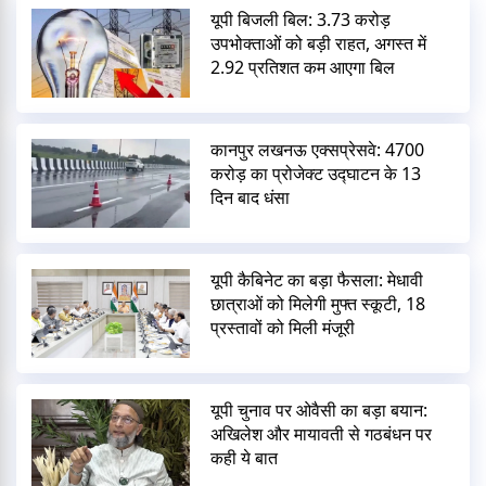
यूपी बिजली बिल: 3.73 करोड़
उपभोक्ताओं को बड़ी राहत, अगस्त में
2.92 प्रतिशत कम आएगा बिल
कानपुर लखनऊ एक्सप्रेसवे: 4700
करोड़ का प्रोजेक्ट उद्घाटन के 13
दिन बाद धंसा
यूपी कैबिनेट का बड़ा फैसला: मेधावी
छात्राओं को मिलेगी मुफ्त स्कूटी, 18
प्रस्तावों को मिली मंजूरी
यूपी चुनाव पर ओवैसी का बड़ा बयान:
अखिलेश और मायावती से गठबंधन पर
कही ये बात