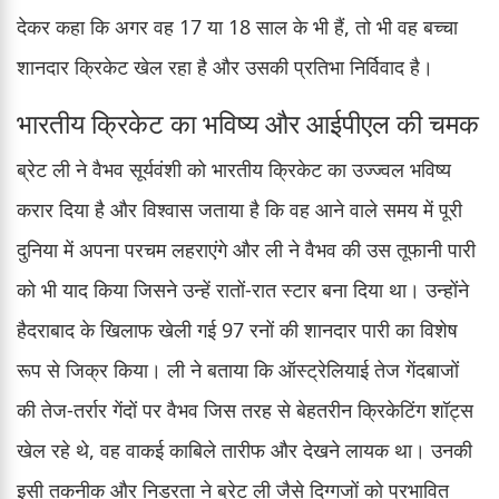
देकर कहा कि अगर वह 17 या 18 साल के भी हैं, तो भी वह बच्चा
शानदार क्रिकेट खेल रहा है और उसकी प्रतिभा निर्विवाद है।
भारतीय क्रिकेट का भविष्य और आईपीएल की चमक
ब्रेट ली ने वैभव सूर्यवंशी को भारतीय क्रिकेट का उज्ज्वल भविष्य
करार दिया है और विश्वास जताया है कि वह आने वाले समय में पूरी
दुनिया में अपना परचम लहराएंगे और ली ने वैभव की उस तूफानी पारी
को भी याद किया जिसने उन्हें रातों-रात स्टार बना दिया था। उन्होंने
हैदराबाद के खिलाफ खेली गई 97 रनों की शानदार पारी का विशेष
रूप से जिक्र किया। ली ने बताया कि ऑस्ट्रेलियाई तेज गेंदबाजों
की तेज-तर्रार गेंदों पर वैभव जिस तरह से बेहतरीन क्रिकेटिंग शॉट्स
खेल रहे थे, वह वाकई काबिले तारीफ और देखने लायक था। उनकी
इसी तकनीक और निडरता ने ब्रेट ली जैसे दिग्गजों को प्रभावित