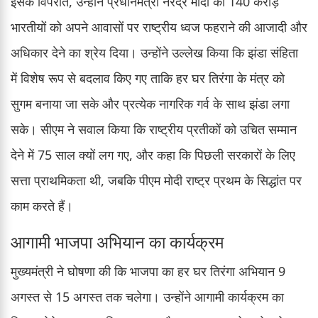
इसके विपरीत, उन्होंने प्रधानमंत्री नरेंद्र मोदी को 140 करोड़
भारतीयों को अपने आवासों पर राष्ट्रीय ध्वज फहराने की आजादी और
अधिकार देने का श्रेय दिया। उन्होंने उल्लेख किया कि झंडा संहिता
में विशेष रूप से बदलाव किए गए ताकि हर घर तिरंगा के मंत्र को
सुगम बनाया जा सके और प्रत्येक नागरिक गर्व के साथ झंडा लगा
सके। सीएम ने सवाल किया कि राष्ट्रीय प्रतीकों को उचित सम्मान
देने में 75 साल क्यों लग गए, और कहा कि पिछली सरकारों के लिए
सत्ता प्राथमिकता थी, जबकि पीएम मोदी राष्ट्र प्रथम के सिद्धांत पर
काम करते हैं।
आगामी भाजपा अभियान का कार्यक्रम
मुख्यमंत्री ने घोषणा की कि भाजपा का हर घर तिरंगा अभियान 9
अगस्त से 15 अगस्त तक चलेगा। उन्होंने आगामी कार्यक्रम का