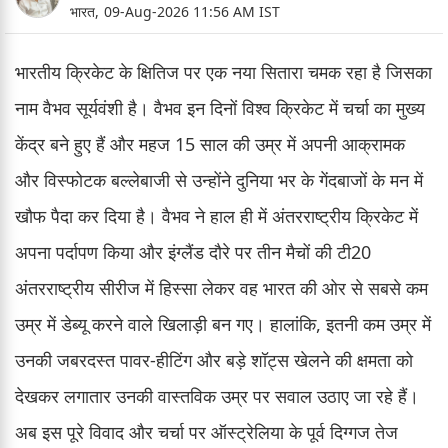
भारत,
09-Aug-2026 11:56 AM IST
भारतीय क्रिकेट के क्षितिज पर एक नया सितारा चमक रहा है जिसका
नाम वैभव सूर्यवंशी है। वैभव इन दिनों विश्व क्रिकेट में चर्चा का मुख्य
केंद्र बने हुए हैं और महज 15 साल की उम्र में अपनी आक्रामक
और विस्फोटक बल्लेबाजी से उन्होंने दुनिया भर के गेंदबाजों के मन में
खौफ पैदा कर दिया है। वैभव ने हाल ही में अंतरराष्ट्रीय क्रिकेट में
अपना पर्दापण किया और इंग्लैंड दौरे पर तीन मैचों की टी20
अंतरराष्ट्रीय सीरीज में हिस्सा लेकर वह भारत की ओर से सबसे कम
उम्र में डेब्यू करने वाले खिलाड़ी बन गए। हालांकि, इतनी कम उम्र में
उनकी जबरदस्त पावर-हीटिंग और बड़े शॉट्स खेलने की क्षमता को
देखकर लगातार उनकी वास्तविक उम्र पर सवाल उठाए जा रहे हैं।
अब इस पूरे विवाद और चर्चा पर ऑस्ट्रेलिया के पूर्व दिग्गज तेज