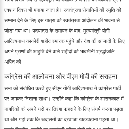
एक्शन दिवस भी मनाया जाता है। स्वतंत्रता सेनानियों की स्मृति को
सम्मान देने के लिए इस यात्रा को स्वतंत्रता आंदोलन की भावना से
जोड़ा गया था। पदयात्रा के समापन के बाद, मुख्यमंत्री योगी
आदित्यनाथ काकोरी शहीद स्मारक पहुंचे और देश की आजादी के लिए
अपने प्राणों की आहुति देने वाले शहीदों को भावभीनी श्रद्धांजलि
अर्पित की।
कांग्रेस की आलोचना और पीएम मोदी की सराहना
सभा को संबोधित करते हुए सीएम योगी आदित्यनाथ ने कांग्रेस पार्टी
पर जमकर निशाना साधा। उन्होंने कहा कि कांग्रेस के शासनकाल में
नागरिकों को अपने घरों पर तिरंगा फहराने के लिए संघर्ष करना पड़ता
था और यहां तक कि अदालतों का दरवाजा खटखटाना पड़ता था।