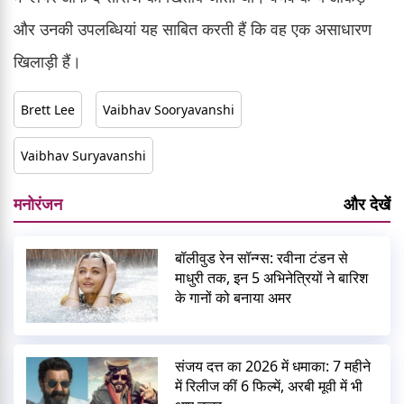
और उनकी उपलब्धियां यह साबित करती हैं कि वह एक असाधारण
खिलाड़ी हैं।
Brett Lee
Vaibhav Sooryavanshi
Vaibhav Suryavanshi
मनोरंजन
और देखें
बॉलीवुड रेन सॉन्ग्स: रवीना टंडन से
माधुरी तक, इन 5 अभिनेत्रियों ने बारिश
के गानों को बनाया अमर
संजय दत्त का 2026 में धमाका: 7 महीने
में रिलीज कीं 6 फिल्में, अरबी मूवी में भी