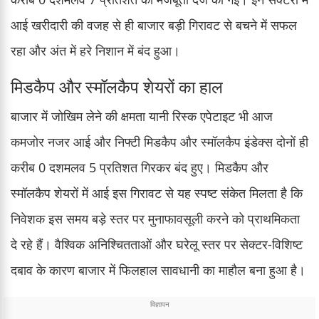
आई खरीदारी की वजह से ही बाजार बड़ी गिरावट से बचने में सफल
रहा और अंत में हरे निशान में बंद हुआ।
मिडकैप और स्मॉलकैप शेयरों का हाल
बाजार में जोखिम लेने की क्षमता यानी रिस्क एपेटाइट भी आज
कमजोर नजर आई और निफ्टी मिडकैप और स्मॉलकैप इंडेक्स दोनों ही
करीब 0 दशमलव 5 प्रतिशत गिरकर बंद हुए। मिडकैप और
स्मॉलकैप शेयरों में आई इस गिरावट से यह स्पष्ट संकेत मिलता है कि
निवेशक इस समय बड़े स्तर पर मुनाफावसूली करने को प्राथमिकता
दे रहे हैं। वैश्विक अनिश्चितताओं और घरेलू स्तर पर सेक्टर-विशिष्ट
दबाव के कारण बाजार में फिलहाल सावधानी का माहौल बना हुआ है।