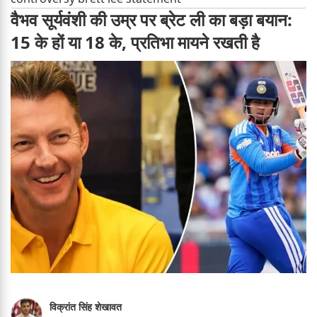
वैभव सूर्यवंशी की उम्र पर ब्रेट ली का बड़ा बयान:
15 के हों या 18 के, प्रतिभा मायने रखती है
विक्रांत सिंह शेखावत