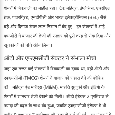
शेयरों में बिकवाली का माहौल रहा। टेक महिंद्रा, इंफोसिस, एचसीएल
टेक, पावरग्रिड, एनटीपीसी और भारत इलेक्ट्रॉनिक्स (BEL) जैसे
बड़े और दिग्गज शेयर लाल निशान में बंद हुए। इन सेक्टरों में आई
कमजोरी ने बाजार की तेजी की रफ्तार को पूरी तरह से रोक दिया और
सूचकांकों को नीचे खींच लिया।
ऑटो और एफएमसीजी सेक्टर ने संभाला मोर्चा
जहां एक तरफ कई सेक्टरों में बिकवाली का दबाव था, वहीं ऑटो और
एफएमसीजी (FMCG) शेयरों ने बाजार को सहारा देने की कोशिश
की। महिंद्रा एंड महिंद्रा (M&M), मारुति सुजुकी और इंडिगो के
शेयरों में शानदार तेजी देखने को मिली। ऑटो इंडेक्स 2 प्रतिशत से
ज्यादा की बढ़त के साथ बंद हुआ, जबकि एफएमसीजी इंडेक्स में भी
करीब 0 दशमलव 7 प्रतिशत की मजबूती दर्ज की गई। इन सेक्टरों में