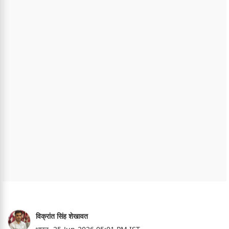
विक्रांत सिंह शेखावत