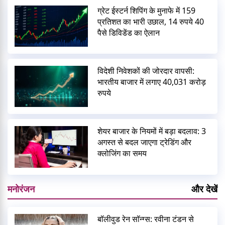
ग्रेट ईस्टर्न शिपिंग के मुनाफे में 159
प्रतिशत का भारी उछाल, 14 रुपये 40
पैसे डिविडेंड का ऐलान
विदेशी निवेशकों की जोरदार वापसी:
भारतीय बाजार में लगाए 40,031 करोड़
रुपये
शेयर बाजार के नियमों में बड़ा बदलाव: 3
अगस्त से बदल जाएगा ट्रेडिंग और
क्लोजिंग का समय
मनोरंजन
और देखें
बॉलीवुड रेन सॉन्ग्स: रवीना टंडन से