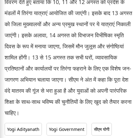
विवरण देते हुए बताया कि 10, 11 और 12 अगस्त को प्रदेश के
मंडलों में तिरंगा यात्राएं आयोजित की जाएंगी। इसके बाद 13 अगस्त
को जिला मुख्यालयों और अन्य प्रमुख स्थानों पर ये यात्राएं निकाली
जाएंगी। इसके अलावा, 14 अगस्त को विभाजन विभीषिका स्मृति
दिवस के रूप में मनाया जाएगा, जिसमें मौन जुलूस और संगोष्ठियां
शामिल होंगी। 13 से 15 अगस्त तक सभी घरों, व्यावसायिक
प्रतिष्ठानों और कार्यालयों पर तिरंगा फहराने के लिए एक विशेष जन-
जागरण अभियान चलाया जाएगा। सीएम ने अंत में कहा कि पूरा देश
वंदे मातरम की गूंज से भरा हुआ है और युवाओं को अपनी पारंपरिक
शिक्षा के साथ-साथ भविष्य की चुनौतियों के लिए खुद को तैयार करना
चाहिए।
Yogi Adityanath
Yogi Government
सीएम योगी