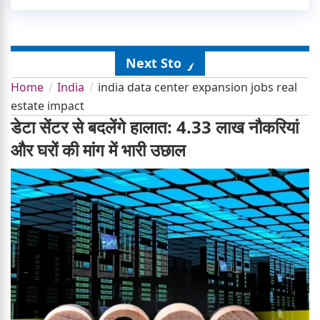
Next Story
Home
India
india data center expansion jobs real
estate impact
डेटा सेंटर से बदलेंगे हालात: 4.33 लाख नौकरियां
और घरों की मांग में भारी उछाल