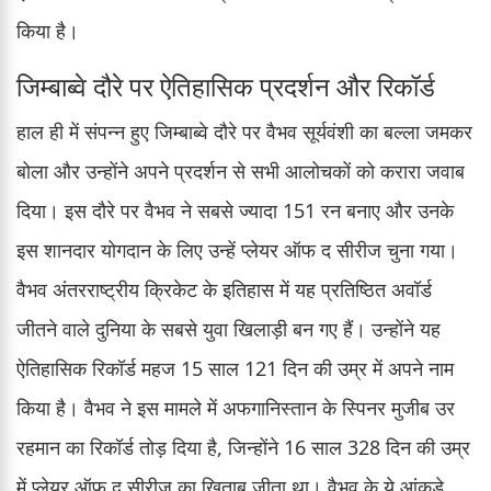
किया है।
जिम्बाब्वे दौरे पर ऐतिहासिक प्रदर्शन और रिकॉर्ड
हाल ही में संपन्न हुए जिम्बाब्वे दौरे पर वैभव सूर्यवंशी का बल्ला जमकर
बोला और उन्होंने अपने प्रदर्शन से सभी आलोचकों को करारा जवाब
दिया। इस दौरे पर वैभव ने सबसे ज्यादा 151 रन बनाए और उनके
इस शानदार योगदान के लिए उन्हें प्लेयर ऑफ द सीरीज चुना गया।
वैभव अंतरराष्ट्रीय क्रिकेट के इतिहास में यह प्रतिष्ठित अवॉर्ड
जीतने वाले दुनिया के सबसे युवा खिलाड़ी बन गए हैं। उन्होंने यह
ऐतिहासिक रिकॉर्ड महज 15 साल 121 दिन की उम्र में अपने नाम
किया है। वैभव ने इस मामले में अफगानिस्तान के स्पिनर मुजीब उर
रहमान का रिकॉर्ड तोड़ दिया है, जिन्होंने 16 साल 328 दिन की उम्र
में प्लेयर ऑफ द सीरीज का खिताब जीता था। वैभव के ये आंकड़े