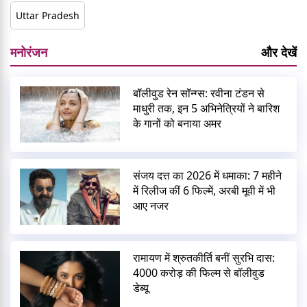
Uttar Pradesh
मनोरंजन
और देखें
बॉलीवुड रेन सॉन्ग्स: रवीना टंडन से
माधुरी तक, इन 5 अभिनेत्रियों ने बारिश
के गानों को बनाया अमर
संजय दत्त का 2026 में धमाका: 7 महीने
में रिलीज कीं 6 फिल्में, अरबी मूवी में भी
आए नजर
रामायण में श्रुतकीर्ति बनीं सुरभि दास:
4000 करोड़ की फिल्म से बॉलीवुड
डेब्यू