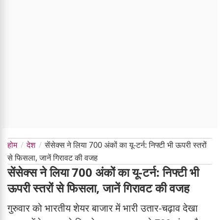
होम
देश
सेंसेक्स ने लिया 700 अंकों का यू-टर्न: निफ्टी भी ऊपरी स्तरों
से फिसला, जानें गिरावट की वजह
सेंसेक्स ने लिया 700 अंकों का यू-टर्न: निफ्टी भी
ऊपरी स्तरों से फिसला, जानें गिरावट की वजह
गुरुवार को भारतीय शेयर बाजार में भारी उतार-चढ़ाव देखा