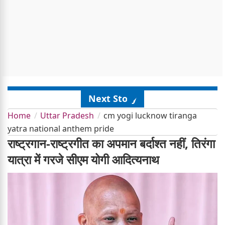
Next Story
Home
Uttar Pradesh
cm yogi lucknow tiranga
yatra national anthem pride
राष्ट्रगान-राष्ट्रगीत का अपमान बर्दाश्त नहीं, तिरंगा
यात्रा में गरजे सीएम योगी आदित्यनाथ