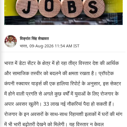
विक्रांत सिंह शेखावत
भारत,
09-Aug-2026 11:54 AM IST
भारत में डेटा सेंटर के क्षेत्र में हो रहा तीव्र विस्तार देश की आर्थिक
और सामाजिक तस्वीर को बदलने की क्षमता रखता है। प्रॉपटेक
कंपनी स्क्वायर यार्ड्स की एक हालिया रिपोर्ट के अनुसार, इस सेक्टर
में होने वाली प्रगति से अगले कुछ वर्षों में युवाओं के लिए रोजगार के
अपार अवसर खुलेंगे। 33 लाख नई नौकरियां पैदा हो सकती हैं।
रोजगार के इन अवसरों के साथ-साथ रिहायशी इलाकों में घरों की मांग
में भी भारी बढ़ोतरी देखने को मिलेगी। यह विस्तार न केवल