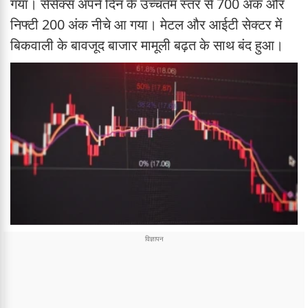
गया। सेंसेक्स अपने दिन के उच्चतम स्तर से 700 अंक और
निफ्टी 200 अंक नीचे आ गया। मेटल और आईटी सेक्टर में
बिकवाली के बावजूद बाजार मामूली बढ़त के साथ बंद हुआ।