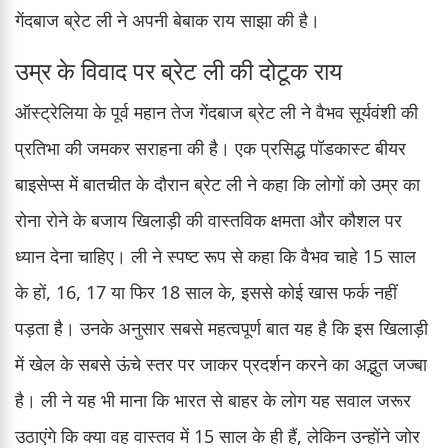
गेंदबाज ब्रेट ली ने अपनी बेबाक राय साझा की है।
उम्र के विवाद पर ब्रेट ली की दोटूक राय
ऑस्ट्रेलिया के पूर्व महान तेज गेंदबाज ब्रेट ली ने वैभव सूर्यवंशी की
प्रतिभा की जमकर सराहना की है। एक प्रसिद्ध पॉडकास्ट बीयर
बाइसेप्स में बातचीत के दौरान ब्रेट ली ने कहा कि लोगों को उम्र का
रोना रोने के बजाय खिलाड़ी की वास्तविक क्षमता और कौशल पर
ध्यान देना चाहिए। ली ने स्पष्ट रूप से कहा कि वैभव चाहे 15 साल
के हों, 16, 17 या फिर 18 साल के, इससे कोई खास फर्क नहीं
पड़ता है। उनके अनुसार सबसे महत्वपूर्ण बात यह है कि इस खिलाड़ी
में खेल के सबसे ऊंचे स्तर पर जाकर प्रदर्शन करने का अद्भुत जज्बा
है। ली ने यह भी माना कि भारत से बाहर के लोग यह सवाल जरूर
उठाएंगे कि क्या वह वास्तव में 15 साल के ही हैं, लेकिन उन्होंने जोर