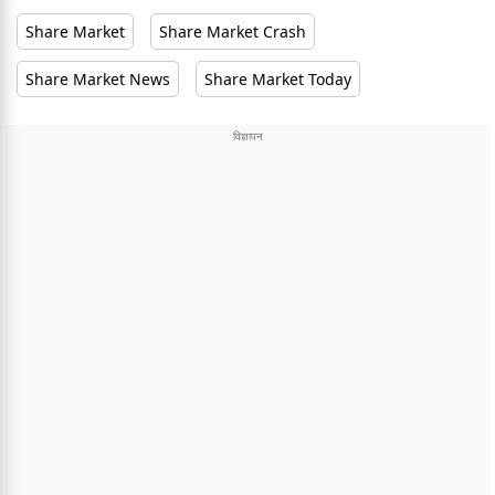
Share Market
Share Market Crash
Share Market News
Share Market Today