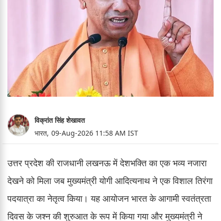
विक्रांत सिंह शेखावत
भारत,
09-Aug-2026 11:58 AM IST
उत्तर प्रदेश की राजधानी लखनऊ में देशभक्ति का एक भव्य नजारा
देखने को मिला जब मुख्यमंत्री योगी आदित्यनाथ ने एक विशाल तिरंगा
पदयात्रा का नेतृत्व किया। यह आयोजन भारत के आगामी स्वतंत्रता
दिवस के जश्न की शुरुआत के रूप में किया गया और मुख्यमंत्री ने