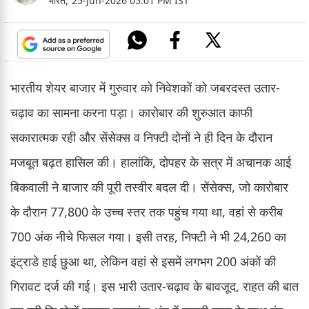
भारत,
25-Jun-2026 05:01 PM IST
भारतीय शेयर बाजार में गुरुवार को निवेशकों को जबरदस्त उतार-
चढ़ाव का सामना करना पड़ा। कारोबार की शुरुआत काफी
सकारात्मक रही और सेंसेक्स व निफ्टी दोनों ने ही दिन के दौरान
मजबूत बढ़त हासिल की। हालांकि, दोपहर के सत्र में अचानक आई
बिकवाली ने बाजार की पूरी तस्वीर बदल दी। सेंसेक्स, जो कारोबार
के दौरान 77,800 के उच्च स्तर तक पहुंच गया था, वहां से करीब
700 अंक नीचे फिसल गया। इसी तरह, निफ्टी ने भी 24,260 का
इंट्राडे हाई छुआ था, लेकिन वहां से इसमें लगभग 200 अंकों की
गिरावट दर्ज की गई। इस भारी उतार-चढ़ाव के बावजूद, राहत की बात