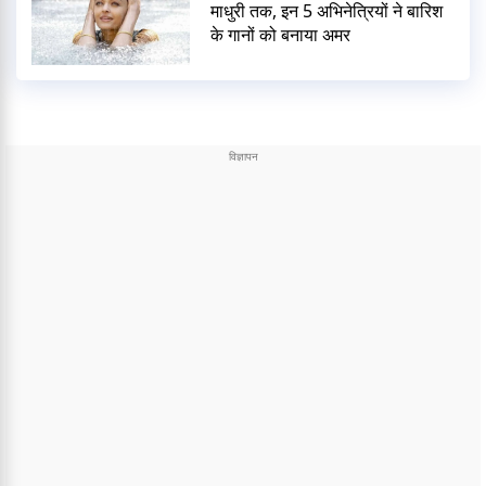
माधुरी तक, इन 5 अभिनेत्रियों ने बारिश
के गानों को बनाया अमर