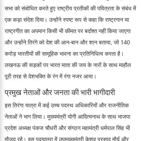
सभा को संबोधित करते हुए राष्ट्रीय प्रतीकों की पवित्रता के संबंध में
एक कड़ा संदेश दिया। उन्होंने स्पष्ट रूप से कहा कि राष्ट्रगान या
राष्ट्रगीत का अपमान किसी भी कीमत पर बर्दाश्त नहीं किया जाएगा
और उन्होंने तिरंगे को देश की आन-बान और शान बताया, जो 140
करोड़ भारतीयों की सामूहिक भावना का प्रतिनिधित्व करता है।
लखनऊ की सड़कों पर भारत माता की जय के नारों के साथ माहौल
पूरी तरह से देशभक्ति के रंग में रंगा नजर आया।
प्रमुख नेताओं और जनता की भारी भागीदारी
इस तिरंगा यात्रा में कई उच्च पदस्थ अधिकारियों और राजनीतिक
नेताओं ने भाग लिया। मुख्यमंत्री योगी आदित्यनाथ के साथ भाजपा
प्रदेश अध्यक्ष पंकज चौधरी और संगठन महामंत्री धर्मपाल सिंह भी
मौजूद रहे। इस पदयात्रा में उपमुख्यमंत्री केशव प्रसाद मौर्य और