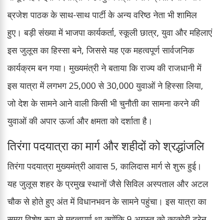
ब्रजेश पाठक के साथ-साथ पार्टी के अन्य वरिष्ठ नेता भी शामिल
हुए। बड़ी संख्या में भाजपा कार्यकर्ता, स्कूली छात्र, युवा और महिलाएं
इस जुलूस का हिस्सा बने, जिससे यह एक महत्वपूर्ण सार्वजनिक
कार्यक्रम बन गया। मुख्यमंत्री ने बताया कि राज्य की राजधानी में
इस यात्रा में लगभग 25,000 से 30,000 युवाओं ने हिस्सा लिया,
जो देश के सामने आने वाली किसी भी चुनौती का सामना करने की
युवाओं की अपार ऊर्जा और क्षमता को दर्शाता है।
तिरंगा पदयात्रा का मार्ग और शहीदों को श्रद्धांजलि
तिरंगा पदयात्रा मुख्यमंत्री आवास 5, कालिदास मार्ग से शुरू हुई।
यह जुलूस शहर के प्रमुख स्थानों जैसे सिविल अस्पताल और अटल
चौक से होते हुए अंत में विधानभवन के सामने पहुंचा। इस यात्रा का
समय विशेष रूप से महत्वपूर्ण था क्योंकि 9 अगस्त को काकोरी ट्रेन