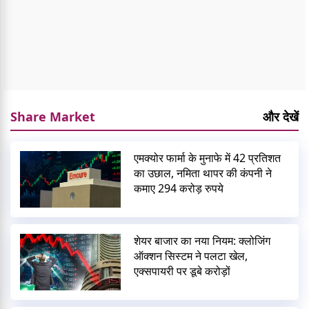
Share Market
और देखें
एमक्योर फार्मा के मुनाफे में 42 प्रतिशत
का उछाल, नमिता थापर की कंपनी ने
कमाए 294 करोड़ रुपये
शेयर बाजार का नया नियम: क्लोजिंग
ऑक्शन सिस्टम ने पलटा खेल,
एक्सपायरी पर डूबे करोड़ों