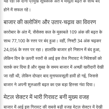
यह रही कि दोनों प्रमुख सूचकांक अंत में मामूली बढ़त के साथ बंद
होने में सफल रहे।
बाजार की क्लोजिंग और उतार-चढ़ाव का विवरण
कारोबार के अंत में, सेंसेक्स कल के मुकाबले 109 अंक की बढ़त के
साथ 77,100 के स्तर पर बंद हुआ। वहीं, निफ्टी 34 अंक चढ़कर
24,056 के स्तर पर रहा। हालांकि बाजार हरे निशान में बंद हुआ,
लेकिन दिन के ऊपरी स्तरों से आई इस तेज गिरावट ने निवेशकों को
सतर्क कर दिया है और सुबह के समय बाजार में अच्छी खरीदारी देखी
जा रही थी, लेकिन दोपहर बाद मुनाफावसूली हावी हो गई, जिससे
बाजार ने अपनी शुरुआती बढ़त का एक बड़ा हिस्सा गंवा दिया।
मेटल सेक्टर में भारी गिरावट बनी मुख्य वजह
बाजार में आई इस गिरावट की सबसे बड़ी वजह मेटल सेक्टर में देखी