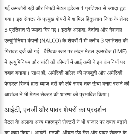
गई कमजोरी रही और निफ्टी मेटल इंडेक्स 1 प्रतिशत से ज्यादा टूट
गया। इस सेक्टर के प्रमुख शेयरों में शामिल हिंदुस्तान जिंक के शेयर
3 प्रतिशत से ज्यादा गिर गए। इसके अलावा, वेदांता और नेशनल
एल्युमिनियम कंपनी (NALCO) के शेयरों में भी करीब 3 प्रतिशत की
गिरावट दर्ज की गई। वैश्विक स्तर पर लंदन मेटल एक्सचेंज (LME)
में एल्युमिनियम और चांदी की कीमतों में आई कमी ने इन कंपनियों पर
दबाव बनाया। साथ ही, अमेरिकी डॉलर की मजबूती और अमेरिकी
फेडरल रिजर्व द्वारा ब्याज दरों को लंबे समय तक ऊंचा बनाए रखने की
आशंका ने भी मेटल सेक्टर की धारणा को प्रभावित किया।
आईटी, एनर्जी और पावर शेयरों का प्रदर्शन
मेटल के अलावा अन्य महत्वपूर्ण सेक्टरों ने भी बाजार पर दबाव बढ़ाने
का काम किया। आईटी, एनर्जी, ऑयल एंड गैस और पावर सेक्टर के