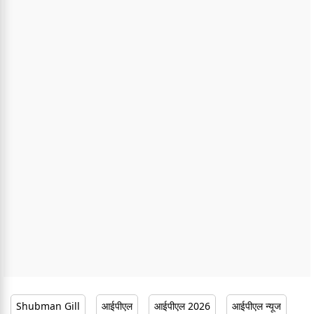
Shubman Gill
आईपीएल
आईपीएल 2026
आईपीएल न्यूज