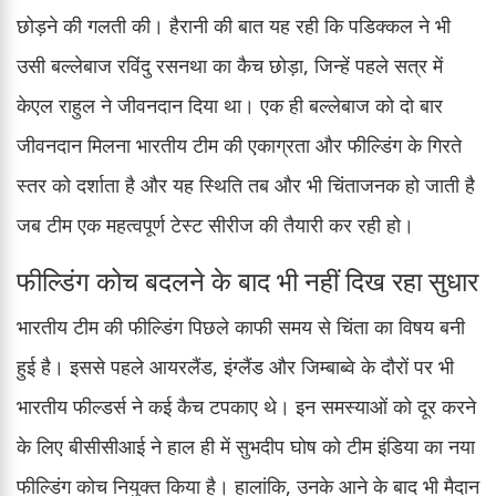
छोड़ने की गलती की। हैरानी की बात यह रही कि पडिक्कल ने भी
उसी बल्लेबाज रविंदु रसनथा का कैच छोड़ा, जिन्हें पहले सत्र में
केएल राहुल ने जीवनदान दिया था। एक ही बल्लेबाज को दो बार
जीवनदान मिलना भारतीय टीम की एकाग्रता और फील्डिंग के गिरते
स्तर को दर्शाता है और यह स्थिति तब और भी चिंताजनक हो जाती है
जब टीम एक महत्वपूर्ण टेस्ट सीरीज की तैयारी कर रही हो।
फील्डिंग कोच बदलने के बाद भी नहीं दिख रहा सुधार
भारतीय टीम की फील्डिंग पिछले काफी समय से चिंता का विषय बनी
हुई है। इससे पहले आयरलैंड, इंग्लैंड और जिम्बाब्वे के दौरों पर भी
भारतीय फील्डर्स ने कई कैच टपकाए थे। इन समस्याओं को दूर करने
के लिए बीसीसीआई ने हाल ही में सुभदीप घोष को टीम इंडिया का नया
फील्डिंग कोच नियुक्त किया है। हालांकि, उनके आने के बाद भी मैदान