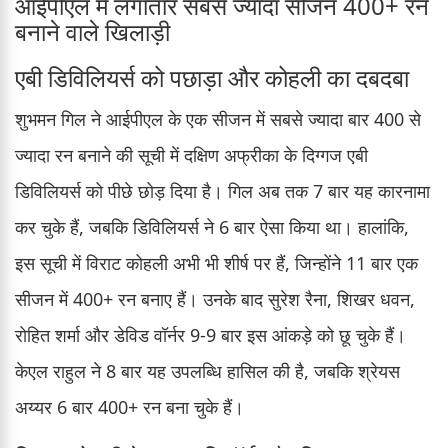
आईपीएल में लगातार सबसे ज्यादा सीजन 400+ रन
बनाने वाले खिलाड़ी
एबी डिविलियर्स को पछाड़ा और कोहली का दबदबा
शुभमन गिल ने आईपीएल के एक सीजन में सबसे ज्यादा बार 400 से
ज्यादा रन बनाने की सूची में दक्षिण अफ्रीका के दिग्गज एबी
डिविलियर्स को पीछे छोड़ दिया है। गिल अब तक 7 बार यह कारनामा
कर चुके हैं, जबकि डिविलियर्स ने 6 बार ऐसा किया था। हालांकि,
इस सूची में विराट कोहली अभी भी शीर्ष पर हैं, जिन्होंने 11 बार एक
सीजन में 400+ रन बनाए हैं। उनके बाद सुरेश रैना, शिखर धवन,
रोहित शर्मा और डेविड वॉर्नर 9-9 बार इस आंकड़े को छू चुके हैं।
केएल राहुल ने 8 बार यह उपलब्धि हासिल की है, जबकि श्रेयस
अय्यर 6 बार 400+ रन बना चुके हैं।