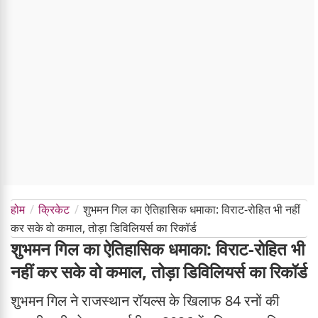
होम
क्रिकेट
शुभमन गिल का ऐतिहासिक धमाका: विराट-रोहित भी नहीं
कर सके वो कमाल, तोड़ा डिविलियर्स का रिकॉर्ड
शुभमन गिल का ऐतिहासिक धमाका: विराट-रोहित भी
नहीं कर सके वो कमाल, तोड़ा डिविलियर्स का रिकॉर्ड
शुभमन गिल ने राजस्थान रॉयल्स के खिलाफ 84 रनों की