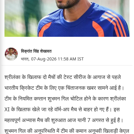
विक्रांत सिंह शेखावत
भारत,
07-Aug-2026 11:58 AM IST
श्रीलंका के खिलाफ दो मैचों की टेस्ट सीरीज के आगाज से पहले
भारतीय क्रिकेट टीम के लिए एक चिंताजनक खबर सामने आई है।
टीम के नियमित कप्तान शुभमन गिल चोटिल होने के कारण श्रीलंका
XI के खिलाफ खेले जा रहे वॉर्म-अप मैच से बाहर हो गए हैं। इस
महत्वपूर्ण अभ्यास मैच की शुरुआत आज यानी 7 अगस्त से हुई है।
शुभमन गिल की अनुपस्थिति में टीम की कमान अनुभवी खिलाड़ी केएल