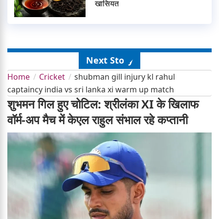
खासियत
Next Story
Home
Cricket
shubman gill injury kl rahul
captaincy india vs sri lanka xi warm up match
शुभमन गिल हुए चोटिल: श्रीलंका XI के खिलाफ
वॉर्म-अप मैच में केएल राहुल संभाल रहे कप्तानी