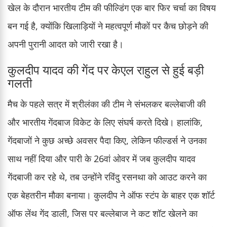
खेल के दौरान भारतीय टीम की फील्डिंग एक बार फिर चर्चा का विषय
बन गई है, क्योंकि खिलाड़ियों ने महत्वपूर्ण मौकों पर कैच छोड़ने की
अपनी पुरानी आदत को जारी रखा है।
कुलदीप यादव की गेंद पर केएल राहुल से हुई बड़ी
गलती
मैच के पहले सत्र में श्रीलंका की टीम ने संभलकर बल्लेबाजी की
और भारतीय गेंदबाज विकेट के लिए संघर्ष करते दिखे। हालांकि,
गेंदबाजों ने कुछ अच्छे अवसर पैदा किए, लेकिन फील्डर्स ने उनका
साथ नहीं दिया और पारी के 26वां ओवर में जब कुलदीप यादव
गेंदबाजी कर रहे थे, तब उन्होंने रविंदु रसनथा को आउट करने का
एक बेहतरीन मौका बनाया। कुलदीप ने ऑफ स्टंप के बाहर एक शॉर्ट
ऑफ लेंथ गेंद डाली, जिस पर बल्लेबाज ने कट शॉट खेलने का