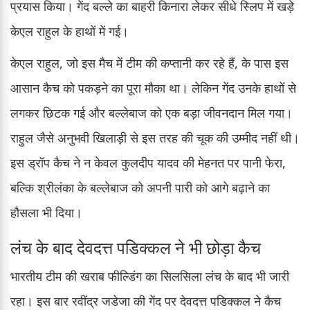
प्रयास किया। गेंद बल्ले का बाहरी किनारा लेकर सीधे स्लिप में खड़े
केएल राहुल के हाथों में गई।
केएल राहुल, जो इस मैच में टीम की कप्तानी कर रहे हैं, के पास इस
आसान कैच को पकड़ने का पूरा मौका था। लेकिन गेंद उनके हाथों से
लगकर छिटक गई और बल्लेबाज को एक बड़ा जीवनदान मिल गया।
राहुल जैसे अनुभवी खिलाड़ी से इस तरह की चूक की उम्मीद नहीं थी।
इस ड्रॉप कैच ने न केवल कुलदीप यादव की मेहनत पर पानी फेरा,
बल्कि श्रीलंका के बल्लेबाज को अपनी पारी को आगे बढ़ाने का
हौसला भी दिया।
लंच के बाद देवदत्त पडिक्कल ने भी छोड़ा कैच
भारतीय टीम की खराब फील्डिंग का सिलसिला लंच के बाद भी जारी
रहा। इस बार रवींद्र जडेजा की गेंद पर देवदत्त पडिक्कल ने कैच