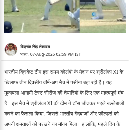
विक्रांत सिंह शेखावत
भारत,
07-Aug-2026 02:59 PM IST
भारतीय क्रिकेट टीम इस समय कोलंबो के मैदान पर श्रीलंका XI के
खिलाफ तीन दिवसीय वॉर्म-अप मैच में पसीना बहा रही है। यह
मुकाबला आगामी टेस्ट सीरीज की तैयारियों के लिए एक महत्वपूर्ण मंच
है। इस मैच में श्रीलंका XI की टीम ने टॉस जीतकर पहले बल्लेबाजी
करने का फैसला किया, जिससे भारतीय गेंदबाजों और फील्डर्स को
अपनी क्षमताओं को परखने का मौका मिला। हालांकि, पहले दिन के