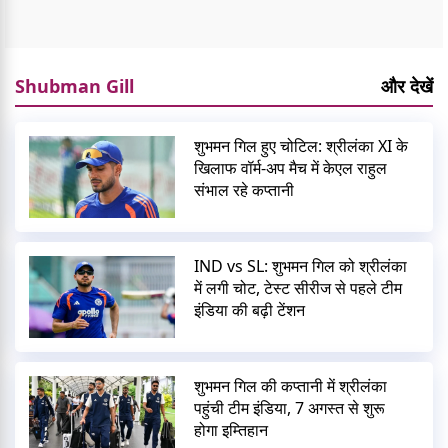
Shubman Gill
और देखें
शुभमन गिल हुए चोटिल: श्रीलंका XI के
खिलाफ वॉर्म-अप मैच में केएल राहुल
संभाल रहे कप्तानी
IND vs SL: शुभमन गिल को श्रीलंका
में लगी चोट, टेस्ट सीरीज से पहले टीम
इंडिया की बढ़ी टेंशन
शुभमन गिल की कप्तानी में श्रीलंका
पहुंची टीम इंडिया, 7 अगस्त से शुरू
होगा इम्तिहान