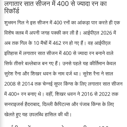
लगातार सात सीजन में 400 से ज्यादा रन का
रिकॉर्ड
शुभमन गिल ने इस सीजन में 400 रनों का आंकड़ा पार करते ही एक
विशेष क्लब में अपनी जगह पक्की कर ली है। आईपीएल 2026 में
अब तक गिल के 10 मैचों में 462 रन हो गए हैं। वह आईपीएल
इतिहास में लगातार सात सीजन में 400 से ज्यादा रन बनाने वाले
सिर्फ तीसरे बल्लेबाज बन गए हैं। उनसे पहले यह कीर्तिमान केवल
सुरेश रैना और शिखर धवन के नाम दर्ज था। सुरेश रैना ने साल
2008 से 2014 तक चेन्नई सुपर किंग्स के लिए लगातार सात सीजन
में 400+ रन बनाए थे। वहीं, शिखर धवन ने 2016 से 2022 तक
सनराइजर्स हैदराबाद, दिल्ली कैपिटल्स और पंजाब किंग्स के लिए
खेलते हुए यह उपलब्धि हासिल की थी।