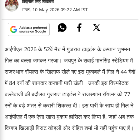
विक्रांत सिंह शेखावत
भारत,
10-May-2026 09:22 AM IST
आईपीएल 2026 के 52वें मैच में गुजरात टाइटंस के कप्तान शुभमन
गिल का बल्ला जमकर गरजा। जयपुर के सवाई मानसिंह स्टेडियम में
राजस्थान रॉयल्स के खिलाफ खेले गए इस मुकाबले में गिल ने 44 गेंदों
में 84 रनों की शानदार कप्तानी पारी खेली। उनकी इस विस्फोटक
बल्लेबाजी की बदौलत गुजरात टाइटंस ने राजस्थान रॉयल्स को 77
रनों के बड़े अंतर से करारी शिकस्त दी। इस पारी के साथ ही गिल ने
आईपीएल में एक ऐसा खास मुकाम हासिल कर लिया है, जहां अब तक
दिग्गज खिलाड़ी विराट कोहली और रोहित शर्मा भी नहीं पहुंच पाए हैं।