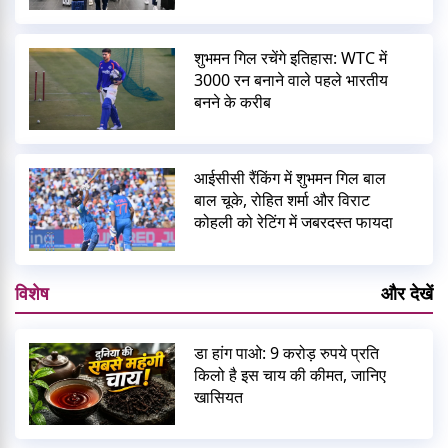
शुभमन गिल रचेंगे इतिहास: WTC में
3000 रन बनाने वाले पहले भारतीय
बनने के करीब
आईसीसी रैंकिंग में शुभमन गिल बाल
बाल चूके, रोहित शर्मा और विराट
कोहली को रेटिंग में जबरदस्त फायदा
विशेष
और देखें
डा हांग पाओ: 9 करोड़ रुपये प्रति
किलो है इस चाय की कीमत, जानिए
खासियत