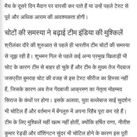
मैच के दूसरे दिन मैदान पर वापसी कर पाते हैं या उन्हें पहले टेस्ट से
पूर्व और अधिक आराम की आवश्यकता होगी।
चोटों की समस्या ने बढ़ाई टीम इंडिया की मुश्किलें
श्रीलंका दौरे की शुरुआत से पहले ही भारतीय टीम चोटों की समस्या
से जूझ रही है। शुभमन गिल से पहले कई अन्य प्रमुख खिलाड़ी भी
चोट के कारण टीम से बाहर हो चुके हैं और टीम के मुख्य तेज गेंदबाज
जसप्रीत बुमराह चोट की वजह से इस टेस्ट सीरीज का हिस्सा नहीं
हैं, जिसके कारण अब तेज गेंदबाजी आक्रमण का नेतृत्व मोहम्मद
सिराज के कंधों पर होगा। इसके अलावा, युवा बल्लेबाज साई सुदर्शन
भी चोटिल हैं और वर्तमान में बेंगलुरु में अपना रिहैब पूरा कर रहे हैं।
टीम के लिए मुश्किलें यहीं खत्म नहीं होतीं, क्योंकि हर्षित राणा, नीतीश
कुमार रेड्डी और वॉशिंगटन सुंदर भी चोटिल होने के कारण इस पूरी