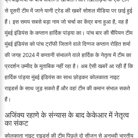
से दूसरी टीम में जाने यानी ट्रेड की खबरें सोशल मीडिया पर छाई हुई
हैं। इस समय सबसे बड़ा नाम जो चर्चा का केंद्र बना हुआ है, वह है
मुंबई इंडियंस के कप्तान हार्दिक पांड्या का। पांच बार की चैंपियन टीम
मुंबई इंडियंस को पांच ट्रॉफी जिताने वाले दिग्गज कप्तान रोहित शर्मा
की जगह 2024 में कप्तानी संभालने वाले हार्दिक के नेतृत्व में टीम का
प्रदर्शन उम्मीद के मुताबिक नहीं रहा है। अब ऐसी खबरें आ रही हैं कि
हार्दिक पांड्या मुंबई इंडियंस का साथ छोड़कर कोलकाता नाइट
राइडर्स के साथ जुड़ सकते हैं और वहां टीम की कमान संभाल सकते
हैं।
अजिंक्य रहाणे के संन्यास के बाद केकेआर में नेतृत्व
का संकट
कोलकाता नाइट राइडर्स की टीम पिछले दो सीजन से अनुभवी भारतीय