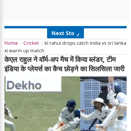
Next Story
Home
Cricket
kl rahul drops catch india vs sri lanka
xi warm up match
केएल राहुल ने वॉर्म-अप मैच में किया ब्लंडर, टीम
इंडिया के प्लेयर्स का कैच छोड़ने का सिलसिला जारी