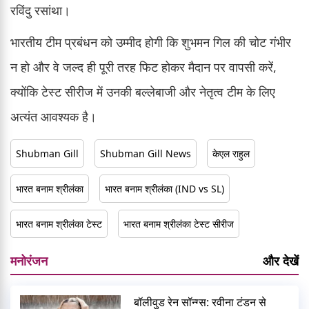
रविंदु रसांथा।
भारतीय टीम प्रबंधन को उम्मीद होगी कि शुभमन गिल की चोट गंभीर
न हो और वे जल्द ही पूरी तरह फिट होकर मैदान पर वापसी करें,
क्योंकि टेस्ट सीरीज में उनकी बल्लेबाजी और नेतृत्व टीम के लिए
अत्यंत आवश्यक है।
Shubman Gill
Shubman Gill News
केएल राहुल
भारत बनाम श्रीलंका
भारत बनाम श्रीलंका (IND vs SL)
भारत बनाम श्रीलंका टेस्ट
भारत बनाम श्रीलंका टेस्ट सीरीज
मनोरंजन
और देखें
बॉलीवुड रेन सॉन्ग्स: रवीना टंडन से