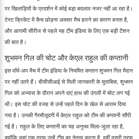
पर खिलाड़ियों के प्रदर्शन में कोई बड़ा बदलाव नजर नहीं आ रहा है।
टेस्ट क्रिकेट में कैच छोड़ना अक्सर मैच हारने का कारण बनता है,
और आगामी सीरीज से पहले यह टीम इंडिया के लिए एक बड़ी टेंशन
की बात है।
शुभमन गिल की चोट और केएल राहुल की कप्तानी
इस वॉर्म-अप मैच में टीम इंडिया के नियमित कप्तान शुभमन गिल मैदान
पर नहीं उतरे हैं। बीसीसीआई से मिली जानकारी के मुताबिक, शुभमन
गिल को अभ्यास के दौरान अपने दाएं हाथ की उंगली में चोट लग गई
थी। इस चोट की वजह से उन्हें पहले दिन के खेल से आराम दिया
गया है। उनकी गैरमौजूदगी में केएल राहुल को टीम की कप्तानी सौंपी
गई है। राहुल के लिए कप्तानी का यह अनुभव मिला-जुला रहा है,
क्योंकि जहां एक तरफ उन्हें टीम का नेतृत्व करना है, वहीं दूसरी तरफ