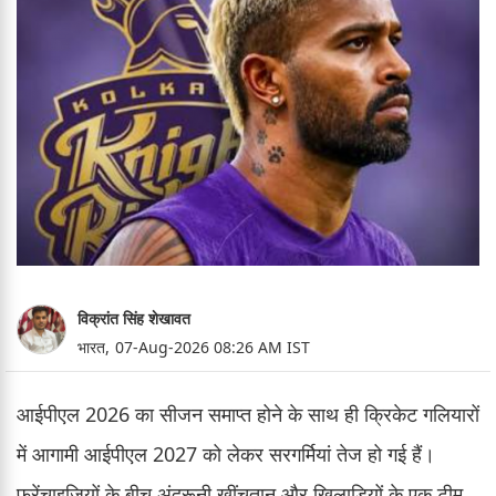
विक्रांत सिंह शेखावत
भारत,
07-Aug-2026 08:26 AM IST
आईपीएल 2026 का सीजन समाप्त होने के साथ ही क्रिकेट गलियारों
में आगामी आईपीएल 2027 को लेकर सरगर्मियां तेज हो गई हैं।
फ्रेंचाइजियों के बीच अंदरूनी खींचतान और खिलाड़ियों के एक टीम