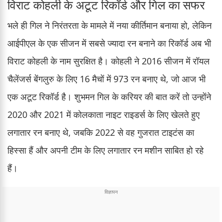
विराट कोहली के अटूट रिकॉर्ड और गिल का सफर
भले ही गिल ने निरंतरता के मामले में नया कीर्तिमान बनाया हो, लेकिन
आईपीएल के एक सीजन में सबसे ज्यादा रन बनाने का रिकॉर्ड अब भी
विराट कोहली के नाम सुरक्षित है। कोहली ने 2016 सीजन में रॉयल
चैलेंजर्स बेंगलुरु के लिए 16 मैचों में 973 रन बनाए थे, जो आज भी
एक अटूट रिकॉर्ड है। शुभमन गिल के करियर की बात करें तो उन्होंने
2020 और 2021 में कोलकाता नाइट राइडर्स के लिए खेलते हुए
लगातार रन बनाए थे, जबकि 2022 से वह गुजरात टाइटंस का
हिस्सा हैं और अपनी टीम के लिए लगातार रन मशीन साबित हो रहे
हैं।