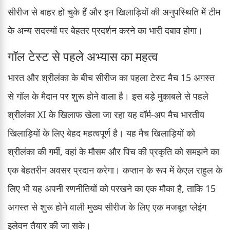
सीरीज से बाहर हो चुके हैं और इन खिलाड़ियों की अनुपस्थिति में टीम
के अन्य सदस्यों पर बेहतर प्रदर्शन करने का भारी दबाव होगा।
गॉल टेस्ट से पहले अभ्यास का महत्व
भारत और श्रीलंका के बीच सीरीज का पहला टेस्ट मैच 15 अगस्त
से गॉल के मैदान पर शुरू होने वाला है। इस बड़े मुकाबले से पहले
श्रीलंका XI के खिलाफ खेला जा रहा यह वॉर्म-अप मैच भारतीय
खिलाड़ियों के लिए बेहद महत्वपूर्ण है। यह मैच खिलाड़ियों को
श्रीलंका की गर्मी, वहां के मौसम और पिच की प्रकृति को समझने का
एक बेहतरीन अवसर प्रदान करेगा। कप्तान के रूप में केएल राहुल के
लिए भी यह अपनी रणनीतियों को परखने का एक मौका है, ताकि 15
अगस्त से शुरू होने वाली मुख्य सीरीज के लिए एक मजबूत प्लेइंग
इलेवन तैयार की जा सके।