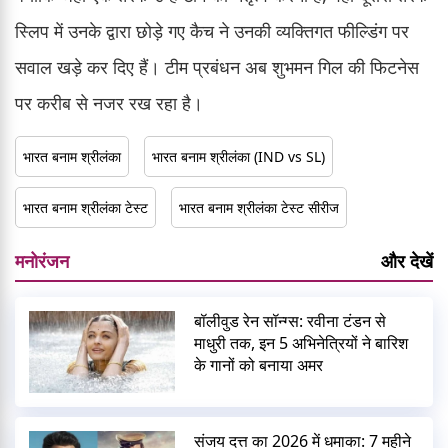
स्लिप में उनके द्वारा छोड़े गए कैच ने उनकी व्यक्तिगत फील्डिंग पर
सवाल खड़े कर दिए हैं। टीम प्रबंधन अब शुभमन गिल की फिटनेस
पर करीब से नजर रख रहा है।
भारत बनाम श्रीलंका
भारत बनाम श्रीलंका (IND vs SL)
भारत बनाम श्रीलंका टेस्ट
भारत बनाम श्रीलंका टेस्ट सीरीज
मनोरंजन
और देखें
बॉलीवुड रेन सॉन्ग्स: रवीना टंडन से
माधुरी तक, इन 5 अभिनेत्रियों ने बारिश
के गानों को बनाया अमर
संजय दत्त का 2026 में धमाका: 7 महीने