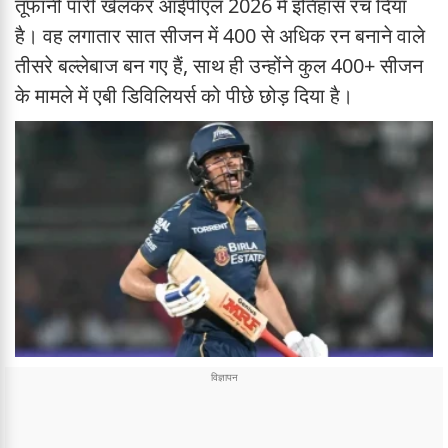
तूफानी पारी खेलकर आईपीएल 2026 में इतिहास रच दिया
है। वह लगातार सात सीजन में 400 से अधिक रन बनाने वाले
तीसरे बल्लेबाज बन गए हैं, साथ ही उन्होंने कुल 400+ सीजन
के मामले में एबी डिविलियर्स को पीछे छोड़ दिया है।