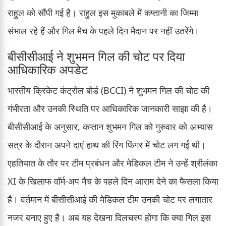
राहुल को सौंपी गई है। राहुल इस मुकाबले में कप्तानी का जिम्मा
संभाल रहे हैं और गिल मैच के पहले दिन मैदान पर नहीं उतरेंगे।
बीसीसीआई ने शुभमन गिल की चोट पर दिया
आधिकारिक अपडेट
भारतीय क्रिकेट कंट्रोल बोर्ड (BCCI) ने शुभमन गिल की चोट की
गंभीरता और उनकी स्थिति पर आधिकारिक जानकारी साझा की है।
बीसीसीआई के अनुसार, कप्तान शुभमन गिल को गुरुवार को अभ्यास
सत्र के दौरान अपने दाएं हाथ की रिंग फिंगर में चोट लग गई थी।
एहतियात के तौर पर टीम प्रबंधन और मेडिकल टीम ने उन्हें श्रीलंका
XI के खिलाफ वॉर्म-अप मैच के पहले दिन आराम देने का फैसला किया
है। वर्तमान में बीसीसीआई की मेडिकल टीम उनकी चोट पर लगातार
नजर बनाए हुए है। अब यह देखना दिलचस्प होगा कि क्या गिल इस