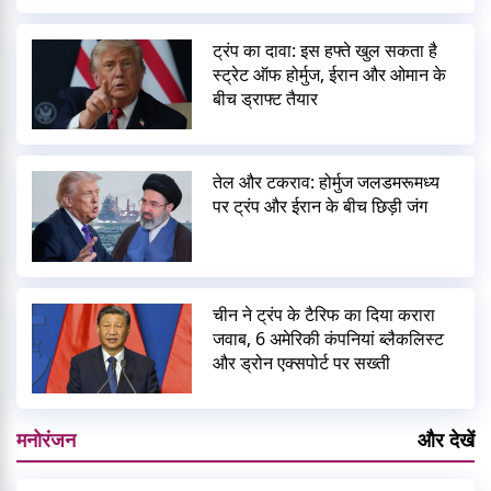
ट्रंप का दावा: इस हफ्ते खुल सकता है
स्ट्रेट ऑफ होर्मुज, ईरान और ओमान के
बीच ड्राफ्ट तैयार
तेल और टकराव: होर्मुज जलडमरूमध्य
पर ट्रंप और ईरान के बीच छिड़ी जंग
चीन ने ट्रंप के टैरिफ का दिया करारा
जवाब, 6 अमेरिकी कंपनियां ब्लैकलिस्ट
और ड्रोन एक्सपोर्ट पर सख्ती
मनोरंजन
और देखें