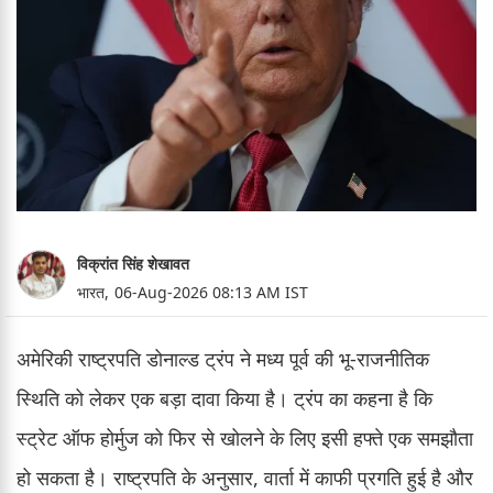
विक्रांत सिंह शेखावत
भारत,
06-Aug-2026 08:13 AM IST
अमेरिकी राष्ट्रपति डोनाल्ड ट्रंप ने मध्य पूर्व की भू-राजनीतिक
स्थिति को लेकर एक बड़ा दावा किया है। ट्रंप का कहना है कि
स्ट्रेट ऑफ होर्मुज को फिर से खोलने के लिए इसी हफ्ते एक समझौता
हो सकता है। राष्ट्रपति के अनुसार, वार्ता में काफी प्रगति हुई है और