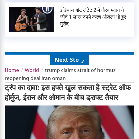
इंडियाज गॉट लेटेंट 2 में गौरव मदान ने
जीते 1 लाख रुपये करण औजला भी हुए
मुरीद
Next Story
Home
World
trump claims strait of hormuz
reopening deal iran oman
ट्रंप का दावा: इस हफ्ते खुल सकता है स्ट्रेट ऑफ
होर्मुज, ईरान और ओमान के बीच ड्राफ्ट तैयार