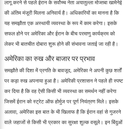
लागू करने से पहले ईरान के सर्वोच्च नेता अयातुल्ला मोज्तबा खामेनेई
की अंतिम मंजूरी मिलना अनिवार्य है। अधिकारियों का मानना है कि
यह समझौता एक अस्थायी व्यवस्था के रूप में काम करेगा। इसके
सफल होने पर अमेरिका और ईरान के बीच परमाणु कार्यक्रम को
लेकर भी बातचीत दोबारा शुरू होने की संभावना जताई जा रही है।
अमेरिका का रुख और बाजार पर प्रभाव
समझौते की दिशा में प्रगति के बावजूद, अमेरिका ने अपनी कुछ शर्तों
पर कड़ा रुख अपनाया हुआ है। अमेरिकी प्रशासन ने पहले ही स्पष्ट
कर दिया है कि वह ऐसी किसी भी व्यवस्था का समर्थन नहीं करेगा
जिसमें ईरान को स्ट्रेट ऑफ होर्मुज पर पूर्ण नियंत्रण मिले। इसके
अलावा, अमेरिका इस बात के भी खिलाफ है कि ईरान वहां से गुजरने
वाले जहाजों से किसी भी प्रकार का सुरक्षा शुल्क वसूले। इन बिंदुओं