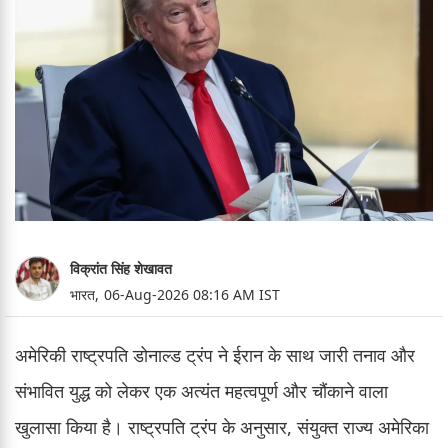
विक्रांत सिंह शेखावत
भारत,
06-Aug-2026 08:16 AM IST
अमेरिकी राष्ट्रपति डोनाल्ड ट्रंप ने ईरान के साथ जारी तनाव और
संभावित युद्ध को लेकर एक अत्यंत महत्वपूर्ण और चौंकाने वाला
खुलासा किया है। राष्ट्रपति ट्रंप के अनुसार, संयुक्त राज्य अमेरिका