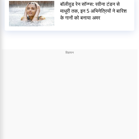
बॉलीवुड रेन सॉन्ग्स: रवीना टंडन से
माधुरी तक, इन 5 अभिनेत्रियों ने बारिश
के गानों को बनाया अमर