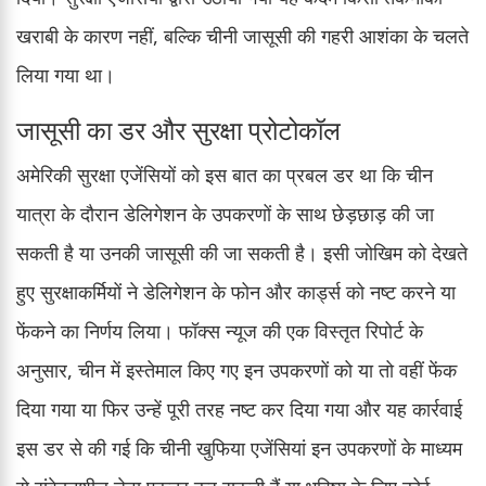
खराबी के कारण नहीं, बल्कि चीनी जासूसी की गहरी आशंका के चलते
लिया गया था।
जासूसी का डर और सुरक्षा प्रोटोकॉल
अमेरिकी सुरक्षा एजेंसियों को इस बात का प्रबल डर था कि चीन
यात्रा के दौरान डेलिगेशन के उपकरणों के साथ छेड़छाड़ की जा
सकती है या उनकी जासूसी की जा सकती है। इसी जोखिम को देखते
हुए सुरक्षाकर्मियों ने डेलिगेशन के फोन और कार्ड्स को नष्ट करने या
फेंकने का निर्णय लिया। फॉक्स न्यूज की एक विस्तृत रिपोर्ट के
अनुसार, चीन में इस्तेमाल किए गए इन उपकरणों को या तो वहीं फेंक
दिया गया या फिर उन्हें पूरी तरह नष्ट कर दिया गया और यह कार्रवाई
इस डर से की गई कि चीनी खुफिया एजेंसियां इन उपकरणों के माध्यम