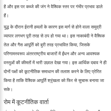
है और इस पर कब्जे की जंग ने वैश्विक स्तर पर गंभीर प्रभाव डाले
हैं।
युद्ध के दौरान ईरानी हमलों के कारण इस मार्ग से होने वाला समुद्री
व्यापार लगभग पूरी तरह से ठप हो गया था। इस नाकाबंदी ने वैश्विक
तेल और गैस आपूर्ति को बुरी तरह प्रभावित किया, जिसके
परिणामस्वरूप अंतरराष्ट्रीय बाजारों में ईंधन और अन्य आवश्यक
वस्तुओं की कीमतों में भारी उछाल देखा गया। इस आर्थिक दबाव ने ही
दोनों पक्षों को कूटनीतिक समाधान की तलाश करने के लिए प्रेरित
किया है ताकि वैश्विक आपूर्ति श्रृंखला को फिर से सुचारू बनाया जा
सके।
रोम में कूटनीतिक वार्ता