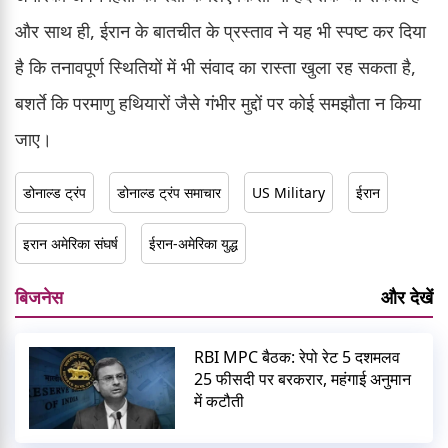
और साथ ही, ईरान के बातचीत के प्रस्ताव ने यह भी स्पष्ट कर दिया
है कि तनावपूर्ण स्थितियों में भी संवाद का रास्ता खुला रह सकता है,
बशर्ते कि परमाणु हथियारों जैसे गंभीर मुद्दों पर कोई समझौता न किया
जाए।
डोनाल्ड ट्रंप
डोनाल्ड ट्रंप समाचार
US Military
ईरान
इरान अमेरिका संघर्ष
ईरान-अमेरिका युद्ध
बिजनेस
और देखें
RBI MPC बैठक: रेपो रेट 5 दशमलव
25 फीसदी पर बरकरार, महंगाई अनुमान
में कटौती