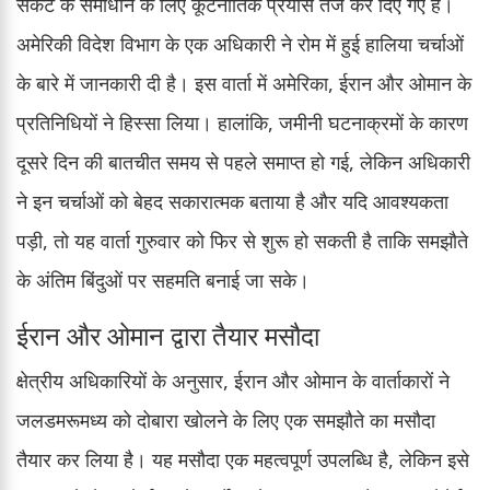
संकट के समाधान के लिए कूटनीतिक प्रयास तेज कर दिए गए हैं।
अमेरिकी विदेश विभाग के एक अधिकारी ने रोम में हुई हालिया चर्चाओं
के बारे में जानकारी दी है। इस वार्ता में अमेरिका, ईरान और ओमान के
प्रतिनिधियों ने हिस्सा लिया। हालांकि, जमीनी घटनाक्रमों के कारण
दूसरे दिन की बातचीत समय से पहले समाप्त हो गई, लेकिन अधिकारी
ने इन चर्चाओं को बेहद सकारात्मक बताया है और यदि आवश्यकता
पड़ी, तो यह वार्ता गुरुवार को फिर से शुरू हो सकती है ताकि समझौते
के अंतिम बिंदुओं पर सहमति बनाई जा सके।
ईरान और ओमान द्वारा तैयार मसौदा
क्षेत्रीय अधिकारियों के अनुसार, ईरान और ओमान के वार्ताकारों ने
जलडमरूमध्य को दोबारा खोलने के लिए एक समझौते का मसौदा
तैयार कर लिया है। यह मसौदा एक महत्वपूर्ण उपलब्धि है, लेकिन इसे