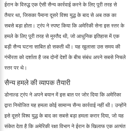
ईरान के विरुद्ध एक ऐसी सैन्य कार्रवाई करने के लिए पूरी तरह से
तैयार था, जिसका पैमाना दूसरे विश्व युद्ध के बाद से अब तक का
सबसे बड़ा होता। ट्रंप ने स्पष्ट किया कि अमेरिकी सेना इस स्तर के
हमले के लिए पूरी तरह से मुस्तैद थी, जो आधुनिक इतिहास में एक
बड़ी सैन्य घटना साबित हो सकती थी। यह खुलासा उस समय की
गंभीरता को दर्शाता है जब दोनों देशों के बीच संबंध अपने सबसे निचले
स्तर पर थे।
सैन्य हमले की व्यापक तैयारी
डोनाल्ड ट्रंप ने अपने बयान में इस बात पर जोर दिया कि अमेरिका
द्वारा नियोजित यह हमला कोई सामान्य सैन्य कार्रवाई नहीं थी। उन्होंने
इसे दूसरे विश्व युद्ध के बाद का सबसे बड़ा हमला करार दिया, जो यह
संकेत देता है कि अमेरिकी रक्षा विभाग ने ईरान के खिलाफ एक अत्यंत