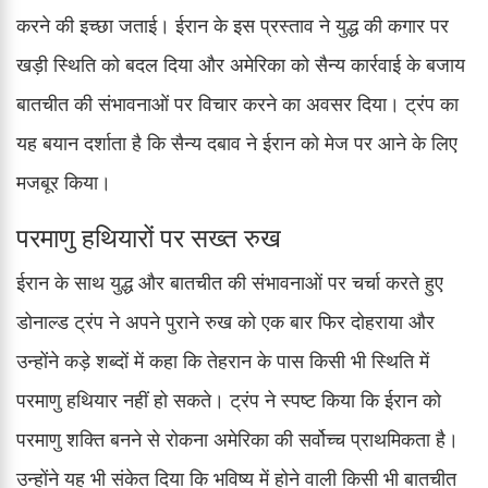
करने की इच्छा जताई। ईरान के इस प्रस्ताव ने युद्ध की कगार पर
खड़ी स्थिति को बदल दिया और अमेरिका को सैन्य कार्रवाई के बजाय
बातचीत की संभावनाओं पर विचार करने का अवसर दिया। ट्रंप का
यह बयान दर्शाता है कि सैन्य दबाव ने ईरान को मेज पर आने के लिए
मजबूर किया।
परमाणु हथियारों पर सख्त रुख
ईरान के साथ युद्ध और बातचीत की संभावनाओं पर चर्चा करते हुए
डोनाल्ड ट्रंप ने अपने पुराने रुख को एक बार फिर दोहराया और
उन्होंने कड़े शब्दों में कहा कि तेहरान के पास किसी भी स्थिति में
परमाणु हथियार नहीं हो सकते। ट्रंप ने स्पष्ट किया कि ईरान को
परमाणु शक्ति बनने से रोकना अमेरिका की सर्वोच्च प्राथमिकता है।
उन्होंने यह भी संकेत दिया कि भविष्य में होने वाली किसी भी बातचीत