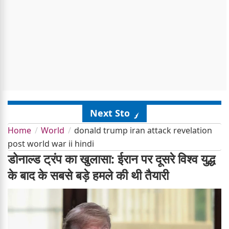
Next Story
Home
World
donald trump iran attack revelation
post world war ii hindi
डोनाल्ड ट्रंप का खुलासा: ईरान पर दूसरे विश्व युद्ध
के बाद के सबसे बड़े हमले की थी तैयारी