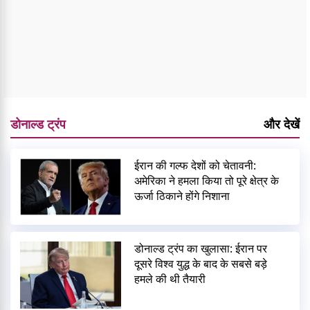
डोनाल्ड ट्रंप
और देखें
ईरान की गल्फ देशों को चेतावनी:
अमेरिका ने हमला किया तो पूरे क्षेत्र के
ऊर्जा ठिकाने होंगे निशाना
डोनाल्ड ट्रंप का खुलासा: ईरान पर
दूसरे विश्व युद्ध के बाद के सबसे बड़े
हमले की थी तैयारी