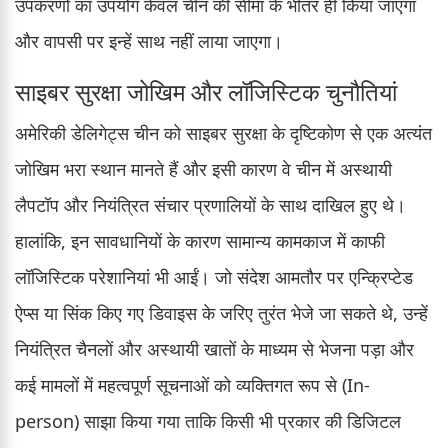
उपकरणों का उपयोग केवल चीन की सीमा के भीतर ही किया जाएगा
और वापसी पर इन्हें साथ नहीं लाया जाएगा।
साइबर सुरक्षा जोखिम और लॉजिस्टिक चुनौतियां
अमेरिकी डेलिगेट्स चीन को साइबर सुरक्षा के दृष्टिकोण से एक अत्यंत
जोखिम भरा स्थान मानते हैं और इसी कारण वे चीन में अस्थायी
लैपटॉप और नियंत्रित संचार प्रणालियों के साथ दाखिल हुए थे।
हालांकि, इन सावधानियों के कारण सामान्य कामकाज में काफी
लॉजिस्टिक परेशानियां भी आईं। जो संदेश आमतौर पर एन्क्रिप्टेड
ऐप्स या सिंक किए गए डिवाइस के जरिए तुरंत भेजे जा सकते थे, उन्हें
नियंत्रित चैनलों और अस्थायी खातों के माध्यम से भेजना पड़ा और
कई मामलों में महत्वपूर्ण सूचनाओं को व्यक्तिगत रूप से (In-
person) साझा किया गया ताकि किसी भी प्रकार की डिजिटल