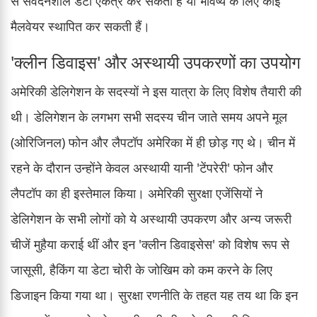
से संवेदनशील डेटा एकत्र कर सकती हैं या भविष्य के लिए कोई
मैलवेयर स्थापित कर सकती हैं।
'क्लीन डिवाइस' और अस्थायी उपकरणों का उपयोग
अमेरिकी डेलिगेशन के सदस्यों ने इस यात्रा के लिए विशेष तैयारी की
थी। डेलिगेशन के लगभग सभी सदस्य चीन जाते समय अपने मूल
(ओरिजिनल) फोन और लैपटॉप अमेरिका में ही छोड़ गए थे। चीन में
रहने के दौरान उन्होंने केवल अस्थायी यानी 'टेंपरेरी' फोन और
लैपटॉप का ही इस्तेमाल किया। अमेरिकी सुरक्षा एजेंसियों ने
डेलिगेशन के सभी लोगों को ये अस्थायी उपकरण और अन्य जरूरी
चीजें मुहैया कराई थीं और इन 'क्लीन डिवाइसेस' को विशेष रूप से
जासूसी, हैकिंग या डेटा चोरी के जोखिम को कम करने के लिए
डिजाइन किया गया था। सुरक्षा रणनीति के तहत यह तय था कि इन