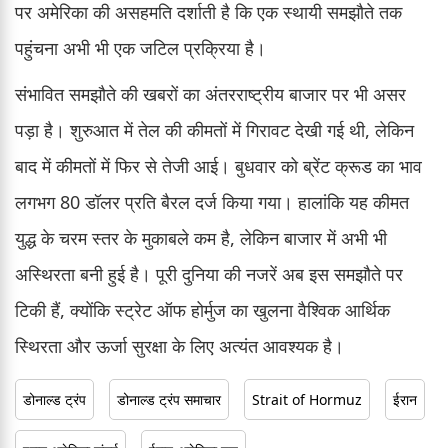
पर अमेरिका की असहमति दर्शाती है कि एक स्थायी समझौते तक
पहुंचना अभी भी एक जटिल प्रक्रिया है।
संभावित समझौते की खबरों का अंतरराष्ट्रीय बाजार पर भी असर
पड़ा है। शुरुआत में तेल की कीमतों में गिरावट देखी गई थी, लेकिन
बाद में कीमतों में फिर से तेजी आई। बुधवार को ब्रेंट क्रूड का भाव
लगभग 80 डॉलर प्रति बैरल दर्ज किया गया। हालांकि यह कीमत
युद्ध के चरम स्तर के मुकाबले कम है, लेकिन बाजार में अभी भी
अस्थिरता बनी हुई है। पूरी दुनिया की नजरें अब इस समझौते पर
टिकी हैं, क्योंकि स्ट्रेट ऑफ होर्मुज का खुलना वैश्विक आर्थिक
स्थिरता और ऊर्जा सुरक्षा के लिए अत्यंत आवश्यक है।
डोनाल्ड ट्रंप
डोनाल्ड ट्रंप समाचार
Strait of Hormuz
ईरान