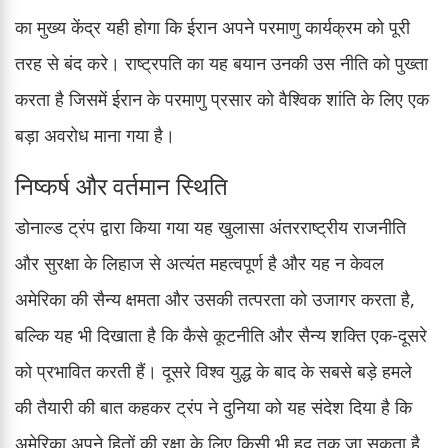
का मुख्य केंद्र यही होगा कि ईरान अपने परमाणु कार्यक्रम को पूरी
तरह से बंद करे। राष्ट्रपति का यह बयान उनकी उस नीति को पुख्ता
करता है जिसमें ईरान के परमाणु प्रसार को वैश्विक शांति के लिए एक
बड़ा अवरोध माना गया है।
निष्कर्ष और वर्तमान स्थिति
डोनाल्ड ट्रंप द्वारा किया गया यह खुलासा अंतरराष्ट्रीय राजनीति
और सुरक्षा के लिहाज से अत्यंत महत्वपूर्ण है और यह न केवल
अमेरिका की सैन्य क्षमता और उसकी तत्परता को उजागर करता है,
बल्कि यह भी दिखाता है कि कैसे कूटनीति और सैन्य शक्ति एक-दूसरे
को प्रभावित करती हैं। दूसरे विश्व युद्ध के बाद के सबसे बड़े हमले
की तैयारी की बात कहकर ट्रंप ने दुनिया को यह संदेश दिया है कि
अमेरिका अपने हितों की रक्षा के लिए किसी भी हद तक जा सकता है