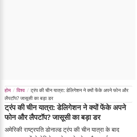
होम
विश्व
ट्रंप की चीन यात्रा: डेलिगेशन ने क्यों फेंके अपने फोन और
लैपटॉप? जासूसी का बड़ा डर
ट्रंप की चीन यात्रा: डेलिगेशन ने क्यों फेंके अपने
फोन और लैपटॉप? जासूसी का बड़ा डर
अमेरिकी राष्ट्रपति डोनाल्ड ट्रंप की चीन यात्रा के बाद