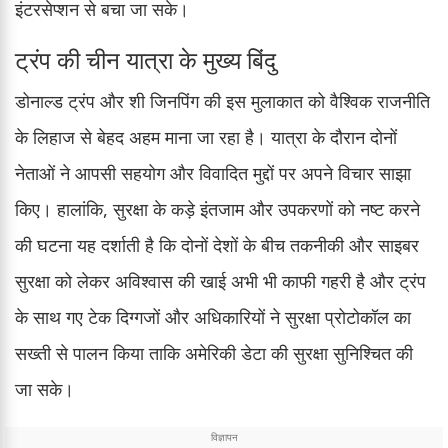
इंटरसेप्शन से बचा जा सके।
ट्रंप की चीन यात्रा के मुख्य बिंदु
डोनाल्ड ट्रंप और शी जिनपिंग की इस मुलाकात को वैश्विक राजनीति
के लिहाज से बेहद अहम माना जा रहा है। यात्रा के दौरान दोनों
नेताओं ने आपसी सहयोग और विवादित मुद्दों पर अपने विचार साझा
किए। हालांकि, सुरक्षा के कड़े इंतजाम और उपकरणों को नष्ट करने
की घटना यह दर्शाती है कि दोनों देशों के बीच तकनीकी और साइबर
सुरक्षा को लेकर अविश्वास की खाई अभी भी काफी गहरी है और ट्रंप
के साथ गए टेक दिग्गजों और अधिकारियों ने सुरक्षा प्रोटोकॉल का
सख्ती से पालन किया ताकि अमेरिकी डेटा की सुरक्षा सुनिश्चित की
जा सके।