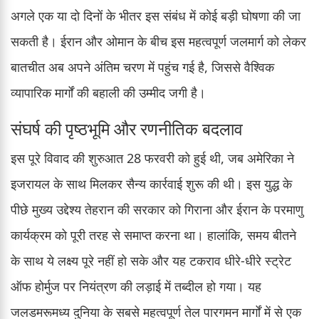
अगले एक या दो दिनों के भीतर इस संबंध में कोई बड़ी घोषणा की जा
सकती है। ईरान और ओमान के बीच इस महत्वपूर्ण जलमार्ग को लेकर
बातचीत अब अपने अंतिम चरण में पहुंच गई है, जिससे वैश्विक
व्यापारिक मार्गों की बहाली की उम्मीद जगी है।
संघर्ष की पृष्ठभूमि और रणनीतिक बदलाव
इस पूरे विवाद की शुरुआत 28 फरवरी को हुई थी, जब अमेरिका ने
इजरायल के साथ मिलकर सैन्य कार्रवाई शुरू की थी। इस युद्ध के
पीछे मुख्य उद्देश्य तेहरान की सरकार को गिराना और ईरान के परमाणु
कार्यक्रम को पूरी तरह से समाप्त करना था। हालांकि, समय बीतने
के साथ ये लक्ष्य पूरे नहीं हो सके और यह टकराव धीरे-धीरे स्ट्रेट
ऑफ होर्मुज पर नियंत्रण की लड़ाई में तब्दील हो गया। यह
जलडमरूमध्य दुनिया के सबसे महत्वपूर्ण तेल पारगमन मार्गों में से एक