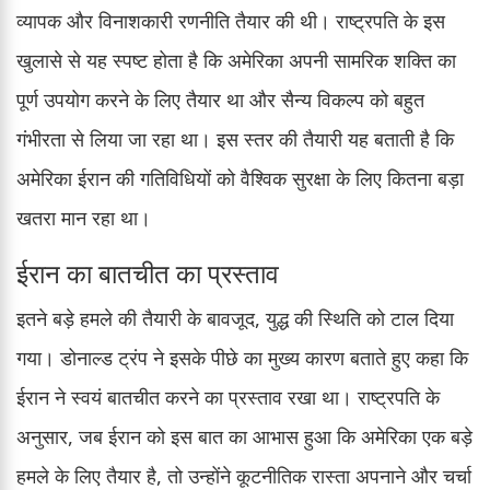
व्यापक और विनाशकारी रणनीति तैयार की थी। राष्ट्रपति के इस
खुलासे से यह स्पष्ट होता है कि अमेरिका अपनी सामरिक शक्ति का
पूर्ण उपयोग करने के लिए तैयार था और सैन्य विकल्प को बहुत
गंभीरता से लिया जा रहा था। इस स्तर की तैयारी यह बताती है कि
अमेरिका ईरान की गतिविधियों को वैश्विक सुरक्षा के लिए कितना बड़ा
खतरा मान रहा था।
ईरान का बातचीत का प्रस्ताव
इतने बड़े हमले की तैयारी के बावजूद, युद्ध की स्थिति को टाल दिया
गया। डोनाल्ड ट्रंप ने इसके पीछे का मुख्य कारण बताते हुए कहा कि
ईरान ने स्वयं बातचीत करने का प्रस्ताव रखा था। राष्ट्रपति के
अनुसार, जब ईरान को इस बात का आभास हुआ कि अमेरिका एक बड़े
हमले के लिए तैयार है, तो उन्होंने कूटनीतिक रास्ता अपनाने और चर्चा