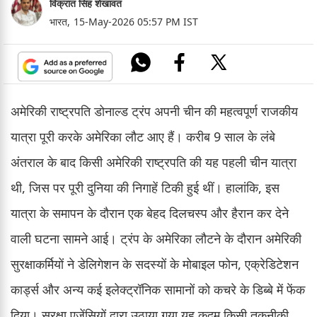
विक्रांत सिंह शेखावत
भारत,
15-May-2026 05:57 PM IST
अमेरिकी राष्ट्रपति डोनाल्ड ट्रंप अपनी चीन की महत्वपूर्ण राजकीय
यात्रा पूरी करके अमेरिका लौट आए हैं। करीब 9 साल के लंबे
अंतराल के बाद किसी अमेरिकी राष्ट्रपति की यह पहली चीन यात्रा
थी, जिस पर पूरी दुनिया की निगाहें टिकी हुई थीं। हालांकि, इस
यात्रा के समापन के दौरान एक बेहद दिलचस्प और हैरान कर देने
वाली घटना सामने आई। ट्रंप के अमेरिका लौटने के दौरान अमेरिकी
सुरक्षाकर्मियों ने डेलिगेशन के सदस्यों के मोबाइल फोन, एक्रेडिटेशन
कार्ड्स और अन्य कई इलेक्ट्रॉनिक सामानों को कचरे के डिब्बे में फेंक
दिया। सुरक्षा एजेंसियों द्वारा उठाया गया यह कदम किसी तकनीकी