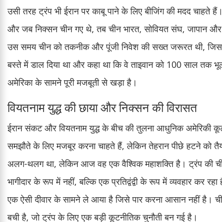
उसी तरह ट्रंप भी ईरान पर काबू पाने के लिए बीजिंग की मदद चाहते हैं
और जब निक्सन चीन गए थे, तब चीन भारत, सोवियत संघ, जापान और दक्ष
उस समय चीन को तकनीक और पूंजी निवेश की सख्त जरूरत थी, जिसके कारण व
बस्ते में डाल दिया था और कहा था कि वे ताइवान को 100 साल तक भू
अमेरिका के सामने पूरी मजबूती से खड़ा है।
वियतनाम युद्ध की छाया और निक्सन की विरासत
ईरान संकट और वियतनाम युद्ध के बीच की तुलना आधुनिक अमेरिकी कूटनीत
समझौते के लिए मजबूर करना चाहते हैं, लेकिन तेहरान पीछे हटने को त
अलग-थलग था, लेकिन आज वह एक वैश्विक महाशक्ति है। ट्रंप की चीन
भागीदार के रूप में नहीं, बल्कि एक प्रतिद्वंद्वी के रूप में व्यवहार कर रहा
एक ऐसी दीवार के सामने ले आया है जिसे पार करना आसान नहीं है। चीन
बची है, जो ट्रंप के लिए एक बड़ी कूटनीतिक चुनौती बन गई है।