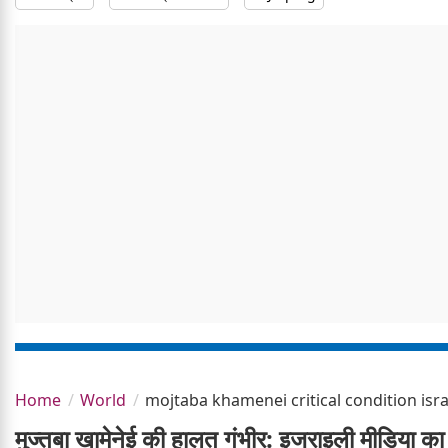
Home
World
mojtaba khamenei critical condition isra
मुज्तबा खामेनेई की हालत गंभीर: इजराइली मीडिया का