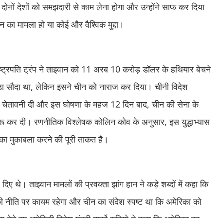
ए दोनों देशों को समझदारी से काम लेना होगा और उन्होंने साफ कर दिया
 का मामला हो या कोई और वैश्विक मुद्दा।
्रपति ट्रंप ने ताइवान को 11 अरब 10 करोड़ डॉलर के हथियार बेचने
 बड़ा सौदा था, लेकिन इसने चीन को नाराज कर दिया। चीनी विदेश
की चेतावनी दी और इस घोषणा के महज 12 दिन बाद, चीन की सेना के
ुरू कर दी। रणनीतिक विश्लेषक कोलिन कोव के अनुसार, इस युद्धाभ्यास
 का मुकाबला करने की पूरी ताकत है।
दिए थे। ताइवान मामलों की प्रवक्ता झांग हान ने कड़े शब्दों में कहा कि
 नीति पर कायम रहेगा और चीन का संदेश स्पष्ट था कि अमेरिका को