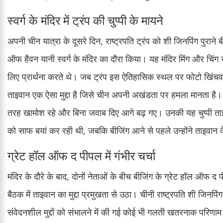
स्वर्ग के मंदिर में ट्रंप की चुप्पी के मायने
अपनी चीन यात्रा के दूसरे दिन, राष्ट्रपति ट्रंप को शी जिनपिंग पुराने बी
ऑफ हैवन यानी स्वर्ग के मंदिर का दौरा किया। यह मंदिर मिंग और चिंग र
लिए प्रार्थना करते थे। जब ट्रंप इस ऐतिहासिक स्थल पर फोटो खिंचवा
ताइवान एक ऐसा मुद्दा है जिसे चीन अपनी अखंडता पर हमला मानता है। आ
तरह खामोश रहे और बिना जवाब दिए आगे बढ़ गए। उनकी यह चुप्पी ताइ
को साफ बयां कर रही थी, जबकि बीजिंग आने से पहले उन्होंने ताइवान
ग्रेट हॉल ऑफ द पीपल में गंभीर चर्चा
मंदिर के दौरे के बाद, दोनों नेताओं के बीच बीजिंग के ग्रेट हॉल ऑ
बैठक में ताइवान का मुद्दा प्रमुखता से उठा। चीनी राष्ट्रपति शी जिनपि
संवेदनशील मुद्दों को संभालने में की गई कोई भी गलती खतरनाक परिणा