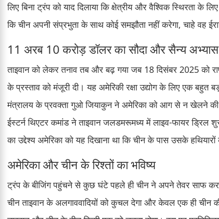
लिए बिना ट्रंप को याद दिलाया कि क्षेत्रीय और वैश्विक स्थिरता के लि
कि चीन अपनी संप्रभुता के साथ कोई समझौता नहीं करेगा, चाहे वह ईरान
11 अरब 10 करोड़ डॉलर का सौदा और सैन्य अभ्यास
ताइवान को लेकर तनाव तब और बढ़ गया जब 18 दिसंबर 2025 को राष्ट
के प्रस्ताव को मंजूरी दी। यह अमेरिकी रक्षा उद्योग के लिए एक बहुत
मंत्रालय के प्रवक्ता गुओ जियाकुन ने अमेरिका को आग से न खेलने 
ईस्टर्न थिएटर कमांड ने ताइवान जलडमरूमध्य में लाइव-फायर ड्रिल श
का उद्देश्य अमेरिका को यह दिखाना था कि चीन के पास उसके हथियारों
अमेरिका और चीन के रिश्तों का भविष्य
ट्रंप के बीजिंग पहुंचने से कुछ घंटे पहले ही चीन ने अपने तेवर साफ कर 
चीन ताइवान के अलगाववादियों को कुचल देगा और केवल एक ही चीन की