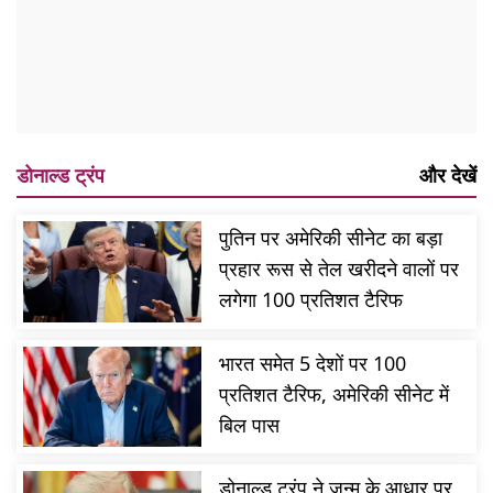
डोनाल्ड ट्रंप
और देखें
पुतिन पर अमेरिकी सीनेट का बड़ा
प्रहार रूस से तेल खरीदने वालों पर
लगेगा 100 प्रतिशत टैरिफ
भारत समेत 5 देशों पर 100
प्रतिशत टैरिफ, अमेरिकी सीनेट में
बिल पास
डोनाल्ड ट्रंप ने जन्म के आधार पर