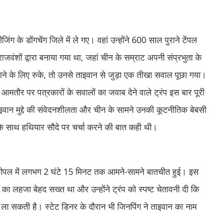
जिंग के डोंगचेंग जिले में ले गए। वहां उन्होंने 600 साल पुराने टेंपल
ाजवंशों द्वारा बनाया गया था, जहां चीन के सम्राट अपनी संप्रभुता के
ने के लिए रुके, तो उनसे ताइवान से जुड़ा एक तीखा सवाल पूछा गया।
मतौर पर पत्रकारों के सवालों का जवाब देने वाले ट्रंप इस बार पूरी
वान मुद्दे की संवेदनशीलता और चीन के सामने उनकी कूटनीतिक बेबसी
 के साथ हथियार सौदे पर चर्चा करने की बात कही थी।
फ द पीपल में लगभग 2 घंटे 15 मिनट तक आमने-सामने बातचीत हुई। इस
ंग का लहजा बेहद सख्त था और उन्होंने ट्रंप को स्पष्ट चेतावनी दी कि
म ला सकती है। स्टेट डिनर के दौरान भी जिनपिंग ने ताइवान का नाम