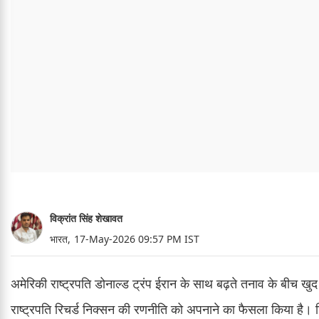
विक्रांत सिंह शेखावत
भारत,
17-May-2026 09:57 PM IST
अमेरिकी राष्ट्रपति डोनाल्ड ट्रंप ईरान के साथ बढ़ते तनाव के बीच खुद 
राष्ट्रपति रिचर्ड निक्सन की रणनीति को अपनाने का फैसला किया है। 