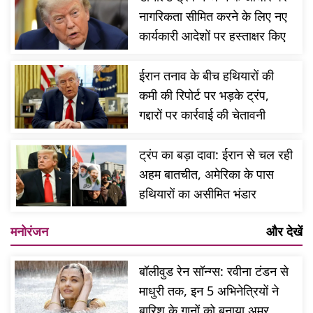
नागरिकता सीमित करने के लिए नए
कार्यकारी आदेशों पर हस्ताक्षर किए
ईरान तनाव के बीच हथियारों की
कमी की रिपोर्ट पर भड़के ट्रंप,
गद्दारों पर कार्रवाई की चेतावनी
ट्रंप का बड़ा दावा: ईरान से चल रही
अहम बातचीत, अमेरिका के पास
हथियारों का असीमित भंडार
मनोरंजन
और देखें
बॉलीवुड रेन सॉन्ग्स: रवीना टंडन से
माधुरी तक, इन 5 अभिनेत्रियों ने
बारिश के गानों को बनाया अमर