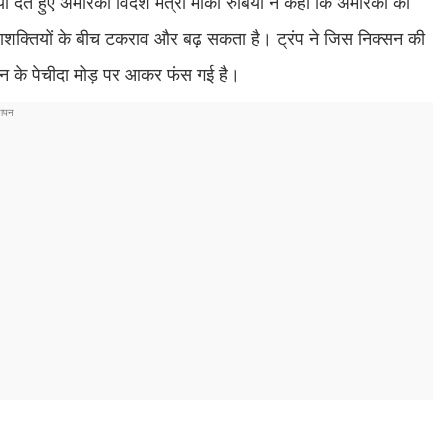
ते हुए अमेरिकी विदेश मंत्री मार्को रुबियो ने कहा कि अमेरिका का
 महाशक्तियों के बीच टकराव और बढ़ सकता है। ट्रंप ने जिस निक्सन की
 के पेचीदा मोड़ पर आकर फंस गई है।