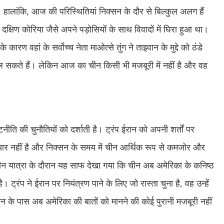
। हालांकि, आज की परिस्थितियां निक्सन के दौर से बिल्कुल अलग हैं
िण कोरिया जैसे अपने पड़ोसियों के साथ विवादों में घिरा हुआ था।
हां के सर्वोच्च नेता माओत्से तुंग ने ताइवान के मुद्दे को ठंडे
ल सकते हैं। लेकिन आज का चीन किसी भी मजबूरी में नहीं है और वह
ि की चुनौतियों को दर्शाती है। ट्रंप ईरान को अपनी शर्तों पर
ैयार नहीं है और निक्सन के समय में चीन आर्थिक रूप से कमजोर और
 यात्रा के दौरान यह साफ देखा गया कि चीन अब अमेरिका के कनिष्ठ
 है। ट्रंप ने ईरान पर नियंत्रण पाने के लिए जो रास्ता चुना है, वह उन्हें
 के पास अब अमेरिका की बातों को मानने की कोई पुरानी मजबूरी नहीं