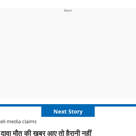
Next Story
eli media claims
 दावा मौत की खबर आए तो हैरानी नहीं