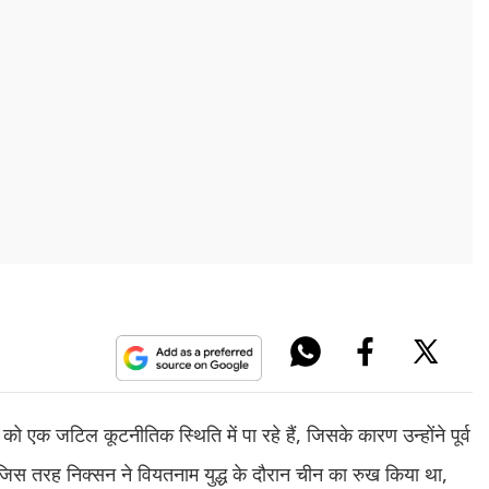
को एक जटिल कूटनीतिक स्थिति में पा रहे हैं, जिसके कारण उन्होंने पूर्व
जिस तरह निक्सन ने वियतनाम युद्ध के दौरान चीन का रुख किया था,