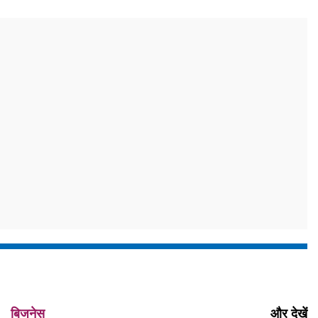
बिजनेस
और देखें