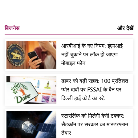
बिजनेस
और देखें
आरबीआई के नए नियम: ईएमआई
नहीं चुकाने पर लॉक हो जाएगा
मोबाइल फोन
डाबर को बड़ी राहत: 100 प्रतिशत
प्योर दावों पर FSSAI के बैन पर
दिल्ली हाई कोर्ट का स्टे
स्टारलिंक को मिलेगी देसी टक्कर:
सैटकॉम पर सरकार का मास्टरप्लान
तैयार