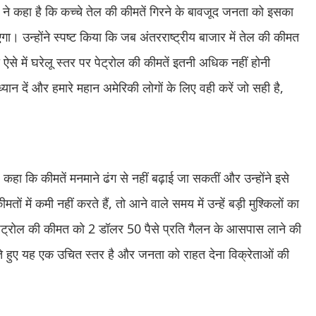
रंप ने कहा है कि कच्चे तेल की कीमतें गिरने के बावजूद जनता को इसका
गा। उन्होंने स्पष्ट किया कि जब अंतरराष्ट्रीय बाजार में तेल की कीमत
े में घरेलू स्तर पर पेट्रोल की कीमतें इतनी अधिक नहीं होनी
्यान दें और हमारे महान अमेरिकी लोगों के लिए वही करें जो सही है,
ुए कहा कि कीमतें मनमाने ढंग से नहीं बढ़ाई जा सकतीं और उन्होंने इसे
 में कमी नहीं करते हैं, तो आने वाले समय में उन्हें बड़ी मुश्किलों का
वे पेट्रोल की कीमत को 2 डॉलर 50 पैसे प्रति गैलन के आसपास लाने की
ते हुए यह एक उचित स्तर है और जनता को राहत देना विक्रेताओं की