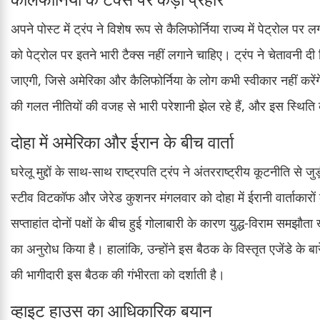
अपने पोस्ट में ट्रंप ने विशेष रूप से कैलिफोर्निया राज्य में पेट्रोल प
को पेट्रोल पर इतने भारी टैक्स नहीं लगाने चाहिए। ट्रंप ने चेतावनी 
जाएगी, जिसे अमेरिका और कैलिफोर्निया के लोग कभी स्वीकार नहीं करें
की गलत नीतियों की वजह से भारी परेशानी झेल रहे हैं, और इस स्थिति
दोहा में अमेरिका और ईरान के बीच वार्ता
घरेलू मुद्दों के साथ-साथ राष्ट्रपति ट्रंप ने अंतरराष्ट्रीय कूटनीति स
स्टीव विटकॉफ और जेरेड कुशनर मंगलवार को दोहा में ईरानी वार्ताकारों 
सप्ताहांत दोनों पक्षों के बीच हुई गोलाबारी के कारण युद्ध-विराम समझौत
का अनुरोध किया है। हालांकि, उन्होंने इस बैठक के विस्तृत एजेंडे के
की भागीदारी इस बैठक की गंभीरता को दर्शाती है।
व्हाइट हाउस का आधिकारिक बयान