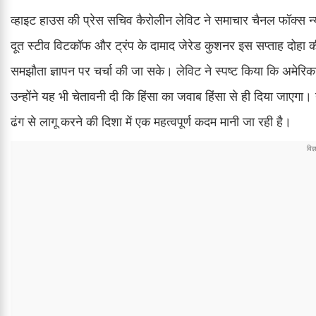
व्हाइट हाउस की प्रेस सचिव कैरोलीन लेविट ने समाचार चैनल फॉक्स न्यूज
दूत स्टीव विटकॉफ और ट्रंप के दामाद जेरेड कुशनर इस सप्ताह दोहा की यात
समझौता ज्ञापन पर चर्चा की जा सके। लेविट ने स्पष्ट किया कि अमेरिक
उन्होंने यह भी चेतावनी दी कि हिंसा का जवाब हिंसा से ही दिया जाएगा।
ढंग से लागू करने की दिशा में एक महत्वपूर्ण कदम मानी जा रही है।