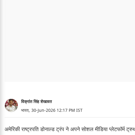
विक्रांत सिंह शेखावत
भारत,
30-Jun-2026 12:17 PM IST
अमेरिकी राष्ट्रपति डोनाल्ड ट्रंप ने अपने सोशल मीडिया प्लेटफॉर्म ट्