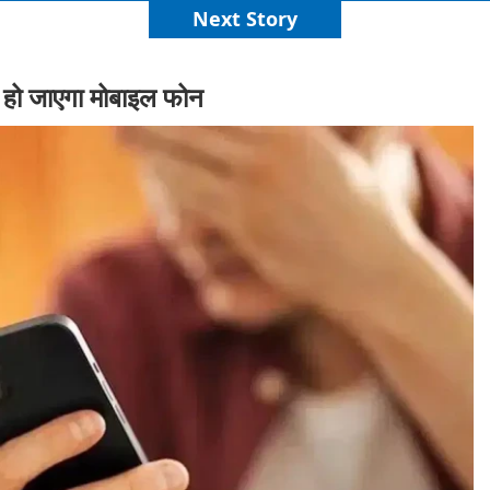
Next Story
हो जाएगा मोबाइल फोन