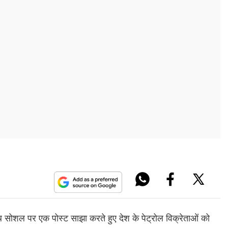
रुथ सोशल पर एक पोस्ट साझा करते हुए देश के पेट्रोल विक्रेताओं को