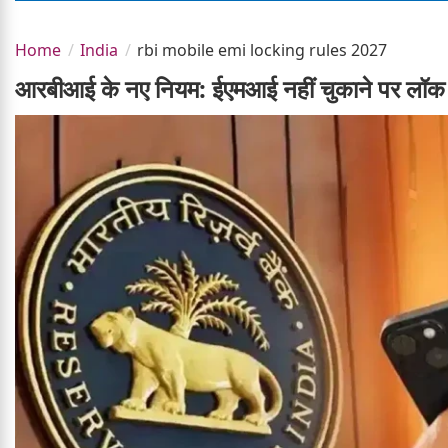
Home
India
rbi mobile emi locking rules 2027
आरबीआई के नए नियम: ईएमआई नहीं चुकाने पर लॉक 