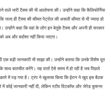
र लगने वाले भारी टैक्स की भी आलोचना की। उन्होंने कहा कि कैलिफोर्निया
दी कि जल्द ही टैक्स की कीमत पेट्रोल की असली कीमत से भी ज्यादा हो
गे। उन्होंने कहा कि वहां के लोग इन बेतुके टैक्स और अपनी ही सरकार
 को अब और बर्दाश्त नहीं किया जाएगा।
े जुड़ी एक बड़ी जानकारी भी साझा की। उन्होंने बताया कि उनके विशेष दूत
के साथ बातचीत करेंगे। यह वार्ता ऐसे समय में हो रही है जब पिछले
ा खतरे में पड़ गया है। ट्रंप ने खुलासा किया कि ईरान ने खुद इस बैठक
 बारे में कोई जानकारी नहीं दी, लेकिन स्टीव विटकॉफ और जेरेड कुशनर