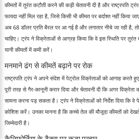
कीमतों में तुरंत कटौती करने की कड़ी चेतावनी दी है और राष्ट्रपति ट्
फायदा नहीं मिल रहा है, जिसे किसी भी कीमत पर बर्दाश्त नहीं किया जाए
अब 68 डॉलर प्रति बैरल पर आ गई है और लगातार नीचे जा रही है, तो ऐस
चाहिए। ट्रंप ने विक्रेताओं से आग्रह किया कि वे इस स्थिति पर तुरंत ध
यानी कीमतों में कमी करें।
मनमाने ढंग से कीमतें बढ़ाने पर रोक
राष्ट्रपति ट्रंप ने अपने संदेश में पेट्रोल विक्रेताओं को आगाह करते ह
पूरी तरह से गैर-कानूनी करार दिया और चेतावनी दी कि अगर विक्रेता कीमतों
सामना करना पड़ सकता है। ट्रंप ने विक्रेताओं को निर्देश दिया कि 
कोशिश करें। उनका मानना है कि कच्चे तेल की मौजूदा कीमतों को देख
जिम्मेदारी है।
कैलिफोर्निया के टैक्स पर कड़ा प्रहार