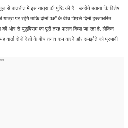
 से बातचीत में इस यात्रा की पुष्टि की है। उन्होंने बताया कि विशेष
्रा पर रहेंगे ताकि दोनों पक्षों के बीच पिछले दिनों हस्ताक्षरित
ा की ओर से युद्धविराम का पूरी तरह पालन किया जा रहा है, लेकिन
 यह वार्ता दोनों देशों के बीच तनाव कम करने और समझौते को प्रभावी