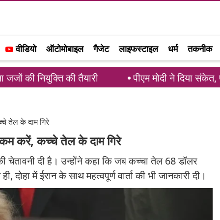
वीडियो
ऑटोमोबाइल
गैजेट
लाइफस्टाइल
धर्म
तकनीक
ति की तैयारी
पीएम मोदी ने दिया संकेत, परिसीमन बिल पर 
्चे तेल के दाम गिरे
 कम करें, कच्चे तेल के दाम गिरे
ने की चेतावनी दी है। उन्होंने कहा कि जब कच्चा तेल 68 डॉलर
 दोहा में ईरान के साथ महत्वपूर्ण वार्ता की भी जानकारी दी।