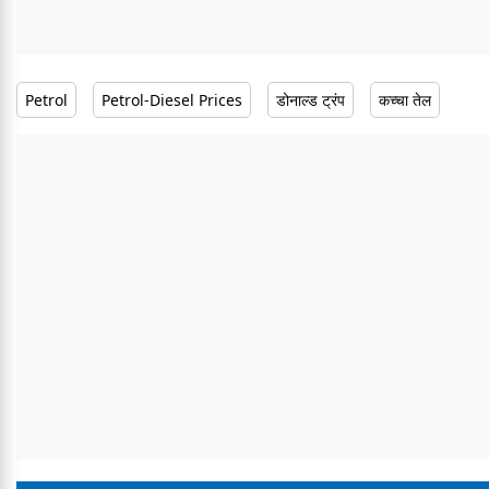
Petrol
Petrol-Diesel Prices
डोनाल्ड ट्रंप
कच्चा तेल