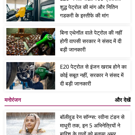
शुद्ध पेट्रोल की मांग और नितिन
गडकरी के इस्तीफे की मांग
बिना एथेनॉल वाले पेट्रोल की नहीं
होगी वापसी सरकार ने संसद में दी
बड़ी जानकारी
E20 पेट्रोल से इंजन खराब होने का
कोई सबूत नहीं, सरकार ने संसद में
दी बड़ी जानकारी
मनोरंजन
और देखें
बॉलीवुड रेन सॉन्ग्स: रवीना टंडन से
माधुरी तक, इन 5 अभिनेत्रियों ने
बारिश के गानों को बनाया अमर