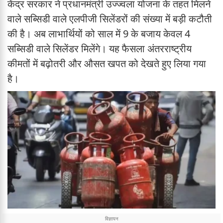
केंद्र सरकार ने प्रधानमंत्री उज्ज्वला योजना के तहत मिलने
वाले सब्सिडी वाले एलपीजी सिलेंडरों की संख्या में बड़ी कटौती
की है। अब लाभार्थियों को साल में 9 के बजाय केवल 4
सब्सिडी वाले सिलेंडर मिलेंगे। यह फैसला अंतरराष्ट्रीय
कीमतों में बढ़ोतरी और औसत खपत को देखते हुए लिया गया
है।