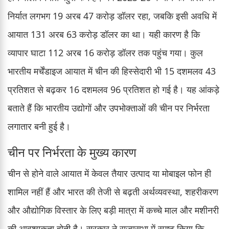
निर्यात लगभग 19 अरब 47 करोड़ डॉलर रहा, जबकि इसी अवधि में
आयात 131 अरब 63 करोड़ डॉलर का था। यही कारण है कि
व्यापार घाटा 112 अरब 16 करोड़ डॉलर तक पहुंच गया। कुल
भारतीय मर्चेंडाइज आयात में चीन की हिस्सेदारी भी 15 दशमलव 43
प्रतिशत से बढ़कर 16 दशमलव 96 प्रतिशत हो गई है। यह आंकड़े
बताते हैं कि भारतीय उद्योगों और उपभोक्ताओं की चीन पर निर्भरता
लगातार बनी हुई है।
चीन पर निर्भरता के मुख्य कारण
चीन से होने वाले आयात में केवल तैयार उत्पाद या मोबाइल फोन ही
शामिल नहीं हैं और भारत की तेजी से बढ़ती अर्थव्यवस्था, शहरीकरण
और औद्योगिक विस्तार के लिए बड़ी मात्रा में कच्चे माल और मशीनरी
की आवश्यकता होती है। सरकार ने राज्यसभा में स्पष्ट किया कि