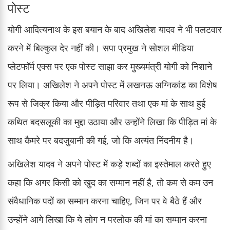
पोस्ट
योगी आदित्यनाथ के इस बयान के बाद अखिलेश यादव ने भी पलटवार
करने में बिल्कुल देर नहीं की। सपा प्रमुख ने सोशल मीडिया
प्लेटफॉर्म एक्स पर एक पोस्ट साझा कर मुख्यमंत्री योगी को निशाने
पर लिया। अखिलेश ने अपने पोस्ट में लखनऊ अग्निकांड का विशेष
रूप से जिक्र किया और पीड़ित परिवार तथा एक मां के साथ हुई
कथित बदसलूकी का मुद्दा उठाया और उन्होंने लिखा कि पीड़ित मां के
साथ कैमरे पर बदजुबानी की गई, जो कि अत्यंत निंदनीय है।
अखिलेश यादव ने अपने पोस्ट में कड़े शब्दों का इस्तेमाल करते हुए
कहा कि अगर किसी को खुद का सम्मान नहीं है, तो कम से कम उन
संवैधानिक पदों का सम्मान करना चाहिए, जिन पर वे बैठे हैं और
उन्होंने आगे लिखा कि ये लोग न परलोक की मां का सम्मान करना