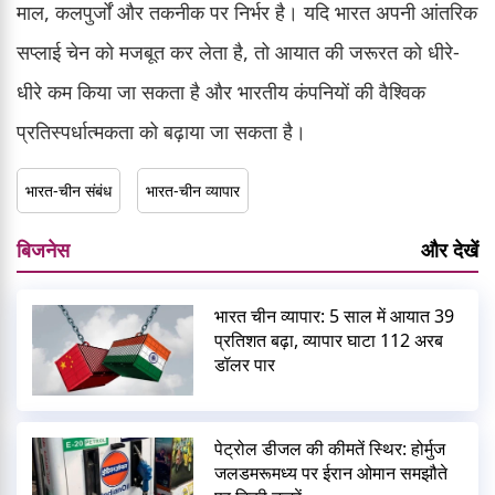
माल, कलपुर्जों और तकनीक पर निर्भर है। यदि भारत अपनी आंतरिक
सप्लाई चेन को मजबूत कर लेता है, तो आयात की जरूरत को धीरे-
धीरे कम किया जा सकता है और भारतीय कंपनियों की वैश्विक
प्रतिस्पर्धात्मकता को बढ़ाया जा सकता है।
भारत-चीन संबंध
भारत-चीन व्यापार
बिजनेस
और देखें
भारत चीन व्यापार: 5 साल में आयात 39
प्रतिशत बढ़ा, व्यापार घाटा 112 अरब
डॉलर पार
पेट्रोल डीजल की कीमतें स्थिर: होर्मुज
जलडमरूमध्य पर ईरान ओमान समझौते