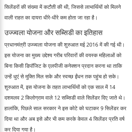
सिलेंडरों की संख्या में कटौती की थी, जिससे लाभार्थियों को मिलने
वाली राहत का दायरा धीरे-धीरे कम होता जा रहा है।
उज्ज्वला योजना और सब्सिडी का इतिहास
प्रधानमंत्री उज्ज्वला योजना की शुरुआत मई 2016 में की गई थी।
इस योजना का मुख्य उद्देश्य गरीब परिवारों की वयस्क महिलाओं को
बिना किसी डिपॉजिट के एलपीजी कनेक्शन प्रदान करना था ताकि
उन्हें धुएं से मुक्ति मिल सके और स्वच्छ ईंधन तक पहुंच हो सके।
शुरुआत में, इस योजना के तहत लाभार्थियों को एक साल में 14
दशमलव 2 किलोग्राम वाले 12 सब्सिडी वाले सिलेंडर दिए जाते थे।
हालांकि, पिछले साल सरकार ने इस कोटे को घटाकर 9 सिलेंडर कर
दिया था और अब इसे और भी कम करके केवल 4 सिलेंडर प्रति वर्ष
कर दिया गया है।