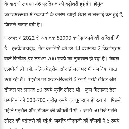
के बाद से लगभग 46 प्रतिशत की बढ़ोतरी हुई है। होर्मुज
जलडमरूमध्य में रुकावटों के कारण खाड़ी क्षेत्र से सप्लाई कम हुई है,
जिससे लागत बढ़ी है।
सरकार ने 2022 से अब तक 52000 करोड़ रुपये की सब्सिडी दी
है। इसके बावजूद, तेल कंपनियों को हर 14 दशमलव 2 किलोग्राम
वाले सिलेंडर पर लगभग 700 रुपये का नुकसान हो रहा है। केवल
एलपीजी ही नहीं, बल्कि पेट्रोल और डीजल पर भी कंपनियां घाटा
उठा रही हैं। पेट्रोल पर अंडर-रिकवरी 6 रुपये प्रति लीटर और
डीजल पर लगभग 30 रुपये प्रति लीटर थी। कुल मिलाकर तेल
कंपनियों को 600-700 करोड़ रुपये का नुकसान हो रहा है। पिछले
महीने पेट्रोल और डीजल की कीमतों में भी 7 रुपये 50 पैसे प्रति
लीटर की बढ़ोतरी की गई है, जबकि सीएनजी की कीमतों में 6 रुपये