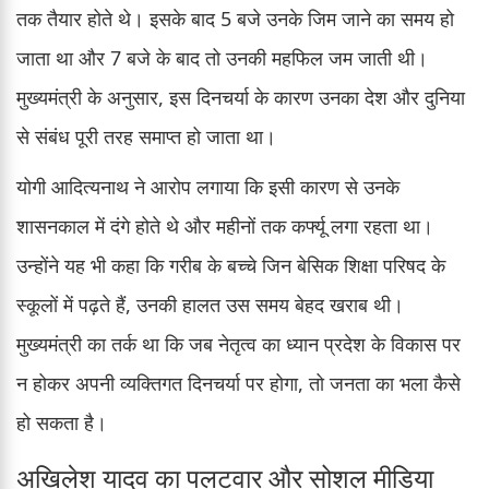
तक तैयार होते थे। इसके बाद 5 बजे उनके जिम जाने का समय हो
जाता था और 7 बजे के बाद तो उनकी महफिल जम जाती थी।
मुख्यमंत्री के अनुसार, इस दिनचर्या के कारण उनका देश और दुनिया
से संबंध पूरी तरह समाप्त हो जाता था।
योगी आदित्यनाथ ने आरोप लगाया कि इसी कारण से उनके
शासनकाल में दंगे होते थे और महीनों तक कर्फ्यू लगा रहता था।
उन्होंने यह भी कहा कि गरीब के बच्चे जिन बेसिक शिक्षा परिषद के
स्कूलों में पढ़ते हैं, उनकी हालत उस समय बेहद खराब थी।
मुख्यमंत्री का तर्क था कि जब नेतृत्व का ध्यान प्रदेश के विकास पर
न होकर अपनी व्यक्तिगत दिनचर्या पर होगा, तो जनता का भला कैसे
हो सकता है।
अखिलेश यादव का पलटवार और सोशल मीडिया