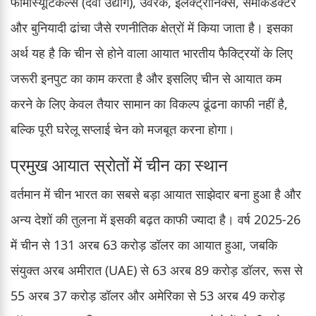
फार्मास्यूटिकल्स (दवा उद्योग), उर्वरक, इलेक्ट्रॉनिक्स, सेमीकंडक्टर
और बुनियादी ढांचा जैसे रणनीतिक क्षेत्रों में किया जाता है। इसका
अर्थ यह है कि चीन से होने वाला आयात भारतीय फैक्ट्रियों के लिए
जरूरी इनपुट का काम करता है और इसलिए चीन से आयात कम
करने के लिए केवल तैयार सामान का विकल्प ढूंढना काफी नहीं है,
बल्कि पूरी घरेलू सप्लाई चेन को मजबूत करना होगा।
प्रमुख आयात स्रोतों में चीन का स्थान
वर्तमान में चीन भारत का सबसे बड़ा आयात साझेदार बना हुआ है और
अन्य देशों की तुलना में इसकी बढ़त काफी ज्यादा है। वर्ष 2025-26
में चीन से 131 अरब 63 करोड़ डॉलर का आयात हुआ, जबकि
संयुक्त अरब अमीरात (UAE) से 63 अरब 89 करोड़ डॉलर, रूस से
55 अरब 37 करोड़ डॉलर और अमेरिका से 53 अरब 49 करोड़