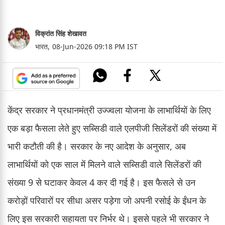
विक्रांत सिंह शेखावत
भारत,
08-Jun-2026 09:18 PM IST
केंद्र सरकार ने प्रधानमंत्री उज्ज्वला योजना के लाभार्थियों के लिए
एक बड़ा फैसला लेते हुए सब्सिडी वाले एलपीजी सिलेंडरों की संख्या में
भारी कटौती की है। सरकार के नए आदेश के अनुसार, अब
लाभार्थियों को एक साल में मिलने वाले सब्सिडी वाले सिलेंडरों की
संख्या 9 से घटाकर केवल 4 कर दी गई है। इस फैसले से उन
करोड़ों परिवारों पर सीधा असर पड़ेगा जो अपनी रसोई के ईंधन के
लिए इस सरकारी सहायता पर निर्भर थे। इससे पहले भी सरकार ने