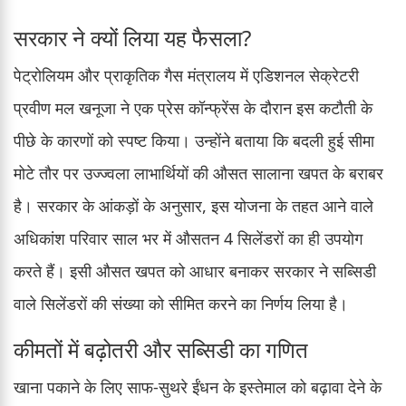
सरकार ने क्यों लिया यह फैसला?
पेट्रोलियम और प्राकृतिक गैस मंत्रालय में एडिशनल सेक्रेटरी
प्रवीण मल खनूजा ने एक प्रेस कॉन्फ्रेंस के दौरान इस कटौती के
पीछे के कारणों को स्पष्ट किया। उन्होंने बताया कि बदली हुई सीमा
मोटे तौर पर उज्ज्वला लाभार्थियों की औसत सालाना खपत के बराबर
है। सरकार के आंकड़ों के अनुसार, इस योजना के तहत आने वाले
अधिकांश परिवार साल भर में औसतन 4 सिलेंडरों का ही उपयोग
करते हैं। इसी औसत खपत को आधार बनाकर सरकार ने सब्सिडी
वाले सिलेंडरों की संख्या को सीमित करने का निर्णय लिया है।
कीमतों में बढ़ोतरी और सब्सिडी का गणित
खाना पकाने के लिए साफ-सुथरे ईंधन के इस्तेमाल को बढ़ावा देने के