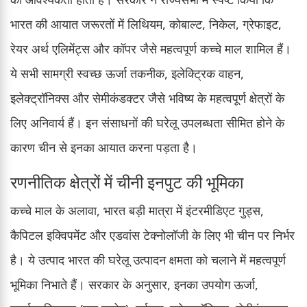
भारत की आयात जरूरतों में लिथियम, कोबाल्ट, निकेल, ग्रेफाइट,
रेयर अर्थ एलिमेंट्स और कॉपर जैसे महत्वपूर्ण कच्चे माल शामिल हैं।
ये सभी सामग्री स्वच्छ ऊर्जा तकनीक, इलेक्ट्रिक वाहन,
इलेक्ट्रॉनिक्स और सेमीकंडक्टर जैसे भविष्य के महत्वपूर्ण क्षेत्रों के
लिए अनिवार्य हैं। इन संसाधनों की घरेलू उपलब्धता सीमित होने के
कारण चीन से इनका आयात करना पड़ता है।
रणनीतिक क्षेत्रों में चीनी इनपुट की भूमिका
कच्चे माल के अलावा, भारत बड़ी मात्रा में इंटरमीडिएट गुड्स,
कैपिटल इक्विपमेंट और एडवांस टेक्नोलॉजी के लिए भी चीन पर निर्भर
है। ये उत्पाद भारत की घरेलू उत्पादन क्षमता को चलाने में महत्वपूर्ण
भूमिका निभाते हैं। सरकार के अनुसार, इनका उपयोग ऊर्जा,