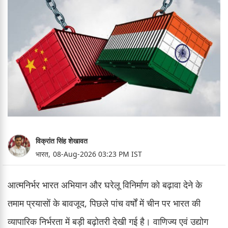
विक्रांत सिंह शेखावत
भारत,
08-Aug-2026 03:23 PM IST
आत्मनिर्भर भारत अभियान और घरेलू विनिर्माण को बढ़ावा देने के
तमाम प्रयासों के बावजूद, पिछले पांच वर्षों में चीन पर भारत की
व्यापारिक निर्भरता में बड़ी बढ़ोतरी देखी गई है। वाणिज्य एवं उद्योग