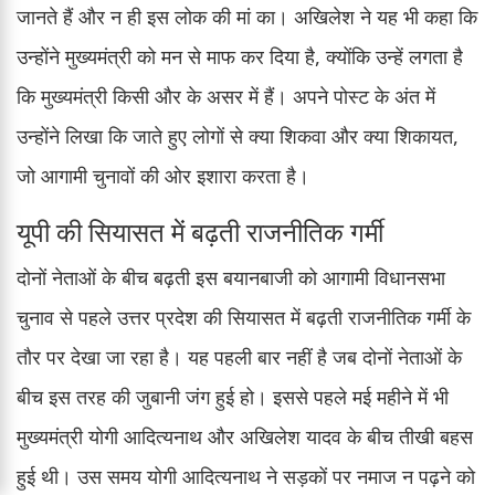
जानते हैं और न ही इस लोक की मां का। अखिलेश ने यह भी कहा कि
उन्होंने मुख्यमंत्री को मन से माफ कर दिया है, क्योंकि उन्हें लगता है
कि मुख्यमंत्री किसी और के असर में हैं। अपने पोस्ट के अंत में
उन्होंने लिखा कि जाते हुए लोगों से क्या शिकवा और क्या शिकायत,
जो आगामी चुनावों की ओर इशारा करता है।
यूपी की सियासत में बढ़ती राजनीतिक गर्मी
दोनों नेताओं के बीच बढ़ती इस बयानबाजी को आगामी विधानसभा
चुनाव से पहले उत्तर प्रदेश की सियासत में बढ़ती राजनीतिक गर्मी के
तौर पर देखा जा रहा है। यह पहली बार नहीं है जब दोनों नेताओं के
बीच इस तरह की जुबानी जंग हुई हो। इससे पहले मई महीने में भी
मुख्यमंत्री योगी आदित्यनाथ और अखिलेश यादव के बीच तीखी बहस
हुई थी। उस समय योगी आदित्यनाथ ने सड़कों पर नमाज न पढ़ने को