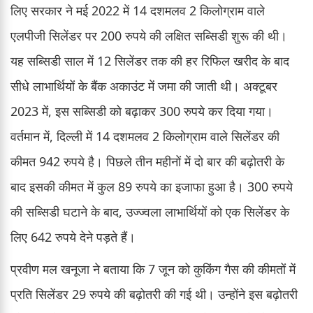
लिए सरकार ने मई 2022 में 14 दशमलव 2 किलोग्राम वाले
एलपीजी सिलेंडर पर 200 रुपये की लक्षित सब्सिडी शुरू की थी।
यह सब्सिडी साल में 12 सिलेंडर तक की हर रिफिल खरीद के बाद
सीधे लाभार्थियों के बैंक अकाउंट में जमा की जाती थी। अक्टूबर
2023 में, इस सब्सिडी को बढ़ाकर 300 रुपये कर दिया गया।
वर्तमान में, दिल्ली में 14 दशमलव 2 किलोग्राम वाले सिलेंडर की
कीमत 942 रुपये है। पिछले तीन महीनों में दो बार की बढ़ोतरी के
बाद इसकी कीमत में कुल 89 रुपये का इजाफा हुआ है। 300 रुपये
की सब्सिडी घटाने के बाद, उज्ज्वला लाभार्थियों को एक सिलेंडर के
लिए 642 रुपये देने पड़ते हैं।
प्रवीण मल खनूजा ने बताया कि 7 जून को कुकिंग गैस की कीमतों में
प्रति सिलेंडर 29 रुपये की बढ़ोतरी की गई थी। उन्होंने इस बढ़ोतरी