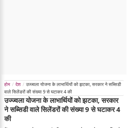
होम
देश
उज्ज्वला योजना के लाभार्थियों को झटका, सरकार ने सब्सिडी
वाले सिलेंडरों की संख्या 9 से घटाकर 4 की
उज्ज्वला योजना के लाभार्थियों को झटका, सरकार
ने सब्सिडी वाले सिलेंडरों की संख्या 9 से घटाकर 4
की