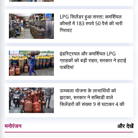
LPG सिलेंडर हुआ सस्ता: कमर्शियल
कीमतों में 183 रुपये 50 पैसे की भारी
गिरावट
इंडस्ट्रियल और कमर्शियल LPG
ग्राहकों को बड़ी राहत, सरकार ने हटाई
पाबंदियां
उज्ज्वला योजना के लाभार्थियों को
झटका, सरकार ने सब्सिडी वाले
सिलेंडरों की संख्या 9 से घटाकर 4 की
मनोरंजन
और देखें