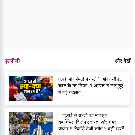
एलपीजी
और देखें
एलपीजी कीमतों में कटौती और क्रेडिट
कार्ड के नए नियम: 1 अगस्त से लागू हुए
ये बड़े बदलाव
1 जुलाई से राहतों का मानसून:
कमर्शियल सिलेंडर सस्ता और शेयर
बाजार में रिकॉर्ड तेजी समेत 5 बड़ी खबरें