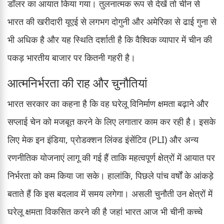
डॉलर का आयात किया गया। तुलनात्मक रूप से देखें तो चीन से
भारत की खरीदारी यूएई से लगभग दोगुनी और अमेरिका से ढाई गुना से
भी अधिक है और यह स्थिति दर्शाती है कि वैश्विक व्यापार में चीन की
पकड़ भारतीय बाजार पर कितनी गहरी है।
आत्मनिर्भरता की राह और चुनौतियां
भारत सरकार का कहना है कि वह घरेलू विनिर्माण क्षमता बढ़ाने और
सप्लाई चेन को मजबूत करने के लिए लगातार काम कर रही है। इसके
लिए मेक इन इंडिया, प्रोडक्शन लिंक्ड इंसेंटिव (PLI) और अन्य
रणनीतिक योजनाएं लागू की गई हैं ताकि महत्वपूर्ण क्षेत्रों में आयात पर
निर्भरता को कम किया जा सके। हालांकि, पिछले पांच वर्षों के आंकड़े
बताते हैं कि इस बदलाव में समय लगेगा। असली चुनौती उन क्षेत्रों में
घरेलू क्षमता विकसित करने की है जहां भारत आज भी चीनी कच्चे