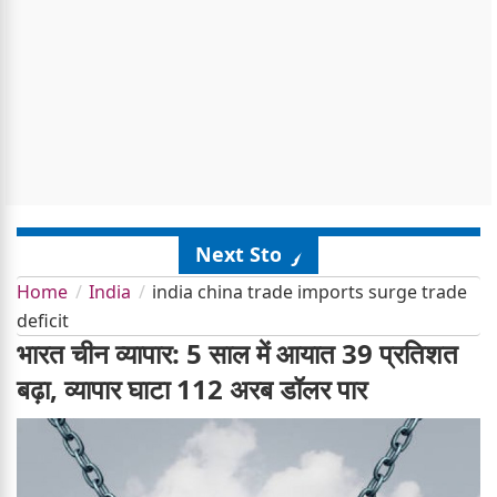
Next Story
Home
India
india china trade imports surge trade
deficit
भारत चीन व्यापार: 5 साल में आयात 39 प्रतिशत
बढ़ा, व्यापार घाटा 112 अरब डॉलर पार