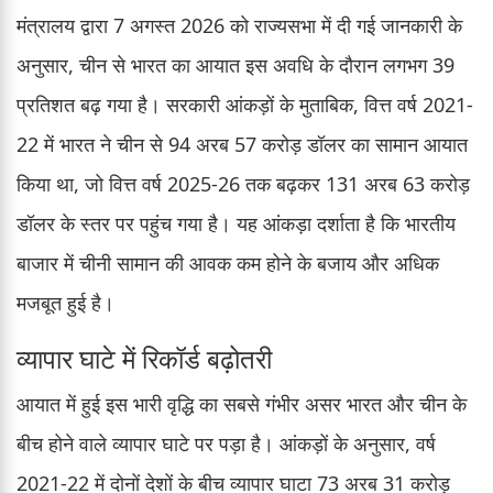
मंत्रालय द्वारा 7 अगस्त 2026 को राज्यसभा में दी गई जानकारी के
अनुसार, चीन से भारत का आयात इस अवधि के दौरान लगभग 39
प्रतिशत बढ़ गया है। सरकारी आंकड़ों के मुताबिक, वित्त वर्ष 2021-
22 में भारत ने चीन से 94 अरब 57 करोड़ डॉलर का सामान आयात
किया था, जो वित्त वर्ष 2025-26 तक बढ़कर 131 अरब 63 करोड़
डॉलर के स्तर पर पहुंच गया है। यह आंकड़ा दर्शाता है कि भारतीय
बाजार में चीनी सामान की आवक कम होने के बजाय और अधिक
मजबूत हुई है।
व्यापार घाटे में रिकॉर्ड बढ़ोतरी
आयात में हुई इस भारी वृद्धि का सबसे गंभीर असर भारत और चीन के
बीच होने वाले व्यापार घाटे पर पड़ा है। आंकड़ों के अनुसार, वर्ष
2021-22 में दोनों देशों के बीच व्यापार घाटा 73 अरब 31 करोड़