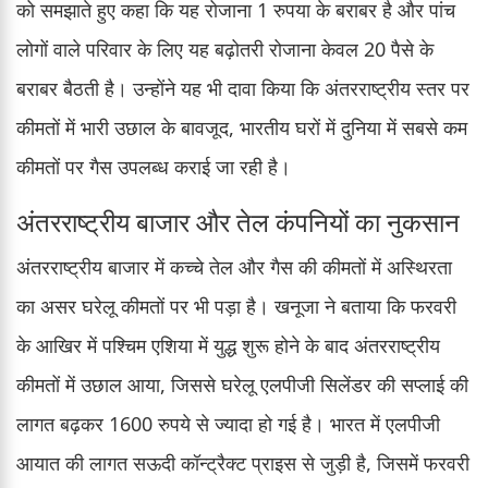
को समझाते हुए कहा कि यह रोजाना 1 रुपया के बराबर है और पांच
लोगों वाले परिवार के लिए यह बढ़ोतरी रोजाना केवल 20 पैसे के
बराबर बैठती है। उन्होंने यह भी दावा किया कि अंतरराष्ट्रीय स्तर पर
कीमतों में भारी उछाल के बावजूद, भारतीय घरों में दुनिया में सबसे कम
कीमतों पर गैस उपलब्ध कराई जा रही है।
अंतरराष्ट्रीय बाजार और तेल कंपनियों का नुकसान
अंतरराष्ट्रीय बाजार में कच्चे तेल और गैस की कीमतों में अस्थिरता
का असर घरेलू कीमतों पर भी पड़ा है। खनूजा ने बताया कि फरवरी
के आखिर में पश्चिम एशिया में युद्ध शुरू होने के बाद अंतरराष्ट्रीय
कीमतों में उछाल आया, जिससे घरेलू एलपीजी सिलेंडर की सप्लाई की
लागत बढ़कर 1600 रुपये से ज्यादा हो गई है। भारत में एलपीजी
आयात की लागत सऊदी कॉन्ट्रैक्ट प्राइस से जुड़ी है, जिसमें फरवरी