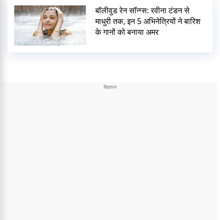
बॉलीवुड रेन सॉन्ग्स: रवीना टंडन से
माधुरी तक, इन 5 अभिनेत्रियों ने बारिश
के गानों को बनाया अमर