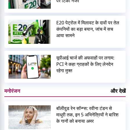
पर टिकी नजरें
E20 पेट्रोल में मिलावट के दावों पर तेल
कंपनियों का बड़ा बयान, जांच में सच
आया सामने
यूपीआई चार्ज की अफवाहों पर लगाम:
PCI ने कहा ग्राहकों के लिए लेनदेन
रहेगा मुफ्त
मनोरंजन
और देखें
बॉलीवुड रेन सॉन्ग्स: रवीना टंडन से
माधुरी तक, इन 5 अभिनेत्रियों ने बारिश
के गानों को बनाया अमर