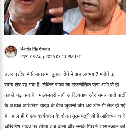
विक्रांत सिंह शेखावत
भारत,
08-Aug-2026 03:11 PM IST
उत्तर प्रदेश में विधानसभा चुनाव होने में अब लगभग 7 महीने का
समय शेष रह गया है, लेकिन राज्य का राजनीतिक पारा अभी से ही
काफी चढ़ गया है। मुख्यमंत्री योगी आदित्यनाथ और समाजवादी पार्टी
के अध्यक्ष अखिलेश यादव के बीच जुबानी जंग अब और भी तेज हो गई
है। हाल ही में एक कार्यक्रम के दौरान मुख्यमंत्री योगी आदित्यनाथ ने
अखिलेश यादव पर तीखा तंज कसा और उनके पिछले शासनकाल की