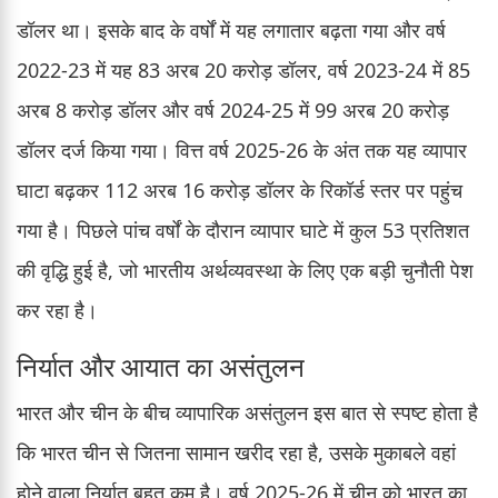
डॉलर था। इसके बाद के वर्षों में यह लगातार बढ़ता गया और वर्ष
2022-23 में यह 83 अरब 20 करोड़ डॉलर, वर्ष 2023-24 में 85
अरब 8 करोड़ डॉलर और वर्ष 2024-25 में 99 अरब 20 करोड़
डॉलर दर्ज किया गया। वित्त वर्ष 2025-26 के अंत तक यह व्यापार
घाटा बढ़कर 112 अरब 16 करोड़ डॉलर के रिकॉर्ड स्तर पर पहुंच
गया है। पिछले पांच वर्षों के दौरान व्यापार घाटे में कुल 53 प्रतिशत
की वृद्धि हुई है, जो भारतीय अर्थव्यवस्था के लिए एक बड़ी चुनौती पेश
कर रहा है।
निर्यात और आयात का असंतुलन
भारत और चीन के बीच व्यापारिक असंतुलन इस बात से स्पष्ट होता है
कि भारत चीन से जितना सामान खरीद रहा है, उसके मुकाबले वहां
होने वाला निर्यात बहुत कम है। वर्ष 2025-26 में चीन को भारत का