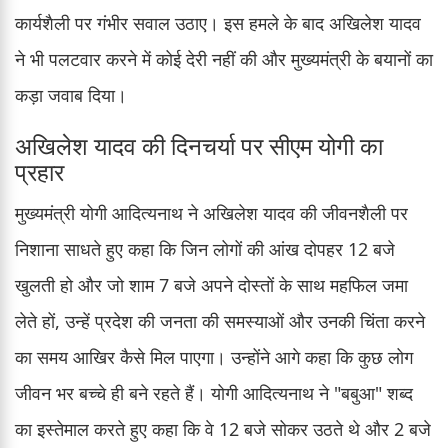
कार्यशैली पर गंभीर सवाल उठाए। इस हमले के बाद अखिलेश यादव
ने भी पलटवार करने में कोई देरी नहीं की और मुख्यमंत्री के बयानों का
कड़ा जवाब दिया।
अखिलेश यादव की दिनचर्या पर सीएम योगी का
प्रहार
मुख्यमंत्री योगी आदित्यनाथ ने अखिलेश यादव की जीवनशैली पर
निशाना साधते हुए कहा कि जिन लोगों की आंख दोपहर 12 बजे
खुलती हो और जो शाम 7 बजे अपने दोस्तों के साथ महफिल जमा
लेते हों, उन्हें प्रदेश की जनता की समस्याओं और उनकी चिंता करने
का समय आखिर कैसे मिल पाएगा। उन्होंने आगे कहा कि कुछ लोग
जीवन भर बच्चे ही बने रहते हैं। योगी आदित्यनाथ ने "बबुआ" शब्द
का इस्तेमाल करते हुए कहा कि वे 12 बजे सोकर उठते थे और 2 बजे