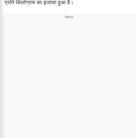
प्रति किलोग्राम का इजाफा हुआ है।