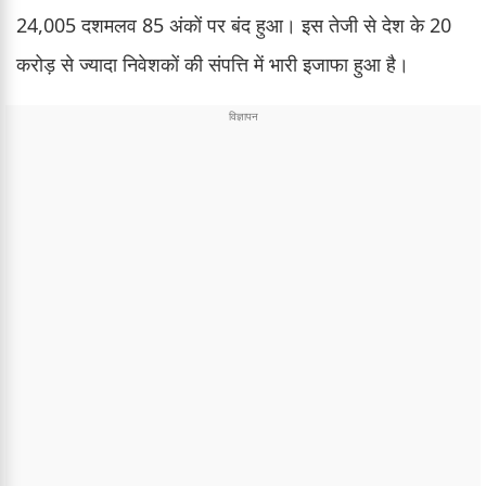
24,005 दशमलव 85 अंकों पर बंद हुआ। इस तेजी से देश के 20
करोड़ से ज्यादा निवेशकों की संपत्ति में भारी इजाफा हुआ है।