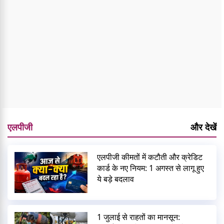
एलपीजी
और देखें
एलपीजी कीमतों में कटौती और क्रेडिट
कार्ड के नए नियम: 1 अगस्त से लागू हुए
ये बड़े बदलाव
1 जुलाई से राहतों का मानसून: