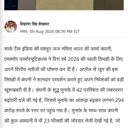
विक्रांत सिंह शेखावत
भारत,
06-Aug-2026 08:56 PM IST
शार्क टैंक इंडिया की मशहूर जज नमिता थापर की फार्मा कंपनी,
एमक्योर फार्मास्यूटिकल्स ने वित्त वर्ष 2026 की पहली तिमाही के लिए
अपने वित्तीय नतीजों की घोषणा कर दी है। अप्रैल से जून की इस
तिमाही में कंपनी ने शानदार प्रदर्शन करते हुए अपने निवेशकों को बड़ी
खुशखबरी दी है। कंपनी के शुद्ध मुनाफे में 42 प्रतिशत की जबरदस्त
बढ़ोतरी दर्ज की गई है, जिससे मुनाफे का आंकड़ा बढ़कर लगभग 294
करोड़ रुपये के स्तर पर पहुंच गया है। मुनाफे के साथ-साथ कंपनी
की कुल आमदनी में भी 23 फीसदी की जोरदार तेजी देखी गई है, जो