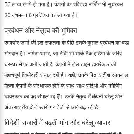
50 लाख रुपये हो गया है। कंपनी का एबिटडा मार्जिन भी सुधरकर
20 दशमलव 6 प्रतिशत पर आ गया है।
प्रबंधन और नेतृत्व की भूमिका
एमक्योर फार्मा की इस सफलता के पीछे इसके कुशल प्रबंधन का बड़ा
योगदान है। नमिता थापर, जो टीवी शो शार्क टैंक इंडिया के जरिए
घर-घर में पहचानी जाती हैं, कंपनी में होल टाइम डायरेक्टर की
महत्वपूर्ण जिम्मेदारी संभाल रही हैं। वहीं, उनके पिता सतीश रमनलाल
मेहता कंपनी के संस्थापक होने के साथ-साथ सीईओ और मैनेजिंग
डायरेक्टर का पद संभाल रहे हैं। उनके नेतृत्व में कंपनी घरेलू और
अंतरराष्ट्रीय दोनों स्तरों पर तेजी से आगे बढ़ रही है।
विदेशी बाजारों में बढ़ती मांग और घरेलू व्यापार