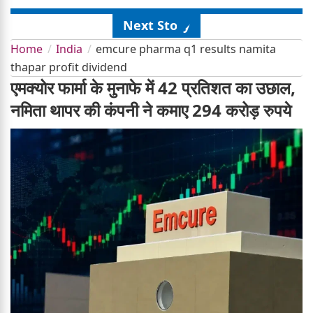
Next Story
Home
India
emcure pharma q1 results namita
thapar profit dividend
एमक्योर फार्मा के मुनाफे में 42 प्रतिशत का उछाल,
नमिता थापर की कंपनी ने कमाए 294 करोड़ रुपये