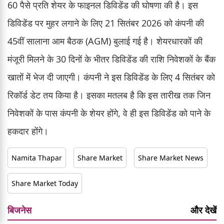
60 पैसे प्रति शेयर के फाइनल डिविडेंड की घोषणा की है। इस
डिविडेंड पर मुहर लगाने के लिए 21 सितंबर 2026 को कंपनी की
45वीं सालाना आम बैठक (AGM) बुलाई गई है। शेयरधारकों की
मंजूरी मिलने के 30 दिनों के भीतर डिविडेंड की राशि निवेशकों के बैंक
खातों में भेज दी जाएगी। कंपनी ने इस डिविडेंड के लिए 4 सितंबर को
रिकॉर्ड डेट तय किया है। इसका मतलब है कि इस तारीख तक जिन
निवेशकों के पास कंपनी के शेयर होंगे, वे ही इस डिविडेंड को पाने के
हकदार होंगे।
Namita Thapar
Share Market
Share Market News
Share Market Today
बिजनेस
और देखें