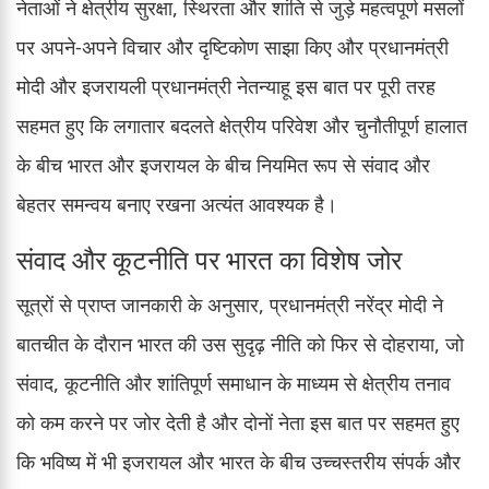
नेताओं ने क्षेत्रीय सुरक्षा, स्थिरता और शांति से जुड़े महत्वपूर्ण मसलों
पर अपने-अपने विचार और दृष्टिकोण साझा किए और प्रधानमंत्री
मोदी और इजरायली प्रधानमंत्री नेतन्याहू इस बात पर पूरी तरह
सहमत हुए कि लगातार बदलते क्षेत्रीय परिवेश और चुनौतीपूर्ण हालात
के बीच भारत और इजरायल के बीच नियमित रूप से संवाद और
बेहतर समन्वय बनाए रखना अत्यंत आवश्यक है।
संवाद और कूटनीति पर भारत का विशेष जोर
सूत्रों से प्राप्त जानकारी के अनुसार, प्रधानमंत्री नरेंद्र मोदी ने
बातचीत के दौरान भारत की उस सुदृढ़ नीति को फिर से दोहराया, जो
संवाद, कूटनीति और शांतिपूर्ण समाधान के माध्यम से क्षेत्रीय तनाव
को कम करने पर जोर देती है और दोनों नेता इस बात पर सहमत हुए
कि भविष्य में भी इजरायल और भारत के बीच उच्चस्तरीय संपर्क और