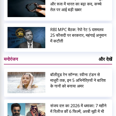
और रूस में भारत का बढ़ा कद, कच्चे
तेल पर आई बड़ी खबर
RBI MPC बैठक: रेपो रेट 5 दशमलव
25 फीसदी पर बरकरार, महंगाई अनुमान
में कटौती
मनोरंजन
और देखें
बॉलीवुड रेन सॉन्ग्स: रवीना टंडन से
माधुरी तक, इन 5 अभिनेत्रियों ने बारिश
के गानों को बनाया अमर
संजय दत्त का 2026 में धमाका: 7 महीने
में रिलीज कीं 6 फिल्में, अरबी मूवी में भी