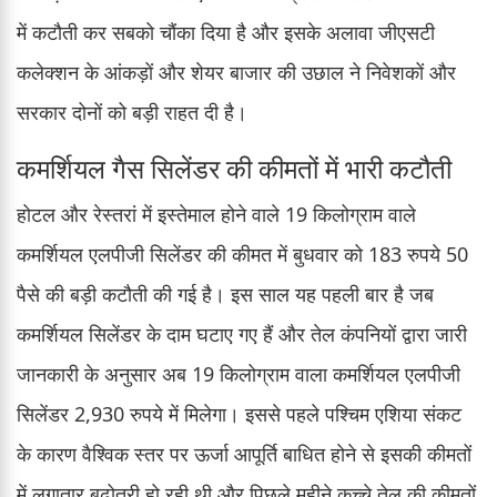
में कटौती कर सबको चौंका दिया है और इसके अलावा जीएसटी
कलेक्शन के आंकड़ों और शेयर बाजार की उछाल ने निवेशकों और
सरकार दोनों को बड़ी राहत दी है।
कमर्शियल गैस सिलेंडर की कीमतों में भारी कटौती
होटल और रेस्तरां में इस्तेमाल होने वाले 19 किलोग्राम वाले
कमर्शियल एलपीजी सिलेंडर की कीमत में बुधवार को 183 रुपये 50
पैसे की बड़ी कटौती की गई है। इस साल यह पहली बार है जब
कमर्शियल सिलेंडर के दाम घटाए गए हैं और तेल कंपनियों द्वारा जारी
जानकारी के अनुसार अब 19 किलोग्राम वाला कमर्शियल एलपीजी
सिलेंडर 2,930 रुपये में मिलेगा। इससे पहले पश्चिम एशिया संकट
के कारण वैश्विक स्तर पर ऊर्जा आपूर्ति बाधित होने से इसकी कीमतों
में लगातार बढ़ोतरी हो रही थी और पिछले महीने कच्चे तेल की कीमतों