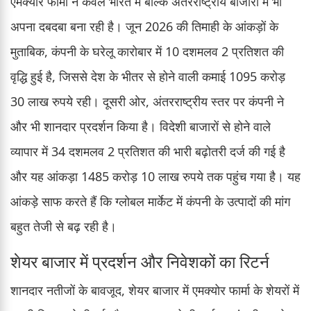
एमक्योर फार्मा न केवल भारत में बल्कि अंतरराष्ट्रीय बाजारों में भी
अपना दबदबा बना रही है। जून 2026 की तिमाही के आंकड़ों के
मुताबिक, कंपनी के घरेलू कारोबार में 10 दशमलव 2 प्रतिशत की
वृद्धि हुई है, जिससे देश के भीतर से होने वाली कमाई 1095 करोड़
30 लाख रुपये रही। दूसरी ओर, अंतरराष्ट्रीय स्तर पर कंपनी ने
और भी शानदार प्रदर्शन किया है। विदेशी बाजारों से होने वाले
व्यापार में 34 दशमलव 2 प्रतिशत की भारी बढ़ोतरी दर्ज की गई है
और यह आंकड़ा 1485 करोड़ 10 लाख रुपये तक पहुंच गया है। यह
आंकड़े साफ करते हैं कि ग्लोबल मार्केट में कंपनी के उत्पादों की मांग
बहुत तेजी से बढ़ रही है।
शेयर बाजार में प्रदर्शन और निवेशकों का रिटर्न
शानदार नतीजों के बावजूद, शेयर बाजार में एमक्योर फार्मा के शेयरों में