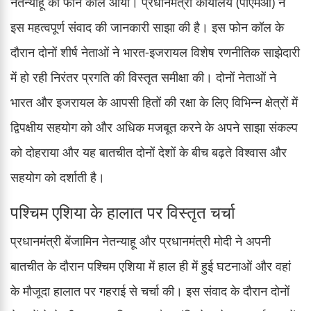
नेतन्याहू का फोन कॉल आया। प्रधानमंत्री कार्यालय (पीएमओ) ने
इस महत्वपूर्ण संवाद की जानकारी साझा की है। इस फोन कॉल के
दौरान दोनों शीर्ष नेताओं ने भारत-इजरायल विशेष रणनीतिक साझेदारी
में हो रही निरंतर प्रगति की विस्तृत समीक्षा की। दोनों नेताओं ने
भारत और इजरायल के आपसी हितों की रक्षा के लिए विभिन्न क्षेत्रों में
द्विपक्षीय सहयोग को और अधिक मजबूत करने के अपने साझा संकल्प
को दोहराया और यह बातचीत दोनों देशों के बीच बढ़ते विश्वास और
सहयोग को दर्शाती है।
पश्चिम एशिया के हालात पर विस्तृत चर्चा
प्रधानमंत्री बेंजामिन नेतन्याहू और प्रधानमंत्री मोदी ने अपनी
बातचीत के दौरान पश्चिम एशिया में हाल ही में हुई घटनाओं और वहां
के मौजूदा हालात पर गहराई से चर्चा की। इस संवाद के दौरान दोनों