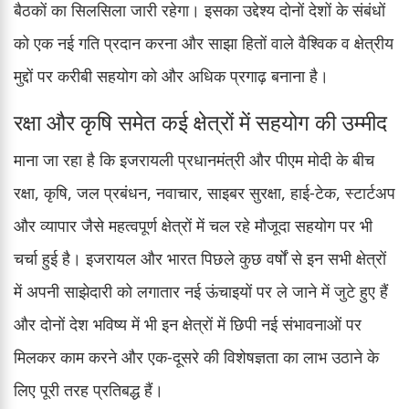
बैठकों का सिलसिला जारी रहेगा। इसका उद्देश्य दोनों देशों के संबंधों
को एक नई गति प्रदान करना और साझा हितों वाले वैश्विक व क्षेत्रीय
मुद्दों पर करीबी सहयोग को और अधिक प्रगाढ़ बनाना है।
रक्षा और कृषि समेत कई क्षेत्रों में सहयोग की उम्मीद
माना जा रहा है कि इजरायली प्रधानमंत्री और पीएम मोदी के बीच
रक्षा, कृषि, जल प्रबंधन, नवाचार, साइबर सुरक्षा, हाई-टेक, स्टार्टअप
और व्यापार जैसे महत्वपूर्ण क्षेत्रों में चल रहे मौजूदा सहयोग पर भी
चर्चा हुई है। इजरायल और भारत पिछले कुछ वर्षों से इन सभी क्षेत्रों
में अपनी साझेदारी को लगातार नई ऊंचाइयों पर ले जाने में जुटे हुए हैं
और दोनों देश भविष्य में भी इन क्षेत्रों में छिपी नई संभावनाओं पर
मिलकर काम करने और एक-दूसरे की विशेषज्ञता का लाभ उठाने के
लिए पूरी तरह प्रतिबद्ध हैं।