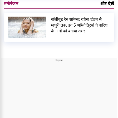
मनोरंजन
और देखें
बॉलीवुड रेन सॉन्ग्स: रवीना टंडन से
माधुरी तक, इन 5 अभिनेत्रियों ने बारिश
के गानों को बनाया अमर