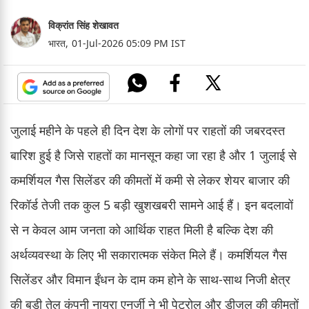
विक्रांत सिंह शेखावत
भारत,
01-Jul-2026 05:09 PM IST
जुलाई महीने के पहले ही दिन देश के लोगों पर राहतों की जबरदस्त
बारिश हुई है जिसे राहतों का मानसून कहा जा रहा है और 1 जुलाई से
कमर्शियल गैस सिलेंडर की कीमतों में कमी से लेकर शेयर बाजार की
रिकॉर्ड तेजी तक कुल 5 बड़ी खुशखबरी सामने आई हैं। इन बदलावों
से न केवल आम जनता को आर्थिक राहत मिली है बल्कि देश की
अर्थव्यवस्था के लिए भी सकारात्मक संकेत मिले हैं। कमर्शियल गैस
सिलेंडर और विमान ईंधन के दाम कम होने के साथ-साथ निजी क्षेत्र
की बड़ी तेल कंपनी नायरा एनर्जी ने भी पेट्रोल और डीजल की कीमतों