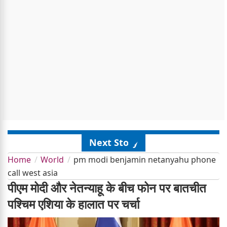
Next Story
Home
World
pm modi benjamin netanyahu phone
call west asia
पीएम मोदी और नेतन्याहू के बीच फोन पर बातचीत
पश्चिम एशिया के हालात पर चर्चा