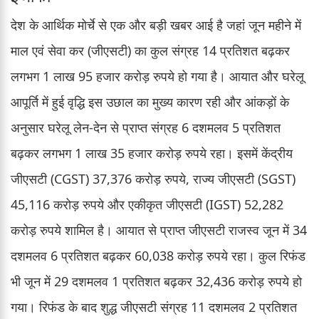
देश के आर्थिक मोर्चे से एक और बड़ी खबर आई है जहां जून महीने में
माल एवं सेवा कर (जीएसटी) का कुल संग्रह 14 प्रतिशत बढ़कर
लगभग 1 लाख 95 हजार करोड़ रुपये हो गया है। आयात और घरेलू
आपूर्ति में हुई वृद्धि इस उछाल का मुख्य कारण रही और आंकड़ों के
अनुसार घरेलू लेन-देन से प्राप्त संग्रह 6 दशमलव 5 प्रतिशत
बढ़कर लगभग 1 लाख 35 हजार करोड़ रुपये रहा। इसमें केंद्रीय
जीएसटी (CGST) 37,376 करोड़ रुपये, राज्य जीएसटी (SGST)
45,116 करोड़ रुपये और एकीकृत जीएसटी (IGST) 52,282
करोड़ रुपये शामिल है। आयात से प्राप्त जीएसटी राजस्व जून में 34
दशमलव 6 प्रतिशत बढ़कर 60,038 करोड़ रुपये रहा। कुल रिफंड
भी जून में 29 दशमलव 1 प्रतिशत बढ़कर 32,436 करोड़ रुपये हो
गया। रिफंड के बाद शुद्ध जीएसटी संग्रह 11 दशमलव 2 प्रतिशत