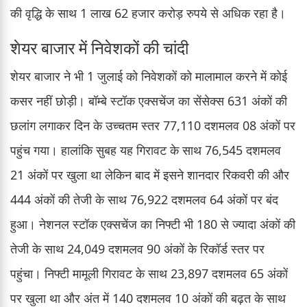
की वृद्धि के साथ 1 लाख 62 हजार करोड़ रुपये से अधिक रहा है।
शेयर बाजार में निवेशकों की चांदी
शेयर बाजार ने भी 1 जुलाई को निवेशकों को मालामाल करने में कोई
कसर नहीं छोड़ी। बॉम्बे स्टॉक एक्सचेंज का सेंसेक्स 631 अंकों की
छलांग लगाकर दिन के उच्चतम स्तर 77,110 दशमलव 08 अंकों पर
पहुंच गया। हालांकि सुबह यह गिरावट के साथ 76,545 दशमलव
21 अंकों पर खुला था लेकिन बाद में इसने शानदार रिकवरी की और
444 अंकों की तेजी के साथ 76,922 दशमलव 64 अंकों पर बंद
हुआ। नेशनल स्टॉक एक्सचेंज का निफ्टी भी 180 से ज्यादा अंकों की
तेजी के साथ 24,049 दशमलव 90 अंकों के रिकॉर्ड स्तर पर
पहुंचा। निफ्टी मामूली गिरावट के साथ 23,897 दशमलव 65 अंकों
पर खुला था और अंत में 140 दशमलव 10 अंकों की बढ़त के साथ