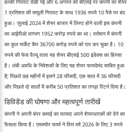
हल्की गिरावट देखी गई और 6 अगस्त को बीएसई पर कंपनी का शेयर
1 प्रतिशत की मामूली गिरावट के साथ 1936 रुपये 10 पैसे पर बंद
हुआ। जुलाई 2024 में शेयर बाजार में लिस्ट होने वाली इस कंपनी
का आईपीओ लगभग 1952 करोड़ रुपये का था। वर्तमान में कंपनी
का कुल मार्केट कैप 36700 करोड़ रुपये को पार कर चुका है। 10
रुपये की फेस वैल्यू वाला यह शेयर बीएसई 500 इंडेक्स का हिस्सा
है। लंबी अवधि के निवेशकों के लिए यह शेयर फायदेमंद साबित हुआ
है; पिछले छह महीनों में इसने 28 फीसदी, एक साल में 36 फीसदी
और पिछले दो सालों में करीब 50 प्रतिशत का तगड़ा रिटर्न दिया है।
डिविडेंड की घोषणा और महत्वपूर्ण तारीखें
कंपनी ने अपनी बंपर कमाई का फायदा अपने शेयरधारकों को देने का
फैसला किया है। एमक्योर फार्मा ने वित्त वर्ष 2026 के लिए 3 रुपये