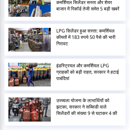
कमर्शियल सिलेंडर सस्ता और शेयर
बाजार में रिकॉर्ड तेजी समेत 5 बड़ी खबरें
LPG सिलेंडर हुआ सस्ता: कमर्शियल
कीमतों में 183 रुपये 50 पैसे की भारी
गिरावट
इंडस्ट्रियल और कमर्शियल LPG
ग्राहकों को बड़ी राहत, सरकार ने हटाई
पाबंदियां
उज्ज्वला योजना के लाभार्थियों को
झटका, सरकार ने सब्सिडी वाले
सिलेंडरों की संख्या 9 से घटाकर 4 की