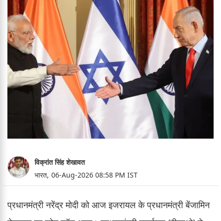
विक्रांत सिंह शेखावत
भारत,
06-Aug-2026 08:58 PM IST
प्रधानमंत्री नरेंद्र मोदी को आज इजरायल के प्रधानमंत्री बेंजामिन