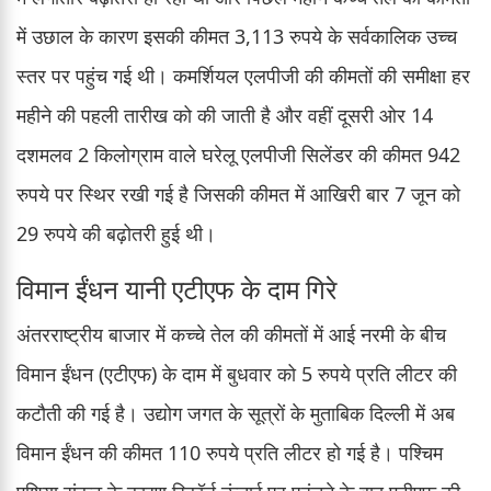
में उछाल के कारण इसकी कीमत 3,113 रुपये के सर्वकालिक उच्च
स्तर पर पहुंच गई थी। कमर्शियल एलपीजी की कीमतों की समीक्षा हर
महीने की पहली तारीख को की जाती है और वहीं दूसरी ओर 14
दशमलव 2 किलोग्राम वाले घरेलू एलपीजी सिलेंडर की कीमत 942
रुपये पर स्थिर रखी गई है जिसकी कीमत में आखिरी बार 7 जून को
29 रुपये की बढ़ोतरी हुई थी।
विमान ईंधन यानी एटीएफ के दाम गिरे
अंतरराष्ट्रीय बाजार में कच्चे तेल की कीमतों में आई नरमी के बीच
विमान ईंधन (एटीएफ) के दाम में बुधवार को 5 रुपये प्रति लीटर की
कटौती की गई है। उद्योग जगत के सूत्रों के मुताबिक दिल्ली में अब
विमान ईंधन की कीमत 110 रुपये प्रति लीटर हो गई है। पश्चिम