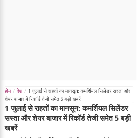
होम
देश
1 जुलाई से राहतों का मानसून: कमर्शियल सिलेंडर सस्ता और
शेयर बाजार में रिकॉर्ड तेजी समेत 5 बड़ी खबरें
1 जुलाई से राहतों का मानसून: कमर्शियल सिलेंडर
सस्ता और शेयर बाजार में रिकॉर्ड तेजी समेत 5 बड़ी
खबरें