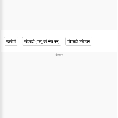
एलपीजी
जीएसटी (वस्तु एवं सेवा कर)
जीएसटी कलेक्शन