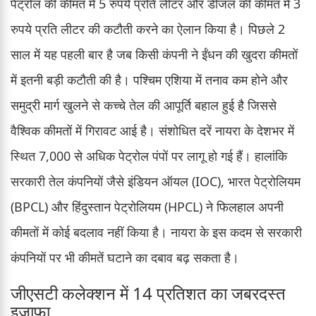
पेट्रोल की कीमत में 5 रुपये प्रति लीटर और डीजल की कीमत में 3
रुपये प्रति लीटर की कटौती करने का ऐलान किया है। पिछले 2
साल में यह पहली बार है जब किसी कंपनी ने ईंधन की खुदरा कीमतों
में इतनी बड़ी कटौती की है। पश्चिम एशिया में तनाव कम होने और
समुद्री मार्ग खुलने से कच्चे तेल की आपूर्ति बहाल हुई है जिससे
वैश्विक कीमतों में गिरावट आई है। संशोधित दरें नायरा के देशभर में
स्थित 7,000 से अधिक पेट्रोल पंपों पर लागू हो गई हैं। हालांकि
सरकारी तेल कंपनियों जैसे इंडियन ऑयल (IOC), भारत पेट्रोलियम
(BPCL) और हिंदुस्तान पेट्रोलियम (HPCL) ने फिलहाल अपनी
कीमतों में कोई बदलाव नहीं किया है। नायरा के इस कदम से सरकारी
कंपनियों पर भी कीमतें घटाने का दबाव बढ़ सकता है।
जीएसटी कलेक्शन में 14 प्रतिशत का जबरदस्त
इजाफा