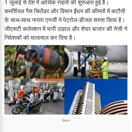
1 जुलाई से देश में आर्थिक राहतों की शुरुआत हुई है।
कमर्शियल गैस सिलेंडर और विमान ईंधन की कीमतों में कटौती
के साथ-साथ नायरा एनर्जी ने पेट्रोल-डीजल सस्ता किया है।
जीएसटी कलेक्शन में भारी उछाल और शेयर बाजार की तेजी ने
निवेशकों को मालामाल कर दिया है।