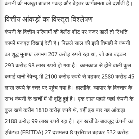
कंपनी की मजबूत बाजार पकड़ और बेहतर कार्यक्षमता को दर्शाती है।
वित्तीय आंकड़ों का विस्तृत विश्लेषण
कंपनी के वित्तीय परिणामों की बैलेंस शीट पर नजर डालें तो स्थिति
काफी मजबूत दिखाई देती है। पिछले साल की इसी तिमाही में कंपनी
का शुद्ध मुनाफा लगभग 207 करोड़ रुपये रहा था, जो अब बढ़कर
293 करोड़ 98 लाख रुपये हो गया है। कामकाज से होने वाली कुल
कमाई यानी रेवेन्यू भी 2100 करोड़ रुपये से बढ़कर 2580 करोड़ 45
लाख रुपये के स्तर पर पहुंच गया है। हालांकि, व्यापार के विस्तार के
साथ कंपनी के खर्चों में भी वृद्धि हुई है। एक साल पहले जहां कंपनी के
कुल खर्च करीब 1810 करोड़ रुपये थे, वहीं इस बार यह आंकड़ा
2188 करोड़ 99 लाख रुपये रहा है। इन खर्चों के बावजूद कंपनी का
एबिटडा (EBITDA) 27 दशमलव 8 प्रतिशत बढ़कर 532 करोड़