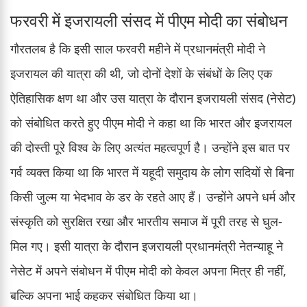
फरवरी में इजरायली संसद में पीएम मोदी का संबोधन
गौरतलब है कि इसी साल फरवरी महीने में प्रधानमंत्री मोदी ने
इजरायल की यात्रा की थी, जो दोनों देशों के संबंधों के लिए एक
ऐतिहासिक क्षण था और उस यात्रा के दौरान इजरायली संसद (नेसेट)
को संबोधित करते हुए पीएम मोदी ने कहा था कि भारत और इजरायल
की दोस्ती पूरे विश्व के लिए अत्यंत महत्वपूर्ण है। उन्होंने इस बात पर
गर्व व्यक्त किया था कि भारत में यहूदी समुदाय के लोग सदियों से बिना
किसी जुल्म या भेदभाव के डर के रहते आए हैं। उन्होंने अपने धर्म और
संस्कृति को सुरक्षित रखा और भारतीय समाज में पूरी तरह से घुल-
मिल गए। इसी यात्रा के दौरान इजरायली प्रधानमंत्री नेतन्याहू ने
नेसेट में अपने संबोधन में पीएम मोदी को केवल अपना मित्र ही नहीं,
बल्कि अपना भाई कहकर संबोधित किया था।