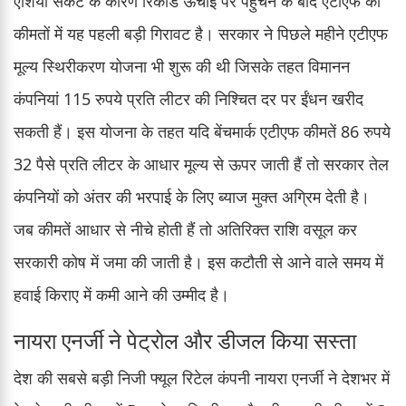
एशिया संकट के कारण रिकॉर्ड ऊंचाई पर पहुंचने के बाद एटीएफ की
कीमतों में यह पहली बड़ी गिरावट है। सरकार ने पिछले महीने एटीएफ
मूल्य स्थिरीकरण योजना भी शुरू की थी जिसके तहत विमानन
कंपनियां 115 रुपये प्रति लीटर की निश्चित दर पर ईंधन खरीद
सकती हैं। इस योजना के तहत यदि बेंचमार्क एटीएफ कीमतें 86 रुपये
32 पैसे प्रति लीटर के आधार मूल्य से ऊपर जाती हैं तो सरकार तेल
कंपनियों को अंतर की भरपाई के लिए ब्याज मुक्त अग्रिम देती है।
जब कीमतें आधार से नीचे होती हैं तो अतिरिक्त राशि वसूल कर
सरकारी कोष में जमा की जाती है। इस कटौती से आने वाले समय में
हवाई किराए में कमी आने की उम्मीद है।
नायरा एनर्जी ने पेट्रोल और डीजल किया सस्ता
देश की सबसे बड़ी निजी फ्यूल रिटेल कंपनी नायरा एनर्जी ने देशभर में