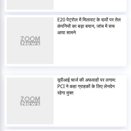
E20 पेट्रोल में मिलावट के दावों पर तेल
कंपनियों का बड़ा बयान, जांच में सच
आया सामने
यूपीआई चार्ज की अफवाहों पर लगाम:
PCI ने कहा ग्राहकों के लिए लेनदेन
रहेगा मुफ्त