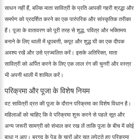
साधन नहीं हैं, बल्कि माता सावित्री के प्रति आपकी गहरी श्रद्धा और
समर्पण को प्रदर्शित करने का एक पारंपरिक और सांस्कृतिक तरीका
हैं। पूजा के वातावरण को पूरी तरह से शुद्ध, पवित्र और भक्तिमय
बनाने के लिए थाली में धूपबत्ती, कपूर और शुद्ध घी का एक दीपक
अवश्य रखें और उसे प्रज्वलित करें। इसके अतिरिक्त, माता
सावित्री को अर्पित करने के लिए एक लाल रंग की चुनरी और वस्त्र
भी अपनी थाली में शामिल करें।
परिक्रमा और पूजा के विशेष नियम
वट सावित्री व्रत की पूजा के दौरान परिक्रमा का विशेष विधान है।
महिलाओं को चाहिए कि वे परिक्रमा शुरू करने से पहले सूत और
अन्य जरूरी सामग्री को संभाल कर रख लें ताकि पूजा के बीच में कोई
बाधा न आए। बरगद के पेड़ के चारों ओर सूत लपेटते हुए परिक्रमा