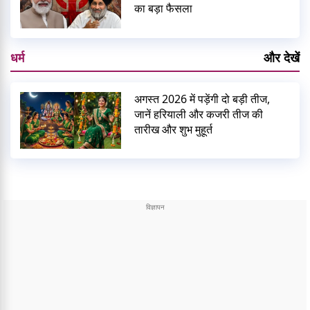
का बड़ा फैसला
धर्म
और देखें
अगस्त 2026 में पड़ेंगी दो बड़ी तीज,
जानें हरियाली और कजरी तीज की
तारीख और शुभ मुहूर्त