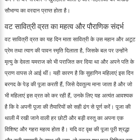
सौभाग्य का वरदान प्राप्त होता है।
वट सावित्री व्रत का महत्व और पौराणिक संदर्भ
वट सावित्री व्रत का यह दिन माता सावित्री के उस महान और अटूट
प्रेम तथा त्याग की पावन स्मृति दिलाता है, जिसके बल पर उन्होंने
मृत्यु के देवता यमराज को भी पराजित कर दिया था और अपने पति के
प्राण वापस ले आई थीं। यही कारण है कि सुहागिन महिलाएं इस दिन
बरगद के पेड़ की पूजा करती हैं, जिसे देवतुल्य माना जाता है और जो
भी महिलाएं इस व्रत को कर रही हैं, उनके लिए यह अत्यंत आवश्यक
है कि वे अपनी पूजा की तैयारियों को सही ढंग से पूर्ण करें। पूजा की
थाली में रखी जाने वाली हर छोटी और बड़ी वस्तु का अपना एक
विशिष्ट और गहरा महत्व होता है। यदि वट वृक्ष की पूजा पूरी श्रद्धा