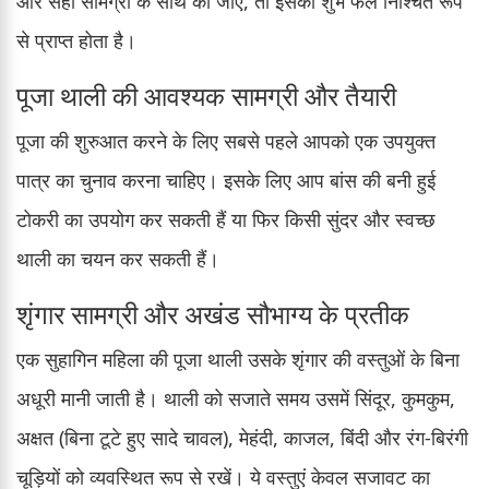
और सही सामग्री के साथ की जाए, तो इसका शुभ फल निश्चित रूप
से प्राप्त होता है।
पूजा थाली की आवश्यक सामग्री और तैयारी
पूजा की शुरुआत करने के लिए सबसे पहले आपको एक उपयुक्त
पात्र का चुनाव करना चाहिए। इसके लिए आप बांस की बनी हुई
टोकरी का उपयोग कर सकती हैं या फिर किसी सुंदर और स्वच्छ
थाली का चयन कर सकती हैं।
शृंगार सामग्री और अखंड सौभाग्य के प्रतीक
एक सुहागिन महिला की पूजा थाली उसके शृंगार की वस्तुओं के बिना
अधूरी मानी जाती है। थाली को सजाते समय उसमें सिंदूर, कुमकुम,
अक्षत (बिना टूटे हुए सादे चावल), मेहंदी, काजल, बिंदी और रंग-बिरंगी
चूड़ियों को व्यवस्थित रूप से रखें। ये वस्तुएं केवल सजावट का