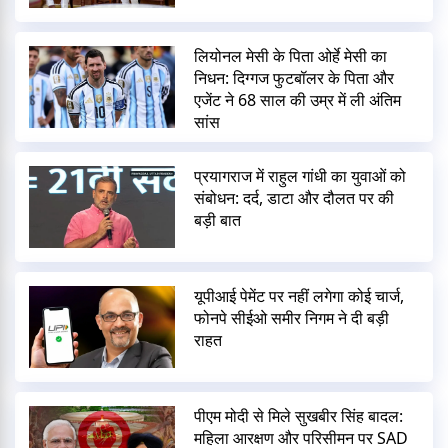
लियोनल मेसी के पिता ओर्हे मेसी का
निधन: दिग्गज फुटबॉलर के पिता और
एजेंट ने 68 साल की उम्र में ली अंतिम
सांस
प्रयागराज में राहुल गांधी का युवाओं को
संबोधन: दर्द, डाटा और दौलत पर की
बड़ी बात
यूपीआई पेमेंट पर नहीं लगेगा कोई चार्ज,
फोनपे सीईओ समीर निगम ने दी बड़ी
राहत
पीएम मोदी से मिले सुखबीर सिंह बादल:
महिला आरक्षण और परिसीमन पर SAD