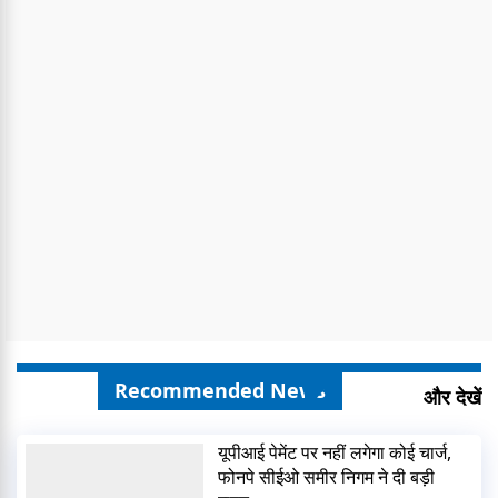
Recommended News
और देखें
यूपीआई पेमेंट पर नहीं लगेगा कोई चार्ज,
फोनपे सीईओ समीर निगम ने दी बड़ी