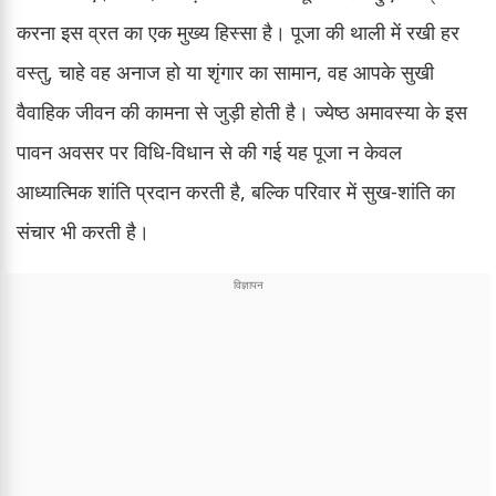
करना इस व्रत का एक मुख्य हिस्सा है। पूजा की थाली में रखी हर
वस्तु, चाहे वह अनाज हो या शृंगार का सामान, वह आपके सुखी
वैवाहिक जीवन की कामना से जुड़ी होती है। ज्येष्ठ अमावस्या के इस
पावन अवसर पर विधि-विधान से की गई यह पूजा न केवल
आध्यात्मिक शांति प्रदान करती है, बल्कि परिवार में सुख-शांति का
संचार भी करती है।