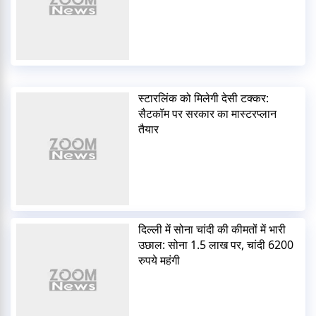
स्टारलिंक को मिलेगी देसी टक्कर:
सैटकॉम पर सरकार का मास्टरप्लान
तैयार
दिल्ली में सोना चांदी की कीमतों में भारी
उछाल: सोना 1.5 लाख पर, चांदी 6200
रुपये महंगी