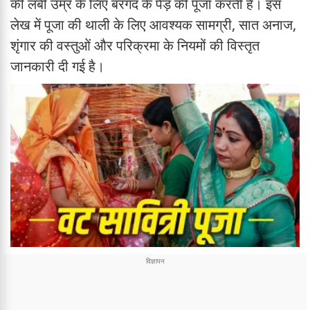
की लंबी उम्र के लिए बरगद के पेड़ की पूजा करती हैं। इस
लेख में पूजा की थाली के लिए आवश्यक सामग्री, सात अनाज,
शृंगार की वस्तुओं और परिक्रमा के नियमों की विस्तृत
जानकारी दी गई है।