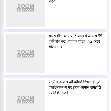
राहत
भारत चीन व्यापार: 5 साल में आयात 39
प्रतिशत बढ़ा, व्यापार घाटा 112 अरब
डॉलर पार
पेट्रोल डीजल की कीमतें स्थिर: होर्मुज
जलडमरूमध्य पर ईरान ओमान समझौते
पर टिकी नजरें