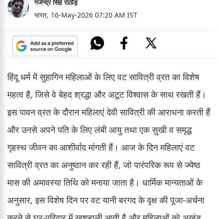
गजेन्द्र सिंह राठौड़
भारत,
16-May-2026 07:20 AM IST
हिंदू धर्म में सुहागिन महिलाओं के लिए वट सावित्री व्रत का विशेष
महत्व है, जिसे वे बेहद श्रद्धा और अटूट विश्वास के साथ रखती हैं।
इस पावन व्रत के दौरान महिलाएं देवी सावित्री की आराधना करती हैं
और उनसे अपने पति के लिए लंबी आयु तथा एक सुखी व समृद्ध
गृहस्थ जीवन का आशीर्वाद मांगती हैं। आज के दिन महिलाएं वट
सावित्री व्रत का अनुष्ठान कर रही हैं, जो पारंपरिक रूप से ज्येष्ठ
मास की अमावस्या तिथि को मनाया जाता है। धार्मिक मान्यताओं के
अनुसार, इस विशेष दिन पर वट यानी बरगद के वृक्ष की पूजा-अर्चना
करने से घर-परिवार में खुशहाली आती है और महिलाओं को अखंड