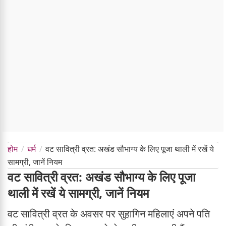
होम
धर्म
वट सावित्री व्रत: अखंड सौभाग्य के लिए पूजा थाली में रखें ये
सामग्री, जानें नियम
वट सावित्री व्रत: अखंड सौभाग्य के लिए पूजा
थाली में रखें ये सामग्री, जानें नियम
वट सावित्री व्रत के अवसर पर सुहागिन महिलाएं अपने पति