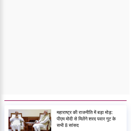
महाराष्ट्र की राजनीति में बड़ा मोड़:
पीएम मोदी से मिलेंगे शरद पवार गुट के
सभी 8 सांसद