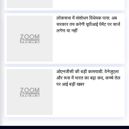
लोकसभा में संशोधन विधेयक पास: अब
सरकार तय करेगी यूपीआई पेमेंट पर चार्ज
लगेगा या नहीं
ओएनजीसी की बड़ी कामयाबी: वेनेजुएला
और रूस में भारत का बढ़ा कद, कच्चे तेल
पर आई बड़ी खबर