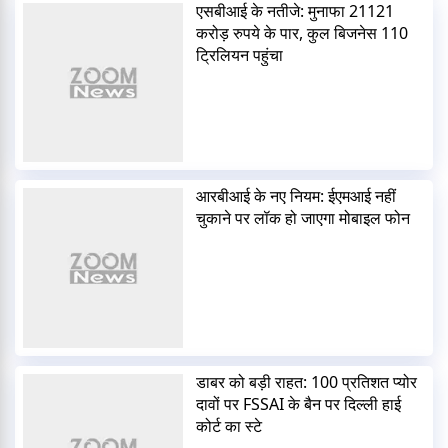
एसबीआई के नतीजे: मुनाफा 21121
करोड़ रुपये के पार, कुल बिजनेस 110
ट्रिलियन पहुंचा
आरबीआई के नए नियम: ईएमआई नहीं
चुकाने पर लॉक हो जाएगा मोबाइल फोन
डाबर को बड़ी राहत: 100 प्रतिशत प्योर
दावों पर FSSAI के बैन पर दिल्ली हाई
कोर्ट का स्टे