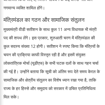
गणमान्य व्यक्ति शामिल होंगे।
मंत्रिमंडल का गठन और सामाजिक संतुलन
मुख्यमंत्री वीडी सतीशन के साथ कुल 11 अन्य विधायक भी मंत्री
पद की शपथ लेंगे। इस प्रकार, शुरुआती चरण में मंत्रिमंडल की
कुल सदस्य संख्या 12 होगी। सतीशन ने स्पष्ट किया कि मंत्रियों के
चयन की प्रक्रिया काफी विस्तृत रही है और इसमें संयुक्त
लोकतांत्रिक मोर्चा (यूडीएफ) के सभी घटक दलों के साथ गहन चर्चा
की गई है। उन्होंने बताया कि सूची को अंतिम रूप देते समय केरल के
सामाजिक और क्षेत्रीय संतुलन का विशेष ध्यान रखा गया है, ताकि
राज्य के हर हिस्से और समुदाय को सरकार में उचित प्रतिनिधित्व
मिल सके।