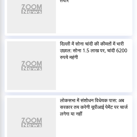
तैयार
दिल्ली में सोना चांदी की कीमतों में भारी
उछाल: सोना 1.5 लाख पर, चांदी 6200
रुपये महंगी
लोकसभा में संशोधन विधेयक पास: अब
सरकार तय करेगी यूपीआई पेमेंट पर चार्ज
लगेगा या नहीं