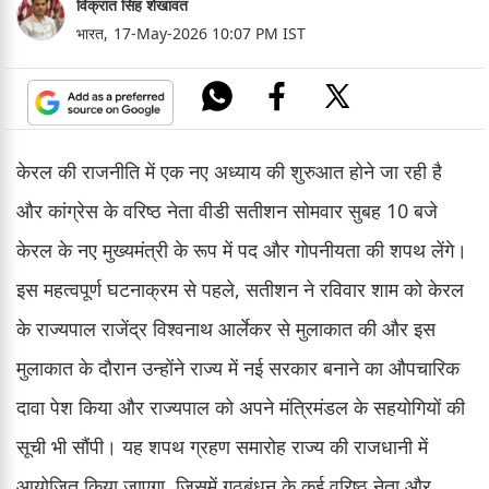
विक्रांत सिंह शेखावत
भारत,
17-May-2026 10:07 PM IST
केरल की राजनीति में एक नए अध्याय की शुरुआत होने जा रही है
और कांग्रेस के वरिष्ठ नेता वीडी सतीशन सोमवार सुबह 10 बजे
केरल के नए मुख्यमंत्री के रूप में पद और गोपनीयता की शपथ लेंगे।
इस महत्वपूर्ण घटनाक्रम से पहले, सतीशन ने रविवार शाम को केरल
के राज्यपाल राजेंद्र विश्वनाथ आर्लेकर से मुलाकात की और इस
मुलाकात के दौरान उन्होंने राज्य में नई सरकार बनाने का औपचारिक
दावा पेश किया और राज्यपाल को अपने मंत्रिमंडल के सहयोगियों की
सूची भी सौंपी। यह शपथ ग्रहण समारोह राज्य की राजधानी में
आयोजित किया जाएगा, जिसमें गठबंधन के कई वरिष्ठ नेता और