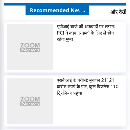
Recommended News
और देखें
यूपीआई चार्ज की अफवाहों पर लगाम:
PCI ने कहा ग्राहकों के लिए लेनदेन
रहेगा मुफ्त
एसबीआई के नतीजे: मुनाफा 21121
करोड़ रुपये के पार, कुल बिजनेस 110
ट्रिलियन पहुंचा