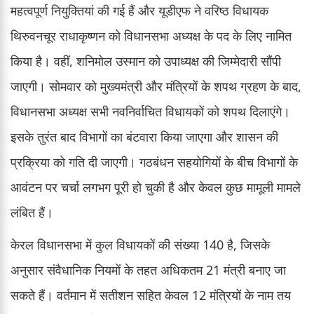
महत्वपूर्ण नियुक्तियां की गई हैं और यूडीएफ ने वरिष्ठ विधायक
थिरुवनचूर राधाकृष्णन को विधानसभा अध्यक्ष के पद के लिए नामित
किया है। वहीं, शनिमोल उस्मान को उपाध्यक्ष की जिम्मेदारी सौंपी
जाएगी। सोमवार को मुख्यमंत्री और मंत्रियों के शपथ ग्रहण के बाद,
विधानसभा अध्यक्ष सभी नवनिर्वाचित विधायकों को शपथ दिलाएंगे।
इसके तुरंत बाद विभागों का बंटवारा किया जाएगा और शासन की
प्रक्रिया को गति दी जाएगी। गठबंधन सहयोगियों के बीच विभागों के
आवंटन पर चर्चा लगभग पूरी हो चुकी है और केवल कुछ मामूली मामले
लंबित हैं।
केरल विधानसभा में कुल विधायकों की संख्या 140 है, जिसके
अनुसार संवैधानिक नियमों के तहत अधिकतम 21 मंत्री बनाए जा
सकते हैं। वर्तमान में सतीशन सहित केवल 12 मंत्रियों के नाम तय