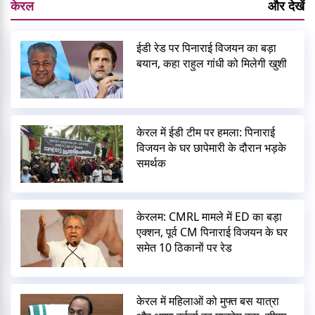
केरल
और देखें
ईडी रेड पर पिनाराई विजयन का बड़ा
बयान, कहा राहुल गांधी को मिलेगी खुशी
केरल में ईडी टीम पर हमला: पिनाराई
विजयन के घर छापेमारी के दौरान भड़के
समर्थक
केरलम: CMRL मामले में ED का बड़ा
एक्शन, पूर्व CM पिनाराई विजयन के घर
समेत 10 ठिकानों पर रेड
केरल में महिलाओं को मुफ्त बस यात्रा