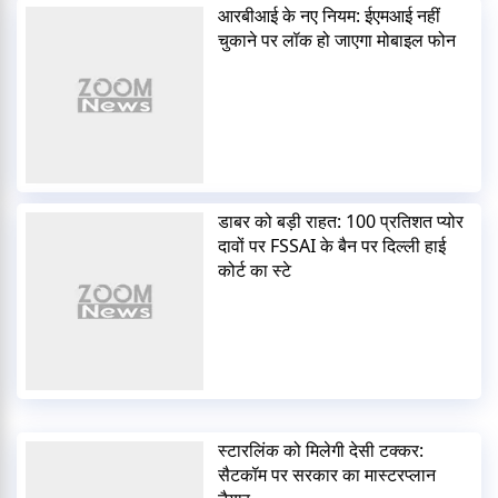
आरबीआई के नए नियम: ईएमआई नहीं
चुकाने पर लॉक हो जाएगा मोबाइल फोन
डाबर को बड़ी राहत: 100 प्रतिशत प्योर
दावों पर FSSAI के बैन पर दिल्ली हाई
कोर्ट का स्टे
स्टारलिंक को मिलेगी देसी टक्कर:
सैटकॉम पर सरकार का मास्टरप्लान