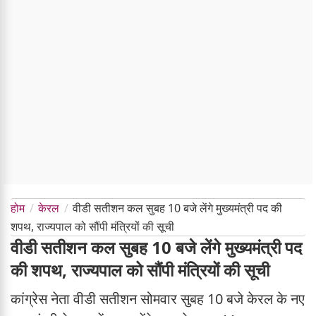
होम
केरल
वीडी सतीशन कल सुबह 10 बजे लेंगे मुख्यमंत्री पद की
शपथ, राज्यपाल को सौंपी मंत्रियों की सूची
वीडी सतीशन कल सुबह 10 बजे लेंगे मुख्यमंत्री पद
की शपथ, राज्यपाल को सौंपी मंत्रियों की सूची
कांग्रेस नेता वीडी सतीशन सोमवार सुबह 10 बजे केरल के नए