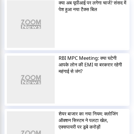
क्या अब यूपीआई पर लगेगा चार्ज? संसद में
पेश हुआ नया टैक्स बिल
RBI MPC Meeting: क्या घटेगी
आपके लोन की EMI या बरकरार रहेगी
महंगाई से जंग?
शेयर बाजार का नया नियम: क्लोजिंग
ऑक्शन सिस्टम ने पलटा खेल,
एक्सपायरी पर डूबे करोड़ों