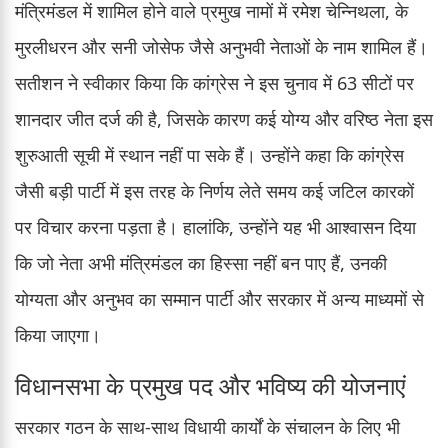
मंत्रिमंडल में शामिल होने वाले प्रमुख नामों में रमेश चेन्निथला, के
मुरलीधरन और सनी जोसेफ जैसे अनुभवी नेताओं के नाम शामिल हैं।
सतीशन ने स्वीकार किया कि कांग्रेस ने इस चुनाव में 63 सीटों पर
शानदार जीत दर्ज की है, जिसके कारण कई योग्य और वरिष्ठ नेता इस
शुरुआती सूची में स्थान नहीं पा सके हैं। उन्होंने कहा कि कांग्रेस
जैसी बड़ी पार्टी में इस तरह के निर्णय लेते समय कई जटिल कारकों
पर विचार करना पड़ता है। हालांकि, उन्होंने यह भी आश्वासन दिया
कि जो नेता अभी मंत्रिमंडल का हिस्सा नहीं बन पाए हैं, उनकी
योग्यता और अनुभव का सम्मान पार्टी और सरकार में अन्य माध्यमों से
किया जाएगा।
विधानसभा के प्रमुख पद और भविष्य की योजनाएं
सरकार गठन के साथ-साथ विधायी कार्यों के संचालन के लिए भी