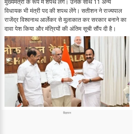
मुख्यमंत्री के रूप में शपथ लेंगे। उनके साथ 11 अन्य
विधायक भी मंत्री पद की शपथ लेंगे। सतीशन ने राज्यपाल
राजेंद्र विश्वनाथ आर्लेकर से मुलाकात कर सरकार बनाने का
दावा पेश किया और मंत्रियों की अंतिम सूची सौंप दी है।