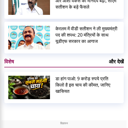
और आशा वर्कर्स का मानदेय बढ़ा, सीएम
सतीशन के बड़े फैसले
केरलम में वीडी सतीशन ने ली मुख्यमंत्री
पद की शपथ: 20 मंत्रियों के साथ
यूडीएफ सरकार का आगाज
विशेष
और देखें
डा हांग पाओ: 9 करोड़ रुपये प्रति
किलो है इस चाय की कीमत, जानिए
खासियत