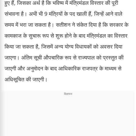
हुए हैं, जिसका अर्थ है कि भविष्य में मंत्रिमंडल विस्तार की पूरी
संभावना है। अभी भी 9 मंत्रियों के पद खाली हैं, जिन्हें आने वाले
समय में भरा जा सकता है। सतीशन ने संकेत दिया है कि सरकार के
कामकाज के सुचारू रूप से शुरू होने के बाद मंत्रिमंडल का विस्तार
किया जा सकता है, जिसमें अन्य योग्य विधायकों को अवसर दिया
जाएगा। अंतिम सूची औपचारिक रूप से राज्यपाल को प्रस्तुत की
जाएगी और अनुमोदन के बाद आधिकारिक राजपत्र के माध्यम से
अधिसूचित की जाएगी।