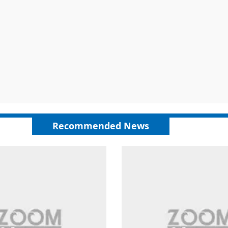
Recommended News