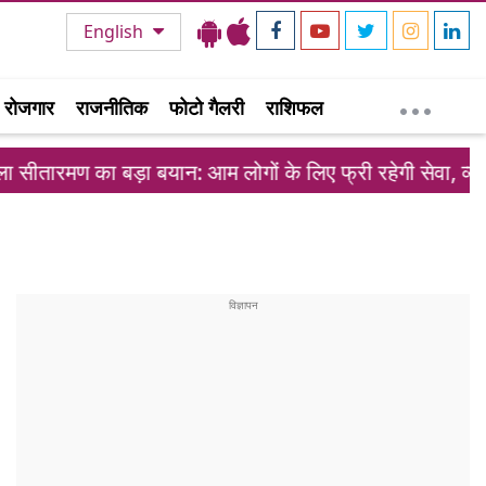
English
रोजगार
राजनीतिक
फोटो गैलरी
राशिफल
ा बड़ा बयान: आम लोगों के लिए फ्री रहेगी सेवा, व्यापारियों पर 