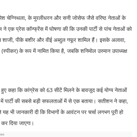
में रमेश चेन्निथला, के मुरलीधरन और सनी जोसेफ जैसे वरिष्ठ नेताओं के
एक प्रेस कॉन्फ्रेंस में घोषणा की कि उनकी पार्टी से पांच नेताओं को
, केएम शाजी, पीके बशीर और वीई अब्दुल गफूर शामिल हैं। इसके अलावा,
(स्पीकर) के रूप में नामित किया है, जबकि शनिमोल उस्मान उपाध्यक्ष
 हुए कहा कि कांग्रेस को 63 सीटें मिलने के बावजूद कई योग्य नेताओं
य में पार्टी की सबसे बड़ी सफलताओं में से एक बताया। सतीशन ने कहा,
ोंने यह भी जानकारी दी कि विभागों के आवंटन पर चर्चा लगभग पूरी हो
त कर दिया जाएगा।