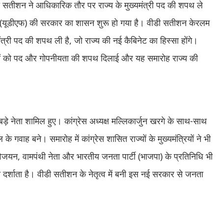
डी सतीशन ने आधिकारिक तौर पर राज्य के मुख्यमंत्री पद की शपथ ले
र्चा (यूडीएफ) की सरकार का शासन शुरू हो गया है। वीडी सतीशन केरलम
मंत्री पद की शपथ ली है, जो राज्य की नई कैबिनेट का हिस्सा होंगे।
रियों को पद और गोपनीयता की शपथ दिलाई और यह समारोह राज्य की
ड़े नेता शामिल हुए। कांग्रेस अध्यक्ष मल्लिकार्जुन खरगे के साथ-साथ
के गवाह बने। समारोह में कांग्रेस शासित राज्यों के मुख्यमंत्रियों ने भी
जयन, वामपंथी नेता और भारतीय जनता पार्टी (भाजपा) के प्रतिनिधि भी
को दर्शाता है। वीडी सतीशन के नेतृत्व में बनी इस नई सरकार से जनता