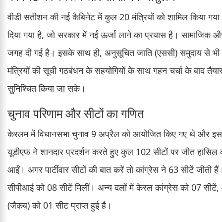
वीडी सतीशन की नई कैबिनेट में कुल 20 मंत्रियों को शामिल किया गया
दिया गया है, जो सरकार में नई ऊर्जा लाने का प्रयास है। सामाजिक और क्ष
जगह दी गई है। इसके साथ ही, अनुसूचित जाति (एससी) समुदाय से भी दो म
मंत्रियों की सूची गठबंधन के सहयोगियों के साथ गहन चर्चा के बाद तैयार
सुनिश्चित किया जा सके।
चुनाव परिणाम और सीटों का गणित
केरलम में विधानसभा चुनाव 9 अप्रैल को आयोजित किए गए थे और इसके नत
यूडीएफ ने शानदार प्रदर्शन करते हुए कुल 102 सीटों पर जीत हासिल क
आईं। अगर पार्टीवार सीटों की बात करें तो कांग्रेस ने 63 सीटें जी
सीपीआई को 08 सीटें मिलीं। अन्य दलों में केरल कांग्रेस को 07 सी
(जैकब) को 01 सीट प्राप्त हुई है।