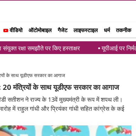
वीडियो
ऑटोमोबाइल
गैजेट
लाइफस्टाइल
धर्म
तकनीक
 समझौते पर किए हस्ताक्षर
यूपीआई पर निर्मला सीतारमण क
त्रियों के साथ यूडीएफ सरकार का आगाज
थ: 20 मंत्रियों के साथ यूडीएफ सरकार का आगाज
 सतीशन ने राज्य के 13वें मुख्यमंत्री के रूप में शपथ ली।
ह में राहुल गांधी और प्रियंका गांधी सहित कांग्रेस के कई