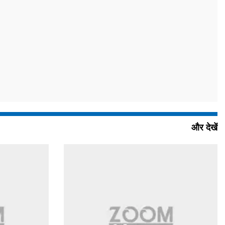
और देखें