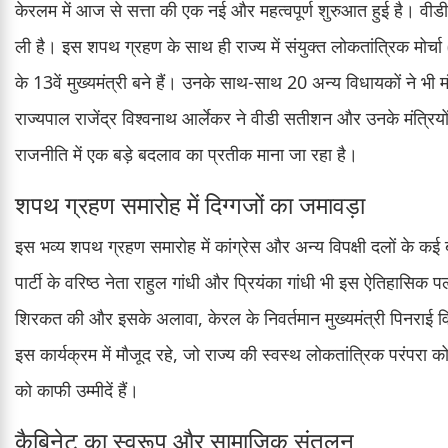
केरलम में आज से सत्ता की एक नई और महत्वपूर्ण शुरुआत हुई है। वी
ली है। इस शपथ ग्रहण के साथ ही राज्य में संयुक्त लोकतांत्रिक मो
के 13वें मुख्यमंत्री बने हैं। उनके साथ-साथ 20 अन्य विधायकों ने भी 
राज्यपाल राजेंद्र विश्वनाथ आर्लेकर ने वीडी सतीशन और उनके मंत्
राजनीति में एक बड़े बदलाव का प्रतीक माना जा रहा है।
शपथ ग्रहण समारोह में दिग्गजों का जमावड़ा
इस भव्य शपथ ग्रहण समारोह में कांग्रेस और अन्य विपक्षी दलों के कई ब
पार्टी के वरिष्ठ नेता राहुल गांधी और प्रियंका गांधी भी इस ऐतिहासिक पल 
शिरकत की और इसके अलावा, केरल के निवर्तमान मुख्यमंत्री पिनराई वि
इस कार्यक्रम में मौजूद रहे, जो राज्य की स्वस्थ लोकतांत्रिक परंपरा 
को काफी उम्मीदें हैं।
कैबिनेट का स्वरूप और सामाजिक संतुलन