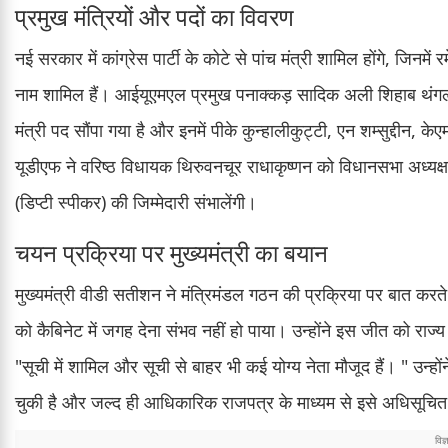
प्रमुख मंत्रियों और पदों का विवरण
नई सरकार में कांग्रेस पार्टी के कोटे से पांच मंत्री शामिल होंगे, जिन
नाम शामिल हैं। आईयूएमएल प्रमुख पनाक्कड़ सादिक अली शिहाब थंगल ने 
मंत्री पद सौंपा गया है और इनमें पीके कुन्हालीकुट्टी, एन शम्सुद्दीन
यूडीएफ ने वरिष्ठ विधायक थिरुवनचूर राधाकृष्णन को विधानसभा अध्यक्ष 
(डिप्टी स्पीकर) की जिम्मेदारी संभालेंगी।
चयन प्रक्रिया पर मुख्यमंत्री का बयान
मुख्यमंत्री वीडी सतीशन ने मंत्रिमंडल गठन की प्रक्रिया पर बात करते
को कैबिनेट में जगह देना संभव नहीं हो पाया। उन्होंने इस जीत को राज्
"सूची में शामिल और सूची से बाहर भी कई योग्य नेता मौजूद हैं। " उन्ह
चुकी है और जल्द ही आधिकारिक राजपत्र के माध्यम से इसे अधिसूचि