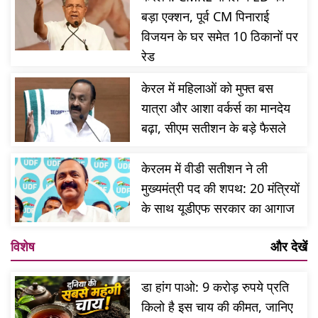
बड़ा एक्शन, पूर्व CM पिनाराई
विजयन के घर समेत 10 ठिकानों पर
रेड
केरल में महिलाओं को मुफ्त बस
यात्रा और आशा वर्कर्स का मानदेय
बढ़ा, सीएम सतीशन के बड़े फैसले
केरलम में वीडी सतीशन ने ली
मुख्यमंत्री पद की शपथ: 20 मंत्रियों
के साथ यूडीएफ सरकार का आगाज
विशेष
और देखें
डा हांग पाओ: 9 करोड़ रुपये प्रति
किलो है इस चाय की कीमत, जानिए