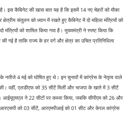
 है। इस कैबिनेट की खास बात यह है कि इसमें 14 नए चेहरों को मौका
ेत्रीय संतुलन को ध्यान में रखते हुए कैबिनेट में दो महिला मंत्रियों को
ंत्रियों को शामिल किया गया है। मुख्यमंत्री ने स्पष्ट किया कि
 की गई है ताकि राज्य के हर वर्ग और क्षेत्र का उचित प्रतिनिधित्व
ीजे 4 मई को घोषित हुए थे। इन चुनावों में कांग्रेस के नेतृत्व वाले
ी। वहीं, एलडीएफ को 35 सीटें मिलीं और भाजपा के खाते में 3 सीटें
ती हैं। आईयूएमएल ने 22 सीटों पर कब्जा किया, जबकि सीपीएम को 26 और
टें, आरएसपी को 03 सीटें, आरएमपीआई को 01 सीट और केरल कांग्रेस