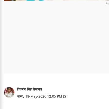
विक्रांत सिंह शेखावत
भारत,
18-May-2026 12:05 PM IST