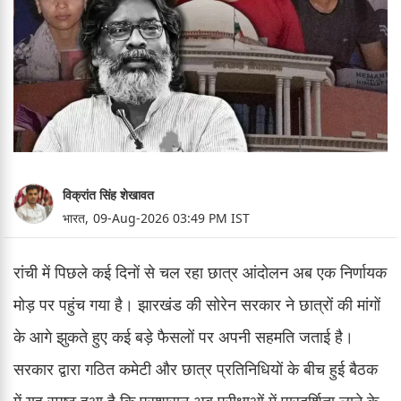
विक्रांत सिंह शेखावत
भारत,
09-Aug-2026 03:49 PM IST
रांची में पिछले कई दिनों से चल रहा छात्र आंदोलन अब एक निर्णायक
मोड़ पर पहुंच गया है। झारखंड की सोरेन सरकार ने छात्रों की मांगों
के आगे झुकते हुए कई बड़े फैसलों पर अपनी सहमति जताई है।
सरकार द्वारा गठित कमेटी और छात्र प्रतिनिधियों के बीच हुई बैठक