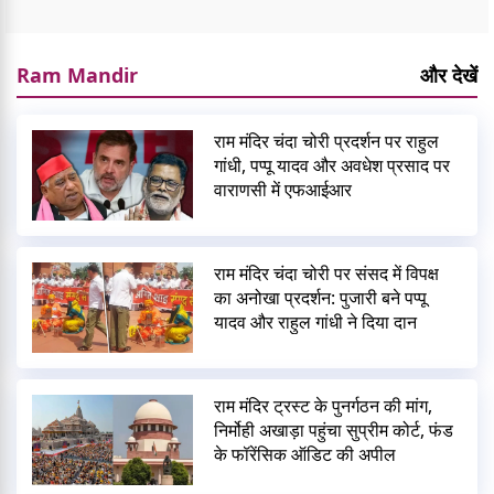
Ram Mandir
और देखें
राम मंदिर चंदा चोरी प्रदर्शन पर राहुल
गांधी, पप्पू यादव और अवधेश प्रसाद पर
वाराणसी में एफआईआर
राम मंदिर चंदा चोरी पर संसद में विपक्ष
का अनोखा प्रदर्शन: पुजारी बने पप्पू
यादव और राहुल गांधी ने दिया दान
राम मंदिर ट्रस्ट के पुनर्गठन की मांग,
निर्मोही अखाड़ा पहुंचा सुप्रीम कोर्ट, फंड
के फॉरेंसिक ऑडिट की अपील