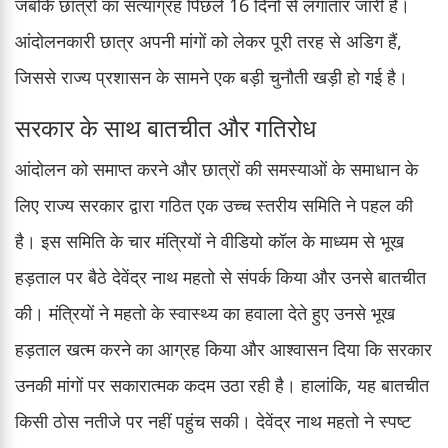
जबकि छात्रों का सत्याग्रह पिछले 16 दिनों से लगातार जारी है।
आंदोलनकारी छात्र अपनी मांगों को लेकर पूरी तरह से अडिग हैं,
जिससे राज्य प्रशासन के सामने एक बड़ी चुनौती खड़ी हो गई है।
सरकार के साथ बातचीत और गतिरोध
आंदोलन को समाप्त करने और छात्रों की समस्याओं के समाधान के
लिए राज्य सरकार द्वारा गठित एक उच्च स्तरीय समिति ने पहल की
है। इस समिति के चार मंत्रियों ने वीडियो कॉल के माध्यम से भूख
हड़ताल पर बैठे देवेंद्र नाथ महतो से संपर्क किया और उनसे बातचीत
की। मंत्रियों ने महतो के स्वास्थ्य का हवाला देते हुए उनसे भूख
हड़ताल खत्म करने का आग्रह किया और आश्वासन दिया कि सरकार
उनकी मांगों पर सकारात्मक कदम उठा रही है। हालांकि, यह बातचीत
किसी ठोस नतीजे पर नहीं पहुंच सकी। देवेंद्र नाथ महतो ने स्पष्ट