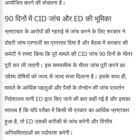
आयोजित करने की संभावना है।
90 दिनों में CID जांच और ED की भूमिका
भ्रष्टाचार के आरोपों की गहराई से जांच करने के लिए सरकार ने
दोहरी जांच प्रणाली का प्रस्ताव दिया है और बैठक में सरकार की
कमेटी ने स्पष्ट किया कि पूरे मामले की CID जांच 90 दिनों के भीतर
पूरी कर ली जाएगी। इस समयसीमा के भीतर जांच पूरी करने का
उद्देश्य दोषियों को जल्द से जल्द सजा दिलाना है। इसके साथ ही,
मामले के आर्थिक पहलुओं और पैसों के लेनदेन की जांच प्रवर्तन
निदेशालय यानी ED द्वारा किए जाने की बात कही गई है और इसका
मतलब है कि यदि परीक्षा में किसी भी प्रकार का आर्थिक भ्रष्टाचार
हुआ है, तो ED उसकी बारीकी से जांच करेगी और वित्तीय
अनियमितताओं का पर्दाफाश करेगी।