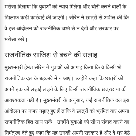
भरोसा दिलाया कि युवाओं को न्याय मिलेगा और चोरी करने वालों के
खिलाफ कड़ी कार्रवाई की जाएगी। सोरेन ने छात्रों से अपील की कि
वे इस आंदोलन को राजनीतिक चश्मे से न देखें और सरकार पर
भरोसा रखें।
राजनीतिक साजिश से बचने की सलाह
मुख्यमंत्री हेमंत सोरेन ने युवाओं को आगाह किया कि वे किसी भी
राजनीतिक दल के बहकावे में न आएं। उन्होंने कहा कि छात्रों को
अपने हक की लड़ाई लड़ने के लिए किसी राजनीतिक छत्रछाया की
आवश्यकता नहीं है। मुख्यमंत्री के अनुसार, कई राजनीतिक दल इस
आंदोलन पर नजर गड़ाए हुए हैं ताकि वे छात्रों को भ्रमित कर अपना
राजनीतिक हित साध सकें। उन्होंने युवाओं को सीधा संवाद करने का
निमंत्रण देते हुए कहा कि यह उनकी अपनी सरकार है और वे घर बैठे