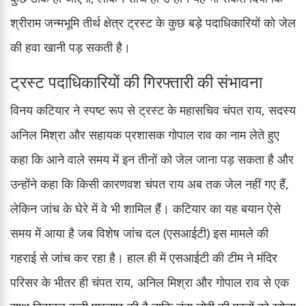
श्रीराम जन्मभूमि तीर्थ क्षेत्र ट्रस्ट के कुछ बड़े पदाधिकारियों को जेल
की हवा खानी पड़ सकती है।
ट्रस्ट पदाधिकारियों की गिरफ्तारी की संभावना
विनय कटियार ने स्पष्ट रूप से ट्रस्ट के महासचिव चंपत राय, सदस्य
अनिल मिश्रा और सहायक प्रशासक गोपाल राव का नाम लेते हुए
कहा कि आने वाले समय में इन तीनों को जेल जाना पड़ सकता है और
उन्होंने कहा कि किसी कारणवश चंपत राय अब तक जेल नहीं गए हैं,
लेकिन जांच के घेरे में वे भी शामिल हैं। कटियार का यह बयान ऐसे
समय में आया है जब विशेष जांच दल (एसआईटी) इस मामले की
गहराई से जांच कर रहा है। हाल ही में एसआईटी की टीम ने मंदिर
परिसर के भीतर ही चंपत राय, अनिल मिश्रा और गोपाल राव से एक