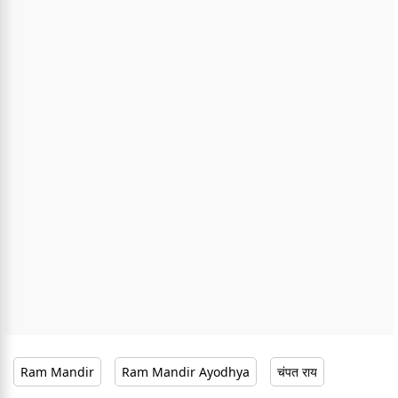
Ram Mandir
Ram Mandir Ayodhya
चंपत राय