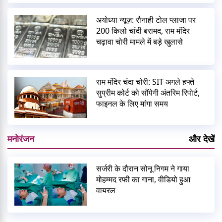
अयोध्या न्यूज़: रौनाही टोल प्लाजा पर
200 किलो चांदी बरामद, राम मंदिर
चढ़ावा चोरी मामले में बड़े खुलासे
राम मंदिर चंदा चोरी: SIT अगले हफ्ते
सुप्रीम कोर्ट को सौंपेगी अंतरिम रिपोर्ट,
फाइनल के लिए मांगा समय
मनोरंजन
और देखें
सर्जरी के दौरान सोनू निगम ने गाया
मोहम्मद रफी का गाना, वीडियो हुआ
वायरल