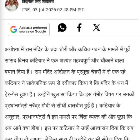
विक्रांत सिंह शेखावत
भारत,
03-Jul-2026 02:48 PM IST
अयोध्या में राम मंदिर के चंदा चोरी और कथित गबन के मामले में पूर्व
सांसद विनय कटियार ने एक अत्यंत महत्वपूर्ण और चौंकाने वाला
बयान दिया है। राम मंदिर आंदोलन के प्रमुख चेहरों में से एक रहे
कटियार ने सार्वजनिक रूप से स्वीकार किया है कि मंदिर के धन में
हेर-फेर हुआ है। उन्होंने खुलासा किया कि इस गंभीर विषय पर उनकी
प्रधानमंत्री नरेंद्र मोदी से सीधी बातचीत हुई है। कटियार के
अनुसार, प्रधानमंत्री ने इस मामले पर चिंता व्यक्त की और पूछा कि
अब आगे क्या होगा। इस पर कटियार ने उन्हें आश्वासन दिया कि सब
कुछ ठीक हो जाएगा, लेकिन साथ ही उन्होंने यह भी संकेत दिया कि