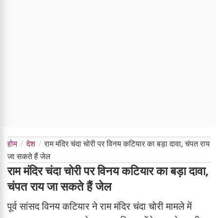
होम
देश
राम मंदिर चंदा चोरी पर विनय कटियार का बड़ा दावा, चंपत राय
जा सकते हैं जेल
राम मंदिर चंदा चोरी पर विनय कटियार का बड़ा दावा,
चंपत राय जा सकते हैं जेल
पूर्व सांसद विनय कटियार ने राम मंदिर चंदा चोरी मामले में