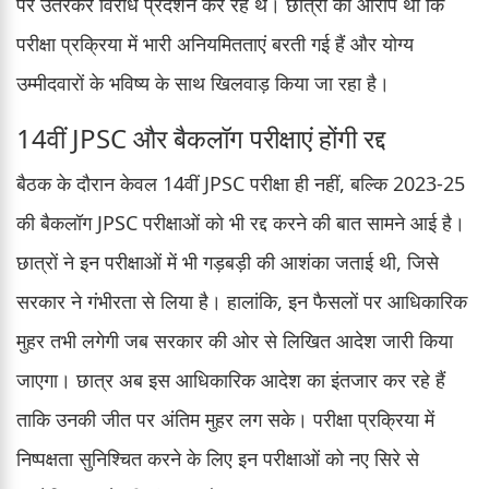
पर उतरकर विरोध प्रदर्शन कर रहे थे। छात्रों का आरोप था कि
परीक्षा प्रक्रिया में भारी अनियमितताएं बरती गई हैं और योग्य
उम्मीदवारों के भविष्य के साथ खिलवाड़ किया जा रहा है।
14वीं JPSC और बैकलॉग परीक्षाएं होंगी रद्द
बैठक के दौरान केवल 14वीं JPSC परीक्षा ही नहीं, बल्कि 2023-25
की बैकलॉग JPSC परीक्षाओं को भी रद्द करने की बात सामने आई है।
छात्रों ने इन परीक्षाओं में भी गड़बड़ी की आशंका जताई थी, जिसे
सरकार ने गंभीरता से लिया है। हालांकि, इन फैसलों पर आधिकारिक
मुहर तभी लगेगी जब सरकार की ओर से लिखित आदेश जारी किया
जाएगा। छात्र अब इस आधिकारिक आदेश का इंतजार कर रहे हैं
ताकि उनकी जीत पर अंतिम मुहर लग सके। परीक्षा प्रक्रिया में
निष्पक्षता सुनिश्चित करने के लिए इन परीक्षाओं को नए सिरे से