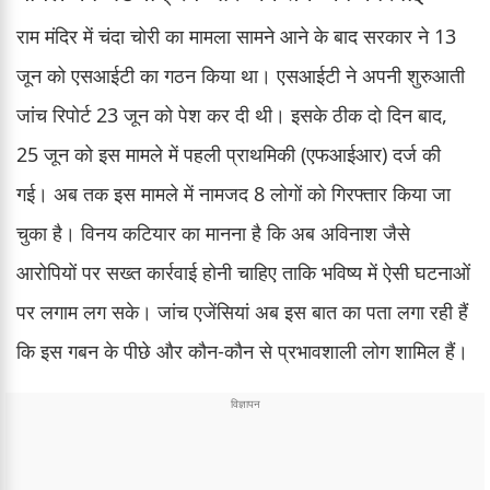
राम मंदिर में चंदा चोरी का मामला सामने आने के बाद सरकार ने 13
जून को एसआईटी का गठन किया था। एसआईटी ने अपनी शुरुआती
जांच रिपोर्ट 23 जून को पेश कर दी थी। इसके ठीक दो दिन बाद,
25 जून को इस मामले में पहली प्राथमिकी (एफआईआर) दर्ज की
गई। अब तक इस मामले में नामजद 8 लोगों को गिरफ्तार किया जा
चुका है। विनय कटियार का मानना है कि अब अविनाश जैसे
आरोपियों पर सख्त कार्रवाई होनी चाहिए ताकि भविष्य में ऐसी घटनाओं
पर लगाम लग सके। जांच एजेंसियां अब इस बात का पता लगा रही हैं
कि इस गबन के पीछे और कौन-कौन से प्रभावशाली लोग शामिल हैं।