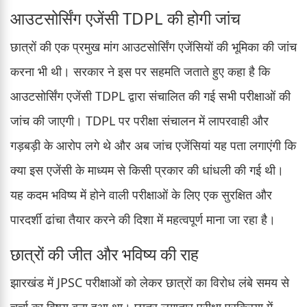
आउटसोर्सिंग एजेंसी TDPL की होगी जांच
छात्रों की एक प्रमुख मांग आउटसोर्सिंग एजेंसियों की भूमिका की जांच
करना भी थी। सरकार ने इस पर सहमति जताते हुए कहा है कि
आउटसोर्सिंग एजेंसी TDPL द्वारा संचालित की गई सभी परीक्षाओं की
जांच की जाएगी। TDPL पर परीक्षा संचालन में लापरवाही और
गड़बड़ी के आरोप लगे थे और अब जांच एजेंसियां यह पता लगाएंगी कि
क्या इस एजेंसी के माध्यम से किसी प्रकार की धांधली की गई थी।
यह कदम भविष्य में होने वाली परीक्षाओं के लिए एक सुरक्षित और
पारदर्शी ढांचा तैयार करने की दिशा में महत्वपूर्ण माना जा रहा है।
छात्रों की जीत और भविष्य की राह
झारखंड में JPSC परीक्षाओं को लेकर छात्रों का विरोध लंबे समय से