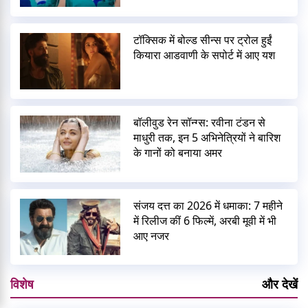
टॉक्सिक में बोल्ड सीन्स पर ट्रोल हुईं
कियारा आडवाणी के सपोर्ट में आए यश
बॉलीवुड रेन सॉन्ग्स: रवीना टंडन से
माधुरी तक, इन 5 अभिनेत्रियों ने बारिश
के गानों को बनाया अमर
संजय दत्त का 2026 में धमाका: 7 महीने
में रिलीज कीं 6 फिल्में, अरबी मूवी में भी
आए नजर
विशेष
और देखें