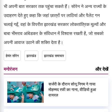
भी अपनी बात सरकार तक पहुंचा सकते हैं। सोरेन ने अन्य राज्यों के
उदाहरण देते हुए कहा कि जहां छात्रों पर लाठियां और पैलेट गन
चलाई गईं, वहां के विपरीत झारखंड सरकार लोकतांत्रिक मूल्यों और
बाबा भीमराव आंबेडकर के संविधान में विश्वास रखती है, जो सबको
अपनी आवाज उठाने की शक्ति देता है।
हेमंत सोरेन
झारखंड
झारखंड समाचार
मनोरंजन
और देखें
सर्जरी के दौरान सोनू निगम ने गाया
मोहम्मद रफी का गाना, वीडियो हुआ
वायरल