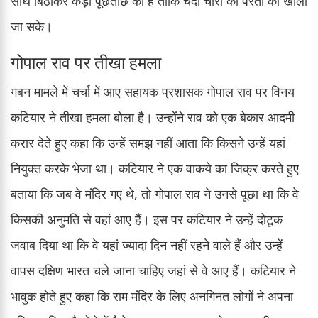
साथ बिठाकर कड़ी पूछताछ की है ताकि चंदा चोरी की परतों को खोला
जा सके।
गोपाल राव पर तीखा हमला
गबन मामले में चर्चा में आए सहायक प्रशासक गोपाल राव पर विनय
कटियार ने तीखा हमला बोला है। उन्होंने राव को एक बेकार आदमी
करार देते हुए कहा कि उन्हें समझ नहीं आता कि किसने उन्हें यहां
नियुक्त करके भेजा था। कटियार ने एक वाकये का जिक्र करते हुए
बताया कि जब वे मंदिर गए थे, तो गोपाल राव ने उनसे पूछा था कि वे
किसकी अनुमति से वहां आए हैं। इस पर कटियार ने उन्हें दोटूक
जवाब दिया था कि वे यहां ज्यादा दिन नहीं रहने वाले हैं और उन्हें
वापस दक्षिण भारत चले जाना चाहिए जहां से वे आए हैं। कटियार ने
भावुक होते हुए कहा कि राम मंदिर के लिए अनगिनत लोगों ने अपना