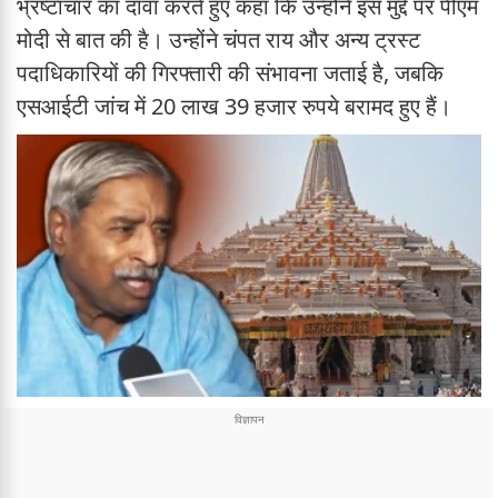
भ्रष्टाचार का दावा करते हुए कहा कि उन्होंने इस मुद्दे पर पीएम
मोदी से बात की है। उन्होंने चंपत राय और अन्य ट्रस्ट
पदाधिकारियों की गिरफ्तारी की संभावना जताई है, जबकि
एसआईटी जांच में 20 लाख 39 हजार रुपये बरामद हुए हैं।