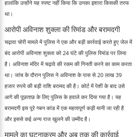
हालांकि उन्होंने यह स्पष्ट नहीं किया कि उनका इशारा किसकी तरफ
था।
आरोपी अविनाश शुक्ला की रिमांड और बरामदगी
चढ़ावा चोरी मामले में पुलिस ने एक और बड़ी कार्रवाई करते हुए जेल में
बंद आरोपी अविनाश शुक्ला को 24 घंटे की पुलिस रिमांड पर लिया
है। अविनाश मंदिर में चढ़ावे की रकम की गिनती करने का काम करता
था। जांच के दौरान पुलिस ने अविनाश के पास से 20 लाख 39
हजार रुपये की बड़ी राशि बरामद की है। कोर्ट में पेशी के बाद उसे
आगे की पूछताछ के लिए पुलिस के हवाले कर दिया गया है। यह
बरामदगी इस पूरे गबन कांड में एक महत्वपूर्ण कड़ी मानी जा रही है
और इससे कई अन्य राज खुलने की उम्मीद है।
मामले का घटनाक्रम और अब तक की कार्रवाई