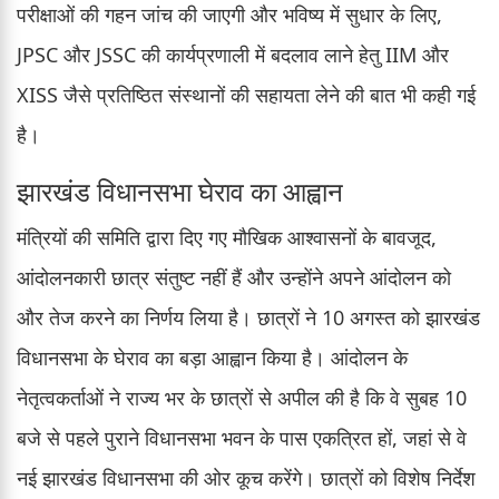
परीक्षाओं की गहन जांच की जाएगी और भविष्य में सुधार के लिए,
JPSC और JSSC की कार्यप्रणाली में बदलाव लाने हेतु IIM और
XISS जैसे प्रतिष्ठित संस्थानों की सहायता लेने की बात भी कही गई
है।
झारखंड विधानसभा घेराव का आह्वान
मंत्रियों की समिति द्वारा दिए गए मौखिक आश्वासनों के बावजूद,
आंदोलनकारी छात्र संतुष्ट नहीं हैं और उन्होंने अपने आंदोलन को
और तेज करने का निर्णय लिया है। छात्रों ने 10 अगस्त को झारखंड
विधानसभा के घेराव का बड़ा आह्वान किया है। आंदोलन के
नेतृत्वकर्ताओं ने राज्य भर के छात्रों से अपील की है कि वे सुबह 10
बजे से पहले पुराने विधानसभा भवन के पास एकत्रित हों, जहां से वे
नई झारखंड विधानसभा की ओर कूच करेंगे। छात्रों को विशेष निर्देश