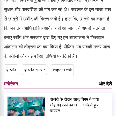
चर्चा का विषय बना हुआ था। छात्र लगातार परीक्षा प्रक्रिया में
सुधार और पारदर्शिता की मांग कर रहे थे। सरकार के इस ताजा रुख
से छात्रों में उम्मीद की किरण जगी है। हालांकि, छात्रों का कहना है
कि जब तक आधिकारिक आदेश नहीं आ जाता, वे अपनी सतर्कता
बनाए रखेंगे और सरकार द्वारा दिए गए इन आश्वासनों ने फिलहाल
आंदोलन की तीव्रता को कम किया है, लेकिन अब सबकी नजरें जांच
के नतीजों और नई परीक्षा तिथियों पर टिकी हैं।
झारखंड
झारखंड समाचार
Paper Leak
मनोरंजन
और देखें
सर्जरी के दौरान सोनू निगम ने गाया
मोहम्मद रफी का गाना, वीडियो हुआ
वायरल