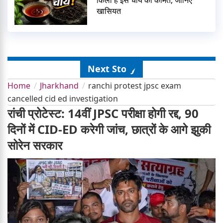
खासियत
Next Story
Home
Jharkhand
ranchi protest jpsc exam
cancelled cid ed investigation
रांची प्रोटेस्ट: 14वीं JPSC परीक्षा होगी रद्द, 90
दिनों में CID-ED करेगी जांच, छात्रों के आगे झुकी
सोरेन सरकार