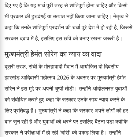
दिए गए हैं कि यह मार्च पूरी तरह से शांतिपूर्ण होना चाहिए और किसी
भी प्रकार की हुड़दंगई या उत्पात नहीं किया जाना चाहिए। नेतृत्व ने
कहा कि उनके शांतिपूर्ण प्रदर्शन की चर्चा पूरे देश में हो रही है, जिससे
सरकार दबाव में है, इसलिए इस छवि को बनाए रखना जरूरी है।
मुख्यमंत्री हेमंत सोरेन का न्याय का वादा
दूसरी तरफ, रांची के मोरहाबादी मैदान में आयोजित दो दिवसीय
झारखंड आदिवासी महोत्सव 2026 के अवसर पर मुख्यमंत्री हेमंत
सोरेन ने इस मुद्दे पर अपनी चुप्पी तोड़ी। उन्होंने आंदोलनरत युवाओं
को संबोधित करते हुए कहा कि सरकार उनके साथ न्याय करने के
लिए प्रतिबद्ध है। मुख्यमंत्री ने कहा कि सरकार अपने लोगों की हर
बात सुन रही है और युवाओं को धरने पर इसलिए बैठना पड़ा क्योंकि
सरकार ने परीक्षाओं में हो रही 'चोरी' को पकड़ लिया है। उन्होंने