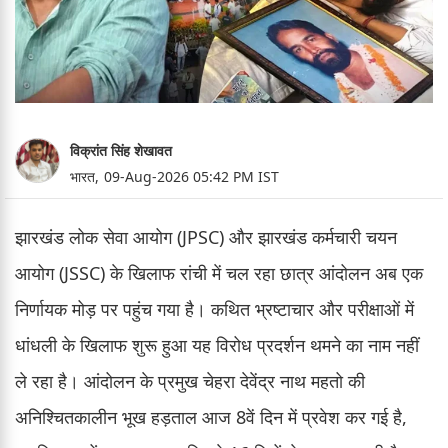
विक्रांत सिंह शेखावत
भारत,
09-Aug-2026 05:42 PM IST
झारखंड लोक सेवा आयोग (JPSC) और झारखंड कर्मचारी चयन
आयोग (JSSC) के खिलाफ रांची में चल रहा छात्र आंदोलन अब एक
निर्णायक मोड़ पर पहुंच गया है। कथित भ्रष्टाचार और परीक्षाओं में
धांधली के खिलाफ शुरू हुआ यह विरोध प्रदर्शन थमने का नाम नहीं
ले रहा है। आंदोलन के प्रमुख चेहरा देवेंद्र नाथ महतो की
अनिश्चितकालीन भूख हड़ताल आज 8वें दिन में प्रवेश कर गई है,