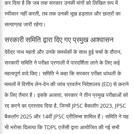
कर दिया है कि जब तक सरकार उनकी मांगों को लिखित रूप में
स्वीकार नहीं करती, तब तक उनकी भूख हड़ताल और छात्रों का
सत्याग्रह जारी रहेगा।
सरकारी समिति द्वारा दिए गए प्रमुख आश्वासन
देवेंद्र नाथ महतो और उनके समर्थकों के साथ हुई चर्चा के दौरान,
सरकारी समिति ने परीक्षा प्रणाली में पारदर्शिता लाने के लिए कई
महत्वपूर्ण वादे किए। समिति ने कहा कि सरकार परीक्षा धांधली के
मामलों में वित्तीय लेन-देन की जांच प्रवर्तन निदेशालय (ED) से कराने
के लिए तैयार है। इसके अलावा, सरकार ने तीन प्रमुख परीक्षाओं को
रद्द करने का प्रस्ताव दिया है, जिनमें JPSC बैकलॉग 2023, JPSC
बैकलॉग 2025 और 14वीं JPSC प्रीलिम्स शामिल हैं। समिति ने यह
भी भरोसा दिलाया कि TDPL एजेंसी द्वारा आयोजित की गई सभी