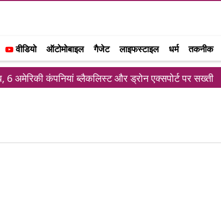
वीडियो
ऑटोमोबाइल
गैजेट
लाइफस्टाइल
धर्म
तकनीक
 अमेरिकी कंपनियां ब्लैकलिस्ट और ड्रोन एक्सपोर्ट पर सख्ती