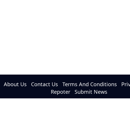
About Us
Contact Us
Terms And Conditions
Pri
Repoter
Submit News