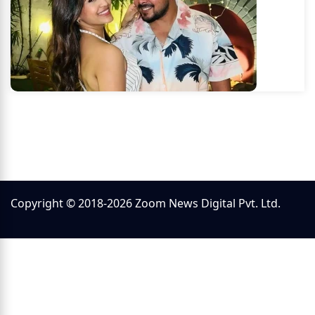
Copyright © 2018-2026 Zoom News Digital Pvt. Ltd.