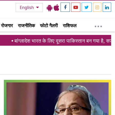
English
रोजगार
राजनीतिक
फोटो गैलरी
राशिफल
बांग्लादेश भारत के लिए दूसरा पाकिस्तान बन गया है, सजीब वा