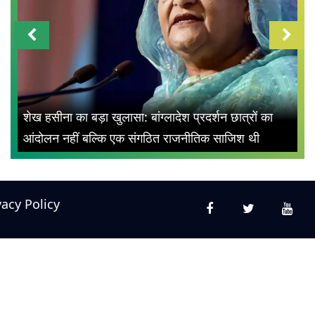
शेख हसीना का बड़ा खुलासा: बांग्लादेश प्रदर्शन छात्रों का
आंदोलन नहीं बल्कि एक संगठित राजनीतिक साजिश थी
vacy Policy