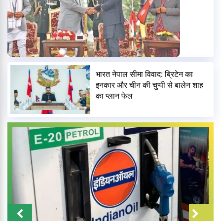
भारत नेपाल सीमा विवाद: ब्रिटेन का
इनकार और चीन की चुप्पी से बालेन शाह
का प्लान फेल