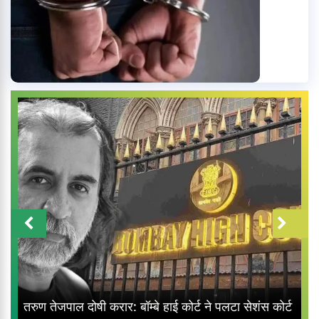
तरुण तेजपाल दोषी करार: बॉम्बे हाई कोर्ट ने पलटा सेशंस कोर्ट