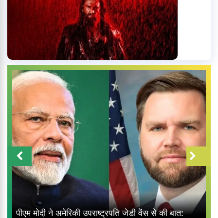
पीएम मोदी ने अमेरिकी उपराष्ट्रपति जेडी वेंस से की बात: