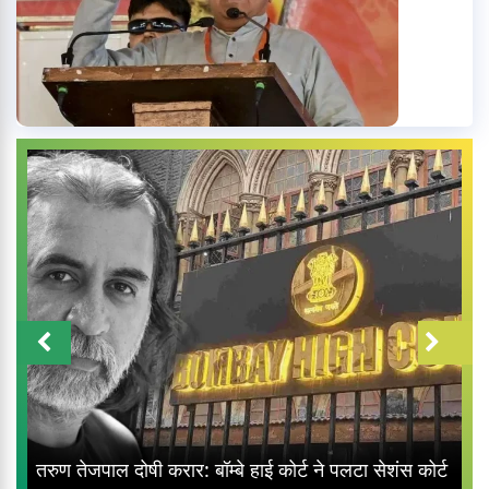
तरुण तेजपाल दोषी करार: बॉम्बे हाई कोर्ट ने पलटा सेशंस कोर्ट